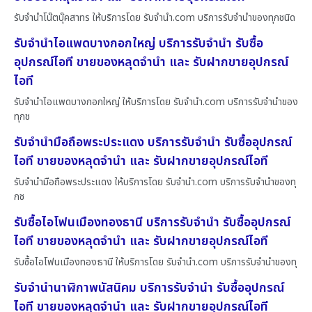
รับจำนำโน๊ตบุ๊คสาทร ให้บริการโดย รับจํานํา.com บริการรับจำนำของทุกชนิด
รับจำนำไอแพดบางกอกใหญ่ บริการรับจำนำ รับซื้อ
อุปกรณ์ไอที ขายของหลุดจำนำ และ รับฝากขายอุปกรณ์
ไอที
รับจำนำไอแพดบางกอกใหญ่ ให้บริการโดย รับจํานํา.com บริการรับจำนำของ
ทุกช
รับจำนำมือถือพระประแดง บริการรับจำนำ รับซื้ออุปกรณ์
ไอที ขายของหลุดจำนำ และ รับฝากขายอุปกรณ์ไอที
รับจำนำมือถือพระประแดง ให้บริการโดย รับจํานํา.com บริการรับจำนำของทุ
กช
รับซื้อไอโฟนเมืองทองธานี บริการรับจำนำ รับซื้ออุปกรณ์
ไอที ขายของหลุดจำนำ และ รับฝากขายอุปกรณ์ไอที
รับซื้อไอโฟนเมืองทองธานี ให้บริการโดย รับจํานํา.com บริการรับจำนำของทุ
รับจำนำนาฬิกาพนัสนิคม บริการรับจำนำ รับซื้ออุปกรณ์
ไอที ขายของหลุดจำนำ และ รับฝากขายอุปกรณ์ไอที