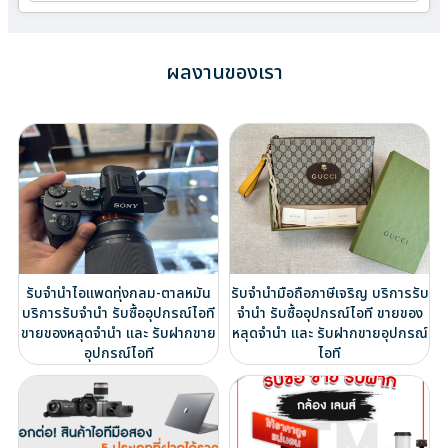
ผลงานของเรา
รับจำนำไอแพดทุ่งกลม-ตาลหมัน
รับจำนำมือถือภาษีเจริญ บริการรับ
บริการรับจำนำ รับซื้ออุปกรณ์ไอที
จำนำ รับซื้ออุปกรณ์ไอที ขายของ
ขายของหลุดจำนำ และ รับฝากขาย
หลุดจำนำ และ รับฝากขายอุปกรณ์
อุปกรณ์ไอที
ไอที