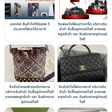
บอกต่อ! สินค้าไอทีมือสอง 5
รับผ่อนไอโฟนปากเกร็ด บริการรับ
ประเภทที่ฝากได้ราคาดี
จำนำ รับซื้ออุปกรณ์ไอที ขายของ
หลุดจำนำ และ รับฝากขายอุปกรณ์
ไอที
รับจำนำคอมพิวเตอร์บางบาล
รับจำนำไอโฟนบางกะปิ บริการรับ
บริการรับจำนำ รับซื้ออุปกรณ์ไอที
จำนำ รับซื้ออุปกรณ์ไอที ขายของ
ขายของหลุดจำนำ และ รับฝากขาย
หลุดจำนำ และ รับฝากขายอุปกรณ์
อุปกรณ์ไอที
ไอที