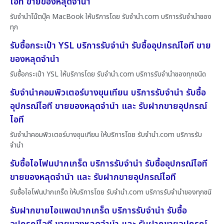
ไอที ขายของหลุดจำนำ
รับจำนำโน๊ตบุ๊ค MacBook ให้บริการโดย รับจํานํา.com บริการรับจำนำของ
ทุก
รับซื้อกระเป๋า YSL บริการรับจำนำ รับซื้ออุปกรณ์ไอที ขาย
ของหลุดจำนำ
รับซื้อกระเป๋า YSL ให้บริการโดย รับจํานํา.com บริการรับจำนำของทุกชนิด
รับจำนำคอมพิวเตอร์บางขุนเทียน บริการรับจำนำ รับซื้อ
อุปกรณ์ไอที ขายของหลุดจำนำ และ รับฝากขายอุปกรณ์
ไอที
รับจำนำคอมพิวเตอร์บางขุนเทียน ให้บริการโดย รับจํานํา.com บริการรับ
จำนำ
รับซื้อไอโฟนปากเกร็ด บริการรับจำนำ รับซื้ออุปกรณ์ไอที
ขายของหลุดจำนำ และ รับฝากขายอุปกรณ์ไอที
รับซื้อไอโฟนปากเกร็ด ให้บริการโดย รับจํานํา.com บริการรับจำนำของทุกชนิ
รับฝากขายไอแพดปากเกร็ด บริการรับจำนำ รับซื้อ