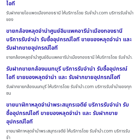
ไอที
รับฝากขายไอแพดเมืองทองธานี ให้บริการโดย รับจํานํา.com บริการรับจำนำ
ของ
ขายกล้องหลุดจำนำศูนย์อิมแพคอารีน่าเมืองทองธานี
บริการรับจำนำ รับซื้ออุปกรณ์ไอที ขายของหลุดจำนำ และ
รับฝากขายอุปกรณ์ไอที
ขายกล้องหลุดจำนำศูนย์อิมแพคอารีน่าเมืองทองธานี ให้บริการโดย รับจํานํา.
รับฝากขายกล้องนนทบุรี บริการรับจำนำ รับซื้ออุปกรณ์
ไอที ขายของหลุดจำนำ และ รับฝากขายอุปกรณ์ไอที
รับฝากขายกล้องนนทบุรี ให้บริการโดย รับจํานํา.com บริการรับจำนำของทุก
ชน
ขายนาฬิกาหลุดจำนำพระสมุทรเจดีย์ บริการรับจำนำ รับ
ซื้ออุปกรณ์ไอที ขายของหลุดจำนำ และ รับฝากขาย
อุปกรณ์ไอที
ขายนาฬิกาหลุดจำนำพระสมุทรเจดีย์ ให้บริการโดย รับจํานํา.com บริการรับ
จำ