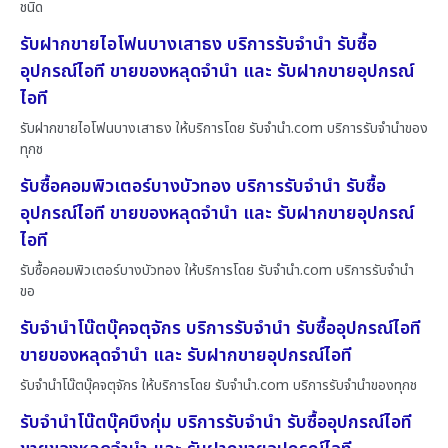
ชนิด
รับฝากขายไอโฟนบางเสาธง บริการรับจำนำ รับซื้อ
อุปกรณ์ไอที ขายของหลุดจำนำ และ รับฝากขายอุปกรณ์
ไอที
รับฝากขายไอโฟนบางเสาธง ให้บริการโดย รับจํานํา.com บริการรับจำนำของ
ทุกช
รับซื้อคอมพิวเตอร์บางบัวทอง บริการรับจำนำ รับซื้อ
อุปกรณ์ไอที ขายของหลุดจำนำ และ รับฝากขายอุปกรณ์
ไอที
รับซื้อคอมพิวเตอร์บางบัวทอง ให้บริการโดย รับจํานํา.com บริการรับจำนำ
ขอ
รับจำนำโน๊ตบุ๊คจตุจักร บริการรับจำนำ รับซื้ออุปกรณ์ไอที
ขายของหลุดจำนำ และ รับฝากขายอุปกรณ์ไอที
รับจำนำโน๊ตบุ๊คจตุจักร ให้บริการโดย รับจํานํา.com บริการรับจำนำของทุกช
รับจำนำโน๊ตบุ๊คบึงกุ่ม บริการรับจำนำ รับซื้ออุปกรณ์ไอที