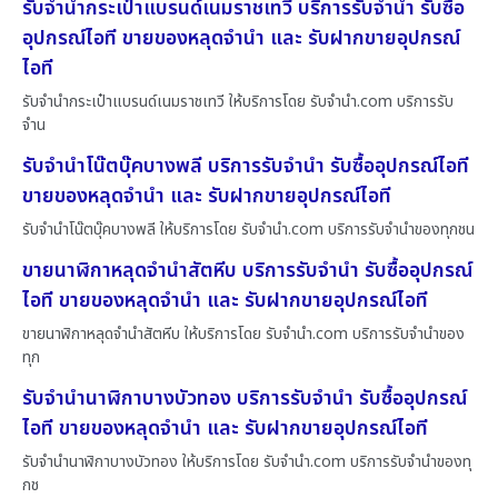
รับจำนำกระเป๋าแบรนด์เนมราชเทวี บริการรับจำนำ รับซื้อ
อุปกรณ์ไอที ขายของหลุดจำนำ และ รับฝากขายอุปกรณ์
ไอที
รับจำนำกระเป๋าแบรนด์เนมราชเทวี ให้บริการโดย รับจํานํา.com บริการรับ
จำน
รับจำนำโน๊ตบุ๊คบางพลี บริการรับจำนำ รับซื้ออุปกรณ์ไอที
ขายของหลุดจำนำ และ รับฝากขายอุปกรณ์ไอที
รับจำนำโน๊ตบุ๊คบางพลี ให้บริการโดย รับจํานํา.com บริการรับจำนำของทุกชน
ขายนาฬิกาหลุดจำนำสัตหีบ บริการรับจำนำ รับซื้ออุปกรณ์
ไอที ขายของหลุดจำนำ และ รับฝากขายอุปกรณ์ไอที
ขายนาฬิกาหลุดจำนำสัตหีบ ให้บริการโดย รับจํานํา.com บริการรับจำนำของ
ทุก
รับจำนำนาฬิกาบางบัวทอง บริการรับจำนำ รับซื้ออุปกรณ์
ไอที ขายของหลุดจำนำ และ รับฝากขายอุปกรณ์ไอที
รับจำนำนาฬิกาบางบัวทอง ให้บริการโดย รับจํานํา.com บริการรับจำนำของทุ
กช