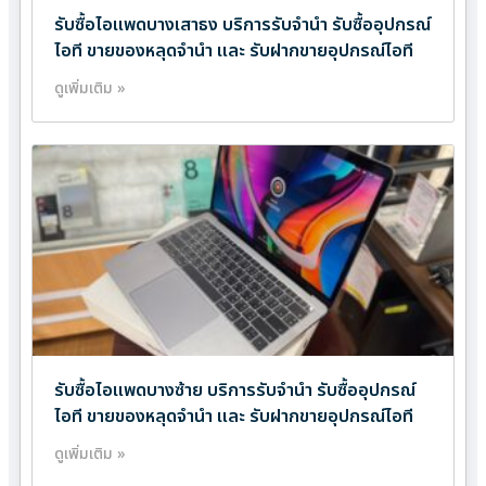
รับซื้อไอแพดบางเสาธง บริการรับจำนำ รับซื้ออุปกรณ์
ไอที ขายของหลุดจำนำ และ รับฝากขายอุปกรณ์ไอที
ดูเพิ่มเติม »
รับซื้อไอแพดบางซ้าย บริการรับจำนำ รับซื้ออุปกรณ์
ไอที ขายของหลุดจำนำ และ รับฝากขายอุปกรณ์ไอที
ดูเพิ่มเติม »