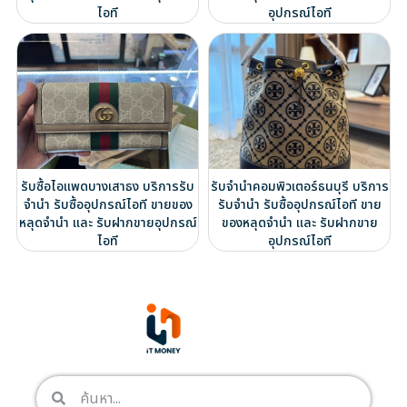
ไอที
อุปกรณ์ไอที
รับซื้อไอแพดบางเสาธง บริการรับ
รับจำนำคอมพิวเตอร์ธนบุรี บริการ
จำนำ รับซื้ออุปกรณ์ไอที ขายของ
รับจำนำ รับซื้ออุปกรณ์ไอที ขาย
หลุดจำนำ และ รับฝากขายอุปกรณ์
ของหลุดจำนำ และ รับฝากขาย
ไอที
อุปกรณ์ไอที