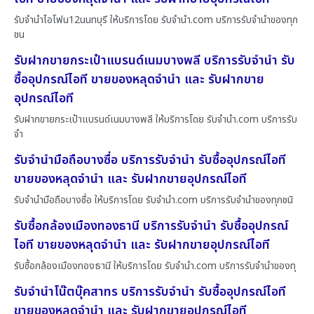
รับจำนำไอโฟน12นนทบุรี ให้บริการโดย รับจํานํา.com บริการรับจำนำของทุก
ชน
รับฝากขายกระเป๋าแบรนด์เนมบางพลี บริการรับจำนำ รับ
ซื้ออุปกรณ์ไอที ขายของหลุดจำนำ และ รับฝากขาย
อุปกรณ์ไอที
รับฝากขายกระเป๋าแบรนด์เนมบางพลี ให้บริการโดย รับจํานํา.com บริการรับ
จำ
รับจำนำมือถือบางซื่อ บริการรับจำนำ รับซื้ออุปกรณ์ไอที
ขายของหลุดจำนำ และ รับฝากขายอุปกรณ์ไอที
รับจำนำมือถือบางซื่อ ให้บริการโดย รับจํานํา.com บริการรับจำนำของทุกชนิ
รับซื้อกล้องเมืองทองธานี บริการรับจำนำ รับซื้ออุปกรณ์
ไอที ขายของหลุดจำนำ และ รับฝากขายอุปกรณ์ไอที
รับซื้อกล้องเมืองทองธานี ให้บริการโดย รับจํานํา.com บริการรับจำนำของทุ
รับจำนำโน๊ตบุ๊คสาทร บริการรับจำนำ รับซื้ออุปกรณ์ไอที
ขายของหลุดจำนำ และ รับฝากขายอุปกรณ์ไอที