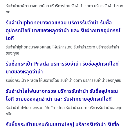
รับจำนำนาฬิกาบางกอกน้อย ให้บริการโดย รับจํานํา.com บริการรับจำนำของ
ทุก
รับจำนำiphoneบางคอแหลม บริการรับจำนำ รับซื้อ
อุปกรณ์ไอที ขายของหลุดจำนำ และ รับฝากขายอุปกรณ์
ไอที
รับจำนำiphoneบางคอแหลม ให้บริการโดย รับจํานํา.com บริการรับจำนำ
ของทุกช
รับซื้อกระเป๋า Prada บริการรับจำนำ รับซื้ออุปกรณ์ไอที
ขายของหลุดจำนำ
รับซื้อกระเป๋า Prada ให้บริการโดย รับจํานํา.com บริการรับจำนำของทุกชนิ
รับจำนำไอโฟนบางกรวย บริการรับจำนำ รับซื้ออุปกรณ์
ไอที ขายของหลุดจำนำ และ รับฝากขายอุปกรณ์ไอที
รับจำนำไอโฟนบางกรวย ให้บริการโดย รับจํานํา.com บริการรับจำนำของทุก
ชนิด
รับซื้อกระเป๋าแบรนด์เนมบางใหญ่ บริการรับจำนำ รับซื้อ