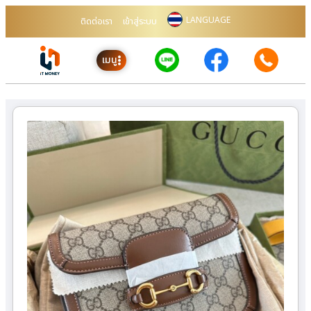
LANGUAGE
ติดต่อเรา
เข้าสู่ระบบ
เมนู