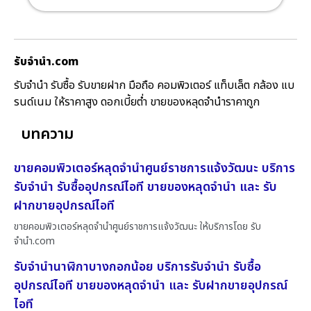
รับจํานํา.com
รับจำนำ รับซื้อ รับขายฝาก มือถือ คอมพิวเตอร์ แท็บเล็ต กล้อง แบ
รนด์เนม ให้ราคาสูง ดอกเบี้ยต่ำ ขายของหลุดจำนำราคาถูก
บทความ
ขายคอมพิวเตอร์หลุดจำนำศูนย์ราชการแจ้งวัฒนะ บริการ
รับจำนำ รับซื้ออุปกรณ์ไอที ขายของหลุดจำนำ และ รับ
ฝากขายอุปกรณ์ไอที
ขายคอมพิวเตอร์หลุดจำนำศูนย์ราชการแจ้งวัฒนะ ให้บริการโดย รับ
จํานํา.com
รับจำนำนาฬิกาบางกอกน้อย บริการรับจำนำ รับซื้อ
อุปกรณ์ไอที ขายของหลุดจำนำ และ รับฝากขายอุปกรณ์
ไอที