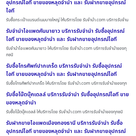
อุปกรณ์ไอที ขายของหลุดจำนำ และ รับฝากขายอุปกรณ์
ไอที
รับซื้อกระเป๋าแบรนด์เนมบางใหญ่ ให้บริการโดย รับจํานํา.com บริการรับจำน
รับจำนำไอแพดคันนายาว บริการรับจำนำ รับซื้ออุปกรณ์
ไอที ขายของหลุดจำนำ และ รับฝากขายอุปกรณ์ไอที
รับจำนำไอแพดคันนายาว ให้บริการโดย รับจํานํา.com บริการรับจำนำของทุ
กชนิ
รับซื้อโทรศัพท์ปากเกร็ด บริการรับจำนำ รับซื้ออุปกรณ์
ไอที ขายของหลุดจำนำ และ รับฝากขายอุปกรณ์ไอที
รับซื้อโทรศัพท์ปากเกร็ด ให้บริการโดย รับจํานํา.com บริการรับจำนำของทุก
รับซื้อโน๊ตบุ๊คเดลล์ บริการรับจำนำ รับซื้ออุปกรณ์ไอที ขาย
ของหลุดจำนำ
รับซื้อโน๊ตบุ๊คเดลล์ ให้บริการโดย รับจํานํา.com บริการรับจำนำของทุกชนิ
รับฝากขายไอแพดเมืองทองธานี บริการรับจำนำ รับซื้อ
อุปกรณ์ไอที ขายของหลุดจำนำ และ รับฝากขายอุปกรณ์