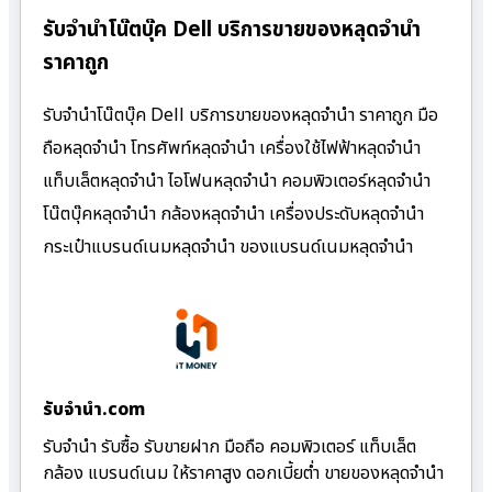
รับจำนำโน๊ตบุ๊ค Dell บริการขายของหลุดจำนำ
ราคาถูก
รับจำนำโน๊ตบุ๊ค Dell บริการขายของหลุดจำนำ ราคาถูก มือ
ถือหลุดจำนำ โทรศัพท์หลุดจำนำ เครื่องใช้ไฟฟ้าหลุดจำนำ
แท็บเล็ตหลุดจำนำ ไอโฟนหลุดจำนำ คอมพิวเตอร์หลุดจำนำ
โน๊ตบุ๊คหลุดจำนำ กล้องหลุดจำนำ เครื่องประดับหลุดจำนำ
กระเป๋าแบรนด์เนมหลุดจำนำ ของแบรนด์เนมหลุดจำนำ
รับจํานํา.com
รับจำนำ รับซื้อ รับขายฝาก มือถือ คอมพิวเตอร์ แท็บเล็ต
กล้อง แบรนด์เนม ให้ราคาสูง ดอกเบี้ยต่ำ ขายของหลุดจำนำ