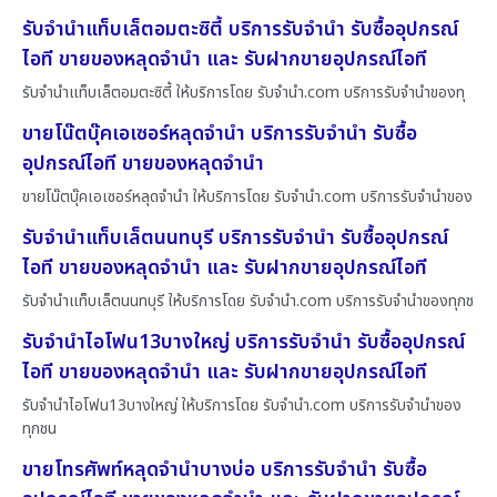
รับจำนำแท็บเล็ตอมตะซิตี้ บริการรับจำนำ รับซื้ออุปกรณ์
ไอที ขายของหลุดจำนำ และ รับฝากขายอุปกรณ์ไอที
รับจำนำแท็บเล็ตอมตะซิตี้ ให้บริการโดย รับจํานํา.com บริการรับจำนำของทุ
ขายโน๊ตบุ๊คเอเซอร์หลุดจำนำ บริการรับจำนำ รับซื้อ
อุปกรณ์ไอที ขายของหลุดจำนำ
ขายโน๊ตบุ๊คเอเซอร์หลุดจำนำ ให้บริการโดย รับจํานํา.com บริการรับจำนำของ
รับจำนำแท็บเล็ตนนทบุรี บริการรับจำนำ รับซื้ออุปกรณ์
ไอที ขายของหลุดจำนำ และ รับฝากขายอุปกรณ์ไอที
รับจำนำแท็บเล็ตนนทบุรี ให้บริการโดย รับจํานํา.com บริการรับจำนำของทุกช
รับจำนำไอโฟน13บางใหญ่ บริการรับจำนำ รับซื้ออุปกรณ์
ไอที ขายของหลุดจำนำ และ รับฝากขายอุปกรณ์ไอที
รับจำนำไอโฟน13บางใหญ่ ให้บริการโดย รับจํานํา.com บริการรับจำนำของ
ทุกชน
ขายโทรศัพท์หลุดจำนำบางบ่อ บริการรับจำนำ รับซื้อ