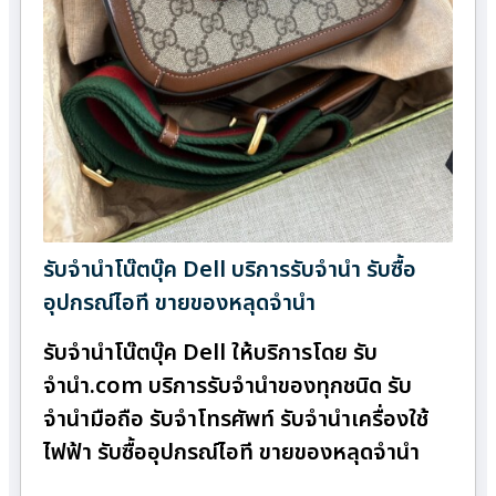
รับจำนำโน๊ตบุ๊ค Dell บริการรับจำนำ รับซื้อ
อุปกรณ์ไอที ขายของหลุดจำนำ
รับจำนำโน๊ตบุ๊ค Dell ให้บริการโดย รับ
จํานํา.com บริการรับจำนำของทุกชนิด รับ
จำนำมือถือ รับจำโทรศัพท์ รับจำนำเครื่องใช้
ไฟฟ้า รับซื้ออุปกรณ์ไอที ขายของหลุดจำนำ