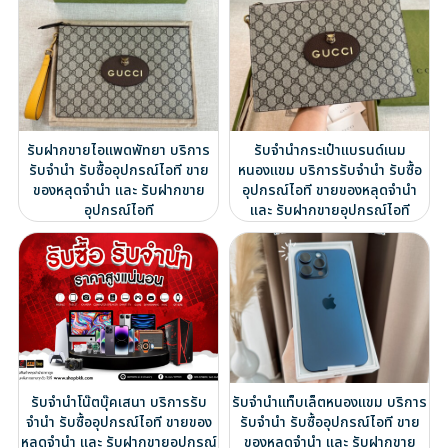
รับฝากขายไอแพดพัทยา บริการ
รับจำนำกระเป๋าแบรนด์เนม
รับจำนำ รับซื้ออุปกรณ์ไอที ขาย
หนองแขม บริการรับจำนำ รับซื้อ
ของหลุดจำนำ และ รับฝากขาย
อุปกรณ์ไอที ขายของหลุดจำนำ
อุปกรณ์ไอที
และ รับฝากขายอุปกรณ์ไอที
รับจำนำโน๊ตบุ๊คเสนา บริการรับ
รับจำนำแท็บเล็ตหนองแขม บริการ
จำนำ รับซื้ออุปกรณ์ไอที ขายของ
รับจำนำ รับซื้ออุปกรณ์ไอที ขาย
หลุดจำนำ และ รับฝากขายอุปกรณ์
ของหลุดจำนำ และ รับฝากขาย