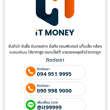
รับจำนำ รับซื้อ รับขายฝาก มือถือ คอมพิวเตอร์ แท็บเล็ต กล้อง
แบรนด์เนม ให้ราคาสูง ดอกเบี้ยต่ำ ขายของหลุดจำนำราคาถูก
ติดต่อเรา
ติดต่อเรา
094 951 9995
ติดต่อเรา
090 998 9000
เพิ่มเพื่อน Line
@it99999