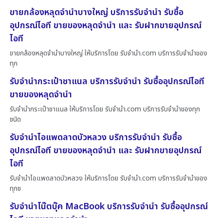
ขายกล้องหลุดจำนำบางใหญ่ บริการรับจำนำ รับซื้อ
อุปกรณ์ไอที ขายของหลุดจำนำ และ รับฝากขายอุปกรณ์
ไอที
ขายกล้องหลุดจำนำบางใหญ่ ให้บริการโดย รับจํานํา.com บริการรับจำนำของ
ทุก
รับจำนำกระเป๋าชาแนล บริการรับจำนำ รับซื้ออุปกรณ์ไอที
ขายของหลุดจำนำ
รับจำนำกระเป๋าชาแนล ให้บริการโดย รับจํานํา.com บริการรับจำนำของทุก
ชนิด
รับจำนำไอแพดลาดบัวหลวง บริการรับจำนำ รับซื้อ
อุปกรณ์ไอที ขายของหลุดจำนำ และ รับฝากขายอุปกรณ์
ไอที
รับจำนำไอแพดลาดบัวหลวง ให้บริการโดย รับจํานํา.com บริการรับจำนำของ
ทุกช
รับจำนำโน๊ตบุ๊ค MacBook บริการรับจำนำ รับซื้ออุปกรณ์