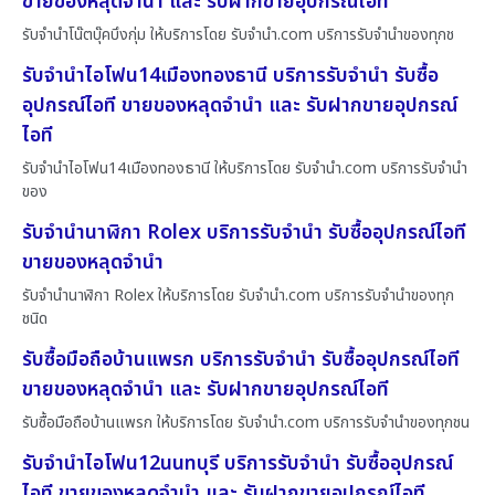
ขายของหลุดจำนำ และ รับฝากขายอุปกรณ์ไอที
รับจำนำโน๊ตบุ๊คบึงกุ่ม ให้บริการโดย รับจํานํา.com บริการรับจำนำของทุกช
รับจำนำไอโฟน14เมืองทองธานี บริการรับจำนำ รับซื้อ
อุปกรณ์ไอที ขายของหลุดจำนำ และ รับฝากขายอุปกรณ์
ไอที
รับจำนำไอโฟน14เมืองทองธานี ให้บริการโดย รับจํานํา.com บริการรับจำนำ
ของ
รับจำนำนาฬิกา Rolex บริการรับจำนำ รับซื้ออุปกรณ์ไอที
ขายของหลุดจำนำ
รับจำนำนาฬิกา Rolex ให้บริการโดย รับจํานํา.com บริการรับจำนำของทุก
ชนิด
รับซื้อมือถือบ้านแพรก บริการรับจำนำ รับซื้ออุปกรณ์ไอที
ขายของหลุดจำนำ และ รับฝากขายอุปกรณ์ไอที
รับซื้อมือถือบ้านแพรก ให้บริการโดย รับจํานํา.com บริการรับจำนำของทุกชน
รับจำนำไอโฟน12นนทบุรี บริการรับจำนำ รับซื้ออุปกรณ์
ไอที ขายของหลุดจำนำ และ รับฝากขายอุปกรณ์ไอที