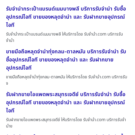
รับจำนำกระเป๋าแบรนด์เนมบางพลี บริการรับจำนำ รับซื้อ
อุปกรณ์ไอที ขายของหลุดจำนำ และ รับฝากขายอุปกรณ์
ไอที
รับจำนำกระเป๋าแบรนด์เนมบางพลี ให้บริการโดย รับจํานํา.com บริการรับ
จำนำ
ขายมือถือหลุดจำนำทุ่งกลม-ตาลหมัน บริการรับจำนำ รับ
ซื้ออุปกรณ์ไอที ขายของหลุดจำนำ และ รับฝากขาย
อุปกรณ์ไอที
ขายมือถือหลุดจำนำทุ่งกลม-ตาลหมัน ให้บริการโดย รับจํานํา.com บริการรับ
จ
รับฝากขายไอแพดพระสมุทรเจดีย์ บริการรับจำนำ รับซื้อ
อุปกรณ์ไอที ขายของหลุดจำนำ และ รับฝากขายอุปกรณ์
ไอที
รับฝากขายไอแพดพระสมุทรเจดีย์ ให้บริการโดย รับจํานํา.com บริการรับจำ
นำข