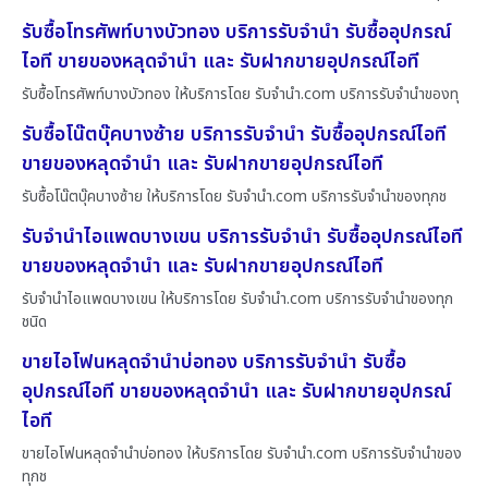
รับซื้อโทรศัพท์บางบัวทอง บริการรับจำนำ รับซื้ออุปกรณ์
ไอที ขายของหลุดจำนำ และ รับฝากขายอุปกรณ์ไอที
รับซื้อโทรศัพท์บางบัวทอง ให้บริการโดย รับจํานํา.com บริการรับจำนำของทุ
รับซื้อโน๊ตบุ๊คบางซ้าย บริการรับจำนำ รับซื้ออุปกรณ์ไอที
ขายของหลุดจำนำ และ รับฝากขายอุปกรณ์ไอที
รับซื้อโน๊ตบุ๊คบางซ้าย ให้บริการโดย รับจํานํา.com บริการรับจำนำของทุกช
รับจำนำไอแพดบางเขน บริการรับจำนำ รับซื้ออุปกรณ์ไอที
ขายของหลุดจำนำ และ รับฝากขายอุปกรณ์ไอที
รับจำนำไอแพดบางเขน ให้บริการโดย รับจํานํา.com บริการรับจำนำของทุก
ชนิด
ขายไอโฟนหลุดจำนำบ่อทอง บริการรับจำนำ รับซื้อ
อุปกรณ์ไอที ขายของหลุดจำนำ และ รับฝากขายอุปกรณ์
ไอที
ขายไอโฟนหลุดจำนำบ่อทอง ให้บริการโดย รับจํานํา.com บริการรับจำนำของ
ทุกช