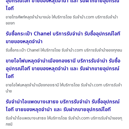
อุปกรณ์ไอที ขายของหลุดจำนำ และ รับฝากขายอุปกรณ์
ไอที
ขายโทรศัพท์หลุดจำนำบางบ่อ ให้บริการโดย รับจํานํา.com บริการรับจำนำ
ของท
รับซื้อกระเป๋า Chanel บริการรับจำนำ รับซื้ออุปกรณ์ไอที
ขายของหลุดจำนำ
รับซื้อกระเป๋า Chanel ให้บริการโดย รับจํานํา.com บริการรับจำนำของทุกชน
ขายไอโฟนหลุดจำนำเมืองทองธานี บริการรับจำนำ รับซื้อ
อุปกรณ์ไอที ขายของหลุดจำนำ และ รับฝากขายอุปกรณ์
ไอที
ขายไอโฟนหลุดจำนำเมืองทองธานี ให้บริการโดย รับจํานํา.com บริการรับจำ
นำข
รับจำนำไอแพดบางเสาธง บริการรับจำนำ รับซื้ออุปกรณ์
ไอที ขายของหลุดจำนำ และ รับฝากขายอุปกรณ์ไอที
รับจำนำไอแพดบางเสาธง ให้บริการโดย รับจํานํา.com บริการรับจำนำของทุ
กชนิ