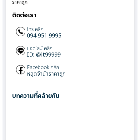
ราคาถูก
ติดต่อเรา
โทร คลิก
094 951 9995
แอดไลน์ คลิก
ID: @it99999
Facebook คลิก
หลุดจำนำราคาถูก
บทความที่คล้ายกัน