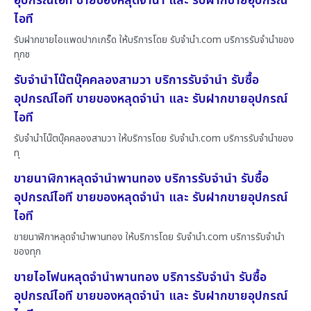
อุปกรณ์ไอที ขายของหลุดจำนำ และ รับฝากขายอุปกรณ์
ไอที
รับฝากขายไอแพดปากเกร็ด ให้บริการโดย รับจํานํา.com บริการรับจำนำของ
ทุกช
รับจำนำโน๊ตบุ๊คคลองสามวา บริการรับจำนำ รับซื้อ
อุปกรณ์ไอที ขายของหลุดจำนำ และ รับฝากขายอุปกรณ์
ไอที
รับจำนำโน๊ตบุ๊คคลองสามวา ให้บริการโดย รับจํานํา.com บริการรับจำนำของ
ทุ
ขายนาฬิกาหลุดจำนำพานทอง บริการรับจำนำ รับซื้อ
อุปกรณ์ไอที ขายของหลุดจำนำ และ รับฝากขายอุปกรณ์
ไอที
ขายนาฬิกาหลุดจำนำพานทอง ให้บริการโดย รับจํานํา.com บริการรับจำนำ
ของทุก
ขายไอโฟนหลุดจำนำพานทอง บริการรับจำนำ รับซื้อ
อุปกรณ์ไอที ขายของหลุดจำนำ และ รับฝากขายอุปกรณ์