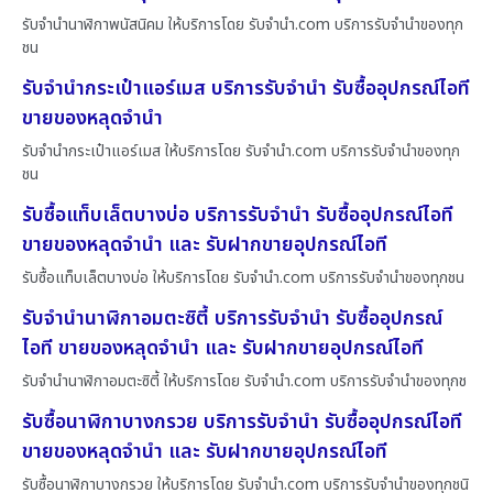
รับจำนำนาฬิกาพนัสนิคม ให้บริการโดย รับจํานํา.com บริการรับจำนำของทุก
ชน
รับจำนำกระเป๋าแอร์เมส บริการรับจำนำ รับซื้ออุปกรณ์ไอที
ขายของหลุดจำนำ
รับจำนำกระเป๋าแอร์เมส ให้บริการโดย รับจํานํา.com บริการรับจำนำของทุก
ชน
รับซื้อแท็บเล็ตบางบ่อ บริการรับจำนำ รับซื้ออุปกรณ์ไอที
ขายของหลุดจำนำ และ รับฝากขายอุปกรณ์ไอที
รับซื้อแท็บเล็ตบางบ่อ ให้บริการโดย รับจํานํา.com บริการรับจำนำของทุกชน
รับจำนำนาฬิกาอมตะซิตี้ บริการรับจำนำ รับซื้ออุปกรณ์
ไอที ขายของหลุดจำนำ และ รับฝากขายอุปกรณ์ไอที
รับจำนำนาฬิกาอมตะซิตี้ ให้บริการโดย รับจํานํา.com บริการรับจำนำของทุกช
รับซื้อนาฬิกาบางกรวย บริการรับจำนำ รับซื้ออุปกรณ์ไอที
ขายของหลุดจำนำ และ รับฝากขายอุปกรณ์ไอที
รับซื้อนาฬิกาบางกรวย ให้บริการโดย รับจํานํา.com บริการรับจำนำของทุกชนิ