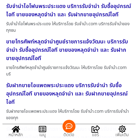
รับจำนำไอโฟนพระประแดง บริการรับจำนำ รับซื้ออุปกรณ์
ไอที ขายของหลุดจำนำ และ รับฝากขายอุปกรณ์ไอที
รับจำนำไอโฟนพระประแดง ให้บริการโดย รับจํานํา.com บริการรับจำนำของ
ทุกชน
ขายโทรศัพท์หลุดจำนำศูนย์ราชการแจ้งวัฒนะ บริการรับ
จำนำ รับซื้ออุปกรณ์ไอที ขายของหลุดจำนำ และ รับฝาก
ขายอุปกรณ์ไอที
ขายโทรศัพท์หลุดจำนำศูนย์ราชการแจ้งวัฒนะ ให้บริการโดย รับจํานํา.com
บริ
รับฝากขายไอแพดพระประแดง บริการรับจำนำ รับซื้อ
อุปกรณ์ไอที ขายของหลุดจำนำ และ รับฝากขายอุปกรณ์
ไอที
รับฝากขายไอแพดพระประแดง ให้บริการโดย รับจํานํา.com บริการรับจำนำ
ของทุก
รับจำนำมือถือศูนย์ราชการแจ้งวัฒนะ บริการรับจำนำ รับ
หน้าหลัก
เมนู
ติดต่อ
แชร์
เพิ่มเติม
ซื้ออุปกรณ์ไอที ขายของหลุดจำนำ และ รับฝากขาย