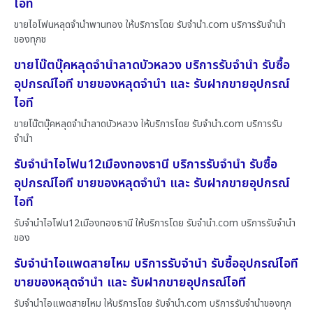
ไอที
ขายไอโฟนหลุดจำนำพานทอง ให้บริการโดย รับจํานํา.com บริการรับจำนำ
ของทุกช
ขายโน๊ตบุ๊คหลุดจำนำลาดบัวหลวง บริการรับจำนำ รับซื้อ
อุปกรณ์ไอที ขายของหลุดจำนำ และ รับฝากขายอุปกรณ์
ไอที
ขายโน๊ตบุ๊คหลุดจำนำลาดบัวหลวง ให้บริการโดย รับจํานํา.com บริการรับ
จำนำ
รับจำนำไอโฟน12เมืองทองธานี บริการรับจำนำ รับซื้อ
อุปกรณ์ไอที ขายของหลุดจำนำ และ รับฝากขายอุปกรณ์
ไอที
รับจำนำไอโฟน12เมืองทองธานี ให้บริการโดย รับจํานํา.com บริการรับจำนำ
ของ
รับจำนำไอแพดสายไหม บริการรับจำนำ รับซื้ออุปกรณ์ไอที
ขายของหลุดจำนำ และ รับฝากขายอุปกรณ์ไอที
รับจำนำไอแพดสายไหม ให้บริการโดย รับจํานํา.com บริการรับจำนำของทุก