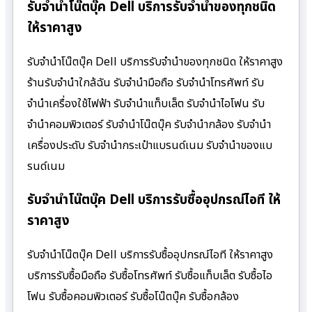
รับจำนำโน๊ตบุ๊ค Dell บริการรับจำนำของทุกชนิด
ให้ราคาสูง
รับจำนำโน๊ตบุ๊ค Dell บริการรับจำนำของทุกชนิด ให้ราคาสูง
ร้านรับจํานําใกล้ฉัน รับจำนำมือถือ รับจำนำโทรศัพท์ รับ
จำนำเครื่องใช้ไฟฟ้า รับจำนำแท็บเล็ต รับจำนำไอโฟน รับ
จำนำคอมพิวเตอร์ รับจำนำโน๊ตบุ๊ค รับจำนำกล้อง รับจำนำ
เครื่องประดับ รับจำนำกระเป๋าแบรนด์เนม รับจำนำของแบ
รนด์เนม
รับจำนำโน๊ตบุ๊ค Dell บริการรับซื้ออุปกรณ์ไอที ให้
ราคาสูง
รับจำนำโน๊ตบุ๊ค Dell บริการรับซื้ออุปกรณ์ไอที ให้ราคาสูง
บริการรับซื้อมือถือ รับซื้อโทรศัพท์ รับซื้อแท็บเล็ต รับซื้อไอ
โฟน รับซื้อคอมพิวเตอร์ รับซื้อโน๊ตบุ๊ค รับซื้อกล้อง