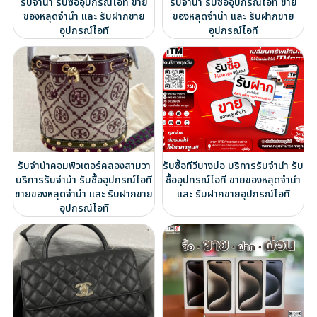
รับจำนำ รับซื้ออุปกรณ์ไอที ขาย
รับจำนำ รับซื้ออุปกรณ์ไอที ขาย
ของหลุดจำนำ และ รับฝากขาย
ของหลุดจำนำ และ รับฝากขาย
อุปกรณ์ไอที
อุปกรณ์ไอที
รับจำนำคอมพิวเตอร์คลองสามวา
รับซื้อทีวีบางบ่อ บริการรับจำนำ รับ
บริการรับจำนำ รับซื้ออุปกรณ์ไอที
ซื้ออุปกรณ์ไอที ขายของหลุดจำนำ
ขายของหลุดจำนำ และ รับฝากขาย
และ รับฝากขายอุปกรณ์ไอที
อุปกรณ์ไอที