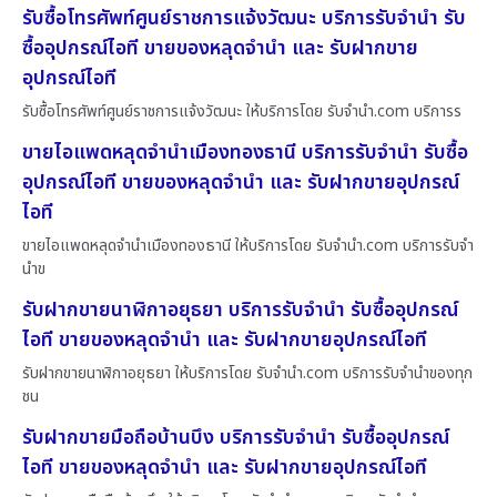
รับซื้อโทรศัพท์ศูนย์ราชการแจ้งวัฒนะ บริการรับจำนำ รับ
ซื้ออุปกรณ์ไอที ขายของหลุดจำนำ และ รับฝากขาย
อุปกรณ์ไอที
รับซื้อโทรศัพท์ศูนย์ราชการแจ้งวัฒนะ ให้บริการโดย รับจํานํา.com บริการร
ขายไอแพดหลุดจำนำเมืองทองธานี บริการรับจำนำ รับซื้อ
อุปกรณ์ไอที ขายของหลุดจำนำ และ รับฝากขายอุปกรณ์
ไอที
ขายไอแพดหลุดจำนำเมืองทองธานี ให้บริการโดย รับจํานํา.com บริการรับจำ
นำข
รับฝากขายนาฬิกาอยุธยา บริการรับจำนำ รับซื้ออุปกรณ์
ไอที ขายของหลุดจำนำ และ รับฝากขายอุปกรณ์ไอที
รับฝากขายนาฬิกาอยุธยา ให้บริการโดย รับจํานํา.com บริการรับจำนำของทุก
ชน
รับฝากขายมือถือบ้านบึง บริการรับจำนำ รับซื้ออุปกรณ์
ไอที ขายของหลุดจำนำ และ รับฝากขายอุปกรณ์ไอที