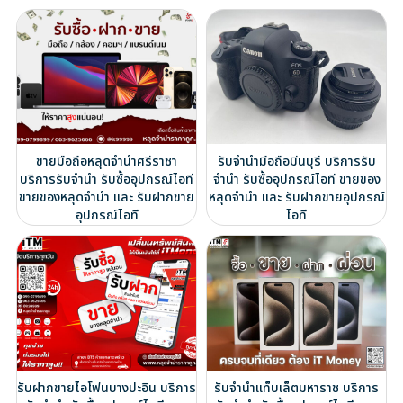
ขายมือถือหลุดจำนำศรีราชา
รับจำนำมือถือมีนบุรี บริการรับ
บริการรับจำนำ รับซื้ออุปกรณ์ไอที
จำนำ รับซื้ออุปกรณ์ไอที ขายของ
ขายของหลุดจำนำ และ รับฝากขาย
หลุดจำนำ และ รับฝากขายอุปกรณ์
อุปกรณ์ไอที
ไอที
รับฝากขายไอโฟนบางปะอิน บริการ
รับจำนำแท็บเล็ตมหาราช บริการ