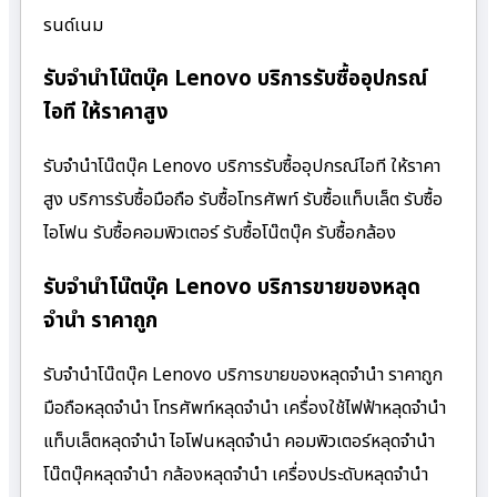
รนด์เนม
รับจำนำโน๊ตบุ๊ค Lenovo บริการรับซื้ออุปกรณ์
ไอที ให้ราคาสูง
รับจำนำโน๊ตบุ๊ค Lenovo บริการรับซื้ออุปกรณ์ไอที ให้ราคา
สูง บริการรับซื้อมือถือ รับซื้อโทรศัพท์ รับซื้อแท็บเล็ต รับซื้อ
ไอโฟน รับซื้อคอมพิวเตอร์ รับซื้อโน๊ตบุ๊ค รับซื้อกล้อง
รับจำนำโน๊ตบุ๊ค Lenovo บริการขายของหลุด
จำนำ ราคาถูก
รับจำนำโน๊ตบุ๊ค Lenovo บริการขายของหลุดจำนำ ราคาถูก
มือถือหลุดจำนำ โทรศัพท์หลุดจำนำ เครื่องใช้ไฟฟ้าหลุดจำนำ
แท็บเล็ตหลุดจำนำ ไอโฟนหลุดจำนำ คอมพิวเตอร์หลุดจำนำ
โน๊ตบุ๊คหลุดจำนำ กล้องหลุดจำนำ เครื่องประดับหลุดจำนำ