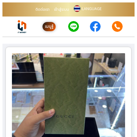
LANGUAGE
ติดต่อเรา
เข้าสู่ระบบ
เมนู