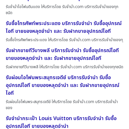
รับจำนำไอโฟนดินแดง ให้บริการโดย รับจํานํา.com บริการรับจำนำของทุก
ชนิด
รับซื้อโทรศัพท์พระประแดง บริการรับจำนำ รับซื้ออุปกรณ์
ไอที ขายของหลุดจำนำ และ รับฝากขายอุปกรณ์ไอที
รับซื้อโทรศัพท์พระประแดง ให้บริการโดย รับจํานํา.com บริการรับจำนำของทุ
รับฝากขายทีวีบางพลี บริการรับจำนำ รับซื้ออุปกรณ์ไอที
ขายของหลุดจำนำ และ รับฝากขายอุปกรณ์ไอที
รับฝากขายทีวีบางพลี ให้บริการโดย รับจํานํา.com บริการรับจำนำของทุกชนิด
รับผ่อนไอโฟนพระสมุทรเจดีย์ บริการรับจำนำ รับซื้อ
อุปกรณ์ไอที ขายของหลุดจำนำ และ รับฝากขายอุปกรณ์
ไอที
รับผ่อนไอโฟนพระสมุทรเจดีย์ ให้บริการโดย รับจํานํา.com บริการรับจำนำ
ของ
รับจำนำกระเป๋า Louis Vuitton บริการรับจำนำ รับซื้อ
อุปกรณ์ไอที ขายของหลุดจำนำ