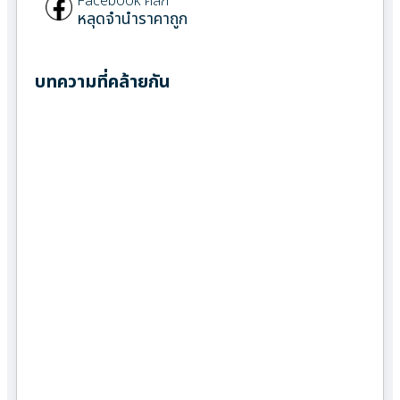
Facebook คลิก
หลุดจำนำราคาถูก
บทความที่คล้ายกัน