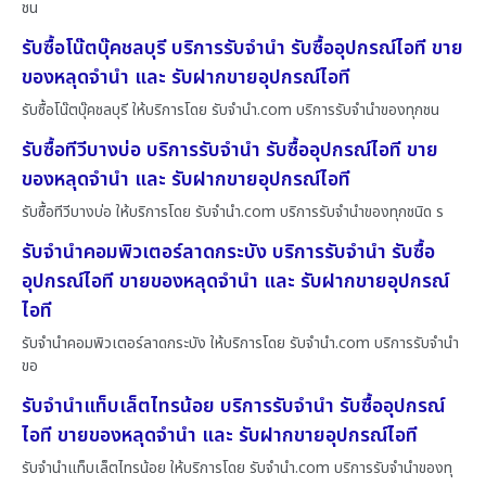
ชน
รับซื้อโน๊ตบุ๊คชลบุรี บริการรับจำนำ รับซื้ออุปกรณ์ไอที ขาย
ของหลุดจำนำ และ รับฝากขายอุปกรณ์ไอที
รับซื้อโน๊ตบุ๊คชลบุรี ให้บริการโดย รับจํานํา.com บริการรับจำนำของทุกชน
รับซื้อทีวีบางบ่อ บริการรับจำนำ รับซื้ออุปกรณ์ไอที ขาย
ของหลุดจำนำ และ รับฝากขายอุปกรณ์ไอที
รับซื้อทีวีบางบ่อ ให้บริการโดย รับจํานํา.com บริการรับจำนำของทุกชนิด ร
รับจำนำคอมพิวเตอร์ลาดกระบัง บริการรับจำนำ รับซื้อ
อุปกรณ์ไอที ขายของหลุดจำนำ และ รับฝากขายอุปกรณ์
ไอที
รับจำนำคอมพิวเตอร์ลาดกระบัง ให้บริการโดย รับจํานํา.com บริการรับจำนำ
ขอ
รับจำนำแท็บเล็ตไทรน้อย บริการรับจำนำ รับซื้ออุปกรณ์
ไอที ขายของหลุดจำนำ และ รับฝากขายอุปกรณ์ไอที
รับจำนำแท็บเล็ตไทรน้อย ให้บริการโดย รับจํานํา.com บริการรับจำนำของทุ