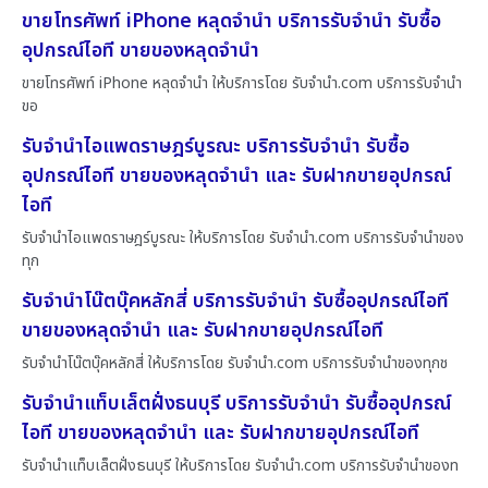
ขายโทรศัพท์ iPhone หลุดจำนำ บริการรับจำนำ รับซื้อ
อุปกรณ์ไอที ขายของหลุดจำนำ
ขายโทรศัพท์ iPhone หลุดจำนำ ให้บริการโดย รับจํานํา.com บริการรับจำนำ
ขอ
รับจำนำไอแพดราษฎร์บูรณะ บริการรับจำนำ รับซื้อ
อุปกรณ์ไอที ขายของหลุดจำนำ และ รับฝากขายอุปกรณ์
ไอที
รับจำนำไอแพดราษฎร์บูรณะ ให้บริการโดย รับจํานํา.com บริการรับจำนำของ
ทุก
รับจำนำโน๊ตบุ๊คหลักสี่ บริการรับจำนำ รับซื้ออุปกรณ์ไอที
ขายของหลุดจำนำ และ รับฝากขายอุปกรณ์ไอที
รับจำนำโน๊ตบุ๊คหลักสี่ ให้บริการโดย รับจํานํา.com บริการรับจำนำของทุกช
รับจำนำแท็บเล็ตฝั่งธนบุรี บริการรับจำนำ รับซื้ออุปกรณ์
ไอที ขายของหลุดจำนำ และ รับฝากขายอุปกรณ์ไอที
รับจำนำแท็บเล็ตฝั่งธนบุรี ให้บริการโดย รับจํานํา.com บริการรับจำนำของท