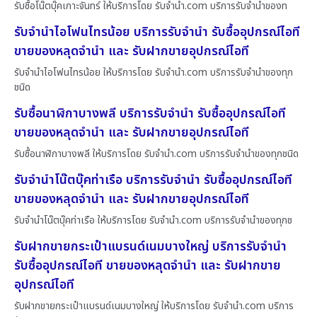
รับซื้อโน๊ตบุ๊คเกาะจันทร์ ให้บริการโดย รับจํานํา.com บริการรับจำนำของท
รับจำนำไอโฟนไทรน้อย บริการรับจำนำ รับซื้ออุปกรณ์ไอที
ขายของหลุดจำนำ และ รับฝากขายอุปกรณ์ไอที
รับจำนำไอโฟนไทรน้อย ให้บริการโดย รับจํานํา.com บริการรับจำนำของทุก
ชนิด
รับซื้อนาฬิกาบางพลี บริการรับจำนำ รับซื้ออุปกรณ์ไอที
ขายของหลุดจำนำ และ รับฝากขายอุปกรณ์ไอที
รับซื้อนาฬิกาบางพลี ให้บริการโดย รับจํานํา.com บริการรับจำนำของทุกชนิด
รับจำนำโน๊ตบุ๊คท่าเรือ บริการรับจำนำ รับซื้ออุปกรณ์ไอที
ขายของหลุดจำนำ และ รับฝากขายอุปกรณ์ไอที
รับจำนำโน๊ตบุ๊คท่าเรือ ให้บริการโดย รับจํานํา.com บริการรับจำนำของทุกช
รับฝากขายกระเป๋าแบรนด์เนมบางใหญ่ บริการรับจำนำ
รับซื้ออุปกรณ์ไอที ขายของหลุดจำนำ และ รับฝากขาย
อุปกรณ์ไอที
รับฝากขายกระเป๋าแบรนด์เนมบางใหญ่ ให้บริการโดย รับจํานํา.com บริการ