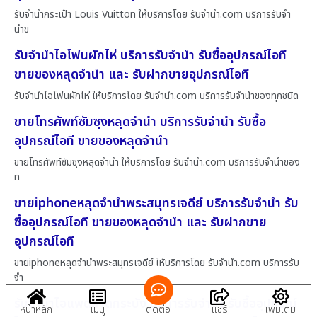
รับจำนำกระเป๋า Louis Vuitton ให้บริการโดย รับจํานํา.com บริการรับจำ
นำข
รับจำนำไอโฟนผักไห่ บริการรับจำนำ รับซื้ออุปกรณ์ไอที
ขายของหลุดจำนำ และ รับฝากขายอุปกรณ์ไอที
รับจำนำไอโฟนผักไห่ ให้บริการโดย รับจํานํา.com บริการรับจำนำของทุกชนิด
ขายโทรศัพท์ซัมซุงหลุดจำนำ บริการรับจำนำ รับซื้อ
อุปกรณ์ไอที ขายของหลุดจำนำ
ขายโทรศัพท์ซัมซุงหลุดจำนำ ให้บริการโดย รับจํานํา.com บริการรับจำนำของ
ท
ขายiphoneหลุดจำนำพระสมุทรเจดีย์ บริการรับจำนำ รับ
ซื้ออุปกรณ์ไอที ขายของหลุดจำนำ และ รับฝากขาย
อุปกรณ์ไอที
ขายiphoneหลุดจำนำพระสมุทรเจดีย์ ให้บริการโดย รับจํานํา.com บริการรับ
จำ
รับจำนำไอแพดลาดกระบัง บริการรับจำนำ รับซื้ออุปกรณ์
หน้าหลัก
เมนู
ติดต่อ
แชร์
เพิ่มเติม