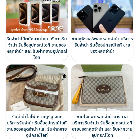
รับจำนำโน๊ตบุ๊คสายไหม บริการรับ
ขายหูฟังแอร์พอดหลุดจำนำ บริการ
จำนำ รับซื้ออุปกรณ์ไอที ขายของ
รับจำนำ รับซื้ออุปกรณ์ไอที ขาย
หลุดจำนำ และ รับฝากขายอุปกรณ์
ของหลุดจำนำ
ไอที
รับจำนำไอโฟนราษฎร์บูรณะ
ขายไอแพดหลุดจำนำบางบาล
บริการรับจำนำ รับซื้ออุปกรณ์ไอที
บริการรับจำนำ รับซื้ออุปกรณ์ไอที
ขายของหลุดจำนำ และ รับฝากขาย
ขายของหลุดจำนำ และ รับฝากขาย
อุปกรณ์ไอที
อุปกรณ์ไอที