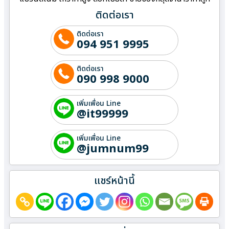
ติดต่อเรา
ติดต่อเรา
094 951 9995
ติดต่อเรา
090 998 9000
เพิ่มเพื่อน Line
@it99999
เพิ่มเพื่อน Line
@jumnum99
แชร์หน้านี้