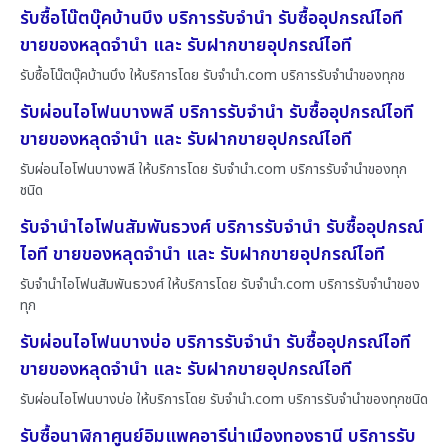
รับซื้อโน๊ตบุ๊คบ้านบึง บริการรับจำนำ รับซื้ออุปกรณ์ไอที
ขายของหลุดจำนำ และ รับฝากขายอุปกรณ์ไอที
รับซื้อโน๊ตบุ๊คบ้านบึง ให้บริการโดย รับจํานํา.com บริการรับจำนำของทุกช
รับผ่อนไอโฟนบางพลี บริการรับจำนำ รับซื้ออุปกรณ์ไอที
ขายของหลุดจำนำ และ รับฝากขายอุปกรณ์ไอที
รับผ่อนไอโฟนบางพลี ให้บริการโดย รับจํานํา.com บริการรับจำนำของทุก
ชนิด
รับจำนำไอโฟนสัมพันธวงศ์ บริการรับจำนำ รับซื้ออุปกรณ์
ไอที ขายของหลุดจำนำ และ รับฝากขายอุปกรณ์ไอที
รับจำนำไอโฟนสัมพันธวงศ์ ให้บริการโดย รับจํานํา.com บริการรับจำนำของ
ทุก
รับผ่อนไอโฟนบางบ่อ บริการรับจำนำ รับซื้ออุปกรณ์ไอที
ขายของหลุดจำนำ และ รับฝากขายอุปกรณ์ไอที
รับผ่อนไอโฟนบางบ่อ ให้บริการโดย รับจํานํา.com บริการรับจำนำของทุกชนิด
รับซื้อนาฬิกาศูนย์อิมแพคอารีน่าเมืองทองธานี บริการรับ