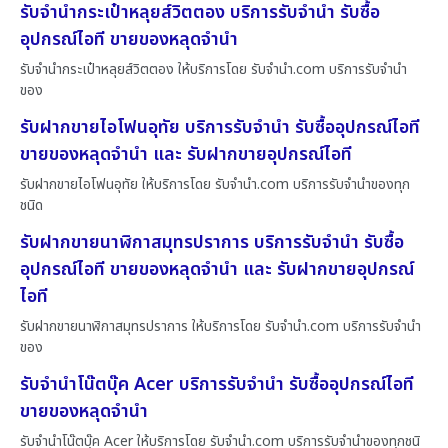
รับจำนำกระเป๋าหลุยส์วิตตอง บริการรับจำนำ รับซื้อ
อุปกรณ์ไอที ขายของหลุดจำนำ
รับจำนำกระเป๋าหลุยส์วิตตอง ให้บริการโดย รับจํานํา.com บริการรับจำนำ
ของ
รับฝากขายไอโฟนอุทัย บริการรับจำนำ รับซื้ออุปกรณ์ไอที
ขายของหลุดจำนำ และ รับฝากขายอุปกรณ์ไอที
รับฝากขายไอโฟนอุทัย ให้บริการโดย รับจํานํา.com บริการรับจำนำของทุก
ชนิด
รับฝากขายนาฬิกาสมุทรปราการ บริการรับจำนำ รับซื้อ
อุปกรณ์ไอที ขายของหลุดจำนำ และ รับฝากขายอุปกรณ์
ไอที
รับฝากขายนาฬิกาสมุทรปราการ ให้บริการโดย รับจํานํา.com บริการรับจำนำ
ของ
รับจำนำโน๊ตบุ๊ค Acer บริการรับจำนำ รับซื้ออุปกรณ์ไอที
ขายของหลุดจำนำ
รับจำนำโน๊ตบุ๊ค Acer ให้บริการโดย รับจํานํา.com บริการรับจำนำของทุกชนิ