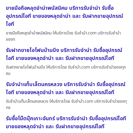
ขายมือถือหลุดจำนำพนัสนิคม บริการรับจำนำ รับซื้อ
อุปกรณ์ไอที ขายของหลุดจำนำ และ รับฝากขายอุปกรณ์
ไอที
ขายมือถือหลุดจำนำพนัสนิคม ให้บริการโดย รับจํานํา.com บริการรับจำนำ
ของท
รับฝากขายไอโฟนบ้านบึง บริการรับจำนำ รับซื้ออุปกรณ์
ไอที ขายของหลุดจำนำ และ รับฝากขายอุปกรณ์ไอที
รับฝากขายไอโฟนบ้านบึง ให้บริการโดย รับจํานํา.com บริการรับจำนำของทุก
ชน
รับจำนำแท็บเล็ตนครหลวง บริการรับจำนำ รับซื้ออุปกรณ์
ไอที ขายของหลุดจำนำ และ รับฝากขายอุปกรณ์ไอที
รับจำนำแท็บเล็ตนครหลวง ให้บริการโดย รับจํานํา.com บริการรับจำนำของทุ
กช
รับซื้อโน๊ตบุ๊คเกาะจันทร์ บริการรับจำนำ รับซื้ออุปกรณ์ไอที
ขายของหลุดจำนำ และ รับฝากขายอุปกรณ์ไอที