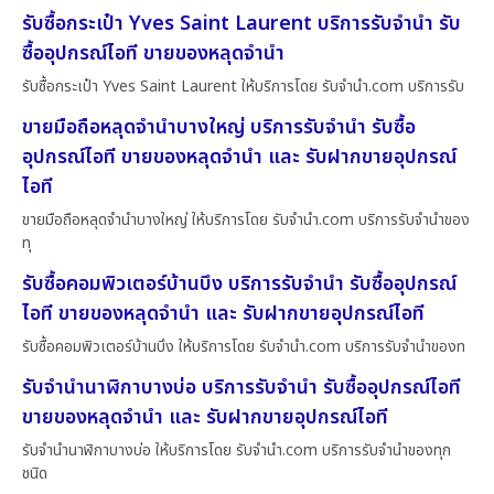
รับซื้อกระเป๋า Yves Saint Laurent บริการรับจำนำ รับ
ซื้ออุปกรณ์ไอที ขายของหลุดจำนำ
รับซื้อกระเป๋า Yves Saint Laurent ให้บริการโดย รับจํานํา.com บริการรับ
ขายมือถือหลุดจำนำบางใหญ่ บริการรับจำนำ รับซื้อ
อุปกรณ์ไอที ขายของหลุดจำนำ และ รับฝากขายอุปกรณ์
ไอที
ขายมือถือหลุดจำนำบางใหญ่ ให้บริการโดย รับจํานํา.com บริการรับจำนำของ
ทุ
รับซื้อคอมพิวเตอร์บ้านบึง บริการรับจำนำ รับซื้ออุปกรณ์
ไอที ขายของหลุดจำนำ และ รับฝากขายอุปกรณ์ไอที
รับซื้อคอมพิวเตอร์บ้านบึง ให้บริการโดย รับจํานํา.com บริการรับจำนำของท
รับจำนำนาฬิกาบางบ่อ บริการรับจำนำ รับซื้ออุปกรณ์ไอที
ขายของหลุดจำนำ และ รับฝากขายอุปกรณ์ไอที
รับจำนำนาฬิกาบางบ่อ ให้บริการโดย รับจํานํา.com บริการรับจำนำของทุก
ชนิด