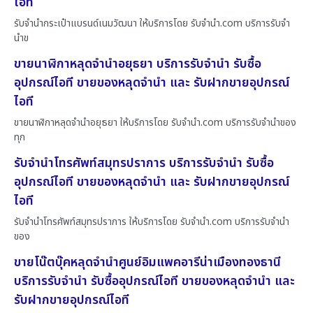
ไอที
รับจำนำกระเป๋าแบรนด์เนมวัฒนา ให้บริการโดย รับจํานํา.com บริการรับจำ
นำข
ขายนาฬิกาหลุดจำนำอยุธยา บริการรับจำนำ รับซื้อ
อุปกรณ์ไอที ขายของหลุดจำนำ และ รับฝากขายอุปกรณ์
ไอที
ขายนาฬิกาหลุดจำนำอยุธยา ให้บริการโดย รับจํานํา.com บริการรับจำนำของ
ทุก
รับจำนำโทรศัพท์สมุทรปราการ บริการรับจำนำ รับซื้อ
อุปกรณ์ไอที ขายของหลุดจำนำ และ รับฝากขายอุปกรณ์
ไอที
รับจำนำโทรศัพท์สมุทรปราการ ให้บริการโดย รับจํานํา.com บริการรับจำนำ
ของ
ขายโน๊ตบุ๊คหลุดจำนำศูนย์อิมแพคอารีน่าเมืองทองธานี
บริการรับจำนำ รับซื้ออุปกรณ์ไอที ขายของหลุดจำนำ และ
รับฝากขายอุปกรณ์ไอที