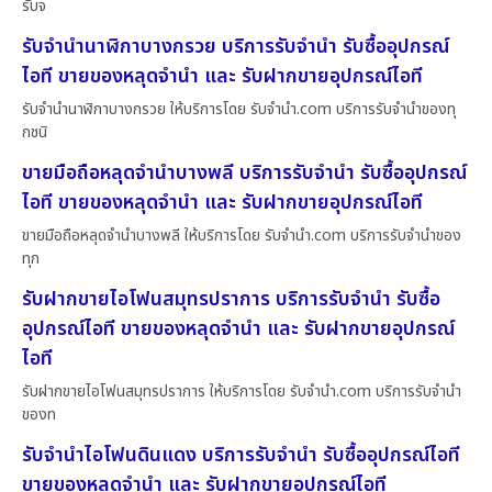
รับจ
รับจำนำนาฬิกาบางกรวย บริการรับจำนำ รับซื้ออุปกรณ์
ไอที ขายของหลุดจำนำ และ รับฝากขายอุปกรณ์ไอที
รับจำนำนาฬิกาบางกรวย ให้บริการโดย รับจํานํา.com บริการรับจำนำของทุ
กชนิ
ขายมือถือหลุดจำนำบางพลี บริการรับจำนำ รับซื้ออุปกรณ์
ไอที ขายของหลุดจำนำ และ รับฝากขายอุปกรณ์ไอที
ขายมือถือหลุดจำนำบางพลี ให้บริการโดย รับจํานํา.com บริการรับจำนำของ
ทุก
รับฝากขายไอโฟนสมุทรปราการ บริการรับจำนำ รับซื้อ
อุปกรณ์ไอที ขายของหลุดจำนำ และ รับฝากขายอุปกรณ์
ไอที
รับฝากขายไอโฟนสมุทรปราการ ให้บริการโดย รับจํานํา.com บริการรับจำนำ
ของท
รับจำนำไอโฟนดินแดง บริการรับจำนำ รับซื้ออุปกรณ์ไอที
ขายของหลุดจำนำ และ รับฝากขายอุปกรณ์ไอที