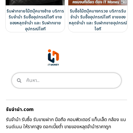
รับฝากขายโน๊ตบุ๊คบางซ้าย บริการ
รับซื้อโน๊ตบุ๊คบางกรวย บริการรับ
รับจำนำ รับซื้ออุปกรณ์ไอที ขาย
จำนำ รับซื้ออุปกรณ์ไอที ขายของ
ของหลุดจำนำ และ รับฝากขาย
หลุดจำนำ และ รับฝากขายอุปกรณ์
อุปกรณ์ไอที
ไอที
รับจํานํา.com
รับจำนำ รับซื้อ รับขายฝาก มือถือ คอมพิวเตอร์ แท็บเล็ต กล้อง แบ
รนด์เนม ให้ราคาสูง ดอกเบี้ยต่ำ ขายของหลุดจำนำราคาถูก