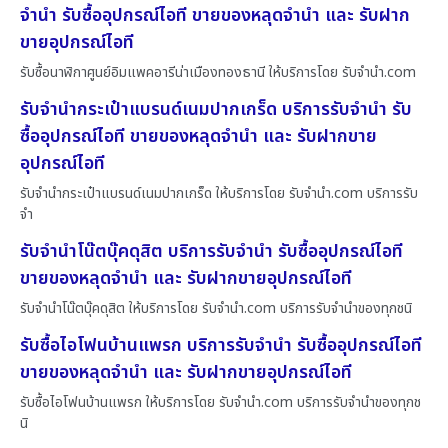
จำนำ รับซื้ออุปกรณ์ไอที ขายของหลุดจำนำ และ รับฝาก
ขายอุปกรณ์ไอที
รับซื้อนาฬิกาศูนย์อิมแพคอารีน่าเมืองทองธานี ให้บริการโดย รับจํานํา.com
รับจำนำกระเป๋าแบรนด์เนมปากเกร็ด บริการรับจำนำ รับ
ซื้ออุปกรณ์ไอที ขายของหลุดจำนำ และ รับฝากขาย
อุปกรณ์ไอที
รับจำนำกระเป๋าแบรนด์เนมปากเกร็ด ให้บริการโดย รับจํานํา.com บริการรับ
จำ
รับจำนำโน๊ตบุ๊คดุสิต บริการรับจำนำ รับซื้ออุปกรณ์ไอที
ขายของหลุดจำนำ และ รับฝากขายอุปกรณ์ไอที
รับจำนำโน๊ตบุ๊คดุสิต ให้บริการโดย รับจํานํา.com บริการรับจำนำของทุกชนิ
รับซื้อไอโฟนบ้านแพรก บริการรับจำนำ รับซื้ออุปกรณ์ไอที
ขายของหลุดจำนำ และ รับฝากขายอุปกรณ์ไอที
รับซื้อไอโฟนบ้านแพรก ให้บริการโดย รับจํานํา.com บริการรับจำนำของทุกช
นิ