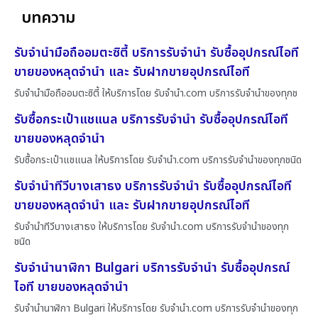
บทความ
รับจำนำมือถืออมตะซิตี้ บริการรับจำนำ รับซื้ออุปกรณ์ไอที
ขายของหลุดจำนำ และ รับฝากขายอุปกรณ์ไอที
รับจำนำมือถืออมตะซิตี้ ให้บริการโดย รับจํานํา.com บริการรับจำนำของทุกช
รับซื้อกระเป๋าแชแนล บริการรับจำนำ รับซื้ออุปกรณ์ไอที
ขายของหลุดจำนำ
รับซื้อกระเป๋าแชแนล ให้บริการโดย รับจํานํา.com บริการรับจำนำของทุกชนิด
รับจำนำทีวีบางเสาธง บริการรับจำนำ รับซื้ออุปกรณ์ไอที
ขายของหลุดจำนำ และ รับฝากขายอุปกรณ์ไอที
รับจำนำทีวีบางเสาธง ให้บริการโดย รับจํานํา.com บริการรับจำนำของทุก
ชนิด
รับจำนำนาฬิกา Bulgari บริการรับจำนำ รับซื้ออุปกรณ์
ไอที ขายของหลุดจำนำ
รับจำนำนาฬิกา Bulgari ให้บริการโดย รับจํานํา.com บริการรับจำนำของทุก