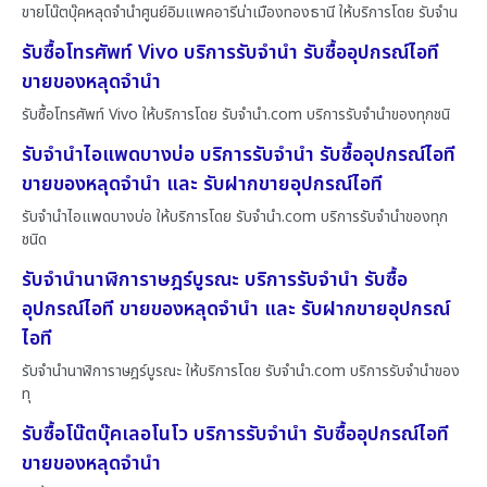
ขายโน๊ตบุ๊คหลุดจำนำศูนย์อิมแพคอารีน่าเมืองทองธานี ให้บริการโดย รับจําน
รับซื้อโทรศัพท์ Vivo บริการรับจำนำ รับซื้ออุปกรณ์ไอที
ขายของหลุดจำนำ
รับซื้อโทรศัพท์ Vivo ให้บริการโดย รับจํานํา.com บริการรับจำนำของทุกชนิ
รับจำนำไอแพดบางบ่อ บริการรับจำนำ รับซื้ออุปกรณ์ไอที
ขายของหลุดจำนำ และ รับฝากขายอุปกรณ์ไอที
รับจำนำไอแพดบางบ่อ ให้บริการโดย รับจํานํา.com บริการรับจำนำของทุก
ชนิด
รับจำนำนาฬิการาษฎร์บูรณะ บริการรับจำนำ รับซื้อ
อุปกรณ์ไอที ขายของหลุดจำนำ และ รับฝากขายอุปกรณ์
ไอที
รับจำนำนาฬิการาษฎร์บูรณะ ให้บริการโดย รับจํานํา.com บริการรับจำนำของ
ทุ
รับซื้อโน๊ตบุ๊คเลอโนโว บริการรับจำนำ รับซื้ออุปกรณ์ไอที
ขายของหลุดจำนำ