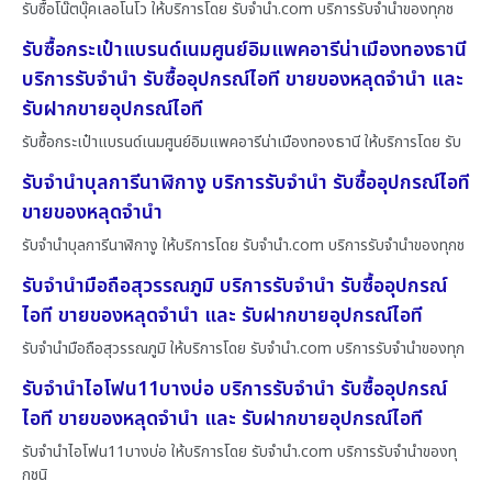
รับซื้อโน๊ตบุ๊คเลอโนโว ให้บริการโดย รับจํานํา.com บริการรับจำนำของทุกช
รับซื้อกระเป๋าแบรนด์เนมศูนย์อิมแพคอารีน่าเมืองทองธานี
บริการรับจำนำ รับซื้ออุปกรณ์ไอที ขายของหลุดจำนำ และ
รับฝากขายอุปกรณ์ไอที
รับซื้อกระเป๋าแบรนด์เนมศูนย์อิมแพคอารีน่าเมืองทองธานี ให้บริการโดย รับ
รับจำนำบุลการีนาฬิกางู บริการรับจำนำ รับซื้ออุปกรณ์ไอที
ขายของหลุดจำนำ
รับจำนำบุลการีนาฬิกางู ให้บริการโดย รับจํานํา.com บริการรับจำนำของทุกช
รับจำนำมือถือสุวรรณภูมิ บริการรับจำนำ รับซื้ออุปกรณ์
ไอที ขายของหลุดจำนำ และ รับฝากขายอุปกรณ์ไอที
รับจำนำมือถือสุวรรณภูมิ ให้บริการโดย รับจํานํา.com บริการรับจำนำของทุก
รับจำนำไอโฟน11บางบ่อ บริการรับจำนำ รับซื้ออุปกรณ์
ไอที ขายของหลุดจำนำ และ รับฝากขายอุปกรณ์ไอที
รับจำนำไอโฟน11บางบ่อ ให้บริการโดย รับจํานํา.com บริการรับจำนำของทุ
กชนิ