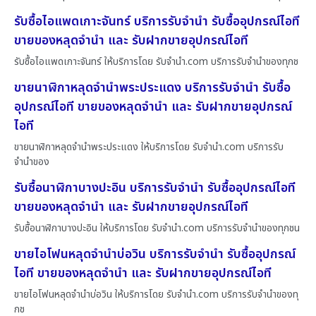
รับซื้อไอแพดเกาะจันทร์ บริการรับจำนำ รับซื้ออุปกรณ์ไอที
ขายของหลุดจำนำ และ รับฝากขายอุปกรณ์ไอที
รับซื้อไอแพดเกาะจันทร์ ให้บริการโดย รับจํานํา.com บริการรับจำนำของทุกช
ขายนาฬิกาหลุดจำนำพระประแดง บริการรับจำนำ รับซื้อ
อุปกรณ์ไอที ขายของหลุดจำนำ และ รับฝากขายอุปกรณ์
ไอที
ขายนาฬิกาหลุดจำนำพระประแดง ให้บริการโดย รับจํานํา.com บริการรับ
จำนำของ
รับซื้อนาฬิกาบางปะอิน บริการรับจำนำ รับซื้ออุปกรณ์ไอที
ขายของหลุดจำนำ และ รับฝากขายอุปกรณ์ไอที
รับซื้อนาฬิกาบางปะอิน ให้บริการโดย รับจํานํา.com บริการรับจำนำของทุกชน
ขายไอโฟนหลุดจำนำบ่อวิน บริการรับจำนำ รับซื้ออุปกรณ์
ไอที ขายของหลุดจำนำ และ รับฝากขายอุปกรณ์ไอที
ขายไอโฟนหลุดจำนำบ่อวิน ให้บริการโดย รับจํานํา.com บริการรับจำนำของทุ
กช