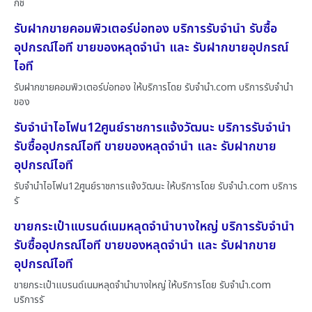
กช
รับฝากขายคอมพิวเตอร์บ่อทอง บริการรับจำนำ รับซื้อ
อุปกรณ์ไอที ขายของหลุดจำนำ และ รับฝากขายอุปกรณ์
ไอที
รับฝากขายคอมพิวเตอร์บ่อทอง ให้บริการโดย รับจํานํา.com บริการรับจำนำ
ของ
รับจำนำไอโฟน12ศูนย์ราชการแจ้งวัฒนะ บริการรับจำนำ
รับซื้ออุปกรณ์ไอที ขายของหลุดจำนำ และ รับฝากขาย
อุปกรณ์ไอที
รับจำนำไอโฟน12ศูนย์ราชการแจ้งวัฒนะ ให้บริการโดย รับจํานํา.com บริการ
รั
ขายกระเป๋าแบรนด์เนมหลุดจำนำบางใหญ่ บริการรับจำนำ
รับซื้ออุปกรณ์ไอที ขายของหลุดจำนำ และ รับฝากขาย
อุปกรณ์ไอที
ขายกระเป๋าแบรนด์เนมหลุดจำนำบางใหญ่ ให้บริการโดย รับจํานํา.com
บริการรั