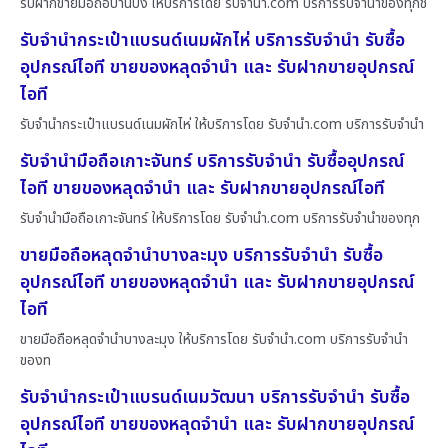
รับฝากขายมือถือบ้านบึง ให้บริการโดย รับจํานํา.com บริการรับจำนำของทุกช
รับจำนำกระเป๋าแบรนด์เนมผักไห่ บริการรับจำนำ รับซื้อ
อุปกรณ์ไอที ขายของหลุดจำนำ และ รับฝากขายอุปกรณ์
ไอที
รับจำนำกระเป๋าแบรนด์เนมผักไห่ ให้บริการโดย รับจํานํา.com บริการรับจำนำ
รับจำนำมือถือเกาะจันทร์ บริการรับจำนำ รับซื้ออุปกรณ์
ไอที ขายของหลุดจำนำ และ รับฝากขายอุปกรณ์ไอที
รับจำนำมือถือเกาะจันทร์ ให้บริการโดย รับจํานํา.com บริการรับจำนำของทุก
ขายมือถือหลุดจำนำบางละมุง บริการรับจำนำ รับซื้อ
อุปกรณ์ไอที ขายของหลุดจำนำ และ รับฝากขายอุปกรณ์
ไอที
ขายมือถือหลุดจำนำบางละมุง ให้บริการโดย รับจํานํา.com บริการรับจำนำ
ของท
รับจำนำกระเป๋าแบรนด์เนมวัฒนา บริการรับจำนำ รับซื้อ
อุปกรณ์ไอที ขายของหลุดจำนำ และ รับฝากขายอุปกรณ์