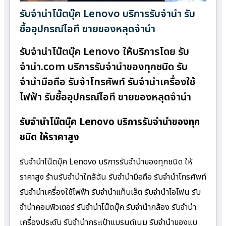
รับจำนำโน๊ตบุ๊ค Lenovo บริการรับจำนำ รับ
ซื้ออุปกรณ์ไอที ขายของหลุดจำนำ
รับจำนำโน๊ตบุ๊ค Lenovo ให้บริการโดย รับ
จํานํา.com บริการรับจำนำของทุกชนิด รับ
จำนำมือถือ รับจำโทรศัพท์ รับจำนำเครื่องใช้
ไฟฟ้า รับซื้ออุปกรณ์ไอที ขายของหลุดจำนำ
รับจำนำโน๊ตบุ๊ค Lenovo บริการรับจำนำของทุก
ชนิด ให้ราคาสูง
รับจำนำโน๊ตบุ๊ค Lenovo บริการรับจำนำของทุกชนิด ให้
ราคาสูง ร้านรับจํานําใกล้ฉัน รับจำนำมือถือ รับจำนำโทรศัพท์
รับจำนำเครื่องใช้ไฟฟ้า รับจำนำแท็บเล็ต รับจำนำไอโฟน รับ
จำนำคอมพิวเตอร์ รับจำนำโน๊ตบุ๊ค รับจำนำกล้อง รับจำนำ
เครื่องประดับ รับจำนำกระเป๋าแบรนด์เนม รับจำนำของแบ