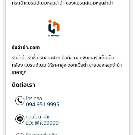
กระเป๋าแบรนด์เนมหลุดจำนำ ของแบรนด์เนมหลุดจำนำ
รับจํานํา.com
รับจำนำ รับซื้อ รับขายฝาก มือถือ คอมพิวเตอร์ แท็บเล็ต
กล้อง แบรนด์เนม ให้ราคาสูง ดอกเบี้ยต่ำ ขายของหลุดจำนำ
ราคาถูก
ติดต่อเรา
โทร คลิก
094 951 9995
แอดไลน์ คลิก
ID: @it99999