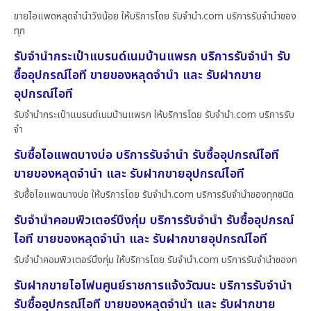
ขายไอแพดหลุดจำนำวังน้อย ให้บริการโดย รับจํานํา.com บริการรับจำนำของ
ทุก
รับจำนำกระเป๋าแบรนด์เนมบ้านแพรก บริการรับจำนำ รับ
ซื้ออุปกรณ์ไอที ขายของหลุดจำนำ และ รับฝากขาย
อุปกรณ์ไอที
รับจำนำกระเป๋าแบรนด์เนมบ้านแพรก ให้บริการโดย รับจํานํา.com บริการรับ
จำ
รับซื้อไอแพดบางบ่อ บริการรับจำนำ รับซื้ออุปกรณ์ไอที
ขายของหลุดจำนำ และ รับฝากขายอุปกรณ์ไอที
รับซื้อไอแพดบางบ่อ ให้บริการโดย รับจํานํา.com บริการรับจำนำของทุกชนิด
รับจำนำคอมพิวเตอร์บึงกุ่ม บริการรับจำนำ รับซื้ออุปกรณ์
ไอที ขายของหลุดจำนำ และ รับฝากขายอุปกรณ์ไอที
รับจำนำคอมพิวเตอร์บึงกุ่ม ให้บริการโดย รับจํานํา.com บริการรับจำนำของท
รับฝากขายไอโฟนศูนย์ราชการแจ้งวัฒนะ บริการรับจำนำ
รับซื้ออุปกรณ์ไอที ขายของหลุดจำนำ และ รับฝากขาย