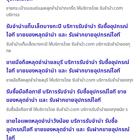
ขายกระเป๋าแบรนด์เนมหลุดจำนำปากเกร็ด ให้บริการโดย รับจํานํา.com
บริการร
รับจำนำแท็บเล็ตบางกะปิ บริการรับจำนำ รับซื้ออุปกรณ์
ไอที ขายของหลุดจำนำ และ รับฝากขายอุปกรณ์ไอที
รับจำนำแท็บเล็ตบางกะปิ ให้บริการโดย รับจํานํา.com บริการรับจำนำของทุ
กช
ขายมือถือหลุดจำนำชลบุรี บริการรับจำนำ รับซื้ออุปกรณ์
ไอที ขายของหลุดจำนำ และ รับฝากขายอุปกรณ์ไอที
ขายมือถือหลุดจำนำชลบุรี ให้บริการโดย รับจํานํา.com บริการรับจำนำของทุก
รับซื้อมือถือภาชี บริการรับจำนำ รับซื้ออุปกรณ์ไอที ขาย
ของหลุดจำนำ และ รับฝากขายอุปกรณ์ไอที
รับซื้อมือถือภาชี ให้บริการโดย รับจํานํา.com บริการรับจำนำของทุกชนิด ร
ขายไอแพดหลุดจำนำวังน้อย บริการรับจำนำ รับซื้อ
อุปกรณ์ไอที ขายของหลุดจำนำ และ รับฝากขายอุปกรณ์
ไอที