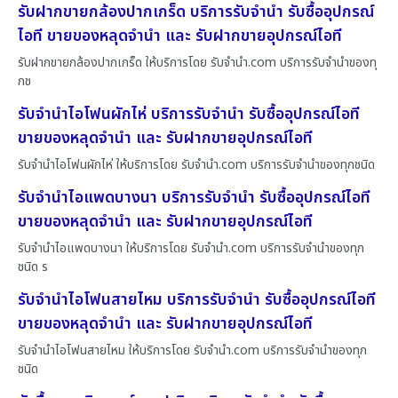
รับฝากขายกล้องปากเกร็ด บริการรับจำนำ รับซื้ออุปกรณ์
ไอที ขายของหลุดจำนำ และ รับฝากขายอุปกรณ์ไอที
รับฝากขายกล้องปากเกร็ด ให้บริการโดย รับจํานํา.com บริการรับจำนำของทุ
กช
รับจำนำไอโฟนผักไห่ บริการรับจำนำ รับซื้ออุปกรณ์ไอที
ขายของหลุดจำนำ และ รับฝากขายอุปกรณ์ไอที
รับจำนำไอโฟนผักไห่ ให้บริการโดย รับจํานํา.com บริการรับจำนำของทุกชนิด
รับจำนำไอแพดบางนา บริการรับจำนำ รับซื้ออุปกรณ์ไอที
ขายของหลุดจำนำ และ รับฝากขายอุปกรณ์ไอที
รับจำนำไอแพดบางนา ให้บริการโดย รับจํานํา.com บริการรับจำนำของทุก
ชนิด ร
รับจำนำไอโฟนสายไหม บริการรับจำนำ รับซื้ออุปกรณ์ไอที
ขายของหลุดจำนำ และ รับฝากขายอุปกรณ์ไอที
รับจำนำไอโฟนสายไหม ให้บริการโดย รับจํานํา.com บริการรับจำนำของทุก
ชนิด