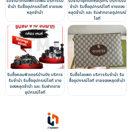
รับจำนำโทรศัพท์ไอโฟน บริการรับ
รับจำนำiphoneจตุจักร บริการรับ
จำนำ รับซื้ออุปกรณ์ไอที ขายของ
จำนำ รับซื้ออุปกรณ์ไอที ขายของ
หลุดจำนำ
หลุดจำนำ และ รับฝากขายอุปกรณ์
ไอที
รับซื้อคอมพิวเตอร์บ้านบึง บริการ
รับซื้อไอแพด บริการรับจำนำ รับ
รับจำนำ รับซื้ออุปกรณ์ไอที ขาย
ซื้ออุปกรณ์ไอที ขายของหลุดจำนำ
ของหลุดจำนำ และ รับฝากขาย
อุปกรณ์ไอที