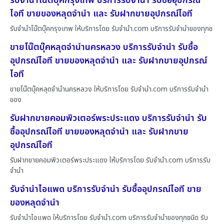
รับจำนำโน๊ตบุ๊คกรุงเทพ บริการรับจำนำ รับซื้ออุปกรณ์
ไอที ขายของหลุดจำนำ และ รับฝากขายอุปกรณ์ไอที
รับจำนำโน๊ตบุ๊คกรุงเทพ ให้บริการโดย รับจํานํา.com บริการรับจำนำของทุกช
ขายโน๊ตบุ๊คหลุดจำนำนครหลวง บริการรับจำนำ รับซื้อ
อุปกรณ์ไอที ขายของหลุดจำนำ และ รับฝากขายอุปกรณ์
ไอที
ขายโน๊ตบุ๊คหลุดจำนำนครหลวง ให้บริการโดย รับจํานํา.com บริการรับจำนำ
ของ
รับฝากขายคอมพิวเตอร์พระประแดง บริการรับจำนำ รับ
ซื้ออุปกรณ์ไอที ขายของหลุดจำนำ และ รับฝากขาย
อุปกรณ์ไอที
รับฝากขายคอมพิวเตอร์พระประแดง ให้บริการโดย รับจํานํา.com บริการรับ
จำนำ
รับจำนำไอแพด บริการรับจำนำ รับซื้ออุปกรณ์ไอที ขาย
ของหลุดจำนำ
รับจำนำไอแพด ให้บริการโดย รับจํานํา.com บริการรับจำนำของทุกชนิด รับ