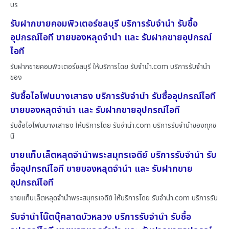
บร
รับฝากขายคอมพิวเตอร์ชลบุรี บริการรับจำนำ รับซื้อ
อุปกรณ์ไอที ขายของหลุดจำนำ และ รับฝากขายอุปกรณ์
ไอที
รับฝากขายคอมพิวเตอร์ชลบุรี ให้บริการโดย รับจํานํา.com บริการรับจำนำ
ของ
รับซื้อไอโฟนบางเสาธง บริการรับจำนำ รับซื้ออุปกรณ์ไอที
ขายของหลุดจำนำ และ รับฝากขายอุปกรณ์ไอที
รับซื้อไอโฟนบางเสาธง ให้บริการโดย รับจํานํา.com บริการรับจำนำของทุกช
นิ
ขายแท็บเล็ตหลุดจำนำพระสมุทรเจดีย์ บริการรับจำนำ รับ
ซื้ออุปกรณ์ไอที ขายของหลุดจำนำ และ รับฝากขาย
อุปกรณ์ไอที
ขายแท็บเล็ตหลุดจำนำพระสมุทรเจดีย์ ให้บริการโดย รับจํานํา.com บริการรับ
รับจำนำโน๊ตบุ๊คลาดบัวหลวง บริการรับจำนำ รับซื้อ