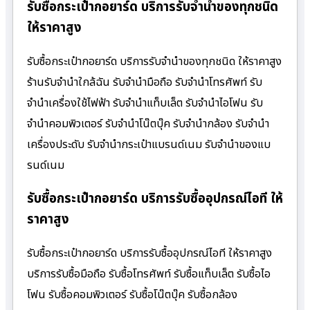
รับซื้อกระเป๋ากอยาร์ด บริการรับจำนำของทุกชนิด
ให้ราคาสูง
รับซื้อกระเป๋ากอยาร์ด บริการรับจำนำของทุกชนิด ให้ราคาสูง
ร้านรับจํานําใกล้ฉัน รับจำนำมือถือ รับจำนำโทรศัพท์ รับ
จำนำเครื่องใช้ไฟฟ้า รับจำนำแท็บเล็ต รับจำนำไอโฟน รับ
จำนำคอมพิวเตอร์ รับจำนำโน๊ตบุ๊ค รับจำนำกล้อง รับจำนำ
เครื่องประดับ รับจำนำกระเป๋าแบรนด์เนม รับจำนำของแบ
รนด์เนม
รับซื้อกระเป๋ากอยาร์ด บริการรับซื้ออุปกรณ์ไอที ให้
ราคาสูง
รับซื้อกระเป๋ากอยาร์ด บริการรับซื้ออุปกรณ์ไอที ให้ราคาสูง
บริการรับซื้อมือถือ รับซื้อโทรศัพท์ รับซื้อแท็บเล็ต รับซื้อไอ
โฟน รับซื้อคอมพิวเตอร์ รับซื้อโน๊ตบุ๊ค รับซื้อกล้อง