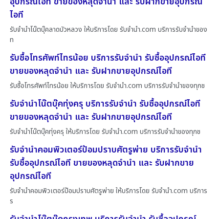
อุปกรณ์ไอที ขายของหลุดจำนำ และ รับฝากขายอุปกรณ์
ไอที
รับจำนำโน๊ตบุ๊คลาดบัวหลวง ให้บริการโดย รับจํานํา.com บริการรับจำนำของ
ท
รับซื้อโทรศัพท์ไทรน้อย บริการรับจำนำ รับซื้ออุปกรณ์ไอที
ขายของหลุดจำนำ และ รับฝากขายอุปกรณ์ไอที
รับซื้อโทรศัพท์ไทรน้อย ให้บริการโดย รับจํานํา.com บริการรับจำนำของทุกช
รับจำนำโน๊ตบุ๊คทุ่งครุ บริการรับจำนำ รับซื้ออุปกรณ์ไอที
ขายของหลุดจำนำ และ รับฝากขายอุปกรณ์ไอที
รับจำนำโน๊ตบุ๊คทุ่งครุ ให้บริการโดย รับจํานํา.com บริการรับจำนำของทุกช
รับจำนำคอมพิวเตอร์ป้อมปราบศัตรูพ่าย บริการรับจำนำ
รับซื้ออุปกรณ์ไอที ขายของหลุดจำนำ และ รับฝากขาย
อุปกรณ์ไอที
รับจำนำคอมพิวเตอร์ป้อมปราบศัตรูพ่าย ให้บริการโดย รับจํานํา.com บริการ
ร