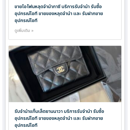
ขายไอโฟนหลุดจำนำภาชี บริการรับจำนำ รับซื้อ
อุปกรณ์ไอที ขายของหลุดจำนำ และ รับฝากขาย
อุปกรณ์ไอที
ดูเพิ่มเติม »
รับจำนำแท็บเล็ตยานนาวา บริการรับจำนำ รับซื้อ
อุปกรณ์ไอที ขายของหลุดจำนำ และ รับฝากขาย
อุปกรณ์ไอที