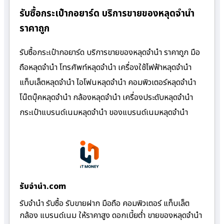
รับซื้อกระเป๋ากอยาร์ด บริการขายของหลุดจำนำ
ราคาถูก
รับซื้อกระเป๋ากอยาร์ด บริการขายของหลุดจำนำ ราคาถูก มือ
ถือหลุดจำนำ โทรศัพท์หลุดจำนำ เครื่องใช้ไฟฟ้าหลุดจำนำ
แท็บเล็ตหลุดจำนำ ไอโฟนหลุดจำนำ คอมพิวเตอร์หลุดจำนำ
โน๊ตบุ๊คหลุดจำนำ กล้องหลุดจำนำ เครื่องประดับหลุดจำนำ
กระเป๋าแบรนด์เนมหลุดจำนำ ของแบรนด์เนมหลุดจำนำ
รับจํานํา.com
รับจำนำ รับซื้อ รับขายฝาก มือถือ คอมพิวเตอร์ แท็บเล็ต
กล้อง แบรนด์เนม ให้ราคาสูง ดอกเบี้ยต่ำ ขายของหลุดจำนำ