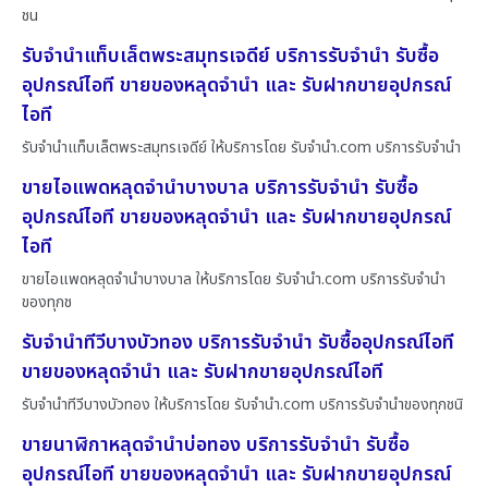
ชน
รับจำนำแท็บเล็ตพระสมุทรเจดีย์ บริการรับจำนำ รับซื้อ
อุปกรณ์ไอที ขายของหลุดจำนำ และ รับฝากขายอุปกรณ์
ไอที
รับจำนำแท็บเล็ตพระสมุทรเจดีย์ ให้บริการโดย รับจํานํา.com บริการรับจำนำ
ขายไอแพดหลุดจำนำบางบาล บริการรับจำนำ รับซื้อ
อุปกรณ์ไอที ขายของหลุดจำนำ และ รับฝากขายอุปกรณ์
ไอที
ขายไอแพดหลุดจำนำบางบาล ให้บริการโดย รับจํานํา.com บริการรับจำนำ
ของทุกช
รับจำนำทีวีบางบัวทอง บริการรับจำนำ รับซื้ออุปกรณ์ไอที
ขายของหลุดจำนำ และ รับฝากขายอุปกรณ์ไอที
รับจำนำทีวีบางบัวทอง ให้บริการโดย รับจํานํา.com บริการรับจำนำของทุกชนิ
ขายนาฬิกาหลุดจำนำบ่อทอง บริการรับจำนำ รับซื้อ
อุปกรณ์ไอที ขายของหลุดจำนำ และ รับฝากขายอุปกรณ์