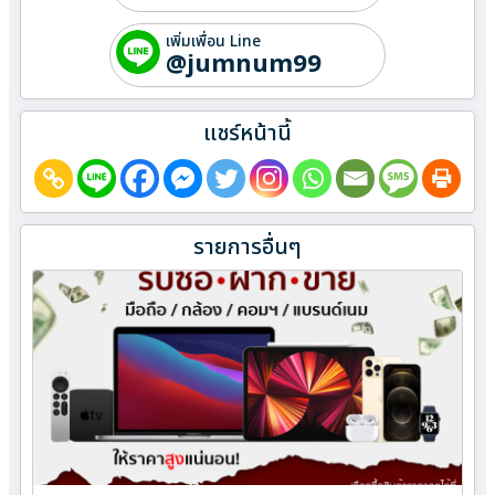
เพิ่มเพื่อน Line
@jumnum99
แชร์หน้านี้
รายการอื่นๆ