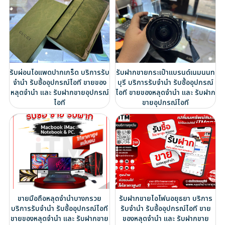
รับผ่อนไอแพดปากเกร็ด บริการรับ
รับฝากขายกระเป๋าแบรนด์เนมนนท
จำนำ รับซื้ออุปกรณ์ไอที ขายของ
บุรี บริการรับจำนำ รับซื้ออุปกรณ์
หลุดจำนำ และ รับฝากขายอุปกรณ์
ไอที ขายของหลุดจำนำ และ รับฝาก
ไอที
ขายอุปกรณ์ไอที
ขายมือถือหลุดจำนำบางกรวย
รับฝากขายไอโฟนอยุธยา บริการ
บริการรับจำนำ รับซื้ออุปกรณ์ไอที
รับจำนำ รับซื้ออุปกรณ์ไอที ขาย
ขายของหลุดจำนำ และ รับฝากขาย
ของหลุดจำนำ และ รับฝากขาย