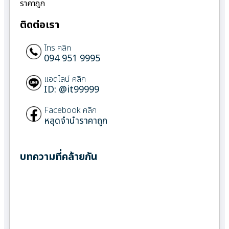
ราคาถูก
ติดต่อเรา
โทร คลิก
094 951 9995
แอดไลน์ คลิก
ID: @it99999
Facebook คลิก
หลุดจำนำราคาถูก
บทความที่คล้ายกัน