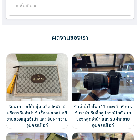
ดูเพิ่มเติม »
ผลงานของเรา
รับฝากขายโน๊ตบุ๊คเครือสหพัฒน์
รับจำนำไอโฟน11บางพลี บริการ
บริการรับจำนำ รับซื้ออุปกรณ์ไอที
รับจำนำ รับซื้ออุปกรณ์ไอที ขาย
ขายของหลุดจำนำ และ รับฝากขาย
ของหลุดจำนำ และ รับฝากขาย
อุปกรณ์ไอที
อุปกรณ์ไอที