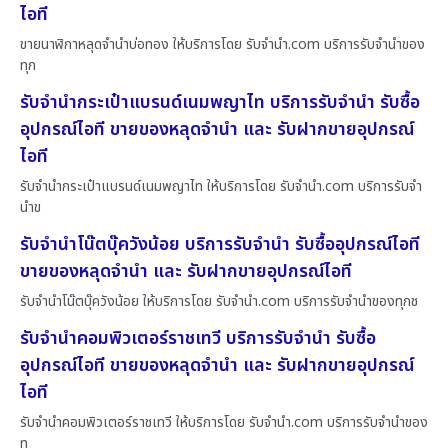
ไอที
ขายนาฬิกาหลุดจำนำบ่อทอง ให้บริการโดย รับจํานํา.com บริการรับจำนำของ
ทุก
รับจำนำกระเป๋าแบรนด์เนมพญาไท บริการรับจำนำ รับซื้อ
อุปกรณ์ไอที ขายของหลุดจำนำ และ รับฝากขายอุปกรณ์
ไอที
รับจำนำกระเป๋าแบรนด์เนมพญาไท ให้บริการโดย รับจํานํา.com บริการรับจำ
นำข
รับจำนำโน๊ตบุ๊ควังน้อย บริการรับจำนำ รับซื้ออุปกรณ์ไอที
ขายของหลุดจำนำ และ รับฝากขายอุปกรณ์ไอที
รับจำนำโน๊ตบุ๊ควังน้อย ให้บริการโดย รับจํานํา.com บริการรับจำนำของทุกช
รับจำนำคอมพิวเตอร์ราชเทวี บริการรับจำนำ รับซื้อ
อุปกรณ์ไอที ขายของหลุดจำนำ และ รับฝากขายอุปกรณ์
ไอที
รับจำนำคอมพิวเตอร์ราชเทวี ให้บริการโดย รับจํานํา.com บริการรับจำนำของ
ท