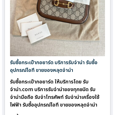
รับซื้อกระเป๋ากอยาร์ด บริการรับจำนำ รับซื้อ
อุปกรณ์ไอที ขายของหลุดจำนำ
รับซื้อกระเป๋ากอยาร์ด ให้บริการโดย รับ
จํานํา.com บริการรับจำนำของทุกชนิด รับ
จำนำมือถือ รับจำโทรศัพท์ รับจำนำเครื่องใช้
ไฟฟ้า รับซื้ออุปกรณ์ไอที ขายของหลุดจำนำ