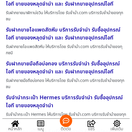
ไอที ขายของหลุดจำนำ และ รับฝากขายอุปกรณ์ไอที
รับฝากขายนาฬิกาบ่อวิน ให้บริการโดย รับจํานํา.com บริการรับจำนำของทุก
ชน
รับฝากขายไอแพดสัตหีบ บริการรับจำนำ รับซื้ออุปกรณ์
ไอที ขายของหลุดจำนำ และ รับฝากขายอุปกรณ์ไอที
รับฝากขายไอแพดสัตหีบ ให้บริการโดย รับจํานํา.com บริการรับจำนำของทุ
กชนิ
รับฝากขายมือถือบ่อทอง บริการรับจำนำ รับซื้ออุปกรณ์
ไอที ขายของหลุดจำนำ และ รับฝากขายอุปกรณ์ไอที
รับฝากขายมือถือบ่อทอง ให้บริการโดย รับจํานํา.com บริการรับจำนำของทุก
ชน
รับจำนำกระเป๋า Hermes บริการรับจำนำ รับซื้ออุปกรณ์
ไอที ขายของหลุดจำนำ
รับจำนำกระเป๋า Hermes ให้บริการโดย รับจํานํา.com บริการรับจำนำของทุก
ชน
หน้าหลัก
เมนู
ติดต่อ
แชร์
เพิ่มเติม
รับจำนำกระเป๋าหลุยส์ บริการรับจำนำ รับซื้ออุปกรณ์ไอที