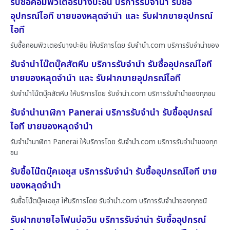
รับซื้อคอมพิวเตอร์บางปะอิน บริการรับจำนำ รับซื้อ
อุปกรณ์ไอที ขายของหลุดจำนำ และ รับฝากขายอุปกรณ์
ไอที
รับซื้อคอมพิวเตอร์บางปะอิน ให้บริการโดย รับจํานํา.com บริการรับจำนำของ
รับจำนำโน๊ตบุ๊คสัตหีบ บริการรับจำนำ รับซื้ออุปกรณ์ไอที
ขายของหลุดจำนำ และ รับฝากขายอุปกรณ์ไอที
รับจำนำโน๊ตบุ๊คสัตหีบ ให้บริการโดย รับจํานํา.com บริการรับจำนำของทุกชน
รับจำนำนาฬิกา Panerai บริการรับจำนำ รับซื้ออุปกรณ์
ไอที ขายของหลุดจำนำ
รับจำนำนาฬิกา Panerai ให้บริการโดย รับจํานํา.com บริการรับจำนำของทุก
ชน
รับซื้อโน๊ตบุ๊คเอซุส บริการรับจำนำ รับซื้ออุปกรณ์ไอที ขาย
ของหลุดจำนำ
รับซื้อโน๊ตบุ๊คเอซุส ให้บริการโดย รับจํานํา.com บริการรับจำนำของทุกชนิ
รับฝากขายไอโฟนบ่อวิน บริการรับจำนำ รับซื้ออุปกรณ์