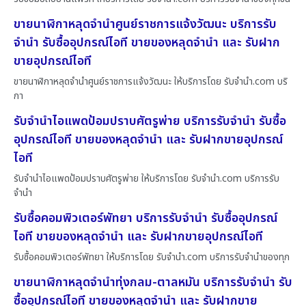
ขายนาฬิกาหลุดจำนำศูนย์ราชการแจ้งวัฒนะ บริการรับ
จำนำ รับซื้ออุปกรณ์ไอที ขายของหลุดจำนำ และ รับฝาก
ขายอุปกรณ์ไอที
ขายนาฬิกาหลุดจำนำศูนย์ราชการแจ้งวัฒนะ ให้บริการโดย รับจํานํา.com บริ
กา
รับจำนำไอแพดป้อมปราบศัตรูพ่าย บริการรับจำนำ รับซื้อ
อุปกรณ์ไอที ขายของหลุดจำนำ และ รับฝากขายอุปกรณ์
ไอที
รับจำนำไอแพดป้อมปราบศัตรูพ่าย ให้บริการโดย รับจํานํา.com บริการรับ
จำนำ
รับซื้อคอมพิวเตอร์พัทยา บริการรับจำนำ รับซื้ออุปกรณ์
ไอที ขายของหลุดจำนำ และ รับฝากขายอุปกรณ์ไอที
รับซื้อคอมพิวเตอร์พัทยา ให้บริการโดย รับจํานํา.com บริการรับจำนำของทุก
ขายนาฬิกาหลุดจำนำทุ่งกลม-ตาลหมัน บริการรับจำนำ รับ
ซื้ออุปกรณ์ไอที ขายของหลุดจำนำ และ รับฝากขาย