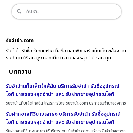
รับจํานํา.com
รับจำนำ รับซื้อ รับขายฝาก มือถือ คอมพิวเตอร์ แท็บเล็ต กล้อง แบ
รนด์เนม ให้ราคาสูง ดอกเบี้ยต่ำ ขายของหลุดจำนำราคาถูก
บทความ
รับจำนำแท็บเล็ตใกล้ฉัน บริการรับจำนำ รับซื้ออุปกรณ์
ไอที ขายของหลุดจำนำ และ รับฝากขายอุปกรณ์ไอที
รับจำนำแท็บเล็ตใกล้ฉัน ให้บริการโดย รับจํานํา.com บริการรับจำนำของทุกช
รับฝากขายทีวีบางเสาธง บริการรับจำนำ รับซื้ออุปกรณ์
ไอที ขายของหลุดจำนำ และ รับฝากขายอุปกรณ์ไอที
รับฝากขายทีวีบางเสาธง ให้บริการโดย รับจํานํา.com บริการรับจำนำของทุก