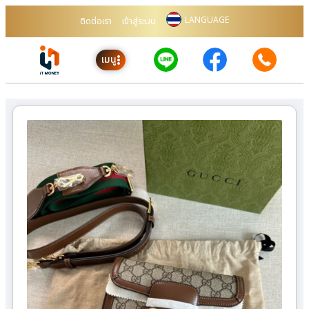
LANGUAGE
ติดต่อเรา
เข้าสู่ระบบ
เมนู