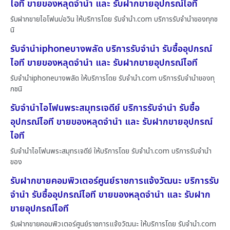
ไอที ขายของหลุดจำนำ และ รับฝากขายอุปกรณ์ไอที
รับฝากขายไอโฟนบ่อวิน ให้บริการโดย รับจํานํา.com บริการรับจำนำของทุกช
นิ
รับจำนำiphoneบางพลัด บริการรับจำนำ รับซื้ออุปกรณ์
ไอที ขายของหลุดจำนำ และ รับฝากขายอุปกรณ์ไอที
รับจำนำiphoneบางพลัด ให้บริการโดย รับจํานํา.com บริการรับจำนำของทุ
กชนิ
รับจำนำไอโฟนพระสมุทรเจดีย์ บริการรับจำนำ รับซื้อ
อุปกรณ์ไอที ขายของหลุดจำนำ และ รับฝากขายอุปกรณ์
ไอที
รับจำนำไอโฟนพระสมุทรเจดีย์ ให้บริการโดย รับจํานํา.com บริการรับจำนำ
ของ
รับฝากขายคอมพิวเตอร์ศูนย์ราชการแจ้งวัฒนะ บริการรับ
จำนำ รับซื้ออุปกรณ์ไอที ขายของหลุดจำนำ และ รับฝาก
ขายอุปกรณ์ไอที
รับฝากขายคอมพิวเตอร์ศูนย์ราชการแจ้งวัฒนะ ให้บริการโดย รับจํานํา.com