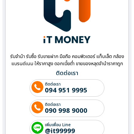
รับจำนำ รับซื้อ รับขายฝาก มือถือ คอมพิวเตอร์ แท็บเล็ต กล้อง
แบรนด์เนม ให้ราคาสูง ดอกเบี้ยต่ำ ขายของหลุดจำนำราคาถูก
ติดต่อเรา
ติดต่อเรา
094 951 9995
ติดต่อเรา
090 998 9000
เพิ่มเพื่อน Line
@it99999