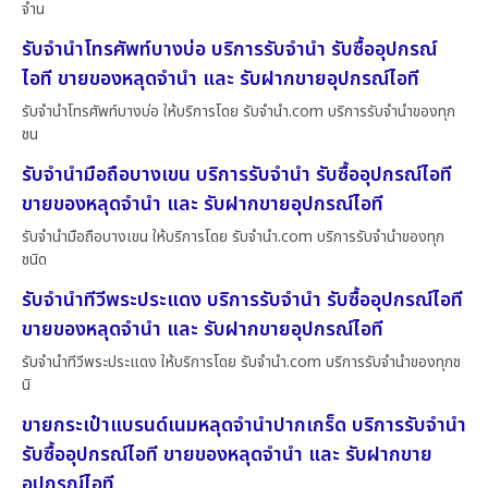
จำน
รับจำนำโทรศัพท์บางบ่อ บริการรับจำนำ รับซื้ออุปกรณ์
ไอที ขายของหลุดจำนำ และ รับฝากขายอุปกรณ์ไอที
รับจำนำโทรศัพท์บางบ่อ ให้บริการโดย รับจํานํา.com บริการรับจำนำของทุก
ชน
รับจำนำมือถือบางเขน บริการรับจำนำ รับซื้ออุปกรณ์ไอที
ขายของหลุดจำนำ และ รับฝากขายอุปกรณ์ไอที
รับจำนำมือถือบางเขน ให้บริการโดย รับจํานํา.com บริการรับจำนำของทุก
ชนิด
รับจำนำทีวีพระประแดง บริการรับจำนำ รับซื้ออุปกรณ์ไอที
ขายของหลุดจำนำ และ รับฝากขายอุปกรณ์ไอที
รับจำนำทีวีพระประแดง ให้บริการโดย รับจํานํา.com บริการรับจำนำของทุกช
นิ
ขายกระเป๋าแบรนด์เนมหลุดจำนำปากเกร็ด บริการรับจำนำ
รับซื้ออุปกรณ์ไอที ขายของหลุดจำนำ และ รับฝากขาย
อุปกรณ์ไอที