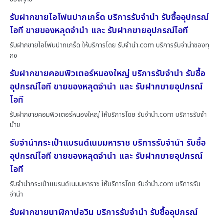
รับฝากขายไอโฟนปากเกร็ด บริการรับจำนำ รับซื้ออุปกรณ์
ไอที ขายของหลุดจำนำ และ รับฝากขายอุปกรณ์ไอที
รับฝากขายไอโฟนปากเกร็ด ให้บริการโดย รับจํานํา.com บริการรับจำนำของทุ
กช
รับฝากขายคอมพิวเตอร์หนองใหญ่ บริการรับจำนำ รับซื้อ
อุปกรณ์ไอที ขายของหลุดจำนำ และ รับฝากขายอุปกรณ์
ไอที
รับฝากขายคอมพิวเตอร์หนองใหญ่ ให้บริการโดย รับจํานํา.com บริการรับจำ
นำข
รับจำนำกระเป๋าแบรนด์เนมมหาราช บริการรับจำนำ รับซื้อ
อุปกรณ์ไอที ขายของหลุดจำนำ และ รับฝากขายอุปกรณ์
ไอที
รับจำนำกระเป๋าแบรนด์เนมมหาราช ให้บริการโดย รับจํานํา.com บริการรับ
จำนำ
รับฝากขายนาฬิกาบ่อวิน บริการรับจำนำ รับซื้ออุปกรณ์