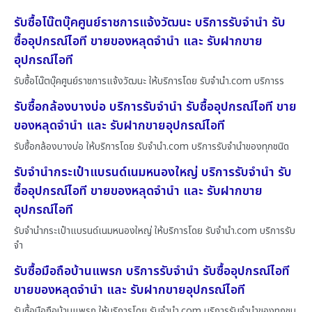
รับซื้อโน๊ตบุ๊คศูนย์ราชการแจ้งวัฒนะ บริการรับจำนำ รับ
ซื้ออุปกรณ์ไอที ขายของหลุดจำนำ และ รับฝากขาย
อุปกรณ์ไอที
รับซื้อโน๊ตบุ๊คศูนย์ราชการแจ้งวัฒนะ ให้บริการโดย รับจํานํา.com บริการร
รับซื้อกล้องบางบ่อ บริการรับจำนำ รับซื้ออุปกรณ์ไอที ขาย
ของหลุดจำนำ และ รับฝากขายอุปกรณ์ไอที
รับซื้อกล้องบางบ่อ ให้บริการโดย รับจํานํา.com บริการรับจำนำของทุกชนิด
รับจำนำกระเป๋าแบรนด์เนมหนองใหญ่ บริการรับจำนำ รับ
ซื้ออุปกรณ์ไอที ขายของหลุดจำนำ และ รับฝากขาย
อุปกรณ์ไอที
รับจำนำกระเป๋าแบรนด์เนมหนองใหญ่ ให้บริการโดย รับจํานํา.com บริการรับ
จำ
รับซื้อมือถือบ้านแพรก บริการรับจำนำ รับซื้ออุปกรณ์ไอที
ขายของหลุดจำนำ และ รับฝากขายอุปกรณ์ไอที
รับซื้อมือถือบ้านแพรก ให้บริการโดย รับจํานํา.com บริการรับจำนำของทุกชน