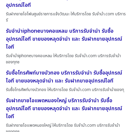
อุปกรณ์ไอที
รับฝากขายไอโฟนศูนย์ราชการแจ้งวัฒนะ ให้บริการโดย รับจํานํา.com บริการ
รั
รับจำนำiphoneบางคอแหลม บริการรับจำนำ รับซื้อ
อุปกรณ์ไอที ขายของหลุดจำนำ และ รับฝากขายอุปกรณ์
ไอที
รับจำนำiphoneบางคอแหลม ให้บริการโดย รับจํานํา.com บริการรับจำนำ
ของทุกช
รับซื้อโทรศัพท์บางบัวทอง บริการรับจำนำ รับซื้ออุปกรณ์
ไอที ขายของหลุดจำนำ และ รับฝากขายอุปกรณ์ไอที
รับซื้อโทรศัพท์บางบัวทอง ให้บริการโดย รับจํานํา.com บริการรับจำนำของทุ
รับฝากขายไอแพดหนองใหญ่ บริการรับจำนำ รับซื้อ
อุปกรณ์ไอที ขายของหลุดจำนำ และ รับฝากขายอุปกรณ์
ไอที
รับฝากขายไอแพดหนองใหญ่ ให้บริการโดย รับจํานํา.com บริการรับจำนำ
ของทุกช