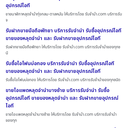
อุปกรณ์ไอที
ขายนาฬิกาหลุดจำนำทุ่งกลม-ตาลหมัน ให้บริการโดย รับจํานํา.com บริการรับ
จ
รับฝากขายมือถือพัทยา บริการรับจำนำ รับซื้ออุปกรณ์ไอที
ขายของหลุดจำนำ และ รับฝากขายอุปกรณ์ไอที
รับฝากขายมือถือพัทยา ให้บริการโดย รับจํานํา.com บริการรับจำนำของทุกช
นิ
รับซื้อไอโฟนบ่อทอง บริการรับจำนำ รับซื้ออุปกรณ์ไอที
ขายของหลุดจำนำ และ รับฝากขายอุปกรณ์ไอที
รับซื้อไอโฟนบ่อทอง ให้บริการโดย รับจํานํา.com บริการรับจำนำของทุกชนิด
ขายไอแพดหลุดจำนำบางซ้าย บริการรับจำนำ รับซื้อ
อุปกรณ์ไอที ขายของหลุดจำนำ และ รับฝากขายอุปกรณ์
ไอที
ขายไอแพดหลุดจำนำบางซ้าย ให้บริการโดย รับจํานํา.com บริการรับจำนำ
ของทุก