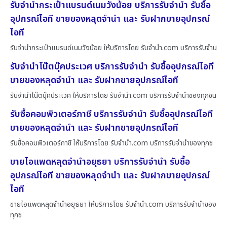
รับจำนำกระเป๋าแบรนด์เนมวังน้อย บริการรับจำนำ รับซื้อ
อุปกรณ์ไอที ขายของหลุดจำนำ และ รับฝากขายอุปกรณ์
ไอที
รับจำนำกระเป๋าแบรนด์เนมวังน้อย ให้บริการโดย รับจํานํา.com บริการรับจำน
รับจำนำโน๊ตบุ๊คประเวศ บริการรับจำนำ รับซื้ออุปกรณ์ไอที
ขายของหลุดจำนำ และ รับฝากขายอุปกรณ์ไอที
รับจำนำโน๊ตบุ๊คประเวศ ให้บริการโดย รับจํานํา.com บริการรับจำนำของทุกชน
รับซื้อคอมพิวเตอร์ภาชี บริการรับจำนำ รับซื้ออุปกรณ์ไอที
ขายของหลุดจำนำ และ รับฝากขายอุปกรณ์ไอที
รับซื้อคอมพิวเตอร์ภาชี ให้บริการโดย รับจํานํา.com บริการรับจำนำของทุกช
ขายไอแพดหลุดจำนำอยุธยา บริการรับจำนำ รับซื้อ
อุปกรณ์ไอที ขายของหลุดจำนำ และ รับฝากขายอุปกรณ์
ไอที
ขายไอแพดหลุดจำนำอยุธยา ให้บริการโดย รับจํานํา.com บริการรับจำนำของ
ทุกช