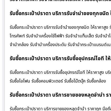
รับซื้อกระเป๋าปราดา บริการรับจำนำของทุกชนิด 
รับซื้อกระเป๋าปราดา บริการรับจำนำของทุกชนิด ให้ราคาสูง ร
โทรศัพท์ รับจำนำเครื่องใช้ไฟฟ้า รับจำนำแท็บเล็ต รับจำนำ
จำนำกล้อง รับจำนำเครื่องประดับ รับจำนำกระเป๋าแบรนด์
รับซื้อกระเป๋าปราดา บริการรับซื้ออุปกรณ์ไอที ให
รับซื้อกระเป๋าปราดา บริการรับซื้ออุปกรณ์ไอที ให้ราคาสูง บริกา
รับซื้อไอโฟน รับซื้อคอมพิวเตอร์ รับซื้อโน๊ตบุ๊ค รับซื้อกล้อง
รับซื้อกระเป๋าปราดา บริการขายของหลุดจำนำ ร
รับซื้อกระเป๋าปราดา บริการขายของหลุดจำนำ ราคาถูก มือถื