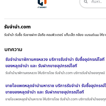
รับจํานํา.com
รับจำนำ รับซื้อ รับขายฝาก มือถือ คอมพิวเตอร์ แท็บเล็ต กล้อง แบรนด์เนม ให้
บทความ
รับจำนำนาฬิกานครหลวง บริการรับจำนำ รับซื้ออุปกรณ์ไอที
ของหลุดจำนำ และ รับฝากขายอุปกรณ์ไอที
รับจำนำนาฬิกานครหลวง ให้บริการโดย รับจํานํา.com บริการรับจำนำของทุกชนิ
ขายไอแพดหลุดจำนำมหาราช บริการรับจำนำ รับซื้ออุปกรณ์ไ
ขายของหลุดจำนำ และ รับฝากขายอุปกรณ์ไอที
ขายไอแพดหลุดจำนำมหาราช ให้บริการโดย รับจํานํา.com บริการรับจำนำของทุ