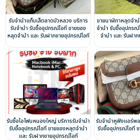
รับจำนำแท็บเล็ตลาดบัวหลวง บริการ
ขายนาฬิกาหลุดจำนำ
รับจำนำ รับซื้ออุปกรณ์ไอที ขายของ
จำนำ รับซื้ออุปกรณ
หลุดจำนำ และ รับฝากขายอุปกรณ์ไอที
จำนำ และ รับฝาก
รับซื้อไอโฟนหนองใหญ่ บริการรับจำนำ
รับจำนำหูฟังแอร์พ
รับซื้ออุปกรณ์ไอที ขายของหลุดจำนำ
รับซื้ออุปกรณ์ไอท
และ รับฝากขายอุปกรณ์ไอที