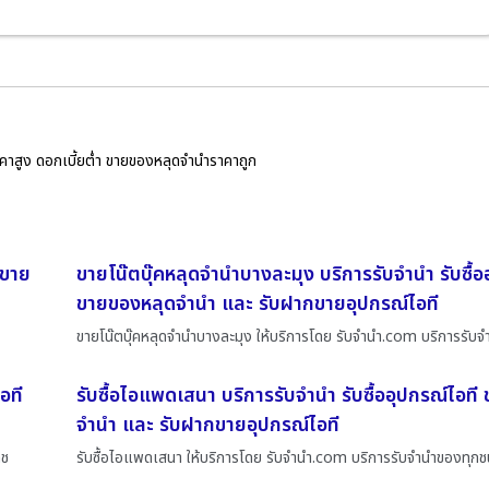
ราคาสูง ดอกเบี้ยต่ำ ขายของหลุดจำนำราคาถูก
 ขาย
ขายโน๊ตบุ๊คหลุดจำนำบางละมุง บริการรับจำนำ รับซื้อ
ขายของหลุดจำนำ และ รับฝากขายอุปกรณ์ไอที
ขายโน๊ตบุ๊คหลุดจำนำบางละมุง ให้บริการโดย รับจํานํา.com บริการรับ
อที
รับซื้อไอแพดเสนา บริการรับจำนำ รับซื้ออุปกรณ์ไอท
จำนำ และ รับฝากขายอุปกรณ์ไอที
กช
รับซื้อไอแพดเสนา ให้บริการโดย รับจํานํา.com บริการรับจำนำของทุกชน