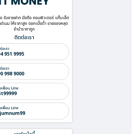
ื้อ รับขายฝาก มือถือ คอมพิวเตอร์ แท็บเล็ต
ด์เนม ให้ราคาสูง ดอกเบี้ยต่ำ ขายของหลุด
จำนำราคาถูก
ติดต่อเรา
ต่อเรา
4 951 9995
ต่อเรา
0 998 9000
่มเพื่อน Line
it99999
่มเพื่อน Line
jumnum99