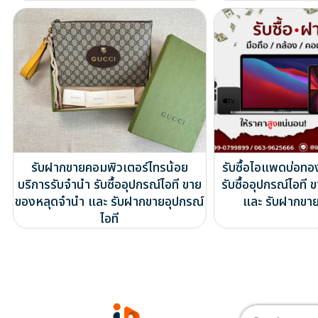
รับฝากขายคอมพิวเตอร์ไทรน้อย
รับซื้อไอแพดบ่อทอ
บริการรับจำนำ รับซื้ออุปกรณ์ไอที ขาย
รับซื้ออุปกรณ์ไอท
ของหลุดจำนำ และ รับฝากขายอุปกรณ์
และ รับฝากขาย
ไอที