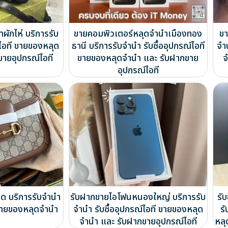
ผักไห่ บริการรับ
ขายคอมพิวเตอร์หลุดจำนำเมืองทอง
ขา
์ไอที ขายของหลุด
ธานี บริการรับจำนำ รับซื้ออุปกรณ์ไอที
จำ
ขายอุปกรณ์ไอที
ขายของหลุดจำนำ และ รับฝากขาย
จ
อุปกรณ์ไอที
อด บริการรับจำนำ
รับฝากขายไอโฟนหนองใหญ่ บริการรับ
รั
ี ขายของหลุดจำนำ
จำนำ รับซื้ออุปกรณ์ไอที ขายของหลุด
รั
จำนำ และ รับฝากขายอุปกรณ์ไอที
หลุ