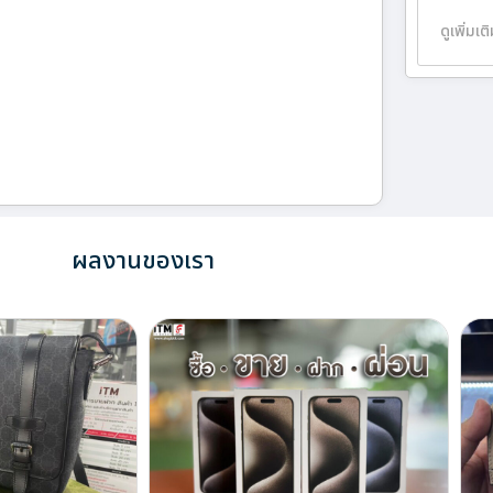
ดูเพิ่มเต
ผลงานของเรา