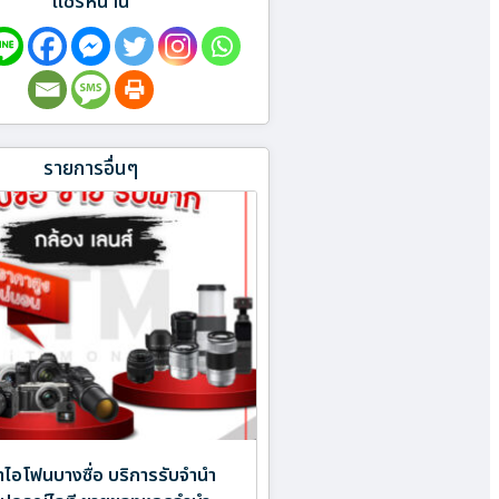
แชร์หน้านี้
รายการอื่นๆ
ำไอโฟนบางซื่อ บริการรับจำนำ