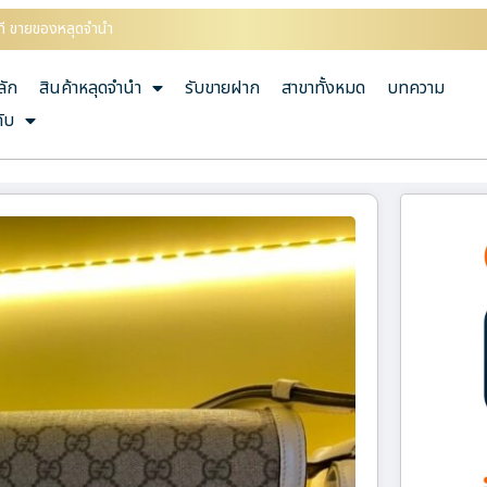
ไอที ขายของหลุดจำนำ
ลัก
สินค้าหลุดจำนำ
รับขายฝาก
สาขาทั้งหมด
บทความ
กับ