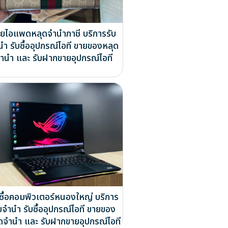
ยไอแพดหลุดจำนำภาชี บริการรับ
นำ รับซื้ออุปกรณ์ไอที ขายของหลุด
ำนำ และ รับฝากขายอุปกรณ์ไอที
บซื้อคอมพิวเตอร์หนองใหญ่ บริการ
บจำนำ รับซื้ออุปกรณ์ไอที ขายของ
ดจำนำ และ รับฝากขายอุปกรณ์ไอที