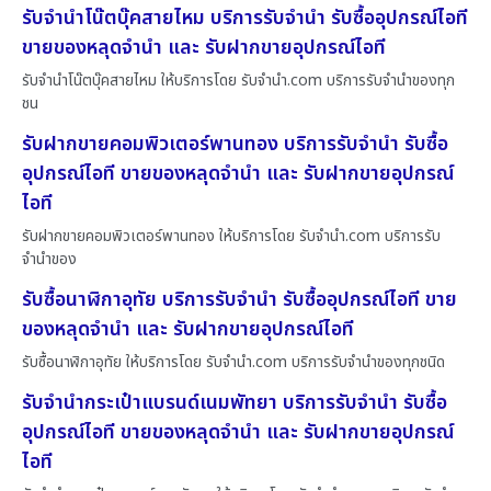
รับจำนำโน๊ตบุ๊คสายไหม บริการรับจำนำ รับซื้ออุปกรณ์ไอที
ขายของหลุดจำนำ และ รับฝากขายอุปกรณ์ไอที
รับจำนำโน๊ตบุ๊คสายไหม ให้บริการโดย รับจํานํา.com บริการรับจำนำของทุก
ชน
รับฝากขายคอมพิวเตอร์พานทอง บริการรับจำนำ รับซื้อ
อุปกรณ์ไอที ขายของหลุดจำนำ และ รับฝากขายอุปกรณ์
ไอที
รับฝากขายคอมพิวเตอร์พานทอง ให้บริการโดย รับจํานํา.com บริการรับ
จำนำของ
รับซื้อนาฬิกาอุทัย บริการรับจำนำ รับซื้ออุปกรณ์ไอที ขาย
ของหลุดจำนำ และ รับฝากขายอุปกรณ์ไอที
รับซื้อนาฬิกาอุทัย ให้บริการโดย รับจํานํา.com บริการรับจำนำของทุกชนิด
รับจำนำกระเป๋าแบรนด์เนมพัทยา บริการรับจำนำ รับซื้อ
อุปกรณ์ไอที ขายของหลุดจำนำ และ รับฝากขายอุปกรณ์
ไอที