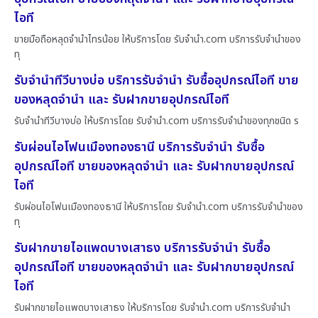
ไอที
ขายมือถือหลุดจำนำไทรน้อย ให้บริการโดย รับจํานํา.com บริการรับจำนำของ
ทุ
รับจำนำทีวีบางบ่อ บริการรับจำนำ รับซื้ออุปกรณ์ไอที ขาย
ของหลุดจำนำ และ รับฝากขายอุปกรณ์ไอที
รับจำนำทีวีบางบ่อ ให้บริการโดย รับจํานํา.com บริการรับจำนำของทุกชนิด ร
รับผ่อนไอโฟนเมืองทองธานี บริการรับจำนำ รับซื้อ
อุปกรณ์ไอที ขายของหลุดจำนำ และ รับฝากขายอุปกรณ์
ไอที
รับผ่อนไอโฟนเมืองทองธานี ให้บริการโดย รับจํานํา.com บริการรับจำนำของ
ทุ
รับฝากขายไอแพดบางเสาธง บริการรับจำนำ รับซื้อ
อุปกรณ์ไอที ขายของหลุดจำนำ และ รับฝากขายอุปกรณ์
ไอที
รับฝากขายไอแพดบางเสาธง ให้บริการโดย รับจํานํา.com บริการรับจำนำ