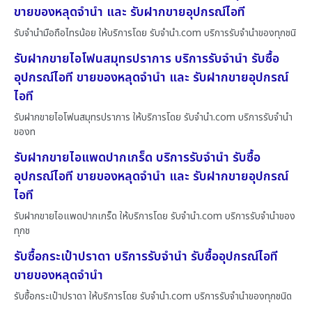
ขายของหลุดจำนำ และ รับฝากขายอุปกรณ์ไอที
รับจำนำมือถือไทรน้อย ให้บริการโดย รับจํานํา.com บริการรับจำนำของทุกชนิ
รับฝากขายไอโฟนสมุทรปราการ บริการรับจำนำ รับซื้อ
อุปกรณ์ไอที ขายของหลุดจำนำ และ รับฝากขายอุปกรณ์
ไอที
รับฝากขายไอโฟนสมุทรปราการ ให้บริการโดย รับจํานํา.com บริการรับจำนำ
ของท
รับฝากขายไอแพดปากเกร็ด บริการรับจำนำ รับซื้อ
อุปกรณ์ไอที ขายของหลุดจำนำ และ รับฝากขายอุปกรณ์
ไอที
รับฝากขายไอแพดปากเกร็ด ให้บริการโดย รับจํานํา.com บริการรับจำนำของ
ทุกช
รับซื้อกระเป๋าปราดา บริการรับจำนำ รับซื้ออุปกรณ์ไอที
ขายของหลุดจำนำ
รับซื้อกระเป๋าปราดา ให้บริการโดย รับจํานํา.com บริการรับจำนำของทุกชนิด