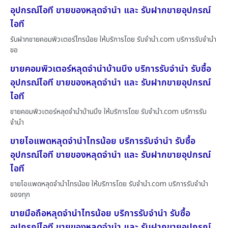
อุปกรณ์ไอที ขายของหลุดจำนำ และ รับฝากขายอุปกรณ์
ไอที
รับฝากขายคอมพิวเตอร์ไทรน้อย ให้บริการโดย รับจํานํา.com บริการรับจำนำ
ขอ
ขายคอมพิวเตอร์หลุดจำนำบ้านบึง บริการรับจำนำ รับซื้อ
อุปกรณ์ไอที ขายของหลุดจำนำ และ รับฝากขายอุปกรณ์
ไอที
ขายคอมพิวเตอร์หลุดจำนำบ้านบึง ให้บริการโดย รับจํานํา.com บริการรับ
จำนำ
ขายไอแพดหลุดจำนำไทรน้อย บริการรับจำนำ รับซื้อ
อุปกรณ์ไอที ขายของหลุดจำนำ และ รับฝากขายอุปกรณ์
ไอที
ขายไอแพดหลุดจำนำไทรน้อย ให้บริการโดย รับจํานํา.com บริการรับจำนำ
ของทุก
ขายมือถือหลุดจำนำไทรน้อย บริการรับจำนำ รับซื้อ
อุปกรณ์ไอที ขายของหลุดจำนำ และ รับฝากขายอุปกรณ์