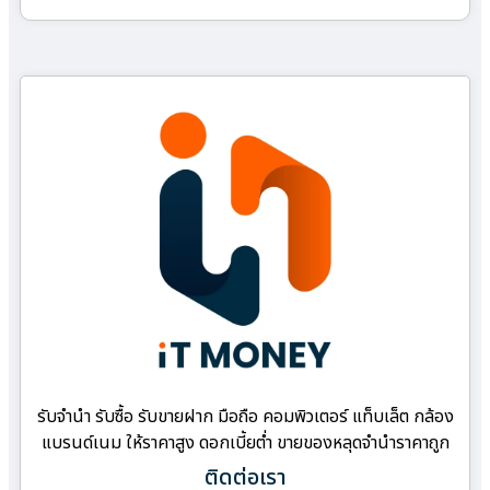
รับจำนำ รับซื้อ รับขายฝาก มือถือ คอมพิวเตอร์ แท็บเล็ต กล้อง
แบรนด์เนม ให้ราคาสูง ดอกเบี้ยต่ำ ขายของหลุดจำนำราคาถูก
ติดต่อเรา