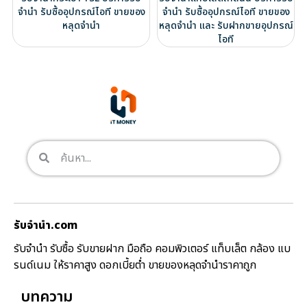
จำนำ รับซื้ออุปกรณ์ไอที ขายของ
จำนำ รับซื้ออุปกรณ์ไอที ขายของ
หลุดจำนำ
หลุดจำนำ และ รับฝากขายอุปกรณ์
ไอที
รับจํานํา.com
รับจำนำ รับซื้อ รับขายฝาก มือถือ คอมพิวเตอร์ แท็บเล็ต กล้อง แบ
รนด์เนม ให้ราคาสูง ดอกเบี้ยต่ำ ขายของหลุดจำนำราคาถูก
บทความ