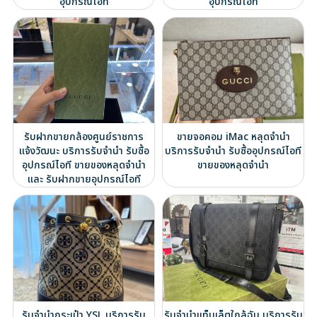
อุปกรณ์ไอที
อุปกรณ์ไอที
รับฝากขายกล้องศูนย์ราชการ
ขายจอคอม iMac หลุดจำนำ
แจ้งวัฒนะ บริการรับจำนำ รับซื้อ
บริการรับจำนำ รับซื้ออุปกรณ์ไอที
อุปกรณ์ไอที ขายของหลุดจำนำ
ขายของหลุดจำนำ
และ รับฝากขายอุปกรณ์ไอที
รับจำนำกระเป๋า YSL บริการรับ
รับจำนำแท็บเล็ตใกล้ฉัน บริการรับ