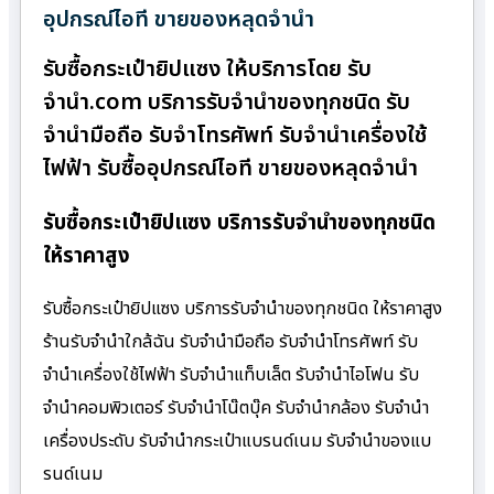
อุปกรณ์ไอที ขายของหลุดจำนำ
รับซื้อกระเป๋ายิปแซง ให้บริการโดย รับ
จํานํา.com บริการรับจำนำของทุกชนิด รับ
จำนำมือถือ รับจำโทรศัพท์ รับจำนำเครื่องใช้
ไฟฟ้า รับซื้ออุปกรณ์ไอที ขายของหลุดจำนำ
รับซื้อกระเป๋ายิปแซง บริการรับจำนำของทุกชนิด
ให้ราคาสูง
รับซื้อกระเป๋ายิปแซง บริการรับจำนำของทุกชนิด ให้ราคาสูง
ร้านรับจํานําใกล้ฉัน รับจำนำมือถือ รับจำนำโทรศัพท์ รับ
จำนำเครื่องใช้ไฟฟ้า รับจำนำแท็บเล็ต รับจำนำไอโฟน รับ
จำนำคอมพิวเตอร์ รับจำนำโน๊ตบุ๊ค รับจำนำกล้อง รับจำนำ
เครื่องประดับ รับจำนำกระเป๋าแบรนด์เนม รับจำนำของแบ
รนด์เนม