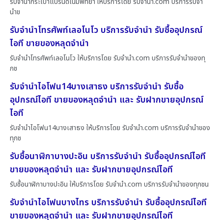
รับจำนำกระเป๋าแบรนด์เนมพัทยา ให้บริการโดย รับจํานํา.com บริการรับจำ
นำข
รับจำนำโทรศัพท์เลอโนโว บริการรับจำนำ รับซื้ออุปกรณ์
ไอที ขายของหลุดจำนำ
รับจำนำโทรศัพท์เลอโนโว ให้บริการโดย รับจํานํา.com บริการรับจำนำของทุ
กช
รับจำนำไอโฟน14บางเสาธง บริการรับจำนำ รับซื้อ
อุปกรณ์ไอที ขายของหลุดจำนำ และ รับฝากขายอุปกรณ์
ไอที
รับจำนำไอโฟน14บางเสาธง ให้บริการโดย รับจํานํา.com บริการรับจำนำของ
ทุกช
รับซื้อนาฬิกาบางปะอิน บริการรับจำนำ รับซื้ออุปกรณ์ไอที
ขายของหลุดจำนำ และ รับฝากขายอุปกรณ์ไอที
รับซื้อนาฬิกาบางปะอิน ให้บริการโดย รับจํานํา.com บริการรับจำนำของทุกชน
รับจำนำไอโฟนบางไทร บริการรับจำนำ รับซื้ออุปกรณ์ไอที
ขายของหลุดจำนำ และ รับฝากขายอุปกรณ์ไอที