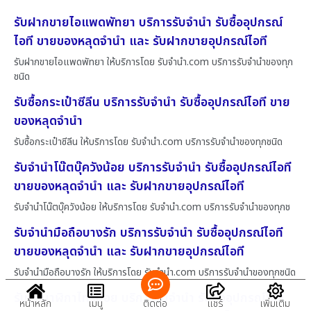
รับฝากขายไอแพดพัทยา บริการรับจำนำ รับซื้ออุปกรณ์
ไอที ขายของหลุดจำนำ และ รับฝากขายอุปกรณ์ไอที
รับฝากขายไอแพดพัทยา ให้บริการโดย รับจํานํา.com บริการรับจำนำของทุก
ชนิด
รับซื้อกระเป๋าซีลีน บริการรับจำนำ รับซื้ออุปกรณ์ไอที ขาย
ของหลุดจำนำ
รับซื้อกระเป๋าซีลีน ให้บริการโดย รับจํานํา.com บริการรับจำนำของทุกชนิด
รับจำนำโน๊ตบุ๊ควังน้อย บริการรับจำนำ รับซื้ออุปกรณ์ไอที
ขายของหลุดจำนำ และ รับฝากขายอุปกรณ์ไอที
รับจำนำโน๊ตบุ๊ควังน้อย ให้บริการโดย รับจํานํา.com บริการรับจำนำของทุกช
รับจำนำมือถือบางรัก บริการรับจำนำ รับซื้ออุปกรณ์ไอที
ขายของหลุดจำนำ และ รับฝากขายอุปกรณ์ไอที
รับจำนำมือถือบางรัก ให้บริการโดย รับจํานํา.com บริการรับจำนำของทุกชนิด
รับซื้อนาฬิกาไทรน้อย บริการรับจำนำ รับซื้ออุปกรณ์ไอที
หน้าหลัก
เมนู
ติดต่อ
แชร์
เพิ่มเติม