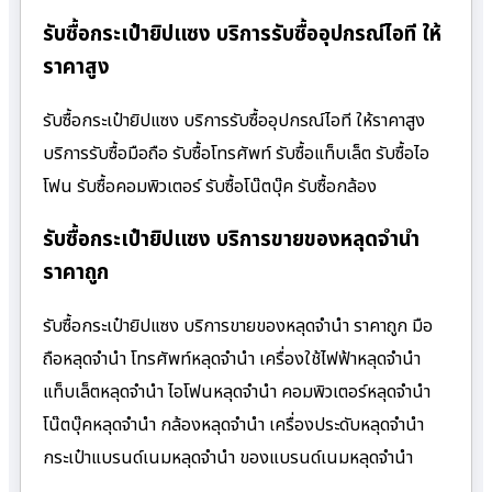
รับซื้อกระเป๋ายิปแซง บริการรับซื้ออุปกรณ์ไอที ให้
ราคาสูง
รับซื้อกระเป๋ายิปแซง บริการรับซื้ออุปกรณ์ไอที ให้ราคาสูง
บริการรับซื้อมือถือ รับซื้อโทรศัพท์ รับซื้อแท็บเล็ต รับซื้อไอ
โฟน รับซื้อคอมพิวเตอร์ รับซื้อโน๊ตบุ๊ค รับซื้อกล้อง
รับซื้อกระเป๋ายิปแซง บริการขายของหลุดจำนำ
ราคาถูก
รับซื้อกระเป๋ายิปแซง บริการขายของหลุดจำนำ ราคาถูก มือ
ถือหลุดจำนำ โทรศัพท์หลุดจำนำ เครื่องใช้ไฟฟ้าหลุดจำนำ
แท็บเล็ตหลุดจำนำ ไอโฟนหลุดจำนำ คอมพิวเตอร์หลุดจำนำ
โน๊ตบุ๊คหลุดจำนำ กล้องหลุดจำนำ เครื่องประดับหลุดจำนำ
กระเป๋าแบรนด์เนมหลุดจำนำ ของแบรนด์เนมหลุดจำนำ