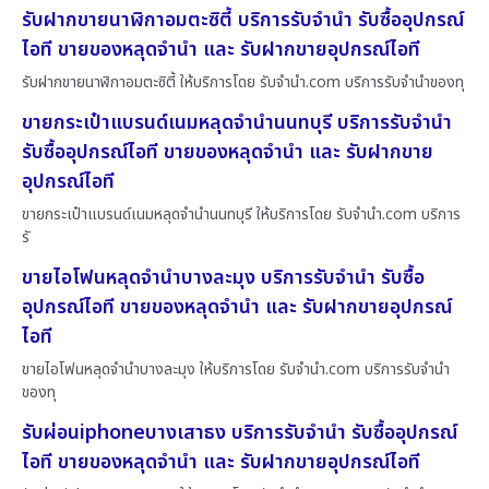
รับฝากขายนาฬิกาอมตะซิตี้ บริการรับจำนำ รับซื้ออุปกรณ์
ไอที ขายของหลุดจำนำ และ รับฝากขายอุปกรณ์ไอที
รับฝากขายนาฬิกาอมตะซิตี้ ให้บริการโดย รับจํานํา.com บริการรับจำนำของทุ
ขายกระเป๋าแบรนด์เนมหลุดจำนำนนทบุรี บริการรับจำนำ
รับซื้ออุปกรณ์ไอที ขายของหลุดจำนำ และ รับฝากขาย
อุปกรณ์ไอที
ขายกระเป๋าแบรนด์เนมหลุดจำนำนนทบุรี ให้บริการโดย รับจํานํา.com บริการ
รั
ขายไอโฟนหลุดจำนำบางละมุง บริการรับจำนำ รับซื้อ
อุปกรณ์ไอที ขายของหลุดจำนำ และ รับฝากขายอุปกรณ์
ไอที
ขายไอโฟนหลุดจำนำบางละมุง ให้บริการโดย รับจํานํา.com บริการรับจำนำ
ของทุ
รับผ่อนiphoneบางเสาธง บริการรับจำนำ รับซื้ออุปกรณ์
ไอที ขายของหลุดจำนำ และ รับฝากขายอุปกรณ์ไอที