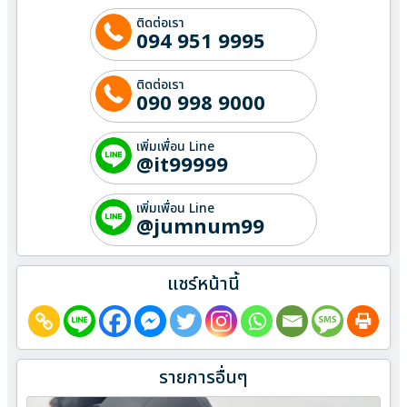
ติดต่อเรา
094 951 9995
ติดต่อเรา
090 998 9000
เพิ่มเพื่อน Line
@it99999
เพิ่มเพื่อน Line
@jumnum99
แชร์หน้านี้
รายการอื่นๆ