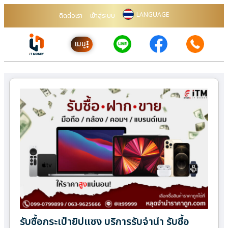
LANGUAGE
ติดต่อเรา
เข้าสู่ระบบ
เมนู
รับซื้อกระเป๋ายิปแซง บริการรับจำนำ รับซื้อ