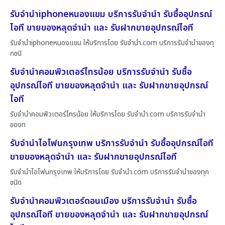
รับจำนำiphoneหนองแขม บริการรับจำนำ รับซื้ออุปกรณ์
ไอที ขายของหลุดจำนำ และ รับฝากขายอุปกรณ์ไอที
รับจำนำiphoneหนองแขม ให้บริการโดย รับจํานํา.com บริการรับจำนำของทุ
กชนิ
รับจำนำคอมพิวเตอร์ไทรน้อย บริการรับจำนำ รับซื้อ
อุปกรณ์ไอที ขายของหลุดจำนำ และ รับฝากขายอุปกรณ์
ไอที
รับจำนำคอมพิวเตอร์ไทรน้อย ให้บริการโดย รับจํานํา.com บริการรับจำนำ
ของท
รับจำนำไอโฟนกรุงเทพ บริการรับจำนำ รับซื้ออุปกรณ์ไอที
ขายของหลุดจำนำ และ รับฝากขายอุปกรณ์ไอที
รับจำนำไอโฟนกรุงเทพ ให้บริการโดย รับจํานํา.com บริการรับจำนำของทุก
ชนิด
รับจำนำคอมพิวเตอร์ดอนเมือง บริการรับจำนำ รับซื้อ
อุปกรณ์ไอที ขายของหลุดจำนำ และ รับฝากขายอุปกรณ์