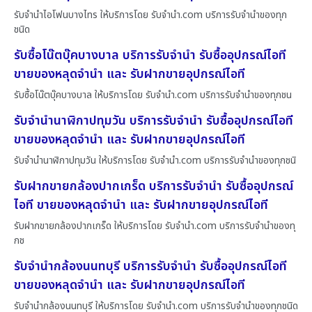
รับจำนำไอโฟนบางไทร ให้บริการโดย รับจํานํา.com บริการรับจำนำของทุก
ชนิด
รับซื้อโน๊ตบุ๊คบางบาล บริการรับจำนำ รับซื้ออุปกรณ์ไอที
ขายของหลุดจำนำ และ รับฝากขายอุปกรณ์ไอที
รับซื้อโน๊ตบุ๊คบางบาล ให้บริการโดย รับจํานํา.com บริการรับจำนำของทุกชน
รับจำนำนาฬิกาปทุมวัน บริการรับจำนำ รับซื้ออุปกรณ์ไอที
ขายของหลุดจำนำ และ รับฝากขายอุปกรณ์ไอที
รับจำนำนาฬิกาปทุมวัน ให้บริการโดย รับจํานํา.com บริการรับจำนำของทุกชนิ
รับฝากขายกล้องปากเกร็ด บริการรับจำนำ รับซื้ออุปกรณ์
ไอที ขายของหลุดจำนำ และ รับฝากขายอุปกรณ์ไอที
รับฝากขายกล้องปากเกร็ด ให้บริการโดย รับจํานํา.com บริการรับจำนำของทุ
กช
รับจำนำกล้องนนทบุรี บริการรับจำนำ รับซื้ออุปกรณ์ไอที
ขายของหลุดจำนำ และ รับฝากขายอุปกรณ์ไอที
รับจำนำกล้องนนทบุรี ให้บริการโดย รับจํานํา.com บริการรับจำนำของทุกชนิด