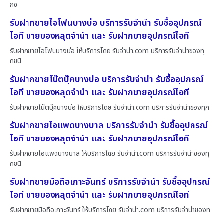
กช
รับฝากขายไอโฟนบางบ่อ บริการรับจำนำ รับซื้ออุปกรณ์
ไอที ขายของหลุดจำนำ และ รับฝากขายอุปกรณ์ไอที
รับฝากขายไอโฟนบางบ่อ ให้บริการโดย รับจํานํา.com บริการรับจำนำของทุ
กชนิ
รับฝากขายโน๊ตบุ๊คบางบ่อ บริการรับจำนำ รับซื้ออุปกรณ์
ไอที ขายของหลุดจำนำ และ รับฝากขายอุปกรณ์ไอที
รับฝากขายโน๊ตบุ๊คบางบ่อ ให้บริการโดย รับจํานํา.com บริการรับจำนำของทุก
รับฝากขายไอแพดบางบาล บริการรับจำนำ รับซื้ออุปกรณ์
ไอที ขายของหลุดจำนำ และ รับฝากขายอุปกรณ์ไอที
รับฝากขายไอแพดบางบาล ให้บริการโดย รับจํานํา.com บริการรับจำนำของทุ
กชนิ
รับฝากขายมือถือเกาะจันทร์ บริการรับจำนำ รับซื้ออุปกรณ์
ไอที ขายของหลุดจำนำ และ รับฝากขายอุปกรณ์ไอที
รับฝากขายมือถือเกาะจันทร์ ให้บริการโดย รับจํานํา.com บริการรับจำนำของท