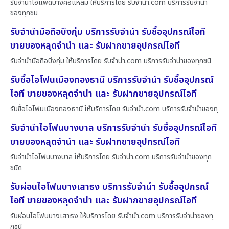
รับจำนำไอแพดบางคอแหลม ให้บริการโดย รับจํานํา.com บริการรับจำนำ
ของทุกชน
รับจำนำมือถือบึงกุ่ม บริการรับจำนำ รับซื้ออุปกรณ์ไอที
ขายของหลุดจำนำ และ รับฝากขายอุปกรณ์ไอที
รับจำนำมือถือบึงกุ่ม ให้บริการโดย รับจํานํา.com บริการรับจำนำของทุกชนิ
รับซื้อไอโฟนเมืองทองธานี บริการรับจำนำ รับซื้ออุปกรณ์
ไอที ขายของหลุดจำนำ และ รับฝากขายอุปกรณ์ไอที
รับซื้อไอโฟนเมืองทองธานี ให้บริการโดย รับจํานํา.com บริการรับจำนำของทุ
รับจำนำไอโฟนบางบาล บริการรับจำนำ รับซื้ออุปกรณ์ไอที
ขายของหลุดจำนำ และ รับฝากขายอุปกรณ์ไอที
รับจำนำไอโฟนบางบาล ให้บริการโดย รับจํานํา.com บริการรับจำนำของทุก
ชนิด
รับผ่อนไอโฟนบางเสาธง บริการรับจำนำ รับซื้ออุปกรณ์
ไอที ขายของหลุดจำนำ และ รับฝากขายอุปกรณ์ไอที
รับผ่อนไอโฟนบางเสาธง ให้บริการโดย รับจํานํา.com บริการรับจำนำของทุ
กชนิ