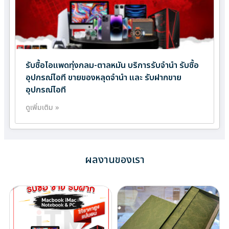
รับซื้อไอแพดทุ่งกลม-ตาลหมัน บริการรับจำนำ รับซื้อ
อุปกรณ์ไอที ขายของหลุดจำนำ และ รับฝากขาย
อุปกรณ์ไอที
ดูเพิ่มเติม »
ผลงานของเรา