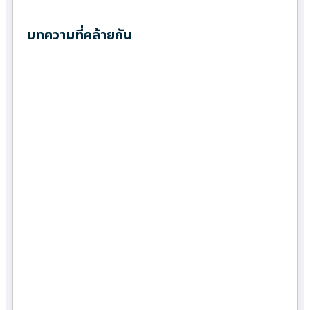
บทความที่คล้ายกัน