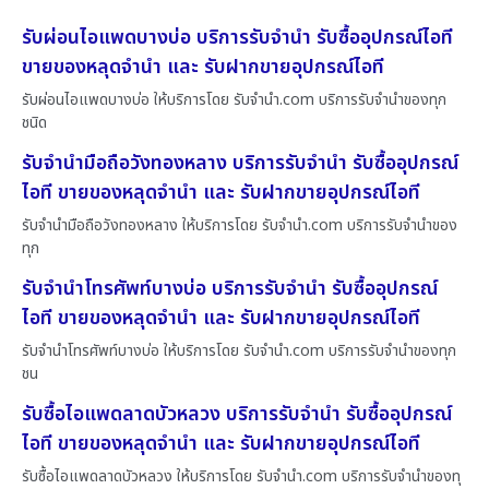
รับผ่อนไอแพดบางบ่อ บริการรับจำนำ รับซื้ออุปกรณ์ไอที
ขายของหลุดจำนำ และ รับฝากขายอุปกรณ์ไอที
รับผ่อนไอแพดบางบ่อ ให้บริการโดย รับจํานํา.com บริการรับจำนำของทุก
ชนิด
รับจำนำมือถือวังทองหลาง บริการรับจำนำ รับซื้ออุปกรณ์
ไอที ขายของหลุดจำนำ และ รับฝากขายอุปกรณ์ไอที
รับจำนำมือถือวังทองหลาง ให้บริการโดย รับจํานํา.com บริการรับจำนำของ
ทุก
รับจำนำโทรศัพท์บางบ่อ บริการรับจำนำ รับซื้ออุปกรณ์
ไอที ขายของหลุดจำนำ และ รับฝากขายอุปกรณ์ไอที
รับจำนำโทรศัพท์บางบ่อ ให้บริการโดย รับจํานํา.com บริการรับจำนำของทุก
ชน
รับซื้อไอแพดลาดบัวหลวง บริการรับจำนำ รับซื้ออุปกรณ์
ไอที ขายของหลุดจำนำ และ รับฝากขายอุปกรณ์ไอที
รับซื้อไอแพดลาดบัวหลวง ให้บริการโดย รับจํานํา.com บริการรับจำนำของทุ