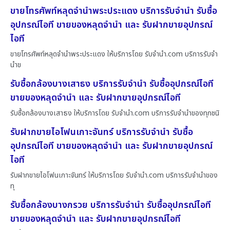
ขายโทรศัพท์หลุดจำนำพระประแดง บริการรับจำนำ รับซื้อ
อุปกรณ์ไอที ขายของหลุดจำนำ และ รับฝากขายอุปกรณ์
ไอที
ขายโทรศัพท์หลุดจำนำพระประแดง ให้บริการโดย รับจํานํา.com บริการรับจำ
นำข
รับซื้อกล้องบางเสาธง บริการรับจำนำ รับซื้ออุปกรณ์ไอที
ขายของหลุดจำนำ และ รับฝากขายอุปกรณ์ไอที
รับซื้อกล้องบางเสาธง ให้บริการโดย รับจํานํา.com บริการรับจำนำของทุกชนิ
รับฝากขายไอโฟนเกาะจันทร์ บริการรับจำนำ รับซื้อ
อุปกรณ์ไอที ขายของหลุดจำนำ และ รับฝากขายอุปกรณ์
ไอที
รับฝากขายไอโฟนเกาะจันทร์ ให้บริการโดย รับจํานํา.com บริการรับจำนำของ
ทุ
รับซื้อกล้องบางกรวย บริการรับจำนำ รับซื้ออุปกรณ์ไอที
ขายของหลุดจำนำ และ รับฝากขายอุปกรณ์ไอที