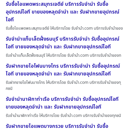
รับซื้อไอแพดพระสมุทรเจดีย์ บริการรับจำนำ รับซื้อ
อุปกรณ์ไอที ขายของหลุดจำนำ และ รับฝากขายอุปกรณ์
ไอที
รับซื้อไอแพดพระสมุทรเจดีย์ ให้บริการโดย รับจํานํา.com บริการรับจำนำของ
รับจำนำแท็บเล็ตฝั่งธนบุรี บริการรับจำนำ รับซื้ออุปกรณ์
ไอที ขายของหลุดจำนำ และ รับฝากขายอุปกรณ์ไอที
รับจำนำแท็บเล็ตฝั่งธนบุรี ให้บริการโดย รับจํานํา.com บริการรับจำนำของท
รับฝากขายไอโฟนบางไทร บริการรับจำนำ รับซื้ออุปกรณ์
ไอที ขายของหลุดจำนำ และ รับฝากขายอุปกรณ์ไอที
รับฝากขายไอโฟนบางไทร ให้บริการโดย รับจํานํา.com บริการรับจำนำของทุ
กชนิ
รับจำนำนาฬิกาท่าเรือ บริการรับจำนำ รับซื้ออุปกรณ์ไอที
ขายของหลุดจำนำ และ รับฝากขายอุปกรณ์ไอที
รับจำนำนาฬิกาท่าเรือ ให้บริการโดย รับจํานํา.com บริการรับจำนำของทุกชนิ
รับฝากขายไอแพดบางกรวย บริการรับจำนำ รับซื้อ