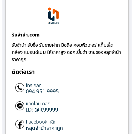
รับจํานํา.com
รับจำนำ รับซื้อ รับขายฝาก มือถือ คอมพิวเตอร์ แท็บเล็ต
กล้อง แบรนด์เนม ให้ราคาสูง ดอกเบี้ยต่ำ ขายของหลุดจำนำ
ราคาถูก
ติดต่อเรา
โทร คลิก
094 951 9995
แอดไลน์ คลิก
ID: @it99999
Facebook คลิก
หลุดจำนำราคาถูก