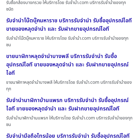
รับซื้อกล้องบางกรวย ให้บริการโดย รับจํานํา.com บริการรับจำนำของทุก
ชนิด
รับจำนำโน๊ตบุ๊คมหาราช บริการรับจำนำ รับซื้ออุปกรณ์ไอที
ขายของหลุดจำนำ และ รับฝากขายอุปกรณ์ไอที
รับจำนำโน๊ตบุ๊คมหาราช ให้บริการโดย รับจํานํา.com บริการรับจำนำของทุก
ชน
ขายนาฬิกาหลุดจำนำบางพลี บริการรับจำนำ รับซื้อ
อุปกรณ์ไอที ขายของหลุดจำนำ และ รับฝากขายอุปกรณ์
ไอที
ขายนาฬิกาหลุดจำนำบางพลี ให้บริการโดย รับจํานํา.com บริการรับจำนำของ
ทุก
รับจำนำนาฬิกาบ้านแพรก บริการรับจำนำ รับซื้ออุปกรณ์
ไอที ขายของหลุดจำนำ และ รับฝากขายอุปกรณ์ไอที
รับจำนำนาฬิกาบ้านแพรก ให้บริการโดย รับจํานํา.com บริการรับจำนำของทุก
ชน
รับจำนำมือถือไทรน้อย บริการรับจำนำ รับซื้ออุปกรณ์ไอที