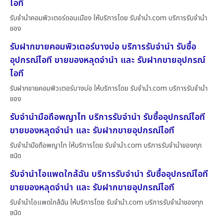
ไอที
รับจำนำคอมพิวเตอร์ดอนเมือง ให้บริการโดย รับจํานํา.com บริการรับจำนำ
ของ
รับฝากขายคอมพิวเตอร์บางบ่อ บริการรับจำนำ รับซื้อ
อุปกรณ์ไอที ขายของหลุดจำนำ และ รับฝากขายอุปกรณ์
ไอที
รับฝากขายคอมพิวเตอร์บางบ่อ ให้บริการโดย รับจํานํา.com บริการรับจำนำ
ของ
รับจำนำมือถือพญาไท บริการรับจำนำ รับซื้ออุปกรณ์ไอที
ขายของหลุดจำนำ และ รับฝากขายอุปกรณ์ไอที
รับจำนำมือถือพญาไท ให้บริการโดย รับจํานํา.com บริการรับจำนำของทุก
ชนิด
รับจำนำไอแพดใกล้ฉัน บริการรับจำนำ รับซื้ออุปกรณ์ไอที
ขายของหลุดจำนำ และ รับฝากขายอุปกรณ์ไอที
รับจำนำไอแพดใกล้ฉัน ให้บริการโดย รับจํานํา.com บริการรับจำนำของทุก
ชนิด