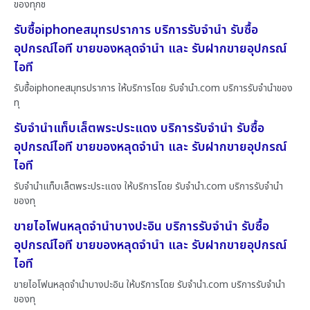
ของทุกช
รับซื้อiphoneสมุทรปราการ บริการรับจำนำ รับซื้อ
อุปกรณ์ไอที ขายของหลุดจำนำ และ รับฝากขายอุปกรณ์
ไอที
รับซื้อiphoneสมุทรปราการ ให้บริการโดย รับจํานํา.com บริการรับจำนำของ
ทุ
รับจำนำแท็บเล็ตพระประแดง บริการรับจำนำ รับซื้อ
อุปกรณ์ไอที ขายของหลุดจำนำ และ รับฝากขายอุปกรณ์
ไอที
รับจำนำแท็บเล็ตพระประแดง ให้บริการโดย รับจํานํา.com บริการรับจำนำ
ของทุ
ขายไอโฟนหลุดจำนำบางปะอิน บริการรับจำนำ รับซื้อ
อุปกรณ์ไอที ขายของหลุดจำนำ และ รับฝากขายอุปกรณ์
ไอที
ขายไอโฟนหลุดจำนำบางปะอิน ให้บริการโดย รับจํานํา.com บริการรับจำนำ
ของทุ