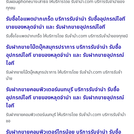
รับผ่อนiphoneบางเสาธง ให้บริการโดย รับจํานํา.com บริการรับจำนำของ
ทุกชน
รับซื้อไอแพดปากเกร็ด บริการรับจำนำ รับซื้ออุปกรณ์ไอที
ขายของหลุดจำนำ และ รับฝากขายอุปกรณ์ไอที
รับซื้อไอแพดปากเกร็ด ให้บริการโดย รับจํานํา.com บริการรับจำนำของทุกชนิ
รับฝากขายโน๊ตบุ๊คสมุทรปราการ บริการรับจำนำ รับซื้อ
อุปกรณ์ไอที ขายของหลุดจำนำ และ รับฝากขายอุปกรณ์
ไอที
รับฝากขายโน๊ตบุ๊คสมุทรปราการ ให้บริการโดย รับจํานํา.com บริการรับจำ
นำข
รับฝากขายคอมพิวเตอร์นนทบุรี บริการรับจำนำ รับซื้อ
อุปกรณ์ไอที ขายของหลุดจำนำ และ รับฝากขายอุปกรณ์
ไอที
รับฝากขายคอมพิวเตอร์นนทบุรี ให้บริการโดย รับจํานํา.com บริการรับจำนำ
ขอ
รับฝากขายคอมพิวเตอร์ไทรน้อย บริการรับจำนำ รับซื้อ