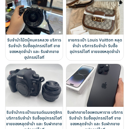
รับจำนำโน๊ตบุ๊คนครหลวง บริการ
ขายกระเป๋า Louis Vuitton หลุด
รับจำนำ รับซื้ออุปกรณ์ไอที ขาย
จำนำ บริการรับจำนำ รับซื้อ
ของหลุดจำนำ และ รับฝากขาย
อุปกรณ์ไอที ขายของหลุดจำนำ
อุปกรณ์ไอที
รับจำนำกระเป๋าแบรนด์เนมจตุจักร
รับฝากขายไอแพดมหาราช บริการ
บริการรับจำนำ รับซื้ออุปกรณ์ไอที
รับจำนำ รับซื้ออุปกรณ์ไอที ขาย
ขายของหลุดจำนำ และ รับฝากขาย
ของหลุดจำนำ และ รับฝากขาย