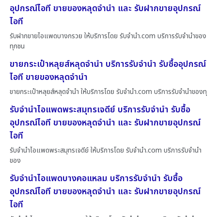
อุปกรณ์ไอที ขายของหลุดจำนำ และ รับฝากขายอุปกรณ์
ไอที
รับฝากขายไอแพดบางกรวย ให้บริการโดย รับจํานํา.com บริการรับจำนำของ
ทุกชน
ขายกระเป๋าหลุยส์หลุดจำนำ บริการรับจำนำ รับซื้ออุปกรณ์
ไอที ขายของหลุดจำนำ
ขายกระเป๋าหลุยส์หลุดจำนำ ให้บริการโดย รับจํานํา.com บริการรับจำนำของทุ
รับจำนำไอแพดพระสมุทรเจดีย์ บริการรับจำนำ รับซื้อ
อุปกรณ์ไอที ขายของหลุดจำนำ และ รับฝากขายอุปกรณ์
ไอที
รับจำนำไอแพดพระสมุทรเจดีย์ ให้บริการโดย รับจํานํา.com บริการรับจำนำ
ของ
รับจำนำไอแพดบางคอแหลม บริการรับจำนำ รับซื้อ
อุปกรณ์ไอที ขายของหลุดจำนำ และ รับฝากขายอุปกรณ์
ไอที