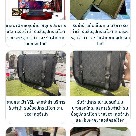
ขายนาฬิกาหลุดจำนำสมุทรปราการ
รับจำนำแท็บเล็ตกทม บริการรับ
บริการรับจำนำ รับซื้ออุปกรณ์ไอที
จำนำ รับซื้ออุปกรณ์ไอที ขายของ
ขายของหลุดจำนำ และ รับฝากขาย
หลุดจำนำ และ รับฝากขายอุปกรณ์
อุปกรณ์ไอที
ไอที
ขายกระเป๋า YSL หลุดจำนำ บริการ
รับจำนำกระเป๋าแบรนด์เนม
รับจำนำ รับซื้ออุปกรณ์ไอที ขาย
บางกอกใหญ่ บริการรับจำนำ รับ
ของหลุดจำนำ
ซื้ออุปกรณ์ไอที ขายของหลุดจำนำ
และ รับฝากขายอุปกรณ์ไอที