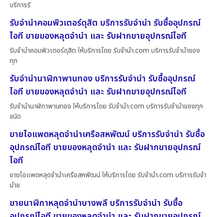
บริการรั
รับจำนำคอมพิวเตอร์ดุสิต บริการรับจำนำ รับซื้ออุปกรณ์
ไอที ขายของหลุดจำนำ และ รับฝากขายอุปกรณ์ไอที
รับจำนำคอมพิวเตอร์ดุสิต ให้บริการโดย รับจํานํา.com บริการรับจำนำของ
ทุก
รับจำนำนาฬิกาพานทอง บริการรับจำนำ รับซื้ออุปกรณ์
ไอที ขายของหลุดจำนำ และ รับฝากขายอุปกรณ์ไอที
รับจำนำนาฬิกาพานทอง ให้บริการโดย รับจํานํา.com บริการรับจำนำของทุก
ชนิด
ขายไอแพดหลุดจำนำเครือสหพัฒน์ บริการรับจำนำ รับซื้อ
อุปกรณ์ไอที ขายของหลุดจำนำ และ รับฝากขายอุปกรณ์
ไอที
ขายไอแพดหลุดจำนำเครือสหพัฒน์ ให้บริการโดย รับจํานํา.com บริการรับจำ
นำข
ขายนาฬิกาหลุดจำนำบางพลี บริการรับจำนำ รับซื้อ
อุปกรณ์ไอที ขายของหลุดจำนำ และ รับฝากขายอุปกรณ์