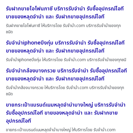
รับฝากขายไอโฟนภาชี บริการรับจำนำ รับซื้ออุปกรณ์ไอที
ขายของหลุดจำนำ และ รับฝากขายอุปกรณ์ไอที
รับฝากขายไอโฟนภาชี ให้บริการโดย รับจํานํา.com บริการรับจำนำของทุก
ชนิด
รับจำนำiphoneบึงกุ่ม บริการรับจำนำ รับซื้ออุปกรณ์ไอที
ขายของหลุดจำนำ และ รับฝากขายอุปกรณ์ไอที
รับจำนำiphoneบึงกุ่ม ให้บริการโดย รับจํานํา.com บริการรับจำนำของทุกชนิ
รับจำนำกล้องบางกรวย บริการรับจำนำ รับซื้ออุปกรณ์ไอที
ขายของหลุดจำนำ และ รับฝากขายอุปกรณ์ไอที
รับจำนำกล้องบางกรวย ให้บริการโดย รับจํานํา.com บริการรับจำนำของทุก
ชนิด
ขายกระเป๋าแบรนด์เนมหลุดจำนำบางใหญ่ บริการรับจำนำ
รับซื้ออุปกรณ์ไอที ขายของหลุดจำนำ และ รับฝากขาย
อุปกรณ์ไอที
ขายกระเป๋าแบรนด์เนมหลุดจำนำบางใหญ่ ให้บริการโดย รับจํานํา.com