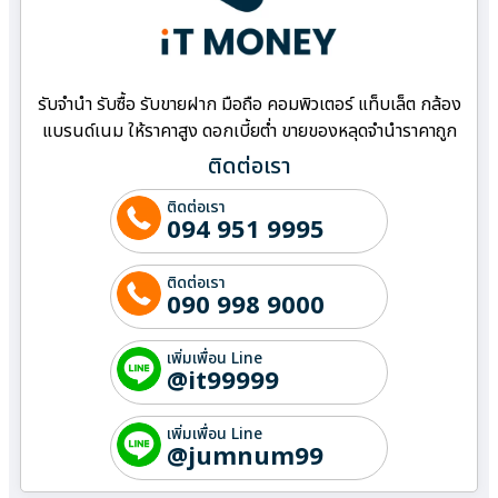
รับจำนำ รับซื้อ รับขายฝาก มือถือ คอมพิวเตอร์ แท็บเล็ต กล้อง
แบรนด์เนม ให้ราคาสูง ดอกเบี้ยต่ำ ขายของหลุดจำนำราคาถูก
ติดต่อเรา
ติดต่อเรา
094 951 9995
ติดต่อเรา
090 998 9000
เพิ่มเพื่อน Line
@it99999
เพิ่มเพื่อน Line
@jumnum99