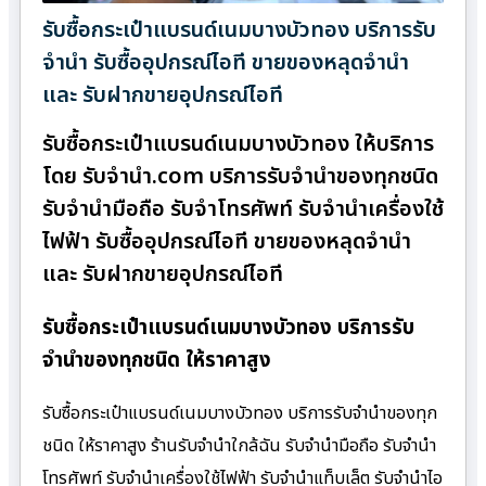
รับซื้อกระเป๋าแบรนด์เนมบางบัวทอง บริการรับ
จำนำ รับซื้ออุปกรณ์ไอที ขายของหลุดจำนำ
และ รับฝากขายอุปกรณ์ไอที
รับซื้อกระเป๋าแบรนด์เนมบางบัวทอง ให้บริการ
โดย รับจํานํา.com บริการรับจำนำของทุกชนิด
รับจำนำมือถือ รับจำโทรศัพท์ รับจำนำเครื่องใช้
ไฟฟ้า รับซื้ออุปกรณ์ไอที ขายของหลุดจำนำ
และ รับฝากขายอุปกรณ์ไอที
รับซื้อกระเป๋าแบรนด์เนมบางบัวทอง บริการรับ
จำนำของทุกชนิด ให้ราคาสูง
รับซื้อกระเป๋าแบรนด์เนมบางบัวทอง บริการรับจำนำของทุก
ชนิด ให้ราคาสูง ร้านรับจํานําใกล้ฉัน รับจำนำมือถือ รับจำนำ
โทรศัพท์ รับจำนำเครื่องใช้ไฟฟ้า รับจำนำแท็บเล็ต รับจำนำไอ