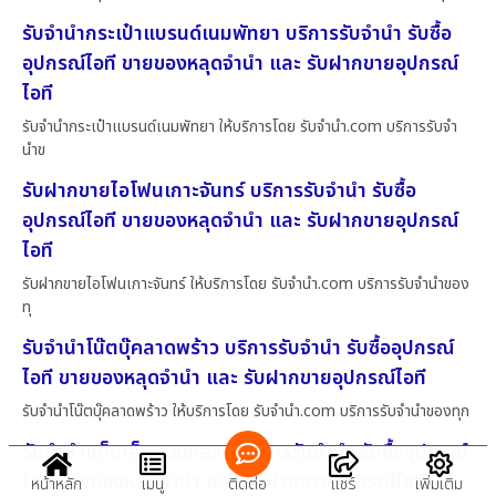
รับจำนำกระเป๋าแบรนด์เนมพัทยา บริการรับจำนำ รับซื้อ
อุปกรณ์ไอที ขายของหลุดจำนำ และ รับฝากขายอุปกรณ์
ไอที
รับจำนำกระเป๋าแบรนด์เนมพัทยา ให้บริการโดย รับจํานํา.com บริการรับจำ
นำข
รับฝากขายไอโฟนเกาะจันทร์ บริการรับจำนำ รับซื้อ
อุปกรณ์ไอที ขายของหลุดจำนำ และ รับฝากขายอุปกรณ์
ไอที
รับฝากขายไอโฟนเกาะจันทร์ ให้บริการโดย รับจํานํา.com บริการรับจำนำของ
ทุ
รับจำนำโน๊ตบุ๊คลาดพร้าว บริการรับจำนำ รับซื้ออุปกรณ์
ไอที ขายของหลุดจำนำ และ รับฝากขายอุปกรณ์ไอที
รับจำนำโน๊ตบุ๊คลาดพร้าว ให้บริการโดย รับจํานํา.com บริการรับจำนำของทุก
รับจำนำแท็บเล็ตสวนหลวง บริการรับจำนำ รับซื้ออุปกรณ์
ไอที ขายของหลุดจำนำ และ รับฝากขายอุปกรณ์ไอที
หน้าหลัก
เมนู
ติดต่อ
แชร์
เพิ่มเติม