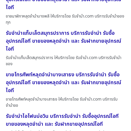
ไอที
ขายนาฬิกาหลุดจำนำบางพลี ให้บริการโดย รับจํานํา.com บริการรับจำนำของ
ทุก
รับจำนำแท็บเล็ตสมุทรปราการ บริการรับจำนำ รับซื้อ
อุปกรณ์ไอที ขายของหลุดจำนำ และ รับฝากขายอุปกรณ์
ไอที
รับจำนำแท็บเล็ตสมุทรปราการ ให้บริการโดย รับจํานํา.com บริการรับจำนำ
ของ
ขายโทรศัพท์หลุดจำนำบางเสาธง บริการรับจำนำ รับซื้อ
อุปกรณ์ไอที ขายของหลุดจำนำ และ รับฝากขายอุปกรณ์
ไอที
ขายโทรศัพท์หลุดจำนำบางเสาธง ให้บริการโดย รับจํานํา.com บริการรับ
จำนำขอ
รับจำนำไอโฟนบ่อวิน บริการรับจำนำ รับซื้ออุปกรณ์ไอที
ขายของหลุดจำนำ และ รับฝากขายอุปกรณ์ไอที