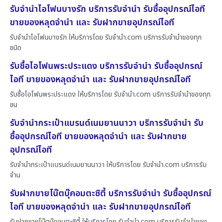
รับจำนำไอโฟนบางรัก บริการรับจำนำ รับซื้ออุปกรณ์ไอที
ขายของหลุดจำนำ และ รับฝากขายอุปกรณ์ไอที
รับจำนำไอโฟนบางรัก ให้บริการโดย รับจํานํา.com บริการรับจำนำของทุก
ชนิด
รับซื้อไอโฟนพระประแดง บริการรับจำนำ รับซื้ออุปกรณ์
ไอที ขายของหลุดจำนำ และ รับฝากขายอุปกรณ์ไอที
รับซื้อไอโฟนพระประแดง ให้บริการโดย รับจํานํา.com บริการรับจำนำของทุก
ชน
รับจำนำกระเป๋าแบรนด์เนมยานนาวา บริการรับจำนำ รับ
ซื้ออุปกรณ์ไอที ขายของหลุดจำนำ และ รับฝากขาย
อุปกรณ์ไอที
รับจำนำกระเป๋าแบรนด์เนมยานนาวา ให้บริการโดย รับจํานํา.com บริการรับ
จำน
รับฝากขายโน๊ตบุ๊คอมตะซิตี้ บริการรับจำนำ รับซื้ออุปกรณ์
ไอที ขายของหลุดจำนำ และ รับฝากขายอุปกรณ์ไอที
รับฝากขายโน๊ตบุ๊คอมตะซิตี้ ให้บริการโดย รับจํานํา.com บริการรับจำนำของ