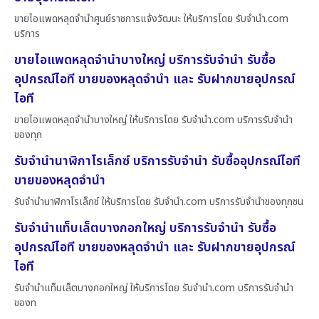
ขายไอแพดหลุดจำนำศูนย์ราชการแจ้งวัฒนะ ให้บริการโดย รับจํานํา.com
บริการ
ขายไอแพดหลุดจำนำบางใหญ่ บริการรับจำนำ รับซื้อ
อุปกรณ์ไอที ขายของหลุดจำนำ และ รับฝากขายอุปกรณ์
ไอที
ขายไอแพดหลุดจำนำบางใหญ่ ให้บริการโดย รับจํานํา.com บริการรับจำนำ
ของทุก
รับจำนำนาฬิกาโรเล็กซ์ บริการรับจำนำ รับซื้ออุปกรณ์ไอที
ขายของหลุดจำนำ
รับจำนำนาฬิกาโรเล็กซ์ ให้บริการโดย รับจํานํา.com บริการรับจำนำของทุกชน
รับจำนำแท็บเล็ตบางกอกใหญ่ บริการรับจำนำ รับซื้อ
อุปกรณ์ไอที ขายของหลุดจำนำ และ รับฝากขายอุปกรณ์
ไอที
รับจำนำแท็บเล็ตบางกอกใหญ่ ให้บริการโดย รับจํานํา.com บริการรับจำนำ
ของท