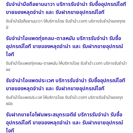
รับจำนำมือถือยานนาวา บริการรับจำนำ รับซื้ออุปกรณ์ไอที
ขายของหลุดจำนำ และ รับฝากขายอุปกรณ์ไอที
รับจำนำมือถือยานนาวา ให้บริการโดย รับจํานํา.com บริการรับจำนำของทุกช
นิ
รับจำนำไอแพดทุ่งกลม-ตาลหมัน บริการรับจำนำ รับซื้อ
อุปกรณ์ไอที ขายของหลุดจำนำ และ รับฝากขายอุปกรณ์
ไอที
รับจำนำไอแพดทุ่งกลม-ตาลหมัน ให้บริการโดย รับจํานํา.com บริการรับจำนำ
ขอ
รับจำนำไอแพดประเวศ บริการรับจำนำ รับซื้ออุปกรณ์ไอที
ขายของหลุดจำนำ และ รับฝากขายอุปกรณ์ไอที
รับจำนำไอแพดประเวศ ให้บริการโดย รับจํานํา.com บริการรับจำนำของทุก
ชนิด
รับฝากขายไอโฟนพระสมุทรเจดีย์ บริการรับจำนำ รับซื้อ
อุปกรณ์ไอที ขายของหลุดจำนำ และ รับฝากขายอุปกรณ์
ไอที