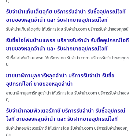
ทุ
รับจำนำแท็บเล็ตอุทัย บริการรับจำนำ รับซื้ออุปกรณ์ไอที
ขายของหลุดจำนำ และ รับฝากขายอุปกรณ์ไอที
รับจำนำแท็บเล็ตอุทัย ให้บริการโดย รับจํานํา.com บริการรับจำนำของทุกชนิ
รับซื้อไอโฟนบ้านแพรก บริการรับจำนำ รับซื้ออุปกรณ์ไอที
ขายของหลุดจำนำ และ รับฝากขายอุปกรณ์ไอที
รับซื้อไอโฟนบ้านแพรก ให้บริการโดย รับจํานํา.com บริการรับจำนำของทุกช
นิ
ขายนาฬิกาบุลการีหลุดจำนำ บริการรับจำนำ รับซื้อ
อุปกรณ์ไอที ขายของหลุดจำนำ
ขายนาฬิกาบุลการีหลุดจำนำ ให้บริการโดย รับจํานํา.com บริการรับจำนำของ
ทุ
รับจำนำคอมพิวเตอร์ภาชี บริการรับจำนำ รับซื้ออุปกรณ์
ไอที ขายของหลุดจำนำ และ รับฝากขายอุปกรณ์ไอที
รับจำนำคอมพิวเตอร์ภาชี ให้บริการโดย รับจํานํา.com บริการรับจำนำของทุ
กช