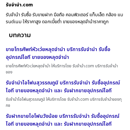
รับจํานํา.com
รับจำนำ รับซื้อ รับขายฝาก มือถือ คอมพิวเตอร์ แท็บเล็ต กล้อง แบ
รนด์เนม ให้ราคาสูง ดอกเบี้ยต่ำ ขายของหลุดจำนำราคาถูก
บทความ
ขายโทรศัพท์หัวเว่ยหลุดจำนำ บริการรับจำนำ รับซื้อ
อุปกรณ์ไอที ขายของหลุดจำนำ
ขายโทรศัพท์หัวเว่ยหลุดจำนำ ให้บริการโดย รับจํานํา.com บริการรับจำนำ
ของ
รับจำนำไอโฟนสุวรรณภูมิ บริการรับจำนำ รับซื้ออุปกรณ์
ไอที ขายของหลุดจำนำ และ รับฝากขายอุปกรณ์ไอที
รับจำนำไอโฟนสุวรรณภูมิ ให้บริการโดย รับจํานํา.com บริการรับจำนำของทุ
กช
รับฝากขายไอโฟนวังน้อย บริการรับจำนำ รับซื้ออุปกรณ์
ไอที ขายของหลุดจำนำ และ รับฝากขายอุปกรณ์ไอที