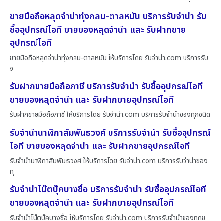
ขายมือถือหลุดจำนำทุ่งกลม-ตาลหมัน บริการรับจำนำ รับ
ซื้ออุปกรณ์ไอที ขายของหลุดจำนำ และ รับฝากขาย
อุปกรณ์ไอที
ขายมือถือหลุดจำนำทุ่งกลม-ตาลหมัน ให้บริการโดย รับจํานํา.com บริการรับ
จ
รับฝากขายมือถือภาชี บริการรับจำนำ รับซื้ออุปกรณ์ไอที
ขายของหลุดจำนำ และ รับฝากขายอุปกรณ์ไอที
รับฝากขายมือถือภาชี ให้บริการโดย รับจํานํา.com บริการรับจำนำของทุกชนิด
รับจำนำนาฬิกาสัมพันธวงศ์ บริการรับจำนำ รับซื้ออุปกรณ์
ไอที ขายของหลุดจำนำ และ รับฝากขายอุปกรณ์ไอที
รับจำนำนาฬิกาสัมพันธวงศ์ ให้บริการโดย รับจํานํา.com บริการรับจำนำของ
ทุ
รับจำนำโน๊ตบุ๊คบางซื่อ บริการรับจำนำ รับซื้ออุปกรณ์ไอที
ขายของหลุดจำนำ และ รับฝากขายอุปกรณ์ไอที
รับจำนำโน๊ตบุ๊คบางซื่อ ให้บริการโดย รับจํานํา.com บริการรับจำนำของทุกช