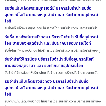
รับซื้อแท็บเล็ตพระสมุทรเจดีย์ บริการรับจำนำ รับซื้อ
อุปกรณ์ไอที ขายของหลุดจำนำ และ รับฝากขายอุปกรณ์
ไอที
รับซื้อแท็บเล็ตพระสมุทรเจดีย์ ให้บริการโดย รับจํานํา.com บริการรับจำนำ
รับซื้อโทรศัพท์บางบัวทอง บริการรับจำนำ รับซื้ออุปกรณ์
ไอที ขายของหลุดจำนำ และ รับฝากขายอุปกรณ์ไอที
รับซื้อโทรศัพท์บางบัวทอง ให้บริการโดย รับจํานํา.com บริการรับจำนำของทุ
รับจำนำทีวีไทรน้อย บริการรับจำนำ รับซื้ออุปกรณ์ไอที
ขายของหลุดจำนำ และ รับฝากขายอุปกรณ์ไอที
รับจำนำทีวีไทรน้อย ให้บริการโดย รับจํานํา.com บริการรับจำนำของทุกชนิด
รับจำนำแท็บเล็ตบางบัวทอง บริการรับจำนำ รับซื้อ
อุปกรณ์ไอที ขายของหลุดจำนำ และ รับฝากขายอุปกรณ์
ไอที
รับจำนำแท็บเล็ตบางบัวทอง ให้บริการโดย รับจํานํา.com บริการรับจำนำของ