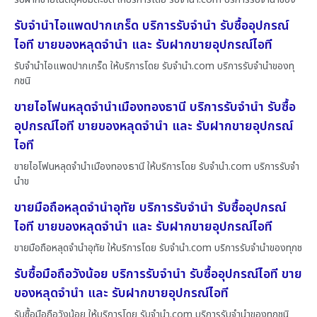
รับจำนำไอแพดปากเกร็ด บริการรับจำนำ รับซื้ออุปกรณ์
ไอที ขายของหลุดจำนำ และ รับฝากขายอุปกรณ์ไอที
รับจำนำไอแพดปากเกร็ด ให้บริการโดย รับจํานํา.com บริการรับจำนำของทุ
กชนิ
ขายไอโฟนหลุดจำนำเมืองทองธานี บริการรับจำนำ รับซื้อ
อุปกรณ์ไอที ขายของหลุดจำนำ และ รับฝากขายอุปกรณ์
ไอที
ขายไอโฟนหลุดจำนำเมืองทองธานี ให้บริการโดย รับจํานํา.com บริการรับจำ
นำข
ขายมือถือหลุดจำนำอุทัย บริการรับจำนำ รับซื้ออุปกรณ์
ไอที ขายของหลุดจำนำ และ รับฝากขายอุปกรณ์ไอที
ขายมือถือหลุดจำนำอุทัย ให้บริการโดย รับจํานํา.com บริการรับจำนำของทุกช
รับซื้อมือถือวังน้อย บริการรับจำนำ รับซื้ออุปกรณ์ไอที ขาย
ของหลุดจำนำ และ รับฝากขายอุปกรณ์ไอที
รับซื้อมือถือวังน้อย ให้บริการโดย รับจํานํา.com บริการรับจำนำของทุกชนิ