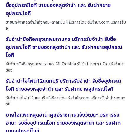
ซื้ออุปกรณ์ไอที ขายของหลุดจำนำ และ รับฝากขาย
อุปกรณ์ไอที
ขายนาฬิกาหลุดจำนำทุ่งกลม-ตาลหมัน ให้บริการโดย รับจํานํา.com บริการรับ
จ
รับจำนำมือถือกรุงเทพมหานคร บริการรับจำนำ รับซื้อ
อุปกรณ์ไอที ขายของหลุดจำนำ และ รับฝากขายอุปกรณ์
ไอที
รับจำนำมือถือกรุงเทพมหานคร ให้บริการโดย รับจํานํา.com บริการรับจำนำ
ของ
รับจำนำไอโฟน12นนทบุรี บริการรับจำนำ รับซื้ออุปกรณ์
ไอที ขายของหลุดจำนำ และ รับฝากขายอุปกรณ์ไอที
รับจำนำไอโฟน12นนทบุรี ให้บริการโดย รับจํานํา.com บริการรับจำนำของทุก
ชน
ขายไอแพดหลุดจำนำศูนย์ราชการแจ้งวัฒนะ บริการรับ
จำนำ รับซื้ออุปกรณ์ไอที ขายของหลุดจำนำ และ รับฝาก
ขายอุปกรณ์ไอที