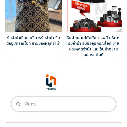
รับจำนำiPad บริการรับจำนำ รับ
รับฝากขายโน๊ตบุ๊คบางพลี บริการ
ซื้ออุปกรณ์ไอที ขายของหลุดจำนำ
รับจำนำ รับซื้ออุปกรณ์ไอที ขาย
ของหลุดจำนำ และ รับฝากขาย
อุปกรณ์ไอที