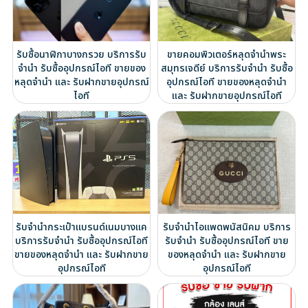
รับซื้อนาฬิกาบางกรวย บริการรับ
ขายคอมพิวเตอร์หลุดจำนำพระ
จำนำ รับซื้ออุปกรณ์ไอที ขายของ
สมุทรเจดีย์ บริการรับจำนำ รับซื้อ
หลุดจำนำ และ รับฝากขายอุปกรณ์
อุปกรณ์ไอที ขายของหลุดจำนำ
ไอที
และ รับฝากขายอุปกรณ์ไอที
รับจำนำกระเป๋าแบรนด์เนมบางแค
รับจำนำไอแพดพนัสนิคม บริการ
บริการรับจำนำ รับซื้ออุปกรณ์ไอที
รับจำนำ รับซื้ออุปกรณ์ไอที ขาย
ขายของหลุดจำนำ และ รับฝากขาย
ของหลุดจำนำ และ รับฝากขาย
อุปกรณ์ไอที
อุปกรณ์ไอที