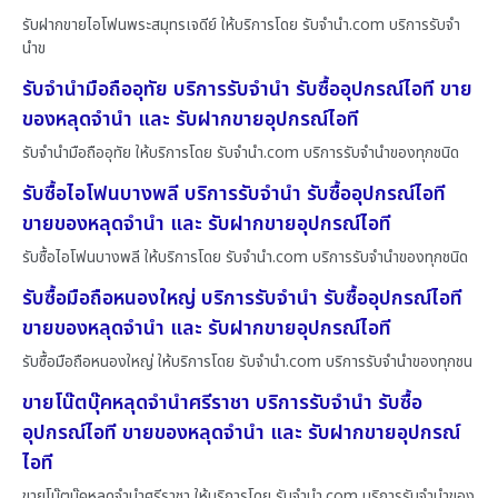
รับฝากขายไอโฟนพระสมุทรเจดีย์ ให้บริการโดย รับจํานํา.com บริการรับจำ
นำข
รับจำนำมือถืออุทัย บริการรับจำนำ รับซื้ออุปกรณ์ไอที ขาย
ของหลุดจำนำ และ รับฝากขายอุปกรณ์ไอที
รับจำนำมือถืออุทัย ให้บริการโดย รับจํานํา.com บริการรับจำนำของทุกชนิด
รับซื้อไอโฟนบางพลี บริการรับจำนำ รับซื้ออุปกรณ์ไอที
ขายของหลุดจำนำ และ รับฝากขายอุปกรณ์ไอที
รับซื้อไอโฟนบางพลี ให้บริการโดย รับจํานํา.com บริการรับจำนำของทุกชนิด
รับซื้อมือถือหนองใหญ่ บริการรับจำนำ รับซื้ออุปกรณ์ไอที
ขายของหลุดจำนำ และ รับฝากขายอุปกรณ์ไอที
รับซื้อมือถือหนองใหญ่ ให้บริการโดย รับจํานํา.com บริการรับจำนำของทุกชน
ขายโน๊ตบุ๊คหลุดจำนำศรีราชา บริการรับจำนำ รับซื้อ
อุปกรณ์ไอที ขายของหลุดจำนำ และ รับฝากขายอุปกรณ์
ไอที
ขายโน๊ตบุ๊คหลุดจำนำศรีราชา ให้บริการโดย รับจํานํา.com บริการรับจำนำของ