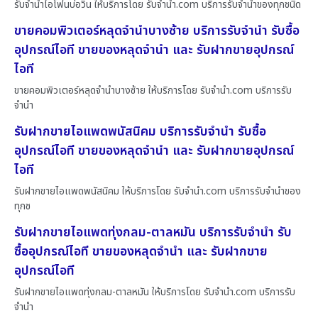
รับจำนำไอโฟนบ่อวิน ให้บริการโดย รับจํานํา.com บริการรับจำนำของทุกชนิด
ขายคอมพิวเตอร์หลุดจำนำบางซ้าย บริการรับจำนำ รับซื้อ
อุปกรณ์ไอที ขายของหลุดจำนำ และ รับฝากขายอุปกรณ์
ไอที
ขายคอมพิวเตอร์หลุดจำนำบางซ้าย ให้บริการโดย รับจํานํา.com บริการรับ
จำนำ
รับฝากขายไอแพดพนัสนิคม บริการรับจำนำ รับซื้อ
อุปกรณ์ไอที ขายของหลุดจำนำ และ รับฝากขายอุปกรณ์
ไอที
รับฝากขายไอแพดพนัสนิคม ให้บริการโดย รับจํานํา.com บริการรับจำนำของ
ทุกช
รับฝากขายไอแพดทุ่งกลม-ตาลหมัน บริการรับจำนำ รับ
ซื้ออุปกรณ์ไอที ขายของหลุดจำนำ และ รับฝากขาย
อุปกรณ์ไอที
รับฝากขายไอแพดทุ่งกลม-ตาลหมัน ให้บริการโดย รับจํานํา.com บริการรับ
จำนำ