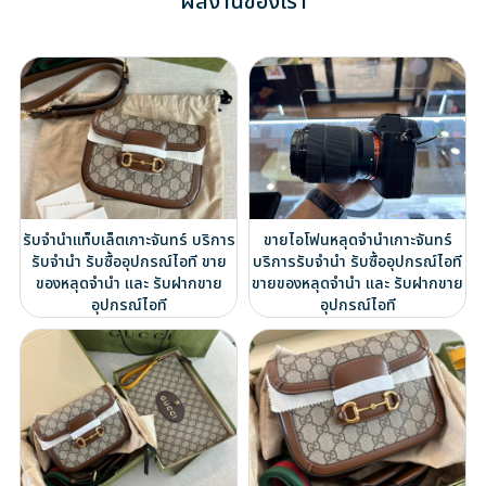
ผลงานของเรา
รับจำนำแท็บเล็ตเกาะจันทร์ บริการ
ขายไอโฟนหลุดจำนำเกาะจันทร์
รับจำนำ รับซื้ออุปกรณ์ไอที ขาย
บริการรับจำนำ รับซื้ออุปกรณ์ไอที
ของหลุดจำนำ และ รับฝากขาย
ขายของหลุดจำนำ และ รับฝากขาย
อุปกรณ์ไอที
อุปกรณ์ไอที