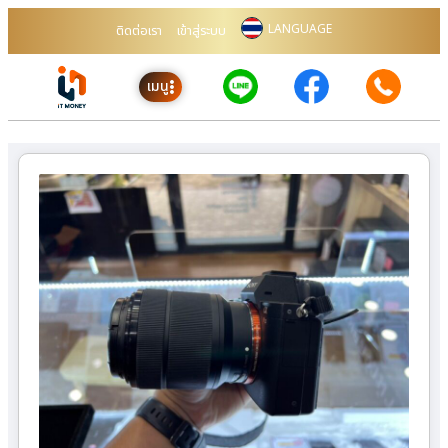
LANGUAGE
ติดต่อเรา
เข้าสู่ระบบ
เมนู