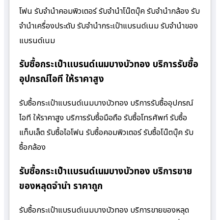
โฟน รับจำนำคอมพิวเตอร์ รับจำนำโน๊ตบุ๊ค รับจำนำกล้อง รับ
จำนำเครื่องประดับ รับจำนำกระเป๋าแบรนด์เนม รับจำนำของ
แบรนด์เนม
รับซื้อกระเป๋าแบรนด์เนมบางบัวทอง บริการรับซื้อ
อุปกรณ์ไอที ให้ราคาสูง
รับซื้อกระเป๋าแบรนด์เนมบางบัวทอง บริการรับซื้ออุปกรณ์
ไอที ให้ราคาสูง บริการรับซื้อมือถือ รับซื้อโทรศัพท์ รับซื้อ
แท็บเล็ต รับซื้อไอโฟน รับซื้อคอมพิวเตอร์ รับซื้อโน๊ตบุ๊ค รับ
ซื้อกล้อง
รับซื้อกระเป๋าแบรนด์เนมบางบัวทอง บริการขาย
ของหลุดจำนำ ราคาถูก
รับซื้อกระเป๋าแบรนด์เนมบางบัวทอง บริการขายของหลุด