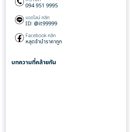
094 951 9995
แอดไลน์ คลิก
ID: @it99999
Facebook คลิก
หลุดจำนำราคาถูก
บทความที่คล้ายกัน