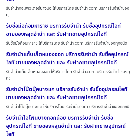
รับจำนำคอมพิวเตอร์บางบ่อ ให้บริการโดย รับจํานํา.com บริการรับจำนำของ
ทุ
รับซื้อมือถือมหาราช บริการรับจำนำ รับซื้ออุปกรณ์ไอที
ขายของหลุดจำนำ และ รับฝากขายอุปกรณ์ไอที
รับซื้อมือถือมหาราช ให้บริการโดย รับจํานํา.com บริการรับจำนำของทุกชนิด
รับจำนำแท็บเล็ตหนองจอก บริการรับจำนำ รับซื้ออุปกรณ์
ไอที ขายของหลุดจำนำ และ รับฝากขายอุปกรณ์ไอที
รับจำนำแท็บเล็ตหนองจอก ให้บริการโดย รับจํานํา.com บริการรับจำนำของทุ
กช
รับจำนำโน๊ตบุ๊คบางแค บริการรับจำนำ รับซื้ออุปกรณ์ไอที
ขายของหลุดจำนำ และ รับฝากขายอุปกรณ์ไอที
รับจำนำโน๊ตบุ๊คบางแค ให้บริการโดย รับจํานํา.com บริการรับจำนำของทุกชนิ
รับจำนำไอโฟนบางกอกน้อย บริการรับจำนำ รับซื้อ
อุปกรณ์ไอที ขายของหลุดจำนำ และ รับฝากขายอุปกรณ์
ไอที