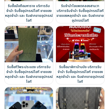
รับซื้อมือถือมหาราช บริการรับ
รับจำนำไอแพดคลองสามวา
จำนำ รับซื้ออุปกรณ์ไอที ขายของ
บริการรับจำนำ รับซื้ออุปกรณ์ไอที
หลุดจำนำ และ รับฝากขายอุปกรณ์
ขายของหลุดจำนำ และ รับฝากขาย
ไอที
อุปกรณ์ไอที
รับซื้อทีวีพระประแดง บริการรับ
รับซื้อนาฬิกาบ้านบึง บริการรับ
จำนำ รับซื้ออุปกรณ์ไอที ขายของ
จำนำ รับซื้ออุปกรณ์ไอที ขายของ
หลุดจำนำ และ รับฝากขายอุปกรณ์
หลุดจำนำ และ รับฝากขายอุปกรณ์
ไอที
ไอที