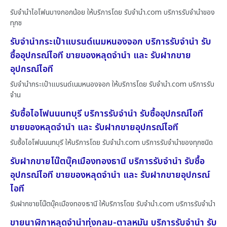
รับจำนำไอโฟนบางกอกน้อย ให้บริการโดย รับจํานํา.com บริการรับจำนำของ
ทุกช
รับจำนำกระเป๋าแบรนด์เนมหนองจอก บริการรับจำนำ รับ
ซื้ออุปกรณ์ไอที ขายของหลุดจำนำ และ รับฝากขาย
อุปกรณ์ไอที
รับจำนำกระเป๋าแบรนด์เนมหนองจอก ให้บริการโดย รับจํานํา.com บริการรับ
จำน
รับซื้อไอโฟนนนทบุรี บริการรับจำนำ รับซื้ออุปกรณ์ไอที
ขายของหลุดจำนำ และ รับฝากขายอุปกรณ์ไอที
รับซื้อไอโฟนนนทบุรี ให้บริการโดย รับจํานํา.com บริการรับจำนำของทุกชนิด
รับฝากขายโน๊ตบุ๊คเมืองทองธานี บริการรับจำนำ รับซื้อ
อุปกรณ์ไอที ขายของหลุดจำนำ และ รับฝากขายอุปกรณ์
ไอที
รับฝากขายโน๊ตบุ๊คเมืองทองธานี ให้บริการโดย รับจํานํา.com บริการรับจำนำ
ขายนาฬิกาหลุดจำนำทุ่งกลม-ตาลหมัน บริการรับจำนำ รับ