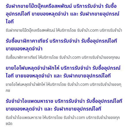
รับฝากขายโน๊ตบุ๊คเครือสหพัฒน์ บริการรับจำนำ รับซื้อ
อุปกรณ์ไอที ขายของหลุดจำนำ และ รับฝากขายอุปกรณ์
ไอที
รับฝากขายโน๊ตบุ๊คเครือสหพัฒน์ ให้บริการโดย รับจํานํา.com บริการรับจำนำ
รับซื้อนาฬิกาคาเทียร์ บริการรับจำนำ รับซื้ออุปกรณ์ไอที
ขายของหลุดจำนำ
รับซื้อนาฬิกาคาเทียร์ ให้บริการโดย รับจํานํา.com บริการรับจำนำของทุกชน
ขายไอโฟนหลุดจำนำผักไห่ บริการรับจำนำ รับซื้ออุปกรณ์
ไอที ขายของหลุดจำนำ และ รับฝากขายอุปกรณ์ไอที
ขายไอโฟนหลุดจำนำผักไห่ ให้บริการโดย รับจํานํา.com บริการรับจำนำของทุ
กช
รับจำนำไอแพดมหาราช บริการรับจำนำ รับซื้ออุปกรณ์ไอที
ขายของหลุดจำนำ และ รับฝากขายอุปกรณ์ไอที
รับจำนำไอแพดมหาราช ให้บริการโดย รับจํานํา.com บริการรับจำนำของทุก
ชนิด