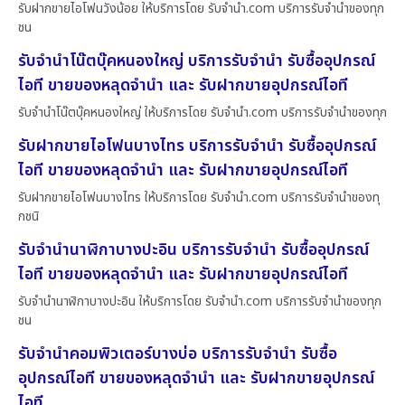
รับฝากขายไอโฟนวังน้อย ให้บริการโดย รับจํานํา.com บริการรับจำนำของทุก
ชน
รับจำนำโน๊ตบุ๊คหนองใหญ่ บริการรับจำนำ รับซื้ออุปกรณ์
ไอที ขายของหลุดจำนำ และ รับฝากขายอุปกรณ์ไอที
รับจำนำโน๊ตบุ๊คหนองใหญ่ ให้บริการโดย รับจํานํา.com บริการรับจำนำของทุก
รับฝากขายไอโฟนบางไทร บริการรับจำนำ รับซื้ออุปกรณ์
ไอที ขายของหลุดจำนำ และ รับฝากขายอุปกรณ์ไอที
รับฝากขายไอโฟนบางไทร ให้บริการโดย รับจํานํา.com บริการรับจำนำของทุ
กชนิ
รับจำนำนาฬิกาบางปะอิน บริการรับจำนำ รับซื้ออุปกรณ์
ไอที ขายของหลุดจำนำ และ รับฝากขายอุปกรณ์ไอที
รับจำนำนาฬิกาบางปะอิน ให้บริการโดย รับจํานํา.com บริการรับจำนำของทุก
ชน
รับจำนำคอมพิวเตอร์บางบ่อ บริการรับจำนำ รับซื้อ
อุปกรณ์ไอที ขายของหลุดจำนำ และ รับฝากขายอุปกรณ์
ไอที