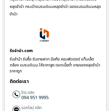
หลุดจำนำ กระเป๋าแบรนด์เนมหลุดจำนำ ของแบรนด์เนมหลุด
จำนำ
รับจํานํา.com
รับจำนำ รับซื้อ รับขายฝาก มือถือ คอมพิวเตอร์ แท็บเล็ต
กล้อง แบรนด์เนม ให้ราคาสูง ดอกเบี้ยต่ำ ขายของหลุดจำนำ
ราคาถูก
ติดต่อเรา
โทร คลิก
094 951 9995
แอดไลน์ คลิก