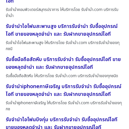
ไอที
รับจำนำคอมพิวเตอร์สมุทรปราการ ให้บริการโดย รับจํานํา.com บริการรับ
จำนำ
รับจำนำไอโฟนสะพานสูง บริการรับจำนำ รับซื้ออุปกรณ์
ไอที ขายของหลุดจำนำ และ รับฝากขายอุปกรณ์ไอที
รับจำนำไอโฟนสะพานสูง ให้บริการโดย รับจํานํา.com บริการรับจำนำของทุ
กชนิ
รับซื้อมือถือสัตหีบ บริการรับจำนำ รับซื้ออุปกรณ์ไอที ขาย
ของหลุดจำนำ และ รับฝากขายอุปกรณ์ไอที
รับซื้อมือถือสัตหีบ ให้บริการโดย รับจํานํา.com บริการรับจำนำของทุกชนิด
รับจำนำiphoneภาษีเจริญ บริการรับจำนำ รับซื้ออุปกรณ์
ไอที ขายของหลุดจำนำ และ รับฝากขายอุปกรณ์ไอที
รับจำนำiphoneภาษีเจริญ ให้บริการโดย รับจํานํา.com บริการรับจำนำของทุ
กช
รับจำนำไอโฟนบึงกุ่ม บริการรับจำนำ รับซื้ออุปกรณ์ไอที
ขายของหลุดจำนำ และ รับฝากขายอุปกรณ์ไอที