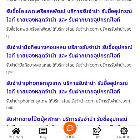
รับซื้อไอแพดเครือสหพัฒน์ บริการรับจำนำ รับซื้ออุปกรณ์
ไอที ขายของหลุดจำนำ และ รับฝากขายอุปกรณ์ไอที
รับซื้อไอแพดเครือสหพัฒน์ ให้บริการโดย รับจํานํา.com บริการรับจำนำของ
ทุ
รับจำนำมือถือบางคอแหลม บริการรับจำนำ รับซื้ออุปกรณ์
ไอที ขายของหลุดจำนำ และ รับฝากขายอุปกรณ์ไอที
รับจำนำมือถือบางคอแหลม ให้บริการโดย รับจํานํา.com บริการรับจำนำของ
ทุกช
รับจำนำiphoneกรุงเทพ บริการรับจำนำ รับซื้ออุปกรณ์
ไอที ขายของหลุดจำนำ และ รับฝากขายอุปกรณ์ไอที
รับจำนำiphoneกรุงเทพ ให้บริการโดย รับจํานํา.com บริการรับจำนำของทุ
กชนิ
รับฝากขายโน๊ตบุ๊คพัทยา บริการรับจำนำ รับซื้ออุปกรณ์
ไอที ขายของหลุดจำนำ และ รับฝากขายอุปกรณ์ไอที
หน้าหลัก
เมนู
ติดต่อ
แชร์
เพิ่มเติม
รับฝากขายโน๊ตบุ๊คพัทยา ให้บริการโดย รับจํานํา.com บริการรับจำนำของทุกช