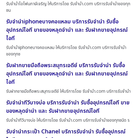
รับจำนำไอโฟนภาษีเจริญ ให้บริการโดย รับจํานํา.com บริการรับจำนำของทุก
ชน
รับจำนำiphoneบางคอแหลม บริการรับจำนำ รับซื้อ
อุปกรณ์ไอที ขายของหลุดจำนำ และ รับฝากขายอุปกรณ์
ไอที
รับจำนำiphoneบางคอแหลม ให้บริการโดย รับจํานํา.com บริการรับจำนำ
ของทุกช
รับฝากขายมือถือพระสมุทรเจดีย์ บริการรับจำนำ รับซื้อ
อุปกรณ์ไอที ขายของหลุดจำนำ และ รับฝากขายอุปกรณ์
ไอที
รับฝากขายมือถือพระสมุทรเจดีย์ ให้บริการโดย รับจํานํา.com บริการรับจำนำ
รับจำนำทีวีบางบ่อ บริการรับจำนำ รับซื้ออุปกรณ์ไอที ขาย
ของหลุดจำนำ และ รับฝากขายอุปกรณ์ไอที
รับจำนำทีวีบางบ่อ ให้บริการโดย รับจํานํา.com บริการรับจำนำของทุกชนิด ร
รับจำนำกระเป๋า Chanel บริการรับจำนำ รับซื้ออุปกรณ์