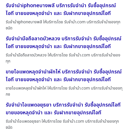
รับจำนำiphoneบางพลี บริการรับจำนำ รับซื้ออุปกรณ์
ไอที ขายของหลุดจำนำ และ รับฝากขายอุปกรณ์ไอที
รับจำนำiphoneบางพลี ให้บริการโดย รับจํานํา.com บริการรับจำนำของทุก
ชนิด
รับจำนำมือถือลาดบัวหลวง บริการรับจำนำ รับซื้ออุปกรณ์
ไอที ขายของหลุดจำนำ และ รับฝากขายอุปกรณ์ไอที
รับจำนำมือถือลาดบัวหลวง ให้บริการโดย รับจํานํา.com บริการรับจำนำของ
ทุก
ขายไอแพดหลุดจำนำผักไห่ บริการรับจำนำ รับซื้ออุปกรณ์
ไอที ขายของหลุดจำนำ และ รับฝากขายอุปกรณ์ไอที
ขายไอแพดหลุดจำนำผักไห่ ให้บริการโดย รับจํานํา.com บริการรับจำนำของทุ
กช
รับจำนำไอแพดอยุธยา บริการรับจำนำ รับซื้ออุปกรณ์ไอที
ขายของหลุดจำนำ และ รับฝากขายอุปกรณ์ไอที
รับจำนำไอแพดอยุธยา ให้บริการโดย รับจํานํา.com บริการรับจำนำของทุก
ชนิด