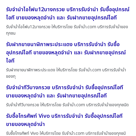
รับจำนำไอโฟน12บางกรวย บริการรับจำนำ รับซื้ออุปกรณ์
ไอที ขายของหลุดจำนำ และ รับฝากขายอุปกรณ์ไอที
รับจำนำไอโฟน12บางกรวย ให้บริการโดย รับจํานํา.com บริการรับจำนำของ
ทุกชน
รับฝากขายนาฬิกาพระประแดง บริการรับจำนำ รับซื้อ
อุปกรณ์ไอที ขายของหลุดจำนำ และ รับฝากขายอุปกรณ์
ไอที
รับฝากขายนาฬิกาพระประแดง ให้บริการโดย รับจํานํา.com บริการรับจำนำ
ของทุ
รับจำนำทีวีบางกรวย บริการรับจำนำ รับซื้ออุปกรณ์ไอที
ขายของหลุดจำนำ และ รับฝากขายอุปกรณ์ไอที
รับจำนำทีวีบางกรวย ให้บริการโดย รับจํานํา.com บริการรับจำนำของทุกชนิด
รับซื้อโทรศัพท์ Vivo บริการรับจำนำ รับซื้ออุปกรณ์ไอที
ขายของหลุดจำนำ
รับซื้อโทรศัพท์ Vivo ให้บริการโดย รับจํานํา.com บริการรับจำนำของทุกชนิ