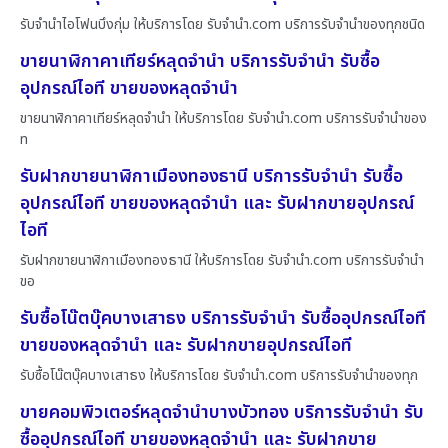
รับจำนำไอโฟนบึงกุ่ม ให้บริการโดย รับจํานํา.com บริการรับจำนำของทุกชนิด
ขายนาฬิกาคาเทียร์หลุดจำนำ บริการรับจำนำ รับซื้อ
อุปกรณ์ไอที ขายของหลุดจำนำ
ขายนาฬิกาคาเทียร์หลุดจำนำ ให้บริการโดย รับจํานํา.com บริการรับจำนำของ
ท
รับฝากขายนาฬิกาเมืองทองธานี บริการรับจำนำ รับซื้อ
อุปกรณ์ไอที ขายของหลุดจำนำ และ รับฝากขายอุปกรณ์
ไอที
รับฝากขายนาฬิกาเมืองทองธานี ให้บริการโดย รับจํานํา.com บริการรับจำนำ
ขอ
รับซื้อโน๊ตบุ๊คบางเสาธง บริการรับจำนำ รับซื้ออุปกรณ์ไอที
ขายของหลุดจำนำ และ รับฝากขายอุปกรณ์ไอที
รับซื้อโน๊ตบุ๊คบางเสาธง ให้บริการโดย รับจํานํา.com บริการรับจำนำของทุก
ขายคอมพิวเตอร์หลุดจำนำบางบัวทอง บริการรับจำนำ รับ
ซื้ออุปกรณ์ไอที ขายของหลุดจำนำ และ รับฝากขาย