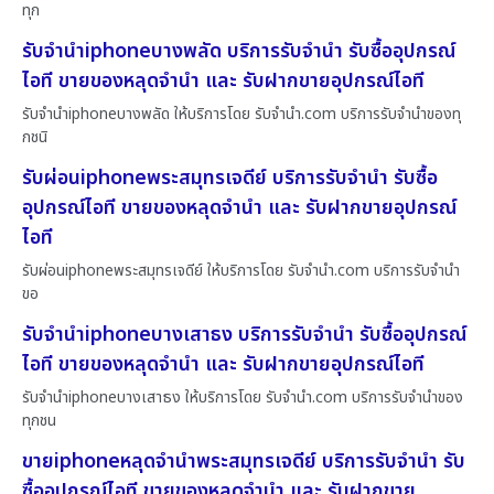
ทุก
รับจำนำiphoneบางพลัด บริการรับจำนำ รับซื้ออุปกรณ์
ไอที ขายของหลุดจำนำ และ รับฝากขายอุปกรณ์ไอที
รับจำนำiphoneบางพลัด ให้บริการโดย รับจํานํา.com บริการรับจำนำของทุ
กชนิ
รับผ่อนiphoneพระสมุทรเจดีย์ บริการรับจำนำ รับซื้อ
อุปกรณ์ไอที ขายของหลุดจำนำ และ รับฝากขายอุปกรณ์
ไอที
รับผ่อนiphoneพระสมุทรเจดีย์ ให้บริการโดย รับจํานํา.com บริการรับจำนำ
ขอ
รับจำนำiphoneบางเสาธง บริการรับจำนำ รับซื้ออุปกรณ์
ไอที ขายของหลุดจำนำ และ รับฝากขายอุปกรณ์ไอที
รับจำนำiphoneบางเสาธง ให้บริการโดย รับจํานํา.com บริการรับจำนำของ
ทุกชน
ขายiphoneหลุดจำนำพระสมุทรเจดีย์ บริการรับจำนำ รับ
ซื้ออุปกรณ์ไอที ขายของหลุดจำนำ และ รับฝากขาย