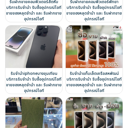
รับฝากขายคอมพิวเตอร์สัตหีบ
รับฝากขายคอมพิวเตอร์พัทยา
บริการรับจำนำ รับซื้ออุปกรณ์ไอที
บริการรับจำนำ รับซื้ออุปกรณ์ไอที
ขายของหลุดจำนำ และ รับฝากขาย
ขายของหลุดจำนำ และ รับฝากขาย
อุปกรณ์ไอที
อุปกรณ์ไอที
รับจำนำiphoneบางขุนเทียน
รับจำนำแท็บเล็ตเครือสหพัฒน์
บริการรับจำนำ รับซื้ออุปกรณ์ไอที
บริการรับจำนำ รับซื้ออุปกรณ์ไอที
ขายของหลุดจำนำ และ รับฝากขาย
ขายของหลุดจำนำ และ รับฝากขาย
อุปกรณ์ไอที
อุปกรณ์ไอที