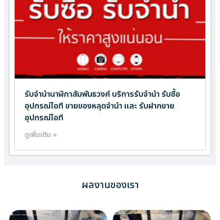
รับจำนำนาฬิกาสัมพันธวงศ์ บริการรับจำนำ รับซื้อ
อุปกรณ์ไอที ขายของหลุดจำนำ และ รับฝากขาย
อุปกรณ์ไอที
ดูเพิ่มเติม »
ผลงานของเรา