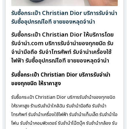
รับซื้อกระเป๋า Christian Dior บริการรับจำนำ
รับซื้ออุปกรณ์ไอที ขายของหลุดจำนำ
รับซื้อกระเป๋า Christian Dior ให้บริการโดย
รับจํานํา.com บริการรับจำนำของทุกชนิด รับ
จำนำมือถือ รับจำโทรศัพท์ รับจำนำเครื่องใช้
ไฟฟ้า รับซื้ออุปกรณ์ไอที ขายของหลุดจำนำ
รับซื้อกระเป๋า Christian Dior บริการรับจำนำ
ของทุกชนิด ให้ราคาสูง
รับซื้อกระเป๋า Christian Dior บริการรับจำนำของทุกชนิด
ให้ราคาสูง ร้านรับจํานําใกล้ฉัน รับจำนำมือถือ รับจำนำ
โทรศัพท์ รับจำนำเครื่องใช้ไฟฟ้า รับจำนำแท็บเล็ต รับจำนำไอ
โฟน รับจำนำคอมพิวเตอร์ รับจำนำโน๊ตบุ๊ค รับจำนำกล้อง รับ