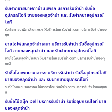
รับฝากขายนาฬิกาบ้านแพรก บริการรับจำนำ รับซื้อ
อุปกรณ์ไอที ขายของหลุดจำนำ และ รับฝากขายอุปกรณ์
ไอที
รับฝากขายนาฬิกาบ้านแพรก ให้บริการโดย รับจํานํา.com บริการรับจำนำของ
ทุก
ขายไอโฟนหลุดจำนำเสนา บริการรับจำนำ รับซื้ออุปกรณ์
ไอที ขายของหลุดจำนำ และ รับฝากขายอุปกรณ์ไอที
ขายไอโฟนหลุดจำนำเสนา ให้บริการโดย รับจํานํา.com บริการรับจำนำของทุ
กชนิ
รับซื้อไอแพดบางเสาธง บริการรับจำนำ รับซื้ออุปกรณ์ไอที
ขายของหลุดจำนำ และ รับฝากขายอุปกรณ์ไอที
รับซื้อไอแพดบางเสาธง ให้บริการโดย รับจํานํา.com บริการรับจำนำของทุกช
นิ
รับซื้อโน๊ตบุ๊ค Dell บริการรับจำนำ รับซื้ออุปกรณ์ไอที ขาย
ของหลุดจำนำ