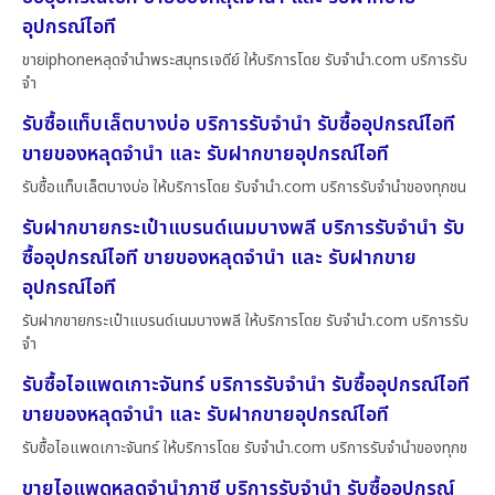
อุปกรณ์ไอที
ขายiphoneหลุดจำนำพระสมุทรเจดีย์ ให้บริการโดย รับจํานํา.com บริการรับ
จำ
รับซื้อแท็บเล็ตบางบ่อ บริการรับจำนำ รับซื้ออุปกรณ์ไอที
ขายของหลุดจำนำ และ รับฝากขายอุปกรณ์ไอที
รับซื้อแท็บเล็ตบางบ่อ ให้บริการโดย รับจํานํา.com บริการรับจำนำของทุกชน
รับฝากขายกระเป๋าแบรนด์เนมบางพลี บริการรับจำนำ รับ
ซื้ออุปกรณ์ไอที ขายของหลุดจำนำ และ รับฝากขาย
อุปกรณ์ไอที
รับฝากขายกระเป๋าแบรนด์เนมบางพลี ให้บริการโดย รับจํานํา.com บริการรับ
จำ
รับซื้อไอแพดเกาะจันทร์ บริการรับจำนำ รับซื้ออุปกรณ์ไอที
ขายของหลุดจำนำ และ รับฝากขายอุปกรณ์ไอที
รับซื้อไอแพดเกาะจันทร์ ให้บริการโดย รับจํานํา.com บริการรับจำนำของทุกช
ขายไอแพดหลุดจำนำภาชี บริการรับจำนำ รับซื้ออุปกรณ์