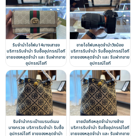
รับจำนำไอโฟน14บางเสาธง
ขายไอโฟนหลุดจำนำวังน้อย
บริการรับจำนำ รับซื้ออุปกรณ์ไอที
บริการรับจำนำ รับซื้ออุปกรณ์ไอที
ขายของหลุดจำนำ และ รับฝากขาย
ขายของหลุดจำนำ และ รับฝากขาย
อุปกรณ์ไอที
อุปกรณ์ไอที
รับจำนำกระเป๋าแบรนด์เนม
ขายมือถือหลุดจำนำบางซ้าย
บางกรวย บริการรับจำนำ รับซื้อ
บริการรับจำนำ รับซื้ออุปกรณ์ไอที
อุปกรณ์ไอที ขายของหลุดจำนำ
ขายของหลุดจำนำ และ รับฝากขาย