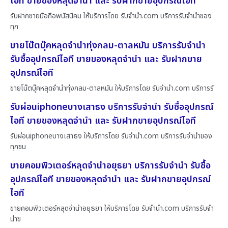
ไอที ขายของหลุดจำนำ และ รับฝากขายอุปกรณ์ไอที
รับฝากขายมือถือพนัสนิคม ให้บริการโดย รับจํานํา.com บริการรับจำนำของ
ทุก
ขายโน๊ตบุ๊คหลุดจำนำทุ่งกลม-ตาลหมัน บริการรับจำนำ
รับซื้ออุปกรณ์ไอที ขายของหลุดจำนำ และ รับฝากขาย
อุปกรณ์ไอที
ขายโน๊ตบุ๊คหลุดจำนำทุ่งกลม-ตาลหมัน ให้บริการโดย รับจํานํา.com บริการรั
รับผ่อนiphoneบางเสาธง บริการรับจำนำ รับซื้ออุปกรณ์
ไอที ขายของหลุดจำนำ และ รับฝากขายอุปกรณ์ไอที
รับผ่อนiphoneบางเสาธง ให้บริการโดย รับจํานํา.com บริการรับจำนำของ
ทุกชน
ขายคอมพิวเตอร์หลุดจำนำอยุธยา บริการรับจำนำ รับซื้อ
อุปกรณ์ไอที ขายของหลุดจำนำ และ รับฝากขายอุปกรณ์
ไอที
ขายคอมพิวเตอร์หลุดจำนำอยุธยา ให้บริการโดย รับจํานํา.com บริการรับจำ
นำข