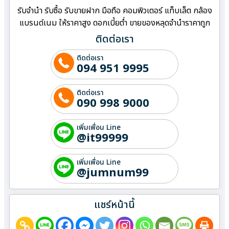
รับจำนำ รับซื้อ รับขายฝาก มือถือ คอมพิวเตอร์ แท็บเล็ต กล้อง
แบรนด์เนม ให้ราคาสูง ดอกเบี้ยต่ำ ขายของหลุดจำนำราคาถูก
ติดต่อเรา
ติดต่อเรา
094 951 9995
ติดต่อเรา
090 998 9000
เพิ่มเพื่อน Line
@it99999
เพิ่มเพื่อน Line
@jumnum99
แชร์หน้านี้