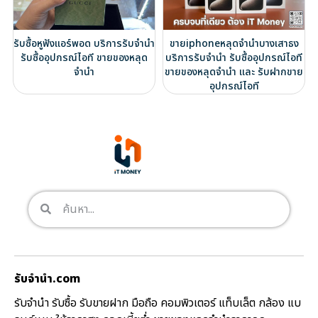
รับซื้อหูฟังแอร์พอด บริการรับจำนำ
ขายiphoneหลุดจำนำบางเสาธง
รับซื้ออุปกรณ์ไอที ขายของหลุด
บริการรับจำนำ รับซื้ออุปกรณ์ไอที
จำนำ
ขายของหลุดจำนำ และ รับฝากขาย
อุปกรณ์ไอที
รับจํานํา.com
รับจำนำ รับซื้อ รับขายฝาก มือถือ คอมพิวเตอร์ แท็บเล็ต กล้อง แบ