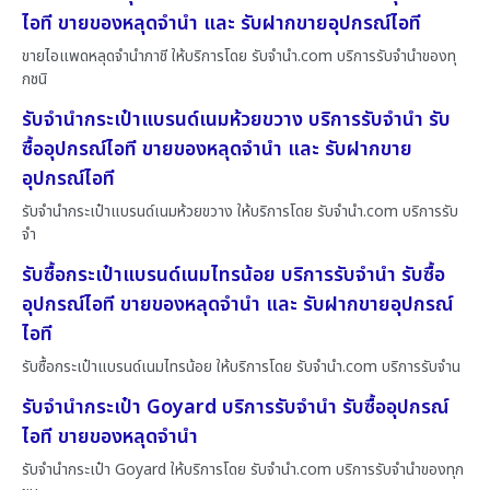
ไอที ขายของหลุดจำนำ และ รับฝากขายอุปกรณ์ไอที
ขายไอแพดหลุดจำนำภาชี ให้บริการโดย รับจํานํา.com บริการรับจำนำของทุ
กชนิ
รับจำนำกระเป๋าแบรนด์เนมห้วยขวาง บริการรับจำนำ รับ
ซื้ออุปกรณ์ไอที ขายของหลุดจำนำ และ รับฝากขาย
อุปกรณ์ไอที
รับจำนำกระเป๋าแบรนด์เนมห้วยขวาง ให้บริการโดย รับจํานํา.com บริการรับ
จำ
รับซื้อกระเป๋าแบรนด์เนมไทรน้อย บริการรับจำนำ รับซื้อ
อุปกรณ์ไอที ขายของหลุดจำนำ และ รับฝากขายอุปกรณ์
ไอที
รับซื้อกระเป๋าแบรนด์เนมไทรน้อย ให้บริการโดย รับจํานํา.com บริการรับจำน
รับจำนำกระเป๋า Goyard บริการรับจำนำ รับซื้ออุปกรณ์
ไอที ขายของหลุดจำนำ
รับจำนำกระเป๋า Goyard ให้บริการโดย รับจํานํา.com บริการรับจำนำของทุก