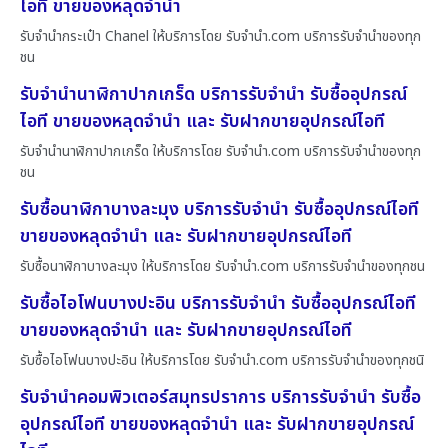
ไอที ขายของหลุดจำนำ
รับจำนำกระเป๋า Chanel ให้บริการโดย รับจํานํา.com บริการรับจำนำของทุก
ชน
รับจำนำนาฬิกาปากเกร็ด บริการรับจำนำ รับซื้ออุปกรณ์
ไอที ขายของหลุดจำนำ และ รับฝากขายอุปกรณ์ไอที
รับจำนำนาฬิกาปากเกร็ด ให้บริการโดย รับจํานํา.com บริการรับจำนำของทุก
ชน
รับซื้อนาฬิกาบางละมุง บริการรับจำนำ รับซื้ออุปกรณ์ไอที
ขายของหลุดจำนำ และ รับฝากขายอุปกรณ์ไอที
รับซื้อนาฬิกาบางละมุง ให้บริการโดย รับจํานํา.com บริการรับจำนำของทุกชน
รับซื้อไอโฟนบางปะอิน บริการรับจำนำ รับซื้ออุปกรณ์ไอที
ขายของหลุดจำนำ และ รับฝากขายอุปกรณ์ไอที
รับซื้อไอโฟนบางปะอิน ให้บริการโดย รับจํานํา.com บริการรับจำนำของทุกชนิ
รับจำนำคอมพิวเตอร์สมุทรปราการ บริการรับจำนำ รับซื้อ
อุปกรณ์ไอที ขายของหลุดจำนำ และ รับฝากขายอุปกรณ์