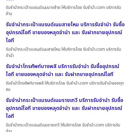
รับจำนำกระเป๋าแบรนด์เนมบางซ้าย ให้บริการโดย รับจํานํา.com บริการรับ
จำน
รับจำนำกระเป๋าแบรนด์เนมสายไหม บริการรับจำนำ รับซื้อ
อุปกรณ์ไอที ขายของหลุดจำนำ และ รับฝากขายอุปกรณ์
ไอที
รับจำนำกระเป๋าแบรนด์เนมสายไหม ให้บริการโดย รับจํานํา.com บริการรับ
จำนำ
รับจำนำโทรศัพท์บางพลี บริการรับจำนำ รับซื้ออุปกรณ์
ไอที ขายของหลุดจำนำ และ รับฝากขายอุปกรณ์ไอที
รับจำนำโทรศัพท์บางพลี ให้บริการโดย รับจํานํา.com บริการรับจำนำของทุก
ชน
รับจำนำกระเป๋าแบรนด์เนมราชเทวี บริการรับจำนำ รับซื้อ
อุปกรณ์ไอที ขายของหลุดจำนำ และ รับฝากขายอุปกรณ์
ไอที
รับจำนำกระเป๋าแบรนด์เนมราชเทวี ให้บริการโดย รับจํานํา.com บริการรับ
จำน