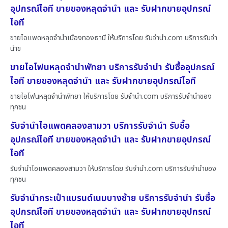
อุปกรณ์ไอที ขายของหลุดจำนำ และ รับฝากขายอุปกรณ์
ไอที
ขายไอแพดหลุดจำนำเมืองทองธานี ให้บริการโดย รับจํานํา.com บริการรับจำ
นำข
ขายไอโฟนหลุดจำนำพัทยา บริการรับจำนำ รับซื้ออุปกรณ์
ไอที ขายของหลุดจำนำ และ รับฝากขายอุปกรณ์ไอที
ขายไอโฟนหลุดจำนำพัทยา ให้บริการโดย รับจํานํา.com บริการรับจำนำของ
ทุกชน
รับจำนำไอแพดคลองสามวา บริการรับจำนำ รับซื้อ
อุปกรณ์ไอที ขายของหลุดจำนำ และ รับฝากขายอุปกรณ์
ไอที
รับจำนำไอแพดคลองสามวา ให้บริการโดย รับจํานํา.com บริการรับจำนำของ
ทุกชน
รับจำนำกระเป๋าแบรนด์เนมบางซ้าย บริการรับจำนำ รับซื้อ
อุปกรณ์ไอที ขายของหลุดจำนำ และ รับฝากขายอุปกรณ์
ไอที