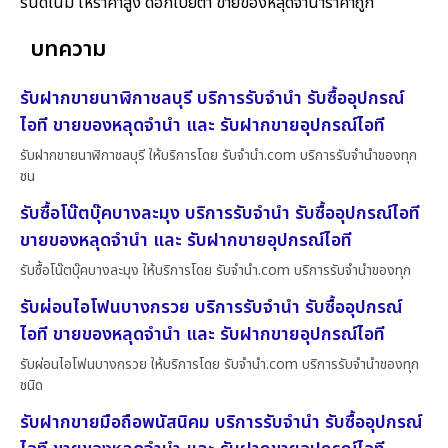
รนด์เนม ให้ราคาสูง ดอกเบี้ยต่ำ ขายของหลุดจำนำราคาถูก
บทความ
รับฝากขายนาฬิกาชลบุรี บริการรับจำนำ รับซื้ออุปกรณ์
ไอที ขายของหลุดจำนำ และ รับฝากขายอุปกรณ์ไอที
รับฝากขายนาฬิกาชลบุรี ให้บริการโดย รับจํานํา.com บริการรับจำนำของทุก
ชน
รับซื้อโน๊ตบุ๊คบางละมุง บริการรับจำนำ รับซื้ออุปกรณ์ไอที
ขายของหลุดจำนำ และ รับฝากขายอุปกรณ์ไอที
รับซื้อโน๊ตบุ๊คบางละมุง ให้บริการโดย รับจํานํา.com บริการรับจำนำของทุก
รับผ่อนไอโฟนบางกรวย บริการรับจำนำ รับซื้ออุปกรณ์
ไอที ขายของหลุดจำนำ และ รับฝากขายอุปกรณ์ไอที
รับผ่อนไอโฟนบางกรวย ให้บริการโดย รับจํานํา.com บริการรับจำนำของทุก
ชนิด
รับฝากขายมือถือพนัสนิคม บริการรับจำนำ รับซื้ออุปกรณ์