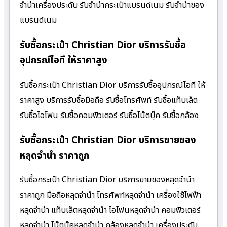
จำนำเครื่องประดับ รับจำนำกระเป๋าแบรนด์เนม รับจำนำของ
แบรนด์เนม
รับซื้อกระเป๋า Christian Dior บริการรับซื้อ
อุปกรณ์ไอที ให้ราคาสูง
รับซื้อกระเป๋า Christian Dior บริการรับซื้ออุปกรณ์ไอที ให้
ราคาสูง บริการรับซื้อมือถือ รับซื้อโทรศัพท์ รับซื้อแท็บเล็ต
รับซื้อไอโฟน รับซื้อคอมพิวเตอร์ รับซื้อโน๊ตบุ๊ค รับซื้อกล้อง
รับซื้อกระเป๋า Christian Dior บริการขายของ
หลุดจำนำ ราคาถูก
รับซื้อกระเป๋า Christian Dior บริการขายของหลุดจำนำ
ราคาถูก มือถือหลุดจำนำ โทรศัพท์หลุดจำนำ เครื่องใช้ไฟฟ้า
หลุดจำนำ แท็บเล็ตหลุดจำนำ ไอโฟนหลุดจำนำ คอมพิวเตอร์
หลุดจำนำ โน๊ตบุ๊คหลุดจำนำ กล้องหลุดจำนำ เครื่องประดับ