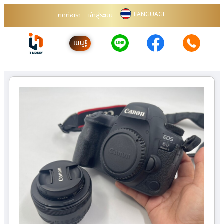
LANGUAGE
ติดต่อเรา
เข้าสู่ระบบ
เมนู