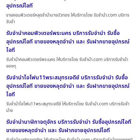
อุปกรณ์ไอที
ขายคอมพิวเตอร์หลุดจำนำบางบัวทอง ให้บริการโดย รับจํานํา.com บริการ
รับจำ
รับจำนำคอมพิวเตอร์พระนคร บริการรับจำนำ รับซื้อ
อุปกรณ์ไอที ขายของหลุดจำนำ และ รับฝากขายอุปกรณ์
ไอที
รับจำนำคอมพิวเตอร์พระนคร ให้บริการโดย รับจํานํา.com บริการรับจำนำ
ของทุ
รับจำนำไอโฟน11พระสมุทรเจดีย์ บริการรับจำนำ รับซื้อ
อุปกรณ์ไอที ขายของหลุดจำนำ และ รับฝากขายอุปกรณ์
ไอที
รับจำนำไอโฟน11พระสมุทรเจดีย์ ให้บริการโดย รับจํานํา.com บริการรับจำ
นำข
รับจำนำนาฬิกาจตุจักร บริการรับจำนำ รับซื้ออุปกรณ์ไอที
ขายของหลุดจำนำ และ รับฝากขายอุปกรณ์ไอที
รับจำนำนาฬิกาจตุจักร ให้บริการโดย รับจํานํา.com บริการรับจำนำของทุกชนิ