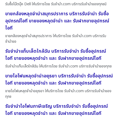
รับซื้อโน๊ตบุ๊ค Dell ให้บริการโดย รับจํานํา.com บริการรับจำนำของทุกชนิ
ขายกล้องหลุดจำนำสมุทรปราการ บริการรับจำนำ รับซื้อ
อุปกรณ์ไอที ขายของหลุดจำนำ และ รับฝากขายอุปกรณ์
ไอที
ขายกล้องหลุดจำนำสมุทรปราการ ให้บริการโดย รับจํานํา.com บริการรับ
จำนำขอ
รับจำนำแท็บเล็ตใกล้ฉัน บริการรับจำนำ รับซื้ออุปกรณ์
ไอที ขายของหลุดจำนำ และ รับฝากขายอุปกรณ์ไอที
รับจำนำแท็บเล็ตใกล้ฉัน ให้บริการโดย รับจํานํา.com บริการรับจำนำของทุกช
ขายไอโฟนหลุดจำนำอยุธยา บริการรับจำนำ รับซื้ออุปกรณ์
ไอที ขายของหลุดจำนำ และ รับฝากขายอุปกรณ์ไอที
ขายไอโฟนหลุดจำนำอยุธยา ให้บริการโดย รับจํานํา.com บริการรับจำนำของ
ทุกช
รับจำนำไอโฟนภาษีเจริญ บริการรับจำนำ รับซื้ออุปกรณ์
ไอที ขายของหลุดจำนำ และ รับฝากขายอุปกรณ์ไอที