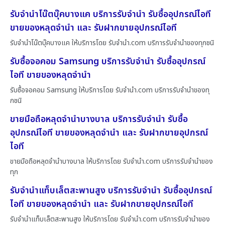
รับจำนำโน๊ตบุ๊คบางแค บริการรับจำนำ รับซื้ออุปกรณ์ไอที
ขายของหลุดจำนำ และ รับฝากขายอุปกรณ์ไอที
รับจำนำโน๊ตบุ๊คบางแค ให้บริการโดย รับจํานํา.com บริการรับจำนำของทุกชนิ
รับซื้อจอคอม Samsung บริการรับจำนำ รับซื้ออุปกรณ์
ไอที ขายของหลุดจำนำ
รับซื้อจอคอม Samsung ให้บริการโดย รับจํานํา.com บริการรับจำนำของทุ
กชนิ
ขายมือถือหลุดจำนำบางบาล บริการรับจำนำ รับซื้อ
อุปกรณ์ไอที ขายของหลุดจำนำ และ รับฝากขายอุปกรณ์
ไอที
ขายมือถือหลุดจำนำบางบาล ให้บริการโดย รับจํานํา.com บริการรับจำนำของ
ทุก
รับจำนำแท็บเล็ตสะพานสูง บริการรับจำนำ รับซื้ออุปกรณ์
ไอที ขายของหลุดจำนำ และ รับฝากขายอุปกรณ์ไอที
รับจำนำแท็บเล็ตสะพานสูง ให้บริการโดย รับจํานํา.com บริการรับจำนำของ