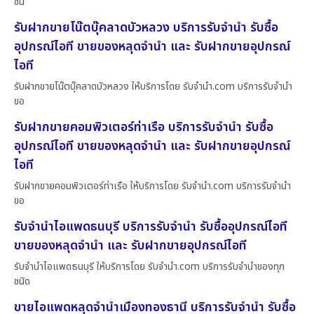
ชน
รับฝากขายโน๊ตบุ๊คลาดบัวหลวง บริการรับจำนำ รับซื้อ
อุปกรณ์ไอที ขายของหลุดจำนำ และ รับฝากขายอุปกรณ์
ไอที
รับฝากขายโน๊ตบุ๊คลาดบัวหลวง ให้บริการโดย รับจํานํา.com บริการรับจำนำ
ขอ
รับฝากขายคอมพิวเตอร์ท่าเรือ บริการรับจำนำ รับซื้อ
อุปกรณ์ไอที ขายของหลุดจำนำ และ รับฝากขายอุปกรณ์
ไอที
รับฝากขายคอมพิวเตอร์ท่าเรือ ให้บริการโดย รับจํานํา.com บริการรับจำนำ
ขอ
รับจำนำไอแพดธนบุรี บริการรับจำนำ รับซื้ออุปกรณ์ไอที
ขายของหลุดจำนำ และ รับฝากขายอุปกรณ์ไอที
รับจำนำไอแพดธนบุรี ให้บริการโดย รับจํานํา.com บริการรับจำนำของทุก
ชนิด
ขายไอแพดหลุดจำนำเมืองทองธานี บริการรับจำนำ รับซื้อ