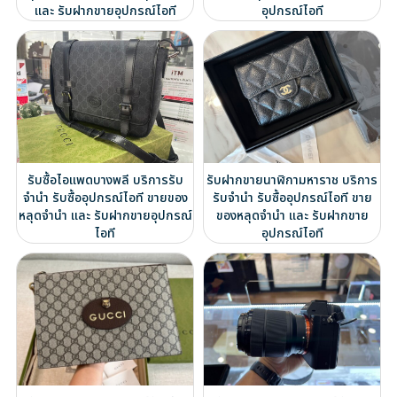
และ รับฝากขายอุปกรณ์ไอที
อุปกรณ์ไอที
รับซื้อไอแพดบางพลี บริการรับ
รับฝากขายนาฬิกามหาราช บริการ
จำนำ รับซื้ออุปกรณ์ไอที ขายของ
รับจำนำ รับซื้ออุปกรณ์ไอที ขาย
หลุดจำนำ และ รับฝากขายอุปกรณ์
ของหลุดจำนำ และ รับฝากขาย
ไอที
อุปกรณ์ไอที