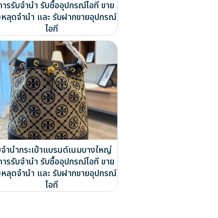
การรับจำนำ รับซื้ออุปกรณ์ไอที ขาย
หลุดจำนำ และ รับฝากขายอุปกรณ์
ไอที
บจำนำกระเป๋าแบรนด์เนมบางใหญ่
การรับจำนำ รับซื้ออุปกรณ์ไอที ขาย
หลุดจำนำ และ รับฝากขายอุปกรณ์
ไอที