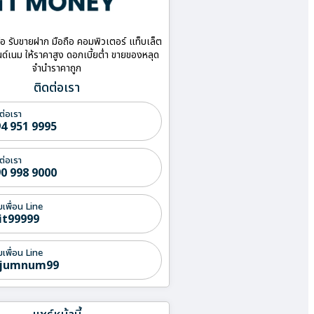
ื้อ รับขายฝาก มือถือ คอมพิวเตอร์ แท็บเล็ต
ด์เนม ให้ราคาสูง ดอกเบี้ยต่ำ ขายของหลุด
จำนำราคาถูก
ติดต่อเรา
ต่อเรา
4 951 9995
ต่อเรา
0 998 9000
่มเพื่อน Line
it99999
่มเพื่อน Line
jumnum99