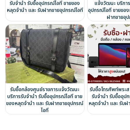
รับจำนำ รับซื้ออุปกรณ์ไอที ขายของ
แจ้งวัฒนะ บริการร
หลุดจำนำ และ รับฝากขายอุปกรณ์ไอที
อุปกรณ์ไอที ขายของ
ฝากขายอุป
รับซื้อกล้องศูนย์ราชการแจ้งวัฒนะ
รับซื้อโทรศัพท์พระส
บริการรับจำนำ รับซื้ออุปกรณ์ไอที ขาย
รับจำนำ รับซื้ออุป
ของหลุดจำนำ และ รับฝากขายอุปกรณ์
หลุดจำนำ และ รับฝ
ไอที