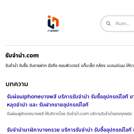
รับจํานํา.com
รับจำนำ รับซื้อ รับขายฝาก มือถือ คอมพิวเตอร์ แท็บเล็ต กล้อง แบรนด์เนม ให้
บทความ
รับผ่อนiphoneบางพลี บริการรับจำนำ รับซื้ออุปกรณ์ไอที 
หลุดจำนำ และ รับฝากขายอุปกรณ์ไอที
รับผ่อนiphoneบางพลี ให้บริการโดย รับจํานํา.com บริการรับจำนำของทุกชนิด
รับจำนำนาฬิกาบางกรวย บริการรับจำนำ รับซื้ออุปกรณ์ไอที