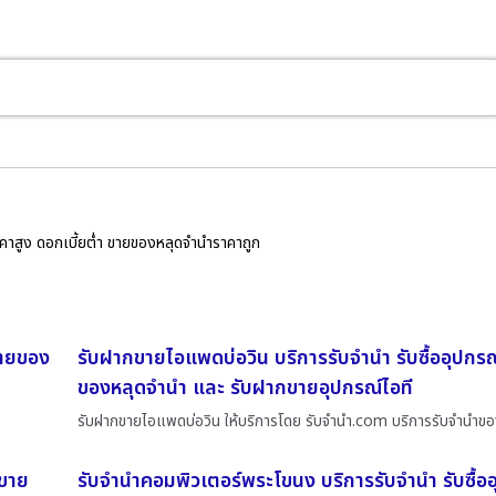
ราคาสูง ดอกเบี้ยต่ำ ขายของหลุดจำนำราคาถูก
ขายของ
รับฝากขายไอแพดบ่อวิน บริการรับจำนำ รับซื้ออุปกรณ
ของหลุดจำนำ และ รับฝากขายอุปกรณ์ไอที
รับฝากขายไอแพดบ่อวิน ให้บริการโดย รับจํานํา.com บริการรับจำนำขอ
 ขาย
รับจำนำคอมพิวเตอร์พระโขนง บริการรับจำนำ รับซื้ออ