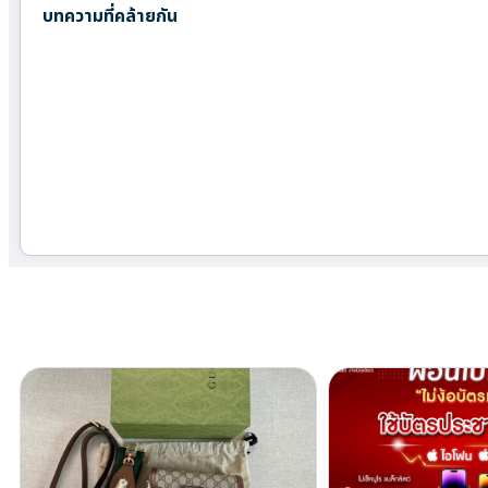
บทความที่คล้ายกัน