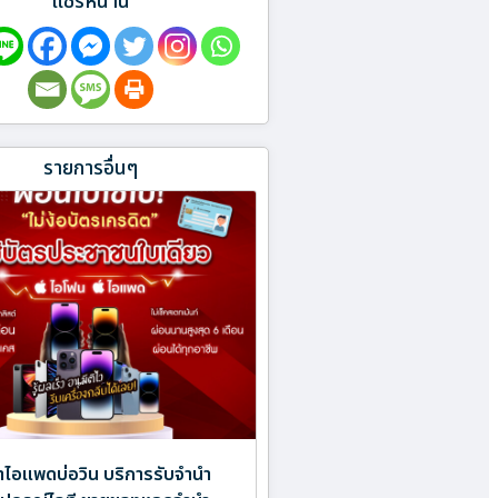
แชร์หน้านี้
รายการอื่นๆ
ำไอแพดบ่อวิน บริการรับจำนำ