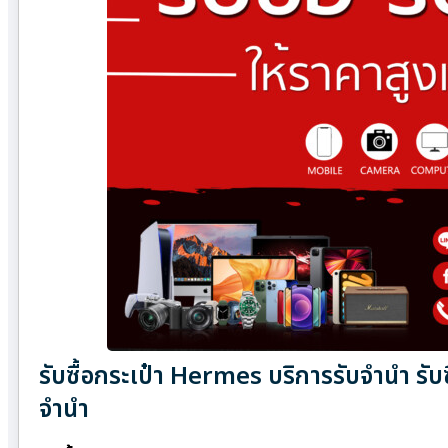
รับซื้อกระเป๋า Hermes บริการรับจำนำ รับ
จำนำ