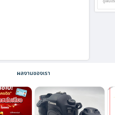
ดูเพิ่มเต
ผลงานของเรา