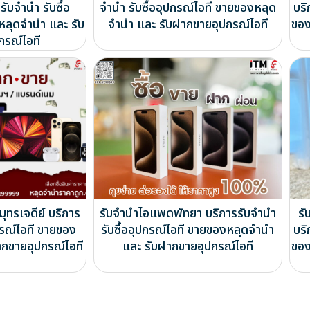
ับจำนำ รับซื้อ
จำนำ รับซื้ออุปกรณ์ไอที ขายของหลุด
บริ
หลุดจำนำ และ รับ
จำนำ และ รับฝากขายอุปกรณ์ไอที
ของ
กรณ์ไอที
มุทรเจดีย์ บริการ
รับจำนำไอแพดพัทยา บริการรับจำนำ
รั
กรณ์ไอที ขายของ
รับซื้ออุปกรณ์ไอที ขายของหลุดจำนำ
บริ
ากขายอุปกรณ์ไอที
และ รับฝากขายอุปกรณ์ไอที
ของ