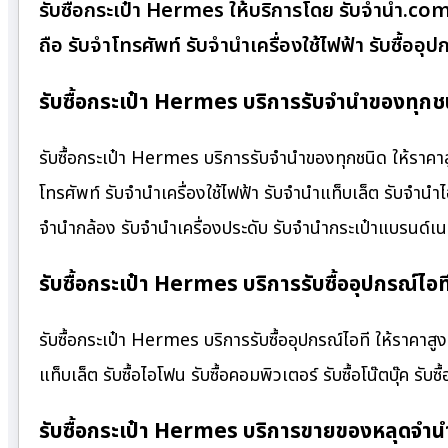
รับซื้อกระเป๋า Hermes ให้บริการโดย รับจํานํา.co
ถือ รับจำโทรศัพท์ รับจำนำเครื่องใช้ไฟฟ้า รับซื้อ
รับซื้อกระเป๋า Hermes บริการรับจำนำของทุกชน
รับซื้อกระเป๋า Hermes บริการรับจำนำของทุกชนิด ให้ราคาสู
โทรศัพท์ รับจำนำเครื่องใช้ไฟฟ้า รับจำนำแท็บเล็ต รับจำนำ
จำนำกล้อง รับจำนำเครื่องประดับ รับจำนำกระเป๋าแบรนด์
รับซื้อกระเป๋า Hermes บริการรับซื้ออุปกรณ์ไอท
รับซื้อกระเป๋า Hermes บริการรับซื้ออุปกรณ์ไอที ให้ราคาสูง บร
แท็บเล็ต รับซื้อไอโฟน รับซื้อคอมพิวเตอร์ รับซื้อโน๊ตบุ๊ค รับซื
รับซื้อกระเป๋า Hermes บริการขายของหลุดจำน