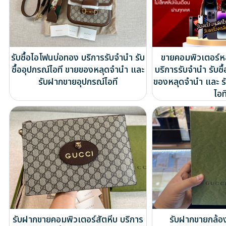
รับซื้อไอโฟนบ่อทอง บริการรับจำนำ รับ
ขายคอมพิวเตอร์ห
ซื้ออุปกรณ์ไอที ขายของหลุดจำนำ และ
บริการรับจำนำ รับซื
รับฝากขายอุปกรณ์ไอที
ของหลุดจำนำ และ ร
ไอท
รับฝากขายคอมพิวเตอร์สัตหีบ บริการ
รับฝากขายกล้อ