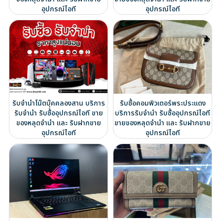
อุปกรณ์ไอที
อุปกรณ์ไอที
รับจำนำโน๊ตบุ๊คคลองสาน บริการ
รับซื้อคอมพิวเตอร์พระประแดง
รับจำนำ รับซื้ออุปกรณ์ไอที ขาย
บริการรับจำนำ รับซื้ออุปกรณ์ไอที
ของหลุดจำนำ และ รับฝากขาย
ขายของหลุดจำนำ และ รับฝากขาย
อุปกรณ์ไอที
อุปกรณ์ไอที