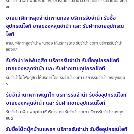
รับจำนำนาฬิกาพันนาราย ให้บริการโดย รับจํานํา.com บริการรับจำนำของทุก
ชน
ขายนาฬิกาหลุดจำนำพานทอง บริการรับจำนำ รับซื้อ
อุปกรณ์ไอที ขายของหลุดจำนำ และ รับฝากขายอุปกรณ์
ไอที
ขายนาฬิกาหลุดจำนำพานทอง ให้บริการโดย รับจํานํา.com บริการรับจำนำ
ของทุก
รับจำนำไอโฟนดุสิต บริการรับจำนำ รับซื้ออุปกรณ์ไอที
ขายของหลุดจำนำ และ รับฝากขายอุปกรณ์ไอที
รับจำนำไอโฟนดุสิต ให้บริการโดย รับจํานํา.com บริการรับจำนำของทุกชนิด
ร
รับจำนำนาฬิกาพญาไท บริการรับจำนำ รับซื้ออุปกรณ์ไอที
ขายของหลุดจำนำ และ รับฝากขายอุปกรณ์ไอที
รับจำนำนาฬิกาพญาไท ให้บริการโดย รับจํานํา.com บริการรับจำนำของทุก
ชนิด
รับซื้อโน๊ตบุ๊คบ้านแพรก บริการรับจำนำ รับซื้ออุปกรณ์ไอที