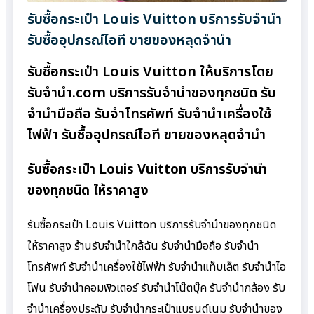
รับซื้อกระเป๋า Louis Vuitton บริการรับจำนำ
รับซื้ออุปกรณ์ไอที ขายของหลุดจำนำ
รับซื้อกระเป๋า Louis Vuitton ให้บริการโดย
รับจํานํา.com บริการรับจำนำของทุกชนิด รับ
จำนำมือถือ รับจำโทรศัพท์ รับจำนำเครื่องใช้
ไฟฟ้า รับซื้ออุปกรณ์ไอที ขายของหลุดจำนำ
รับซื้อกระเป๋า Louis Vuitton บริการรับจำนำ
ของทุกชนิด ให้ราคาสูง
รับซื้อกระเป๋า Louis Vuitton บริการรับจำนำของทุกชนิด
ให้ราคาสูง ร้านรับจํานําใกล้ฉัน รับจำนำมือถือ รับจำนำ
โทรศัพท์ รับจำนำเครื่องใช้ไฟฟ้า รับจำนำแท็บเล็ต รับจำนำไอ
โฟน รับจำนำคอมพิวเตอร์ รับจำนำโน๊ตบุ๊ค รับจำนำกล้อง รับ
จำนำเครื่องประดับ รับจำนำกระเป๋าแบรนด์เนม รับจำนำของ