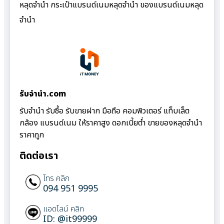
หลุดจำนำ กระเป๋าแบรนด์เนมหลุดจำนำ ของแบรนด์เนมหลุด
จำนำ
รับจํานํา.com
รับจำนำ รับซื้อ รับขายฝาก มือถือ คอมพิวเตอร์ แท็บเล็ต
กล้อง แบรนด์เนม ให้ราคาสูง ดอกเบี้ยต่ำ ขายของหลุดจำนำ
ราคาถูก
ติดต่อเรา
โทร คลิก
094 951 9995
แอดไลน์ คลิก
ID: @it99999