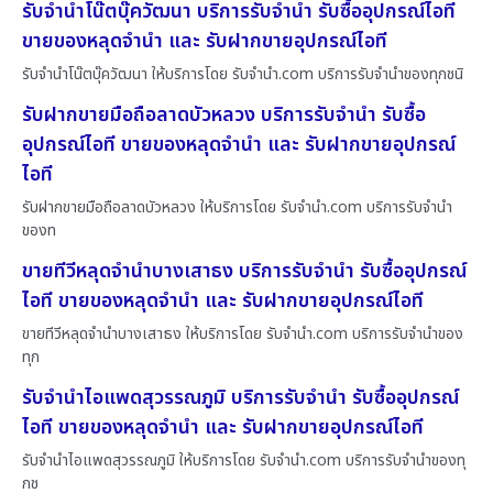
รับจำนำโน๊ตบุ๊ควัฒนา บริการรับจำนำ รับซื้ออุปกรณ์ไอที
ขายของหลุดจำนำ และ รับฝากขายอุปกรณ์ไอที
รับจำนำโน๊ตบุ๊ควัฒนา ให้บริการโดย รับจํานํา.com บริการรับจำนำของทุกชนิ
รับฝากขายมือถือลาดบัวหลวง บริการรับจำนำ รับซื้อ
อุปกรณ์ไอที ขายของหลุดจำนำ และ รับฝากขายอุปกรณ์
ไอที
รับฝากขายมือถือลาดบัวหลวง ให้บริการโดย รับจํานํา.com บริการรับจำนำ
ของท
ขายทีวีหลุดจำนำบางเสาธง บริการรับจำนำ รับซื้ออุปกรณ์
ไอที ขายของหลุดจำนำ และ รับฝากขายอุปกรณ์ไอที
ขายทีวีหลุดจำนำบางเสาธง ให้บริการโดย รับจํานํา.com บริการรับจำนำของ
ทุก
รับจำนำไอแพดสุวรรณภูมิ บริการรับจำนำ รับซื้ออุปกรณ์
ไอที ขายของหลุดจำนำ และ รับฝากขายอุปกรณ์ไอที
รับจำนำไอแพดสุวรรณภูมิ ให้บริการโดย รับจํานํา.com บริการรับจำนำของทุ
กช