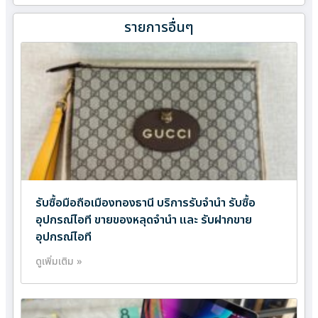
รายการอื่นๆ
รับซื้อมือถือเมืองทองธานี บริการรับจำนำ รับซื้อ
อุปกรณ์ไอที ขายของหลุดจำนำ และ รับฝากขาย
อุปกรณ์ไอที
ดูเพิ่มเติม »