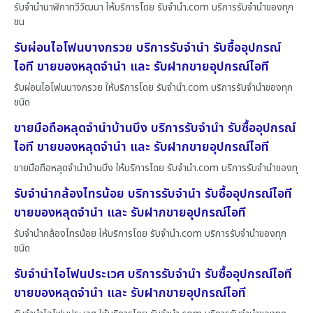
รับจำนำนาฬิกาทวีวัฒนา ให้บริการโดย รับจํานํา.com บริการรับจำนำของทุก
ชน
รับผ่อนไอโฟนบางกรวย บริการรับจำนำ รับซื้ออุปกรณ์
ไอที ขายของหลุดจำนำ และ รับฝากขายอุปกรณ์ไอที
รับผ่อนไอโฟนบางกรวย ให้บริการโดย รับจํานํา.com บริการรับจำนำของทุก
ชนิด
ขายมือถือหลุดจำนำบ้านบึง บริการรับจำนำ รับซื้ออุปกรณ์
ไอที ขายของหลุดจำนำ และ รับฝากขายอุปกรณ์ไอที
ขายมือถือหลุดจำนำบ้านบึง ให้บริการโดย รับจํานํา.com บริการรับจำนำของทุ
รับจำนำกล้องไทรน้อย บริการรับจำนำ รับซื้ออุปกรณ์ไอที
ขายของหลุดจำนำ และ รับฝากขายอุปกรณ์ไอที
รับจำนำกล้องไทรน้อย ให้บริการโดย รับจํานํา.com บริการรับจำนำของทุก
ชนิด
รับจำนำไอโฟนประเวศ บริการรับจำนำ รับซื้ออุปกรณ์ไอที
ขายของหลุดจำนำ และ รับฝากขายอุปกรณ์ไอที