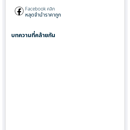
Facebook คลิก
หลุดจำนำราคาถูก
บทความที่คล้ายกัน