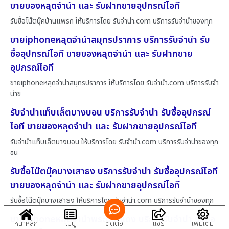
ขายของหลุดจำนำ และ รับฝากขายอุปกรณ์ไอที
รับซื้อโน๊ตบุ๊คบ้านแพรก ให้บริการโดย รับจํานํา.com บริการรับจำนำของทุก
ขายiphoneหลุดจำนำสมุทรปราการ บริการรับจำนำ รับ
ซื้ออุปกรณ์ไอที ขายของหลุดจำนำ และ รับฝากขาย
อุปกรณ์ไอที
ขายiphoneหลุดจำนำสมุทรปราการ ให้บริการโดย รับจํานํา.com บริการรับจำ
นำข
รับจำนำแท็บเล็ตบางบอน บริการรับจำนำ รับซื้ออุปกรณ์
ไอที ขายของหลุดจำนำ และ รับฝากขายอุปกรณ์ไอที
รับจำนำแท็บเล็ตบางบอน ให้บริการโดย รับจํานํา.com บริการรับจำนำของทุก
ชน
รับซื้อโน๊ตบุ๊คบางเสาธง บริการรับจำนำ รับซื้ออุปกรณ์ไอที
ขายของหลุดจำนำ และ รับฝากขายอุปกรณ์ไอที
รับซื้อโน๊ตบุ๊คบางเสาธง ให้บริการโดย รับจํานํา.com บริการรับจำนำของทุก
ขายiphoneหลุดจำนำพระประแดง บริการรับจำนำ รับซื้อ
หน้าหลัก
เมนู
ติดต่อ
แชร์
เพิ่มเติม