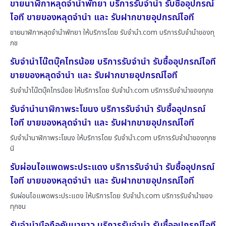
ขายนาฬิกาหลุดจำนำพัทยา บริการรับจำนำ รับซื้ออุปกรณ์
ไอที ขายของหลุดจำนำ และ รับฝากขายอุปกรณ์ไอที
ขายนาฬิกาหลุดจำนำพัทยา ให้บริการโดย รับจํานํา.com บริการรับจำนำของทุ
กช
รับจำนำโน๊ตบุ๊คไทรน้อย บริการรับจำนำ รับซื้ออุปกรณ์ไอที
ขายของหลุดจำนำ และ รับฝากขายอุปกรณ์ไอที
รับจำนำโน๊ตบุ๊คไทรน้อย ให้บริการโดย รับจํานํา.com บริการรับจำนำของทุกช
รับจำนำนาฬิกาพระโขนง บริการรับจำนำ รับซื้ออุปกรณ์
ไอที ขายของหลุดจำนำ และ รับฝากขายอุปกรณ์ไอที
รับจำนำนาฬิกาพระโขนง ให้บริการโดย รับจํานํา.com บริการรับจำนำของทุกช
นิ
รับผ่อนไอแพดพระประแดง บริการรับจำนำ รับซื้ออุปกรณ์
ไอที ขายของหลุดจำนำ และ รับฝากขายอุปกรณ์ไอที
รับผ่อนไอแพดพระประแดง ให้บริการโดย รับจํานํา.com บริการรับจำนำของ
ทุกชน
รับจำนำมือถือคันนายาว บริการรับจำนำ รับซื้ออุปกรณ์ไอที