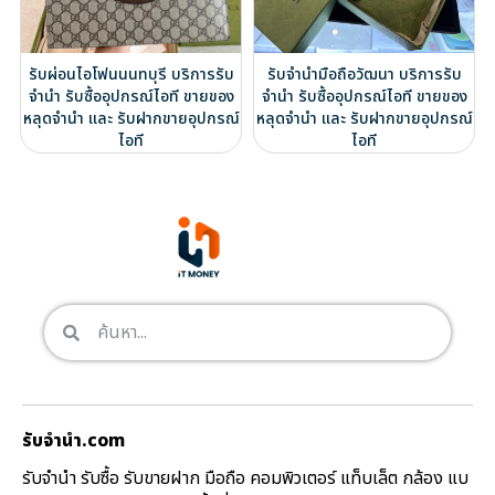
รับผ่อนไอโฟนนนทบุรี บริการรับ
รับจำนำมือถือวัฒนา บริการรับ
จำนำ รับซื้ออุปกรณ์ไอที ขายของ
จำนำ รับซื้ออุปกรณ์ไอที ขายของ
หลุดจำนำ และ รับฝากขายอุปกรณ์
หลุดจำนำ และ รับฝากขายอุปกรณ์
ไอที
ไอที
รับจํานํา.com
รับจำนำ รับซื้อ รับขายฝาก มือถือ คอมพิวเตอร์ แท็บเล็ต กล้อง แบ