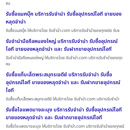
ชน
รับซื้อแมคบุ๊ค บริการรับจำนำ รับซื้ออุปกรณ์ไอที ขายของ
หลุดจำนำ
รับซื้อแมคบุ๊ค ให้บริการโดย รับจํานํา.com บริการรับจำนำของทุกชนิด รับจ
รับจำนำมือถือหนองใหญ่ บริการรับจำนำ รับซื้ออุปกรณ์
ไอที ขายของหลุดจำนำ และ รับฝากขายอุปกรณ์ไอที
รับจำนำมือถือหนองใหญ่ ให้บริการโดย รับจํานํา.com บริการรับจำนำของทุก
ชน
รับซื้อแท็บเล็ตพระสมุทรเจดีย์ บริการรับจำนำ รับซื้อ
อุปกรณ์ไอที ขายของหลุดจำนำ และ รับฝากขายอุปกรณ์
ไอที
รับซื้อแท็บเล็ตพระสมุทรเจดีย์ ให้บริการโดย รับจํานํา.com บริการรับจำนำ
รับซื้อไอแพดบางละมุง บริการรับจำนำ รับซื้ออุปกรณ์ไอที
ขายของหลุดจำนำ และ รับฝากขายอุปกรณ์ไอที
รับซื้อไอแพดบางละมุง ให้บริการโดย รับจํานํา.com บริการรับจำนำของทุกชนิ