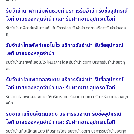
รับจำนำนาฬิกาสัมพันธวงศ์ บริการรับจำนำ รับซื้ออุปกรณ์
ไอที ขายของหลุดจำนำ และ รับฝากขายอุปกรณ์ไอที
รับจำนำนาฬิกาสัมพันธวงศ์ ให้บริการโดย รับจํานํา.com บริการรับจำนำของ
ทุ
รับจำนำโทรศัพท์เลอโนโว บริการรับจำนำ รับซื้ออุปกรณ์
ไอที ขายของหลุดจำนำ
รับจำนำโทรศัพท์เลอโนโว ให้บริการโดย รับจํานํา.com บริการรับจำนำของทุ
กช
รับจำนำไอแพดคลองเตย บริการรับจำนำ รับซื้ออุปกรณ์
ไอที ขายของหลุดจำนำ และ รับฝากขายอุปกรณ์ไอที
รับจำนำไอแพดคลองเตย ให้บริการโดย รับจํานํา.com บริการรับจำนำของทุก
ชนิด
รับจำนำแท็บเล็ตดินแดง บริการรับจำนำ รับซื้ออุปกรณ์
ไอที ขายของหลุดจำนำ และ รับฝากขายอุปกรณ์ไอที
รับจำนำแท็บเล็ตดินแดง ให้บริการโดย รับจํานํา.com บริการรับจำนำของทุก