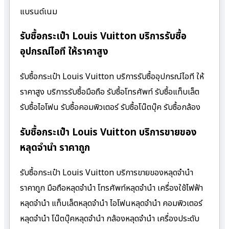
แบรนด์เนม
รับซื้อกระเป๋า Louis Vuitton บริการรับซื้อ
อุปกรณ์ไอที ให้ราคาสูง
รับซื้อกระเป๋า Louis Vuitton บริการรับซื้ออุปกรณ์ไอที ให้
ราคาสูง บริการรับซื้อมือถือ รับซื้อโทรศัพท์ รับซื้อแท็บเล็ต
รับซื้อไอโฟน รับซื้อคอมพิวเตอร์ รับซื้อโน๊ตบุ๊ค รับซื้อกล้อง
รับซื้อกระเป๋า Louis Vuitton บริการขายของ
หลุดจำนำ ราคาถูก
รับซื้อกระเป๋า Louis Vuitton บริการขายของหลุดจำนำ
ราคาถูก มือถือหลุดจำนำ โทรศัพท์หลุดจำนำ เครื่องใช้ไฟฟ้า
หลุดจำนำ แท็บเล็ตหลุดจำนำ ไอโฟนหลุดจำนำ คอมพิวเตอร์
หลุดจำนำ โน๊ตบุ๊คหลุดจำนำ กล้องหลุดจำนำ เครื่องประดับ