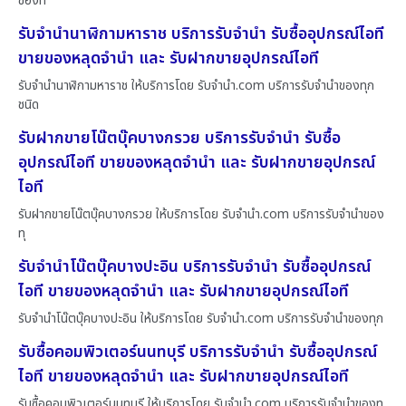
ของท
รับจำนำนาฬิกามหาราช บริการรับจำนำ รับซื้ออุปกรณ์ไอที
ขายของหลุดจำนำ และ รับฝากขายอุปกรณ์ไอที
รับจำนำนาฬิกามหาราช ให้บริการโดย รับจํานํา.com บริการรับจำนำของทุก
ชนิด
รับฝากขายโน๊ตบุ๊คบางกรวย บริการรับจำนำ รับซื้อ
อุปกรณ์ไอที ขายของหลุดจำนำ และ รับฝากขายอุปกรณ์
ไอที
รับฝากขายโน๊ตบุ๊คบางกรวย ให้บริการโดย รับจํานํา.com บริการรับจำนำของ
ทุ
รับจำนำโน๊ตบุ๊คบางปะอิน บริการรับจำนำ รับซื้ออุปกรณ์
ไอที ขายของหลุดจำนำ และ รับฝากขายอุปกรณ์ไอที
รับจำนำโน๊ตบุ๊คบางปะอิน ให้บริการโดย รับจํานํา.com บริการรับจำนำของทุก
รับซื้อคอมพิวเตอร์นนทบุรี บริการรับจำนำ รับซื้ออุปกรณ์
ไอที ขายของหลุดจำนำ และ รับฝากขายอุปกรณ์ไอที
รับซื้อคอมพิวเตอร์นนทบุรี ให้บริการโดย รับจํานํา.com บริการรับจำนำของท