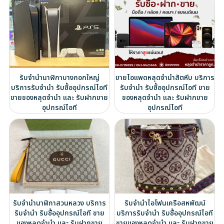
รับจำนำนาฬิกาบางกอกใหญ่
ขายไอแพดหลุดจำนำสัตหีบ บริการ
บริการรับจำนำ รับซื้ออุปกรณ์ไอที
รับจำนำ รับซื้ออุปกรณ์ไอที ขาย
ขายของหลุดจำนำ และ รับฝากขาย
ของหลุดจำนำ และ รับฝากขาย
อุปกรณ์ไอที
อุปกรณ์ไอที
รับจำนำนาฬิกาสวนหลวง บริการ
รับจำนำไอโฟนเครือสหพัฒน์
รับจำนำ รับซื้ออุปกรณ์ไอที ขาย
บริการรับจำนำ รับซื้ออุปกรณ์ไอที
ของหลุดจำนำ และ รับฝากขาย
ขายของหลุดจำนำ และ รับฝากขาย