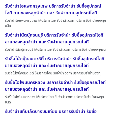
รับจำนำไอแพดกรุงเทพ บริการรับจำนำ รับซื้ออุปกรณ์
ไอที ขายของหลุดจำนำ และ รับฝากขายอุปกรณ์ไอที
รับจำนำไอแพดกรุงเทพ ให้บริการโดย รับจํานํา.com บริการรับจำนำของทุก
ชนิด
รับจำนำโน๊ตบุ๊คธนบุรี บริการรับจำนำ รับซื้ออุปกรณ์ไอที
ขายของหลุดจำนำ และ รับฝากขายอุปกรณ์ไอที
รับจำนำโน๊ตบุ๊คธนบุรี ให้บริการโดย รับจํานํา.com บริการรับจำนำของทุกชน
รับซื้อโน๊ตบุ๊คอมตะซิตี้ บริการรับจำนำ รับซื้ออุปกรณ์ไอที
ขายของหลุดจำนำ และ รับฝากขายอุปกรณ์ไอที
รับซื้อโน๊ตบุ๊คอมตะซิตี้ ให้บริการโดย รับจํานํา.com บริการรับจำนำของทุ
รับซื้อไอโฟนนครหลวง บริการรับจำนำ รับซื้ออุปกรณ์ไอที
ขายของหลุดจำนำ และ รับฝากขายอุปกรณ์ไอที
รับซื้อไอโฟนนครหลวง ให้บริการโดย รับจํานํา.com บริการรับจำนำของทุก
ชนิด
รับจำนำแท็บเล็ตบางขุนเทียน บริการรับจำนำ รับซื้อ