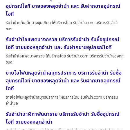
อุปกรณ์ไอที ขายของหลุดจำนำ และ รับฝากขายอุปกรณ์
ไอที
รับจำนำแท็บเล็ตบางขุนเทียน ให้บริการโดย รับจํานํา.com บริการรับจำนำ
ของ
รับจำนำไอแพดบางกรวย บริการรับจำนำ รับซื้ออุปกรณ์
ไอที ขายของหลุดจำนำ และ รับฝากขายอุปกรณ์ไอที
รับจำนำไอแพดบางกรวย ให้บริการโดย รับจํานํา.com บริการรับจำนำของทุก
ชนิด
ขายไอโฟนหลุดจำนำสมุทรปราการ บริการรับจำนำ รับซื้อ
อุปกรณ์ไอที ขายของหลุดจำนำ และ รับฝากขายอุปกรณ์
ไอที
ขายไอโฟนหลุดจำนำสมุทรปราการ ให้บริการโดย รับจํานํา.com บริการรับ
จำนำขอ
รับจำนำนาฬิกาพันนาราย บริการรับจำนำ รับซื้ออุปกรณ์
ไอที ขายของหลุดจำนำ