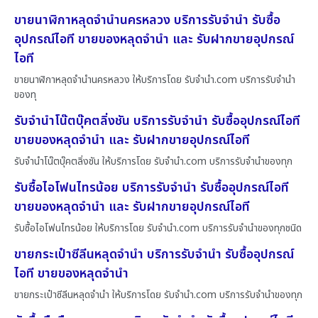
ขายนาฬิกาหลุดจำนำนครหลวง บริการรับจำนำ รับซื้อ
อุปกรณ์ไอที ขายของหลุดจำนำ และ รับฝากขายอุปกรณ์
ไอที
ขายนาฬิกาหลุดจำนำนครหลวง ให้บริการโดย รับจํานํา.com บริการรับจำนำ
ของทุ
รับจำนำโน๊ตบุ๊คตลิ่งชัน บริการรับจำนำ รับซื้ออุปกรณ์ไอที
ขายของหลุดจำนำ และ รับฝากขายอุปกรณ์ไอที
รับจำนำโน๊ตบุ๊คตลิ่งชัน ให้บริการโดย รับจํานํา.com บริการรับจำนำของทุก
รับซื้อไอโฟนไทรน้อย บริการรับจำนำ รับซื้ออุปกรณ์ไอที
ขายของหลุดจำนำ และ รับฝากขายอุปกรณ์ไอที
รับซื้อไอโฟนไทรน้อย ให้บริการโดย รับจํานํา.com บริการรับจำนำของทุกชนิด
ขายกระเป๋าซีลีนหลุดจำนำ บริการรับจำนำ รับซื้ออุปกรณ์
ไอที ขายของหลุดจำนำ
ขายกระเป๋าซีลีนหลุดจำนำ ให้บริการโดย รับจํานํา.com บริการรับจำนำของทุก