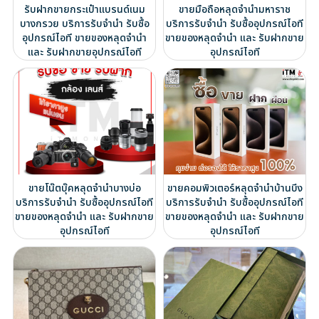
รับฝากขายกระเป๋าแบรนด์เนม
ขายมือถือหลุดจำนำมหาราช
บางกรวย บริการรับจำนำ รับซื้อ
บริการรับจำนำ รับซื้ออุปกรณ์ไอที
อุปกรณ์ไอที ขายของหลุดจำนำ
ขายของหลุดจำนำ และ รับฝากขาย
และ รับฝากขายอุปกรณ์ไอที
อุปกรณ์ไอที
ขายโน๊ตบุ๊คหลุดจำนำบางบ่อ
ขายคอมพิวเตอร์หลุดจำนำบ้านบึง
บริการรับจำนำ รับซื้ออุปกรณ์ไอที
บริการรับจำนำ รับซื้ออุปกรณ์ไอที
ขายของหลุดจำนำ และ รับฝากขาย
ขายของหลุดจำนำ และ รับฝากขาย
อุปกรณ์ไอที
อุปกรณ์ไอที