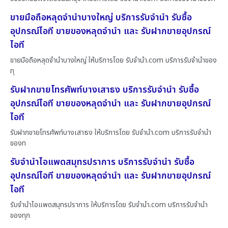
ขายมือถือหลุดจำนำบางใหญ่ บริการรับจำนำ รับซื้อ
อุปกรณ์ไอที ขายของหลุดจำนำ และ รับฝากขายอุปกรณ์
ไอที
ขายมือถือหลุดจำนำบางใหญ่ ให้บริการโดย รับจํานํา.com บริการรับจำนำของ
ทุ
รับฝากขายโทรศัพท์บางเสาธง บริการรับจำนำ รับซื้อ
อุปกรณ์ไอที ขายของหลุดจำนำ และ รับฝากขายอุปกรณ์
ไอที
รับฝากขายโทรศัพท์บางเสาธง ให้บริการโดย รับจํานํา.com บริการรับจำนำ
ของท
รับจำนำไอแพดสมุทรปราการ บริการรับจำนำ รับซื้อ
อุปกรณ์ไอที ขายของหลุดจำนำ และ รับฝากขายอุปกรณ์
ไอที
รับจำนำไอแพดสมุทรปราการ ให้บริการโดย รับจํานํา.com บริการรับจำนำ
ของทุก