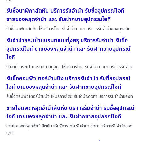
รับซื้อนาฬิกาสัตหีบ บริการรับจำนำ รับซื้ออุปกรณ์ไอที
ขายของหลุดจำนำ และ รับฝากขายอุปกรณ์ไอที
รับซื้อนาฬิกาสัตหีบ ให้บริการโดย รับจํานํา.com บริการรับจำนำของทุกชนิด
รับจำนำกระเป๋าแบรนด์เนมทุ่งครุ บริการรับจำนำ รับซื้อ
อุปกรณ์ไอที ขายของหลุดจำนำ และ รับฝากขายอุปกรณ์
ไอที
รับจำนำกระเป๋าแบรนด์เนมทุ่งครุ ให้บริการโดย รับจํานํา.com บริการรับจำน
รับซื้อคอมพิวเตอร์บ้านบึง บริการรับจำนำ รับซื้ออุปกรณ์
ไอที ขายของหลุดจำนำ และ รับฝากขายอุปกรณ์ไอที
รับซื้อคอมพิวเตอร์บ้านบึง ให้บริการโดย รับจํานํา.com บริการรับจำนำของท
ขายไอแพดหลุดจำนำสัตหีบ บริการรับจำนำ รับซื้ออุปกรณ์
ไอที ขายของหลุดจำนำ และ รับฝากขายอุปกรณ์ไอที
ขายไอแพดหลุดจำนำสัตหีบ ให้บริการโดย รับจํานํา.com บริการรับจำนำของ
ทุกช