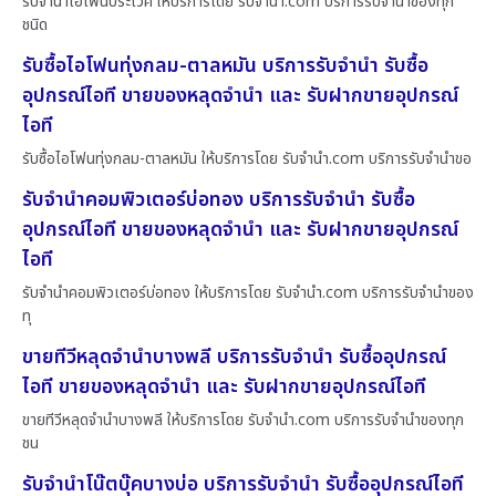
รับจำนำไอโฟนประเวศ ให้บริการโดย รับจํานํา.com บริการรับจำนำของทุก
ชนิด
รับซื้อไอโฟนทุ่งกลม-ตาลหมัน บริการรับจำนำ รับซื้อ
อุปกรณ์ไอที ขายของหลุดจำนำ และ รับฝากขายอุปกรณ์
ไอที
รับซื้อไอโฟนทุ่งกลม-ตาลหมัน ให้บริการโดย รับจํานํา.com บริการรับจำนำขอ
รับจำนำคอมพิวเตอร์บ่อทอง บริการรับจำนำ รับซื้อ
อุปกรณ์ไอที ขายของหลุดจำนำ และ รับฝากขายอุปกรณ์
ไอที
รับจำนำคอมพิวเตอร์บ่อทอง ให้บริการโดย รับจํานํา.com บริการรับจำนำของ
ทุ
ขายทีวีหลุดจำนำบางพลี บริการรับจำนำ รับซื้ออุปกรณ์
ไอที ขายของหลุดจำนำ และ รับฝากขายอุปกรณ์ไอที
ขายทีวีหลุดจำนำบางพลี ให้บริการโดย รับจํานํา.com บริการรับจำนำของทุก
ชน
รับจำนำโน๊ตบุ๊คบางบ่อ บริการรับจำนำ รับซื้ออุปกรณ์ไอที