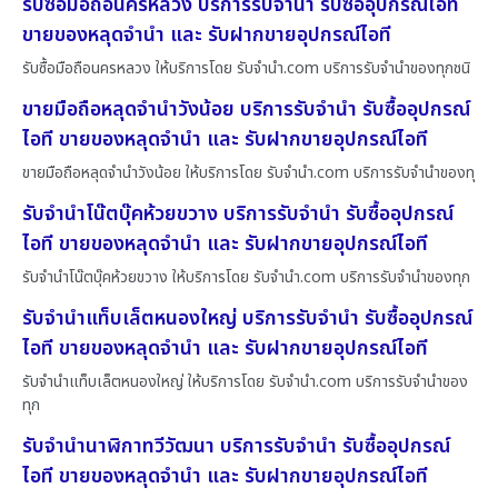
รับซื้อมือถือนครหลวง บริการรับจำนำ รับซื้ออุปกรณ์ไอที
ขายของหลุดจำนำ และ รับฝากขายอุปกรณ์ไอที
รับซื้อมือถือนครหลวง ให้บริการโดย รับจํานํา.com บริการรับจำนำของทุกชนิ
ขายมือถือหลุดจำนำวังน้อย บริการรับจำนำ รับซื้ออุปกรณ์
ไอที ขายของหลุดจำนำ และ รับฝากขายอุปกรณ์ไอที
ขายมือถือหลุดจำนำวังน้อย ให้บริการโดย รับจํานํา.com บริการรับจำนำของทุ
รับจำนำโน๊ตบุ๊คห้วยขวาง บริการรับจำนำ รับซื้ออุปกรณ์
ไอที ขายของหลุดจำนำ และ รับฝากขายอุปกรณ์ไอที
รับจำนำโน๊ตบุ๊คห้วยขวาง ให้บริการโดย รับจํานํา.com บริการรับจำนำของทุก
รับจำนำแท็บเล็ตหนองใหญ่ บริการรับจำนำ รับซื้ออุปกรณ์
ไอที ขายของหลุดจำนำ และ รับฝากขายอุปกรณ์ไอที
รับจำนำแท็บเล็ตหนองใหญ่ ให้บริการโดย รับจํานํา.com บริการรับจำนำของ
ทุก
รับจำนำนาฬิกาทวีวัฒนา บริการรับจำนำ รับซื้ออุปกรณ์
ไอที ขายของหลุดจำนำ และ รับฝากขายอุปกรณ์ไอที