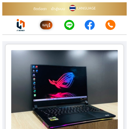
LANGUAGE
ติดต่อเรา
เข้าสู่ระบบ
เมนู