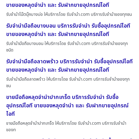
ขายของหลุดจำนำ และ รับฝากขายอุปกรณ์ไอที
รับจำนำโน๊ตบุ๊คบางบ่อ ให้บริการโดย รับจํานํา.com บริการรับจำนำของทุกชน
รับจำนำมือถือบางบอน บริการรับจำนำ รับซื้ออุปกรณ์ไอที
ขายของหลุดจำนำ และ รับฝากขายอุปกรณ์ไอที
รับจำนำมือถือบางบอน ให้บริการโดย รับจํานํา.com บริการรับจำนำของทุก
ชนิด
รับจำนำมือถือลาดพร้าว บริการรับจำนำ รับซื้ออุปกรณ์ไอที
ขายของหลุดจำนำ และ รับฝากขายอุปกรณ์ไอที
รับจำนำมือถือลาดพร้าว ให้บริการโดย รับจํานํา.com บริการรับจำนำของทุก
ชน
ขายมือถือหลุดจำนำปากเกร็ด บริการรับจำนำ รับซื้อ
อุปกรณ์ไอที ขายของหลุดจำนำ และ รับฝากขายอุปกรณ์
ไอที
ขายมือถือหลุดจำนำปากเกร็ด ให้บริการโดย รับจํานํา.com บริการรับจำนำ
ของท