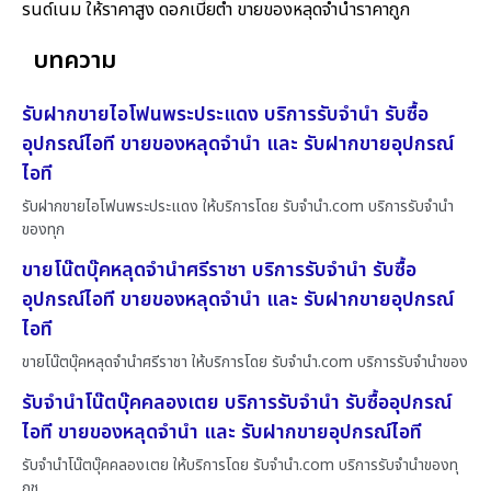
รนด์เนม ให้ราคาสูง ดอกเบี้ยต่ำ ขายของหลุดจำนำราคาถูก
บทความ
รับฝากขายไอโฟนพระประแดง บริการรับจำนำ รับซื้อ
อุปกรณ์ไอที ขายของหลุดจำนำ และ รับฝากขายอุปกรณ์
ไอที
รับฝากขายไอโฟนพระประแดง ให้บริการโดย รับจํานํา.com บริการรับจำนำ
ของทุก
ขายโน๊ตบุ๊คหลุดจำนำศรีราชา บริการรับจำนำ รับซื้อ
อุปกรณ์ไอที ขายของหลุดจำนำ และ รับฝากขายอุปกรณ์
ไอที
ขายโน๊ตบุ๊คหลุดจำนำศรีราชา ให้บริการโดย รับจํานํา.com บริการรับจำนำของ
รับจำนำโน๊ตบุ๊คคลองเตย บริการรับจำนำ รับซื้ออุปกรณ์
ไอที ขายของหลุดจำนำ และ รับฝากขายอุปกรณ์ไอที
รับจำนำโน๊ตบุ๊คคลองเตย ให้บริการโดย รับจํานํา.com บริการรับจำนำของทุ
กช