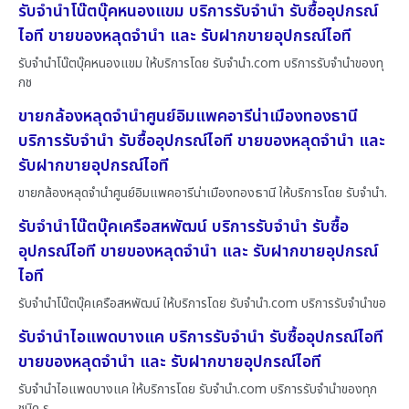
รับจำนำโน๊ตบุ๊คหนองแขม บริการรับจำนำ รับซื้ออุปกรณ์
ไอที ขายของหลุดจำนำ และ รับฝากขายอุปกรณ์ไอที
รับจำนำโน๊ตบุ๊คหนองแขม ให้บริการโดย รับจํานํา.com บริการรับจำนำของทุ
กช
ขายกล้องหลุดจำนำศูนย์อิมแพคอารีน่าเมืองทองธานี
บริการรับจำนำ รับซื้ออุปกรณ์ไอที ขายของหลุดจำนำ และ
รับฝากขายอุปกรณ์ไอที
ขายกล้องหลุดจำนำศูนย์อิมแพคอารีน่าเมืองทองธานี ให้บริการโดย รับจํานํา.
รับจำนำโน๊ตบุ๊คเครือสหพัฒน์ บริการรับจำนำ รับซื้อ
อุปกรณ์ไอที ขายของหลุดจำนำ และ รับฝากขายอุปกรณ์
ไอที
รับจำนำโน๊ตบุ๊คเครือสหพัฒน์ ให้บริการโดย รับจํานํา.com บริการรับจำนำขอ
รับจำนำไอแพดบางแค บริการรับจำนำ รับซื้ออุปกรณ์ไอที
ขายของหลุดจำนำ และ รับฝากขายอุปกรณ์ไอที
รับจำนำไอแพดบางแค ให้บริการโดย รับจํานํา.com บริการรับจำนำของทุก
ชนิด ร