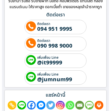
รับจำนำ รับซื้อ รับขายฝาก มือถือ คอมพิวเตอร์ แท็บเล็ต กล้อง
แบรนด์เนม ให้ราคาสูง ดอกเบี้ยต่ำ ขายของหลุดจำนำราคาถูก
ติดต่อเรา
ติดต่อเรา
094 951 9995
ติดต่อเรา
090 998 9000
เพิ่มเพื่อน Line
@it99999
เพิ่มเพื่อน Line
@jumnum99
แชร์หน้านี้