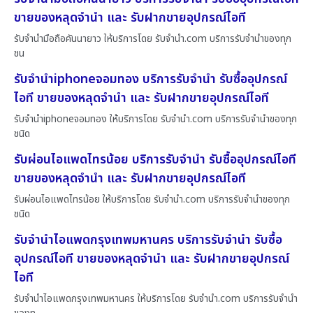
ขายของหลุดจำนำ และ รับฝากขายอุปกรณ์ไอที
รับจำนำมือถือคันนายาว ให้บริการโดย รับจํานํา.com บริการรับจำนำของทุก
ชน
รับจำนำiphoneจอมทอง บริการรับจำนำ รับซื้ออุปกรณ์
ไอที ขายของหลุดจำนำ และ รับฝากขายอุปกรณ์ไอที
รับจำนำiphoneจอมทอง ให้บริการโดย รับจํานํา.com บริการรับจำนำของทุก
ชนิด
รับผ่อนไอแพดไทรน้อย บริการรับจำนำ รับซื้ออุปกรณ์ไอที
ขายของหลุดจำนำ และ รับฝากขายอุปกรณ์ไอที
รับผ่อนไอแพดไทรน้อย ให้บริการโดย รับจํานํา.com บริการรับจำนำของทุก
ชนิด
รับจำนำไอแพดกรุงเทพมหานคร บริการรับจำนำ รับซื้อ
อุปกรณ์ไอที ขายของหลุดจำนำ และ รับฝากขายอุปกรณ์
ไอที
รับจำนำไอแพดกรุงเทพมหานคร ให้บริการโดย รับจํานํา.com บริการรับจำนำ