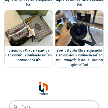
ไอที
ไอที
ขายกระเป๋า Prada หลุดจำนำ
รับจำนำไอโฟน13พระสมุทรเจดีย์
บริการรับจำนำ รับซื้ออุปกรณ์ไอที
บริการรับจำนำ รับซื้ออุปกรณ์ไอที
ขายของหลุดจำนำ
ขายของหลุดจำนำ และ รับฝากขาย
อุปกรณ์ไอที