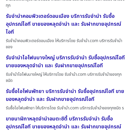
ทุก
รับจำนำคอมพิวเตอร์ดอนเมือง บริการรับจำนำ รับซื้อ
อุปกรณ์ไอที ขายของหลุดจำนำ และ รับฝากขายอุปกรณ์
ไอที
รับจำนำคอมพิวเตอร์ดอนเมือง ให้บริการโดย รับจํานํา.com บริการรับจำนำ
ของ
รับจำนำไอโฟนบางใหญ่ บริการรับจำนำ รับซื้ออุปกรณ์ไอที
ขายของหลุดจำนำ และ รับฝากขายอุปกรณ์ไอที
รับจำนำไอโฟนบางใหญ่ ให้บริการโดย รับจํานํา.com บริการรับจำนำของทุก
ชนิด
รับซื้อไอโฟนพัทยา บริการรับจำนำ รับซื้ออุปกรณ์ไอที ขาย
ของหลุดจำนำ และ รับฝากขายอุปกรณ์ไอที
รับซื้อไอโฟนพัทยา ให้บริการโดย รับจํานํา.com บริการรับจำนำของทุกชนิด ร
ขายนาฬิกาหลุดจำนำอมตะซิตี้ บริการรับจำนำ รับซื้อ
อุปกรณ์ไอที ขายของหลุดจำนำ และ รับฝากขายอุปกรณ์