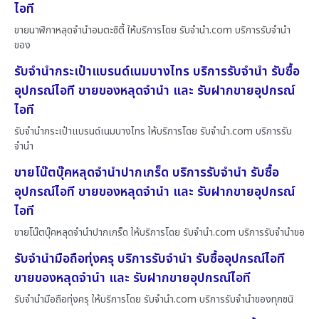
ไอที
ขายนาฬิกาหลุดจำนำอมตะซิตี้ ให้บริการโดย รับจํานํา.com บริการรับจำนำ
ของ
รับจำนำกระเป๋าแบรนด์เนมบางไทร บริการรับจำนำ รับซื้อ
อุปกรณ์ไอที ขายของหลุดจำนำ และ รับฝากขายอุปกรณ์
ไอที
รับจำนำกระเป๋าแบรนด์เนมบางไทร ให้บริการโดย รับจํานํา.com บริการรับ
จำนำ
ขายโน๊ตบุ๊คหลุดจำนำปากเกร็ด บริการรับจำนำ รับซื้อ
อุปกรณ์ไอที ขายของหลุดจำนำ และ รับฝากขายอุปกรณ์
ไอที
ขายโน๊ตบุ๊คหลุดจำนำปากเกร็ด ให้บริการโดย รับจํานํา.com บริการรับจำนำขอ
รับจำนำมือถือทุ่งครุ บริการรับจำนำ รับซื้ออุปกรณ์ไอที
ขายของหลุดจำนำ และ รับฝากขายอุปกรณ์ไอที
รับจำนำมือถือทุ่งครุ ให้บริการโดย รับจํานํา.com บริการรับจำนำของทุกชนิ