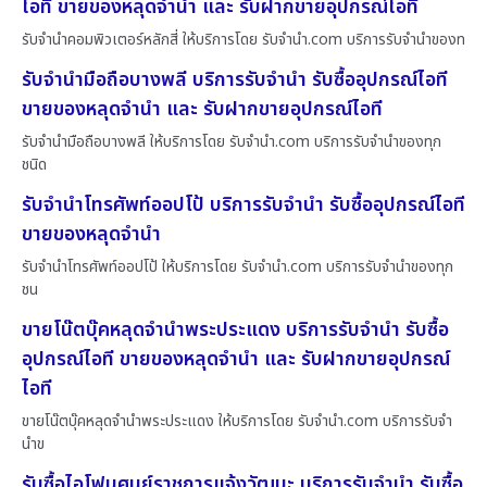
ไอที ขายของหลุดจำนำ และ รับฝากขายอุปกรณ์ไอที
รับจำนำคอมพิวเตอร์หลักสี่ ให้บริการโดย รับจํานํา.com บริการรับจำนำของท
รับจำนำมือถือบางพลี บริการรับจำนำ รับซื้ออุปกรณ์ไอที
ขายของหลุดจำนำ และ รับฝากขายอุปกรณ์ไอที
รับจำนำมือถือบางพลี ให้บริการโดย รับจํานํา.com บริการรับจำนำของทุก
ชนิด
รับจำนำโทรศัพท์ออปโป้ บริการรับจำนำ รับซื้ออุปกรณ์ไอที
ขายของหลุดจำนำ
รับจำนำโทรศัพท์ออปโป้ ให้บริการโดย รับจํานํา.com บริการรับจำนำของทุก
ชน
ขายโน๊ตบุ๊คหลุดจำนำพระประแดง บริการรับจำนำ รับซื้อ
อุปกรณ์ไอที ขายของหลุดจำนำ และ รับฝากขายอุปกรณ์
ไอที
ขายโน๊ตบุ๊คหลุดจำนำพระประแดง ให้บริการโดย รับจํานํา.com บริการรับจำ
นำข
รับซื้อไอโฟนศูนย์ราชการแจ้งวัฒนะ บริการรับจำนำ รับซื้อ