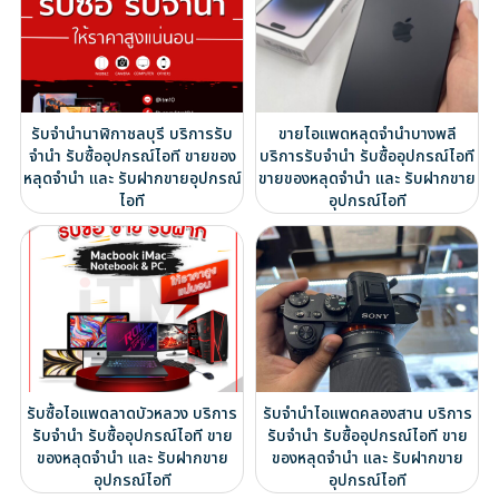
รับจำนำนาฬิกาชลบุรี บริการรับ
ขายไอแพดหลุดจำนำบางพลี
จำนำ รับซื้ออุปกรณ์ไอที ขายของ
บริการรับจำนำ รับซื้ออุปกรณ์ไอที
หลุดจำนำ และ รับฝากขายอุปกรณ์
ขายของหลุดจำนำ และ รับฝากขาย
ไอที
อุปกรณ์ไอที
รับซื้อไอแพดลาดบัวหลวง บริการ
รับจำนำไอแพดคลองสาน บริการ
รับจำนำ รับซื้ออุปกรณ์ไอที ขาย
รับจำนำ รับซื้ออุปกรณ์ไอที ขาย
ของหลุดจำนำ และ รับฝากขาย
ของหลุดจำนำ และ รับฝากขาย
อุปกรณ์ไอที
อุปกรณ์ไอที