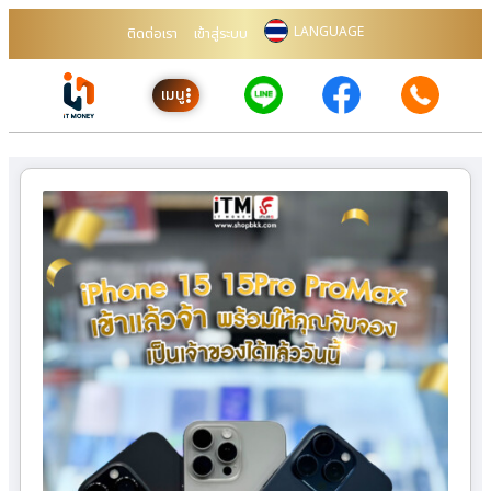
LANGUAGE
ติดต่อเรา
เข้าสู่ระบบ
เมนู