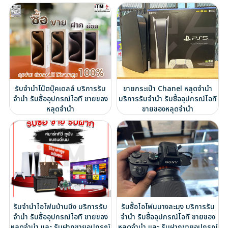
รับจำนำโน๊ตบุ๊คเดลล์ บริการรับ
ขายกระเป๋า Chanel หลุดจำนำ
จำนำ รับซื้ออุปกรณ์ไอที ขายของ
บริการรับจำนำ รับซื้ออุปกรณ์ไอที
หลุดจำนำ
ขายของหลุดจำนำ
รับจำนำไอโฟนบ้านบึง บริการรับ
รับซื้อไอโฟนบางละมุง บริการรับ
จำนำ รับซื้ออุปกรณ์ไอที ขายของ
จำนำ รับซื้ออุปกรณ์ไอที ขายของ
หลุดจำนำ และ รับฝากขายอุปกรณ์
หลุดจำนำ และ รับฝากขายอุปกรณ์