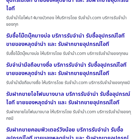
อุปกรณ์ไอที ขายของหลุดจำนำ และ รับฝากขายอุปกรณ์
ไอที
รับจำนำไอโฟน14บางบัวทอง ให้บริการโดย รับจํานํา.com บริการรับจำนำ
ของทุก
รับซื้อโน๊ตบุ๊คบางบ่อ บริการรับจำนำ รับซื้ออุปกรณ์ไอที
ขายของหลุดจำนำ และ รับฝากขายอุปกรณ์ไอที
รับซื้อโน๊ตบุ๊คบางบ่อ ให้บริการโดย รับจํานํา.com บริการรับจำนำของทุกชน
รับจำนำมือถือบางซื่อ บริการรับจำนำ รับซื้ออุปกรณ์ไอที
ขายของหลุดจำนำ และ รับฝากขายอุปกรณ์ไอที
รับจำนำมือถือบางซื่อ ให้บริการโดย รับจํานํา.com บริการรับจำนำของทุกชนิ
รับฝากขายไอโฟนบางบาล บริการรับจำนำ รับซื้ออุปกรณ์
ไอที ขายของหลุดจำนำ และ รับฝากขายอุปกรณ์ไอที
รับฝากขายไอโฟนบางบาล ให้บริการโดย รับจํานํา.com บริการรับจำนำของทุ
กชนิ
รับฝากขายคอมพิวเตอร์วังน้อย บริการรับจำนำ รับซื้อ
อุปกรณ์ไอที ขายของหลุดจำนำ และ รับฝากขายอุปกรณ์