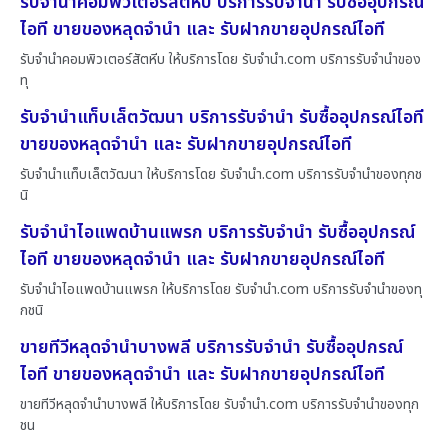
รับจำนำคอมพิวเตอร์สัตหีบ บริการรับจำนำ รับซื้ออุปกรณ์
ไอที ขายของหลุดจำนำ และ รับฝากขายอุปกรณ์ไอที
รับจำนำคอมพิวเตอร์สัตหีบ ให้บริการโดย รับจํานํา.com บริการรับจำนำของ
ทุ
รับจำนำแท็บเล็ตวัฒนา บริการรับจำนำ รับซื้ออุปกรณ์ไอที
ขายของหลุดจำนำ และ รับฝากขายอุปกรณ์ไอที
รับจำนำแท็บเล็ตวัฒนา ให้บริการโดย รับจํานํา.com บริการรับจำนำของทุกช
นิ
รับจำนำไอแพดบ้านแพรก บริการรับจำนำ รับซื้ออุปกรณ์
ไอที ขายของหลุดจำนำ และ รับฝากขายอุปกรณ์ไอที
รับจำนำไอแพดบ้านแพรก ให้บริการโดย รับจํานํา.com บริการรับจำนำของทุ
กชนิ
ขายทีวีหลุดจำนำบางพลี บริการรับจำนำ รับซื้ออุปกรณ์
ไอที ขายของหลุดจำนำ และ รับฝากขายอุปกรณ์ไอที
ขายทีวีหลุดจำนำบางพลี ให้บริการโดย รับจํานํา.com บริการรับจำนำของทุก
ชน