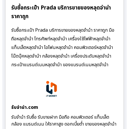
รับซื้อกระเป๋า Prada บริการขายของหลุดจำนำ
ราคาถูก
รับซื้อกระเป๋า Prada บริการขายของหลุดจำนำ ราคาถูก มือ
ถือหลุดจำนำ โทรศัพท์หลุดจำนำ เครื่องใช้ไฟฟ้าหลุดจำนำ
แท็บเล็ตหลุดจำนำ ไอโฟนหลุดจำนำ คอมพิวเตอร์หลุดจำนำ
โน๊ตบุ๊คหลุดจำนำ กล้องหลุดจำนำ เครื่องประดับหลุดจำนำ
กระเป๋าแบรนด์เนมหลุดจำนำ ของแบรนด์เนมหลุดจำนำ
รับจํานํา.com
รับจำนำ รับซื้อ รับขายฝาก มือถือ คอมพิวเตอร์ แท็บเล็ต
กล้อง แบรนด์เนม ให้ราคาสูง ดอกเบี้ยต่ำ ขายของหลุดจำนำ