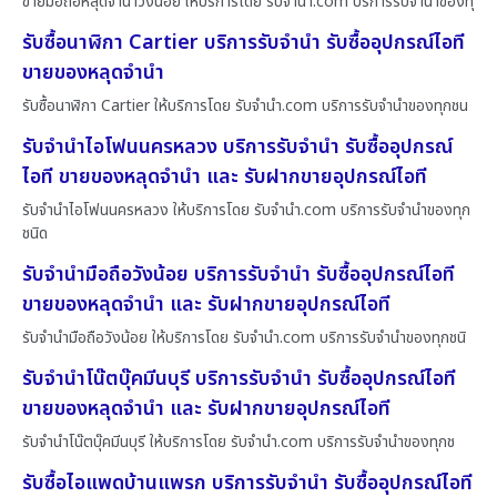
ขายมือถือหลุดจำนำวังน้อย ให้บริการโดย รับจํานํา.com บริการรับจำนำของทุ
รับซื้อนาฬิกา Cartier บริการรับจำนำ รับซื้ออุปกรณ์ไอที
ขายของหลุดจำนำ
รับซื้อนาฬิกา Cartier ให้บริการโดย รับจํานํา.com บริการรับจำนำของทุกชน
รับจำนำไอโฟนนครหลวง บริการรับจำนำ รับซื้ออุปกรณ์
ไอที ขายของหลุดจำนำ และ รับฝากขายอุปกรณ์ไอที
รับจำนำไอโฟนนครหลวง ให้บริการโดย รับจํานํา.com บริการรับจำนำของทุก
ชนิด
รับจำนำมือถือวังน้อย บริการรับจำนำ รับซื้ออุปกรณ์ไอที
ขายของหลุดจำนำ และ รับฝากขายอุปกรณ์ไอที
รับจำนำมือถือวังน้อย ให้บริการโดย รับจํานํา.com บริการรับจำนำของทุกชนิ
รับจำนำโน๊ตบุ๊คมีนบุรี บริการรับจำนำ รับซื้ออุปกรณ์ไอที
ขายของหลุดจำนำ และ รับฝากขายอุปกรณ์ไอที
รับจำนำโน๊ตบุ๊คมีนบุรี ให้บริการโดย รับจํานํา.com บริการรับจำนำของทุกช
รับซื้อไอแพดบ้านแพรก บริการรับจำนำ รับซื้ออุปกรณ์ไอที