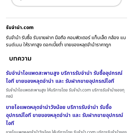
รับจํานํา.com
รับจำนำ รับซื้อ รับขายฝาก มือถือ คอมพิวเตอร์ แท็บเล็ต กล้อง แบ
รนด์เนม ให้ราคาสูง ดอกเบี้ยต่ำ ขายของหลุดจำนำราคาถูก
บทความ
รับจำนำไอแพดสะพานสูง บริการรับจำนำ รับซื้ออุปกรณ์
ไอที ขายของหลุดจำนำ และ รับฝากขายอุปกรณ์ไอที
รับจำนำไอแพดสะพานสูง ให้บริการโดย รับจํานํา.com บริการรับจำนำของทุ
กชนิ
ขายไอแพดหลุดจำนำวังน้อย บริการรับจำนำ รับซื้อ
อุปกรณ์ไอที ขายของหลุดจำนำ และ รับฝากขายอุปกรณ์
ไอที
ขายไอแพดหลุดจำนำวังน้อย ให้บริการโดย รับจํานํา.com บริการรับจำนำของ