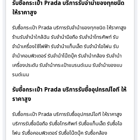
รับซื้อกระเป๋า Prada บริการรับจำนำของทุกชนิด
ให้ราคาสูง
รับซื้อกระเป๋า Prada บริการรับจำนำของทุกชนิด ให้ราคาสูง
ร้านรับจํานําใกล้ฉัน รับจำนำมือถือ รับจำนำโทรศัพท์ รับ
จำนำเครื่องใช้ไฟฟ้า รับจำนำแท็บเล็ต รับจำนำไอโฟน รับ
จำนำคอมพิวเตอร์ รับจำนำโน๊ตบุ๊ค รับจำนำกล้อง รับจำนำ
เครื่องประดับ รับจำนำกระเป๋าแบรนด์เนม รับจำนำของแบ
รนด์เนม
รับซื้อกระเป๋า Prada บริการรับซื้ออุปกรณ์ไอที ให้
ราคาสูง
รับซื้อกระเป๋า Prada บริการรับซื้ออุปกรณ์ไอที ให้ราคาสูง
บริการรับซื้อมือถือ รับซื้อโทรศัพท์ รับซื้อแท็บเล็ต รับซื้อไอ
โฟน รับซื้อคอมพิวเตอร์ รับซื้อโน๊ตบุ๊ค รับซื้อกล้อง