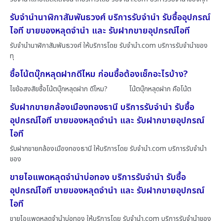
รับจำนำนาฬิกาสัมพันธวงศ์ บริการรับจำนำ รับซื้ออุปกรณ์
ไอที ขายของหลุดจำนำ และ รับฝากขายอุปกรณ์ไอที
รับจำนำนาฬิกาสัมพันธวงศ์ ให้บริการโดย รับจํานํา.com บริการรับจำนำของ
ทุ
ซื้อโน้ตบุ๊กหลุดฝากดีไหม ก่อนซื้อต้องเช็กอะไรบ้าง?
ไขข้อสงสัยซื้อโน้ตบุ๊กหลุดฝาก ดีไหม? โน้ตบุ๊กหลุดฝาก คือโน้ต
รับฝากขายกล้องเมืองทองธานี บริการรับจำนำ รับซื้อ
อุปกรณ์ไอที ขายของหลุดจำนำ และ รับฝากขายอุปกรณ์
ไอที
รับฝากขายกล้องเมืองทองธานี ให้บริการโดย รับจํานํา.com บริการรับจำนำ
ของ
ขายไอแพดหลุดจำนำบ่อทอง บริการรับจำนำ รับซื้อ
อุปกรณ์ไอที ขายของหลุดจำนำ และ รับฝากขายอุปกรณ์
ไอที
ขายไอแพดหลุดจำนำบ่อทอง ให้บริการโดย รับจํานํา.com บริการรับจำนำของ