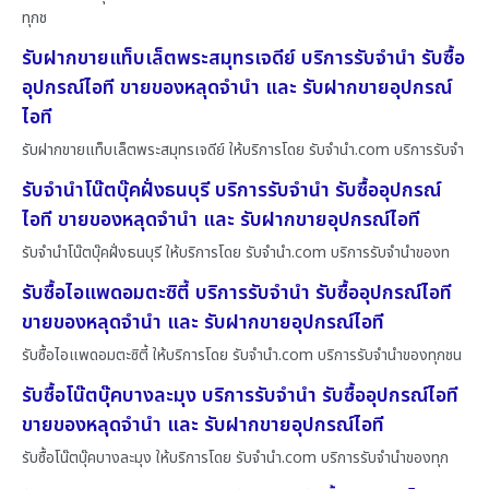
ทุกช
รับฝากขายแท็บเล็ตพระสมุทรเจดีย์ บริการรับจำนำ รับซื้อ
อุปกรณ์ไอที ขายของหลุดจำนำ และ รับฝากขายอุปกรณ์
ไอที
รับฝากขายแท็บเล็ตพระสมุทรเจดีย์ ให้บริการโดย รับจํานํา.com บริการรับจำ
รับจำนำโน๊ตบุ๊คฝั่งธนบุรี บริการรับจำนำ รับซื้ออุปกรณ์
ไอที ขายของหลุดจำนำ และ รับฝากขายอุปกรณ์ไอที
รับจำนำโน๊ตบุ๊คฝั่งธนบุรี ให้บริการโดย รับจํานํา.com บริการรับจำนำของท
รับซื้อไอแพดอมตะซิตี้ บริการรับจำนำ รับซื้ออุปกรณ์ไอที
ขายของหลุดจำนำ และ รับฝากขายอุปกรณ์ไอที
รับซื้อไอแพดอมตะซิตี้ ให้บริการโดย รับจํานํา.com บริการรับจำนำของทุกชน
รับซื้อโน๊ตบุ๊คบางละมุง บริการรับจำนำ รับซื้ออุปกรณ์ไอที
ขายของหลุดจำนำ และ รับฝากขายอุปกรณ์ไอที
รับซื้อโน๊ตบุ๊คบางละมุง ให้บริการโดย รับจํานํา.com บริการรับจำนำของทุก