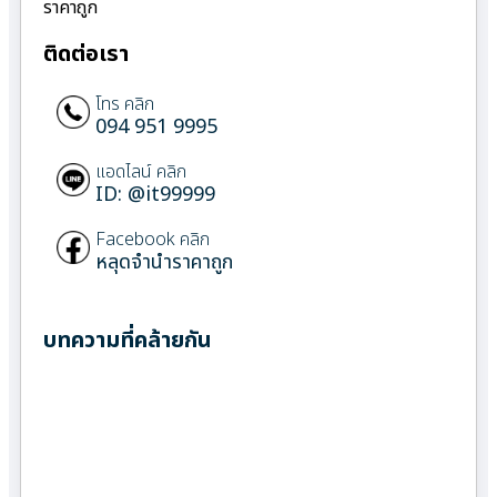
ราคาถูก
ติดต่อเรา
โทร คลิก
094 951 9995
แอดไลน์ คลิก
ID: @it99999
Facebook คลิก
หลุดจำนำราคาถูก
บทความที่คล้ายกัน