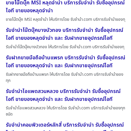
ขายโน๊ตบุ๊ค MSI หลุดจำนำ บริการรับจำนำ รับซื้ออุปกรณ์
ไอที ขายของหลุดจำนำ
ขายโน๊ตบุ๊ค MSI หลุดจำนำ ให้บริการโดย รับจํานํา.com บริการรับจำนำของทุ
รับจำนำโน๊ตบุ๊คบางบัวทอง บริการรับจำนำ รับซื้ออุปกรณ์
ไอที ขายของหลุดจำนำ และ รับฝากขายอุปกรณ์ไอที
รับจำนำโน๊ตบุ๊คบางบัวทอง ให้บริการโดย รับจํานํา.com บริการรับจำนำของทุ
รับฝากขายมือถือบ้านแพรก บริการรับจำนำ รับซื้ออุปกรณ์
ไอที ขายของหลุดจำนำ และ รับฝากขายอุปกรณ์ไอที
รับฝากขายมือถือบ้านแพรก ให้บริการโดย รับจํานํา.com บริการรับจำนำของ
ทุก
รับจำนำไอแพดสวนหลวง บริการรับจำนำ รับซื้ออุปกรณ์
ไอที ขายของหลุดจำนำ และ รับฝากขายอุปกรณ์ไอที
รับจำนำไอแพดสวนหลวง ให้บริการโดย รับจํานํา.com บริการรับจำนำของทุก
ชนิด
รับจำนำคอมพิวเตอร์หลักสี่ บริการรับจำนำ รับซื้ออุปกรณ์