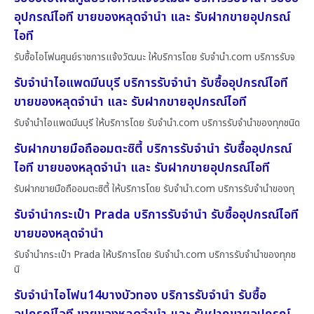
อุปกรณ์ไอที ขายของหลุดจำนำ และ รับฝากขายอุปกรณ์
ไอที
รับซื้อไอโฟนศูนย์ราชการแจ้งวัฒนะ ให้บริการโดย รับจํานํา.com บริการรับจ
รับจำนำไอแพดมีนบุรี บริการรับจำนำ รับซื้ออุปกรณ์ไอที
ขายของหลุดจำนำ และ รับฝากขายอุปกรณ์ไอที
รับจำนำไอแพดมีนบุรี ให้บริการโดย รับจํานํา.com บริการรับจำนำของทุกชนิด
รับฝากขายมือถืออมตะซิตี้ บริการรับจำนำ รับซื้ออุปกรณ์
ไอที ขายของหลุดจำนำ และ รับฝากขายอุปกรณ์ไอที
รับฝากขายมือถืออมตะซิตี้ ให้บริการโดย รับจํานํา.com บริการรับจำนำของทุ
รับจำนำกระเป๋า Prada บริการรับจำนำ รับซื้ออุปกรณ์ไอที
ขายของหลุดจำนำ
รับจำนำกระเป๋า Prada ให้บริการโดย รับจํานํา.com บริการรับจำนำของทุกช
นิ
รับจำนำไอโฟน14บางบัวทอง บริการรับจำนำ รับซื้อ