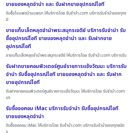
ขายของหลุดจำนำ และ รับฝากขายอุปกรณ์ไอที
รับซื้อไอแพดบ้านแพรก ให้บริการโดย รับจํานํา.com บริการรับจำนำของทุกช
นิ
ขายแท็บเล็ตหลุดจำนำพระสมุทรเจดีย์ บริการรับจำนำ รับ
ซื้ออุปกรณ์ไอที ขายของหลุดจำนำ และ รับฝากขาย
อุปกรณ์ไอที
ขายแท็บเล็ตหลุดจำนำพระสมุทรเจดีย์ ให้บริการโดย รับจํานํา.com บริการรับ
รับฝากขายคอมพิวเตอร์ศูนย์ราชการแจ้งวัฒนะ บริการรับ
จำนำ รับซื้ออุปกรณ์ไอที ขายของหลุดจำนำ และ รับฝาก
ขายอุปกรณ์ไอที
รับฝากขายคอมพิวเตอร์ศูนย์ราชการแจ้งวัฒนะ ให้บริการโดย รับจํานํา.com
บร
รับซื้อจอคอม iMac บริการรับจำนำ รับซื้ออุปกรณ์ไอที
ขายของหลุดจำนำ
รับซื้อจอคอม iMac ให้บริการโดย รับจํานํา.com บริการรับจำนำของทุกชนิด
ร