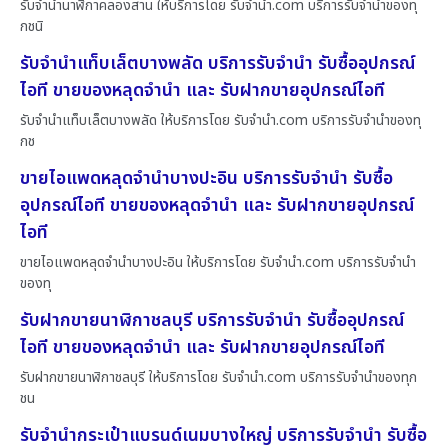
รับจำนำนาฬิกาคลองสาน ให้บริการโดย รับจํานํา.com บริการรับจำนำของทุ
กชนิ
รับจำนำแท็บเล็ตบางพลัด บริการรับจำนำ รับซื้ออุปกรณ์
ไอที ขายของหลุดจำนำ และ รับฝากขายอุปกรณ์ไอที
รับจำนำแท็บเล็ตบางพลัด ให้บริการโดย รับจํานํา.com บริการรับจำนำของทุ
กช
ขายไอแพดหลุดจำนำบางปะอิน บริการรับจำนำ รับซื้อ
อุปกรณ์ไอที ขายของหลุดจำนำ และ รับฝากขายอุปกรณ์
ไอที
ขายไอแพดหลุดจำนำบางปะอิน ให้บริการโดย รับจํานํา.com บริการรับจำนำ
ของทุ
รับฝากขายนาฬิกาชลบุรี บริการรับจำนำ รับซื้ออุปกรณ์
ไอที ขายของหลุดจำนำ และ รับฝากขายอุปกรณ์ไอที
รับฝากขายนาฬิกาชลบุรี ให้บริการโดย รับจํานํา.com บริการรับจำนำของทุก
ชน
รับจำนำกระเป๋าแบรนด์เนมบางใหญ่ บริการรับจำนำ รับซื้อ