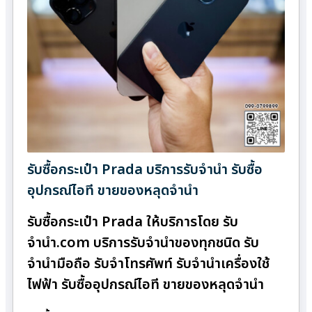
รับซื้อกระเป๋า Prada บริการรับจำนำ รับซื้อ
อุปกรณ์ไอที ขายของหลุดจำนำ
รับซื้อกระเป๋า Prada ให้บริการโดย รับ
จํานํา.com บริการรับจำนำของทุกชนิด รับ
จำนำมือถือ รับจำโทรศัพท์ รับจำนำเครื่องใช้
ไฟฟ้า รับซื้ออุปกรณ์ไอที ขายของหลุดจำนำ