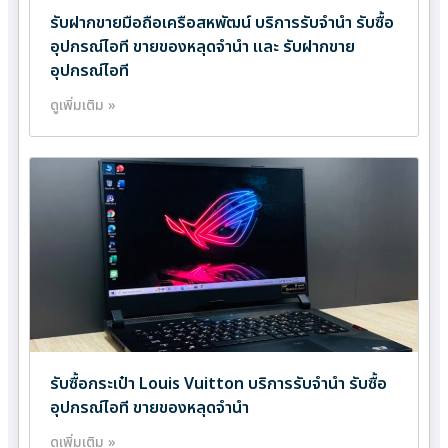
รับฝากขายมือถือเครือสหพัฒน์ บริการรับจำนำ รับซื้อ
อุปกรณ์ไอที ขายของหลุดจำนำ และ รับฝากขาย
อุปกรณ์ไอที
ดูเพิ่มเติม »
รับซื้อกระเป๋า Louis Vuitton บริการรับจำนำ รับซื้อ
อุปกรณ์ไอที ขายของหลุดจำนำ
ดูเพิ่มเติม »