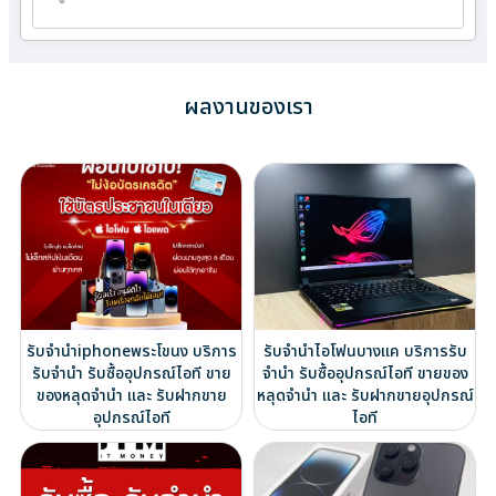
ผลงานของเรา
รับจำนำiphoneพระโขนง บริการ
รับจำนำไอโฟนบางแค บริการรับ
รับจำนำ รับซื้ออุปกรณ์ไอที ขาย
จำนำ รับซื้ออุปกรณ์ไอที ขายของ
ของหลุดจำนำ และ รับฝากขาย
หลุดจำนำ และ รับฝากขายอุปกรณ์
อุปกรณ์ไอที
ไอที