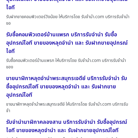
ไอที
รับฝากขายคอมพิวเตอร์วังน้อย ให้บริการโดย รับจํานํา.com บริการรับจำนำ
ขอ
รับซื้อคอมพิวเตอร์บ้านแพรก บริการรับจำนำ รับซื้อ
อุปกรณ์ไอที ขายของหลุดจำนำ และ รับฝากขายอุปกรณ์
ไอที
รับซื้อคอมพิวเตอร์บ้านแพรก ให้บริการโดย รับจํานํา.com บริการรับจำนำ
ของ
ขายนาฬิกาหลุดจำนำพระสมุทรเจดีย์ บริการรับจำนำ รับ
ซื้ออุปกรณ์ไอที ขายของหลุดจำนำ และ รับฝากขาย
อุปกรณ์ไอที
ขายนาฬิกาหลุดจำนำพระสมุทรเจดีย์ ให้บริการโดย รับจํานํา.com บริการรับ
จำ
รับจำนำนาฬิกาคลองสาน บริการรับจำนำ รับซื้ออุปกรณ์
ไอที ขายของหลุดจำนำ และ รับฝากขายอุปกรณ์ไอที