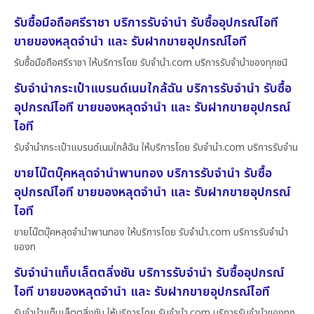
รับซื้อมือถือศรีราชา บริการรับจำนำ รับซื้ออุปกรณ์ไอที
ขายของหลุดจำนำ และ รับฝากขายอุปกรณ์ไอที
รับซื้อมือถือศรีราชา ให้บริการโดย รับจํานํา.com บริการรับจำนำของทุกชนิ
รับจำนำกระเป๋าแบรนด์เนมใกล้ฉัน บริการรับจำนำ รับซื้อ
อุปกรณ์ไอที ขายของหลุดจำนำ และ รับฝากขายอุปกรณ์
ไอที
รับจำนำกระเป๋าแบรนด์เนมใกล้ฉัน ให้บริการโดย รับจํานํา.com บริการรับจำน
ขายโน๊ตบุ๊คหลุดจำนำพานทอง บริการรับจำนำ รับซื้อ
อุปกรณ์ไอที ขายของหลุดจำนำ และ รับฝากขายอุปกรณ์
ไอที
ขายโน๊ตบุ๊คหลุดจำนำพานทอง ให้บริการโดย รับจํานํา.com บริการรับจำนำ
ของท
รับจำนำแท็บเล็ตตลิ่งชัน บริการรับจำนำ รับซื้ออุปกรณ์
ไอที ขายของหลุดจำนำ และ รับฝากขายอุปกรณ์ไอที
รับจำนำแท็บเล็ตตลิ่งชัน ให้บริการโดย รับจํานํา.com บริการรับจำนำของทุก