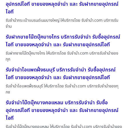
อุปกรณ์ไอที ขายของหลุดจำนำ และ รับฝากขายอุปกรณ์
ไอที
รับจำนำกระเป๋าแบรนด์เนมบางใหญ่ ให้บริการโดย รับจํานํา.com บริการรับ
จำน
รับฝากขายโน๊ตบุ๊คบางไทร บริการรับจำนำ รับซื้ออุปกรณ์
ไอที ขายของหลุดจำนำ และ รับฝากขายอุปกรณ์ไอที
รับฝากขายโน๊ตบุ๊คบางไทร ให้บริการโดย รับจํานํา.com บริการรับจำนำของ
ทุก
รับจำนำไอแพดฝั่งธนบุรี บริการรับจำนำ รับซื้ออุปกรณ์
ไอที ขายของหลุดจำนำ และ รับฝากขายอุปกรณ์ไอที
รับจำนำไอแพดฝั่งธนบุรี ให้บริการโดย รับจํานํา.com บริการรับจำนำของทุ
กช
รับจำนำโน๊ตบุ๊คบางคอแหลม บริการรับจำนำ รับซื้อ
อุปกรณ์ไอที ขายของหลุดจำนำ และ รับฝากขายอุปกรณ์
ไอที
รับจำนำโน๊ตบุ๊คบางคอแหลม ให้บริการโดย รับจํานํา.com บริการรับจำนำของ