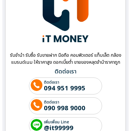
รับจำนำ รับซื้อ รับขายฝาก มือถือ คอมพิวเตอร์ แท็บเล็ต กล้อง
แบรนด์เนม ให้ราคาสูง ดอกเบี้ยต่ำ ขายของหลุดจำนำราคาถูก
ติดต่อเรา
ติดต่อเรา
094 951 9995
ติดต่อเรา
090 998 9000
เพิ่มเพื่อน Line
@it99999