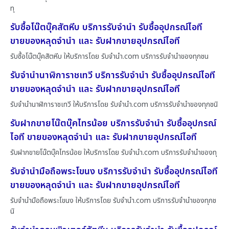
ทุ
รับซื้อโน๊ตบุ๊คสัตหีบ บริการรับจำนำ รับซื้ออุปกรณ์ไอที
ขายของหลุดจำนำ และ รับฝากขายอุปกรณ์ไอที
รับซื้อโน๊ตบุ๊คสัตหีบ ให้บริการโดย รับจํานํา.com บริการรับจำนำของทุกชน
รับจำนำนาฬิการาชเทวี บริการรับจำนำ รับซื้ออุปกรณ์ไอที
ขายของหลุดจำนำ และ รับฝากขายอุปกรณ์ไอที
รับจำนำนาฬิการาชเทวี ให้บริการโดย รับจํานํา.com บริการรับจำนำของทุกชนิ
รับฝากขายโน๊ตบุ๊คไทรน้อย บริการรับจำนำ รับซื้ออุปกรณ์
ไอที ขายของหลุดจำนำ และ รับฝากขายอุปกรณ์ไอที
รับฝากขายโน๊ตบุ๊คไทรน้อย ให้บริการโดย รับจํานํา.com บริการรับจำนำของทุ
รับจำนำมือถือพระโขนง บริการรับจำนำ รับซื้ออุปกรณ์ไอที
ขายของหลุดจำนำ และ รับฝากขายอุปกรณ์ไอที
รับจำนำมือถือพระโขนง ให้บริการโดย รับจํานํา.com บริการรับจำนำของทุกช
นิ