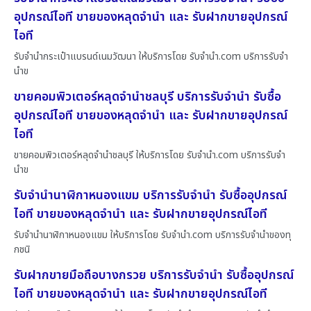
อุปกรณ์ไอที ขายของหลุดจำนำ และ รับฝากขายอุปกรณ์
ไอที
รับจำนำกระเป๋าแบรนด์เนมวัฒนา ให้บริการโดย รับจํานํา.com บริการรับจำ
นำข
ขายคอมพิวเตอร์หลุดจำนำชลบุรี บริการรับจำนำ รับซื้อ
อุปกรณ์ไอที ขายของหลุดจำนำ และ รับฝากขายอุปกรณ์
ไอที
ขายคอมพิวเตอร์หลุดจำนำชลบุรี ให้บริการโดย รับจํานํา.com บริการรับจำ
นำข
รับจำนำนาฬิกาหนองแขม บริการรับจำนำ รับซื้ออุปกรณ์
ไอที ขายของหลุดจำนำ และ รับฝากขายอุปกรณ์ไอที
รับจำนำนาฬิกาหนองแขม ให้บริการโดย รับจํานํา.com บริการรับจำนำของทุ
กชนิ
รับฝากขายมือถือบางกรวย บริการรับจำนำ รับซื้ออุปกรณ์
ไอที ขายของหลุดจำนำ และ รับฝากขายอุปกรณ์ไอที