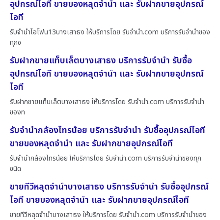
อุปกรณ์ไอที ขายของหลุดจำนำ และ รับฝากขายอุปกรณ์
ไอที
รับจำนำไอโฟน13บางเสาธง ให้บริการโดย รับจํานํา.com บริการรับจำนำของ
ทุกช
รับฝากขายแท็บเล็ตบางเสาธง บริการรับจำนำ รับซื้อ
อุปกรณ์ไอที ขายของหลุดจำนำ และ รับฝากขายอุปกรณ์
ไอที
รับฝากขายแท็บเล็ตบางเสาธง ให้บริการโดย รับจํานํา.com บริการรับจำนำ
ของท
รับจำนำกล้องไทรน้อย บริการรับจำนำ รับซื้ออุปกรณ์ไอที
ขายของหลุดจำนำ และ รับฝากขายอุปกรณ์ไอที
รับจำนำกล้องไทรน้อย ให้บริการโดย รับจํานํา.com บริการรับจำนำของทุก
ชนิด
ขายทีวีหลุดจำนำบางเสาธง บริการรับจำนำ รับซื้ออุปกรณ์
ไอที ขายของหลุดจำนำ และ รับฝากขายอุปกรณ์ไอที
ขายทีวีหลุดจำนำบางเสาธง ให้บริการโดย รับจํานํา.com บริการรับจำนำของ