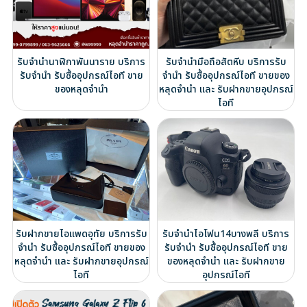
รับจำนำนาฬิกาพันนาราย บริการ
รับจำนำมือถือสัตหีบ บริการรับ
รับจำนำ รับซื้ออุปกรณ์ไอที ขาย
จำนำ รับซื้ออุปกรณ์ไอที ขายของ
ของหลุดจำนำ
หลุดจำนำ และ รับฝากขายอุปกรณ์
ไอที
รับฝากขายไอแพดอุทัย บริการรับ
รับจำนำไอโฟน14บางพลี บริการ
จำนำ รับซื้ออุปกรณ์ไอที ขายของ
รับจำนำ รับซื้ออุปกรณ์ไอที ขาย
หลุดจำนำ และ รับฝากขายอุปกรณ์
ของหลุดจำนำ และ รับฝากขาย
ไอที
อุปกรณ์ไอที