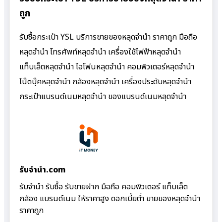
ถูก
รับซื้อกระเป๋า YSL บริการขายของหลุดจำนำ ราคาถูก มือถือ
หลุดจำนำ โทรศัพท์หลุดจำนำ เครื่องใช้ไฟฟ้าหลุดจำนำ
แท็บเล็ตหลุดจำนำ ไอโฟนหลุดจำนำ คอมพิวเตอร์หลุดจำนำ
โน๊ตบุ๊คหลุดจำนำ กล้องหลุดจำนำ เครื่องประดับหลุดจำนำ
กระเป๋าแบรนด์เนมหลุดจำนำ ของแบรนด์เนมหลุดจำนำ
รับจํานํา.com
รับจำนำ รับซื้อ รับขายฝาก มือถือ คอมพิวเตอร์ แท็บเล็ต
กล้อง แบรนด์เนม ให้ราคาสูง ดอกเบี้ยต่ำ ขายของหลุดจำนำ
ราคาถูก