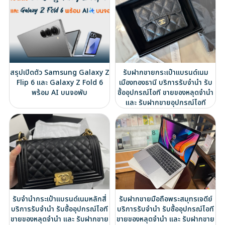
สรุปเปิดตัว Samsung Galaxy Z
รับฝากขายกระเป๋าแบรนด์เนม
Flip 6 และ Galaxy Z Fold 6
เมืองทองธานี บริการรับจำนำ รับ
พร้อม AI บนจอพับ
ซื้ออุปกรณ์ไอที ขายของหลุดจำนำ
และ รับฝากขายอุปกรณ์ไอที
รับจำนำกระเป๋าแบรนด์เนมหลักสี่
รับฝากขายมือถือพระสมุทรเจดีย์
บริการรับจำนำ รับซื้ออุปกรณ์ไอที
บริการรับจำนำ รับซื้ออุปกรณ์ไอที
ขายของหลุดจำนำ และ รับฝากขาย
ขายของหลุดจำนำ และ รับฝากขาย