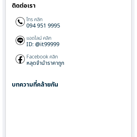
ติดต่อเรา
โทร คลิก
094 951 9995
แอดไลน์ คลิก
ID: @it99999
Facebook คลิก
หลุดจำนำราคาถูก
บทความที่คล้ายกัน