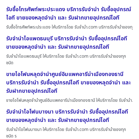
รับซื้อโทรศัพท์พระประแดง บริการรับจำนำ รับซื้ออุปกรณ์
ไอที ขายของหลุดจำนำ และ รับฝากขายอุปกรณ์ไอที
รับซื้อโทรศัพท์พระประแดง ให้บริการโดย รับจํานํา.com บริการรับจำนำของทุ
รับจำนำไอแพดธนบุรี บริการรับจำนำ รับซื้ออุปกรณ์ไอที
ขายของหลุดจำนำ และ รับฝากขายอุปกรณ์ไอที
รับจำนำไอแพดธนบุรี ให้บริการโดย รับจํานํา.com บริการรับจำนำของทุก
ชนิด
ขายไอโฟนหลุดจำนำศูนย์อิมแพคอารีน่าเมืองทองธานี
บริการรับจำนำ รับซื้ออุปกรณ์ไอที ขายของหลุดจำนำ และ
รับฝากขายอุปกรณ์ไอที
ขายไอโฟนหลุดจำนำศูนย์อิมแพคอารีน่าเมืองทองธานี ให้บริการโดย รับจํานํา.
รับจำนำไอโฟนบางนา บริการรับจำนำ รับซื้ออุปกรณ์ไอที
ขายของหลุดจำนำ และ รับฝากขายอุปกรณ์ไอที
รับจำนำไอโฟนบางนา ให้บริการโดย รับจํานํา.com บริการรับจำนำของทุก
ชนิด ร