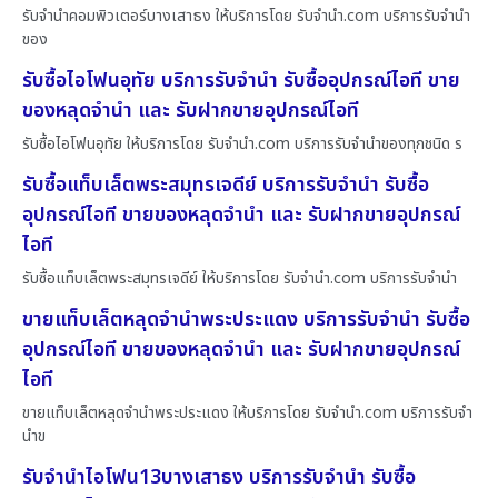
รับจำนำคอมพิวเตอร์บางเสาธง ให้บริการโดย รับจํานํา.com บริการรับจำนำ
ของ
รับซื้อไอโฟนอุทัย บริการรับจำนำ รับซื้ออุปกรณ์ไอที ขาย
ของหลุดจำนำ และ รับฝากขายอุปกรณ์ไอที
รับซื้อไอโฟนอุทัย ให้บริการโดย รับจํานํา.com บริการรับจำนำของทุกชนิด ร
รับซื้อแท็บเล็ตพระสมุทรเจดีย์ บริการรับจำนำ รับซื้อ
อุปกรณ์ไอที ขายของหลุดจำนำ และ รับฝากขายอุปกรณ์
ไอที
รับซื้อแท็บเล็ตพระสมุทรเจดีย์ ให้บริการโดย รับจํานํา.com บริการรับจำนำ
ขายแท็บเล็ตหลุดจำนำพระประแดง บริการรับจำนำ รับซื้อ
อุปกรณ์ไอที ขายของหลุดจำนำ และ รับฝากขายอุปกรณ์
ไอที
ขายแท็บเล็ตหลุดจำนำพระประแดง ให้บริการโดย รับจํานํา.com บริการรับจำ
นำข
รับจำนำไอโฟน13บางเสาธง บริการรับจำนำ รับซื้อ