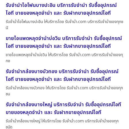
รับจำนำไอโฟนบางปะอิน บริการรับจำนำ รับซื้ออุปกรณ์
ไอที ขายของหลุดจำนำ และ รับฝากขายอุปกรณ์ไอที
รับจำนำไอโฟนบางปะอิน ให้บริการโดย รับจํานํา.com บริการรับจำนำของทุกช
นิ
ขายไอแพดหลุดจำนำบ่อวิน บริการรับจำนำ รับซื้ออุปกรณ์
ไอที ขายของหลุดจำนำ และ รับฝากขายอุปกรณ์ไอที
ขายไอแพดหลุดจำนำบ่อวิน ให้บริการโดย รับจํานํา.com บริการรับจำนำของทุ
กช
รับจำนำกล้องบางบัวทอง บริการรับจำนำ รับซื้ออุปกรณ์
ไอที ขายของหลุดจำนำ และ รับฝากขายอุปกรณ์ไอที
รับจำนำกล้องบางบัวทอง ให้บริการโดย รับจํานํา.com บริการรับจำนำของทุก
ชน
รับจำนำกล้องบางใหญ่ บริการรับจำนำ รับซื้ออุปกรณ์ไอที
ขายของหลุดจำนำ และ รับฝากขายอุปกรณ์ไอที
รับจำนำกล้องบางใหญ่ ให้บริการโดย รับจํานํา.com บริการรับจำนำของทุก
ชนิด