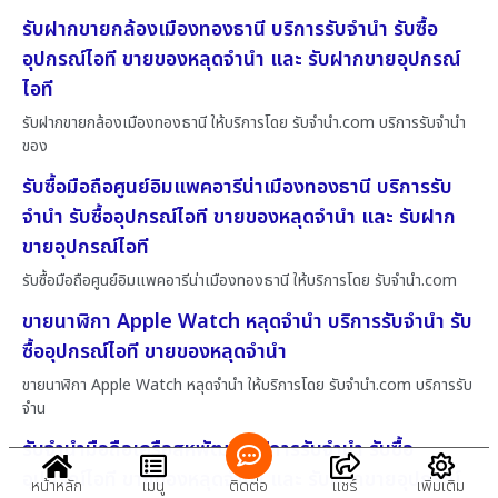
รับฝากขายกล้องเมืองทองธานี บริการรับจำนำ รับซื้อ
อุปกรณ์ไอที ขายของหลุดจำนำ และ รับฝากขายอุปกรณ์
ไอที
รับฝากขายกล้องเมืองทองธานี ให้บริการโดย รับจํานํา.com บริการรับจำนำ
ของ
รับซื้อมือถือศูนย์อิมแพคอารีน่าเมืองทองธานี บริการรับ
จำนำ รับซื้ออุปกรณ์ไอที ขายของหลุดจำนำ และ รับฝาก
ขายอุปกรณ์ไอที
รับซื้อมือถือศูนย์อิมแพคอารีน่าเมืองทองธานี ให้บริการโดย รับจํานํา.com
ขายนาฬิกา Apple Watch หลุดจำนำ บริการรับจำนำ รับ
ซื้ออุปกรณ์ไอที ขายของหลุดจำนำ
ขายนาฬิกา Apple Watch หลุดจำนำ ให้บริการโดย รับจํานํา.com บริการรับ
จำน
รับจำนำมือถือเครือสหพัฒน์ บริการรับจำนำ รับซื้อ
อุปกรณ์ไอที ขายของหลุดจำนำ และ รับฝากขายอุปกรณ์
หน้าหลัก
เมนู
ติดต่อ
แชร์
เพิ่มเติม