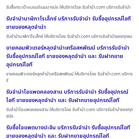
รับซื้อกระเป๋าแบรนด์เนมบางบ่อ ให้บริการโดย รับจํานํา.com บริการรับจำนำ
รับจำนำนาฬิกาโรเล็กซ์ บริการรับจำนำ รับซื้ออุปกรณ์ไอที
ขายของหลุดจำนำ
รับจำนำนาฬิกาโรเล็กซ์ ให้บริการโดย รับจํานํา.com บริการรับจำนำของทุกชน
ขายคอมพิวเตอร์หลุดจำนำเครือสหพัฒน์ บริการรับจำนำ
รับซื้ออุปกรณ์ไอที ขายของหลุดจำนำ และ รับฝากขาย
อุปกรณ์ไอที
ขายคอมพิวเตอร์หลุดจำนำเครือสหพัฒน์ ให้บริการโดย รับจํานํา.com บริการ
รั
รับจำนำไอแพดคลองสาน บริการรับจำนำ รับซื้ออุปกรณ์
ไอที ขายของหลุดจำนำ และ รับฝากขายอุปกรณ์ไอที
รับจำนำไอแพดคลองสาน ให้บริการโดย รับจํานํา.com บริการรับจำนำของทุก
ชนิด
รับซื้อไอแพดบางปะอิน บริการรับจำนำ รับซื้ออุปกรณ์ไอที
ขายของหลุดจำนำ และ รับฝากขายอุปกรณ์ไอที