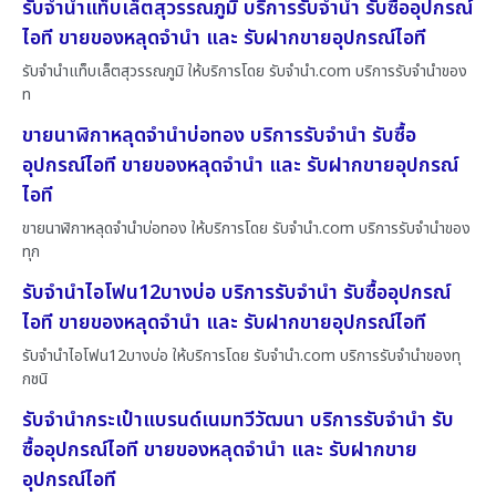
รับจำนำแท็บเล็ตสุวรรณภูมิ บริการรับจำนำ รับซื้ออุปกรณ์
ไอที ขายของหลุดจำนำ และ รับฝากขายอุปกรณ์ไอที
รับจำนำแท็บเล็ตสุวรรณภูมิ ให้บริการโดย รับจํานํา.com บริการรับจำนำของ
ท
ขายนาฬิกาหลุดจำนำบ่อทอง บริการรับจำนำ รับซื้อ
อุปกรณ์ไอที ขายของหลุดจำนำ และ รับฝากขายอุปกรณ์
ไอที
ขายนาฬิกาหลุดจำนำบ่อทอง ให้บริการโดย รับจํานํา.com บริการรับจำนำของ
ทุก
รับจำนำไอโฟน12บางบ่อ บริการรับจำนำ รับซื้ออุปกรณ์
ไอที ขายของหลุดจำนำ และ รับฝากขายอุปกรณ์ไอที
รับจำนำไอโฟน12บางบ่อ ให้บริการโดย รับจํานํา.com บริการรับจำนำของทุ
กชนิ
รับจำนำกระเป๋าแบรนด์เนมทวีวัฒนา บริการรับจำนำ รับ
ซื้ออุปกรณ์ไอที ขายของหลุดจำนำ และ รับฝากขาย
อุปกรณ์ไอที