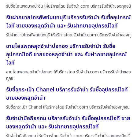
รับซื้อไอแพดบางปะอิน ให้บริการโดย รับจํานํา.com บริการรับจำนำของทุกชนิ
รับฝากขายโทรศัพท์นนทบุรี บริการรับจำนำ รับซื้ออุปกรณ์
ไอที ขายของหลุดจำนำ และ รับฝากขายอุปกรณ์ไอที
รับฝากขายโทรศัพท์นนทบุรี ให้บริการโดย รับจํานํา.com บริการรับจำนำของทุ
ขายไอแพดหลุดจำนำบ่อทอง บริการรับจำนำ รับซื้อ
อุปกรณ์ไอที ขายของหลุดจำนำ และ รับฝากขายอุปกรณ์
ไอที
ขายไอแพดหลุดจำนำบ่อทอง ให้บริการโดย รับจํานํา.com บริการรับจำนำของ
ทุกช
รับซื้อกระเป๋า Chanel บริการรับจำนำ รับซื้ออุปกรณ์ไอที
ขายของหลุดจำนำ
รับซื้อกระเป๋า Chanel ให้บริการโดย รับจํานํา.com บริการรับจำนำของทุกชน
รับจำนำมือถือกทม บริการรับจำนำ รับซื้ออุปกรณ์ไอที ขาย
ของหลุดจำนำ และ รับฝากขายอุปกรณ์ไอที
รับจำนำมือถือกทม ให้บริการโดย รับจํานํา.com บริการรับจำนำของทุกชนิด รั