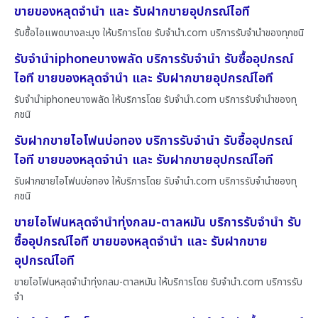
ขายของหลุดจำนำ และ รับฝากขายอุปกรณ์ไอที
รับซื้อไอแพดบางละมุง ให้บริการโดย รับจํานํา.com บริการรับจำนำของทุกชนิ
รับจำนำiphoneบางพลัด บริการรับจำนำ รับซื้ออุปกรณ์
ไอที ขายของหลุดจำนำ และ รับฝากขายอุปกรณ์ไอที
รับจำนำiphoneบางพลัด ให้บริการโดย รับจํานํา.com บริการรับจำนำของทุ
กชนิ
รับฝากขายไอโฟนบ่อทอง บริการรับจำนำ รับซื้ออุปกรณ์
ไอที ขายของหลุดจำนำ และ รับฝากขายอุปกรณ์ไอที
รับฝากขายไอโฟนบ่อทอง ให้บริการโดย รับจํานํา.com บริการรับจำนำของทุ
กชนิ
ขายไอโฟนหลุดจำนำทุ่งกลม-ตาลหมัน บริการรับจำนำ รับ
ซื้ออุปกรณ์ไอที ขายของหลุดจำนำ และ รับฝากขาย
อุปกรณ์ไอที
ขายไอโฟนหลุดจำนำทุ่งกลม-ตาลหมัน ให้บริการโดย รับจํานํา.com บริการรับ
จำ