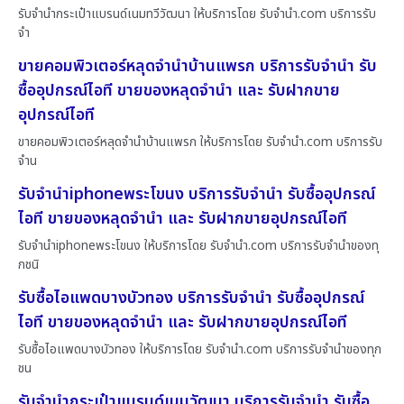
รับจำนำกระเป๋าแบรนด์เนมทวีวัฒนา ให้บริการโดย รับจํานํา.com บริการรับ
จำ
ขายคอมพิวเตอร์หลุดจำนำบ้านแพรก บริการรับจำนำ รับ
ซื้ออุปกรณ์ไอที ขายของหลุดจำนำ และ รับฝากขาย
อุปกรณ์ไอที
ขายคอมพิวเตอร์หลุดจำนำบ้านแพรก ให้บริการโดย รับจํานํา.com บริการรับ
จำน
รับจำนำiphoneพระโขนง บริการรับจำนำ รับซื้ออุปกรณ์
ไอที ขายของหลุดจำนำ และ รับฝากขายอุปกรณ์ไอที
รับจำนำiphoneพระโขนง ให้บริการโดย รับจํานํา.com บริการรับจำนำของทุ
กชนิ
รับซื้อไอแพดบางบัวทอง บริการรับจำนำ รับซื้ออุปกรณ์
ไอที ขายของหลุดจำนำ และ รับฝากขายอุปกรณ์ไอที
รับซื้อไอแพดบางบัวทอง ให้บริการโดย รับจํานํา.com บริการรับจำนำของทุก
ชน
รับจำนำกระเป๋าแบรนด์เนมวัฒนา บริการรับจำนำ รับซื้อ