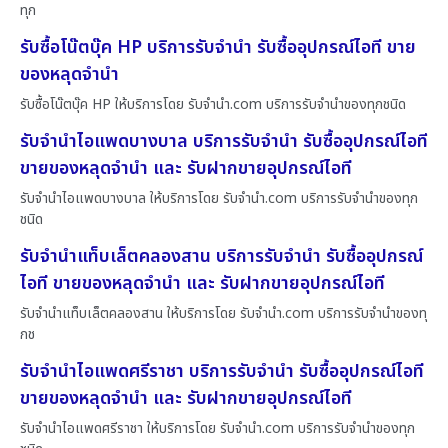
ทุก
รับซื้อโน๊ตบุ๊ค HP บริการรับจำนำ รับซื้ออุปกรณ์ไอที ขาย
ของหลุดจำนำ
รับซื้อโน๊ตบุ๊ค HP ให้บริการโดย รับจํานํา.com บริการรับจำนำของทุกชนิด
รับจำนำไอแพดบางบาล บริการรับจำนำ รับซื้ออุปกรณ์ไอที
ขายของหลุดจำนำ และ รับฝากขายอุปกรณ์ไอที
รับจำนำไอแพดบางบาล ให้บริการโดย รับจํานํา.com บริการรับจำนำของทุก
ชนิด
รับจำนำแท็บเล็ตคลองสาน บริการรับจำนำ รับซื้ออุปกรณ์
ไอที ขายของหลุดจำนำ และ รับฝากขายอุปกรณ์ไอที
รับจำนำแท็บเล็ตคลองสาน ให้บริการโดย รับจํานํา.com บริการรับจำนำของทุ
กช
รับจำนำไอแพดศรีราชา บริการรับจำนำ รับซื้ออุปกรณ์ไอที
ขายของหลุดจำนำ และ รับฝากขายอุปกรณ์ไอที
รับจำนำไอแพดศรีราชา ให้บริการโดย รับจํานํา.com บริการรับจำนำของทุก