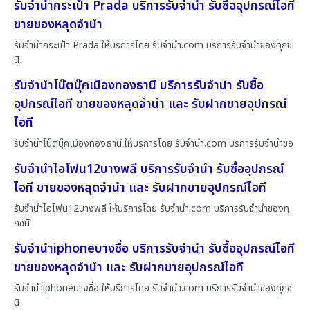
รับจำนำกระเป๋า Prada บริการรับจำนำ รับซื้ออุปกรณ์ไอที
ขายของหลุดจำนำ
รับจำนำกระเป๋า Prada ให้บริการโดย รับจํานํา.com บริการรับจำนำของทุกช
นิ
รับจำนำโน๊ตบุ๊คเมืองทองธานี บริการรับจำนำ รับซื้อ
อุปกรณ์ไอที ขายของหลุดจำนำ และ รับฝากขายอุปกรณ์
ไอที
รับจำนำโน๊ตบุ๊คเมืองทองธานี ให้บริการโดย รับจํานํา.com บริการรับจำนำขอ
รับจำนำไอโฟน12บางพลี บริการรับจำนำ รับซื้ออุปกรณ์
ไอที ขายของหลุดจำนำ และ รับฝากขายอุปกรณ์ไอที
รับจำนำไอโฟน12บางพลี ให้บริการโดย รับจํานํา.com บริการรับจำนำของทุ
กชนิ
รับจำนำiphoneบางซื่อ บริการรับจำนำ รับซื้ออุปกรณ์ไอที
ขายของหลุดจำนำ และ รับฝากขายอุปกรณ์ไอที
รับจำนำiphoneบางซื่อ ให้บริการโดย รับจํานํา.com บริการรับจำนำของทุกช
นิ