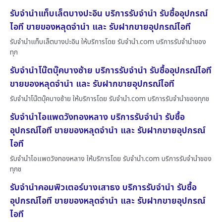
รับจำนำแท็บเล็ตบางปะอิน บริการรับจำนำ รับซื้ออุปกรณ์
ไอที ขายของหลุดจำนำ และ รับฝากขายอุปกรณ์ไอที
รับจำนำแท็บเล็ตบางปะอิน ให้บริการโดย รับจํานํา.com บริการรับจำนำของ
ทุก
รับจำนำโน๊ตบุ๊คบางซ้าย บริการรับจำนำ รับซื้ออุปกรณ์ไอที
ขายของหลุดจำนำ และ รับฝากขายอุปกรณ์ไอที
รับจำนำโน๊ตบุ๊คบางซ้าย ให้บริการโดย รับจํานํา.com บริการรับจำนำของทุกช
รับจำนำไอแพดวังทองหลาง บริการรับจำนำ รับซื้อ
อุปกรณ์ไอที ขายของหลุดจำนำ และ รับฝากขายอุปกรณ์
ไอที
รับจำนำไอแพดวังทองหลาง ให้บริการโดย รับจํานํา.com บริการรับจำนำของ
ทุกช
รับจำนำคอมพิวเตอร์บางเสาธง บริการรับจำนำ รับซื้อ
อุปกรณ์ไอที ขายของหลุดจำนำ และ รับฝากขายอุปกรณ์
ไอที