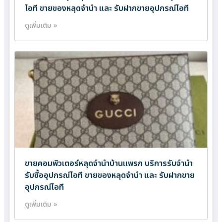
ไอที ขายของหลุดจำนำ และ รับฝากขายอุปกรณ์ไอที
ดูเพิ่มเติม »
ขายคอมพิวเตอร์หลุดจำนำบ้านแพรก บริการรับจำนำ
รับซื้ออุปกรณ์ไอที ขายของหลุดจำนำ และ รับฝากขาย
อุปกรณ์ไอที
ดูเพิ่มเติม »