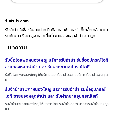
รับจํานํา.com
รับจำนำ รับซื้อ รับขายฝาก มือถือ คอมพิวเตอร์ แท็บเล็ต กล้อง แบ
รนด์เนม ให้ราคาสูง ดอกเบี้ยต่ำ ขายของหลุดจำนำราคาถูก
บทความ
รับซื้อไอแพดหนองใหญ่ บริการรับจำนำ รับซื้ออุปกรณ์ไอที
ขายของหลุดจำนำ และ รับฝากขายอุปกรณ์ไอที
รับซื้อไอแพดหนองใหญ่ ให้บริการโดย รับจํานํา.com บริการรับจำนำของทุกช
นิ
รับจำนำนาฬิกาหนองใหญ่ บริการรับจำนำ รับซื้ออุปกรณ์
ไอที ขายของหลุดจำนำ และ รับฝากขายอุปกรณ์ไอที
รับจำนำนาฬิกาหนองใหญ่ ให้บริการโดย รับจํานํา.com บริการรับจำนำของทุก
ชน