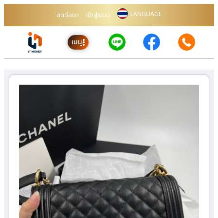
LANGUAGE
ติดต่อเรา
เข้าสู่ระบบ
เมนู