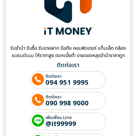
รับจำนำ รับซื้อ รับขายฝาก มือถือ คอมพิวเตอร์ แท็บเล็ต กล้อง
แบรนด์เนม ให้ราคาสูง ดอกเบี้ยต่ำ ขายของหลุดจำนำราคาถูก
ติดต่อเรา
ติดต่อเรา
094 951 9995
ติดต่อเรา
090 998 9000
เพิ่มเพื่อน Line
@it99999