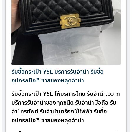
รับซื้อกระเป๋า YSL บริการรับจำนำ รับซื้อ
อุปกรณ์ไอที ขายของหลุดจำนำ
รับซื้อกระเป๋า YSL ให้บริการโดย รับจํานํา.com
บริการรับจำนำของทุกชนิด รับจำนำมือถือ รับ
จำโทรศัพท์ รับจำนำเครื่องใช้ไฟฟ้า รับซื้อ
อุปกรณ์ไอที ขายของหลุดจำนำ