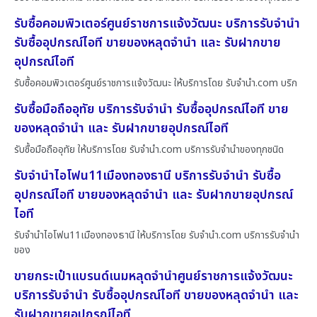
รับซื้อคอมพิวเตอร์ศูนย์ราชการแจ้งวัฒนะ บริการรับจำนำ
รับซื้ออุปกรณ์ไอที ขายของหลุดจำนำ และ รับฝากขาย
อุปกรณ์ไอที
รับซื้อคอมพิวเตอร์ศูนย์ราชการแจ้งวัฒนะ ให้บริการโดย รับจํานํา.com บริก
รับซื้อมือถืออุทัย บริการรับจำนำ รับซื้ออุปกรณ์ไอที ขาย
ของหลุดจำนำ และ รับฝากขายอุปกรณ์ไอที
รับซื้อมือถืออุทัย ให้บริการโดย รับจํานํา.com บริการรับจำนำของทุกชนิด
รับจำนำไอโฟน11เมืองทองธานี บริการรับจำนำ รับซื้อ
อุปกรณ์ไอที ขายของหลุดจำนำ และ รับฝากขายอุปกรณ์
ไอที
รับจำนำไอโฟน11เมืองทองธานี ให้บริการโดย รับจํานํา.com บริการรับจำนำ
ของ
ขายกระเป๋าแบรนด์เนมหลุดจำนำศูนย์ราชการแจ้งวัฒนะ
บริการรับจำนำ รับซื้ออุปกรณ์ไอที ขายของหลุดจำนำ และ
รับฝากขายอุปกรณ์ไอที