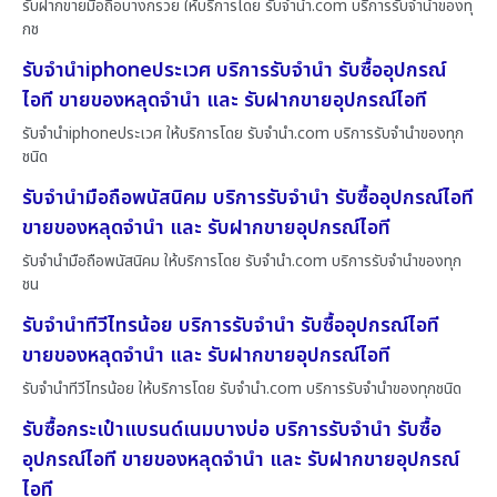
รับฝากขายมือถือบางกรวย ให้บริการโดย รับจํานํา.com บริการรับจำนำของทุ
กช
รับจำนำiphoneประเวศ บริการรับจำนำ รับซื้ออุปกรณ์
ไอที ขายของหลุดจำนำ และ รับฝากขายอุปกรณ์ไอที
รับจำนำiphoneประเวศ ให้บริการโดย รับจํานํา.com บริการรับจำนำของทุก
ชนิด
รับจำนำมือถือพนัสนิคม บริการรับจำนำ รับซื้ออุปกรณ์ไอที
ขายของหลุดจำนำ และ รับฝากขายอุปกรณ์ไอที
รับจำนำมือถือพนัสนิคม ให้บริการโดย รับจํานํา.com บริการรับจำนำของทุก
ชน
รับจำนำทีวีไทรน้อย บริการรับจำนำ รับซื้ออุปกรณ์ไอที
ขายของหลุดจำนำ และ รับฝากขายอุปกรณ์ไอที
รับจำนำทีวีไทรน้อย ให้บริการโดย รับจํานํา.com บริการรับจำนำของทุกชนิด
รับซื้อกระเป๋าแบรนด์เนมบางบ่อ บริการรับจำนำ รับซื้อ
อุปกรณ์ไอที ขายของหลุดจำนำ และ รับฝากขายอุปกรณ์
ไอที