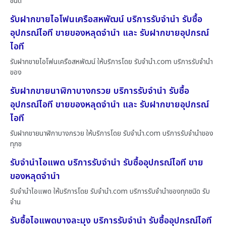
ชนิด
รับฝากขายไอโฟนเครือสหพัฒน์ บริการรับจำนำ รับซื้อ
อุปกรณ์ไอที ขายของหลุดจำนำ และ รับฝากขายอุปกรณ์
ไอที
รับฝากขายไอโฟนเครือสหพัฒน์ ให้บริการโดย รับจํานํา.com บริการรับจำนำ
ของ
รับฝากขายนาฬิกาบางกรวย บริการรับจำนำ รับซื้อ
อุปกรณ์ไอที ขายของหลุดจำนำ และ รับฝากขายอุปกรณ์
ไอที
รับฝากขายนาฬิกาบางกรวย ให้บริการโดย รับจํานํา.com บริการรับจำนำของ
ทุกช
รับจำนำไอแพด บริการรับจำนำ รับซื้ออุปกรณ์ไอที ขาย
ของหลุดจำนำ
รับจำนำไอแพด ให้บริการโดย รับจํานํา.com บริการรับจำนำของทุกชนิด รับ
จำน
รับซื้อไอแพดบางละมุง บริการรับจำนำ รับซื้ออุปกรณ์ไอที