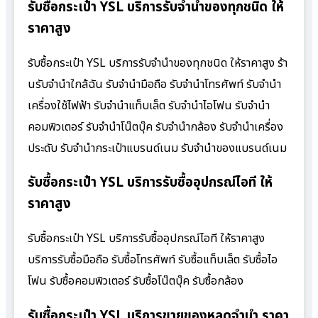
รับซื้อกระเป๋า YSL บริการรับจำนำของทุกชนิด ให้
ราคาสูง
รับซื้อกระเป๋า YSL บริการรับจำนำของทุกชนิด ให้ราคาสูง ร้า
นรับจํานําใกล้ฉัน รับจำนำมือถือ รับจำนำโทรศัพท์ รับจำนำ
เครื่องใช้ไฟฟ้า รับจำนำแท็บเล็ต รับจำนำไอโฟน รับจำนำ
คอมพิวเตอร์ รับจำนำโน๊ตบุ๊ค รับจำนำกล้อง รับจำนำเครื่อง
ประดับ รับจำนำกระเป๋าแบรนด์เนม รับจำนำของแบรนด์เนม
รับซื้อกระเป๋า YSL บริการรับซื้ออุปกรณ์ไอที ให้
ราคาสูง
รับซื้อกระเป๋า YSL บริการรับซื้ออุปกรณ์ไอที ให้ราคาสูง
บริการรับซื้อมือถือ รับซื้อโทรศัพท์ รับซื้อแท็บเล็ต รับซื้อไอ
โฟน รับซื้อคอมพิวเตอร์ รับซื้อโน๊ตบุ๊ค รับซื้อกล้อง
รับซื้อกระเป๋า YSL บริการขายของหลุดจำนำ ราคา