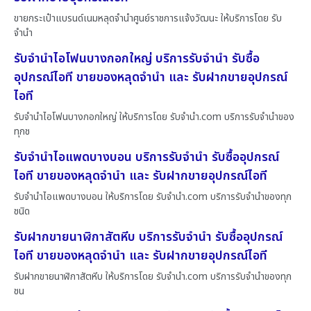
ขายกระเป๋าแบรนด์เนมหลุดจำนำศูนย์ราชการแจ้งวัฒนะ ให้บริการโดย รับ
จํานํา
รับจำนำไอโฟนบางกอกใหญ่ บริการรับจำนำ รับซื้อ
อุปกรณ์ไอที ขายของหลุดจำนำ และ รับฝากขายอุปกรณ์
ไอที
รับจำนำไอโฟนบางกอกใหญ่ ให้บริการโดย รับจํานํา.com บริการรับจำนำของ
ทุกช
รับจำนำไอแพดบางบอน บริการรับจำนำ รับซื้ออุปกรณ์
ไอที ขายของหลุดจำนำ และ รับฝากขายอุปกรณ์ไอที
รับจำนำไอแพดบางบอน ให้บริการโดย รับจํานํา.com บริการรับจำนำของทุก
ชนิด
รับฝากขายนาฬิกาสัตหีบ บริการรับจำนำ รับซื้ออุปกรณ์
ไอที ขายของหลุดจำนำ และ รับฝากขายอุปกรณ์ไอที
รับฝากขายนาฬิกาสัตหีบ ให้บริการโดย รับจํานํา.com บริการรับจำนำของทุก
ชน