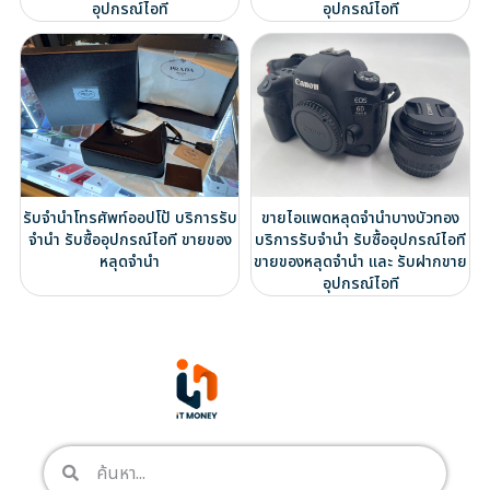
อุปกรณ์ไอที
อุปกรณ์ไอที
รับจำนำโทรศัพท์ออปโป้ บริการรับ
ขายไอแพดหลุดจำนำบางบัวทอง
จำนำ รับซื้ออุปกรณ์ไอที ขายของ
บริการรับจำนำ รับซื้ออุปกรณ์ไอที
หลุดจำนำ
ขายของหลุดจำนำ และ รับฝากขาย
อุปกรณ์ไอที