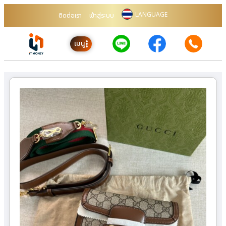
LANGUAGE
ติดต่อเรา
เข้าสู่ระบบ
เมนู