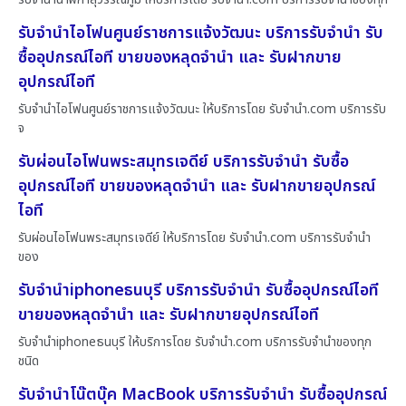
รับจำนำไอโฟนศูนย์ราชการแจ้งวัฒนะ บริการรับจำนำ รับ
ซื้ออุปกรณ์ไอที ขายของหลุดจำนำ และ รับฝากขาย
อุปกรณ์ไอที
รับจำนำไอโฟนศูนย์ราชการแจ้งวัฒนะ ให้บริการโดย รับจํานํา.com บริการรับ
จ
รับผ่อนไอโฟนพระสมุทรเจดีย์ บริการรับจำนำ รับซื้อ
อุปกรณ์ไอที ขายของหลุดจำนำ และ รับฝากขายอุปกรณ์
ไอที
รับผ่อนไอโฟนพระสมุทรเจดีย์ ให้บริการโดย รับจํานํา.com บริการรับจำนำ
ของ
รับจำนำiphoneธนบุรี บริการรับจำนำ รับซื้ออุปกรณ์ไอที
ขายของหลุดจำนำ และ รับฝากขายอุปกรณ์ไอที
รับจำนำiphoneธนบุรี ให้บริการโดย รับจํานํา.com บริการรับจำนำของทุก
ชนิด
รับจำนำโน๊ตบุ๊ค MacBook บริการรับจำนำ รับซื้ออุปกรณ์