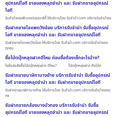
อุปกรณ์ไอที ขายของหลุดจำนำ และ รับฝากขายอุปกรณ์
ไอที
รับจำนำคอมพิวเตอร์อมตะซิตี้ ให้บริการโดย รับจํานํา.com บริการรับจำนำขอ
รับฝากขายไอแพดวังน้อย บริการรับจำนำ รับซื้ออุปกรณ์
ไอที ขายของหลุดจำนำ และ รับฝากขายอุปกรณ์ไอที
รับฝากขายไอแพดวังน้อย ให้บริการโดย รับจํานํา.com บริการรับจำนำของ
ทุกชน
ซื้อโน้ตบุ๊กหลุดฝากดีไหม ก่อนซื้อต้องเช็กอะไรบ้าง?
ไขข้อสงสัยซื้อโน้ตบุ๊กหลุดฝาก ดีไหม? โน้ตบุ๊กหลุดฝาก คือโน้ต
รับฝากขายนาฬิกาบางซ้าย บริการรับจำนำ รับซื้ออุปกรณ์
ไอที ขายของหลุดจำนำ และ รับฝากขายอุปกรณ์ไอที
รับฝากขายนาฬิกาบางซ้าย ให้บริการโดย รับจํานํา.com บริการรับจำนำของทุ
กช
รับฝากขายกล้องบางบัวทอง บริการรับจำนำ รับซื้อ
อุปกรณ์ไอที ขายของหลุดจำนำ และ รับฝากขายอุปกรณ์