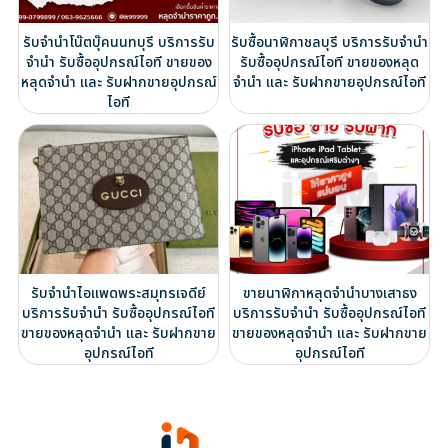
รับจำนำโน๊ตบุ๊คนนทบุรี บริการรับ
รับซื้อนาฬิกาชลบุรี บริการรับจำนำ
จำนำ รับซื้ออุปกรณ์ไอที ขายของ
รับซื้ออุปกรณ์ไอที ขายของหลุด
หลุดจำนำ และ รับฝากขายอุปกรณ์
จำนำ และ รับฝากขายอุปกรณ์ไอที
ไอที
รับจำนำไอแพดพระสมุทรเจดีย์
ขายนาฬิกาหลุดจำนำบางเสาธง
บริการรับจำนำ รับซื้ออุปกรณ์ไอที
บริการรับจำนำ รับซื้ออุปกรณ์ไอที
ขายของหลุดจำนำ และ รับฝากขาย
ขายของหลุดจำนำ และ รับฝากขาย
อุปกรณ์ไอที
อุปกรณ์ไอที