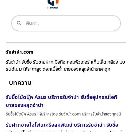
รับจํานํา.com
รับจำนำ รับซื้อ รับขายฝาก มือถือ คอมพิวเตอร์ แท็บเล็ต กล้อง แบ
รนด์เนม ให้ราคาสูง ดอกเบี้ยต่ำ ขายของหลุดจำนำราคาถูก
บทความ
รับซื้อโน๊ตบุ๊ค Asus บริการรับจำนำ รับซื้ออุปกรณ์ไอที
ขายของหลุดจำนำ
รับซื้อโน๊ตบุ๊ค Asus ให้บริการโดย รับจํานํา.com บริการรับจำนำของทุกชนิ
รับฝากขายไอโฟนเครือสหพัฒน์ บริการรับจำนำ รับซื้อ