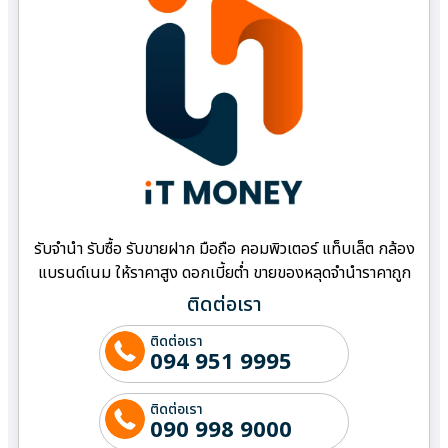
รับจำนำ รับซื้อ รับขายฝาก มือถือ คอมพิวเตอร์ แท็บเล็ต กล้อง
แบรนด์เนม ให้ราคาสูง ดอกเบี้ยต่ำ ขายของหลุดจำนำราคาถูก
ติดต่อเรา
ติดต่อเรา
094 951 9995
ติดต่อเรา
090 998 9000