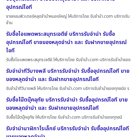
อุปกรณ์ไอที
ขายคอมพิวเตอร์หลุดจำนำหนองใหญ่ ให้บริการโดย รับจํานํา.com บริการรับ
จำน
รับซื้อไอแพดพระสมุทรเจดีย์ บริการรับจำนำ รับซื้อ
อุปกรณ์ไอที ขายของหลุดจำนำ และ รับฝากขายอุปกรณ์
ไอที
รับซื้อไอแพดพระสมุทรเจดีย์ ให้บริการโดย รับจํานํา.com บริการรับจำนำของ
รับจำนำทีวีบางพลี บริการรับจำนำ รับซื้ออุปกรณ์ไอที ขาย
ของหลุดจำนำ และ รับฝากขายอุปกรณ์ไอที
รับจำนำทีวีบางพลี ให้บริการโดย รับจํานํา.com บริการรับจำนำของทุกชนิด ร
รับซื้อโน๊ตบุ๊คอุทัย บริการรับจำนำ รับซื้ออุปกรณ์ไอที ขาย
ของหลุดจำนำ และ รับฝากขายอุปกรณ์ไอที
รับซื้อโน๊ตบุ๊คอุทัย ให้บริการโดย รับจํานํา.com บริการรับจำนำของทุกชนิ
รับจำนำนาฬิกาโรเล็กซ์ บริการรับจำนำ รับซื้ออุปกรณ์ไอที
ขายของหลุดจำนำ