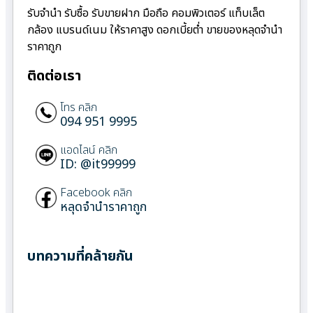
รับจำนำ รับซื้อ รับขายฝาก มือถือ คอมพิวเตอร์ แท็บเล็ต
กล้อง แบรนด์เนม ให้ราคาสูง ดอกเบี้ยต่ำ ขายของหลุดจำนำ
ราคาถูก
ติดต่อเรา
โทร คลิก
094 951 9995
แอดไลน์ คลิก
ID: @it99999
Facebook คลิก
หลุดจำนำราคาถูก
บทความที่คล้ายกัน