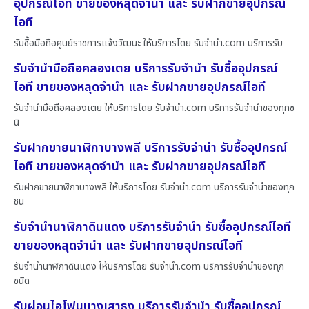
อุปกรณ์ไอที ขายของหลุดจำนำ และ รับฝากขายอุปกรณ์
ไอที
รับซื้อมือถือศูนย์ราชการแจ้งวัฒนะ ให้บริการโดย รับจํานํา.com บริการรับ
รับจำนำมือถือคลองเตย บริการรับจำนำ รับซื้ออุปกรณ์
ไอที ขายของหลุดจำนำ และ รับฝากขายอุปกรณ์ไอที
รับจำนำมือถือคลองเตย ให้บริการโดย รับจํานํา.com บริการรับจำนำของทุกช
นิ
รับฝากขายนาฬิกาบางพลี บริการรับจำนำ รับซื้ออุปกรณ์
ไอที ขายของหลุดจำนำ และ รับฝากขายอุปกรณ์ไอที
รับฝากขายนาฬิกาบางพลี ให้บริการโดย รับจํานํา.com บริการรับจำนำของทุก
ชน
รับจำนำนาฬิกาดินแดง บริการรับจำนำ รับซื้ออุปกรณ์ไอที
ขายของหลุดจำนำ และ รับฝากขายอุปกรณ์ไอที
รับจำนำนาฬิกาดินแดง ให้บริการโดย รับจํานํา.com บริการรับจำนำของทุก
ชนิด
รับผ่อนไอโฟนบางเสาธง บริการรับจำนำ รับซื้ออุปกรณ์