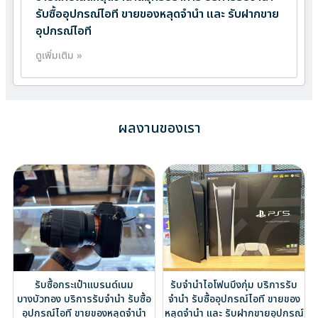
รับซื้ออุปกรณ์ไอที ขายของหลุดจำนำ และ รับฝากขาย
อุปกรณ์ไอที
ดูเพิ่มเติม »
ผลงานของเรา
รับซื้อกระเป๋าแบรนด์เนม
รับจำนำไอโฟนบึงกุ่ม บริการรับ
บางบัวทอง บริการรับจำนำ รับซื้อ
จำนำ รับซื้ออุปกรณ์ไอที ขายของ
อุปกรณ์ไอที ขายของหลุดจำนำ
หลุดจำนำ และ รับฝากขายอุปกรณ์