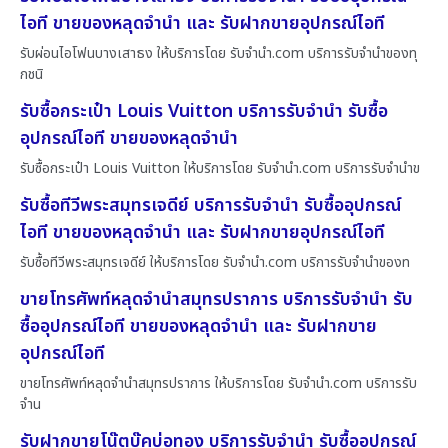
ไอที ขายของหลุดจำนำ และ รับฝากขายอุปกรณ์ไอที
รับผ่อนไอโฟนบางเสาธง ให้บริการโดย รับจํานํา.com บริการรับจำนำของทุ
กชนิ
รับซื้อกระเป๋า Louis Vuitton บริการรับจำนำ รับซื้อ
อุปกรณ์ไอที ขายของหลุดจำนำ
รับซื้อกระเป๋า Louis Vuitton ให้บริการโดย รับจํานํา.com บริการรับจำนำข
รับซื้อทีวีพระสมุทรเจดีย์ บริการรับจำนำ รับซื้ออุปกรณ์
ไอที ขายของหลุดจำนำ และ รับฝากขายอุปกรณ์ไอที
รับซื้อทีวีพระสมุทรเจดีย์ ให้บริการโดย รับจํานํา.com บริการรับจำนำของท
ขายโทรศัพท์หลุดจำนำสมุทรปราการ บริการรับจำนำ รับ
ซื้ออุปกรณ์ไอที ขายของหลุดจำนำ และ รับฝากขาย
อุปกรณ์ไอที
ขายโทรศัพท์หลุดจำนำสมุทรปราการ ให้บริการโดย รับจํานํา.com บริการรับ
จำน
รับฝากขายโน๊ตบุ๊คบ่อทอง บริการรับจำนำ รับซื้ออุปกรณ์