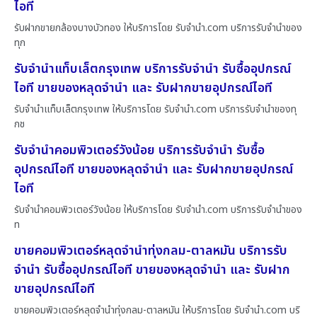
ไอที
รับฝากขายกล้องบางบัวทอง ให้บริการโดย รับจํานํา.com บริการรับจำนำของ
ทุก
รับจำนำแท็บเล็ตกรุงเทพ บริการรับจำนำ รับซื้ออุปกรณ์
ไอที ขายของหลุดจำนำ และ รับฝากขายอุปกรณ์ไอที
รับจำนำแท็บเล็ตกรุงเทพ ให้บริการโดย รับจํานํา.com บริการรับจำนำของทุ
กช
รับจำนำคอมพิวเตอร์วังน้อย บริการรับจำนำ รับซื้อ
อุปกรณ์ไอที ขายของหลุดจำนำ และ รับฝากขายอุปกรณ์
ไอที
รับจำนำคอมพิวเตอร์วังน้อย ให้บริการโดย รับจํานํา.com บริการรับจำนำของ
ท
ขายคอมพิวเตอร์หลุดจำนำทุ่งกลม-ตาลหมัน บริการรับ
จำนำ รับซื้ออุปกรณ์ไอที ขายของหลุดจำนำ และ รับฝาก
ขายอุปกรณ์ไอที
ขายคอมพิวเตอร์หลุดจำนำทุ่งกลม-ตาลหมัน ให้บริการโดย รับจํานํา.com บริ