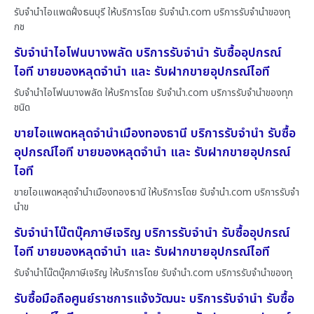
รับจำนำไอแพดฝั่งธนบุรี ให้บริการโดย รับจํานํา.com บริการรับจำนำของทุ
กช
รับจำนำไอโฟนบางพลัด บริการรับจำนำ รับซื้ออุปกรณ์
ไอที ขายของหลุดจำนำ และ รับฝากขายอุปกรณ์ไอที
รับจำนำไอโฟนบางพลัด ให้บริการโดย รับจํานํา.com บริการรับจำนำของทุก
ชนิด
ขายไอแพดหลุดจำนำเมืองทองธานี บริการรับจำนำ รับซื้อ
อุปกรณ์ไอที ขายของหลุดจำนำ และ รับฝากขายอุปกรณ์
ไอที
ขายไอแพดหลุดจำนำเมืองทองธานี ให้บริการโดย รับจํานํา.com บริการรับจำ
นำข
รับจำนำโน๊ตบุ๊คภาษีเจริญ บริการรับจำนำ รับซื้ออุปกรณ์
ไอที ขายของหลุดจำนำ และ รับฝากขายอุปกรณ์ไอที
รับจำนำโน๊ตบุ๊คภาษีเจริญ ให้บริการโดย รับจํานํา.com บริการรับจำนำของทุ
รับซื้อมือถือศูนย์ราชการแจ้งวัฒนะ บริการรับจำนำ รับซื้อ