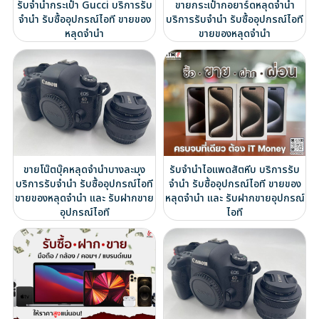
รับจำนำกระเป๋า Gucci บริการรับ
ขายกระเป๋ากอยาร์ดหลุดจำนำ
จำนำ รับซื้ออุปกรณ์ไอที ขายของ
บริการรับจำนำ รับซื้ออุปกรณ์ไอที
หลุดจำนำ
ขายของหลุดจำนำ
ขายโน๊ตบุ๊คหลุดจำนำบางละมุง
รับจำนำไอแพดสัตหีบ บริการรับ
บริการรับจำนำ รับซื้ออุปกรณ์ไอที
จำนำ รับซื้ออุปกรณ์ไอที ขายของ
ขายของหลุดจำนำ และ รับฝากขาย
หลุดจำนำ และ รับฝากขายอุปกรณ์
อุปกรณ์ไอที
ไอที