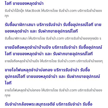
ไอที ขายของหลุดจำนำ
รับจำนำโน๊ตบุ๊ค MacBook ให้บริการโดย รับจํานํา.com บริการรับจำนำของ
ทุก
รับซื้อนาฬิกาเสนา บริการรับจำนำ รับซื้ออุปกรณ์ไอที ขาย
ของหลุดจำนำ และ รับฝากขายอุปกรณ์ไอที
รับซื้อนาฬิกาเสนา ให้บริการโดย รับจํานํา.com บริการรับจำนำของทุกชนิด ร
ขายมือถือหลุดจำนำบ้านบึง บริการรับจำนำ รับซื้ออุปกรณ์
ไอที ขายของหลุดจำนำ และ รับฝากขายอุปกรณ์ไอที
ขายมือถือหลุดจำนำบ้านบึง ให้บริการโดย รับจํานํา.com บริการรับจำนำของทุ
ขายไอโฟนหลุดจำนำบ่อทอง บริการรับจำนำ รับซื้อ
อุปกรณ์ไอที ขายของหลุดจำนำ และ รับฝากขายอุปกรณ์
ไอที
ขายไอโฟนหลุดจำนำบ่อทอง ให้บริการโดย รับจํานํา.com บริการรับจำนำของ
ทุกช
รับจำนำกล้องพระสมุทรเจดีย์ บริการรับจำนำ รับซื้อ