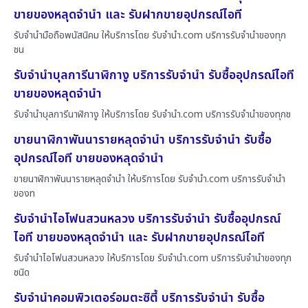
ขายของหลุดจำนำ และ รับฝากขายอุปกรณ์ไอที
รับจำนำมือถือพนัสนิคม ให้บริการโดย รับจํานํา.com บริการรับจำนำของทุก
ชน
รับจำนำบุลการีนาฬิกางู บริการรับจำนำ รับซื้ออุปกรณ์ไอที
ขายของหลุดจำนำ
รับจำนำบุลการีนาฬิกางู ให้บริการโดย รับจํานํา.com บริการรับจำนำของทุกช
ขายนาฬิกาพันนารายหลุดจำนำ บริการรับจำนำ รับซื้อ
อุปกรณ์ไอที ขายของหลุดจำนำ
ขายนาฬิกาพันนารายหลุดจำนำ ให้บริการโดย รับจํานํา.com บริการรับจำนำ
ของท
รับจำนำไอโฟนสวนหลวง บริการรับจำนำ รับซื้ออุปกรณ์
ไอที ขายของหลุดจำนำ และ รับฝากขายอุปกรณ์ไอที
รับจำนำไอโฟนสวนหลวง ให้บริการโดย รับจํานํา.com บริการรับจำนำของทุก
ชนิด
รับจำนำคอมพิวเตอร์อมตะซิตี้ บริการรับจำนำ รับซื้อ