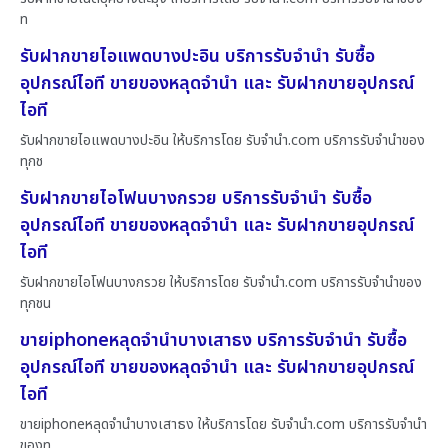
ท
รับฝากขายไอแพดบางปะอิน บริการรับจำนำ รับซื้อ
อุปกรณ์ไอที ขายของหลุดจำนำ และ รับฝากขายอุปกรณ์
ไอที
รับฝากขายไอแพดบางปะอิน ให้บริการโดย รับจํานํา.com บริการรับจำนำของ
ทุกช
รับฝากขายไอโฟนบางกรวย บริการรับจำนำ รับซื้อ
อุปกรณ์ไอที ขายของหลุดจำนำ และ รับฝากขายอุปกรณ์
ไอที
รับฝากขายไอโฟนบางกรวย ให้บริการโดย รับจํานํา.com บริการรับจำนำของ
ทุกชน
ขายiphoneหลุดจำนำบางเสาธง บริการรับจำนำ รับซื้อ
อุปกรณ์ไอที ขายของหลุดจำนำ และ รับฝากขายอุปกรณ์
ไอที
ขายiphoneหลุดจำนำบางเสาธง ให้บริการโดย รับจํานํา.com บริการรับจำนำ
ของท