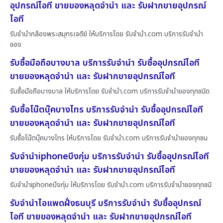
อุปกรณ์ไอที ขายของหลุดจำนำ และ รับฝากขายอุปกรณ์
ไอที
รับจำนำกล้องพระสมุทรเจดีย์ ให้บริการโดย รับจํานํา.com บริการรับจำนำ
ของ
รับซื้อมือถือบางบาล บริการรับจำนำ รับซื้ออุปกรณ์ไอที
ขายของหลุดจำนำ และ รับฝากขายอุปกรณ์ไอที
รับซื้อมือถือบางบาล ให้บริการโดย รับจํานํา.com บริการรับจำนำของทุกชนิด
รับซื้อโน๊ตบุ๊คบางไทร บริการรับจำนำ รับซื้ออุปกรณ์ไอที
ขายของหลุดจำนำ และ รับฝากขายอุปกรณ์ไอที
รับซื้อโน๊ตบุ๊คบางไทร ให้บริการโดย รับจํานํา.com บริการรับจำนำของทุกชน
รับจำนำiphoneบึงกุ่ม บริการรับจำนำ รับซื้ออุปกรณ์ไอที
ขายของหลุดจำนำ และ รับฝากขายอุปกรณ์ไอที
รับจำนำiphoneบึงกุ่ม ให้บริการโดย รับจํานํา.com บริการรับจำนำของทุกชนิ
รับจำนำไอแพดฝั่งธนบุรี บริการรับจำนำ รับซื้ออุปกรณ์
ไอที ขายของหลุดจำนำ และ รับฝากขายอุปกรณ์ไอที