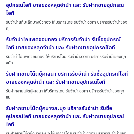
อุปกรณ์ไอที ขายของหลุดจำนำ และ รับฝากขายอุปกรณ์
ไอที
รับจำนำแท็บเล็ตบางบัวทอง ให้บริการโดย รับจํานํา.com บริการรับจำนำของ
ทุ
รับจำนำไอแพดจอมทอง บริการรับจำนำ รับซื้ออุปกรณ์
ไอที ขายของหลุดจำนำ และ รับฝากขายอุปกรณ์ไอที
รับจำนำไอแพดจอมทอง ให้บริการโดย รับจํานํา.com บริการรับจำนำของทุก
ชนิด
รับฝากขายโน๊ตบุ๊คเสนา บริการรับจำนำ รับซื้ออุปกรณ์ไอที
ขายของหลุดจำนำ และ รับฝากขายอุปกรณ์ไอที
รับฝากขายโน๊ตบุ๊คเสนา ให้บริการโดย รับจํานํา.com บริการรับจำนำของทุก
ชน
รับฝากขายโน๊ตบุ๊คบางละมุง บริการรับจำนำ รับซื้อ
อุปกรณ์ไอที ขายของหลุดจำนำ และ รับฝากขายอุปกรณ์
ไอที
รับฝากขายโน๊ตบุ๊คบางละมุง ให้บริการโดย รับจํานํา.com บริการรับจำนำของ