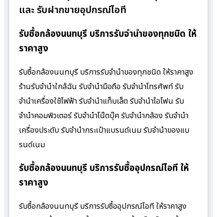
และ รับฝากขายอุปกรณ์ไอที
รับซื้อกล้องนนทบุรี บริการรับจำนำของทุกชนิด ให้
ราคาสูง
รับซื้อกล้องนนทบุรี บริการรับจำนำของทุกชนิด ให้ราคาสูง
ร้านรับจํานําใกล้ฉัน รับจำนำมือถือ รับจำนำโทรศัพท์ รับ
จำนำเครื่องใช้ไฟฟ้า รับจำนำแท็บเล็ต รับจำนำไอโฟน รับ
จำนำคอมพิวเตอร์ รับจำนำโน๊ตบุ๊ค รับจำนำกล้อง รับจำนำ
เครื่องประดับ รับจำนำกระเป๋าแบรนด์เนม รับจำนำของแบ
รนด์เนม
รับซื้อกล้องนนทบุรี บริการรับซื้ออุปกรณ์ไอที ให้
ราคาสูง
รับซื้อกล้องนนทบุรี บริการรับซื้ออุปกรณ์ไอที ให้ราคาสูง