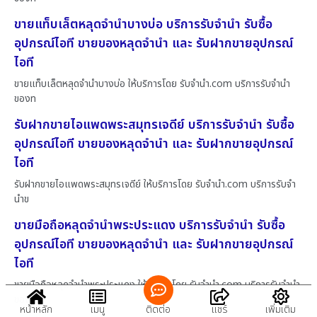
ขายแท็บเล็ตหลุดจำนำบางบ่อ บริการรับจำนำ รับซื้อ
อุปกรณ์ไอที ขายของหลุดจำนำ และ รับฝากขายอุปกรณ์
ไอที
ขายแท็บเล็ตหลุดจำนำบางบ่อ ให้บริการโดย รับจํานํา.com บริการรับจำนำ
ของท
รับฝากขายไอแพดพระสมุทรเจดีย์ บริการรับจำนำ รับซื้อ
อุปกรณ์ไอที ขายของหลุดจำนำ และ รับฝากขายอุปกรณ์
ไอที
รับฝากขายไอแพดพระสมุทรเจดีย์ ให้บริการโดย รับจํานํา.com บริการรับจำ
นำข
ขายมือถือหลุดจำนำพระประแดง บริการรับจำนำ รับซื้อ
อุปกรณ์ไอที ขายของหลุดจำนำ และ รับฝากขายอุปกรณ์
ไอที
ขายมือถือหลุดจำนำพระประแดง ให้บริการโดย รับจํานํา.com บริการรับจำนำ
ของ
หน้าหลัก
เมนู
ติดต่อ
แชร์
เพิ่มเติม