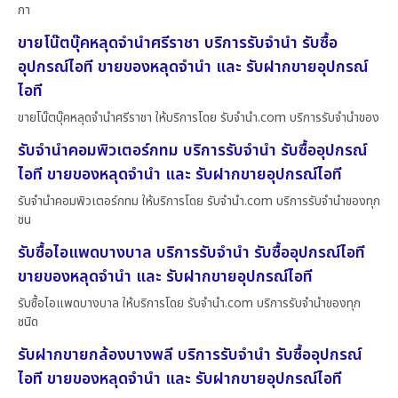
กา
ขายโน๊ตบุ๊คหลุดจำนำศรีราชา บริการรับจำนำ รับซื้อ
อุปกรณ์ไอที ขายของหลุดจำนำ และ รับฝากขายอุปกรณ์
ไอที
ขายโน๊ตบุ๊คหลุดจำนำศรีราชา ให้บริการโดย รับจํานํา.com บริการรับจำนำของ
รับจำนำคอมพิวเตอร์กทม บริการรับจำนำ รับซื้ออุปกรณ์
ไอที ขายของหลุดจำนำ และ รับฝากขายอุปกรณ์ไอที
รับจำนำคอมพิวเตอร์กทม ให้บริการโดย รับจํานํา.com บริการรับจำนำของทุก
ชน
รับซื้อไอแพดบางบาล บริการรับจำนำ รับซื้ออุปกรณ์ไอที
ขายของหลุดจำนำ และ รับฝากขายอุปกรณ์ไอที
รับซื้อไอแพดบางบาล ให้บริการโดย รับจํานํา.com บริการรับจำนำของทุก
ชนิด
รับฝากขายกล้องบางพลี บริการรับจำนำ รับซื้ออุปกรณ์
ไอที ขายของหลุดจำนำ และ รับฝากขายอุปกรณ์ไอที