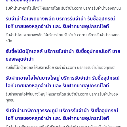
รับจำนำนาฬิกาโรเล็กซ์ ให้บริการโดย รับจํานํา.com บริการรับจำนำของทุกชน
รับจำนำไอแพดบางพลัด บริการรับจำนำ รับซื้ออุปกรณ์
ไอที ขายของหลุดจำนำ และ รับฝากขายอุปกรณ์ไอที
รับจำนำไอแพดบางพลัด ให้บริการโดย รับจํานํา.com บริการรับจำนำของทุก
ชนิด
รับซื้อโน๊ตบุ๊คเดลล์ บริการรับจำนำ รับซื้ออุปกรณ์ไอที ขาย
ของหลุดจำนำ
รับซื้อโน๊ตบุ๊คเดลล์ ให้บริการโดย รับจํานํา.com บริการรับจำนำของทุกชนิ
รับฝากขายไอโฟนบางใหญ่ บริการรับจำนำ รับซื้ออุปกรณ์
ไอที ขายของหลุดจำนำ และ รับฝากขายอุปกรณ์ไอที
รับฝากขายไอโฟนบางใหญ่ ให้บริการโดย รับจํานํา.com บริการรับจำนำของ
ทุกชน
รับจำนำนาฬิกาสุวรรณภูมิ บริการรับจำนำ รับซื้ออุปกรณ์
ไอที ขายของหลุดจำนำ และ รับฝากขายอุปกรณ์ไอที
รับจำนำนาฬิกาสุวรรณภูมิ ให้บริการโดย รับจํานํา.com บริการรับจำนำของทุก