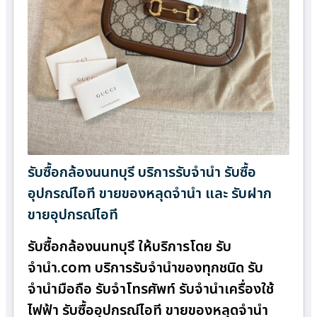
รับซื้อกล้องนนทบุรี บริการรับจำนำ รับซื้อ
อุปกรณ์ไอที ขายของหลุดจำนำ และ รับฝาก
ขายอุปกรณ์ไอที
รับซื้อกล้องนนทบุรี ให้บริการโดย รับ
จํานํา.com บริการรับจำนำของทุกชนิด รับ
จำนำมือถือ รับจำโทรศัพท์ รับจำนำเครื่องใช้
ไฟฟ้า รับซื้ออุปกรณ์ไอที ขายของหลุดจำนำ