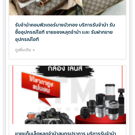
รับจำนำคอมพิวเตอร์บางบัวทอง บริการรับจำนำ รับ
ซื้ออุปกรณ์ไอที ขายของหลุดจำนำ และ รับฝากขาย
อุปกรณ์ไอที
ดูเพิ่มเติม »
ขายแท็บเล็ตหลุดจำนำสมุทรปราการ บริการรับจำนำ