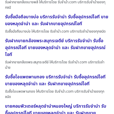
รับฝากขายกล้องบางพลี ให้บริการโดย รับจํานํา.com บริการรับจำนำของทุ
กชนิ
รับซื้อมือถือบางบ่อ บริการรับจำนำ รับซื้ออุปกรณ์ไอที ขาย
ของหลุดจำนำ และ รับฝากขายอุปกรณ์ไอที
รับซื้อมือถือบางบ่อ ให้บริการโดย รับจํานํา.com บริการรับจำนำของทุกชนิด
รับฝากขายกล้องพระสมุทรเจดีย์ บริการรับจำนำ รับซื้อ
อุปกรณ์ไอที ขายของหลุดจำนำ และ รับฝากขายอุปกรณ์
ไอที
รับฝากขายกล้องพระสมุทรเจดีย์ ให้บริการโดย รับจํานํา.com บริการรับจำ
นำข
รับซื้อไอแพดพานทอง บริการรับจำนำ รับซื้ออุปกรณ์ไอที
ขายของหลุดจำนำ และ รับฝากขายอุปกรณ์ไอที
รับซื้อไอแพดพานทอง ให้บริการโดย รับจํานํา.com บริการรับจำนำของทุก
ชนิด
ขายคอมพิวเตอร์หลุดจำนำหนองใหญ่ บริการรับจำนำ รับ
ซื้ออุปกรณ์ไอที ขายของหลุดจำนำ และ รับฝากขาย