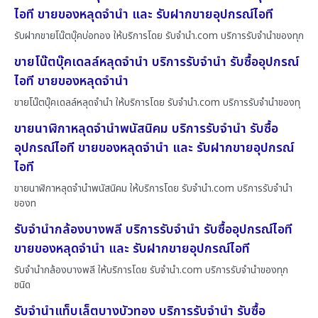
ไอที ขายของหลุดจำนำ และ รับฝากขายอุปกรณ์ไอที
รับฝากขายโน๊ตบุ๊คบ่อทอง ให้บริการโดย รับจํานํา.com บริการรับจำนำของทุก
ขายโน๊ตบุ๊คเดลล์หลุดจำนำ บริการรับจำนำ รับซื้ออุปกรณ์
ไอที ขายของหลุดจำนำ
ขายโน๊ตบุ๊คเดลล์หลุดจำนำ ให้บริการโดย รับจํานํา.com บริการรับจำนำของทุ
ขายนาฬิกาหลุดจำนำพนัสนิคม บริการรับจำนำ รับซื้อ
อุปกรณ์ไอที ขายของหลุดจำนำ และ รับฝากขายอุปกรณ์
ไอที
ขายนาฬิกาหลุดจำนำพนัสนิคม ให้บริการโดย รับจํานํา.com บริการรับจำนำ
ของท
รับจำนำกล้องบางพลี บริการรับจำนำ รับซื้ออุปกรณ์ไอที
ขายของหลุดจำนำ และ รับฝากขายอุปกรณ์ไอที
รับจำนำกล้องบางพลี ให้บริการโดย รับจํานํา.com บริการรับจำนำของทุก
ชนิด
รับจำนำแท็บเล็ตบางบัวทอง บริการรับจำนำ รับซื้อ