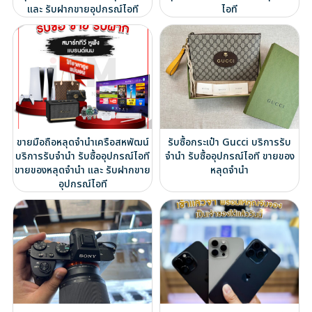
และ รับฝากขายอุปกรณ์ไอที
ไอที
ขายมือถือหลุดจำนำเครือสหพัฒน์
รับซื้อกระเป๋า Gucci บริการรับ
บริการรับจำนำ รับซื้ออุปกรณ์ไอที
จำนำ รับซื้ออุปกรณ์ไอที ขายของ
ขายของหลุดจำนำ และ รับฝากขาย
หลุดจำนำ
อุปกรณ์ไอที