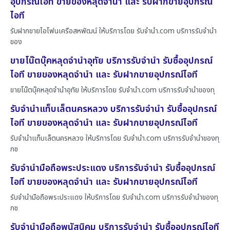
อุปกรณ์ไอที ขายของหลุดจำนำ และ รับฝากขายอุปกรณ์
ไอที
รับฝากขายไอโฟนเครือสหพัฒน์ ให้บริการโดย รับจํานํา.com บริการรับจำนำ
ของ
ขายโน๊ตบุ๊คหลุดจำนำอุทัย บริการรับจำนำ รับซื้ออุปกรณ์
ไอที ขายของหลุดจำนำ และ รับฝากขายอุปกรณ์ไอที
ขายโน๊ตบุ๊คหลุดจำนำอุทัย ให้บริการโดย รับจํานํา.com บริการรับจำนำของทุ
รับจำนำแท็บเล็ตนครหลวง บริการรับจำนำ รับซื้ออุปกรณ์
ไอที ขายของหลุดจำนำ และ รับฝากขายอุปกรณ์ไอที
รับจำนำแท็บเล็ตนครหลวง ให้บริการโดย รับจํานํา.com บริการรับจำนำของทุ
กช
รับจำนำมือถือพระประแดง บริการรับจำนำ รับซื้ออุปกรณ์
ไอที ขายของหลุดจำนำ และ รับฝากขายอุปกรณ์ไอที
รับจำนำมือถือพระประแดง ให้บริการโดย รับจํานํา.com บริการรับจำนำของทุ
กช
รับจำนำมือถือพนัสนิคม บริการรับจำนำ รับซื้ออุปกรณ์ไอที