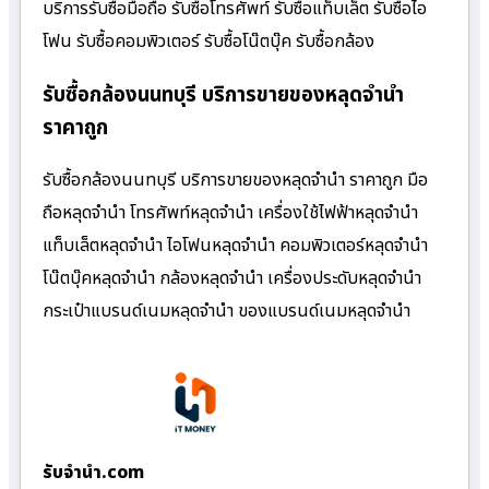
บริการรับซื้อมือถือ รับซื้อโทรศัพท์ รับซื้อแท็บเล็ต รับซื้อไอ
โฟน รับซื้อคอมพิวเตอร์ รับซื้อโน๊ตบุ๊ค รับซื้อกล้อง
รับซื้อกล้องนนทบุรี บริการขายของหลุดจำนำ
ราคาถูก
รับซื้อกล้องนนทบุรี บริการขายของหลุดจำนำ ราคาถูก มือ
ถือหลุดจำนำ โทรศัพท์หลุดจำนำ เครื่องใช้ไฟฟ้าหลุดจำนำ
แท็บเล็ตหลุดจำนำ ไอโฟนหลุดจำนำ คอมพิวเตอร์หลุดจำนำ
โน๊ตบุ๊คหลุดจำนำ กล้องหลุดจำนำ เครื่องประดับหลุดจำนำ
กระเป๋าแบรนด์เนมหลุดจำนำ ของแบรนด์เนมหลุดจำนำ
รับจํานํา.com