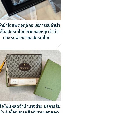
จำนำไอแพดจตุจักร บริการรับจำนำ
บซื้ออุปกรณ์ไอที ขายของหลุดจำนำ
และ รับฝากขายอุปกรณ์ไอที
ไอโฟนหลุดจำนำบางซ้าย บริการรับ
นำ รับซื้ออุปกรณ์ไอที ขายของหลุด