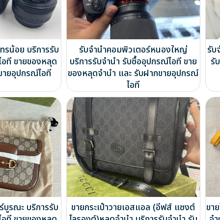
ทรน้อย บริการรับ
รับจำนำคอมพิวเตอร์หนองใหญ่
รับ
์ไอที ขายของหลุด
บริการรับจำนำ รับซื้ออุปกรณ์ไอที ขาย
รั
ขายอุปกรณ์ไอที
ของหลุดจำนำ และ รับฝากขายอุปกรณ์
ไอที
์บูรณะ บริการรับ
ขายกระเป๋าวายเอสแอล (อีฟส์ แซงต์
ขาย
์ไอที ขายของหลุด
โลรองต์)หลุดจำนำ บริการรับจำนำ รับ
จำ