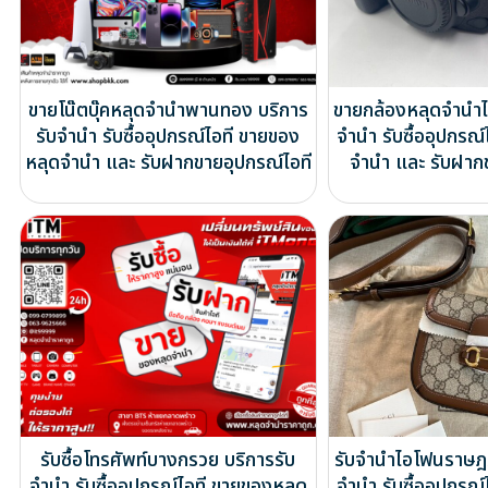
ขายโน๊ตบุ๊คหลุดจำนำพานทอง บริการ
ขายกล้องหลุดจำนำไ
รับจำนำ รับซื้ออุปกรณ์ไอที ขายของ
จำนำ รับซื้ออุปกรณ
หลุดจำนำ และ รับฝากขายอุปกรณ์ไอที
จำนำ และ รับฝาก
รับซื้อโทรศัพท์บางกรวย บริการรับ
รับจำนำไอโฟนราษฎร
จำนำ รับซื้ออุปกรณ์ไอที ขายของหลุด
จำนำ รับซื้ออุปกรณ