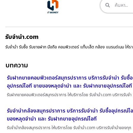
รับจํานํา.com
รับจำนำ รับซื้อ รับขายฝาก มือถือ คอมพิวเตอร์ แท็บเล็ต กล้อง แบรนด์เนม ให้
บทความ
รับฝากขายคอมพิวเตอร์สมุทรปราการ บริการรับจำนำ รับซื้อ
อุปกรณ์ไอที ขายของหลุดจำนำ และ รับฝากขายอุปกรณ์ไอที
รับฝากขายคอมพิวเตอร์สมุทรปราการ ให้บริการโดย รับจํานํา.com บริการรับจำ
รับจำนำกล้องสมุทรปราการ บริการรับจำนำ รับซื้ออุปกรณ์ไอ
ของหลุดจำนำ และ รับฝากขายอุปกรณ์ไอที
รับจำนำกล้องสมุทรปราการ ให้บริการโดย รับจํานํา.com บริการรับจำนำของทุก