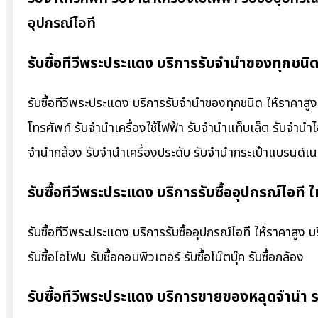
อุปกรณ์ไอที
รับซื้อทีวีพระประแดง บริการรับจำนำของทุกชนิด
รับซื้อทีวีพระประแดง บริการรับจำนำของทุกชนิด ให้ราคาสูง 
โทรศัพท์ รับจำนำเครื่องใช้ไฟฟ้า รับจำนำแท็บเล็ต รับจำนำ
จำนำกล้อง รับจำนำเครื่องประดับ รับจำนำกระเป๋าแบรนด์
รับซื้อทีวีพระประแดง บริการรับซื้ออุปกรณ์ไอที ใ
รับซื้อทีวีพระประแดง บริการรับซื้ออุปกรณ์ไอที ให้ราคาสูง บริ
รับซื้อไอโฟน รับซื้อคอมพิวเตอร์ รับซื้อโน๊ตบุ๊ค รับซื้อกล้อง
รับซื้อทีวีพระประแดง บริการขายของหลุดจำนำ 