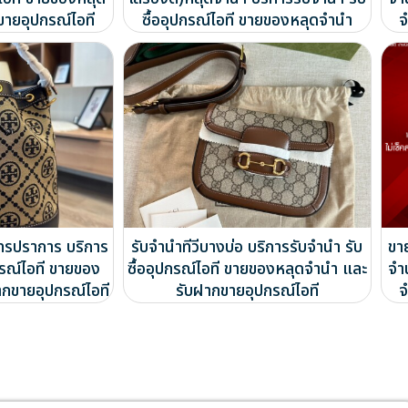
ขายอุปกรณ์ไอที
ซื้ออุปกรณ์ไอที ขายของหลุดจำนำ
จ
ุทรปราการ บริการ
รับจำนำทีวีบางบ่อ บริการรับจำนำ รับ
ขา
กรณ์ไอที ขายของ
ซื้ออุปกรณ์ไอที ขายของหลุดจำนำ และ
จำ
ากขายอุปกรณ์ไอที
รับฝากขายอุปกรณ์ไอที
จ