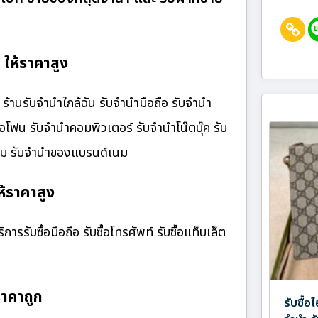
 ให้ราคาสูง
ร้านรับจํานําใกล้ฉัน รับจำนำมือถือ รับจำนำ
ไอโฟน รับจำนำคอมพิวเตอร์ รับจำนำโน๊ตบุ๊ค รับ
เนม รับจำนำของแบรนด์เนม
ห้ราคาสูง
การรับซื้อมือถือ รับซื้อโทรศัพท์ รับซื้อแท็บเล็ต
ราคาถูก
รับซื้