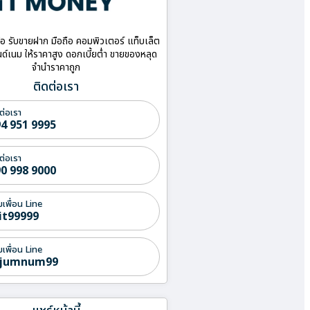
ื้อ รับขายฝาก มือถือ คอมพิวเตอร์ แท็บเล็ต
ด์เนม ให้ราคาสูง ดอกเบี้ยต่ำ ขายของหลุด
จำนำราคาถูก
ติดต่อเรา
ต่อเรา
4 951 9995
ต่อเรา
0 998 9000
่มเพื่อน Line
it99999
่มเพื่อน Line
jumnum99