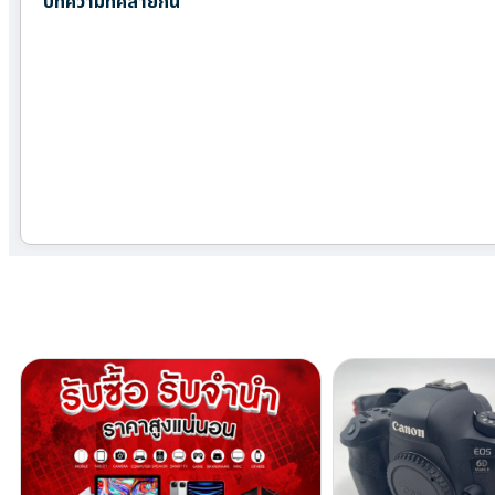
บทความที่คล้ายกัน