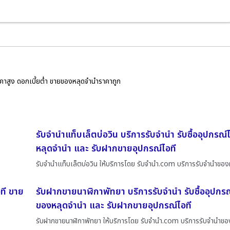
ราคาสูง ดอกเบี้ยต่ำ ขายของหลุดจำนำราคาถูก
รับจำนำแท็บเล็ตบ่อวิน บริการรับจำนำ รับซื้ออุปกรณ
หลุดจำนำ และ รับฝากขายอุปกรณ์ไอที
รับจำนำแท็บเล็ตบ่อวิน ให้บริการโดย รับจํานํา.com บริการรับจำนำของ
ที ขาย
รับฝากขายนาฬิกาพัทยา บริการรับจำนำ รับซื้ออุปกรณ
ของหลุดจำนำ และ รับฝากขายอุปกรณ์ไอที
รับฝากขายนาฬิกาพัทยา ให้บริการโดย รับจํานํา.com บริการรับจำนำขอ