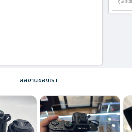
ดูเพิ่มเต
ผลงานของเรา