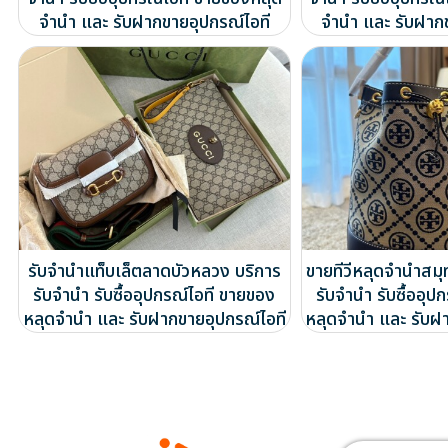
จำนำ และ รับฝากขายอุปกรณ์ไอที
จำนำ และ รับฝาก
รับจำนำแท็บเล็ตลาดบัวหลวง บริการ
ขายทีวีหลุดจำนำสม
รับจำนำ รับซื้ออุปกรณ์ไอที ขายของ
รับจำนำ รับซื้ออุป
หลุดจำนำ และ รับฝากขายอุปกรณ์ไอที
หลุดจำนำ และ รับฝ