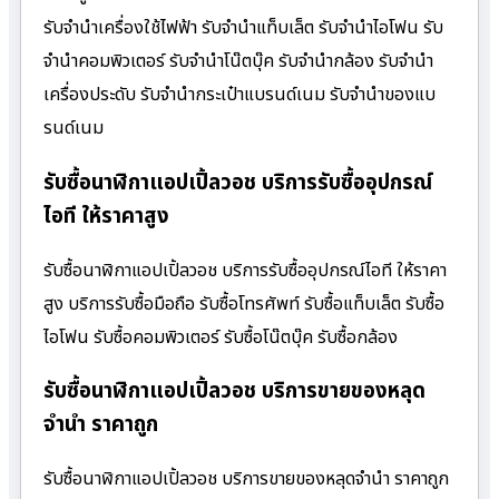
รับจำนำเครื่องใช้ไฟฟ้า รับจำนำแท็บเล็ต รับจำนำไอโฟน รับ
จำนำคอมพิวเตอร์ รับจำนำโน๊ตบุ๊ค รับจำนำกล้อง รับจำนำ
เครื่องประดับ รับจำนำกระเป๋าแบรนด์เนม รับจำนำของแบ
รนด์เนม
รับซื้อนาฬิกาแอปเปิ้ลวอช บริการรับซื้ออุปกรณ์
ไอที ให้ราคาสูง
รับซื้อนาฬิกาแอปเปิ้ลวอช บริการรับซื้ออุปกรณ์ไอที ให้ราคา
สูง บริการรับซื้อมือถือ รับซื้อโทรศัพท์ รับซื้อแท็บเล็ต รับซื้อ
ไอโฟน รับซื้อคอมพิวเตอร์ รับซื้อโน๊ตบุ๊ค รับซื้อกล้อง
รับซื้อนาฬิกาแอปเปิ้ลวอช บริการขายของหลุด
จำนำ ราคาถูก
รับซื้อนาฬิกาแอปเปิ้ลวอช บริการขายของหลุดจำนำ ราคาถูก