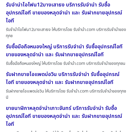
รับจำนำไอโฟน12บางเสาธง บริการรับจำนำ รับซื้อ
อุปกรณ์ไอที ขายของหลุดจำนำ และ รับฝากขายอุปกรณ์
ไอที
รับจำนำไอโฟน12บางเสาธง ให้บริการโดย รับจํานํา.com บริการรับจำนำของ
ทุกช
รับซื้อมือถือหนองใหญ่ บริการรับจำนำ รับซื้ออุปกรณ์ไอที
ขายของหลุดจำนำ และ รับฝากขายอุปกรณ์ไอที
รับซื้อมือถือหนองใหญ่ ให้บริการโดย รับจํานํา.com บริการรับจำนำของทุกชน
รับฝากขายไอแพดบ่อวิน บริการรับจำนำ รับซื้ออุปกรณ์
ไอที ขายของหลุดจำนำ และ รับฝากขายอุปกรณ์ไอที
รับฝากขายไอแพดบ่อวิน ให้บริการโดย รับจํานํา.com บริการรับจำนำของทุกช
นิ
ขายนาฬิกาหลุดจำนำเกาะจันทร์ บริการรับจำนำ รับซื้อ
อุปกรณ์ไอที ขายของหลุดจำนำ และ รับฝากขายอุปกรณ์
ไอที