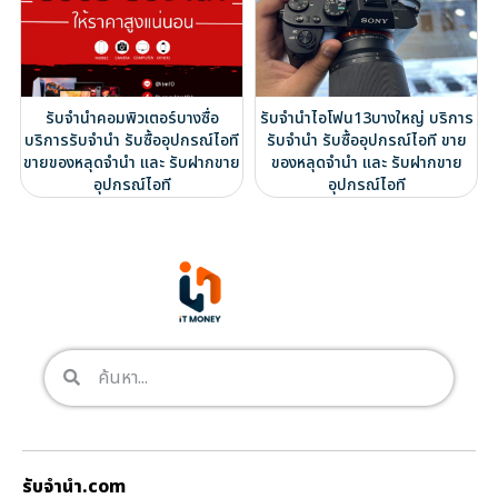
รับจำนำคอมพิวเตอร์บางซื่อ
รับจำนำไอโฟน13บางใหญ่ บริการ
บริการรับจำนำ รับซื้ออุปกรณ์ไอที
รับจำนำ รับซื้ออุปกรณ์ไอที ขาย
ขายของหลุดจำนำ และ รับฝากขาย
ของหลุดจำนำ และ รับฝากขาย
อุปกรณ์ไอที
อุปกรณ์ไอที
รับจํานํา.com