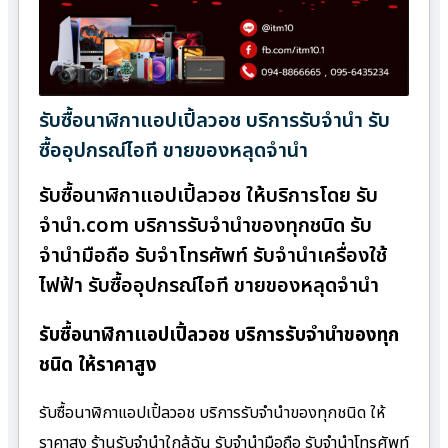
รับซื้อนาฬิกาแอปเปิ้ลวอช บริการรับจำนำ รับ
ซื้ออุปกรณ์ไอที ขายของหลุดจำนำ
รับซื้อนาฬิกาแอปเปิ้ลวอช ให้บริการโดย รับ
จํานํา.com บริการรับจำนำของทุกชนิด รับ
จำนำมือถือ รับจำโทรศัพท์ รับจำนำเครื่องใช้
ไฟฟ้า รับซื้ออุปกรณ์ไอที ขายของหลุดจำนำ
รับซื้อนาฬิกาแอปเปิ้ลวอช บริการรับจำนำของทุก
ชนิด ให้ราคาสูง
รับซื้อนาฬิกาแอปเปิ้ลวอช บริการรับจำนำของทุกชนิด ให้
ราคาสูง ร้านรับจํานําใกล้ฉัน รับจำนำมือถือ รับจำนำโทรศัพท์