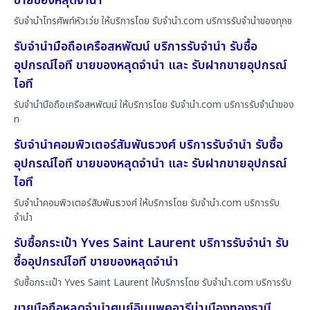
ขายของหลุดจำนำ
รับจำนำโทรศัพท์หัวเว่ย ให้บริการโดย รับจํานํา.com บริการรับจำนำของทุกช
รับจำนำมือถือเครือสหพัฒน์ บริการรับจำนำ รับซื้อ
อุปกรณ์ไอที ขายของหลุดจำนำ และ รับฝากขายอุปกรณ์
ไอที
รับจำนำมือถือเครือสหพัฒน์ ให้บริการโดย รับจํานํา.com บริการรับจำนำของ
ท
รับจำนำคอมพิวเตอร์สัมพันธวงศ์ บริการรับจำนำ รับซื้อ
อุปกรณ์ไอที ขายของหลุดจำนำ และ รับฝากขายอุปกรณ์
ไอที
รับจำนำคอมพิวเตอร์สัมพันธวงศ์ ให้บริการโดย รับจํานํา.com บริการรับ
จำนำ
รับซื้อกระเป๋า Yves Saint Laurent บริการรับจำนำ รับ
ซื้ออุปกรณ์ไอที ขายของหลุดจำนำ
รับซื้อกระเป๋า Yves Saint Laurent ให้บริการโดย รับจํานํา.com บริการรับ
ขายมือถือหลุดจำนำศูนย์อิมแพคอารีน่าเมืองทองธานี