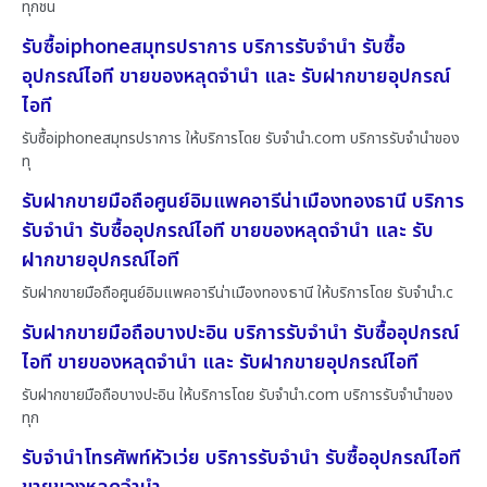
ทุกชน
รับซื้อiphoneสมุทรปราการ บริการรับจำนำ รับซื้อ
อุปกรณ์ไอที ขายของหลุดจำนำ และ รับฝากขายอุปกรณ์
ไอที
รับซื้อiphoneสมุทรปราการ ให้บริการโดย รับจํานํา.com บริการรับจำนำของ
ทุ
รับฝากขายมือถือศูนย์อิมแพคอารีน่าเมืองทองธานี บริการ
รับจำนำ รับซื้ออุปกรณ์ไอที ขายของหลุดจำนำ และ รับ
ฝากขายอุปกรณ์ไอที
รับฝากขายมือถือศูนย์อิมแพคอารีน่าเมืองทองธานี ให้บริการโดย รับจํานํา.c
รับฝากขายมือถือบางปะอิน บริการรับจำนำ รับซื้ออุปกรณ์
ไอที ขายของหลุดจำนำ และ รับฝากขายอุปกรณ์ไอที
รับฝากขายมือถือบางปะอิน ให้บริการโดย รับจํานํา.com บริการรับจำนำของ
ทุก
รับจำนำโทรศัพท์หัวเว่ย บริการรับจำนำ รับซื้ออุปกรณ์ไอที