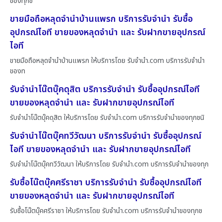
ของทุกช
ขายมือถือหลุดจำนำบ้านแพรก บริการรับจำนำ รับซื้อ
อุปกรณ์ไอที ขายของหลุดจำนำ และ รับฝากขายอุปกรณ์
ไอที
ขายมือถือหลุดจำนำบ้านแพรก ให้บริการโดย รับจํานํา.com บริการรับจำนำ
ของท
รับจำนำโน๊ตบุ๊คดุสิต บริการรับจำนำ รับซื้ออุปกรณ์ไอที
ขายของหลุดจำนำ และ รับฝากขายอุปกรณ์ไอที
รับจำนำโน๊ตบุ๊คดุสิต ให้บริการโดย รับจํานํา.com บริการรับจำนำของทุกชนิ
รับจำนำโน๊ตบุ๊คทวีวัฒนา บริการรับจำนำ รับซื้ออุปกรณ์
ไอที ขายของหลุดจำนำ และ รับฝากขายอุปกรณ์ไอที
รับจำนำโน๊ตบุ๊คทวีวัฒนา ให้บริการโดย รับจํานํา.com บริการรับจำนำของทุก
รับซื้อโน๊ตบุ๊คศรีราชา บริการรับจำนำ รับซื้ออุปกรณ์ไอที
ขายของหลุดจำนำ และ รับฝากขายอุปกรณ์ไอที
รับซื้อโน๊ตบุ๊คศรีราชา ให้บริการโดย รับจํานํา.com บริการรับจำนำของทุกช