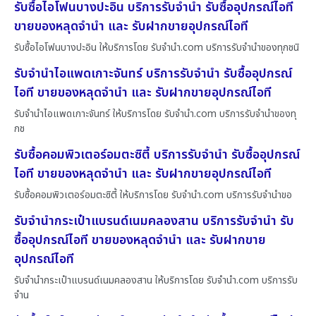
รับซื้อไอโฟนบางปะอิน บริการรับจำนำ รับซื้ออุปกรณ์ไอที
ขายของหลุดจำนำ และ รับฝากขายอุปกรณ์ไอที
รับซื้อไอโฟนบางปะอิน ให้บริการโดย รับจํานํา.com บริการรับจำนำของทุกชนิ
รับจำนำไอแพดเกาะจันทร์ บริการรับจำนำ รับซื้ออุปกรณ์
ไอที ขายของหลุดจำนำ และ รับฝากขายอุปกรณ์ไอที
รับจำนำไอแพดเกาะจันทร์ ให้บริการโดย รับจํานํา.com บริการรับจำนำของทุ
กช
รับซื้อคอมพิวเตอร์อมตะซิตี้ บริการรับจำนำ รับซื้ออุปกรณ์
ไอที ขายของหลุดจำนำ และ รับฝากขายอุปกรณ์ไอที
รับซื้อคอมพิวเตอร์อมตะซิตี้ ให้บริการโดย รับจํานํา.com บริการรับจำนำขอ
รับจำนำกระเป๋าแบรนด์เนมคลองสาน บริการรับจำนำ รับ
ซื้ออุปกรณ์ไอที ขายของหลุดจำนำ และ รับฝากขาย
อุปกรณ์ไอที
รับจำนำกระเป๋าแบรนด์เนมคลองสาน ให้บริการโดย รับจํานํา.com บริการรับ
จำน