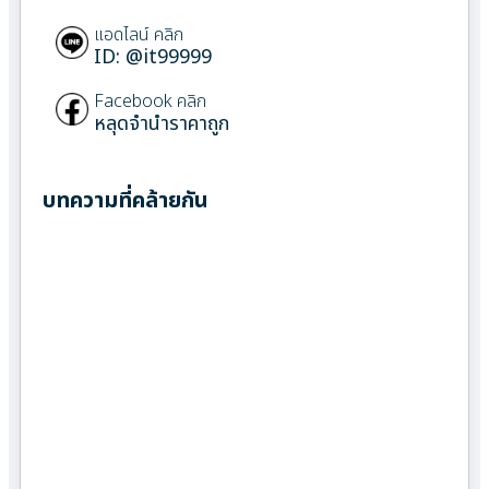
แอดไลน์ คลิก
ID: @it99999
Facebook คลิก
หลุดจำนำราคาถูก
บทความที่คล้ายกัน