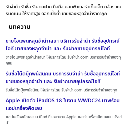
รับจำนำ รับซื้อ รับขายฝาก มือถือ คอมพิวเตอร์ แท็บเล็ต กล้อง แบ
รนด์เนม ให้ราคาสูง ดอกเบี้ยต่ำ ขายของหลุดจำนำราคาถูก
บทความ
ขายไอแพดหลุดจำนำเสนา บริการรับจำนำ รับซื้ออุปกรณ์
ไอที ขายของหลุดจำนำ และ รับฝากขายอุปกรณ์ไอที
ขายไอแพดหลุดจำนำเสนา ให้บริการโดย รับจํานํา.com บริการรับจำนำของทุ
กชนิ
รับซื้อโน๊ตบุ๊คพนัสนิคม บริการรับจำนำ รับซื้ออุปกรณ์ไอที
ขายของหลุดจำนำ และ รับฝากขายอุปกรณ์ไอที
รับซื้อโน๊ตบุ๊คพนัสนิคม ให้บริการโดย รับจํานํา.com บริการรับจำนำของทุก
Apple เปิดตัว iPadOS 18 ในงาน WWDC24 มาพร้อม
แอปเครื่องคิดเลข
แอปเครื่องคิดเลขบน iPad ที่รอมานาน Apple เผยว่าเครื่องคิดเลขบน iPad
นั