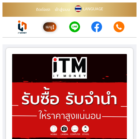
LANGUAGE
ติดต่อเรา
เข้าสู่ระบบ
เมนู