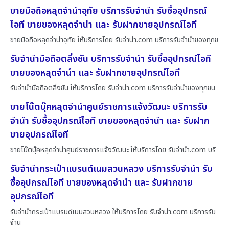
ขายมือถือหลุดจำนำอุทัย บริการรับจำนำ รับซื้ออุปกรณ์
ไอที ขายของหลุดจำนำ และ รับฝากขายอุปกรณ์ไอที
ขายมือถือหลุดจำนำอุทัย ให้บริการโดย รับจํานํา.com บริการรับจำนำของทุกช
รับจำนำมือถือตลิ่งชัน บริการรับจำนำ รับซื้ออุปกรณ์ไอที
ขายของหลุดจำนำ และ รับฝากขายอุปกรณ์ไอที
รับจำนำมือถือตลิ่งชัน ให้บริการโดย รับจํานํา.com บริการรับจำนำของทุกชน
ขายโน๊ตบุ๊คหลุดจำนำศูนย์ราชการแจ้งวัฒนะ บริการรับ
จำนำ รับซื้ออุปกรณ์ไอที ขายของหลุดจำนำ และ รับฝาก
ขายอุปกรณ์ไอที
ขายโน๊ตบุ๊คหลุดจำนำศูนย์ราชการแจ้งวัฒนะ ให้บริการโดย รับจํานํา.com บริ
รับจำนำกระเป๋าแบรนด์เนมสวนหลวง บริการรับจำนำ รับ
ซื้ออุปกรณ์ไอที ขายของหลุดจำนำ และ รับฝากขาย
อุปกรณ์ไอที
รับจำนำกระเป๋าแบรนด์เนมสวนหลวง ให้บริการโดย รับจํานํา.com บริการรับ
จำน