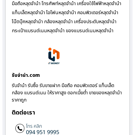
มือถือหลุดจำนำ โทรศัพท์หลุดจำนำ เครื่องใช้ไฟฟ้าหลุดจำนำ
แท็บเล็ตหลุดจำนำ ไอโฟนหลุดจำนำ คอมพิวเตอร์หลุดจำนำ
โน๊ตบุ๊คหลุดจำนำ กล้องหลุดจำนำ เครื่องประดับหลุดจำนำ
กระเป๋าแบรนด์เนมหลุดจำนำ ของแบรนด์เนมหลุดจำนำ
รับจํานํา.com
รับจำนำ รับซื้อ รับขายฝาก มือถือ คอมพิวเตอร์ แท็บเล็ต
กล้อง แบรนด์เนม ให้ราคาสูง ดอกเบี้ยต่ำ ขายของหลุดจำนำ
ราคาถูก
ติดต่อเรา
โทร คลิก
094 951 9995