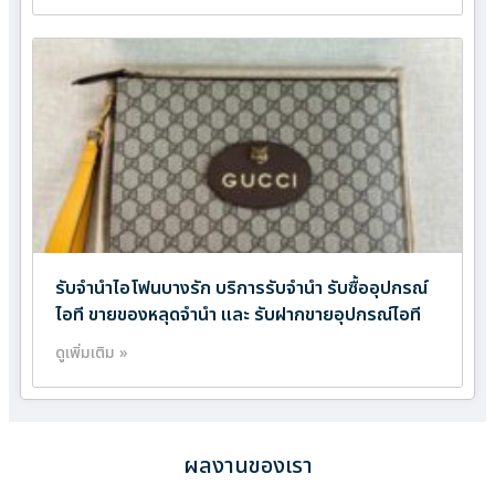
รับจำนำไอโฟนบางรัก บริการรับจำนำ รับซื้ออุปกรณ์
ไอที ขายของหลุดจำนำ และ รับฝากขายอุปกรณ์ไอที
ดูเพิ่มเติม »
ผลงานของเรา