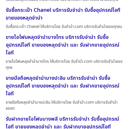
รับซื้อกระเป๋า Chanel บริการรับจำนำ รับซื้ออุปกรณ์ไอที
ขายของหลุดจำนำ
รับซื้อกระเป๋า Chanel ให้บริการโดย รับจํานํา.com บริการรับจำนำของทุกชน
ขายไอโฟนหลุดจำนำบางไทร บริการรับจำนำ รับซื้อ
อุปกรณ์ไอที ขายของหลุดจำนำ และ รับฝากขายอุปกรณ์
ไอที
ขายไอโฟนหลุดจำนำบางไทร ให้บริการโดย รับจํานํา.com บริการรับจำนำของ
ทุกช
ขายมือถือหลุดจำนำบางปะอิน บริการรับจำนำ รับซื้อ
อุปกรณ์ไอที ขายของหลุดจำนำ และ รับฝากขายอุปกรณ์
ไอที
ขายมือถือหลุดจำนำบางปะอิน ให้บริการโดย รับจํานํา.com บริการรับจำนำ
ของท
รับฝากขายไอโฟนบางพลี บริการรับจำนำ รับซื้ออุปกรณ์
ไอที ขายของหลุดจำนำ และ รับฝากขายอุปกรณ์ไอที