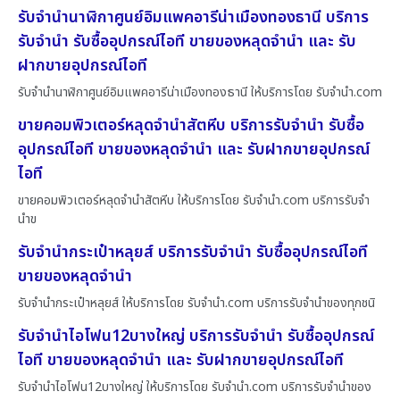
รับจำนำนาฬิกาศูนย์อิมแพคอารีน่าเมืองทองธานี บริการ
รับจำนำ รับซื้ออุปกรณ์ไอที ขายของหลุดจำนำ และ รับ
ฝากขายอุปกรณ์ไอที
รับจำนำนาฬิกาศูนย์อิมแพคอารีน่าเมืองทองธานี ให้บริการโดย รับจํานํา.com
ขายคอมพิวเตอร์หลุดจำนำสัตหีบ บริการรับจำนำ รับซื้อ
อุปกรณ์ไอที ขายของหลุดจำนำ และ รับฝากขายอุปกรณ์
ไอที
ขายคอมพิวเตอร์หลุดจำนำสัตหีบ ให้บริการโดย รับจํานํา.com บริการรับจำ
นำข
รับจำนำกระเป๋าหลุยส์ บริการรับจำนำ รับซื้ออุปกรณ์ไอที
ขายของหลุดจำนำ
รับจำนำกระเป๋าหลุยส์ ให้บริการโดย รับจํานํา.com บริการรับจำนำของทุกชนิ
รับจำนำไอโฟน12บางใหญ่ บริการรับจำนำ รับซื้ออุปกรณ์
ไอที ขายของหลุดจำนำ และ รับฝากขายอุปกรณ์ไอที
รับจำนำไอโฟน12บางใหญ่ ให้บริการโดย รับจํานํา.com บริการรับจำนำของ