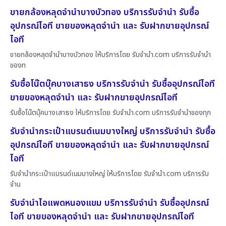
ขายกล้องหลุดจำนำบางบัวทอง บริการรับจำนำ รับซื้อ
อุปกรณ์ไอที ขายของหลุดจำนำ และ รับฝากขายอุปกรณ์
ไอที
ขายกล้องหลุดจำนำบางบัวทอง ให้บริการโดย รับจํานํา.com บริการรับจำนำ
ของท
รับซื้อโน๊ตบุ๊คบางเสาธง บริการรับจำนำ รับซื้ออุปกรณ์ไอที
ขายของหลุดจำนำ และ รับฝากขายอุปกรณ์ไอที
รับซื้อโน๊ตบุ๊คบางเสาธง ให้บริการโดย รับจํานํา.com บริการรับจำนำของทุก
รับจำนำกระเป๋าแบรนด์เนมบางใหญ่ บริการรับจำนำ รับซื้อ
อุปกรณ์ไอที ขายของหลุดจำนำ และ รับฝากขายอุปกรณ์
ไอที
รับจำนำกระเป๋าแบรนด์เนมบางใหญ่ ให้บริการโดย รับจํานํา.com บริการรับ
จำน
รับจำนำไอแพดหนองแขม บริการรับจำนำ รับซื้ออุปกรณ์
ไอที ขายของหลุดจำนำ และ รับฝากขายอุปกรณ์ไอที