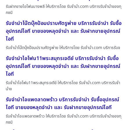
รับฝากขายไอโฟนบางพลี ให้บริการโดย รับจํานํา.com บริการรับจำนำของทุ
กชนิ
รับจำนำโน๊ตบุ๊คป้อมปราบศัตรูพ่าย บริการรับจำนำ รับซื้อ
อุปกรณ์ไอที ขายของหลุดจำนำ และ รับฝากขายอุปกรณ์
ไอที
รับจำนำโน๊ตบุ๊คป้อมปราบศัตรูพ่าย ให้บริการโดย รับจํานํา.com บริการรับจ
รับจำนำไอโฟน11พระสมุทรเจดีย์ บริการรับจำนำ รับซื้อ
อุปกรณ์ไอที ขายของหลุดจำนำ และ รับฝากขายอุปกรณ์
ไอที
รับจำนำไอโฟน11พระสมุทรเจดีย์ ให้บริการโดย รับจํานํา.com บริการรับจำ
นำข
รับจำนำไอแพดลาดพร้าว บริการรับจำนำ รับซื้ออุปกรณ์
ไอที ขายของหลุดจำนำ และ รับฝากขายอุปกรณ์ไอที
รับจำนำไอแพดลาดพร้าว ให้บริการโดย รับจํานํา.com บริการรับจำนำของทุ
กชนิ