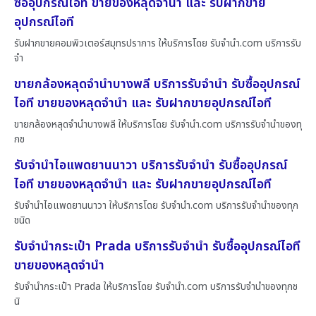
ซื้ออุปกรณ์ไอที ขายของหลุดจำนำ และ รับฝากขาย
อุปกรณ์ไอที
รับฝากขายคอมพิวเตอร์สมุทรปราการ ให้บริการโดย รับจํานํา.com บริการรับ
จำ
ขายกล้องหลุดจำนำบางพลี บริการรับจำนำ รับซื้ออุปกรณ์
ไอที ขายของหลุดจำนำ และ รับฝากขายอุปกรณ์ไอที
ขายกล้องหลุดจำนำบางพลี ให้บริการโดย รับจํานํา.com บริการรับจำนำของทุ
กช
รับจำนำไอแพดยานนาวา บริการรับจำนำ รับซื้ออุปกรณ์
ไอที ขายของหลุดจำนำ และ รับฝากขายอุปกรณ์ไอที
รับจำนำไอแพดยานนาวา ให้บริการโดย รับจํานํา.com บริการรับจำนำของทุก
ชนิด
รับจำนำกระเป๋า Prada บริการรับจำนำ รับซื้ออุปกรณ์ไอที
ขายของหลุดจำนำ
รับจำนำกระเป๋า Prada ให้บริการโดย รับจํานํา.com บริการรับจำนำของทุกช
นิ