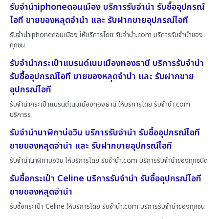
รับจำนำiphoneดอนเมือง บริการรับจำนำ รับซื้ออุปกรณ์
ไอที ขายของหลุดจำนำ และ รับฝากขายอุปกรณ์ไอที
รับจำนำiphoneดอนเมือง ให้บริการโดย รับจํานํา.com บริการรับจำนำของ
ทุกชน
รับจำนำกระเป๋าแบรนด์เนมเมืองทองธานี บริการรับจำนำ
รับซื้ออุปกรณ์ไอที ขายของหลุดจำนำ และ รับฝากขาย
อุปกรณ์ไอที
รับจำนำกระเป๋าแบรนด์เนมเมืองทองธานี ให้บริการโดย รับจํานํา.com
บริการร
รับจำนำนาฬิกาบ่อวิน บริการรับจำนำ รับซื้ออุปกรณ์ไอที
ขายของหลุดจำนำ และ รับฝากขายอุปกรณ์ไอที
รับจำนำนาฬิกาบ่อวิน ให้บริการโดย รับจํานํา.com บริการรับจำนำของทุกชนิด
รับซื้อกระเป๋า Celine บริการรับจำนำ รับซื้ออุปกรณ์ไอที
ขายของหลุดจำนำ
รับซื้อกระเป๋า Celine ให้บริการโดย รับจํานํา.com บริการรับจำนำของทุกชน