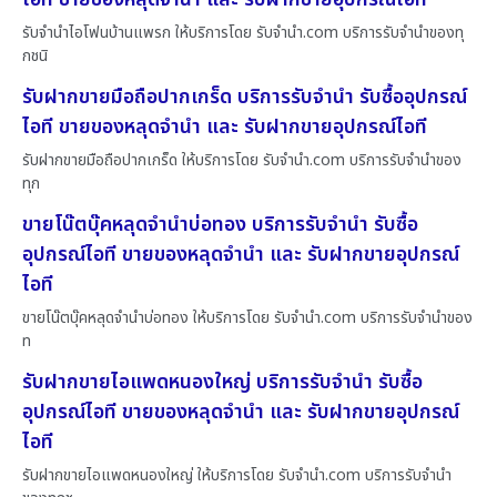
รับจำนำไอโฟนบ้านแพรก ให้บริการโดย รับจํานํา.com บริการรับจำนำของทุ
กชนิ
รับฝากขายมือถือปากเกร็ด บริการรับจำนำ รับซื้ออุปกรณ์
ไอที ขายของหลุดจำนำ และ รับฝากขายอุปกรณ์ไอที
รับฝากขายมือถือปากเกร็ด ให้บริการโดย รับจํานํา.com บริการรับจำนำของ
ทุก
ขายโน๊ตบุ๊คหลุดจำนำบ่อทอง บริการรับจำนำ รับซื้อ
อุปกรณ์ไอที ขายของหลุดจำนำ และ รับฝากขายอุปกรณ์
ไอที
ขายโน๊ตบุ๊คหลุดจำนำบ่อทอง ให้บริการโดย รับจํานํา.com บริการรับจำนำของ
ท
รับฝากขายไอแพดหนองใหญ่ บริการรับจำนำ รับซื้อ
อุปกรณ์ไอที ขายของหลุดจำนำ และ รับฝากขายอุปกรณ์
ไอที
รับฝากขายไอแพดหนองใหญ่ ให้บริการโดย รับจํานํา.com บริการรับจำนำ