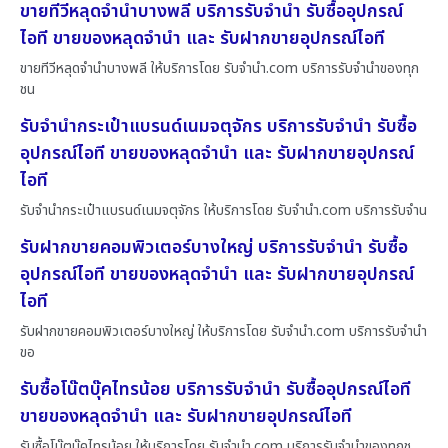
ขายทีวีหลุดจำนำบางพลี บริการรับจำนำ รับซื้ออุปกรณ์
ไอที ขายของหลุดจำนำ และ รับฝากขายอุปกรณ์ไอที
ขายทีวีหลุดจำนำบางพลี ให้บริการโดย รับจํานํา.com บริการรับจำนำของทุก
ชน
รับจำนำกระเป๋าแบรนด์เนมจตุจักร บริการรับจำนำ รับซื้อ
อุปกรณ์ไอที ขายของหลุดจำนำ และ รับฝากขายอุปกรณ์
ไอที
รับจำนำกระเป๋าแบรนด์เนมจตุจักร ให้บริการโดย รับจํานํา.com บริการรับจำน
รับฝากขายคอมพิวเตอร์บางใหญ่ บริการรับจำนำ รับซื้อ
อุปกรณ์ไอที ขายของหลุดจำนำ และ รับฝากขายอุปกรณ์
ไอที
รับฝากขายคอมพิวเตอร์บางใหญ่ ให้บริการโดย รับจํานํา.com บริการรับจำนำ
ขอ
รับซื้อโน๊ตบุ๊คไทรน้อย บริการรับจำนำ รับซื้ออุปกรณ์ไอที
ขายของหลุดจำนำ และ รับฝากขายอุปกรณ์ไอที
รับซื้อโน๊ตบุ๊คไทรน้อย ให้บริการโดย รับจํานํา.com บริการรับจำนำของทุกช