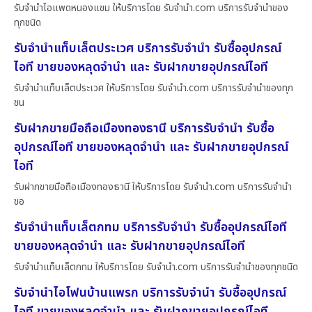
รับจำนำไอแพดหนองแขม ให้บริการโดย รับจํานํา.com บริการรับจำนำของ
ทุกชนิด
รับจำนำแท็บเล็ตประเวศ บริการรับจำนำ รับซื้ออุปกรณ์
ไอที ขายของหลุดจำนำ และ รับฝากขายอุปกรณ์ไอที
รับจำนำแท็บเล็ตประเวศ ให้บริการโดย รับจํานํา.com บริการรับจำนำของทุก
ชน
รับฝากขายมือถือเมืองทองธานี บริการรับจำนำ รับซื้อ
อุปกรณ์ไอที ขายของหลุดจำนำ และ รับฝากขายอุปกรณ์
ไอที
รับฝากขายมือถือเมืองทองธานี ให้บริการโดย รับจํานํา.com บริการรับจำนำ
ขอ
รับจำนำแท็บเล็ตกทม บริการรับจำนำ รับซื้ออุปกรณ์ไอที
ขายของหลุดจำนำ และ รับฝากขายอุปกรณ์ไอที
รับจำนำแท็บเล็ตกทม ให้บริการโดย รับจํานํา.com บริการรับจำนำของทุกชนิด
รับจำนำไอโฟนบ้านแพรก บริการรับจำนำ รับซื้ออุปกรณ์
ไอที ขายของหลุดจำนำ และ รับฝากขายอุปกรณ์ไอที