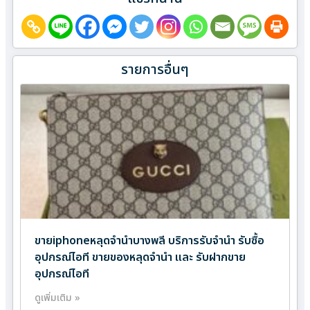
รายการอื่นๆ
ขายiphoneหลุดจำนำบางพลี บริการรับจำนำ รับซื้อ
อุปกรณ์ไอที ขายของหลุดจำนำ และ รับฝากขาย
อุปกรณ์ไอที
ดูเพิ่มเติม »