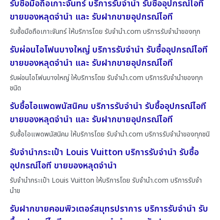
รับซื้อมือถือเกาะจันทร์ บริการรับจำนำ รับซื้ออุปกรณ์ไอที
ขายของหลุดจำนำ และ รับฝากขายอุปกรณ์ไอที
รับซื้อมือถือเกาะจันทร์ ให้บริการโดย รับจํานํา.com บริการรับจำนำของทุก
รับผ่อนไอโฟนบางใหญ่ บริการรับจำนำ รับซื้ออุปกรณ์ไอที
ขายของหลุดจำนำ และ รับฝากขายอุปกรณ์ไอที
รับผ่อนไอโฟนบางใหญ่ ให้บริการโดย รับจํานํา.com บริการรับจำนำของทุก
ชนิด
รับซื้อไอแพดพนัสนิคม บริการรับจำนำ รับซื้ออุปกรณ์ไอที
ขายของหลุดจำนำ และ รับฝากขายอุปกรณ์ไอที
รับซื้อไอแพดพนัสนิคม ให้บริการโดย รับจํานํา.com บริการรับจำนำของทุกชนิ
รับจำนำกระเป๋า Louis Vuitton บริการรับจำนำ รับซื้อ
อุปกรณ์ไอที ขายของหลุดจำนำ
รับจำนำกระเป๋า Louis Vuitton ให้บริการโดย รับจํานํา.com บริการรับจำ
นำข
รับฝากขายคอมพิวเตอร์สมุทรปราการ บริการรับจำนำ รับ