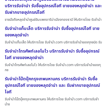
บริการรับจำนำ รับซื้ออุปกรณ์ไอที ขายของหลุดจำนำ และ
รับฝากขายอุปกรณ์ไอที
ขายมือถือหลุดจำนำศูนย์อิมแพคอารีน่าเมืองทองธานี ให้บริการโดย รับจํานํา
รับจำนำแท็บเล็ต บริการรับจำนำ รับซื้ออุปกรณ์ไอที ขาย
ของหลุดจำนำ
รับจำนำแท็บเล็ต ให้บริการโดย รับจํานํา.com บริการรับจำนำของทุกชนิด รับ
รับจำนำโทรศัพท์เลอโนโว บริการรับจำนำ รับซื้ออุปกรณ์
ไอที ขายของหลุดจำนำ
รับจำนำโทรศัพท์เลอโนโว ให้บริการโดย รับจํานํา.com บริการรับจำนำของทุ
กช
รับจำนำโน๊ตบุ๊คกรุงเทพมหานคร บริการรับจำนำ รับซื้อ
อุปกรณ์ไอที ขายของหลุดจำนำ และ รับฝากขายอุปกรณ์
ไอที
รับจำนำโน๊ตบุ๊คกรุงเทพมหานคร ให้บริการโดย รับจํานํา.com บริการรับจำ
นำข