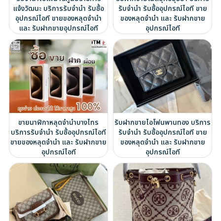
แจ้งวัฒนะ บริการรับจำนำ รับซื้อ
รับจำนำ รับซื้ออุปกรณ์ไอที ขาย
อุปกรณ์ไอที ขายของหลุดจำนำ
ของหลุดจำนำ และ รับฝากขาย
และ รับฝากขายอุปกรณ์ไอที
อุปกรณ์ไอที
ขายนาฬิกาหลุดจำนำบางไทร
รับฝากขายไอโฟนพานทอง บริการ
บริการรับจำนำ รับซื้ออุปกรณ์ไอที
รับจำนำ รับซื้ออุปกรณ์ไอที ขาย
ขายของหลุดจำนำ และ รับฝากขาย
ของหลุดจำนำ และ รับฝากขาย
อุปกรณ์ไอที
อุปกรณ์ไอที