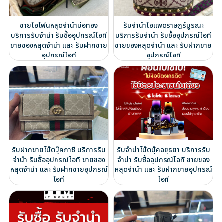
ขายไอโฟนหลุดจำนำบ่อทอง
รับจำนำไอแพดราษฎร์บูรณะ
บริการรับจำนำ รับซื้ออุปกรณ์ไอที
บริการรับจำนำ รับซื้ออุปกรณ์ไอที
ขายของหลุดจำนำ และ รับฝากขาย
ขายของหลุดจำนำ และ รับฝากขาย
อุปกรณ์ไอที
อุปกรณ์ไอที
รับฝากขายโน๊ตบุ๊คภาชี บริการรับ
รับจำนำโน๊ตบุ๊คอยุธยา บริการรับ
จำนำ รับซื้ออุปกรณ์ไอที ขายของ
จำนำ รับซื้ออุปกรณ์ไอที ขายของ
หลุดจำนำ และ รับฝากขายอุปกรณ์
หลุดจำนำ และ รับฝากขายอุปกรณ์
ไอที
ไอที