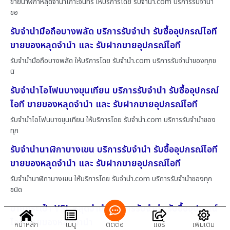
ขายนาฬิกาหลุดจำนำเกาะจันทร์ ให้บริการโดย รับจํานํา.com บริการรับจำนำ
ขอ
รับจำนำมือถือบางพลัด บริการรับจำนำ รับซื้ออุปกรณ์ไอที
ขายของหลุดจำนำ และ รับฝากขายอุปกรณ์ไอที
รับจำนำมือถือบางพลัด ให้บริการโดย รับจํานํา.com บริการรับจำนำของทุกช
นิ
รับจำนำไอโฟนบางขุนเทียน บริการรับจำนำ รับซื้ออุปกรณ์
ไอที ขายของหลุดจำนำ และ รับฝากขายอุปกรณ์ไอที
รับจำนำไอโฟนบางขุนเทียน ให้บริการโดย รับจํานํา.com บริการรับจำนำของ
ทุก
รับจำนำนาฬิกาบางเขน บริการรับจำนำ รับซื้ออุปกรณ์ไอที
ขายของหลุดจำนำ และ รับฝากขายอุปกรณ์ไอที
รับจำนำนาฬิกาบางเขน ให้บริการโดย รับจํานํา.com บริการรับจำนำของทุก
ชนิด
ขายกระเป๋า YSL หลุดจำนำ บริการรับจำนำ รับซื้ออุปกรณ์
ไอที ขายของหลุดจำนำ
หน้าหลัก
เมนู
ติดต่อ
แชร์
เพิ่มเติม