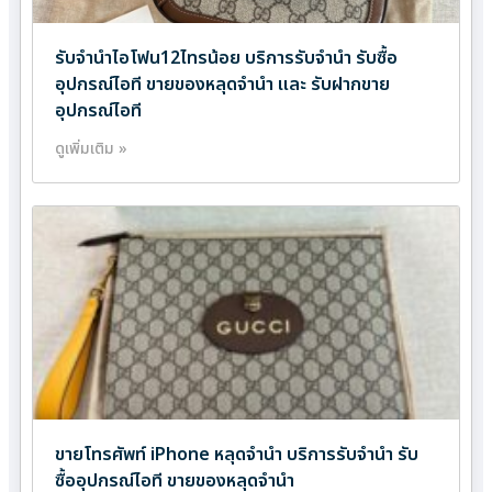
รับจำนำไอโฟน12ไทรน้อย บริการรับจำนำ รับซื้อ
อุปกรณ์ไอที ขายของหลุดจำนำ และ รับฝากขาย
อุปกรณ์ไอที
ดูเพิ่มเติม »
ขายโทรศัพท์ iPhone หลุดจำนำ บริการรับจำนำ รับ
ซื้ออุปกรณ์ไอที ขายของหลุดจำนำ