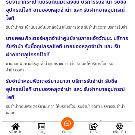
รับจำนำกระเป๋าแบรนด์เนมตลิ่งชัน บริการรับจำนำ รับซื้อ
อุปกรณ์ไอที ขายของหลุดจำนำ และ รับฝากขายอุปกรณ์
ไอที
รับจำนำกระเป๋าแบรนด์เนมตลิ่งชัน ให้บริการโดย รับจํานํา.com บริการรับจำ
ขายคอมพิวเตอร์หลุดจำนำศูนย์ราชการแจ้งวัฒนะ บริการ
รับจำนำ รับซื้ออุปกรณ์ไอที ขายของหลุดจำนำ และ รับ
ฝากขายอุปกรณ์ไอที
ขายคอมพิวเตอร์หลุดจำนำศูนย์ราชการแจ้งวัฒนะ ให้บริการโดย รับ
จํานํา.com
รับจำนำคอมพิวเตอร์ยานนาวา บริการรับจำนำ รับซื้อ
อุปกรณ์ไอที ขายของหลุดจำนำ และ รับฝากขายอุปกรณ์
ไอที
รับจำนำคอมพิวเตอร์ยานนาวา ให้บริการโดย รับจํานํา.com บริการรับจำนำ
ของท
รับจำนำไอโฟนพนัสนิคม บริการรับจำนำ รับซื้ออุปกรณ์
ไอที ขายของหลุดจำนำ และ รับฝากขายอุปกรณ์ไอที
หน้าหลัก
เมนู
ติดต่อ
แชร์
เพิ่มเติม