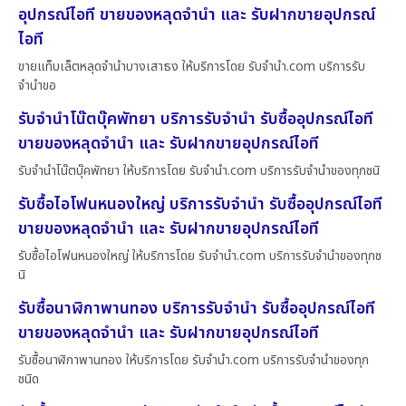
อุปกรณ์ไอที ขายของหลุดจำนำ และ รับฝากขายอุปกรณ์
ไอที
ขายแท็บเล็ตหลุดจำนำบางเสาธง ให้บริการโดย รับจํานํา.com บริการรับ
จำนำขอ
รับจำนำโน๊ตบุ๊คพัทยา บริการรับจำนำ รับซื้ออุปกรณ์ไอที
ขายของหลุดจำนำ และ รับฝากขายอุปกรณ์ไอที
รับจำนำโน๊ตบุ๊คพัทยา ให้บริการโดย รับจํานํา.com บริการรับจำนำของทุกชนิ
รับซื้อไอโฟนหนองใหญ่ บริการรับจำนำ รับซื้ออุปกรณ์ไอที
ขายของหลุดจำนำ และ รับฝากขายอุปกรณ์ไอที
รับซื้อไอโฟนหนองใหญ่ ให้บริการโดย รับจํานํา.com บริการรับจำนำของทุกช
นิ
รับซื้อนาฬิกาพานทอง บริการรับจำนำ รับซื้ออุปกรณ์ไอที
ขายของหลุดจำนำ และ รับฝากขายอุปกรณ์ไอที
รับซื้อนาฬิกาพานทอง ให้บริการโดย รับจํานํา.com บริการรับจำนำของทุก
ชนิด