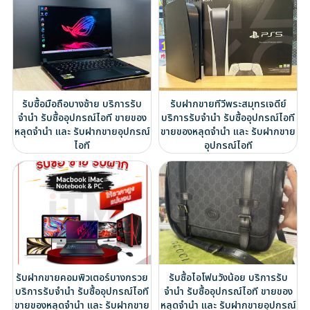
รับซื้อมือถือบางซ้าย บริการรับ
รับฝากขายทีวีพระสมุทรเจดีย์
จำนำ รับซื้ออุปกรณ์ไอที ขายของ
บริการรับจำนำ รับซื้ออุปกรณ์ไอที
หลุดจำนำ และ รับฝากขายอุปกรณ์
ขายของหลุดจำนำ และ รับฝากขาย
ไอที
อุปกรณ์ไอที
รับฝากขายคอมพิวเตอร์บางกรวย
รับซื้อไอโฟนวังน้อย บริการรับ
บริการรับจำนำ รับซื้ออุปกรณ์ไอที
จำนำ รับซื้ออุปกรณ์ไอที ขายของ
ขายของหลุดจำนำ และ รับฝากขาย
หลุดจำนำ และ รับฝากขายอุปกรณ์