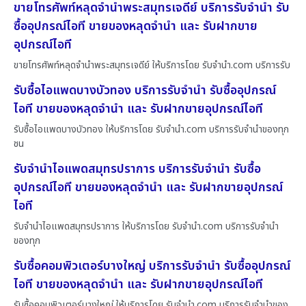
ขายโทรศัพท์หลุดจำนำพระสมุทรเจดีย์ บริการรับจำนำ รับ
ซื้ออุปกรณ์ไอที ขายของหลุดจำนำ และ รับฝากขาย
อุปกรณ์ไอที
ขายโทรศัพท์หลุดจำนำพระสมุทรเจดีย์ ให้บริการโดย รับจํานํา.com บริการรับ
รับซื้อไอแพดบางบัวทอง บริการรับจำนำ รับซื้ออุปกรณ์
ไอที ขายของหลุดจำนำ และ รับฝากขายอุปกรณ์ไอที
รับซื้อไอแพดบางบัวทอง ให้บริการโดย รับจํานํา.com บริการรับจำนำของทุก
ชน
รับจำนำไอแพดสมุทรปราการ บริการรับจำนำ รับซื้อ
อุปกรณ์ไอที ขายของหลุดจำนำ และ รับฝากขายอุปกรณ์
ไอที
รับจำนำไอแพดสมุทรปราการ ให้บริการโดย รับจํานํา.com บริการรับจำนำ
ของทุก
รับซื้อคอมพิวเตอร์บางใหญ่ บริการรับจำนำ รับซื้ออุปกรณ์
ไอที ขายของหลุดจำนำ และ รับฝากขายอุปกรณ์ไอที
รับซื้อคอมพิวเตอร์บางใหญ่ ให้บริการโดย รับจํานํา.com บริการรับจำนำของ