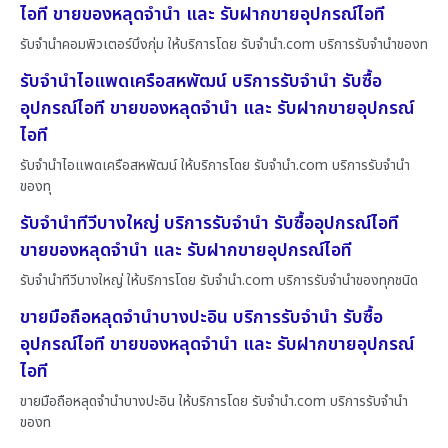
ไอที ขายของหลุดจำนำ และ รับฝากขายอุปกรณ์ไอที
รับจำนำคอมพิวเตอร์บึงกุ่ม ให้บริการโดย รับจํานํา.com บริการรับจำนำของท
รับจำนำไอแพดเครือสหพัฒน์ บริการรับจำนำ รับซื้อ
อุปกรณ์ไอที ขายของหลุดจำนำ และ รับฝากขายอุปกรณ์
ไอที
รับจำนำไอแพดเครือสหพัฒน์ ให้บริการโดย รับจํานํา.com บริการรับจำนำ
ของทุ
รับจำนำทีวีบางใหญ่ บริการรับจำนำ รับซื้ออุปกรณ์ไอที
ขายของหลุดจำนำ และ รับฝากขายอุปกรณ์ไอที
รับจำนำทีวีบางใหญ่ ให้บริการโดย รับจํานํา.com บริการรับจำนำของทุกชนิด
ขายมือถือหลุดจำนำบางปะอิน บริการรับจำนำ รับซื้อ
อุปกรณ์ไอที ขายของหลุดจำนำ และ รับฝากขายอุปกรณ์
ไอที
ขายมือถือหลุดจำนำบางปะอิน ให้บริการโดย รับจํานํา.com บริการรับจำนำ
ของท