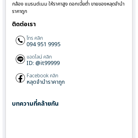
กล้อง แบรนด์เนม ให้ราคาสูง ดอกเบี้ยต่ำ ขายของหลุดจำนำ
ราคาถูก
ติดต่อเรา
โทร คลิก
094 951 9995
แอดไลน์ คลิก
ID: @it99999
Facebook คลิก
หลุดจำนำราคาถูก
บทความที่คล้ายกัน