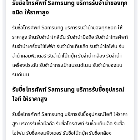
รับซื้อโทรศัพท์ Samsung บริการรับจำนำของทุก
ชนิด ให้ราคาสูง
รับซื้อโทรศัพท์ Samsung บริการรับจำนำของทุกชนิด ให้
ราคาสูง ร้านรับจํานําใกล้ฉัน รับจำนำมือถือ รับจำนำโทรศัพท์
รับจำนำเครื่องใช้ไฟฟ้า รับจำนำแท็บเล็ต รับจำนำไอโฟน รับ
จำนำคอมพิวเตอร์ รับจำนำโน๊ตบุ๊ค รับจำนำกล้อง รับจำนำ
เครื่องประดับ รับจำนำกระเป๋าแบรนด์เนม รับจำนำของแบ
รนด์เนม
รับซื้อโทรศัพท์ Samsung บริการรับซื้ออุปกรณ์
ไอที ให้ราคาสูง
รับซื้อโทรศัพท์ Samsung บริการรับซื้ออุปกรณ์ไอที ให้ราคา
สูง บริการรับซื้อมือถือ รับซื้อโทรศัพท์ รับซื้อแท็บเล็ต รับซื้อ
ไอโฟน รับซื้อคอมพิวเตอร์ รับซื้อโน๊ตบุ๊ค รับซื้อกล้อง