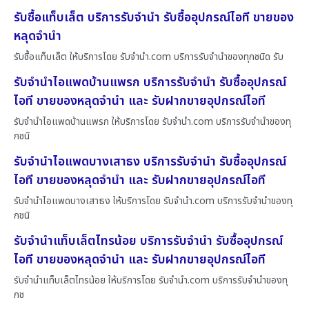
รับซื้อแท็บเล็ต บริการรับจำนำ รับซื้ออุปกรณ์ไอที ขายของ
หลุดจำนำ
รับซื้อแท็บเล็ต ให้บริการโดย รับจํานํา.com บริการรับจำนำของทุกชนิด รับ
รับจำนำไอแพดบ้านแพรก บริการรับจำนำ รับซื้ออุปกรณ์
ไอที ขายของหลุดจำนำ และ รับฝากขายอุปกรณ์ไอที
รับจำนำไอแพดบ้านแพรก ให้บริการโดย รับจํานํา.com บริการรับจำนำของทุ
กชนิ
รับจำนำไอแพดบางเสาธง บริการรับจำนำ รับซื้ออุปกรณ์
ไอที ขายของหลุดจำนำ และ รับฝากขายอุปกรณ์ไอที
รับจำนำไอแพดบางเสาธง ให้บริการโดย รับจํานํา.com บริการรับจำนำของทุ
กชนิ
รับจำนำแท็บเล็ตไทรน้อย บริการรับจำนำ รับซื้ออุปกรณ์
ไอที ขายของหลุดจำนำ และ รับฝากขายอุปกรณ์ไอที
รับจำนำแท็บเล็ตไทรน้อย ให้บริการโดย รับจํานํา.com บริการรับจำนำของทุ
กช