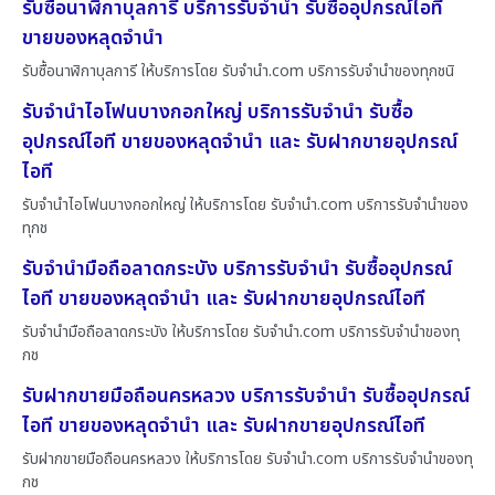
รับซื้อนาฬิกาบุลการี บริการรับจำนำ รับซื้ออุปกรณ์ไอที
ขายของหลุดจำนำ
รับซื้อนาฬิกาบุลการี ให้บริการโดย รับจํานํา.com บริการรับจำนำของทุกชนิ
รับจำนำไอโฟนบางกอกใหญ่ บริการรับจำนำ รับซื้อ
อุปกรณ์ไอที ขายของหลุดจำนำ และ รับฝากขายอุปกรณ์
ไอที
รับจำนำไอโฟนบางกอกใหญ่ ให้บริการโดย รับจํานํา.com บริการรับจำนำของ
ทุกช
รับจำนำมือถือลาดกระบัง บริการรับจำนำ รับซื้ออุปกรณ์
ไอที ขายของหลุดจำนำ และ รับฝากขายอุปกรณ์ไอที
รับจำนำมือถือลาดกระบัง ให้บริการโดย รับจํานํา.com บริการรับจำนำของทุ
กช
รับฝากขายมือถือนครหลวง บริการรับจำนำ รับซื้ออุปกรณ์
ไอที ขายของหลุดจำนำ และ รับฝากขายอุปกรณ์ไอที
รับฝากขายมือถือนครหลวง ให้บริการโดย รับจํานํา.com บริการรับจำนำของทุ
กช