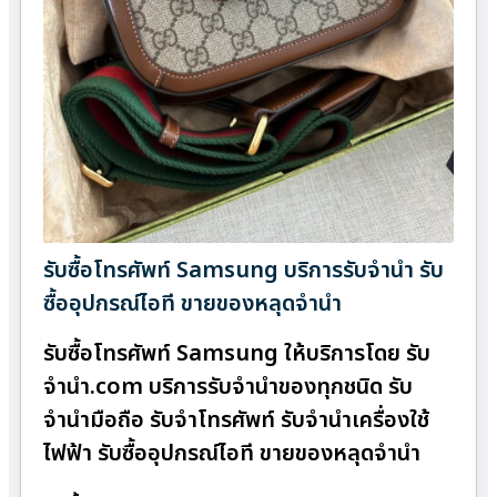
รับซื้อโทรศัพท์ Samsung บริการรับจำนำ รับ
ซื้ออุปกรณ์ไอที ขายของหลุดจำนำ
รับซื้อโทรศัพท์ Samsung ให้บริการโดย รับ
จํานํา.com บริการรับจำนำของทุกชนิด รับ
จำนำมือถือ รับจำโทรศัพท์ รับจำนำเครื่องใช้
ไฟฟ้า รับซื้ออุปกรณ์ไอที ขายของหลุดจำนำ