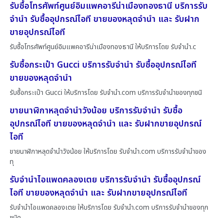
รับซื้อโทรศัพท์ศูนย์อิมแพคอารีน่าเมืองทองธานี บริการรับ
จำนำ รับซื้ออุปกรณ์ไอที ขายของหลุดจำนำ และ รับฝาก
ขายอุปกรณ์ไอที
รับซื้อโทรศัพท์ศูนย์อิมแพคอารีน่าเมืองทองธานี ให้บริการโดย รับจํานํา.c
รับซื้อกระเป๋า Gucci บริการรับจำนำ รับซื้ออุปกรณ์ไอที
ขายของหลุดจำนำ
รับซื้อกระเป๋า Gucci ให้บริการโดย รับจํานํา.com บริการรับจำนำของทุกชนิ
ขายนาฬิกาหลุดจำนำวังน้อย บริการรับจำนำ รับซื้อ
อุปกรณ์ไอที ขายของหลุดจำนำ และ รับฝากขายอุปกรณ์
ไอที
ขายนาฬิกาหลุดจำนำวังน้อย ให้บริการโดย รับจํานํา.com บริการรับจำนำของ
ทุ
รับจำนำไอแพดคลองเตย บริการรับจำนำ รับซื้ออุปกรณ์
ไอที ขายของหลุดจำนำ และ รับฝากขายอุปกรณ์ไอที
รับจำนำไอแพดคลองเตย ให้บริการโดย รับจํานํา.com บริการรับจำนำของทุก
ชนิด