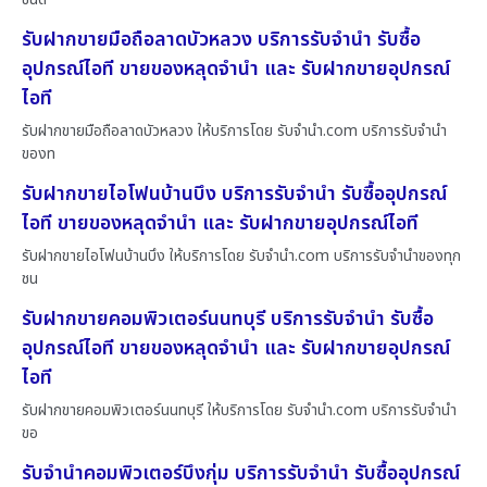
รับฝากขายมือถือลาดบัวหลวง บริการรับจำนำ รับซื้อ
อุปกรณ์ไอที ขายของหลุดจำนำ และ รับฝากขายอุปกรณ์
ไอที
รับฝากขายมือถือลาดบัวหลวง ให้บริการโดย รับจํานํา.com บริการรับจำนำ
ของท
รับฝากขายไอโฟนบ้านบึง บริการรับจำนำ รับซื้ออุปกรณ์
ไอที ขายของหลุดจำนำ และ รับฝากขายอุปกรณ์ไอที
รับฝากขายไอโฟนบ้านบึง ให้บริการโดย รับจํานํา.com บริการรับจำนำของทุก
ชน
รับฝากขายคอมพิวเตอร์นนทบุรี บริการรับจำนำ รับซื้อ
อุปกรณ์ไอที ขายของหลุดจำนำ และ รับฝากขายอุปกรณ์
ไอที
รับฝากขายคอมพิวเตอร์นนทบุรี ให้บริการโดย รับจํานํา.com บริการรับจำนำ
ขอ
รับจำนำคอมพิวเตอร์บึงกุ่ม บริการรับจำนำ รับซื้ออุปกรณ์