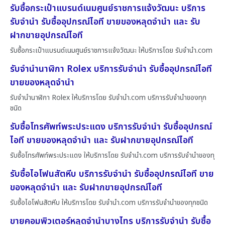
รับซื้อกระเป๋าแบรนด์เนมศูนย์ราชการแจ้งวัฒนะ บริการ
รับจำนำ รับซื้ออุปกรณ์ไอที ขายของหลุดจำนำ และ รับ
ฝากขายอุปกรณ์ไอที
รับซื้อกระเป๋าแบรนด์เนมศูนย์ราชการแจ้งวัฒนะ ให้บริการโดย รับจํานํา.com
รับจำนำนาฬิกา Rolex บริการรับจำนำ รับซื้ออุปกรณ์ไอที
ขายของหลุดจำนำ
รับจำนำนาฬิกา Rolex ให้บริการโดย รับจํานํา.com บริการรับจำนำของทุก
ชนิด
รับซื้อโทรศัพท์พระประแดง บริการรับจำนำ รับซื้ออุปกรณ์
ไอที ขายของหลุดจำนำ และ รับฝากขายอุปกรณ์ไอที
รับซื้อโทรศัพท์พระประแดง ให้บริการโดย รับจํานํา.com บริการรับจำนำของทุ
รับซื้อไอโฟนสัตหีบ บริการรับจำนำ รับซื้ออุปกรณ์ไอที ขาย
ของหลุดจำนำ และ รับฝากขายอุปกรณ์ไอที
รับซื้อไอโฟนสัตหีบ ให้บริการโดย รับจํานํา.com บริการรับจำนำของทุกชนิด
ขายคอมพิวเตอร์หลุดจำนำบางไทร บริการรับจำนำ รับซื้อ