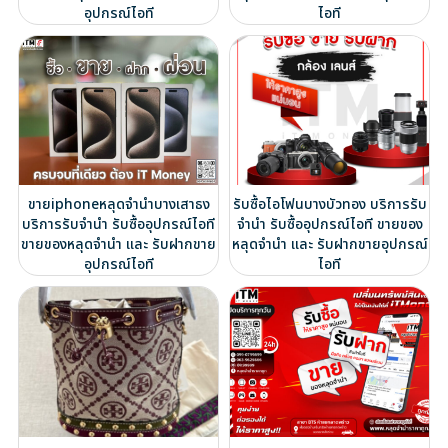
อุปกรณ์ไอที
ไอที
ขายiphoneหลุดจำนำบางเสาธง
รับซื้อไอโฟนบางบัวทอง บริการรับ
บริการรับจำนำ รับซื้ออุปกรณ์ไอที
จำนำ รับซื้ออุปกรณ์ไอที ขายของ
ขายของหลุดจำนำ และ รับฝากขาย
หลุดจำนำ และ รับฝากขายอุปกรณ์
อุปกรณ์ไอที
ไอที