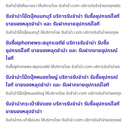
รับจำนำมือถือบางนา ให้บริการโดย รับจํานํา.com บริการรับจำนำของทุกชนิด
รับจำนำโน๊ตบุ๊คนนทบุรี บริการรับจำนำ รับซื้ออุปกรณ์ไอที
ขายของหลุดจำนำ และ รับฝากขายอุปกรณ์ไอที
รับจำนำโน๊ตบุ๊คนนทบุรี ให้บริการโดย รับจํานํา.com บริการรับจำนำของทุกช
รับซื้อiphoneพระสมุทรเจดีย์ บริการรับจำนำ รับซื้อ
อุปกรณ์ไอที ขายของหลุดจำนำ และ รับฝากขายอุปกรณ์
ไอที
รับซื้อiphoneพระสมุทรเจดีย์ ให้บริการโดย รับจํานํา.com บริการรับจำนำขอ
รับจำนำโน๊ตบุ๊คหนองใหญ่ บริการรับจำนำ รับซื้ออุปกรณ์
ไอที ขายของหลุดจำนำ และ รับฝากขายอุปกรณ์ไอที
รับจำนำโน๊ตบุ๊คหนองใหญ่ ให้บริการโดย รับจํานํา.com บริการรับจำนำของทุก
รับจำนำกระเป๋ายิปแซง บริการรับจำนำ รับซื้ออุปกรณ์ไอที
ขายของหลุดจำนำ
รับจำนำกระเป๋ายิปแซง ให้บริการโดย รับจํานํา.com บริการรับจำนำของทุกชนิ