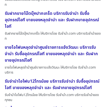
ท
รับฝากขายโน๊ตบุ๊คปากเกร็ด บริการรับจำนำ รับซื้อ
อุปกรณ์ไอที ขายของหลุดจำนำ และ รับฝากขายอุปกรณ์
ไอที
รับฝากขายโน๊ตบุ๊คปากเกร็ด ให้บริการโดย รับจํานํา.com บริการรับจำนำของ
ท
ขายไอโฟนหลุดจำนำศูนย์ราชการแจ้งวัฒนะ บริการรับ
จำนำ รับซื้ออุปกรณ์ไอที ขายของหลุดจำนำ และ รับฝาก
ขายอุปกรณ์ไอที
ขายไอโฟนหลุดจำนำศูนย์ราชการแจ้งวัฒนะ ให้บริการโดย รับจํานํา.com
บริการ
รับจำนำไอโฟน12ไทรน้อย บริการรับจำนำ รับซื้ออุปกรณ์
ไอที ขายของหลุดจำนำ และ รับฝากขายอุปกรณ์ไอที
รับจำนำไอโฟน12ไทรน้อย ให้บริการโดย รับจํานํา.com บริการรับจำนำของ
ทุกชน