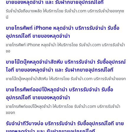
ขายของหลุดจำนำ และ รับฝากขายอุปกรณ์ไอที
รับจำนำมือถือบางพลัด ให้บริการโดย รับจํานํา.com บริการรับจำนำของทุกช
นิ
ขายโทรศัพท์ iPhone หลุดจำนำ บริการรับจำนำ รับซื้อ
อุปกรณ์ไอที ขายของหลุดจำนำ
ขายโทรศัพท์ iPhone หลุดจำนำ ให้บริการโดย รับจํานํา.com บริการรับจำนำ
ขอ
ขายโน๊ตบุ๊คหลุดจำนำสัตหีบ บริการรับจำนำ รับซื้ออุปกรณ์
ไอที ขายของหลุดจำนำ และ รับฝากขายอุปกรณ์ไอที
ขายโน๊ตบุ๊คหลุดจำนำสัตหีบ ให้บริการโดย รับจํานํา.com บริการรับจำนำของท
ขายโทรศัพท์ออปโป้หลุดจำนำ บริการรับจำนำ รับซื้อ
อุปกรณ์ไอที ขายของหลุดจำนำ
ขายโทรศัพท์ออปโป้หลุดจำนำ ให้บริการโดย รับจํานํา.com บริการรับจำนำ
ของท
รับจำนำทีวีบางบ่อ บริการรับจำนำ รับซื้ออุปกรณ์ไอที ขาย
ของหลุดจำนำ และ รับฝากขายอุปกรณ์ไอที