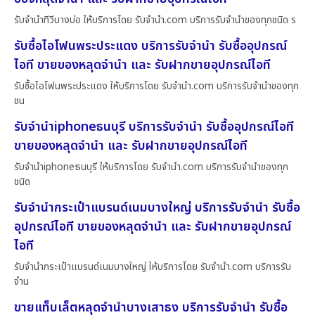
รับจำนำทีวีบางบ่อ ให้บริการโดย รับจํานํา.com บริการรับจำนำของทุกชนิด ร
รับซื้อไอโฟนพระประแดง บริการรับจำนำ รับซื้ออุปกรณ์
ไอที ขายของหลุดจำนำ และ รับฝากขายอุปกรณ์ไอที
รับซื้อไอโฟนพระประแดง ให้บริการโดย รับจํานํา.com บริการรับจำนำของทุก
ชน
รับจำนำiphoneธนบุรี บริการรับจำนำ รับซื้ออุปกรณ์ไอที
ขายของหลุดจำนำ และ รับฝากขายอุปกรณ์ไอที
รับจำนำiphoneธนบุรี ให้บริการโดย รับจํานํา.com บริการรับจำนำของทุก
ชนิด
รับจำนำกระเป๋าแบรนด์เนมบางใหญ่ บริการรับจำนำ รับซื้อ
อุปกรณ์ไอที ขายของหลุดจำนำ และ รับฝากขายอุปกรณ์
ไอที
รับจำนำกระเป๋าแบรนด์เนมบางใหญ่ ให้บริการโดย รับจํานํา.com บริการรับ
จำน
ขายแท็บเล็ตหลุดจำนำบางเสาธง บริการรับจำนำ รับซื้อ