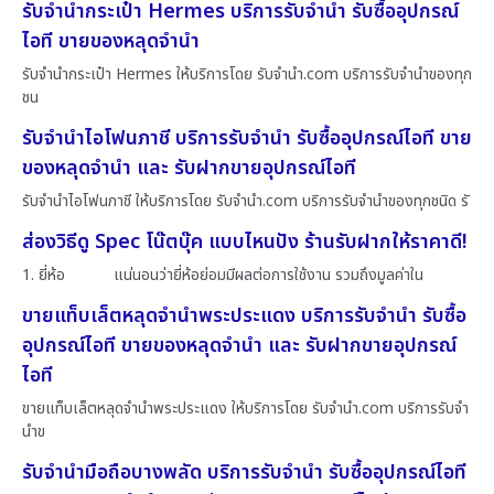
รับจำนำกระเป๋า Hermes บริการรับจำนำ รับซื้ออุปกรณ์
ไอที ขายของหลุดจำนำ
รับจำนำกระเป๋า Hermes ให้บริการโดย รับจํานํา.com บริการรับจำนำของทุก
ชน
รับจำนำไอโฟนภาชี บริการรับจำนำ รับซื้ออุปกรณ์ไอที ขาย
ของหลุดจำนำ และ รับฝากขายอุปกรณ์ไอที
รับจำนำไอโฟนภาชี ให้บริการโดย รับจํานํา.com บริการรับจำนำของทุกชนิด รั
ส่องวิธีดู Spec โน๊ตบุ๊ค แบบไหนปัง ร้านรับฝากให้ราคาดี!
1. ยี่ห้อ แน่นอนว่ายี่ห้อย่อมมีผลต่อการใช้งาน รวมถึงมูลค่าใน
ขายแท็บเล็ตหลุดจำนำพระประแดง บริการรับจำนำ รับซื้อ
อุปกรณ์ไอที ขายของหลุดจำนำ และ รับฝากขายอุปกรณ์
ไอที
ขายแท็บเล็ตหลุดจำนำพระประแดง ให้บริการโดย รับจํานํา.com บริการรับจำ
นำข
รับจำนำมือถือบางพลัด บริการรับจำนำ รับซื้ออุปกรณ์ไอที