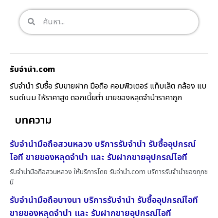
รับจํานํา.com
รับจำนำ รับซื้อ รับขายฝาก มือถือ คอมพิวเตอร์ แท็บเล็ต กล้อง แบ
รนด์เนม ให้ราคาสูง ดอกเบี้ยต่ำ ขายของหลุดจำนำราคาถูก
บทความ
รับจำนำมือถือสวนหลวง บริการรับจำนำ รับซื้ออุปกรณ์
ไอที ขายของหลุดจำนำ และ รับฝากขายอุปกรณ์ไอที
รับจำนำมือถือสวนหลวง ให้บริการโดย รับจํานํา.com บริการรับจำนำของทุกช
นิ
รับจำนำมือถือบางนา บริการรับจำนำ รับซื้ออุปกรณ์ไอที
ขายของหลุดจำนำ และ รับฝากขายอุปกรณ์ไอที