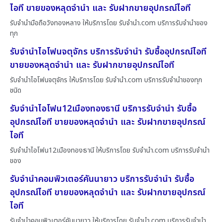
ไอที ขายของหลุดจำนำ และ รับฝากขายอุปกรณ์ไอที
รับจำนำมือถือวังทองหลาง ให้บริการโดย รับจํานํา.com บริการรับจำนำของ
ทุก
รับจำนำไอโฟนจตุจักร บริการรับจำนำ รับซื้ออุปกรณ์ไอที
ขายของหลุดจำนำ และ รับฝากขายอุปกรณ์ไอที
รับจำนำไอโฟนจตุจักร ให้บริการโดย รับจํานํา.com บริการรับจำนำของทุก
ชนิด
รับจำนำไอโฟน12เมืองทองธานี บริการรับจำนำ รับซื้อ
อุปกรณ์ไอที ขายของหลุดจำนำ และ รับฝากขายอุปกรณ์
ไอที
รับจำนำไอโฟน12เมืองทองธานี ให้บริการโดย รับจํานํา.com บริการรับจำนำ
ของ
รับจำนำคอมพิวเตอร์คันนายาว บริการรับจำนำ รับซื้อ
อุปกรณ์ไอที ขายของหลุดจำนำ และ รับฝากขายอุปกรณ์
ไอที
รับจำนำคอมพิวเตอร์คันนายาว ให้บริการโดย รับจํานํา.com บริการรับจำนำ