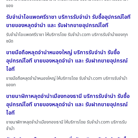
ของ
รับจำนำไอแพดศรีราชา บริการรับจำนำ รับซื้ออุปกรณ์ไอที
ขายของหลุดจำนำ และ รับฝากขายอุปกรณ์ไอที
รับจำนำไอแพดศรีราชา ให้บริการโดย รับจํานํา.com บริการรับจำนำของทุก
ชนิด
ขายมือถือหลุดจำนำหนองใหญ่ บริการรับจำนำ รับซื้อ
อุปกรณ์ไอที ขายของหลุดจำนำ และ รับฝากขายอุปกรณ์
ไอที
ขายมือถือหลุดจำนำหนองใหญ่ ให้บริการโดย รับจํานํา.com บริการรับจำนำ
ของท
ขายนาฬิกาหลุดจำนำเมืองทองธานี บริการรับจำนำ รับซื้อ
อุปกรณ์ไอที ขายของหลุดจำนำ และ รับฝากขายอุปกรณ์
ไอที
ขายนาฬิกาหลุดจำนำเมืองทองธานี ให้บริการโดย รับจํานํา.com บริการรับ
จำนำ