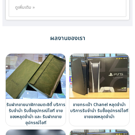
ดูเพิ่มเติม »
ผลงานของเรา
รับฝากขายนาฬิกาอมตะซิตี้ บริการ
ขายกระเป๋า Chanel หลุดจำนำ
รับจำนำ รับซื้ออุปกรณ์ไอที ขาย
บริการรับจำนำ รับซื้ออุปกรณ์ไอที
ของหลุดจำนำ และ รับฝากขาย
ขายของหลุดจำนำ
อุปกรณ์ไอที