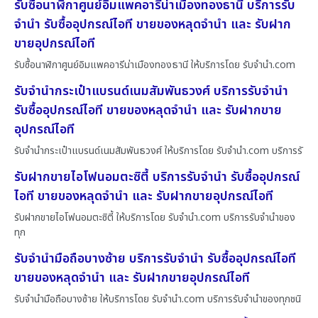
รับซื้อนาฬิกาศูนย์อิมแพคอารีน่าเมืองทองธานี บริการรับ
จำนำ รับซื้ออุปกรณ์ไอที ขายของหลุดจำนำ และ รับฝาก
ขายอุปกรณ์ไอที
รับซื้อนาฬิกาศูนย์อิมแพคอารีน่าเมืองทองธานี ให้บริการโดย รับจํานํา.com
รับจำนำกระเป๋าแบรนด์เนมสัมพันธวงศ์ บริการรับจำนำ
รับซื้ออุปกรณ์ไอที ขายของหลุดจำนำ และ รับฝากขาย
อุปกรณ์ไอที
รับจำนำกระเป๋าแบรนด์เนมสัมพันธวงศ์ ให้บริการโดย รับจํานํา.com บริการรั
รับฝากขายไอโฟนอมตะซิตี้ บริการรับจำนำ รับซื้ออุปกรณ์
ไอที ขายของหลุดจำนำ และ รับฝากขายอุปกรณ์ไอที
รับฝากขายไอโฟนอมตะซิตี้ ให้บริการโดย รับจํานํา.com บริการรับจำนำของ
ทุก
รับจำนำมือถือบางซ้าย บริการรับจำนำ รับซื้ออุปกรณ์ไอที
ขายของหลุดจำนำ และ รับฝากขายอุปกรณ์ไอที
รับจำนำมือถือบางซ้าย ให้บริการโดย รับจํานํา.com บริการรับจำนำของทุกชนิ