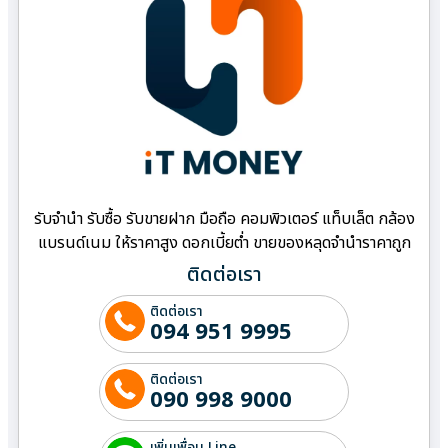
รับจำนำ รับซื้อ รับขายฝาก มือถือ คอมพิวเตอร์ แท็บเล็ต กล้อง
แบรนด์เนม ให้ราคาสูง ดอกเบี้ยต่ำ ขายของหลุดจำนำราคาถูก
ติดต่อเรา
ติดต่อเรา
094 951 9995
ติดต่อเรา
090 998 9000
เพิ่มเพื่อน Line