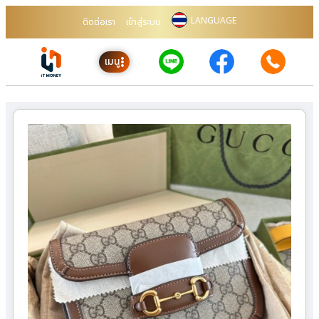
LANGUAGE
ติดต่อเรา
เข้าสู่ระบบ
เมนู