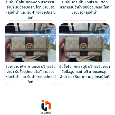
รับจำนำไอโฟนบางพลัด บริการรับ
รับจำนำกระเป๋า Louis Vuitton
จำนำ รับซื้ออุปกรณ์ไอที ขายของ
บริการรับจำนำ รับซื้ออุปกรณ์ไอที
หลุดจำนำ และ รับฝากขายอุปกรณ์
ขายของหลุดจำนำ
ไอที
รับจำนำนาฬิกาพานทอง บริการรับ
รับซื้อไอแพดชลบุรี บริการรับจำนำ
จำนำ รับซื้ออุปกรณ์ไอที ขายของ
รับซื้ออุปกรณ์ไอที ขายของหลุด
หลุดจำนำ และ รับฝากขายอุปกรณ์
จำนำ และ รับฝากขายอุปกรณ์ไอที
ไอที