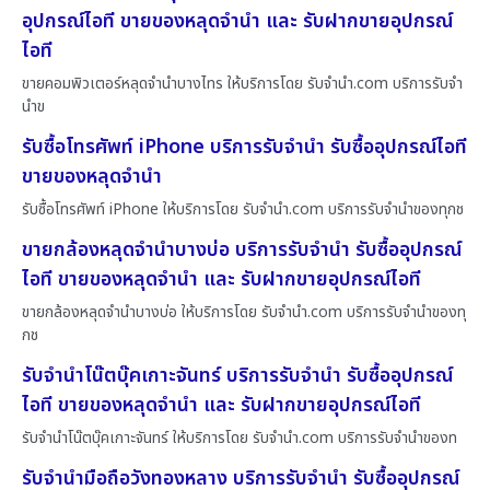
อุปกรณ์ไอที ขายของหลุดจำนำ และ รับฝากขายอุปกรณ์
ไอที
ขายคอมพิวเตอร์หลุดจำนำบางไทร ให้บริการโดย รับจํานํา.com บริการรับจำ
นำข
รับซื้อโทรศัพท์ iPhone บริการรับจำนำ รับซื้ออุปกรณ์ไอที
ขายของหลุดจำนำ
รับซื้อโทรศัพท์ iPhone ให้บริการโดย รับจํานํา.com บริการรับจำนำของทุกช
ขายกล้องหลุดจำนำบางบ่อ บริการรับจำนำ รับซื้ออุปกรณ์
ไอที ขายของหลุดจำนำ และ รับฝากขายอุปกรณ์ไอที
ขายกล้องหลุดจำนำบางบ่อ ให้บริการโดย รับจํานํา.com บริการรับจำนำของทุ
กช
รับจำนำโน๊ตบุ๊คเกาะจันทร์ บริการรับจำนำ รับซื้ออุปกรณ์
ไอที ขายของหลุดจำนำ และ รับฝากขายอุปกรณ์ไอที
รับจำนำโน๊ตบุ๊คเกาะจันทร์ ให้บริการโดย รับจํานํา.com บริการรับจำนำของท
รับจำนำมือถือวังทองหลาง บริการรับจำนำ รับซื้ออุปกรณ์