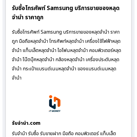
รับซื้อโทรศัพท์ Samsung บริการขายของหลุด
จำนำ ราคาถูก
รับซื้อโทรศัพท์ Samsung บริการขายของหลุดจำนำ ราคา
ถูก มือถือหลุดจำนำ โทรศัพท์หลุดจำนำ เครื่องใช้ไฟฟ้าหลุด
จำนำ แท็บเล็ตหลุดจำนำ ไอโฟนหลุดจำนำ คอมพิวเตอร์หลุด
จำนำ โน๊ตบุ๊คหลุดจำนำ กล้องหลุดจำนำ เครื่องประดับหลุด
จำนำ กระเป๋าแบรนด์เนมหลุดจำนำ ของแบรนด์เนมหลุด
จำนำ
รับจํานํา.com
รับจำนำ รับซื้อ รับขายฝาก มือถือ คอมพิวเตอร์ แท็บเล็ต