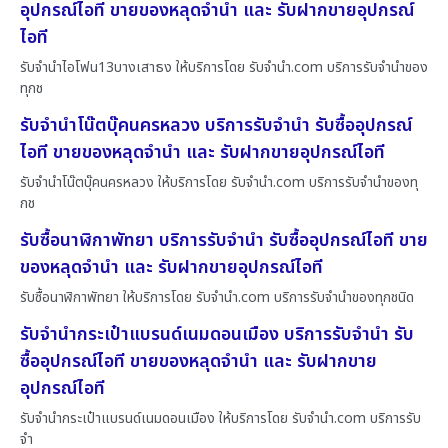
อุปกรณ์ไอที ขายของหลุดจำนำ และ รับฝากขายอุปกรณ์
ไอที
รับจำนำไอโฟน13บางเสาธง ให้บริการโดย รับจํานํา.com บริการรับจำนำของ
ทุกช
รับจำนำโน๊ตบุ๊คนครหลวง บริการรับจำนำ รับซื้ออุปกรณ์
ไอที ขายของหลุดจำนำ และ รับฝากขายอุปกรณ์ไอที
รับจำนำโน๊ตบุ๊คนครหลวง ให้บริการโดย รับจํานํา.com บริการรับจำนำของทุ
กช
รับซื้อนาฬิกาพัทยา บริการรับจำนำ รับซื้ออุปกรณ์ไอที ขาย
ของหลุดจำนำ และ รับฝากขายอุปกรณ์ไอที
รับซื้อนาฬิกาพัทยา ให้บริการโดย รับจํานํา.com บริการรับจำนำของทุกชนิด
รับจำนำกระเป๋าแบรนด์เนมดอนเมือง บริการรับจำนำ รับ
ซื้ออุปกรณ์ไอที ขายของหลุดจำนำ และ รับฝากขาย
อุปกรณ์ไอที
รับจำนำกระเป๋าแบรนด์เนมดอนเมือง ให้บริการโดย รับจํานํา.com บริการรับ
จำ