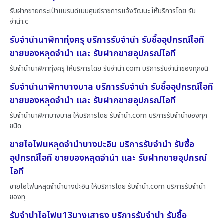
รับฝากขายกระเป๋าแบรนด์เนมศูนย์ราชการแจ้งวัฒนะ ให้บริการโดย รับ
จํานํา.c
รับจำนำนาฬิกาทุ่งครุ บริการรับจำนำ รับซื้ออุปกรณ์ไอที
ขายของหลุดจำนำ และ รับฝากขายอุปกรณ์ไอที
รับจำนำนาฬิกาทุ่งครุ ให้บริการโดย รับจํานํา.com บริการรับจำนำของทุกชนิ
รับจำนำนาฬิกาบางบาล บริการรับจำนำ รับซื้ออุปกรณ์ไอที
ขายของหลุดจำนำ และ รับฝากขายอุปกรณ์ไอที
รับจำนำนาฬิกาบางบาล ให้บริการโดย รับจํานํา.com บริการรับจำนำของทุก
ชนิด
ขายไอโฟนหลุดจำนำบางปะอิน บริการรับจำนำ รับซื้อ
อุปกรณ์ไอที ขายของหลุดจำนำ และ รับฝากขายอุปกรณ์
ไอที
ขายไอโฟนหลุดจำนำบางปะอิน ให้บริการโดย รับจํานํา.com บริการรับจำนำ
ของทุ
รับจำนำไอโฟน13บางเสาธง บริการรับจำนำ รับซื้อ