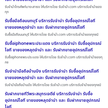
รับจำนำโทรศัพท์บางเสาธง ให้บริการโดย รับจํานํา.com บริการรับจำนำของ
ทุก
รับซื้อมือถือนนทบุรี บริการรับจำนำ รับซื้ออุปกรณ์ไอที
ขายของหลุดจำนำ และ รับฝากขายอุปกรณ์ไอที
รับซื้อมือถือนนทบุรี ให้บริการโดย รับจํานํา.com บริการรับจำนำของทุกชนิ
รับซื้อiphoneพระประแดง บริการรับจำนำ รับซื้ออุปกรณ์
ไอที ขายของหลุดจำนำ และ รับฝากขายอุปกรณ์ไอที
รับซื้อiphoneพระประแดง ให้บริการโดย รับจํานํา.com บริการรับจำนำของทุ
กช
รับจำนำมือถือบ้านบึง บริการรับจำนำ รับซื้ออุปกรณ์ไอที
ขายของหลุดจำนำ และ รับฝากขายอุปกรณ์ไอที
รับจำนำมือถือบ้านบึง ให้บริการโดย รับจํานํา.com บริการรับจำนำของทุกชนิ
รับฝากขายทีวีพระสมุทรเจดีย์ บริการรับจำนำ รับซื้อ
อุปกรณ์ไอที ขายของหลุดจำนำ และ รับฝากขายอุปกรณ์
ไอที