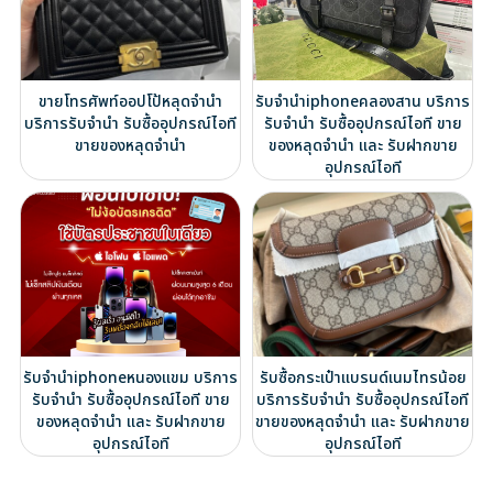
ขายโทรศัพท์ออปโป้หลุดจำนำ
รับจำนำiphoneคลองสาน บริการ
บริการรับจำนำ รับซื้ออุปกรณ์ไอที
รับจำนำ รับซื้ออุปกรณ์ไอที ขาย
ขายของหลุดจำนำ
ของหลุดจำนำ และ รับฝากขาย
อุปกรณ์ไอที
รับจำนำiphoneหนองแขม บริการ
รับซื้อกระเป๋าแบรนด์เนมไทรน้อย
รับจำนำ รับซื้ออุปกรณ์ไอที ขาย
บริการรับจำนำ รับซื้ออุปกรณ์ไอที
ของหลุดจำนำ และ รับฝากขาย
ขายของหลุดจำนำ และ รับฝากขาย
อุปกรณ์ไอที
อุปกรณ์ไอที