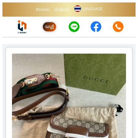
LANGUAGE
ติดต่อเรา
เข้าสู่ระบบ
เมนู