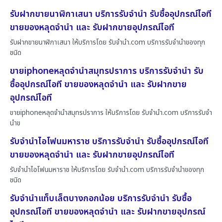
รับฝากขายนาฬิกาเสนา บริการรับจำนำ รับซื้ออุปกรณ์ไอที
ขายของหลุดจำนำ และ รับฝากขายอุปกรณ์ไอที
รับฝากขายนาฬิกาเสนา ให้บริการโดย รับจํานํา.com บริการรับจำนำของทุก
ชนิด
ขายiphoneหลุดจำนำสมุทรปราการ บริการรับจำนำ รับ
ซื้ออุปกรณ์ไอที ขายของหลุดจำนำ และ รับฝากขาย
อุปกรณ์ไอที
ขายiphoneหลุดจำนำสมุทรปราการ ให้บริการโดย รับจํานํา.com บริการรับจำ
นำข
รับจำนำไอโฟนมหาราช บริการรับจำนำ รับซื้ออุปกรณ์ไอที
ขายของหลุดจำนำ และ รับฝากขายอุปกรณ์ไอที
รับจำนำไอโฟนมหาราช ให้บริการโดย รับจํานํา.com บริการรับจำนำของทุก
ชนิด
รับจำนำแท็บเล็ตบางกอกน้อย บริการรับจำนำ รับซื้อ
อุปกรณ์ไอที ขายของหลุดจำนำ และ รับฝากขายอุปกรณ์