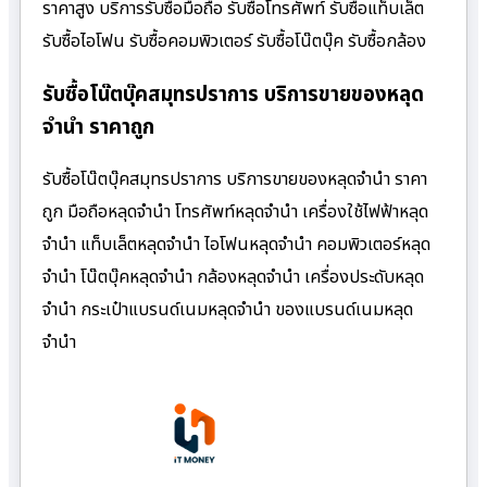
ราคาสูง บริการรับซื้อมือถือ รับซื้อโทรศัพท์ รับซื้อแท็บเล็ต
รับซื้อไอโฟน รับซื้อคอมพิวเตอร์ รับซื้อโน๊ตบุ๊ค รับซื้อกล้อง
รับซื้อโน๊ตบุ๊คสมุทรปราการ บริการขายของหลุด
จำนำ ราคาถูก
รับซื้อโน๊ตบุ๊คสมุทรปราการ บริการขายของหลุดจำนำ ราคา
ถูก มือถือหลุดจำนำ โทรศัพท์หลุดจำนำ เครื่องใช้ไฟฟ้าหลุด
จำนำ แท็บเล็ตหลุดจำนำ ไอโฟนหลุดจำนำ คอมพิวเตอร์หลุด
จำนำ โน๊ตบุ๊คหลุดจำนำ กล้องหลุดจำนำ เครื่องประดับหลุด
จำนำ กระเป๋าแบรนด์เนมหลุดจำนำ ของแบรนด์เนมหลุด
จำนำ