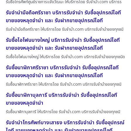
รับซื้อโทรศัพท์ศูนย์ราชการแจ้งวัฒนะ ให้บริการโดย รับจํานํา.com บริการร
รับจำนำมือถือศรีราชา บริการรับจำนำ รับซื้ออุปกรณ์ไอที
ขายของหลุดจำนำ และ รับฝากขายอุปกรณ์ไอที
รับจำนำมือถือศรีราชา ให้บริการโดย รับจํานํา.com บริการรับจำนำของทุกชนิ
รับซื้อไอโฟนบางใหญ่ บริการรับจำนำ รับซื้ออุปกรณ์ไอที
ขายของหลุดจำนำ และ รับฝากขายอุปกรณ์ไอที
รับซื้อไอโฟนบางใหญ่ ให้บริการโดย รับจํานํา.com บริการรับจำนำของทุกชนิด
รับซื้อนาฬิกาศรีราชา บริการรับจำนำ รับซื้ออุปกรณ์ไอที
ขายของหลุดจำนำ และ รับฝากขายอุปกรณ์ไอที
รับซื้อนาฬิกาศรีราชา ให้บริการโดย รับจํานํา.com บริการรับจำนำของทุกชนิ
รับซื้อนาฬิกาบุลการี บริการรับจำนำ รับซื้ออุปกรณ์ไอที
ขายของหลุดจำนำ
รับซื้อนาฬิกาบุลการี ให้บริการโดย รับจํานํา.com บริการรับจำนำของทุกชนิ
รับจำนำโทรศัพท์บางเสาธง บริการรับจำนำ รับซื้ออุปกรณ์
ไอที ขายของหลุดจำนำ และ รับฝากขายอุปกรณ์ไอที