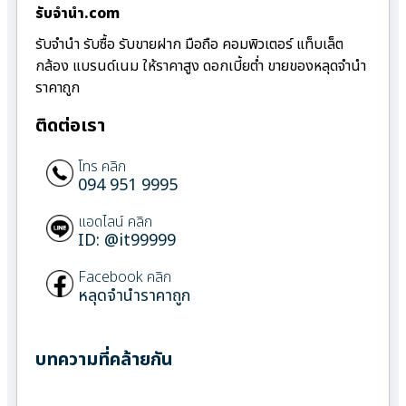
รับจํานํา.com
รับจำนำ รับซื้อ รับขายฝาก มือถือ คอมพิวเตอร์ แท็บเล็ต
กล้อง แบรนด์เนม ให้ราคาสูง ดอกเบี้ยต่ำ ขายของหลุดจำนำ
ราคาถูก
ติดต่อเรา
โทร คลิก
094 951 9995
แอดไลน์ คลิก
ID: @it99999
Facebook คลิก
หลุดจำนำราคาถูก
บทความที่คล้ายกัน