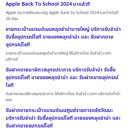
Apple Back To School 2024 มาแล้ว!!
Apple ประกาศจัดแคมเปญ Apple Back to School 2024 ระหว่างวันที่
20 มิถุน
ขายกระเป๋าแบรนด์เนมหลุดจำนำบางใหญ่ บริการรับจำนำ
รับซื้ออุปกรณ์ไอที ขายของหลุดจำนำ และ รับฝากขาย
อุปกรณ์ไอที
ขายกระเป๋าแบรนด์เนมหลุดจำนำบางใหญ่ ให้บริการโดย รับจํานํา.com
บริการรั
รับฝากขายนาฬิกาสมุทรปราการ บริการรับจำนำ รับซื้อ
อุปกรณ์ไอที ขายของหลุดจำนำ และ รับฝากขายอุปกรณ์
ไอที
รับฝากขายนาฬิกาสมุทรปราการ ให้บริการโดย รับจํานํา.com บริการรับจำนำ
ของ
รับฝากขายกระเป๋าแบรนด์เนมศูนย์ราชการแจ้งวัฒนะ
บริการรับจำนำ รับซื้ออุปกรณ์ไอที ขายของหลุดจำนำ และ
รับฝากขายอุปกรณ์ไอที