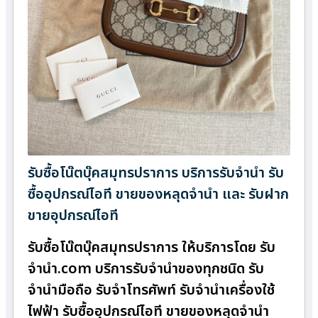
รับซื้อโน๊ตบุ๊คสมุทรปราการ บริการรับจำนำ รับ
ซื้ออุปกรณ์ไอที ขายของหลุดจำนำ และ รับฝาก
ขายอุปกรณ์ไอที
รับซื้อโน๊ตบุ๊คสมุทรปราการ ให้บริการโดย รับ
จํานํา.com บริการรับจำนำของทุกชนิด รับ
จำนำมือถือ รับจำโทรศัพท์ รับจำนำเครื่องใช้
ไฟฟ้า รับซื้ออุปกรณ์ไอที ขายของหลุดจำนำ