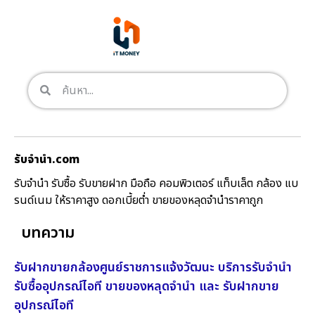
รับจํานํา.com
รับจำนำ รับซื้อ รับขายฝาก มือถือ คอมพิวเตอร์ แท็บเล็ต กล้อง แบ
รนด์เนม ให้ราคาสูง ดอกเบี้ยต่ำ ขายของหลุดจำนำราคาถูก
บทความ
รับฝากขายกล้องศูนย์ราชการแจ้งวัฒนะ บริการรับจำนำ
รับซื้ออุปกรณ์ไอที ขายของหลุดจำนำ และ รับฝากขาย
อุปกรณ์ไอที