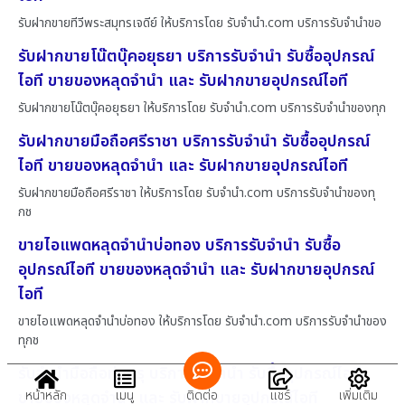
รับฝากขายทีวีพระสมุทรเจดีย์ ให้บริการโดย รับจํานํา.com บริการรับจำนำขอ
รับฝากขายโน๊ตบุ๊คอยุธยา บริการรับจำนำ รับซื้ออุปกรณ์
ไอที ขายของหลุดจำนำ และ รับฝากขายอุปกรณ์ไอที
รับฝากขายโน๊ตบุ๊คอยุธยา ให้บริการโดย รับจํานํา.com บริการรับจำนำของทุก
รับฝากขายมือถือศรีราชา บริการรับจำนำ รับซื้ออุปกรณ์
ไอที ขายของหลุดจำนำ และ รับฝากขายอุปกรณ์ไอที
รับฝากขายมือถือศรีราชา ให้บริการโดย รับจํานํา.com บริการรับจำนำของทุ
กช
ขายไอแพดหลุดจำนำบ่อทอง บริการรับจำนำ รับซื้อ
อุปกรณ์ไอที ขายของหลุดจำนำ และ รับฝากขายอุปกรณ์
ไอที
ขายไอแพดหลุดจำนำบ่อทอง ให้บริการโดย รับจํานํา.com บริการรับจำนำของ
ทุกช
รับจำนำมือถือทุ่งครุ บริการรับจำนำ รับซื้ออุปกรณ์ไอที
ขายของหลุดจำนำ และ รับฝากขายอุปกรณ์ไอที
หน้าหลัก
เมนู
ติดต่อ
แชร์
เพิ่มเติม