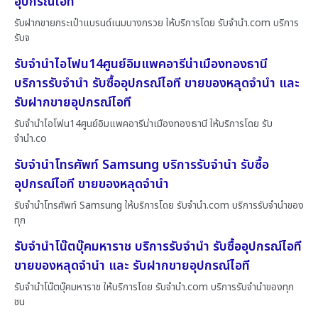
อุปกรณ์ไอที
รับฝากขายกระเป๋าแบรนด์เนมบางกรวย ให้บริการโดย รับจํานํา.com บริการ
รับจ
รับจำนำไอโฟน14ศูนย์อิมแพคอารีน่าเมืองทองธานี
บริการรับจำนำ รับซื้ออุปกรณ์ไอที ขายของหลุดจำนำ และ
รับฝากขายอุปกรณ์ไอที
รับจำนำไอโฟน14ศูนย์อิมแพคอารีน่าเมืองทองธานี ให้บริการโดย รับ
จํานํา.co
รับจำนำโทรศัพท์ Samsung บริการรับจำนำ รับซื้อ
อุปกรณ์ไอที ขายของหลุดจำนำ
รับจำนำโทรศัพท์ Samsung ให้บริการโดย รับจํานํา.com บริการรับจำนำของ
ทุก
รับจำนำโน๊ตบุ๊คมหาราช บริการรับจำนำ รับซื้ออุปกรณ์ไอที
ขายของหลุดจำนำ และ รับฝากขายอุปกรณ์ไอที
รับจำนำโน๊ตบุ๊คมหาราช ให้บริการโดย รับจํานํา.com บริการรับจำนำของทุก
ชน