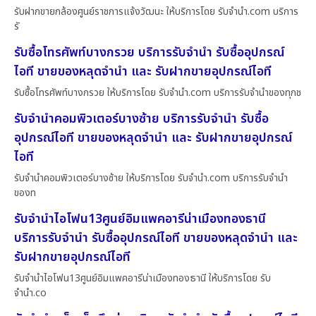
รับฝากขายกล้องศูนย์ราชการแจ้งวัฒนะ ให้บริการโดย รับจํานํา.com บริการ
รั
รับซื้อโทรศัพท์บางกรวย บริการรับจำนำ รับซื้ออุปกรณ์
ไอที ขายของหลุดจำนำ และ รับฝากขายอุปกรณ์ไอที
รับซื้อโทรศัพท์บางกรวย ให้บริการโดย รับจํานํา.com บริการรับจำนำของทุกช
รับจำนำคอมพิวเตอร์บางซ้าย บริการรับจำนำ รับซื้อ
อุปกรณ์ไอที ขายของหลุดจำนำ และ รับฝากขายอุปกรณ์
ไอที
รับจำนำคอมพิวเตอร์บางซ้าย ให้บริการโดย รับจํานํา.com บริการรับจำนำ
ของท
รับจำนำไอโฟน13ศูนย์อิมแพคอารีน่าเมืองทองธานี
บริการรับจำนำ รับซื้ออุปกรณ์ไอที ขายของหลุดจำนำ และ
รับฝากขายอุปกรณ์ไอที
รับจำนำไอโฟน13ศูนย์อิมแพคอารีน่าเมืองทองธานี ให้บริการโดย รับ
จํานํา.co