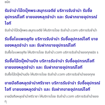
ชนิด
รับจำนำโน๊ตบุ๊คพระสมุทรเจดีย์ บริการรับจำนำ รับซื้อ
อุปกรณ์ไอที ขายของหลุดจำนำ และ รับฝากขายอุปกรณ์
ไอที
รับจำนำโน๊ตบุ๊คพระสมุทรเจดีย์ ให้บริการโดย รับจํานํา.com บริการรับจำนำ
รับซื้อไอแพดอุทัย บริการรับจำนำ รับซื้ออุปกรณ์ไอที ขาย
ของหลุดจำนำ และ รับฝากขายอุปกรณ์ไอที
รับซื้อไอแพดอุทัย ให้บริการโดย รับจํานํา.com บริการรับจำนำของทุกชนิด ร
รับซื้อโน๊ตบุ๊คบ้านบึง บริการรับจำนำ รับซื้ออุปกรณ์ไอที
ขายของหลุดจำนำ และ รับฝากขายอุปกรณ์ไอที
รับซื้อโน๊ตบุ๊คบ้านบึง ให้บริการโดย รับจํานํา.com บริการรับจำนำของทุกช
ขายมือถือหลุดจำนำศรีราชา บริการรับจำนำ รับซื้ออุปกรณ์
ไอที ขายของหลุดจำนำ และ รับฝากขายอุปกรณ์ไอที
ขายมือถือหลุดจำนำศรีราชา ให้บริการโดย รับจํานํา.com บริการรับจำนำของ
ทุ