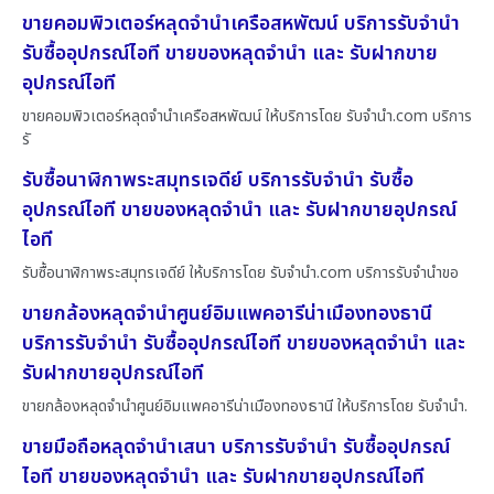
ขายคอมพิวเตอร์หลุดจำนำเครือสหพัฒน์ บริการรับจำนำ
รับซื้ออุปกรณ์ไอที ขายของหลุดจำนำ และ รับฝากขาย
อุปกรณ์ไอที
ขายคอมพิวเตอร์หลุดจำนำเครือสหพัฒน์ ให้บริการโดย รับจํานํา.com บริการ
รั
รับซื้อนาฬิกาพระสมุทรเจดีย์ บริการรับจำนำ รับซื้อ
อุปกรณ์ไอที ขายของหลุดจำนำ และ รับฝากขายอุปกรณ์
ไอที
รับซื้อนาฬิกาพระสมุทรเจดีย์ ให้บริการโดย รับจํานํา.com บริการรับจำนำขอ
ขายกล้องหลุดจำนำศูนย์อิมแพคอารีน่าเมืองทองธานี
บริการรับจำนำ รับซื้ออุปกรณ์ไอที ขายของหลุดจำนำ และ
รับฝากขายอุปกรณ์ไอที
ขายกล้องหลุดจำนำศูนย์อิมแพคอารีน่าเมืองทองธานี ให้บริการโดย รับจํานํา.
ขายมือถือหลุดจำนำเสนา บริการรับจำนำ รับซื้ออุปกรณ์
ไอที ขายของหลุดจำนำ และ รับฝากขายอุปกรณ์ไอที