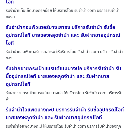
ไอที
รับจำนำแท็บเล็ตบางกอกน้อย ให้บริการโดย รับจํานํา.com บริการรับจำนำ
ของท
รับจำนำคอมพิวเตอร์บางเสาธง บริการรับจำนำ รับซื้อ
อุปกรณ์ไอที ขายของหลุดจำนำ และ รับฝากขายอุปกรณ์
ไอที
รับจำนำคอมพิวเตอร์บางเสาธง ให้บริการโดย รับจํานํา.com บริการรับจำนำ
ของ
รับฝากขายกระเป๋าแบรนด์เนมบางบ่อ บริการรับจำนำ รับ
ซื้ออุปกรณ์ไอที ขายของหลุดจำนำ และ รับฝากขาย
อุปกรณ์ไอที
รับฝากขายกระเป๋าแบรนด์เนมบางบ่อ ให้บริการโดย รับจํานํา.com บริการรับ
จำ
รับจำนำไอแพดบางกะปิ บริการรับจำนำ รับซื้ออุปกรณ์ไอที
ขายของหลุดจำนำ และ รับฝากขายอุปกรณ์ไอที
รับจำนำไอแพดบางกะปิ ให้บริการโดย รับจํานํา.com บริการรับจำนำของทุก