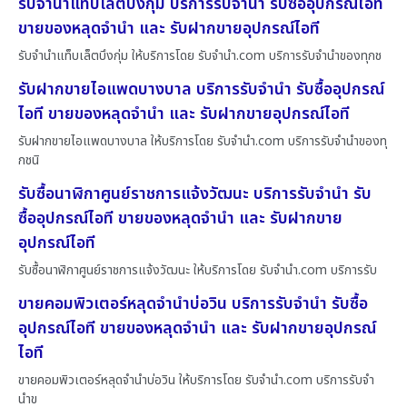
รับจำนำแท็บเล็ตบึงกุ่ม บริการรับจำนำ รับซื้ออุปกรณ์ไอที
ขายของหลุดจำนำ และ รับฝากขายอุปกรณ์ไอที
รับจำนำแท็บเล็ตบึงกุ่ม ให้บริการโดย รับจํานํา.com บริการรับจำนำของทุกช
รับฝากขายไอแพดบางบาล บริการรับจำนำ รับซื้ออุปกรณ์
ไอที ขายของหลุดจำนำ และ รับฝากขายอุปกรณ์ไอที
รับฝากขายไอแพดบางบาล ให้บริการโดย รับจํานํา.com บริการรับจำนำของทุ
กชนิ
รับซื้อนาฬิกาศูนย์ราชการแจ้งวัฒนะ บริการรับจำนำ รับ
ซื้ออุปกรณ์ไอที ขายของหลุดจำนำ และ รับฝากขาย
อุปกรณ์ไอที
รับซื้อนาฬิกาศูนย์ราชการแจ้งวัฒนะ ให้บริการโดย รับจํานํา.com บริการรับ
ขายคอมพิวเตอร์หลุดจำนำบ่อวิน บริการรับจำนำ รับซื้อ
อุปกรณ์ไอที ขายของหลุดจำนำ และ รับฝากขายอุปกรณ์
ไอที
ขายคอมพิวเตอร์หลุดจำนำบ่อวิน ให้บริการโดย รับจํานํา.com บริการรับจำ
นำข