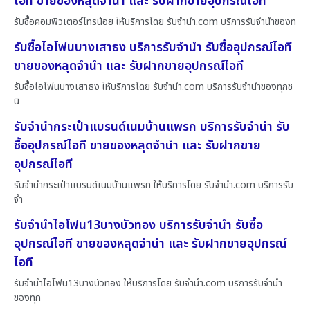
ไอที ขายของหลุดจำนำ และ รับฝากขายอุปกรณ์ไอที
รับซื้อคอมพิวเตอร์ไทรน้อย ให้บริการโดย รับจํานํา.com บริการรับจำนำของท
รับซื้อไอโฟนบางเสาธง บริการรับจำนำ รับซื้ออุปกรณ์ไอที
ขายของหลุดจำนำ และ รับฝากขายอุปกรณ์ไอที
รับซื้อไอโฟนบางเสาธง ให้บริการโดย รับจํานํา.com บริการรับจำนำของทุกช
นิ
รับจำนำกระเป๋าแบรนด์เนมบ้านแพรก บริการรับจำนำ รับ
ซื้ออุปกรณ์ไอที ขายของหลุดจำนำ และ รับฝากขาย
อุปกรณ์ไอที
รับจำนำกระเป๋าแบรนด์เนมบ้านแพรก ให้บริการโดย รับจํานํา.com บริการรับ
จำ
รับจำนำไอโฟน13บางบัวทอง บริการรับจำนำ รับซื้อ
อุปกรณ์ไอที ขายของหลุดจำนำ และ รับฝากขายอุปกรณ์
ไอที
รับจำนำไอโฟน13บางบัวทอง ให้บริการโดย รับจํานํา.com บริการรับจำนำ
ของทุก