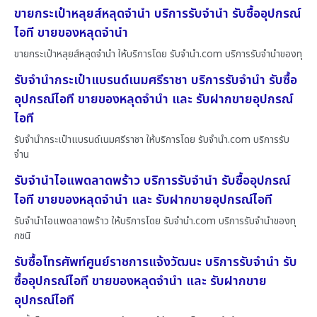
ขายกระเป๋าหลุยส์หลุดจำนำ บริการรับจำนำ รับซื้ออุปกรณ์
ไอที ขายของหลุดจำนำ
ขายกระเป๋าหลุยส์หลุดจำนำ ให้บริการโดย รับจํานํา.com บริการรับจำนำของทุ
รับจำนำกระเป๋าแบรนด์เนมศรีราชา บริการรับจำนำ รับซื้อ
อุปกรณ์ไอที ขายของหลุดจำนำ และ รับฝากขายอุปกรณ์
ไอที
รับจำนำกระเป๋าแบรนด์เนมศรีราชา ให้บริการโดย รับจํานํา.com บริการรับ
จำน
รับจำนำไอแพดลาดพร้าว บริการรับจำนำ รับซื้ออุปกรณ์
ไอที ขายของหลุดจำนำ และ รับฝากขายอุปกรณ์ไอที
รับจำนำไอแพดลาดพร้าว ให้บริการโดย รับจํานํา.com บริการรับจำนำของทุ
กชนิ
รับซื้อโทรศัพท์ศูนย์ราชการแจ้งวัฒนะ บริการรับจำนำ รับ
ซื้ออุปกรณ์ไอที ขายของหลุดจำนำ และ รับฝากขาย
อุปกรณ์ไอที