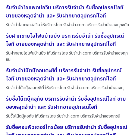
รับจำนำไอแพดบ่อวิน บริการรับจำนำ รับซื้ออุปกรณ์ไอที
ขายของหลุดจำนำ และ รับฝากขายอุปกรณ์ไอที
รับจำนำไอแพดบ่อวิน ให้บริการโดย รับจํานํา.com บริการรับจำนำของทุกชนิด
รับฝากขายไอโฟนบ้านบึง บริการรับจำนำ รับซื้ออุปกรณ์
ไอที ขายของหลุดจำนำ และ รับฝากขายอุปกรณ์ไอที
รับฝากขายไอโฟนบ้านบึง ให้บริการโดย รับจํานํา.com บริการรับจำนำของทุก
ชน
รับจำนำโน๊ตบุ๊คอมตะซิตี้ บริการรับจำนำ รับซื้ออุปกรณ์
ไอที ขายของหลุดจำนำ และ รับฝากขายอุปกรณ์ไอที
รับจำนำโน๊ตบุ๊คอมตะซิตี้ ให้บริการโดย รับจํานํา.com บริการรับจำนำของทุ
รับซื้อโน๊ตบุ๊คอุทัย บริการรับจำนำ รับซื้ออุปกรณ์ไอที ขาย
ของหลุดจำนำ และ รับฝากขายอุปกรณ์ไอที
รับซื้อโน๊ตบุ๊คอุทัย ให้บริการโดย รับจํานํา.com บริการรับจำนำของทุกชนิ
รับซื้อคอมพิวเตอร์ไทรน้อย บริการรับจำนำ รับซื้ออุปกรณ์