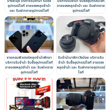
บางละมุง บริการรับจำนำ รับซื้อ
บริการรับจำนำ รับซื้ออุปกรณ์ไอที
อุปกรณ์ไอที ขายของหลุดจำนำ
ขายของหลุดจำนำ และ รับฝากขาย
และ รับฝากขายอุปกรณ์ไอที
อุปกรณ์ไอที
ขายคอมพิวเตอร์หลุดจำนำพัทยา
รับจำนำนาฬิกาวังน้อย บริการรับ
บริการรับจำนำ รับซื้ออุปกรณ์ไอที
จำนำ รับซื้ออุปกรณ์ไอที ขายของ
ขายของหลุดจำนำ และ รับฝากขาย
หลุดจำนำ และ รับฝากขายอุปกรณ์
อุปกรณ์ไอที
ไอที