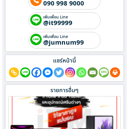
090 998 9000
เพิ่มเพื่อน Line
@it99999
เพิ่มเพื่อน Line
@jumnum99
แชร์หน้านี้
รายการอื่นๆ