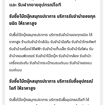
และ รับฝากขายอุปกรณ์ไอที
รับซื้อโน๊ตบุ๊คสมุทรปราการ บริการรับจำนำของทุก
ชนิด ให้ราคาสูง
รับซื้อโน๊ตบุ๊คสมุทรปราการ บริการรับจำนำของทุกชนิด ให้
ราคาสูง ร้านรับจํานําใกล้ฉัน รับจำนำมือถือ รับจำนำโทรศัพท์
รับจำนำเครื่องใช้ไฟฟ้า รับจำนำแท็บเล็ต รับจำนำไอโฟน รับ
จำนำคอมพิวเตอร์ รับจำนำโน๊ตบุ๊ค รับจำนำกล้อง รับจำนำ
เครื่องประดับ รับจำนำกระเป๋าแบรนด์เนม รับจำนำของแบ
รนด์เนม
รับซื้อโน๊ตบุ๊คสมุทรปราการ บริการรับซื้ออุปกรณ์
ไอที ให้ราคาสูง
รับซื้อโน๊ตบุ๊คสมุทรปราการ บริการรับซื้ออุปกรณ์ไอที ให้