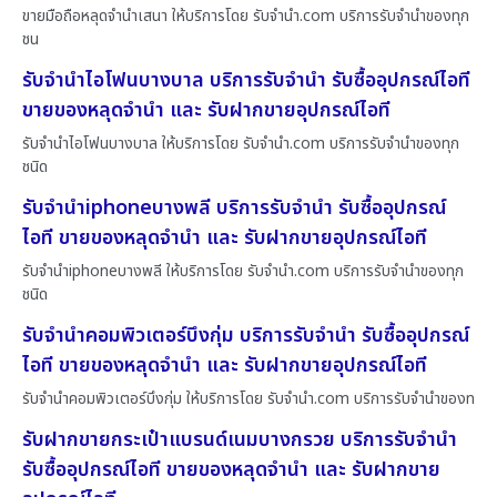
ขายมือถือหลุดจำนำเสนา ให้บริการโดย รับจํานํา.com บริการรับจำนำของทุก
ชน
รับจำนำไอโฟนบางบาล บริการรับจำนำ รับซื้ออุปกรณ์ไอที
ขายของหลุดจำนำ และ รับฝากขายอุปกรณ์ไอที
รับจำนำไอโฟนบางบาล ให้บริการโดย รับจํานํา.com บริการรับจำนำของทุก
ชนิด
รับจำนำiphoneบางพลี บริการรับจำนำ รับซื้ออุปกรณ์
ไอที ขายของหลุดจำนำ และ รับฝากขายอุปกรณ์ไอที
รับจำนำiphoneบางพลี ให้บริการโดย รับจํานํา.com บริการรับจำนำของทุก
ชนิด
รับจำนำคอมพิวเตอร์บึงกุ่ม บริการรับจำนำ รับซื้ออุปกรณ์
ไอที ขายของหลุดจำนำ และ รับฝากขายอุปกรณ์ไอที
รับจำนำคอมพิวเตอร์บึงกุ่ม ให้บริการโดย รับจํานํา.com บริการรับจำนำของท
รับฝากขายกระเป๋าแบรนด์เนมบางกรวย บริการรับจำนำ
รับซื้ออุปกรณ์ไอที ขายของหลุดจำนำ และ รับฝากขาย