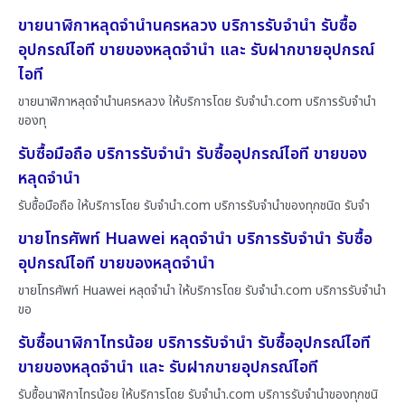
ขายนาฬิกาหลุดจำนำนครหลวง บริการรับจำนำ รับซื้อ
อุปกรณ์ไอที ขายของหลุดจำนำ และ รับฝากขายอุปกรณ์
ไอที
ขายนาฬิกาหลุดจำนำนครหลวง ให้บริการโดย รับจํานํา.com บริการรับจำนำ
ของทุ
รับซื้อมือถือ บริการรับจำนำ รับซื้ออุปกรณ์ไอที ขายของ
หลุดจำนำ
รับซื้อมือถือ ให้บริการโดย รับจํานํา.com บริการรับจำนำของทุกชนิด รับจำ
ขายโทรศัพท์ Huawei หลุดจำนำ บริการรับจำนำ รับซื้อ
อุปกรณ์ไอที ขายของหลุดจำนำ
ขายโทรศัพท์ Huawei หลุดจำนำ ให้บริการโดย รับจํานํา.com บริการรับจำนำ
ขอ
รับซื้อนาฬิกาไทรน้อย บริการรับจำนำ รับซื้ออุปกรณ์ไอที
ขายของหลุดจำนำ และ รับฝากขายอุปกรณ์ไอที
รับซื้อนาฬิกาไทรน้อย ให้บริการโดย รับจํานํา.com บริการรับจำนำของทุกชนิ