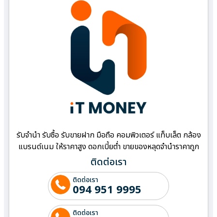
รับจำนำ รับซื้อ รับขายฝาก มือถือ คอมพิวเตอร์ แท็บเล็ต กล้อง
แบรนด์เนม ให้ราคาสูง ดอกเบี้ยต่ำ ขายของหลุดจำนำราคาถูก
ติดต่อเรา
ติดต่อเรา
094 951 9995
ติดต่อเรา