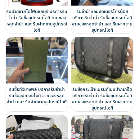
รับฝากขายไอโฟนชลบุรี บริการรับ
รับจำนำคอมพิวเตอร์ไทรน้อย
จำนำ รับซื้ออุปกรณ์ไอที ขายของ
บริการรับจำนำ รับซื้ออุปกรณ์ไอที
หลุดจำนำ และ รับฝากขายอุปกรณ์
ขายของหลุดจำนำ และ รับฝากขาย
ไอที
อุปกรณ์ไอที
รับซื้อทีวีบางพลี บริการรับจำนำ
รับซื้อกระเป๋าแบรนด์เนมปากเกร็ด
รับซื้ออุปกรณ์ไอที ขายของหลุด
บริการรับจำนำ รับซื้ออุปกรณ์ไอที
จำนำ และ รับฝากขายอุปกรณ์ไอที
ขายของหลุดจำนำ และ รับฝากขาย
อุปกรณ์ไอที