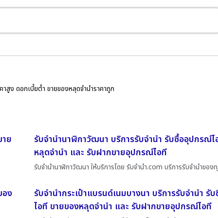
ราคาสูง ดอกเบี้ยต่ำ ขายของหลุดจำนำราคาถูก
 ขาย
รับจำนำนาฬิกาวัฒนา บริการรับจำนำ รับซื้ออุปกรณ์
หลุดจำนำ และ รับฝากขายอุปกรณ์ไอที
รับจำนำนาฬิกาวัฒนา ให้บริการโดย รับจํานํา.com บริการรับจำนำของท
ยของ
รับจำนำกระเป๋าแบรนด์เนมบางนา บริการรับจำนำ รับซ
ไอที ขายของหลุดจำนำ และ รับฝากขายอุปกรณ์ไอที