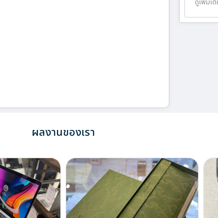
ดูเพิ่มเต
ผลงานของเรา