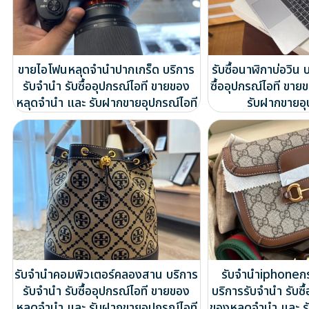
ขายไอโฟนหลุดจำนำปากเกร็ด บริการ
รับซื้อนาฬิกาบ่อวิน 
รับจำนำ รับซื้ออุปกรณ์ไอที ขายของ
ซื้ออุปกรณ์ไอที ขา
หลุดจำนำ และ รับฝากขายอุปกรณ์ไอที
รับฝากขายอุ
รับจำนำคอมพิวเตอร์คลองสาน บริการ
รับจำนำiphoneก
รับจำนำ รับซื้ออุปกรณ์ไอที ขายของ
บริการรับจำนำ รับซื
หลุดจำนำ และ รับฝากขายอุปกรณ์ไอที
ของหลุดจำนำ และ ร