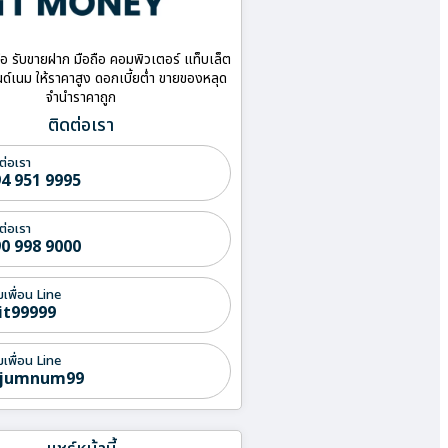
ื้อ รับขายฝาก มือถือ คอมพิวเตอร์ แท็บเล็ต
ด์เนม ให้ราคาสูง ดอกเบี้ยต่ำ ขายของหลุด
จำนำราคาถูก
ติดต่อเรา
ต่อเรา
4 951 9995
ต่อเรา
0 998 9000
่มเพื่อน Line
it99999
่มเพื่อน Line
jumnum99