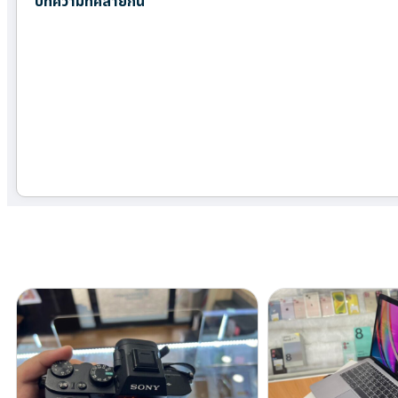
บทความที่คล้ายกัน