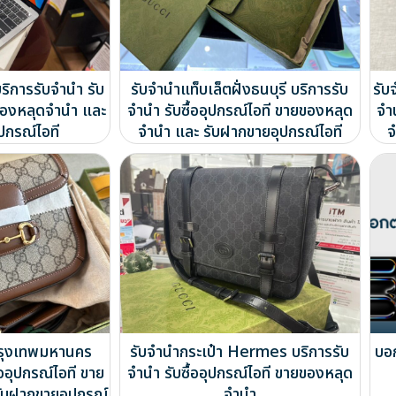
บริการรับจำนำ รับ
รับจำนำแท็บเล็ตฝั่งธนบุรี บริการรับ
รับ
ยของหลุดจำนำ และ
จำนำ รับซื้ออุปกรณ์ไอที ขายของหลุด
จำ
ปกรณ์ไอที
จำนำ และ รับฝากขายอุปกรณ์ไอที
จ
รุงเทพมหานคร
รับจำนำกระเป๋า Hermes บริการรับ
บอก
้ออุปกรณ์ไอที ขาย
จำนำ รับซื้ออุปกรณ์ไอที ขายของหลุด
ับฝากขายอุปกรณ์
จำนำ