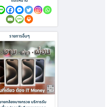
แชร์หน้านี้
รายการอื่นๆ
ขายกล้องบางกรวย บริการรับ