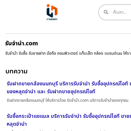
รับจํานํา.com
รับจำนำ รับซื้อ รับขายฝาก มือถือ คอมพิวเตอร์ แท็บเล็ต กล้อง แบรนด์เนม ให้
บทความ
รับฝากขายกล้องนนทบุรี บริการรับจำนำ รับซื้ออุปกรณ์ไอที
ของหลุดจำนำ และ รับฝากขายอุปกรณ์ไอที
รับฝากขายกล้องนนทบุรี ให้บริการโดย รับจํานํา.com บริการรับจำนำของทุกชน
รับซื้อกระเป๋าแชแนล บริการรับจำนำ รับซื้ออุปกรณ์ไอที ขา
หลุดจำนำ