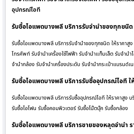
อุปกรณ์ไอที
รับซื้อไอแพดบางพลี บริการรับจำนำของทุกชนิด 
รับซื้อไอแพดบางพลี บริการรับจำนำของทุกชนิด ให้ราคาสูง ร
โทรศัพท์ รับจำนำเครื่องใช้ไฟฟ้า รับจำนำแท็บเล็ต รับจำนำ
จำนำกล้อง รับจำนำเครื่องประดับ รับจำนำกระเป๋าแบรนด์
รับซื้อไอแพดบางพลี บริการรับซื้ออุปกรณ์ไอที ใ
รับซื้อไอแพดบางพลี บริการรับซื้ออุปกรณ์ไอที ให้ราคาสูง บริก
รับซื้อไอโฟน รับซื้อคอมพิวเตอร์ รับซื้อโน๊ตบุ๊ค รับซื้อกล้อง
รับซื้อไอแพดบางพลี บริการขายของหลุดจำนำ ร