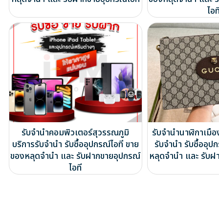
ไอท
รับจำนำคอมพิวเตอร์สุวรรณภูมิ
รับจำนำนาฬิกาเมือ
บริการรับจำนำ รับซื้ออุปกรณ์ไอที ขาย
รับจำนำ รับซื้ออุป
ของหลุดจำนำ และ รับฝากขายอุปกรณ์
หลุดจำนำ และ รับฝ
ไอที