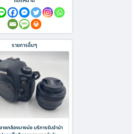
แชร์หน้านี้
รายการอื่นๆ
ขายกล้องบางบ่อ บริการรับจำนำ