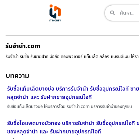
รับจํานํา.com
รับจำนำ รับซื้อ รับขายฝาก มือถือ คอมพิวเตอร์ แท็บเล็ต กล้อง แบรนด์เนม ให้
บทความ
รับซื้อแท็บเล็ตบางบ่อ บริการรับจำนำ รับซื้ออุปกรณ์ไอที ข
หลุดจำนำ และ รับฝากขายอุปกรณ์ไอที
รับซื้อแท็บเล็ตบางบ่อ ให้บริการโดย รับจํานํา.com บริการรับจำนำของทุกชน
รับซื้อไอแพดบางบัวทอง บริการรับจำนำ รับซื้ออุปกรณ์ไอที 
ของหลุดจำนำ และ รับฝากขายอุปกรณ์ไอที