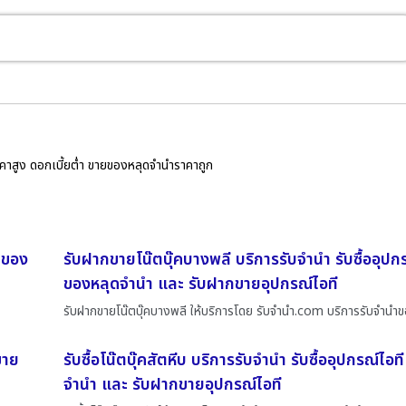
ราคาสูง ดอกเบี้ยต่ำ ขายของหลุดจำนำราคาถูก
ายของ
รับฝากขายโน๊ตบุ๊คบางพลี บริการรับจำนำ รับซื้ออุปก
ของหลุดจำนำ และ รับฝากขายอุปกรณ์ไอที
รับฝากขายโน๊ตบุ๊คบางพลี ให้บริการโดย รับจํานํา.com บริการรับจำนำ
ขาย
รับซื้อโน๊ตบุ๊คสัตหีบ บริการรับจำนำ รับซื้ออุปกรณ์ไอ
จำนำ และ รับฝากขายอุปกรณ์ไอที