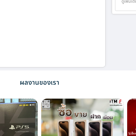
ดูเพิ่มเต
ผลงานของเรา