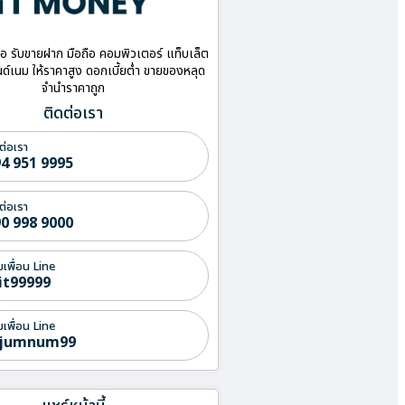
ื้อ รับขายฝาก มือถือ คอมพิวเตอร์ แท็บเล็ต
ด์เนม ให้ราคาสูง ดอกเบี้ยต่ำ ขายของหลุด
จำนำราคาถูก
ติดต่อเรา
ต่อเรา
4 951 9995
ต่อเรา
0 998 9000
่มเพื่อน Line
it99999
่มเพื่อน Line
jumnum99