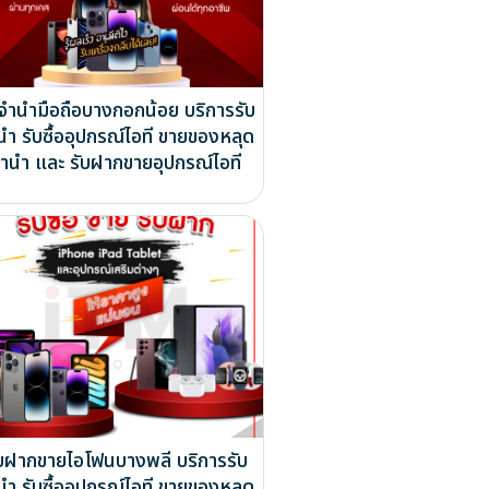
บจำนำมือถือบางกอกน้อย บริการรับ
นำ รับซื้ออุปกรณ์ไอที ขายของหลุด
ำนำ และ รับฝากขายอุปกรณ์ไอที
ับฝากขายไอโฟนบางพลี บริการรับ
นำ รับซื้ออุปกรณ์ไอที ขายของหลุด