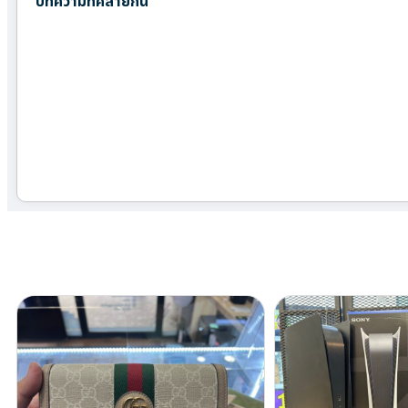
บทความที่คล้ายกัน