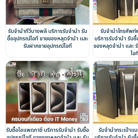
รับจำนำทีวีบางพลี บริการรับจำนำ รับ
รับจำนำโทรศัพท์
ซื้ออุปกรณ์ไอที ขายของหลุดจำนำ และ
บริการรับจำนำ รับซื
รับฝากขายอุปกรณ์ไอที
ของหลุดจำนำ และ ร
ไอท
รับซื้อไอแพดภาชี บริการรับจำนำ รับซื้อ
รับจำนำกระเป๋าแ
อุปกรณ์ไอที ขายของหลุดจำนำ และ รับ
บริการรับจำนำ รับซื