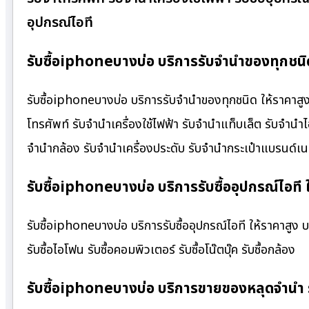
อุปกรณ์ไอที
รับซื้อiphoneบางบ่อ บริการรับจำนำของทุกชนิด
รับซื้อiphoneบางบ่อ บริการรับจำนำของทุกชนิด ให้ราคาสูง 
โทรศัพท์ รับจำนำเครื่องใช้ไฟฟ้า รับจำนำแท็บเล็ต รับจำนำ
จำนำกล้อง รับจำนำเครื่องประดับ รับจำนำกระเป๋าแบรนด์
รับซื้อiphoneบางบ่อ บริการรับซื้ออุปกรณ์ไอที 
รับซื้อiphoneบางบ่อ บริการรับซื้ออุปกรณ์ไอที ให้ราคาสูง บริ
รับซื้อไอโฟน รับซื้อคอมพิวเตอร์ รับซื้อโน๊ตบุ๊ค รับซื้อกล้อง
รับซื้อiphoneบางบ่อ บริการขายของหลุดจำนำ 