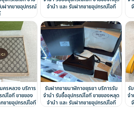
ับฝากขายอุปกรณ์
จำนำ และ รับฝากขายอุปกรณ์ไอที
จ
ี
นครหลวง บริการ
รับฝากขายนาฬิกาอยุธยา บริการรับ
รั
กรณ์ไอที ขายของ
จำนำ รับซื้ออุปกรณ์ไอที ขายของหลุด
จำ
ากขายอุปกรณ์ไอที
จำนำ และ รับฝากขายอุปกรณ์ไอที
จ