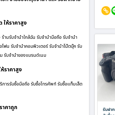
 ให้ราคาสูง
ร้านรับจํานําใกล้ฉัน รับจำนำมือถือ รับจำนำ
ไอโฟน รับจำนำคอมพิวเตอร์ รับจำนำโน๊ตบุ๊ค รับ
เนม รับจำนำของแบรนด์เนม
ให้ราคาสูง
การรับซื้อมือถือ รับซื้อโทรศัพท์ รับซื้อแท็บเล็ต
ราคาถูก
รับฝาก