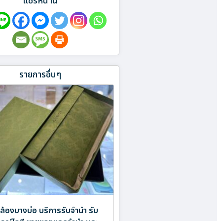
แชร์หน้านี้
รายการอื่นๆ
อกล้องบางบ่อ บริการรับจำนำ รับ