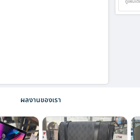
ดูเพิ่มเต
ผลงานของเรา