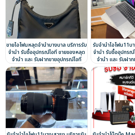
ขายไอโฟนหลุดจำนำบางบาล บริการรับ
รับจำนำไอโฟน11บา
จำนำ รับซื้ออุปกรณ์ไอที ขายของหลุด
จำนำ รับซื้ออุปกรณ
จำนำ และ รับฝากขายอุปกรณ์ไอที
จำนำ และ รับฝาก
รับจำนำไอโฟน11บางเสาธง บริการรับ
รับจำนำโน๊ตบุ๊ค M