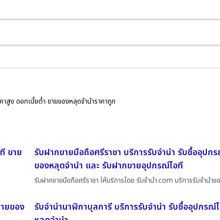
ราคาสูง ดอกเบี้ยต่ำ ขายของหลุดจำนำราคาถูก
ที ขาย
รับฝากขายมือถือศรีราชา บริการรับจำนำ รับซื้ออุปกร
ของหลุดจำนำ และ รับฝากขายอุปกรณ์ไอที
รับฝากขายมือถือศรีราชา ให้บริการโดย รับจํานํา.com บริการรับจำนำข
 ขายของ
รับจำนำนาฬิกาบุลการี บริการรับจำนำ รับซื้ออุปกรณ์