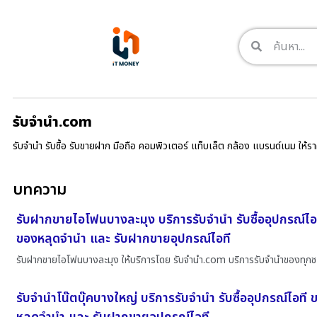
รับจํานํา.com
รับจำนำ รับซื้อ รับขายฝาก มือถือ คอมพิวเตอร์ แท็บเล็ต กล้อง แบรนด์เนม ให้
บทความ
รับฝากขายไอโฟนบางละมุง บริการรับจำนำ รับซื้ออุปกรณ์ไอ
ของหลุดจำนำ และ รับฝากขายอุปกรณ์ไอที
รับฝากขายไอโฟนบางละมุง ให้บริการโดย รับจํานํา.com บริการรับจำนำของทุกช
รับจำนำโน๊ตบุ๊คบางใหญ่ บริการรับจำนำ รับซื้ออุปกรณ์ไอที