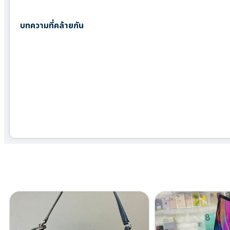
บทความที่คล้ายกัน