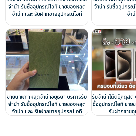
จำนำ รับซื้ออุปกรณ์ไอที ขายของหลุด
จำนำ รับซื้ออุปกรณ
จำนำ และ รับฝากขายอุปกรณ์ไอที
จำน
ขายนาฬิกาหลุดจำนำอยุธยา บริการรับ
รับจำนำโน๊ตบุ๊คดุสิต
จำนำ รับซื้ออุปกรณ์ไอที ขายของหลุด
ซื้ออุปกรณ์ไอที ขา
จำนำ และ รับฝากขายอุปกรณ์ไอที
รับฝากขายอุ