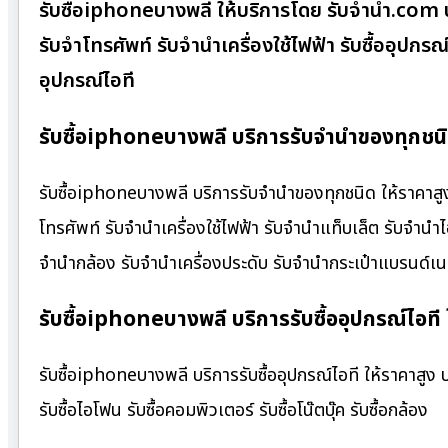
รับซื้อiphoneบางพลี ให้บริการโดย รับจํานํา.com
รับจำโทรศัพท์ รับจำนำเครื่องใช้ไฟฟ้า รับซื้ออุป
อุปกรณ์ไอที
รับซื้อiphoneบางพลี บริการรับจำนำของทุกชนิ
รับซื้อiphoneบางพลี บริการรับจำนำของทุกชนิด ให้ราคาสูง 
โทรศัพท์ รับจำนำเครื่องใช้ไฟฟ้า รับจำนำแท็บเล็ต รับจำนำ
จำนำกล้อง รับจำนำเครื่องประดับ รับจำนำกระเป๋าแบรนด์
รับซื้อiphoneบางพลี บริการรับซื้ออุปกรณ์ไอที 
รับซื้อiphoneบางพลี บริการรับซื้ออุปกรณ์ไอที ให้ราคาสูง บริ
รับซื้อไอโฟน รับซื้อคอมพิวเตอร์ รับซื้อโน๊ตบุ๊ค รับซื้อกล้อง