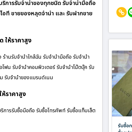
 บริการรับจำนำของทุกชนิด รับจำนำมือถือ
กรณ์ไอที ขายของหลุดจำนำ และ รับฝากขาย
ด ให้ราคาสูง
ร้านรับจํานําใกล้ฉัน รับจำนำมือถือ รับจำนำ
ไอโฟน รับจำนำคอมพิวเตอร์ รับจำนำโน๊ตบุ๊ค รับ
เนม รับจำนำของแบรนด์เนม
ให้ราคาสูง
การรับซื้อมือถือ รับซื้อโทรศัพท์ รับซื้อแท็บเล็ต
รับซื้