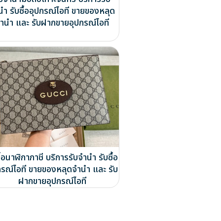
นำ รับซื้ออุปกรณ์ไอที ขายของหลุด
ำนำ และ รับฝากขายอุปกรณ์ไอที
ื้อนาฬิกาภาชี บริการรับจำนำ รับซื้อ
กรณ์ไอที ขายของหลุดจำนำ และ รับ
ฝากขายอุปกรณ์ไอที