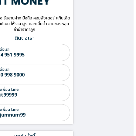
ื้อ รับขายฝาก มือถือ คอมพิวเตอร์ แท็บเล็ต
ด์เนม ให้ราคาสูง ดอกเบี้ยต่ำ ขายของหลุด
จำนำราคาถูก
ติดต่อเรา
ต่อเรา
4 951 9995
ต่อเรา
0 998 9000
่มเพื่อน Line
it99999
่มเพื่อน Line
jumnum99