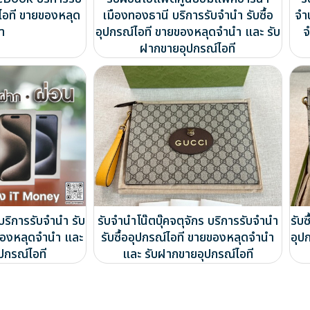
์ไอที ขายของหลุด
เมืองทองธานี บริการรับจำนำ รับซื้อ
จำ
ำ
อุปกรณ์ไอที ขายของหลุดจำนำ และ รับ
จ
ฝากขายอุปกรณ์ไอที
 บริการรับจำนำ รับ
รับจำนำโน๊ตบุ๊คจตุจักร บริการรับจำนำ
รับซ
ยของหลุดจำนำ และ
รับซื้ออุปกรณ์ไอที ขายของหลุดจำนำ
อุป
ปกรณ์ไอที
และ รับฝากขายอุปกรณ์ไอที