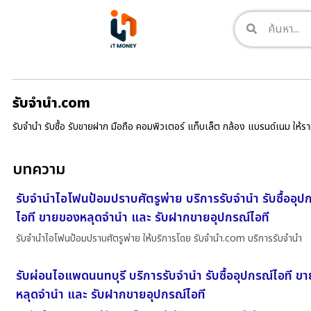
รับจํานํา.com
รับจำนำ รับซื้อ รับขายฝาก มือถือ คอมพิวเตอร์ แท็บเล็ต กล้อง แบรนด์เนม ให้
บทความ
รับจำนำไอโฟนป้อมปราบศัตรูพ่าย บริการรับจำนำ รับซื้ออุป
ไอที ขายของหลุดจำนำ และ รับฝากขายอุปกรณ์ไอที
รับจำนำไอโฟนป้อมปราบศัตรูพ่าย ให้บริการโดย รับจํานํา.com บริการรับจำนำ
รับผ่อนไอแพดนนทบุรี บริการรับจำนำ รับซื้ออุปกรณ์ไอที ข
หลุดจำนำ และ รับฝากขายอุปกรณ์ไอที