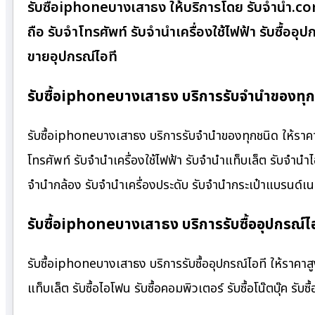
รับซื้อiphoneบางเสาธง ให้บริการโดย รับจํานํา.c
ถือ รับจำโทรศัพท์ รับจำนำเครื่องใช้ไฟฟ้า รับซื้อ
ขายอุปกรณ์ไอที
รับซื้อiphoneบางเสาธง บริการรับจำนำของทุกช
รับซื้อiphoneบางเสาธง บริการรับจำนำของทุกชนิด ให้ราคาสู
โทรศัพท์ รับจำนำเครื่องใช้ไฟฟ้า รับจำนำแท็บเล็ต รับจำนำ
จำนำกล้อง รับจำนำเครื่องประดับ รับจำนำกระเป๋าแบรนด์
รับซื้อiphoneบางเสาธง บริการรับซื้ออุปกรณ์ไอ
รับซื้อiphoneบางเสาธง บริการรับซื้ออุปกรณ์ไอที ให้ราคาสูง บ
แท็บเล็ต รับซื้อไอโฟน รับซื้อคอมพิวเตอร์ รับซื้อโน๊ตบุ๊ค รับซื