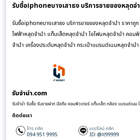
รับซื้อiphoneบางเสาธง บริการขายของหลุดจำ
รับซื้อiphoneบางเสาธง บริการขายของหลุดจำนำ ราคาถูก ม
ไฟฟ้าหลุดจำนำ แท็บเล็ตหลุดจำนำ ไอโฟนหลุดจำนำ คอมพิว
จำนำ เครื่องประดับหลุดจำนำ กระเป๋าแบรนด์เนมหลุดจำน
รับจํานํา.com
รับจำนำ รับซื้อ รับขายฝาก มือถือ คอมพิวเตอร์ แท็บเล็ต กล้อง แบรนด์เนม 
ติดต่อเรา
โทร คลิก
แอดไลน์ คลิก
094 951 9995
ID: @it99999