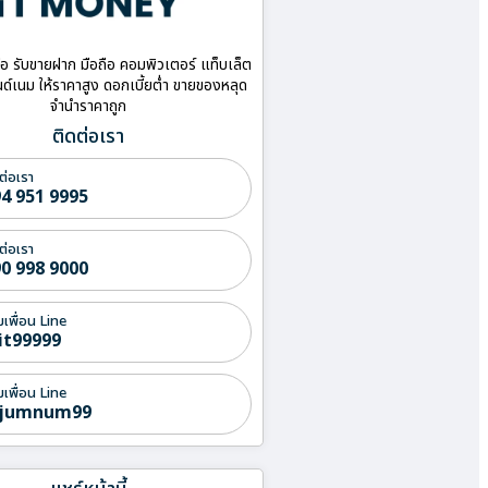
ื้อ รับขายฝาก มือถือ คอมพิวเตอร์ แท็บเล็ต
ด์เนม ให้ราคาสูง ดอกเบี้ยต่ำ ขายของหลุด
จำนำราคาถูก
ติดต่อเรา
ต่อเรา
4 951 9995
ต่อเรา
0 998 9000
่มเพื่อน Line
it99999
่มเพื่อน Line
jumnum99