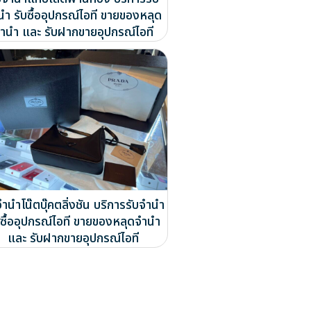
นำ รับซื้ออุปกรณ์ไอที ขายของหลุด
ำนำ และ รับฝากขายอุปกรณ์ไอที
จำนำโน๊ตบุ๊คตลิ่งชัน บริการรับจำนำ
บซื้ออุปกรณ์ไอที ขายของหลุดจำนำ
และ รับฝากขายอุปกรณ์ไอที