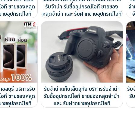
์ไอที ขายของหลุด
รับจำนำ รับซื้ออุปกรณ์ไอที ขายของ
จำ
ขายอุปกรณ์ไอที
หลุดจำนำ และ รับฝากขายอุปกรณ์ไอที
จ
ชลบุรี บริการรับ
รับจำนำแท็บเล็ตอุทัย บริการรับจำนำ
รับ
์ไอที ขายของหลุด
รับซื้ออุปกรณ์ไอที ขายของหลุดจำนำ
รั
ขายอุปกรณ์ไอที
และ รับฝากขายอุปกรณ์ไอที