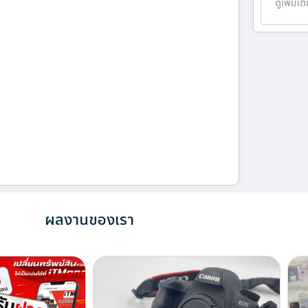
ดูเพิ่มเต
ผลงานของเรา