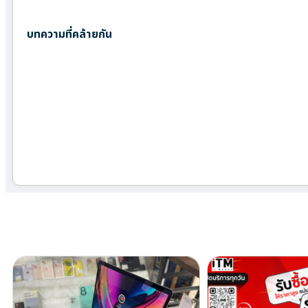
บทความที่คล้ายกัน