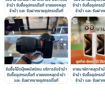
จำนำ รับซื้ออุปกรณ์ไอที ขายของหลุด
จำนำ รับซื้ออุปกรณ
จำนำ และ รับฝากขายอุปกรณ์ไอที
จำนำ และ รับฝาก
รับซื้อโน๊ตบุ๊คพนัสนิคม บริการรับจำนำ
ขายนาฬิกาหลุดจำนำ
รับซื้ออุปกรณ์ไอที ขายของหลุดจำนำ
จำนำ รับซื้ออุปกรณ
และ รับฝากขายอุปกรณ์ไอที
จำนำ และ รับฝาก