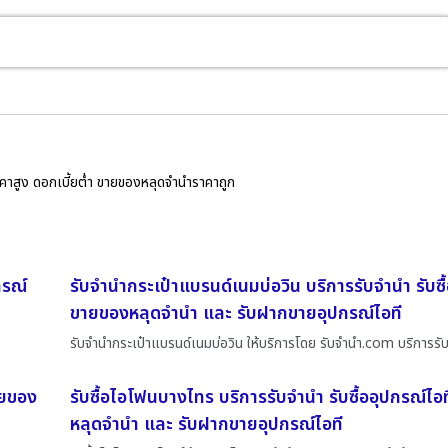
ราคาสูง ดอกเบี้ยต่ำ ขายของหลุดจำนำราคาถูก
กรณ์
รับจำนำกระเป๋าแบรนด์เนมบ่อวิน บริการรับจำนำ รับซื
ขายของหลุดจำนำ และ รับฝากขายอุปกรณ์ไอที
รับจำนำกระเป๋าแบรนด์เนมบ่อวิน ให้บริการโดย รับจํานํา.com บริการรั
ายของ
รับซื้อไอโฟนบางไทร บริการรับจำนำ รับซื้ออุปกรณ์ไ
หลุดจำนำ และ รับฝากขายอุปกรณ์ไอที