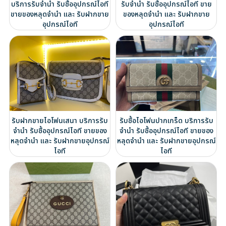
บริการรับจำนำ รับซื้ออุปกรณ์ไอที
รับจำนำ รับซื้ออุปกรณ์ไอที ขาย
ขายของหลุดจำนำ และ รับฝากขาย
ของหลุดจำนำ และ รับฝากขาย
อุปกรณ์ไอที
อุปกรณ์ไอที
รับฝากขายไอโฟนเสนา บริการรับ
รับซื้อไอโฟนปากเกร็ด บริการรับ
จำนำ รับซื้ออุปกรณ์ไอที ขายของ
จำนำ รับซื้ออุปกรณ์ไอที ขายของ
หลุดจำนำ และ รับฝากขายอุปกรณ์
หลุดจำนำ และ รับฝากขายอุปกรณ์
ไอที
ไอที