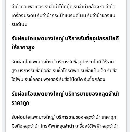
จำนำคอมพิวเตอร์ รับจำนำโน๊ตบุ๊ค รับจำนำกล้อง รับจำนำ
เครื่องประดับ รับจำนำกระเป๋าแบรนด์เนม รับจำนำของแบ
รนด์เนม
รับผ่อนไอแพดบางใหญ่ บริการรับซื้ออุปกรณ์ไอที
ให้ราคาสูง
รับผ่อนไอแพดบางใหญ่ บริการรับซื้ออุปกรณ์ไอที ให้ราคา
สูง บริการรับซื้อมือถือ รับซื้อโทรศัพท์ รับซื้อแท็บเล็ต รับซื้อ
ไอโฟน รับซื้อคอมพิวเตอร์ รับซื้อโน๊ตบุ๊ค รับซื้อกล้อง
รับผ่อนไอแพดบางใหญ่ บริการขายของหลุดจำนำ
ราคาถูก
รับผ่อนไอแพดบางใหญ่ บริการขายของหลุดจำนำ ราคาถูก
มือถือหลุดจำนำ โทรศัพท์หลุดจำนำ เครื่องใช้ไฟฟ้าหลุดจำนำ