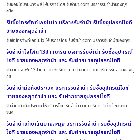
รับผ่อนไอโฟนบางพลี ให้บริการโดย รับจํานํา.com บริการรับจำนำของทุก
ชนิด
รับซื้อโทรศัพท์เลอโนโว บริการรับจำนำ รับซื้ออุปกรณ์ไอที
ขายของหลุดจำนำ
รับซื้อโทรศัพท์เลอโนโว ให้บริการโดย รับจํานํา.com บริการรับจำนำของทุกช
รับจำนำไอโฟน13ปากเกร็ด บริการรับจำนำ รับซื้ออุปกรณ์
ไอที ขายของหลุดจำนำ และ รับฝากขายอุปกรณ์ไอที
รับจำนำไอโฟน13ปากเกร็ด ให้บริการโดย รับจํานํา.com บริการรับจำนำของทุ
กช
รับจำนำมือถือประเวศ บริการรับจำนำ รับซื้ออุปกรณ์ไอที
ขายของหลุดจำนำ และ รับฝากขายอุปกรณ์ไอที
รับจำนำมือถือประเวศ ให้บริการโดย รับจํานํา.com บริการรับจำนำของทุก
ชนิด
รับจำนำแท็บเล็ตบางละมุง บริการรับจำนำ รับซื้ออุปกรณ์
ไอที ขายของหลุดจำนำ และ รับฝากขายอุปกรณ์ไอที