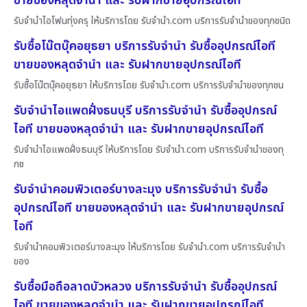
ขายของหลุดจำนำ และ รับฝากขายอุปกรณ์ไอที
รับจำนำไอโฟนทุ่งครุ ให้บริการโดย รับจํานํา.com บริการรับจำนำของทุกชนิด
รับซื้อโน๊ตบุ๊คอยุธยา บริการรับจำนำ รับซื้ออุปกรณ์ไอที
ขายของหลุดจำนำ และ รับฝากขายอุปกรณ์ไอที
รับซื้อโน๊ตบุ๊คอยุธยา ให้บริการโดย รับจํานํา.com บริการรับจำนำของทุกชน
รับจำนำไอแพดฝั่งธนบุรี บริการรับจำนำ รับซื้ออุปกรณ์
ไอที ขายของหลุดจำนำ และ รับฝากขายอุปกรณ์ไอที
รับจำนำไอแพดฝั่งธนบุรี ให้บริการโดย รับจํานํา.com บริการรับจำนำของทุ
กช
รับจำนำคอมพิวเตอร์บางละมุง บริการรับจำนำ รับซื้อ
อุปกรณ์ไอที ขายของหลุดจำนำ และ รับฝากขายอุปกรณ์
ไอที
รับจำนำคอมพิวเตอร์บางละมุง ให้บริการโดย รับจํานํา.com บริการรับจำนำ
ของ
รับซื้อมือถือลาดบัวหลวง บริการรับจำนำ รับซื้ออุปกรณ์
ไอที ขายของหลุดจำนำ และ รับฝากขายอุปกรณ์ไอที