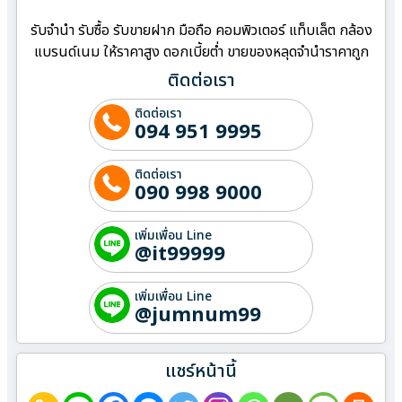
รับจำนำ รับซื้อ รับขายฝาก มือถือ คอมพิวเตอร์ แท็บเล็ต กล้อง
แบรนด์เนม ให้ราคาสูง ดอกเบี้ยต่ำ ขายของหลุดจำนำราคาถูก
ติดต่อเรา
ติดต่อเรา
094 951 9995
ติดต่อเรา
090 998 9000
เพิ่มเพื่อน Line
@it99999
เพิ่มเพื่อน Line
@jumnum99
แชร์หน้านี้