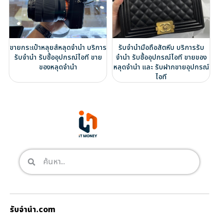
ขายกระเป๋าหลุยส์หลุดจำนำ บริการ
รับจำนำมือถือสัตหีบ บริการรับ
รับจำนำ รับซื้ออุปกรณ์ไอที ขาย
จำนำ รับซื้ออุปกรณ์ไอที ขายของ
ของหลุดจำนำ
หลุดจำนำ และ รับฝากขายอุปกรณ์
ไอที
รับจํานํา.com