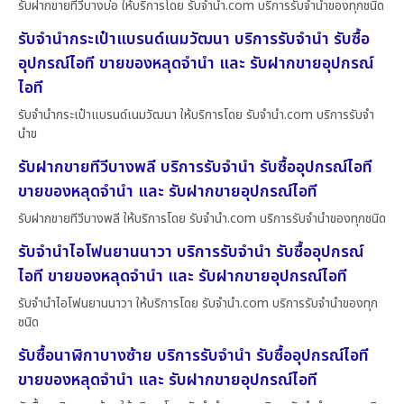
รับฝากขายทีวีบางบ่อ ให้บริการโดย รับจํานํา.com บริการรับจำนำของทุกชนิด
รับจำนำกระเป๋าแบรนด์เนมวัฒนา บริการรับจำนำ รับซื้อ
อุปกรณ์ไอที ขายของหลุดจำนำ และ รับฝากขายอุปกรณ์
ไอที
รับจำนำกระเป๋าแบรนด์เนมวัฒนา ให้บริการโดย รับจํานํา.com บริการรับจำ
นำข
รับฝากขายทีวีบางพลี บริการรับจำนำ รับซื้ออุปกรณ์ไอที
ขายของหลุดจำนำ และ รับฝากขายอุปกรณ์ไอที
รับฝากขายทีวีบางพลี ให้บริการโดย รับจํานํา.com บริการรับจำนำของทุกชนิด
รับจำนำไอโฟนยานนาวา บริการรับจำนำ รับซื้ออุปกรณ์
ไอที ขายของหลุดจำนำ และ รับฝากขายอุปกรณ์ไอที
รับจำนำไอโฟนยานนาวา ให้บริการโดย รับจํานํา.com บริการรับจำนำของทุก
ชนิด
รับซื้อนาฬิกาบางซ้าย บริการรับจำนำ รับซื้ออุปกรณ์ไอที
ขายของหลุดจำนำ และ รับฝากขายอุปกรณ์ไอที