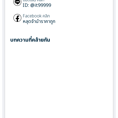
ID: @it99999
Facebook คลิก
หลุดจำนำราคาถูก
บทความที่คล้ายกัน