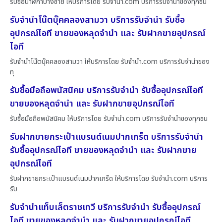
รับซื้อนาฬิกาบางซ้าย ให้บริการโดย รับจํานํา.com บริการรับจำนำของทุกชนิ
รับจำนำโน๊ตบุ๊คคลองสามวา บริการรับจำนำ รับซื้อ
อุปกรณ์ไอที ขายของหลุดจำนำ และ รับฝากขายอุปกรณ์
ไอที
รับจำนำโน๊ตบุ๊คคลองสามวา ให้บริการโดย รับจํานํา.com บริการรับจำนำของ
ทุ
รับซื้อมือถือพนัสนิคม บริการรับจำนำ รับซื้ออุปกรณ์ไอที
ขายของหลุดจำนำ และ รับฝากขายอุปกรณ์ไอที
รับซื้อมือถือพนัสนิคม ให้บริการโดย รับจํานํา.com บริการรับจำนำของทุกชน
รับฝากขายกระเป๋าแบรนด์เนมปากเกร็ด บริการรับจำนำ
รับซื้ออุปกรณ์ไอที ขายของหลุดจำนำ และ รับฝากขาย
อุปกรณ์ไอที
รับฝากขายกระเป๋าแบรนด์เนมปากเกร็ด ให้บริการโดย รับจํานํา.com บริการ
รับ
รับจำนำแท็บเล็ตราชเทวี บริการรับจำนำ รับซื้ออุปกรณ์
ไอที ขายของหลุดจำนำ และ รับฝากขายอุปกรณ์ไอที