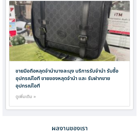
ขายมือถือหลุดจำนำบางละมุง บริการรับจำนำ รับซื้อ
อุปกรณ์ไอที ขายของหลุดจำนำ และ รับฝากขาย
อุปกรณ์ไอที
ดูเพิ่มเติม »
ผลงานของเรา