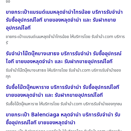
ขอ
ขายกระเป๋าแบรนด์เนมหลุดจำนำไทรน้อย บริการรับจำนำ
รับซื้ออุปกรณ์ไอที ขายของหลุดจำนำ และ รับฝากขาย
อุปกรณ์ไอที
ขายกระเป๋าแบรนด์เนมหลุดจำนำไทรน้อย ให้บริการโดย รับจํานํา.com บริการ
รั
รับจำนำโน๊ตบุ๊คบางเสาธง บริการรับจำนำ รับซื้ออุปกรณ์
ไอที ขายของหลุดจำนำ และ รับฝากขายอุปกรณ์ไอที
รับจำนำโน๊ตบุ๊คบางเสาธง ให้บริการโดย รับจํานํา.com บริการรับจำนำของ
ทุก
รับซื้อโน๊ตบุ๊คมหาราช บริการรับจำนำ รับซื้ออุปกรณ์ไอที
ขายของหลุดจำนำ และ รับฝากขายอุปกรณ์ไอที
รับซื้อโน๊ตบุ๊คมหาราช ให้บริการโดย รับจํานํา.com บริการรับจำนำของทุกชน
ขายกระเป๋า Balenciaga หลุดจำนำ บริการรับจำนำ รับ
ซื้ออุปกรณ์ไอที ขายของหลุดจำนำ