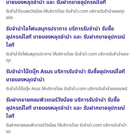
ขายของหลุดจำนำ และ รับฝากขายอุปกรณ์ไอที
รับจำนำไอแพดวังน้อย ให้บริการโดย รับจํานํา.com บริการรับจำนำของทุก
ชนิด
รับจำนำไอโฟนสมุทรปราการ บริการรับจำนำ รับซื้อ
อุปกรณ์ไอที ขายของหลุดจำนำ และ รับฝากขายอุปกรณ์
ไอที
รับจำนำไอโฟนสมุทรปราการ ให้บริการโดย รับจํานํา.com บริการรับจำนำของ
ทุก
รับจำนำโน๊ตบุ๊ค Asus บริการรับจำนำ รับซื้ออุปกรณ์ไอที
ขายของหลุดจำนำ
รับจำนำโน๊ตบุ๊ค Asus ให้บริการโดย รับจํานํา.com บริการรับจำนำของทุกชนิ
รับฝากขายคอมพิวเตอร์วังน้อย บริการรับจำนำ รับซื้อ
อุปกรณ์ไอที ขายของหลุดจำนำ และ รับฝากขายอุปกรณ์
ไอที
รับฝากขายคอมพิวเตอร์วังน้อย ให้บริการโดย รับจํานํา.com บริการรับจำนำ
ขอ