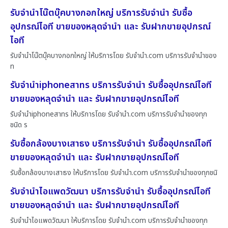
รับจำนำโน๊ตบุ๊คบางกอกใหญ่ บริการรับจำนำ รับซื้อ
อุปกรณ์ไอที ขายของหลุดจำนำ และ รับฝากขายอุปกรณ์
ไอที
รับจำนำโน๊ตบุ๊คบางกอกใหญ่ ให้บริการโดย รับจํานํา.com บริการรับจำนำของ
ท
รับจำนำiphoneสาทร บริการรับจำนำ รับซื้ออุปกรณ์ไอที
ขายของหลุดจำนำ และ รับฝากขายอุปกรณ์ไอที
รับจำนำiphoneสาทร ให้บริการโดย รับจํานํา.com บริการรับจำนำของทุก
ชนิด ร
รับซื้อกล้องบางเสาธง บริการรับจำนำ รับซื้ออุปกรณ์ไอที
ขายของหลุดจำนำ และ รับฝากขายอุปกรณ์ไอที
รับซื้อกล้องบางเสาธง ให้บริการโดย รับจํานํา.com บริการรับจำนำของทุกชนิ
รับจำนำไอแพดวัฒนา บริการรับจำนำ รับซื้ออุปกรณ์ไอที
ขายของหลุดจำนำ และ รับฝากขายอุปกรณ์ไอที
รับจำนำไอแพดวัฒนา ให้บริการโดย รับจํานํา.com บริการรับจำนำของทุก