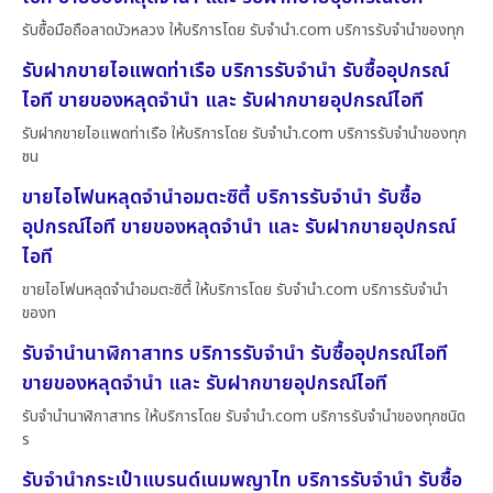
รับซื้อมือถือลาดบัวหลวง ให้บริการโดย รับจํานํา.com บริการรับจำนำของทุก
รับฝากขายไอแพดท่าเรือ บริการรับจำนำ รับซื้ออุปกรณ์
ไอที ขายของหลุดจำนำ และ รับฝากขายอุปกรณ์ไอที
รับฝากขายไอแพดท่าเรือ ให้บริการโดย รับจํานํา.com บริการรับจำนำของทุก
ชน
ขายไอโฟนหลุดจำนำอมตะซิตี้ บริการรับจำนำ รับซื้อ
อุปกรณ์ไอที ขายของหลุดจำนำ และ รับฝากขายอุปกรณ์
ไอที
ขายไอโฟนหลุดจำนำอมตะซิตี้ ให้บริการโดย รับจํานํา.com บริการรับจำนำ
ของท
รับจำนำนาฬิกาสาทร บริการรับจำนำ รับซื้ออุปกรณ์ไอที
ขายของหลุดจำนำ และ รับฝากขายอุปกรณ์ไอที
รับจำนำนาฬิกาสาทร ให้บริการโดย รับจํานํา.com บริการรับจำนำของทุกชนิด
ร
รับจำนำกระเป๋าแบรนด์เนมพญาไท บริการรับจำนำ รับซื้อ