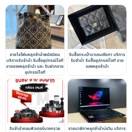
ขายไอโฟนหลุดจำนำพนัสนิคม
รับซื้อกระเป๋าบาเลนเซียกา บริการ
บริการรับจำนำ รับซื้ออุปกรณ์ไอที
รับจำนำ รับซื้ออุปกรณ์ไอที ขาย
ขายของหลุดจำนำ และ รับฝากขาย
ของหลุดจำนำ
อุปกรณ์ไอที
รับจำนำคอมพิวเตอร์บางกรวย
ขายนาฬิกาหลุดจำนำบ่อวิน บริการ