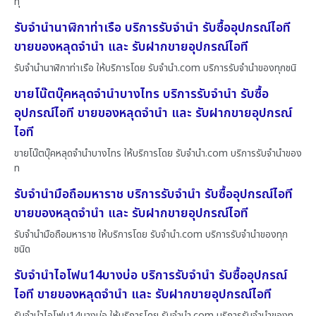
ทุ
รับจำนำนาฬิกาท่าเรือ บริการรับจำนำ รับซื้ออุปกรณ์ไอที
ขายของหลุดจำนำ และ รับฝากขายอุปกรณ์ไอที
รับจำนำนาฬิกาท่าเรือ ให้บริการโดย รับจํานํา.com บริการรับจำนำของทุกชนิ
ขายโน๊ตบุ๊คหลุดจำนำบางไทร บริการรับจำนำ รับซื้อ
อุปกรณ์ไอที ขายของหลุดจำนำ และ รับฝากขายอุปกรณ์
ไอที
ขายโน๊ตบุ๊คหลุดจำนำบางไทร ให้บริการโดย รับจํานํา.com บริการรับจำนำของ
ท
รับจำนำมือถือมหาราช บริการรับจำนำ รับซื้ออุปกรณ์ไอที
ขายของหลุดจำนำ และ รับฝากขายอุปกรณ์ไอที
รับจำนำมือถือมหาราช ให้บริการโดย รับจํานํา.com บริการรับจำนำของทุก
ชนิด
รับจำนำไอโฟน14บางบ่อ บริการรับจำนำ รับซื้ออุปกรณ์
ไอที ขายของหลุดจำนำ และ รับฝากขายอุปกรณ์ไอที
รับจำนำไอโฟน14บางบ่อ ให้บริการโดย รับจํานํา.com บริการรับจำนำของทุ