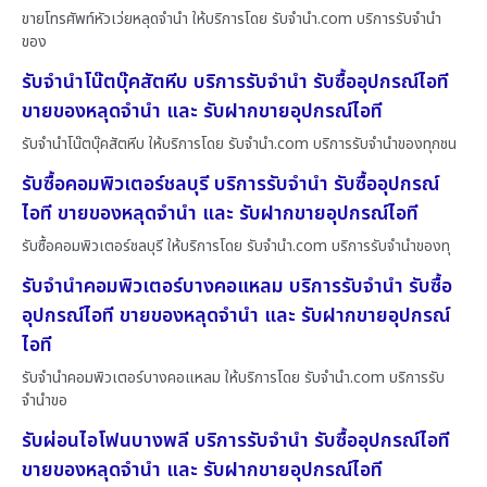
ขายโทรศัพท์หัวเว่ยหลุดจำนำ ให้บริการโดย รับจํานํา.com บริการรับจำนำ
ของ
รับจำนำโน๊ตบุ๊คสัตหีบ บริการรับจำนำ รับซื้ออุปกรณ์ไอที
ขายของหลุดจำนำ และ รับฝากขายอุปกรณ์ไอที
รับจำนำโน๊ตบุ๊คสัตหีบ ให้บริการโดย รับจํานํา.com บริการรับจำนำของทุกชน
รับซื้อคอมพิวเตอร์ชลบุรี บริการรับจำนำ รับซื้ออุปกรณ์
ไอที ขายของหลุดจำนำ และ รับฝากขายอุปกรณ์ไอที
รับซื้อคอมพิวเตอร์ชลบุรี ให้บริการโดย รับจํานํา.com บริการรับจำนำของทุ
รับจำนำคอมพิวเตอร์บางคอแหลม บริการรับจำนำ รับซื้อ
อุปกรณ์ไอที ขายของหลุดจำนำ และ รับฝากขายอุปกรณ์
ไอที
รับจำนำคอมพิวเตอร์บางคอแหลม ให้บริการโดย รับจํานํา.com บริการรับ
จำนำขอ
รับผ่อนไอโฟนบางพลี บริการรับจำนำ รับซื้ออุปกรณ์ไอที
ขายของหลุดจำนำ และ รับฝากขายอุปกรณ์ไอที