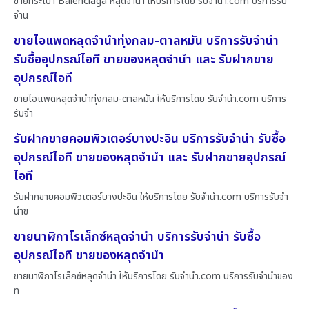
ขายกระเป๋า Balenciaga หลุดจำนำ ให้บริการโดย รับจํานํา.com บริการรับ
จำน
ขายไอแพดหลุดจำนำทุ่งกลม-ตาลหมัน บริการรับจำนำ
รับซื้ออุปกรณ์ไอที ขายของหลุดจำนำ และ รับฝากขาย
อุปกรณ์ไอที
ขายไอแพดหลุดจำนำทุ่งกลม-ตาลหมัน ให้บริการโดย รับจํานํา.com บริการ
รับจำ
รับฝากขายคอมพิวเตอร์บางปะอิน บริการรับจำนำ รับซื้อ
อุปกรณ์ไอที ขายของหลุดจำนำ และ รับฝากขายอุปกรณ์
ไอที
รับฝากขายคอมพิวเตอร์บางปะอิน ให้บริการโดย รับจํานํา.com บริการรับจำ
นำข
ขายนาฬิกาโรเล็กซ์หลุดจำนำ บริการรับจำนำ รับซื้อ
อุปกรณ์ไอที ขายของหลุดจำนำ
ขายนาฬิกาโรเล็กซ์หลุดจำนำ ให้บริการโดย รับจํานํา.com บริการรับจำนำของ
ท