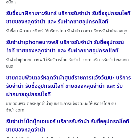
ชนิด ร
รับซื้อนาฬิกาเกาะจันทร์ บริการรับจำนำ รับซื้ออุปกรณ์ไอที
ขายของหลุดจำนำ และ รับฝากขายอุปกรณ์ไอที
รับซื้อนาฬิกาเกาะจันทร์ ให้บริการโดย รับจํานํา.com บริการรับจำนำของทุก
รับจำนำiphoneบางพลี บริการรับจำนำ รับซื้ออุปกรณ์
ไอที ขายของหลุดจำนำ และ รับฝากขายอุปกรณ์ไอที
รับจำนำiphoneบางพลี ให้บริการโดย รับจํานํา.com บริการรับจำนำของทุก
ชนิด
ขายคอมพิวเตอร์หลุดจำนำศูนย์ราชการแจ้งวัฒนะ บริการ
รับจำนำ รับซื้ออุปกรณ์ไอที ขายของหลุดจำนำ และ รับ
ฝากขายอุปกรณ์ไอที
ขายคอมพิวเตอร์หลุดจำนำศูนย์ราชการแจ้งวัฒนะ ให้บริการโดย รับ
จํานํา.com
รับจำนำโน๊ตบุ๊คเอเซอร์ บริการรับจำนำ รับซื้ออุปกรณ์ไอที
ขายของหลุดจำนำ