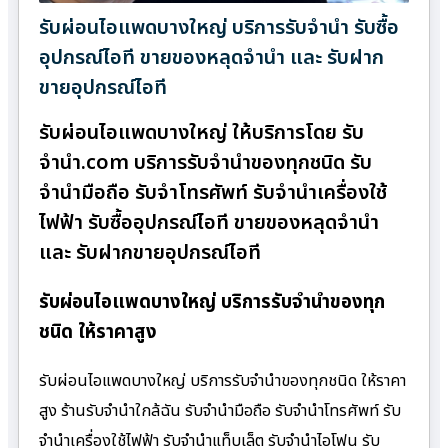
รับผ่อนไอแพดบางใหญ่ บริการรับจำนำ รับซื้อ
อุปกรณ์ไอที ขายของหลุดจำนำ และ รับฝาก
ขายอุปกรณ์ไอที
รับผ่อนไอแพดบางใหญ่ ให้บริการโดย รับ
จํานํา.com บริการรับจำนำของทุกชนิด รับ
จำนำมือถือ รับจำโทรศัพท์ รับจำนำเครื่องใช้
ไฟฟ้า รับซื้ออุปกรณ์ไอที ขายของหลุดจำนำ
และ รับฝากขายอุปกรณ์ไอที
รับผ่อนไอแพดบางใหญ่ บริการรับจำนำของทุก
ชนิด ให้ราคาสูง
รับผ่อนไอแพดบางใหญ่ บริการรับจำนำของทุกชนิด ให้ราคา
สูง ร้านรับจํานําใกล้ฉัน รับจำนำมือถือ รับจำนำโทรศัพท์ รับ
จำนำเครื่องใช้ไฟฟ้า รับจำนำแท็บเล็ต รับจำนำไอโฟน รับ