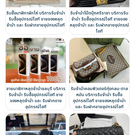
รับซื้อนาฬิกาผักไห่ บริการรับจำนำ
รับจำนำโน๊ตบุ๊คศรีราชา บริการรับ
รับซื้ออุปกรณ์ไอที ขายของหลุด
จำนำ รับซื้ออุปกรณ์ไอที ขายของ
จำนำ และ รับฝากขายอุปกรณ์ไอที
หลุดจำนำ และ รับฝากขายอุปกรณ์
ไอที
ขายนาฬิกาหลุดจำนำชลบุรี บริการ
รับจำนำคอมพิวเตอร์ทุ่งกลม-ตาล
รับจำนำ รับซื้ออุปกรณ์ไอที ขาย
หมัน บริการรับจำนำ รับซื้อ
ของหลุดจำนำ และ รับฝากขาย
อุปกรณ์ไอที ขายของหลุดจำนำ
อุปกรณ์ไอที
และ รับฝากขายอุปกรณ์ไอที