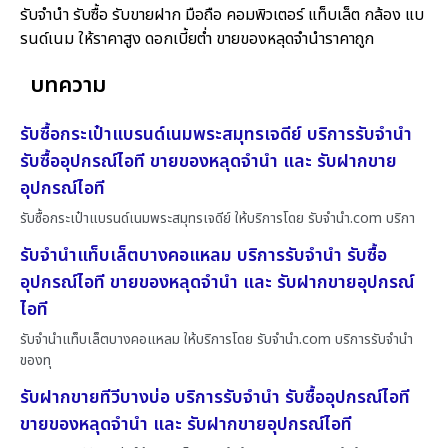
รับจำนำ รับซื้อ รับขายฝาก มือถือ คอมพิวเตอร์ แท็บเล็ต กล้อง แบ
รนด์เนม ให้ราคาสูง ดอกเบี้ยต่ำ ขายของหลุดจำนำราคาถูก
บทความ
รับซื้อกระเป๋าแบรนด์เนมพระสมุทรเจดีย์ บริการรับจำนำ
รับซื้ออุปกรณ์ไอที ขายของหลุดจำนำ และ รับฝากขาย
อุปกรณ์ไอที
รับซื้อกระเป๋าแบรนด์เนมพระสมุทรเจดีย์ ให้บริการโดย รับจํานํา.com บริกา
รับจำนำแท็บเล็ตบางคอแหลม บริการรับจำนำ รับซื้อ
อุปกรณ์ไอที ขายของหลุดจำนำ และ รับฝากขายอุปกรณ์
ไอที
รับจำนำแท็บเล็ตบางคอแหลม ให้บริการโดย รับจํานํา.com บริการรับจำนำ
ของทุ
รับฝากขายทีวีบางบ่อ บริการรับจำนำ รับซื้ออุปกรณ์ไอที
ขายของหลุดจำนำ และ รับฝากขายอุปกรณ์ไอที