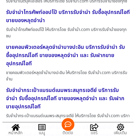
รับจำนำโน๊ตบุ๊คเอเซอร์ ให้บริการโดย รับจํานํา.com บริการรับจำนำของทุกช
รับจำนำโทรศัพท์ออปโป้ บริการรับจำนำ รับซื้ออุปกรณ์ไอที
ขายของหลุดจำนำ
รับจำนำโทรศัพท์ออปโป้ ให้บริการโดย รับจํานํา.com บริการรับจำนำของทุก
ชน
ขายคอมพิวเตอร์หลุดจำนำบางปะอิน บริการรับจำนำ รับ
ซื้ออุปกรณ์ไอที ขายของหลุดจำนำ และ รับฝากขาย
อุปกรณ์ไอที
ขายคอมพิวเตอร์หลุดจำนำบางปะอิน ให้บริการโดย รับจํานํา.com บริการรับ
จำน
รับจำนำกระเป๋าแบรนด์เนมพระสมุทรเจดีย์ บริการรับ
จำนำ รับซื้ออุปกรณ์ไอที ขายของหลุดจำนำ และ รับฝาก
ขายอุปกรณ์ไอที
รับจำนำกระเป๋าแบรนด์เนมพระสมุทรเจดีย์ ให้บริการโดย รับจํานํา.com บริกา
รับจำนำกระเป๋าแบรนด์เนมบางไทร บริการรับจำนำ รับซื้อ
หน้าหลัก
เมนู
ติดต่อ
แชร์
เพิ่มเติม
อุปกรณ์ไอที ขายของหลุดจำนำ และ รับฝากขายอุปกรณ์