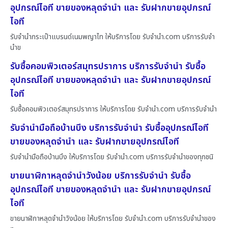
อุปกรณ์ไอที ขายของหลุดจำนำ และ รับฝากขายอุปกรณ์
ไอที
รับจำนำกระเป๋าแบรนด์เนมพญาไท ให้บริการโดย รับจํานํา.com บริการรับจำ
นำข
รับซื้อคอมพิวเตอร์สมุทรปราการ บริการรับจำนำ รับซื้อ
อุปกรณ์ไอที ขายของหลุดจำนำ และ รับฝากขายอุปกรณ์
ไอที
รับซื้อคอมพิวเตอร์สมุทรปราการ ให้บริการโดย รับจํานํา.com บริการรับจำนำ
รับจำนำมือถือบ้านบึง บริการรับจำนำ รับซื้ออุปกรณ์ไอที
ขายของหลุดจำนำ และ รับฝากขายอุปกรณ์ไอที
รับจำนำมือถือบ้านบึง ให้บริการโดย รับจํานํา.com บริการรับจำนำของทุกชนิ
ขายนาฬิกาหลุดจำนำวังน้อย บริการรับจำนำ รับซื้อ
อุปกรณ์ไอที ขายของหลุดจำนำ และ รับฝากขายอุปกรณ์
ไอที
ขายนาฬิกาหลุดจำนำวังน้อย ให้บริการโดย รับจํานํา.com บริการรับจำนำของ