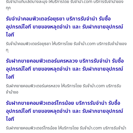
รับจำนำแท็บเล็ตบางละมุง ให้บริการโดย รับจํานํา.com บริการรับจำนำของ
ทุก
รับจำนำคอมพิวเตอร์อยุธยา บริการรับจำนำ รับซื้อ
อุปกรณ์ไอที ขายของหลุดจำนำ และ รับฝากขายอุปกรณ์
ไอที
รับจำนำคอมพิวเตอร์อยุธยา ให้บริการโดย รับจํานํา.com บริการรับจำนำของ
ทุ
รับฝากขายคอมพิวเตอร์นครหลวง บริการรับจำนำ รับซื้อ
อุปกรณ์ไอที ขายของหลุดจำนำ และ รับฝากขายอุปกรณ์
ไอที
รับฝากขายคอมพิวเตอร์นครหลวง ให้บริการโดย รับจํานํา.com บริการรับ
จำนำขอ
รับฝากขายคอมพิวเตอร์ไทรน้อย บริการรับจำนำ รับซื้อ
อุปกรณ์ไอที ขายของหลุดจำนำ และ รับฝากขายอุปกรณ์
ไอที
รับฝากขายคอมพิวเตอร์ไทรน้อย ให้บริการโดย รับจํานํา.com บริการรับจำนำ