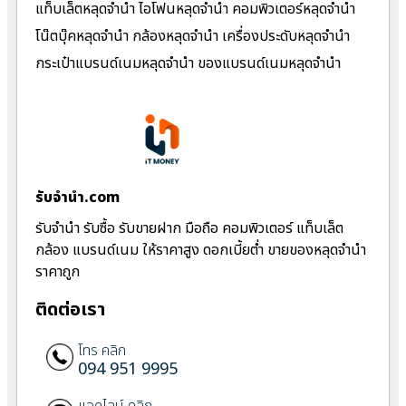
แท็บเล็ตหลุดจำนำ ไอโฟนหลุดจำนำ คอมพิวเตอร์หลุดจำนำ
โน๊ตบุ๊คหลุดจำนำ กล้องหลุดจำนำ เครื่องประดับหลุดจำนำ
กระเป๋าแบรนด์เนมหลุดจำนำ ของแบรนด์เนมหลุดจำนำ
รับจํานํา.com
รับจำนำ รับซื้อ รับขายฝาก มือถือ คอมพิวเตอร์ แท็บเล็ต
กล้อง แบรนด์เนม ให้ราคาสูง ดอกเบี้ยต่ำ ขายของหลุดจำนำ
ราคาถูก
ติดต่อเรา
โทร คลิก
094 951 9995
แอดไลน์ คลิก