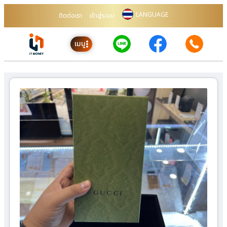
LANGUAGE
ติดต่อเรา
เข้าสู่ระบบ
เมนู