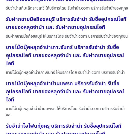
รับจำนำแท็บเล็ตราชเทวี ให้บริการโดย รับจํานํา.com บริการรับจำนำของทุกช
รับฝากขายมือถือชลบุรี บริการรับจำนำ รับซื้ออุปกรณ์ไอที
ขายของหลุดจำนำ และ รับฝากขายอุปกรณ์ไอที
รับฝากขายมือถือชลบุรี ให้บริการโดย รับจํานํา.com บริการรับจำนำของทุกชน
ขายโน๊ตบุ๊คหลุดจำนำเกาะจันทร์ บริการรับจำนำ รับซื้อ
อุปกรณ์ไอที ขายของหลุดจำนำ และ รับฝากขายอุปกรณ์
ไอที
ขายโน๊ตบุ๊คหลุดจำนำเกาะจันทร์ ให้บริการโดย รับจํานํา.com บริการรับจำนำ
ขายโน๊ตบุ๊คหลุดจำนำบ้านแพรก บริการรับจำนำ รับซื้อ
อุปกรณ์ไอที ขายของหลุดจำนำ และ รับฝากขายอุปกรณ์
ไอที
ขายโน๊ตบุ๊คหลุดจำนำบ้านแพรก ให้บริการโดย รับจํานํา.com บริการรับจำนำ
ขอ
รับจำนำไอโฟนทุ่งครุ บริการรับจำนำ รับซื้ออุปกรณ์ไอที