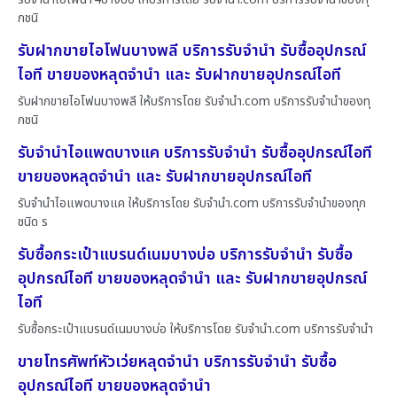
กชนิ
รับฝากขายไอโฟนบางพลี บริการรับจำนำ รับซื้ออุปกรณ์
ไอที ขายของหลุดจำนำ และ รับฝากขายอุปกรณ์ไอที
รับฝากขายไอโฟนบางพลี ให้บริการโดย รับจํานํา.com บริการรับจำนำของทุ
กชนิ
รับจำนำไอแพดบางแค บริการรับจำนำ รับซื้ออุปกรณ์ไอที
ขายของหลุดจำนำ และ รับฝากขายอุปกรณ์ไอที
รับจำนำไอแพดบางแค ให้บริการโดย รับจํานํา.com บริการรับจำนำของทุก
ชนิด ร
รับซื้อกระเป๋าแบรนด์เนมบางบ่อ บริการรับจำนำ รับซื้อ
อุปกรณ์ไอที ขายของหลุดจำนำ และ รับฝากขายอุปกรณ์
ไอที
รับซื้อกระเป๋าแบรนด์เนมบางบ่อ ให้บริการโดย รับจํานํา.com บริการรับจำนำ
ขายโทรศัพท์หัวเว่ยหลุดจำนำ บริการรับจำนำ รับซื้อ
อุปกรณ์ไอที ขายของหลุดจำนำ