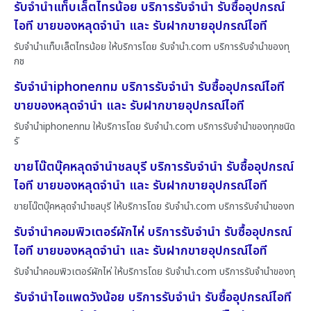
รับจำนำแท็บเล็ตไทรน้อย บริการรับจำนำ รับซื้ออุปกรณ์
ไอที ขายของหลุดจำนำ และ รับฝากขายอุปกรณ์ไอที
รับจำนำแท็บเล็ตไทรน้อย ให้บริการโดย รับจํานํา.com บริการรับจำนำของทุ
กช
รับจำนำiphoneกทม บริการรับจำนำ รับซื้ออุปกรณ์ไอที
ขายของหลุดจำนำ และ รับฝากขายอุปกรณ์ไอที
รับจำนำiphoneกทม ให้บริการโดย รับจํานํา.com บริการรับจำนำของทุกชนิด
รั
ขายโน๊ตบุ๊คหลุดจำนำชลบุรี บริการรับจำนำ รับซื้ออุปกรณ์
ไอที ขายของหลุดจำนำ และ รับฝากขายอุปกรณ์ไอที
ขายโน๊ตบุ๊คหลุดจำนำชลบุรี ให้บริการโดย รับจํานํา.com บริการรับจำนำของท
รับจำนำคอมพิวเตอร์ผักไห่ บริการรับจำนำ รับซื้ออุปกรณ์
ไอที ขายของหลุดจำนำ และ รับฝากขายอุปกรณ์ไอที
รับจำนำคอมพิวเตอร์ผักไห่ ให้บริการโดย รับจํานํา.com บริการรับจำนำของทุ
รับจำนำไอแพดวังน้อย บริการรับจำนำ รับซื้ออุปกรณ์ไอที