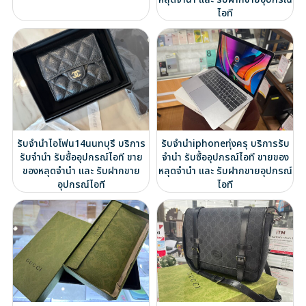
ไอที
รับจำนำไอโฟน14นนทบุรี บริการ
รับจำนำiphoneทุ่งครุ บริการรับ
รับจำนำ รับซื้ออุปกรณ์ไอที ขาย
จำนำ รับซื้ออุปกรณ์ไอที ขายของ
ของหลุดจำนำ และ รับฝากขาย
หลุดจำนำ และ รับฝากขายอุปกรณ์
อุปกรณ์ไอที
ไอที