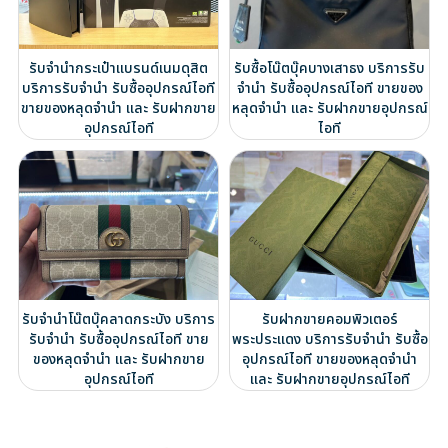
รับจำนำกระเป๋าแบรนด์เนมดุสิต
รับซื้อโน๊ตบุ๊คบางเสาธง บริการรับ
บริการรับจำนำ รับซื้ออุปกรณ์ไอที
จำนำ รับซื้ออุปกรณ์ไอที ขายของ
ขายของหลุดจำนำ และ รับฝากขาย
หลุดจำนำ และ รับฝากขายอุปกรณ์
อุปกรณ์ไอที
ไอที
รับจำนำโน๊ตบุ๊คลาดกระบัง บริการ
รับฝากขายคอมพิวเตอร์
รับจำนำ รับซื้ออุปกรณ์ไอที ขาย
พระประแดง บริการรับจำนำ รับซื้อ
ของหลุดจำนำ และ รับฝากขาย
อุปกรณ์ไอที ขายของหลุดจำนำ
อุปกรณ์ไอที
และ รับฝากขายอุปกรณ์ไอที