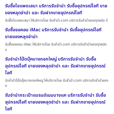
รับซื้อไอแพดเสนา บริการรับจำนำ รับซื้ออุปกรณ์ไอที ขาย
ของหลุดจำนำ และ รับฝากขายอุปกรณ์ไอที
รับซื้อไอแพดเสนา ให้บริการโดย รับจํานํา.com บริการรับจำนำของทุกชนิด รั
รับซื้อจอคอม iMac บริการรับจำนำ รับซื้ออุปกรณ์ไอที
ขายของหลุดจำนำ
รับซื้อจอคอม iMac ให้บริการโดย รับจํานํา.com บริการรับจำนำของทุกชนิด
ร
รับจำนำโน๊ตบุ๊คบางกอกใหญ่ บริการรับจำนำ รับซื้อ
อุปกรณ์ไอที ขายของหลุดจำนำ และ รับฝากขายอุปกรณ์
ไอที
รับจำนำโน๊ตบุ๊คบางกอกใหญ่ ให้บริการโดย รับจํานํา.com บริการรับจำนำของ
ท
รับจำนำกระเป๋าแบรนด์เนมบางแค บริการรับจำนำ รับซื้อ
อุปกรณ์ไอที ขายของหลุดจำนำ และ รับฝากขายอุปกรณ์
ไอที