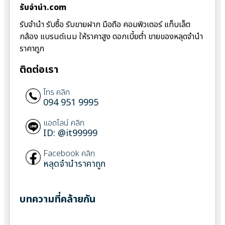
รับจํานํา.com
รับจำนำ รับซื้อ รับขายฝาก มือถือ คอมพิวเตอร์ แท็บเล็ต
กล้อง แบรนด์เนม ให้ราคาสูง ดอกเบี้ยต่ำ ขายของหลุดจำนำ
ราคาถูก
ติดต่อเรา
โทร คลิก
094 951 9995
แอดไลน์ คลิก
ID: @it99999
Facebook คลิก
หลุดจำนำราคาถูก
บทความที่คล้ายกัน