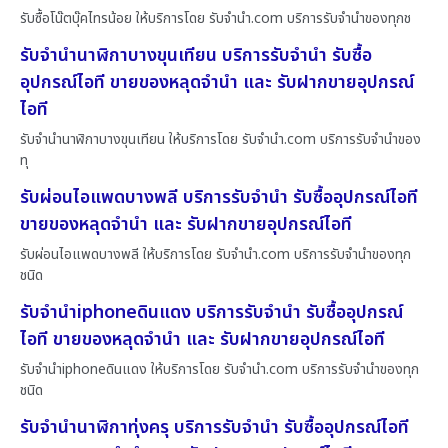
รับซื้อโน๊ตบุ๊คไทรน้อย ให้บริการโดย รับจํานํา.com บริการรับจำนำของทุกช
รับจำนำนาฬิกาบางขุนเทียน บริการรับจำนำ รับซื้อ
อุปกรณ์ไอที ขายของหลุดจำนำ และ รับฝากขายอุปกรณ์
ไอที
รับจำนำนาฬิกาบางขุนเทียน ให้บริการโดย รับจํานํา.com บริการรับจำนำของ
ทุ
รับผ่อนไอแพดบางพลี บริการรับจำนำ รับซื้ออุปกรณ์ไอที
ขายของหลุดจำนำ และ รับฝากขายอุปกรณ์ไอที
รับผ่อนไอแพดบางพลี ให้บริการโดย รับจํานํา.com บริการรับจำนำของทุก
ชนิด
รับจำนำiphoneดินแดง บริการรับจำนำ รับซื้ออุปกรณ์
ไอที ขายของหลุดจำนำ และ รับฝากขายอุปกรณ์ไอที
รับจำนำiphoneดินแดง ให้บริการโดย รับจํานํา.com บริการรับจำนำของทุก
ชนิด
รับจำนำนาฬิกาทุ่งครุ บริการรับจำนำ รับซื้ออุปกรณ์ไอที