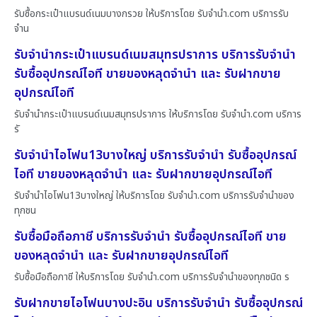
รับซื้อกระเป๋าแบรนด์เนมบางกรวย ให้บริการโดย รับจํานํา.com บริการรับ
จำน
รับจำนำกระเป๋าแบรนด์เนมสมุทรปราการ บริการรับจำนำ
รับซื้ออุปกรณ์ไอที ขายของหลุดจำนำ และ รับฝากขาย
อุปกรณ์ไอที
รับจำนำกระเป๋าแบรนด์เนมสมุทรปราการ ให้บริการโดย รับจํานํา.com บริการ
รั
รับจำนำไอโฟน13บางใหญ่ บริการรับจำนำ รับซื้ออุปกรณ์
ไอที ขายของหลุดจำนำ และ รับฝากขายอุปกรณ์ไอที
รับจำนำไอโฟน13บางใหญ่ ให้บริการโดย รับจํานํา.com บริการรับจำนำของ
ทุกชน
รับซื้อมือถือภาชี บริการรับจำนำ รับซื้ออุปกรณ์ไอที ขาย
ของหลุดจำนำ และ รับฝากขายอุปกรณ์ไอที
รับซื้อมือถือภาชี ให้บริการโดย รับจํานํา.com บริการรับจำนำของทุกชนิด ร
รับฝากขายไอโฟนบางปะอิน บริการรับจำนำ รับซื้ออุปกรณ์