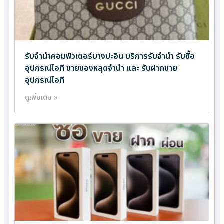
รับจำนำคอมพิวเตอร์บางปะอิน บริการรับจำนำ รับซื้อ
อุปกรณ์ไอที ขายของหลุดจำนำ และ รับฝากขาย
อุปกรณ์ไอที
ดูเพิ่มเติม »