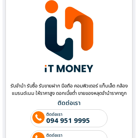
รับจำนำ รับซื้อ รับขายฝาก มือถือ คอมพิวเตอร์ แท็บเล็ต กล้อง
แบรนด์เนม ให้ราคาสูง ดอกเบี้ยต่ำ ขายของหลุดจำนำราคาถูก
ติดต่อเรา
ติดต่อเรา
094 951 9995
ติดต่อเรา