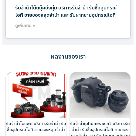
รับจำนำโน๊ตบุ๊คบึงกุ่ม บริการรับจำนำ รับซื้ออุปกรณ์
ไอที ขายของหลุดจำนำ และ รับฝากขายอุปกรณ์ไอที
ดูเพิ่มเติม »
ผลงานของเรา
รับจำนำไอแพด บริการรับจำนำ รับ
รับจำนำiphoneราชเทวี บริการรับ
ซื้ออุปกรณ์ไอที ขายของหลุดจำนำ
จำนำ รับซื้ออุปกรณ์ไอที ขายของ
หลุดจำนำ และ รับฝากขายอุปกรณ์