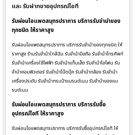
และ รับฝากขายอุปกรณ์ไอที
รับผ่อนไอแพดสมุทรปราการ บริการรับจำนำของ
ทุกชนิด ให้ราคาสูง
รับผ่อนไอแพดสมุทรปราการ บริการรับจำนำของทุกชนิด ให้
ราคาสูง ร้านรับจํานําใกล้ฉัน รับจำนำมือถือ รับจำนำโทรศัพท์
รับจำนำเครื่องใช้ไฟฟ้า รับจำนำแท็บเล็ต รับจำนำไอโฟน รับ
จำนำคอมพิวเตอร์ รับจำนำโน๊ตบุ๊ค รับจำนำกล้อง รับจำนำ
เครื่องประดับ รับจำนำกระเป๋าแบรนด์เนม รับจำนำของแบ
รนด์เนม
รับผ่อนไอแพดสมุทรปราการ บริการรับซื้อ
อุปกรณ์ไอที ให้ราคาสูง
รับผ่อนไอแพดสมุทรปราการ บริการรับซื้ออุปกรณ์ไอที ให้