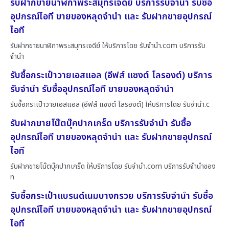
รับฝากขายนาฬิกาพระสมุทรเจดีย์ บริการรับจำนำ รับซื้อ
อุปกรณ์ไอที ขายของหลุดจำนำ และ รับฝากขายอุปกรณ์
ไอที
รับฝากขายนาฬิกาพระสมุทรเจดีย์ ให้บริการโดย รับจํานํา.com บริการรับ
จำนำ
รับซื้อกระเป๋าวายเอสแอล (อีฟส์ แซงต์ โลรองต์) บริการ
รับจำนำ รับซื้ออุปกรณ์ไอที ขายของหลุดจำนำ
รับซื้อกระเป๋าวายเอสแอล (อีฟส์ แซงต์ โลรองต์) ให้บริการโดย รับจํานํา.c
รับฝากขายโน๊ตบุ๊คปากเกร็ด บริการรับจำนำ รับซื้อ
อุปกรณ์ไอที ขายของหลุดจำนำ และ รับฝากขายอุปกรณ์
ไอที
รับฝากขายโน๊ตบุ๊คปากเกร็ด ให้บริการโดย รับจํานํา.com บริการรับจำนำของ
ท
รับซื้อกระเป๋าแบรนด์เนมบางกรวย บริการรับจำนำ รับซื้อ
อุปกรณ์ไอที ขายของหลุดจำนำ และ รับฝากขายอุปกรณ์
ไอที