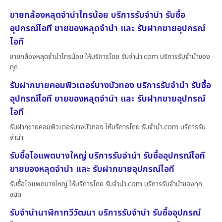
ขายกล้องหลุดจำนำไทรน้อย บริการรับจำนำ รับซื้อ
อุปกรณ์ไอที ขายของหลุดจำนำ และ รับฝากขายอุปกรณ์
ไอที
ขายกล้องหลุดจำนำไทรน้อย ให้บริการโดย รับจํานํา.com บริการรับจำนำของ
ทุก
รับฝากขายคอมพิวเตอร์บางบัวทอง บริการรับจำนำ รับซื้อ
อุปกรณ์ไอที ขายของหลุดจำนำ และ รับฝากขายอุปกรณ์
ไอที
รับฝากขายคอมพิวเตอร์บางบัวทอง ให้บริการโดย รับจํานํา.com บริการรับ
จำนำ
รับซื้อไอแพดบางใหญ่ บริการรับจำนำ รับซื้ออุปกรณ์ไอที
ขายของหลุดจำนำ และ รับฝากขายอุปกรณ์ไอที
รับซื้อไอแพดบางใหญ่ ให้บริการโดย รับจํานํา.com บริการรับจำนำของทุก
ชนิด
รับจำนำนาฬิกาทวีวัฒนา บริการรับจำนำ รับซื้ออุปกรณ์