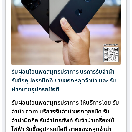
รับผ่อนไอแพดสมุทรปราการ บริการรับจำนำ
รับซื้ออุปกรณ์ไอที ขายของหลุดจำนำ และ รับ
ฝากขายอุปกรณ์ไอที
รับผ่อนไอแพดสมุทรปราการ ให้บริการโดย รับ
จํานํา.com บริการรับจำนำของทุกชนิด รับ
จำนำมือถือ รับจำโทรศัพท์ รับจำนำเครื่องใช้
ไฟฟ้า รับซื้ออุปกรณ์ไอที ขายของหลุดจำนำ