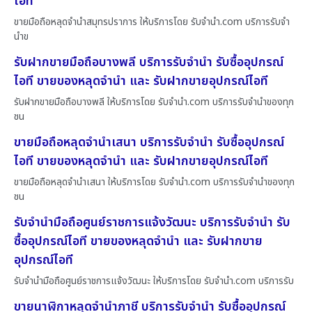
ไอที
ขายมือถือหลุดจำนำสมุทรปราการ ให้บริการโดย รับจํานํา.com บริการรับจำ
นำข
รับฝากขายมือถือบางพลี บริการรับจำนำ รับซื้ออุปกรณ์
ไอที ขายของหลุดจำนำ และ รับฝากขายอุปกรณ์ไอที
รับฝากขายมือถือบางพลี ให้บริการโดย รับจํานํา.com บริการรับจำนำของทุก
ชน
ขายมือถือหลุดจำนำเสนา บริการรับจำนำ รับซื้ออุปกรณ์
ไอที ขายของหลุดจำนำ และ รับฝากขายอุปกรณ์ไอที
ขายมือถือหลุดจำนำเสนา ให้บริการโดย รับจํานํา.com บริการรับจำนำของทุก
ชน
รับจำนำมือถือศูนย์ราชการแจ้งวัฒนะ บริการรับจำนำ รับ
ซื้ออุปกรณ์ไอที ขายของหลุดจำนำ และ รับฝากขาย
อุปกรณ์ไอที
รับจำนำมือถือศูนย์ราชการแจ้งวัฒนะ ให้บริการโดย รับจํานํา.com บริการรับ
ขายนาฬิกาหลุดจำนำภาชี บริการรับจำนำ รับซื้ออุปกรณ์