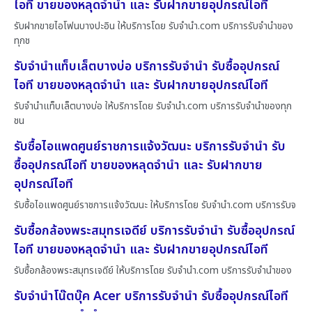
ไอที ขายของหลุดจำนำ และ รับฝากขายอุปกรณ์ไอที
รับฝากขายไอโฟนบางปะอิน ให้บริการโดย รับจํานํา.com บริการรับจำนำของ
ทุกช
รับจำนำแท็บเล็ตบางบ่อ บริการรับจำนำ รับซื้ออุปกรณ์
ไอที ขายของหลุดจำนำ และ รับฝากขายอุปกรณ์ไอที
รับจำนำแท็บเล็ตบางบ่อ ให้บริการโดย รับจํานํา.com บริการรับจำนำของทุก
ชน
รับซื้อไอแพดศูนย์ราชการแจ้งวัฒนะ บริการรับจำนำ รับ
ซื้ออุปกรณ์ไอที ขายของหลุดจำนำ และ รับฝากขาย
อุปกรณ์ไอที
รับซื้อไอแพดศูนย์ราชการแจ้งวัฒนะ ให้บริการโดย รับจํานํา.com บริการรับจ
รับซื้อกล้องพระสมุทรเจดีย์ บริการรับจำนำ รับซื้ออุปกรณ์
ไอที ขายของหลุดจำนำ และ รับฝากขายอุปกรณ์ไอที
รับซื้อกล้องพระสมุทรเจดีย์ ให้บริการโดย รับจํานํา.com บริการรับจำนำของ
รับจำนำโน๊ตบุ๊ค Acer บริการรับจำนำ รับซื้ออุปกรณ์ไอที