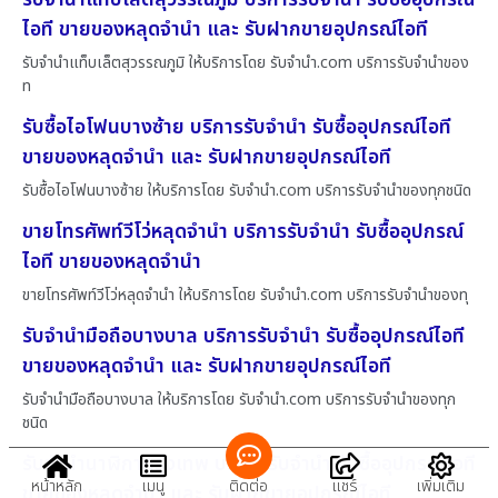
ไอที ขายของหลุดจำนำ และ รับฝากขายอุปกรณ์ไอที
รับจำนำแท็บเล็ตสุวรรณภูมิ ให้บริการโดย รับจํานํา.com บริการรับจำนำของ
ท
รับซื้อไอโฟนบางซ้าย บริการรับจำนำ รับซื้ออุปกรณ์ไอที
ขายของหลุดจำนำ และ รับฝากขายอุปกรณ์ไอที
รับซื้อไอโฟนบางซ้าย ให้บริการโดย รับจํานํา.com บริการรับจำนำของทุกชนิด
ขายโทรศัพท์วีโว่หลุดจำนำ บริการรับจำนำ รับซื้ออุปกรณ์
ไอที ขายของหลุดจำนำ
ขายโทรศัพท์วีโว่หลุดจำนำ ให้บริการโดย รับจํานํา.com บริการรับจำนำของทุ
รับจำนำมือถือบางบาล บริการรับจำนำ รับซื้ออุปกรณ์ไอที
ขายของหลุดจำนำ และ รับฝากขายอุปกรณ์ไอที
รับจำนำมือถือบางบาล ให้บริการโดย รับจํานํา.com บริการรับจำนำของทุก
ชนิด
รับจำนำนาฬิกากรุงเทพ บริการรับจำนำ รับซื้ออุปกรณ์ไอที
หน้าหลัก
เมนู
ติดต่อ
แชร์
เพิ่มเติม
ขายของหลุดจำนำ และ รับฝากขายอุปกรณ์ไอที