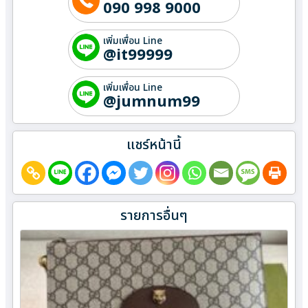
090 998 9000
เพิ่มเพื่อน Line
@it99999
เพิ่มเพื่อน Line
@jumnum99
แชร์หน้านี้
รายการอื่นๆ