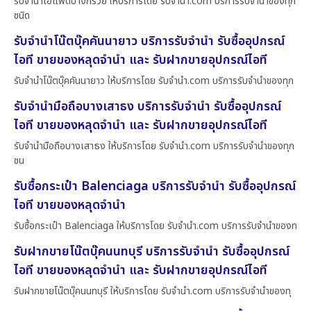
รับจำนำไอแพดบางกรวย ให้บริการโดย รับจํานํา.com บริการรับจำนำของทุก
ชนิด
รับจำนำโน๊ตบุ๊คคันนายาว บริการรับจำนำ รับซื้ออุปกรณ์
ไอที ขายของหลุดจำนำ และ รับฝากขายอุปกรณ์ไอที
รับจำนำโน๊ตบุ๊คคันนายาว ให้บริการโดย รับจํานํา.com บริการรับจำนำของทุก
รับจำนำมือถือบางเสาธง บริการรับจำนำ รับซื้ออุปกรณ์
ไอที ขายของหลุดจำนำ และ รับฝากขายอุปกรณ์ไอที
รับจำนำมือถือบางเสาธง ให้บริการโดย รับจํานํา.com บริการรับจำนำของทุก
ชน
รับซื้อกระเป๋า Balenciaga บริการรับจำนำ รับซื้ออุปกรณ์
ไอที ขายของหลุดจำนำ
รับซื้อกระเป๋า Balenciaga ให้บริการโดย รับจํานํา.com บริการรับจำนำของท
รับฝากขายโน๊ตบุ๊คนนทบุรี บริการรับจำนำ รับซื้ออุปกรณ์
ไอที ขายของหลุดจำนำ และ รับฝากขายอุปกรณ์ไอที
รับฝากขายโน๊ตบุ๊คนนทบุรี ให้บริการโดย รับจํานํา.com บริการรับจำนำของทุ