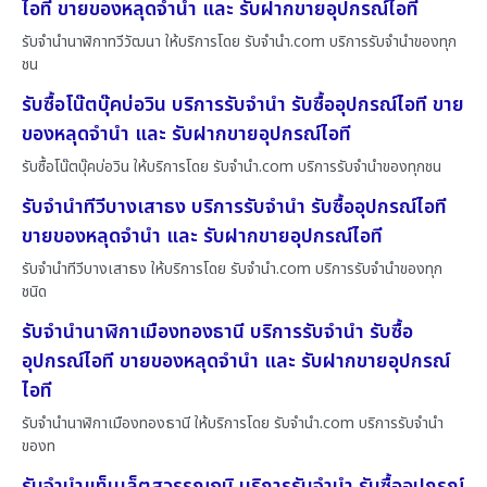
ไอที ขายของหลุดจำนำ และ รับฝากขายอุปกรณ์ไอที
รับจำนำนาฬิกาทวีวัฒนา ให้บริการโดย รับจํานํา.com บริการรับจำนำของทุก
ชน
รับซื้อโน๊ตบุ๊คบ่อวิน บริการรับจำนำ รับซื้ออุปกรณ์ไอที ขาย
ของหลุดจำนำ และ รับฝากขายอุปกรณ์ไอที
รับซื้อโน๊ตบุ๊คบ่อวิน ให้บริการโดย รับจํานํา.com บริการรับจำนำของทุกชน
รับจำนำทีวีบางเสาธง บริการรับจำนำ รับซื้ออุปกรณ์ไอที
ขายของหลุดจำนำ และ รับฝากขายอุปกรณ์ไอที
รับจำนำทีวีบางเสาธง ให้บริการโดย รับจํานํา.com บริการรับจำนำของทุก
ชนิด
รับจำนำนาฬิกาเมืองทองธานี บริการรับจำนำ รับซื้อ
อุปกรณ์ไอที ขายของหลุดจำนำ และ รับฝากขายอุปกรณ์
ไอที
รับจำนำนาฬิกาเมืองทองธานี ให้บริการโดย รับจํานํา.com บริการรับจำนำ
ของท
รับจำนำแท็บเล็ตสุวรรณภูมิ บริการรับจำนำ รับซื้ออุปกรณ์