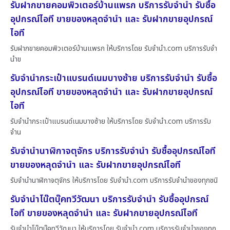
รับฝากขายคอมพิวเตอร์บ้านแพรก บริการรับจำนำ รับซื้อ
อุปกรณ์ไอที ขายของหลุดจำนำ และ รับฝากขายอุปกรณ์
ไอที
รับฝากขายคอมพิวเตอร์บ้านแพรก ให้บริการโดย รับจํานํา.com บริการรับจำ
นำข
รับจำนำกระเป๋าแบรนด์เนมบางซ้าย บริการรับจำนำ รับซื้อ
อุปกรณ์ไอที ขายของหลุดจำนำ และ รับฝากขายอุปกรณ์
ไอที
รับจำนำกระเป๋าแบรนด์เนมบางซ้าย ให้บริการโดย รับจํานํา.com บริการรับ
จำน
รับจำนำนาฬิกาจตุจักร บริการรับจำนำ รับซื้ออุปกรณ์ไอที
ขายของหลุดจำนำ และ รับฝากขายอุปกรณ์ไอที
รับจำนำนาฬิกาจตุจักร ให้บริการโดย รับจํานํา.com บริการรับจำนำของทุกชนิ
รับจำนำโน๊ตบุ๊คทวีวัฒนา บริการรับจำนำ รับซื้ออุปกรณ์
ไอที ขายของหลุดจำนำ และ รับฝากขายอุปกรณ์ไอที
รับจำนำโน๊ตบุ๊คทวีวัฒนา ให้บริการโดย รับจํานํา.com บริการรับจำนำของทุก