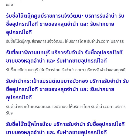
ของ
รับซื้อโน๊ตบุ๊คศูนย์ราชการแจ้งวัฒนะ บริการรับจำนำ รับ
ซื้ออุปกรณ์ไอที ขายของหลุดจำนำ และ รับฝากขาย
อุปกรณ์ไอที
รับซื้อโน๊ตบุ๊คศูนย์ราชการแจ้งวัฒนะ ให้บริการโดย รับจํานํา.com บริการร
รับซื้อนาฬิกานนทบุรี บริการรับจำนำ รับซื้ออุปกรณ์ไอที
ขายของหลุดจำนำ และ รับฝากขายอุปกรณ์ไอที
รับซื้อนาฬิกานนทบุรี ให้บริการโดย รับจํานํา.com บริการรับจำนำของทุกชนิ
รับจำนำกระเป๋าแบรนด์เนมบางบัวทอง บริการรับจำนำ รับ
ซื้ออุปกรณ์ไอที ขายของหลุดจำนำ และ รับฝากขาย
อุปกรณ์ไอที
รับจำนำกระเป๋าแบรนด์เนมบางบัวทอง ให้บริการโดย รับจํานํา.com บริการ
รับจ
รับซื้อโน๊ตบุ๊คไทรน้อย บริการรับจำนำ รับซื้ออุปกรณ์ไอที
ขายของหลุดจำนำ และ รับฝากขายอุปกรณ์ไอที