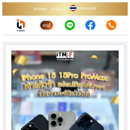
LANGUAGE
ติดต่อเรา
เข้าสู่ระบบ
เมนู