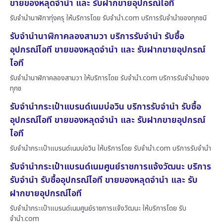
ขายของหลุดจำนำ และ รับฝากขายอุปกรณ์ไอที
รับจำนำนาฬิกาทุ่งครุ ให้บริการโดย รับจํานํา.com บริการรับจำนำของทุกชนิ
รับจำนำนาฬิกาคลองสามวา บริการรับจำนำ รับซื้อ
อุปกรณ์ไอที ขายของหลุดจำนำ และ รับฝากขายอุปกรณ์
ไอที
รับจำนำนาฬิกาคลองสามวา ให้บริการโดย รับจํานํา.com บริการรับจำนำของ
ทุกช
รับจำนำกระเป๋าแบรนด์เนมบ่อวิน บริการรับจำนำ รับซื้อ
อุปกรณ์ไอที ขายของหลุดจำนำ และ รับฝากขายอุปกรณ์
ไอที
รับจำนำกระเป๋าแบรนด์เนมบ่อวิน ให้บริการโดย รับจํานํา.com บริการรับจำนำ
รับจำนำกระเป๋าแบรนด์เนมศูนย์ราชการแจ้งวัฒนะ บริการ
รับจำนำ รับซื้ออุปกรณ์ไอที ขายของหลุดจำนำ และ รับ
ฝากขายอุปกรณ์ไอที
รับจำนำกระเป๋าแบรนด์เนมศูนย์ราชการแจ้งวัฒนะ ให้บริการโดย รับ
จํานํา.com