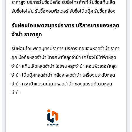
ราคาสูง บริการรับซื้อมือถือ รับซื้อโทรศัพท์ รับซื้อแท็บเล็ต
รับซื้อไอโฟน รับซื้อคอมพิวเตอร์ รับซื้อโน๊ตบุ๊ค รับซื้อกล้อง
รับผ่อนไอแพดสมุทรปราการ บริการขายของหลุด
จำนำ ราคาถูก
รับผ่อนไอแพดสมุทรปราการ บริการขายของหลุดจำนำ ราคา
ถูก มือถือหลุดจำนำ โทรศัพท์หลุดจำนำ เครื่องใช้ไฟฟ้าหลุด
จำนำ แท็บเล็ตหลุดจำนำ ไอโฟนหลุดจำนำ คอมพิวเตอร์หลุด
จำนำ โน๊ตบุ๊คหลุดจำนำ กล้องหลุดจำนำ เครื่องประดับหลุด
จำนำ กระเป๋าแบรนด์เนมหลุดจำนำ ของแบรนด์เนมหลุด
จำนำ