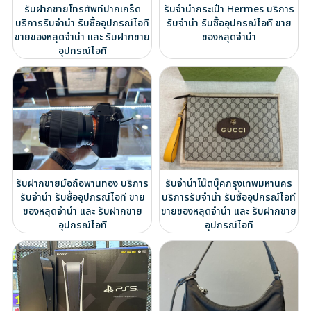
รับฝากขายโทรศัพท์ปากเกร็ด
รับจำนำกระเป๋า Hermes บริการ
บริการรับจำนำ รับซื้ออุปกรณ์ไอที
รับจำนำ รับซื้ออุปกรณ์ไอที ขาย
ขายของหลุดจำนำ และ รับฝากขาย
ของหลุดจำนำ
อุปกรณ์ไอที
รับฝากขายมือถือพานทอง บริการ
รับจำนำโน๊ตบุ๊คกรุงเทพมหานคร
รับจำนำ รับซื้ออุปกรณ์ไอที ขาย
บริการรับจำนำ รับซื้ออุปกรณ์ไอที
ของหลุดจำนำ และ รับฝากขาย
ขายของหลุดจำนำ และ รับฝากขาย
อุปกรณ์ไอที
อุปกรณ์ไอที