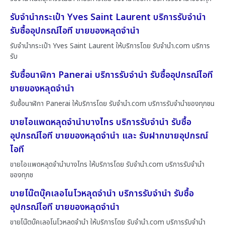
รับจำนำกระเป๋า Yves Saint Laurent บริการรับจำนำ
รับซื้ออุปกรณ์ไอที ขายของหลุดจำนำ
รับจำนำกระเป๋า Yves Saint Laurent ให้บริการโดย รับจํานํา.com บริการ
รับ
รับซื้อนาฬิกา Panerai บริการรับจำนำ รับซื้ออุปกรณ์ไอที
ขายของหลุดจำนำ
รับซื้อนาฬิกา Panerai ให้บริการโดย รับจํานํา.com บริการรับจำนำของทุกชน
ขายไอแพดหลุดจำนำบางไทร บริการรับจำนำ รับซื้อ
อุปกรณ์ไอที ขายของหลุดจำนำ และ รับฝากขายอุปกรณ์
ไอที
ขายไอแพดหลุดจำนำบางไทร ให้บริการโดย รับจํานํา.com บริการรับจำนำ
ของทุกช
ขายโน๊ตบุ๊คเลอโนโวหลุดจำนำ บริการรับจำนำ รับซื้อ
อุปกรณ์ไอที ขายของหลุดจำนำ
ขายโน๊ตบุ๊คเลอโนโวหลุดจำนำ ให้บริการโดย รับจํานํา.com บริการรับจำนำ