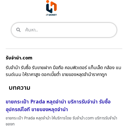
รับจํานํา.com
รับจำนำ รับซื้อ รับขายฝาก มือถือ คอมพิวเตอร์ แท็บเล็ต กล้อง แบ
รนด์เนม ให้ราคาสูง ดอกเบี้ยต่ำ ขายของหลุดจำนำราคาถูก
บทความ
ขายกระเป๋า Prada หลุดจำนำ บริการรับจำนำ รับซื้อ
อุปกรณ์ไอที ขายของหลุดจำนำ
ขายกระเป๋า Prada หลุดจำนำ ให้บริการโดย รับจํานํา.com บริการรับจำนำ
ของท