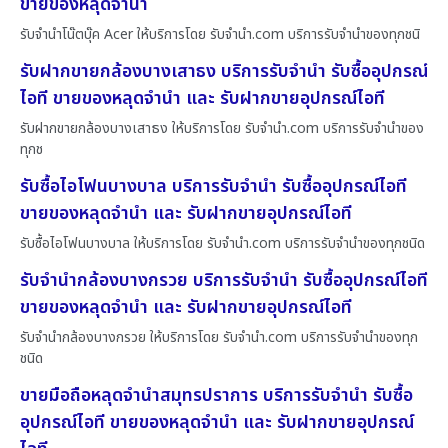
ขายของหลุดจำนำ
รับจำนำโน๊ตบุ๊ค Acer ให้บริการโดย รับจํานํา.com บริการรับจำนำของทุกชนิ
รับฝากขายกล้องบางเสาธง บริการรับจำนำ รับซื้ออุปกรณ์
ไอที ขายของหลุดจำนำ และ รับฝากขายอุปกรณ์ไอที
รับฝากขายกล้องบางเสาธง ให้บริการโดย รับจํานํา.com บริการรับจำนำของ
ทุกช
รับซื้อไอโฟนบางบาล บริการรับจำนำ รับซื้ออุปกรณ์ไอที
ขายของหลุดจำนำ และ รับฝากขายอุปกรณ์ไอที
รับซื้อไอโฟนบางบาล ให้บริการโดย รับจํานํา.com บริการรับจำนำของทุกชนิด
รับจำนำกล้องบางกรวย บริการรับจำนำ รับซื้ออุปกรณ์ไอที
ขายของหลุดจำนำ และ รับฝากขายอุปกรณ์ไอที
รับจำนำกล้องบางกรวย ให้บริการโดย รับจํานํา.com บริการรับจำนำของทุก
ชนิด
ขายมือถือหลุดจำนำสมุทรปราการ บริการรับจำนำ รับซื้อ
อุปกรณ์ไอที ขายของหลุดจำนำ และ รับฝากขายอุปกรณ์