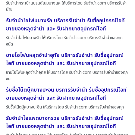
รับจำนำกระเป๋าแบรนด์เนมบางแค ให้บริการโดย รับจํานํา.com บริการรับจำ
นำข
รับจำนำไอโฟนบางรัก บริการรับจำนำ รับซื้ออุปกรณ์ไอที
ขายของหลุดจำนำ และ รับฝากขายอุปกรณ์ไอที
รับจำนำไอโฟนบางรัก ให้บริการโดย รับจํานํา.com บริการรับจำนำของทุก
ชนิด
ขายไอโฟนหลุดจำนำอุทัย บริการรับจำนำ รับซื้ออุปกรณ์
ไอที ขายของหลุดจำนำ และ รับฝากขายอุปกรณ์ไอที
ขายไอโฟนหลุดจำนำอุทัย ให้บริการโดย รับจํานํา.com บริการรับจำนำของทุก
ชน
รับซื้อโน๊ตบุ๊คบางปะอิน บริการรับจำนำ รับซื้ออุปกรณ์ไอที
ขายของหลุดจำนำ และ รับฝากขายอุปกรณ์ไอที
รับซื้อโน๊ตบุ๊คบางปะอิน ให้บริการโดย รับจํานํา.com บริการรับจำนำของทุก
รับจำนำไอแพดบางกรวย บริการรับจำนำ รับซื้ออุปกรณ์
ไอที ขายของหลุดจำนำ และ รับฝากขายอุปกรณ์ไอที