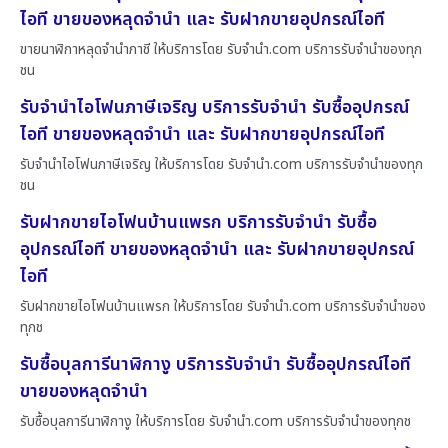
ไอที ขายของหลุดจำนำ และ รับฝากขายอุปกรณ์ไอที
ขายนาฬิกาหลุดจำนำภาชี ให้บริการโดย รับจํานํา.com บริการรับจำนำของทุก
ชน
รับจำนำไอโฟนภาษีเจริญ บริการรับจำนำ รับซื้ออุปกรณ์
ไอที ขายของหลุดจำนำ และ รับฝากขายอุปกรณ์ไอที
รับจำนำไอโฟนภาษีเจริญ ให้บริการโดย รับจํานํา.com บริการรับจำนำของทุก
ชน
รับฝากขายไอโฟนบ้านแพรก บริการรับจำนำ รับซื้อ
อุปกรณ์ไอที ขายของหลุดจำนำ และ รับฝากขายอุปกรณ์
ไอที
รับฝากขายไอโฟนบ้านแพรก ให้บริการโดย รับจํานํา.com บริการรับจำนำของ
ทุกช
รับซื้อบุลการีนาฬิกางู บริการรับจำนำ รับซื้ออุปกรณ์ไอที
ขายของหลุดจำนำ
รับซื้อบุลการีนาฬิกางู ให้บริการโดย รับจํานํา.com บริการรับจำนำของทุกช