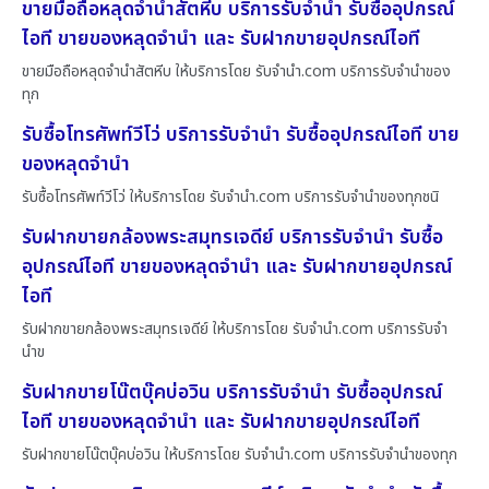
ขายมือถือหลุดจำนำสัตหีบ บริการรับจำนำ รับซื้ออุปกรณ์
ไอที ขายของหลุดจำนำ และ รับฝากขายอุปกรณ์ไอที
ขายมือถือหลุดจำนำสัตหีบ ให้บริการโดย รับจํานํา.com บริการรับจำนำของ
ทุก
รับซื้อโทรศัพท์วีโว่ บริการรับจำนำ รับซื้ออุปกรณ์ไอที ขาย
ของหลุดจำนำ
รับซื้อโทรศัพท์วีโว่ ให้บริการโดย รับจํานํา.com บริการรับจำนำของทุกชนิ
รับฝากขายกล้องพระสมุทรเจดีย์ บริการรับจำนำ รับซื้อ
อุปกรณ์ไอที ขายของหลุดจำนำ และ รับฝากขายอุปกรณ์
ไอที
รับฝากขายกล้องพระสมุทรเจดีย์ ให้บริการโดย รับจํานํา.com บริการรับจำ
นำข
รับฝากขายโน๊ตบุ๊คบ่อวิน บริการรับจำนำ รับซื้ออุปกรณ์
ไอที ขายของหลุดจำนำ และ รับฝากขายอุปกรณ์ไอที
รับฝากขายโน๊ตบุ๊คบ่อวิน ให้บริการโดย รับจํานํา.com บริการรับจำนำของทุก