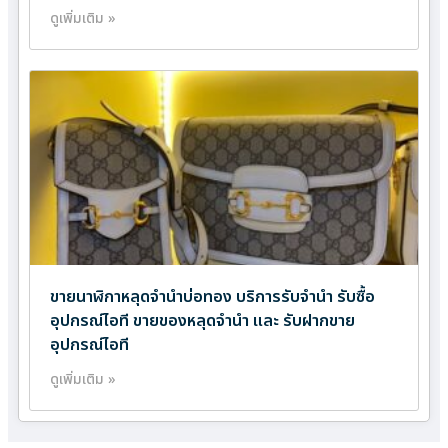
ดูเพิ่มเติม »
ขายนาฬิกาหลุดจำนำบ่อทอง บริการรับจำนำ รับซื้อ
อุปกรณ์ไอที ขายของหลุดจำนำ และ รับฝากขาย
อุปกรณ์ไอที
ดูเพิ่มเติม »