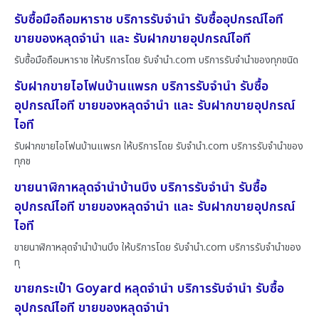
รับซื้อมือถือมหาราช บริการรับจำนำ รับซื้ออุปกรณ์ไอที
ขายของหลุดจำนำ และ รับฝากขายอุปกรณ์ไอที
รับซื้อมือถือมหาราช ให้บริการโดย รับจํานํา.com บริการรับจำนำของทุกชนิด
รับฝากขายไอโฟนบ้านแพรก บริการรับจำนำ รับซื้อ
อุปกรณ์ไอที ขายของหลุดจำนำ และ รับฝากขายอุปกรณ์
ไอที
รับฝากขายไอโฟนบ้านแพรก ให้บริการโดย รับจํานํา.com บริการรับจำนำของ
ทุกช
ขายนาฬิกาหลุดจำนำบ้านบึง บริการรับจำนำ รับซื้อ
อุปกรณ์ไอที ขายของหลุดจำนำ และ รับฝากขายอุปกรณ์
ไอที
ขายนาฬิกาหลุดจำนำบ้านบึง ให้บริการโดย รับจํานํา.com บริการรับจำนำของ
ทุ
ขายกระเป๋า Goyard หลุดจำนำ บริการรับจำนำ รับซื้อ
อุปกรณ์ไอที ขายของหลุดจำนำ