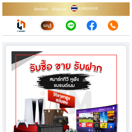
LANGUAGE
ติดต่อเรา
เข้าสู่ระบบ
เมนู