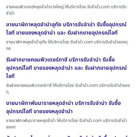
ขายคอมพิวเตอร์หลุดจำนำบางใหญ่ ให้บริการโดย รับจํานํา.com บริการรับ
จำนำ
ขายนาฬิกาหลุดจำนำอุทัย บริการรับจำนำ รับซื้ออุปกรณ์
ไอที ขายของหลุดจำนำ และ รับฝากขายอุปกรณ์ไอที
ขายนาฬิกาหลุดจำนำอุทัย ให้บริการโดย รับจํานํา.com บริการรับจำนำของทุ
กช
รับฝากขายคอมพิวเตอร์ภาชี บริการรับจำนำ รับซื้อ
อุปกรณ์ไอที ขายของหลุดจำนำ และ รับฝากขายอุปกรณ์
ไอที
รับฝากขายคอมพิวเตอร์ภาชี ให้บริการโดย รับจํานํา.com บริการรับจำนำของ
ทุ
ขายนาฬิกาพันนารายหลุดจำนำ บริการรับจำนำ รับซื้อ
อุปกรณ์ไอที ขายของหลุดจำนำ
ขายนาฬิกาพันนารายหลุดจำนำ ให้บริการโดย รับจํานํา.com บริการรับจำนำ
ของท