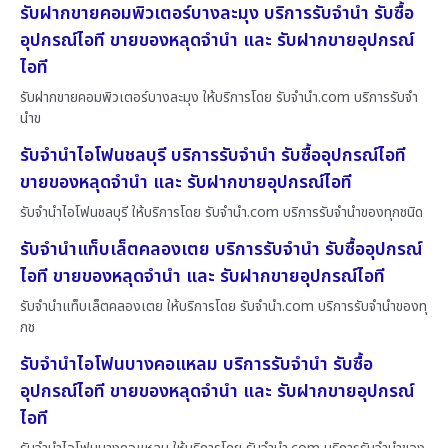
รับฝากขายคอมพิวเตอร์บางละมุง บริการรับจำนำ รับซื้อ
อุปกรณ์ไอที ขายของหลุดจำนำ และ รับฝากขายอุปกรณ์
ไอที
รับฝากขายคอมพิวเตอร์บางละมุง ให้บริการโดย รับจํานํา.com บริการรับจำ
นำข
รับจำนำไอโฟนชลบุรี บริการรับจำนำ รับซื้ออุปกรณ์ไอที
ขายของหลุดจำนำ และ รับฝากขายอุปกรณ์ไอที
รับจำนำไอโฟนชลบุรี ให้บริการโดย รับจํานํา.com บริการรับจำนำของทุกชนิด
รับจำนำแท็บเล็ตคลองเตย บริการรับจำนำ รับซื้ออุปกรณ์
ไอที ขายของหลุดจำนำ และ รับฝากขายอุปกรณ์ไอที
รับจำนำแท็บเล็ตคลองเตย ให้บริการโดย รับจํานํา.com บริการรับจำนำของทุ
กช
รับจำนำไอโฟนบางคอแหลม บริการรับจำนำ รับซื้อ
อุปกรณ์ไอที ขายของหลุดจำนำ และ รับฝากขายอุปกรณ์
ไอที