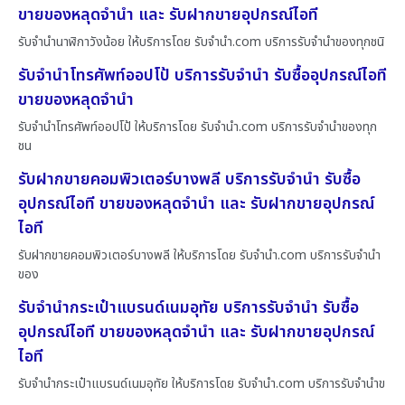
ขายของหลุดจำนำ และ รับฝากขายอุปกรณ์ไอที
รับจำนำนาฬิกาวังน้อย ให้บริการโดย รับจํานํา.com บริการรับจำนำของทุกชนิ
รับจำนำโทรศัพท์ออปโป้ บริการรับจำนำ รับซื้ออุปกรณ์ไอที
ขายของหลุดจำนำ
รับจำนำโทรศัพท์ออปโป้ ให้บริการโดย รับจํานํา.com บริการรับจำนำของทุก
ชน
รับฝากขายคอมพิวเตอร์บางพลี บริการรับจำนำ รับซื้อ
อุปกรณ์ไอที ขายของหลุดจำนำ และ รับฝากขายอุปกรณ์
ไอที
รับฝากขายคอมพิวเตอร์บางพลี ให้บริการโดย รับจํานํา.com บริการรับจำนำ
ของ
รับจำนำกระเป๋าแบรนด์เนมอุทัย บริการรับจำนำ รับซื้อ
อุปกรณ์ไอที ขายของหลุดจำนำ และ รับฝากขายอุปกรณ์
ไอที
รับจำนำกระเป๋าแบรนด์เนมอุทัย ให้บริการโดย รับจํานํา.com บริการรับจำนำข