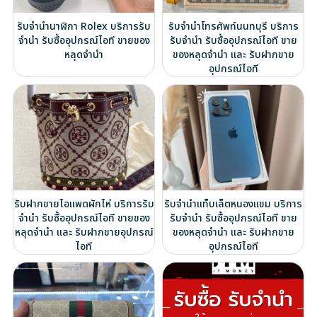
รับจำนำนาฬิกา Rolex บริการรับ
รับจำนำโทรศัพท์นนทบุรี บริการ
จำนำ รับซื้ออุปกรณ์ไอที ขายของ
รับจำนำ รับซื้ออุปกรณ์ไอที ขาย
หลุดจำนำ
ของหลุดจำนำ และ รับฝากขาย
อุปกรณ์ไอที
รับฝากขายไอแพดผักไห่ บริการรับ
รับจำนำแท็บเล็ตหนองแขม บริการ
จำนำ รับซื้ออุปกรณ์ไอที ขายของ
รับจำนำ รับซื้ออุปกรณ์ไอที ขาย
หลุดจำนำ และ รับฝากขายอุปกรณ์
ของหลุดจำนำ และ รับฝากขาย
ไอที
อุปกรณ์ไอที