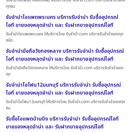
รับจำนำไอโฟนบางคอแหลม ให้บริการโดย รับจํานํา.com บริการรับจำนำของ
ทุกชน
รับจำนำไอแพดพระนคร บริการรับจำนำ รับซื้ออุปกรณ์
ไอที ขายของหลุดจำนำ และ รับฝากขายอุปกรณ์ไอที
รับจำนำไอแพดพระนคร ให้บริการโดย รับจํานํา.com บริการรับจำนำของทุก
ชนิด
รับจำนำมือถือวังทองหลาง บริการรับจำนำ รับซื้ออุปกรณ์
ไอที ขายของหลุดจำนำ และ รับฝากขายอุปกรณ์ไอที
รับจำนำมือถือวังทองหลาง ให้บริการโดย รับจํานํา.com บริการรับจำนำของ
ทุก
รับจำนำไอโฟน12นนทบุรี บริการรับจำนำ รับซื้ออุปกรณ์
ไอที ขายของหลุดจำนำ และ รับฝากขายอุปกรณ์ไอที
รับจำนำไอโฟน12นนทบุรี ให้บริการโดย รับจํานํา.com บริการรับจำนำของทุก
ชน
รับซื้อไอแพดบ้านบึง บริการรับจำนำ รับซื้ออุปกรณ์ไอที
ขายของหลุดจำนำ และ รับฝากขายอุปกรณ์ไอที