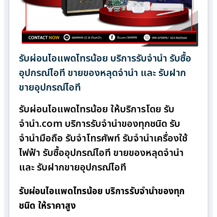
รับผ่อนไอแพดไทรน้อย บริการรับจำนำ รับซื้อ
อุปกรณ์ไอที ขายของหลุดจำนำ และ รับฝาก
ขายอุปกรณ์ไอที
รับผ่อนไอแพดไทรน้อย ให้บริการโดย รับ
จํานํา.com บริการรับจำนำของทุกชนิด รับ
จำนำมือถือ รับจำโทรศัพท์ รับจำนำเครื่องใช้
ไฟฟ้า รับซื้ออุปกรณ์ไอที ขายของหลุดจำนำ
และ รับฝากขายอุปกรณ์ไอที
รับผ่อนไอแพดไทรน้อย บริการรับจำนำของทุก
ชนิด ให้ราคาสูง