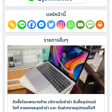
แชร์หน้านี้
รายการอื่นๆ
รับซื้อไอแพดบางซ้าย บริการรับจำนำ รับซื้ออุปกรณ์
ไอที ขายของหลุดจำนำ และ รับฝากขายอุปกรณ์ไอที