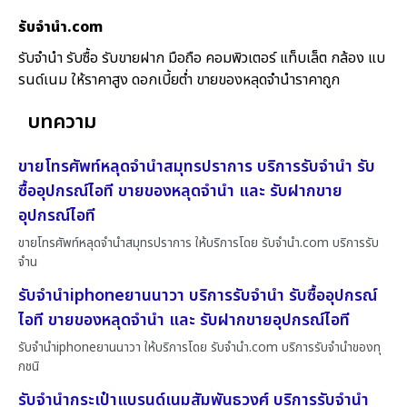
รับจํานํา.com
รับจำนำ รับซื้อ รับขายฝาก มือถือ คอมพิวเตอร์ แท็บเล็ต กล้อง แบ
รนด์เนม ให้ราคาสูง ดอกเบี้ยต่ำ ขายของหลุดจำนำราคาถูก
บทความ
ขายโทรศัพท์หลุดจำนำสมุทรปราการ บริการรับจำนำ รับ
ซื้ออุปกรณ์ไอที ขายของหลุดจำนำ และ รับฝากขาย
อุปกรณ์ไอที
ขายโทรศัพท์หลุดจำนำสมุทรปราการ ให้บริการโดย รับจํานํา.com บริการรับ
จำน
รับจำนำiphoneยานนาวา บริการรับจำนำ รับซื้ออุปกรณ์
ไอที ขายของหลุดจำนำ และ รับฝากขายอุปกรณ์ไอที
รับจำนำiphoneยานนาวา ให้บริการโดย รับจํานํา.com บริการรับจำนำของทุ
กชนิ
รับจำนำกระเป๋าแบรนด์เนมสัมพันธวงศ์ บริการรับจำนำ