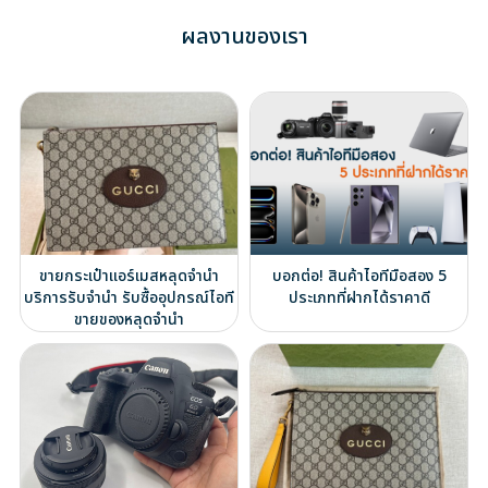
ผลงานของเรา
ขายกระเป๋าแอร์เมสหลุดจำนำ
บอกต่อ! สินค้าไอทีมือสอง 5
บริการรับจำนำ รับซื้ออุปกรณ์ไอที
ประเภทที่ฝากได้ราคาดี
ขายของหลุดจำนำ