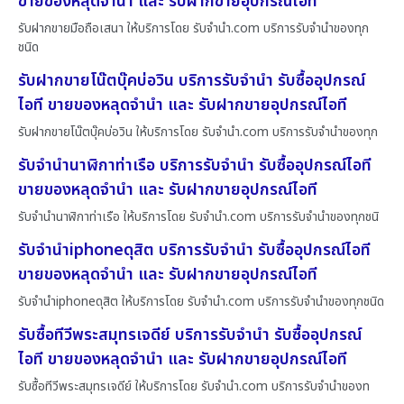
ขายของหลุดจำนำ และ รับฝากขายอุปกรณ์ไอที
รับฝากขายมือถือเสนา ให้บริการโดย รับจํานํา.com บริการรับจำนำของทุก
ชนิด
รับฝากขายโน๊ตบุ๊คบ่อวิน บริการรับจำนำ รับซื้ออุปกรณ์
ไอที ขายของหลุดจำนำ และ รับฝากขายอุปกรณ์ไอที
รับฝากขายโน๊ตบุ๊คบ่อวิน ให้บริการโดย รับจํานํา.com บริการรับจำนำของทุก
รับจำนำนาฬิกาท่าเรือ บริการรับจำนำ รับซื้ออุปกรณ์ไอที
ขายของหลุดจำนำ และ รับฝากขายอุปกรณ์ไอที
รับจำนำนาฬิกาท่าเรือ ให้บริการโดย รับจํานํา.com บริการรับจำนำของทุกชนิ
รับจำนำiphoneดุสิต บริการรับจำนำ รับซื้ออุปกรณ์ไอที
ขายของหลุดจำนำ และ รับฝากขายอุปกรณ์ไอที
รับจำนำiphoneดุสิต ให้บริการโดย รับจํานํา.com บริการรับจำนำของทุกชนิด
รับซื้อทีวีพระสมุทรเจดีย์ บริการรับจำนำ รับซื้ออุปกรณ์
ไอที ขายของหลุดจำนำ และ รับฝากขายอุปกรณ์ไอที
รับซื้อทีวีพระสมุทรเจดีย์ ให้บริการโดย รับจํานํา.com บริการรับจำนำของท