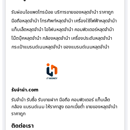
รับผ่อนไอแพดไทรน้อย บริการขายของหลุดจำนำ ราคาถูก
มือถือหลุดจำนำ โทรศัพท์หลุดจำนำ เครื่องใช้ไฟฟ้าหลุดจำนำ
แท็บเล็ตหลุดจำนำ ไอโฟนหลุดจำนำ คอมพิวเตอร์หลุดจำนำ
โน๊ตบุ๊คหลุดจำนำ กล้องหลุดจำนำ เครื่องประดับหลุดจำนำ
กระเป๋าแบรนด์เนมหลุดจำนำ ของแบรนด์เนมหลุดจำนำ
รับจํานํา.com
รับจำนำ รับซื้อ รับขายฝาก มือถือ คอมพิวเตอร์ แท็บเล็ต
กล้อง แบรนด์เนม ให้ราคาสูง ดอกเบี้ยต่ำ ขายของหลุดจำนำ
ราคาถูก
ติดต่อเรา