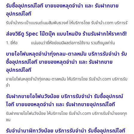
รับซื้ออุปกรณ์ไอที ขายของหลุดจำนำ และ รับฝากขาย
อุปกรณ์ไอที
รับจำนำกระเป๋าแบรนด์เนมสัมพันธวงศ์ ให้บริการโดย รับจํานํา.com บริการรั
ส่องวิธีดู Spec โน๊ตบุ๊ค แบบไหนปัง ร้านรับฝากให้ราคาดี!
1. ยี่ห้อ แน่นอนว่ายี่ห้อย่อมมีผลต่อการใช้งาน รวมถึงมูลค่าใน
ขายไอโฟนหลุดจำนำทุ่งกลม-ตาลหมัน บริการรับจำนำ รับ
ซื้ออุปกรณ์ไอที ขายของหลุดจำนำ และ รับฝากขาย
อุปกรณ์ไอที
ขายไอโฟนหลุดจำนำทุ่งกลม-ตาลหมัน ให้บริการโดย รับจํานํา.com บริการรับ
จำ
รับฝากขายไอโฟนวังน้อย บริการรับจำนำ รับซื้ออุปกรณ์
ไอที ขายของหลุดจำนำ และ รับฝากขายอุปกรณ์ไอที
รับฝากขายไอโฟนวังน้อย ให้บริการโดย รับจํานํา.com บริการรับจำนำของทุก
ชน
รับจำนำนาฬิกาวังน้อย บริการรับจำนำ รับซื้ออุปกรณ์ไอที