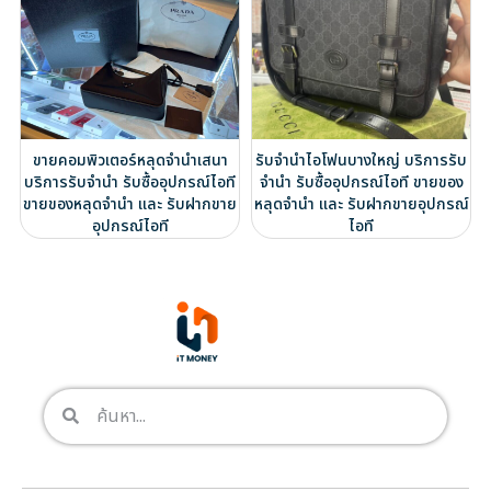
ขายคอมพิวเตอร์หลุดจำนำเสนา
รับจำนำไอโฟนบางใหญ่ บริการรับ
บริการรับจำนำ รับซื้ออุปกรณ์ไอที
จำนำ รับซื้ออุปกรณ์ไอที ขายของ
ขายของหลุดจำนำ และ รับฝากขาย
หลุดจำนำ และ รับฝากขายอุปกรณ์
อุปกรณ์ไอที
ไอที