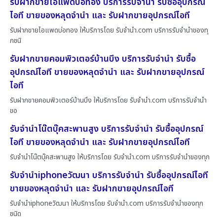
รับฝากขายไอแพดบ่อทอง บริการรับจำนำ รับซื้ออุปกรณ์
ไอที ขายของหลุดจำนำ และ รับฝากขายอุปกรณ์ไอที
รับฝากขายไอแพดบ่อทอง ให้บริการโดย รับจํานํา.com บริการรับจำนำของทุ
กชนิ
รับฝากขายคอมพิวเตอร์บ้านบึง บริการรับจำนำ รับซื้อ
อุปกรณ์ไอที ขายของหลุดจำนำ และ รับฝากขายอุปกรณ์
ไอที
รับฝากขายคอมพิวเตอร์บ้านบึง ให้บริการโดย รับจํานํา.com บริการรับจำนำ
ขอ
รับจำนำโน๊ตบุ๊คสะพานสูง บริการรับจำนำ รับซื้ออุปกรณ์
ไอที ขายของหลุดจำนำ และ รับฝากขายอุปกรณ์ไอที
รับจำนำโน๊ตบุ๊คสะพานสูง ให้บริการโดย รับจํานํา.com บริการรับจำนำของทุก
รับจำนำiphoneวัฒนา บริการรับจำนำ รับซื้ออุปกรณ์ไอที
ขายของหลุดจำนำ และ รับฝากขายอุปกรณ์ไอที
รับจำนำiphoneวัฒนา ให้บริการโดย รับจํานํา.com บริการรับจำนำของทุก
ชนิด