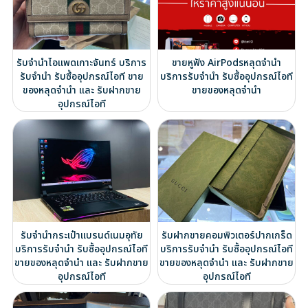
รับจำนำไอแพดเกาะจันทร์ บริการ
ขายหูฟัง AirPodsหลุดจำนำ
รับจำนำ รับซื้ออุปกรณ์ไอที ขาย
บริการรับจำนำ รับซื้ออุปกรณ์ไอที
ของหลุดจำนำ และ รับฝากขาย
ขายของหลุดจำนำ
อุปกรณ์ไอที
รับจำนำกระเป๋าแบรนด์เนมอุทัย
รับฝากขายคอมพิวเตอร์ปากเกร็ด
บริการรับจำนำ รับซื้ออุปกรณ์ไอที
บริการรับจำนำ รับซื้ออุปกรณ์ไอที
ขายของหลุดจำนำ และ รับฝากขาย
ขายของหลุดจำนำ และ รับฝากขาย
อุปกรณ์ไอที
อุปกรณ์ไอที