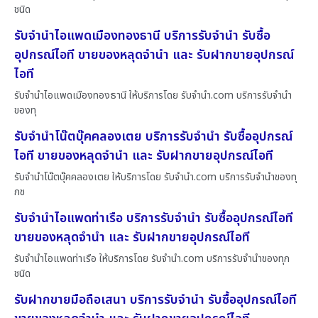
ชนิด
รับจำนำไอแพดเมืองทองธานี บริการรับจำนำ รับซื้อ
อุปกรณ์ไอที ขายของหลุดจำนำ และ รับฝากขายอุปกรณ์
ไอที
รับจำนำไอแพดเมืองทองธานี ให้บริการโดย รับจํานํา.com บริการรับจำนำ
ของทุ
รับจำนำโน๊ตบุ๊คคลองเตย บริการรับจำนำ รับซื้ออุปกรณ์
ไอที ขายของหลุดจำนำ และ รับฝากขายอุปกรณ์ไอที
รับจำนำโน๊ตบุ๊คคลองเตย ให้บริการโดย รับจํานํา.com บริการรับจำนำของทุ
กช
รับจำนำไอแพดท่าเรือ บริการรับจำนำ รับซื้ออุปกรณ์ไอที
ขายของหลุดจำนำ และ รับฝากขายอุปกรณ์ไอที
รับจำนำไอแพดท่าเรือ ให้บริการโดย รับจํานํา.com บริการรับจำนำของทุก
ชนิด
รับฝากขายมือถือเสนา บริการรับจำนำ รับซื้ออุปกรณ์ไอที