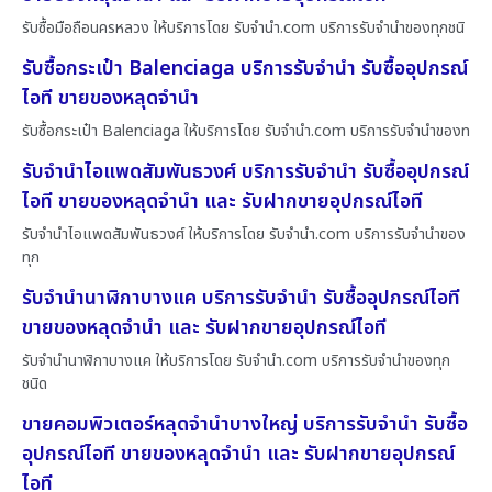
รับซื้อมือถือนครหลวง ให้บริการโดย รับจํานํา.com บริการรับจำนำของทุกชนิ
รับซื้อกระเป๋า Balenciaga บริการรับจำนำ รับซื้ออุปกรณ์
ไอที ขายของหลุดจำนำ
รับซื้อกระเป๋า Balenciaga ให้บริการโดย รับจํานํา.com บริการรับจำนำของท
รับจำนำไอแพดสัมพันธวงศ์ บริการรับจำนำ รับซื้ออุปกรณ์
ไอที ขายของหลุดจำนำ และ รับฝากขายอุปกรณ์ไอที
รับจำนำไอแพดสัมพันธวงศ์ ให้บริการโดย รับจํานํา.com บริการรับจำนำของ
ทุก
รับจำนำนาฬิกาบางแค บริการรับจำนำ รับซื้ออุปกรณ์ไอที
ขายของหลุดจำนำ และ รับฝากขายอุปกรณ์ไอที
รับจำนำนาฬิกาบางแค ให้บริการโดย รับจํานํา.com บริการรับจำนำของทุก
ชนิด
ขายคอมพิวเตอร์หลุดจำนำบางใหญ่ บริการรับจำนำ รับซื้อ
อุปกรณ์ไอที ขายของหลุดจำนำ และ รับฝากขายอุปกรณ์
ไอที