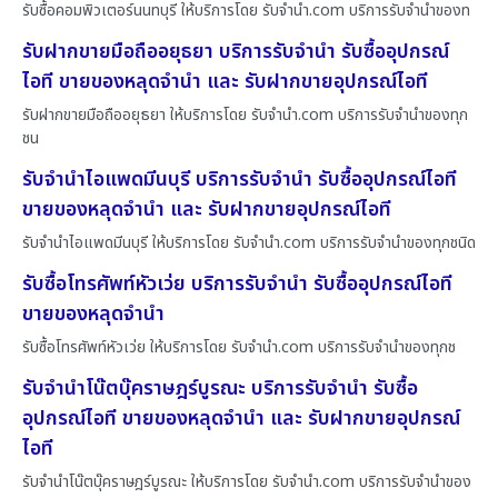
รับซื้อคอมพิวเตอร์นนทบุรี ให้บริการโดย รับจํานํา.com บริการรับจำนำของท
รับฝากขายมือถืออยุธยา บริการรับจำนำ รับซื้ออุปกรณ์
ไอที ขายของหลุดจำนำ และ รับฝากขายอุปกรณ์ไอที
รับฝากขายมือถืออยุธยา ให้บริการโดย รับจํานํา.com บริการรับจำนำของทุก
ชน
รับจำนำไอแพดมีนบุรี บริการรับจำนำ รับซื้ออุปกรณ์ไอที
ขายของหลุดจำนำ และ รับฝากขายอุปกรณ์ไอที
รับจำนำไอแพดมีนบุรี ให้บริการโดย รับจํานํา.com บริการรับจำนำของทุกชนิด
รับซื้อโทรศัพท์หัวเว่ย บริการรับจำนำ รับซื้ออุปกรณ์ไอที
ขายของหลุดจำนำ
รับซื้อโทรศัพท์หัวเว่ย ให้บริการโดย รับจํานํา.com บริการรับจำนำของทุกช
รับจำนำโน๊ตบุ๊คราษฎร์บูรณะ บริการรับจำนำ รับซื้อ
อุปกรณ์ไอที ขายของหลุดจำนำ และ รับฝากขายอุปกรณ์
ไอที
รับจำนำโน๊ตบุ๊คราษฎร์บูรณะ ให้บริการโดย รับจํานํา.com บริการรับจำนำของ