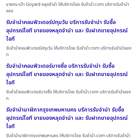
ขายกระเป๋า Goyard หลุดจำนำ ให้บริการโดย รับจํานํา.com บริการรับจำนำ
ของ
รับจำนำคอมพิวเตอร์ปทุมวัน บริการรับจำนำ รับซื้อ
อุปกรณ์ไอที ขายของหลุดจำนำ และ รับฝากขายอุปกรณ์
ไอที
รับจำนำคอมพิวเตอร์ปทุมวัน ให้บริการโดย รับจํานํา.com บริการรับจำนำของ
ท
รับจำนำคอมพิวเตอร์บางซื่อ บริการรับจำนำ รับซื้อ
อุปกรณ์ไอที ขายของหลุดจำนำ และ รับฝากขายอุปกรณ์
ไอที
รับจำนำคอมพิวเตอร์บางซื่อ ให้บริการโดย รับจํานํา.com บริการรับจำนำของ
ท
รับจำนำนาฬิกากรุงเทพมหานคร บริการรับจำนำ รับซื้อ
อุปกรณ์ไอที ขายของหลุดจำนำ และ รับฝากขายอุปกรณ์
ไอที
รับจำนำนาฬิกากรุงเทพมหานคร ให้บริการโดย รับจํานํา.com บริการรับจำนำ