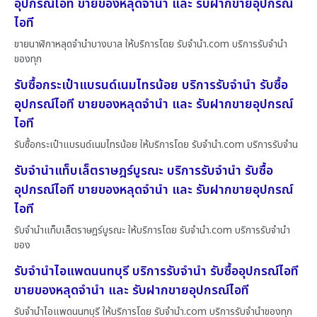
อุปกรณ์ไอที ขายของหลุดจำนำ และ รับฝากขายอุปกรณ์
ไอที
ขายนาฬิกาหลุดจำนำบางบาล ให้บริการโดย รับจํานํา.com บริการรับจำนำ
ของทุก
รับซื้อกระเป๋าแบรนด์เนมไทรน้อย บริการรับจำนำ รับซื้อ
อุปกรณ์ไอที ขายของหลุดจำนำ และ รับฝากขายอุปกรณ์
ไอที
รับซื้อกระเป๋าแบรนด์เนมไทรน้อย ให้บริการโดย รับจํานํา.com บริการรับจำน
รับจำนำแท็บเล็ตราษฎร์บูรณะ บริการรับจำนำ รับซื้อ
อุปกรณ์ไอที ขายของหลุดจำนำ และ รับฝากขายอุปกรณ์
ไอที
รับจำนำแท็บเล็ตราษฎร์บูรณะ ให้บริการโดย รับจํานํา.com บริการรับจำนำ
ของ
รับจำนำไอแพดนนทบุรี บริการรับจำนำ รับซื้ออุปกรณ์ไอที
ขายของหลุดจำนำ และ รับฝากขายอุปกรณ์ไอที
รับจำนำไอแพดนนทบุรี ให้บริการโดย รับจํานํา.com บริการรับจำนำของทุก