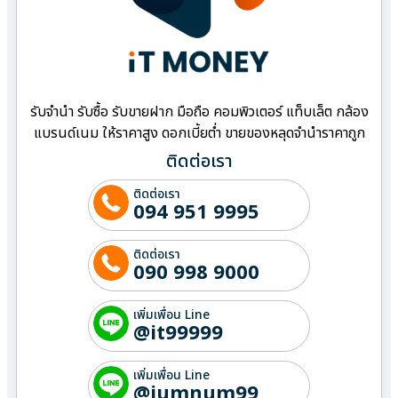
รับจำนำ รับซื้อ รับขายฝาก มือถือ คอมพิวเตอร์ แท็บเล็ต กล้อง
แบรนด์เนม ให้ราคาสูง ดอกเบี้ยต่ำ ขายของหลุดจำนำราคาถูก
ติดต่อเรา
ติดต่อเรา
094 951 9995
ติดต่อเรา
090 998 9000
เพิ่มเพื่อน Line
@it99999
เพิ่มเพื่อน Line
@jumnum99