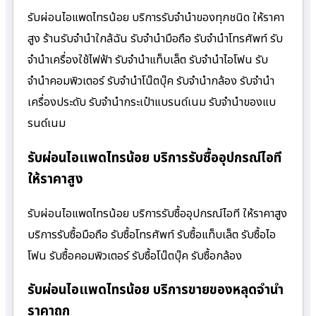
รับผ่อนไอแพดไทรน้อย บริการรับจำนำของทุกชนิด ให้ราคา
สูง ร้านรับจํานําใกล้ฉัน รับจำนำมือถือ รับจำนำโทรศัพท์ รับ
จำนำเครื่องใช้ไฟฟ้า รับจำนำแท็บเล็ต รับจำนำไอโฟน รับ
จำนำคอมพิวเตอร์ รับจำนำโน๊ตบุ๊ค รับจำนำกล้อง รับจำนำ
เครื่องประดับ รับจำนำกระเป๋าแบรนด์เนม รับจำนำของแบ
รนด์เนม
รับผ่อนไอแพดไทรน้อย บริการรับซื้ออุปกรณ์ไอที
ให้ราคาสูง
รับผ่อนไอแพดไทรน้อย บริการรับซื้ออุปกรณ์ไอที ให้ราคาสูง
บริการรับซื้อมือถือ รับซื้อโทรศัพท์ รับซื้อแท็บเล็ต รับซื้อไอ
โฟน รับซื้อคอมพิวเตอร์ รับซื้อโน๊ตบุ๊ค รับซื้อกล้อง
รับผ่อนไอแพดไทรน้อย บริการขายของหลุดจำนำ
ราคาถูก