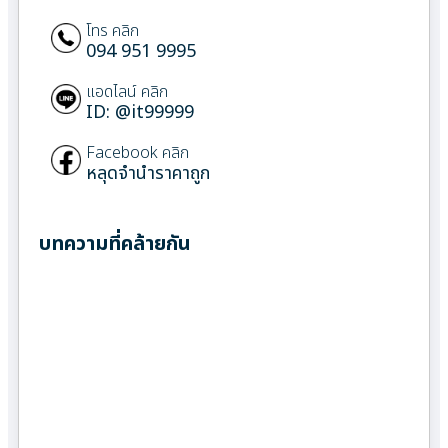
โทร คลิก
094 951 9995
แอดไลน์ คลิก
ID: @it99999
Facebook คลิก
หลุดจำนำราคาถูก
บทความที่คล้ายกัน