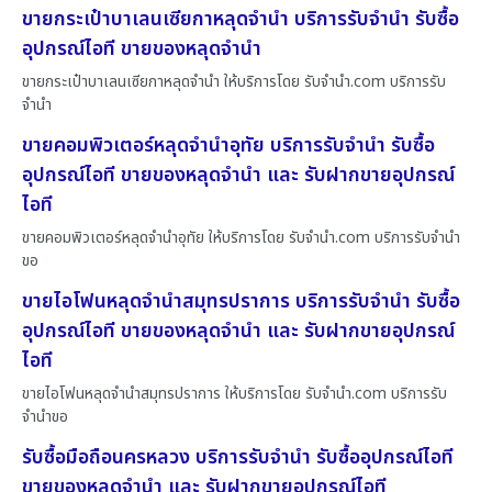
ขายกระเป๋าบาเลนเซียกาหลุดจำนำ บริการรับจำนำ รับซื้อ
อุปกรณ์ไอที ขายของหลุดจำนำ
ขายกระเป๋าบาเลนเซียกาหลุดจำนำ ให้บริการโดย รับจํานํา.com บริการรับ
จำนำ
ขายคอมพิวเตอร์หลุดจำนำอุทัย บริการรับจำนำ รับซื้อ
อุปกรณ์ไอที ขายของหลุดจำนำ และ รับฝากขายอุปกรณ์
ไอที
ขายคอมพิวเตอร์หลุดจำนำอุทัย ให้บริการโดย รับจํานํา.com บริการรับจำนำ
ขอ
ขายไอโฟนหลุดจำนำสมุทรปราการ บริการรับจำนำ รับซื้อ
อุปกรณ์ไอที ขายของหลุดจำนำ และ รับฝากขายอุปกรณ์
ไอที
ขายไอโฟนหลุดจำนำสมุทรปราการ ให้บริการโดย รับจํานํา.com บริการรับ
จำนำขอ
รับซื้อมือถือนครหลวง บริการรับจำนำ รับซื้ออุปกรณ์ไอที
ขายของหลุดจำนำ และ รับฝากขายอุปกรณ์ไอที