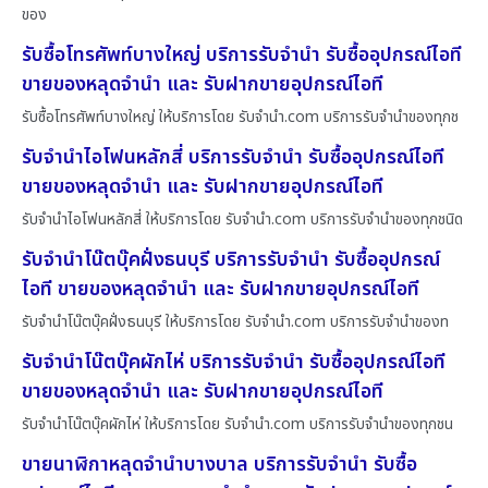
ของ
รับซื้อโทรศัพท์บางใหญ่ บริการรับจำนำ รับซื้ออุปกรณ์ไอที
ขายของหลุดจำนำ และ รับฝากขายอุปกรณ์ไอที
รับซื้อโทรศัพท์บางใหญ่ ให้บริการโดย รับจํานํา.com บริการรับจำนำของทุกช
รับจำนำไอโฟนหลักสี่ บริการรับจำนำ รับซื้ออุปกรณ์ไอที
ขายของหลุดจำนำ และ รับฝากขายอุปกรณ์ไอที
รับจำนำไอโฟนหลักสี่ ให้บริการโดย รับจํานํา.com บริการรับจำนำของทุกชนิด
รับจำนำโน๊ตบุ๊คฝั่งธนบุรี บริการรับจำนำ รับซื้ออุปกรณ์
ไอที ขายของหลุดจำนำ และ รับฝากขายอุปกรณ์ไอที
รับจำนำโน๊ตบุ๊คฝั่งธนบุรี ให้บริการโดย รับจํานํา.com บริการรับจำนำของท
รับจำนำโน๊ตบุ๊คผักไห่ บริการรับจำนำ รับซื้ออุปกรณ์ไอที
ขายของหลุดจำนำ และ รับฝากขายอุปกรณ์ไอที
รับจำนำโน๊ตบุ๊คผักไห่ ให้บริการโดย รับจํานํา.com บริการรับจำนำของทุกชน
ขายนาฬิกาหลุดจำนำบางบาล บริการรับจำนำ รับซื้อ