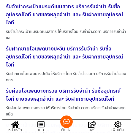
รับจำนำกระเป๋าแบรนด์เนมสาทร บริการรับจำนำ รับซื้อ
อุปกรณ์ไอที ขายของหลุดจำนำ และ รับฝากขายอุปกรณ์
ไอที
รับจำนำกระเป๋าแบรนด์เนมสาทร ให้บริการโดย รับจํานํา.com บริการรับจำนำ
ขอ
รับฝากขายไอแพดบางปะอิน บริการรับจำนำ รับซื้อ
อุปกรณ์ไอที ขายของหลุดจำนำ และ รับฝากขายอุปกรณ์
ไอที
รับฝากขายไอแพดบางปะอิน ให้บริการโดย รับจํานํา.com บริการรับจำนำของ
ทุกช
รับผ่อนไอแพดบางกรวย บริการรับจำนำ รับซื้ออุปกรณ์
ไอที ขายของหลุดจำนำ และ รับฝากขายอุปกรณ์ไอที
รับผ่อนไอแพดบางกรวย ให้บริการโดย รับจํานํา.com บริการรับจำนำของทุก
ชนิด
ขายกระเป๋าแบรนด์เนมหลุดจำนำบางเสาธง บริการรับ
หน้าหลัก
เมนู
ติดต่อ
แชร์
เพิ่มเติม