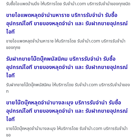
รับซื้อไอแพดบ้านบึง ให้บริการโดย รับจํานํา.com บริการรับจำนำของทุกชนิด
ขายไอแพดหลุดจำนำมหาราช บริการรับจำนำ รับซื้อ
อุปกรณ์ไอที ขายของหลุดจำนำ และ รับฝากขายอุปกรณ์
ไอที
ขายไอแพดหลุดจำนำมหาราช ให้บริการโดย รับจํานํา.com บริการรับจำนำ
ของทุกช
รับฝากขายโน๊ตบุ๊คพนัสนิคม บริการรับจำนำ รับซื้อ
อุปกรณ์ไอที ขายของหลุดจำนำ และ รับฝากขายอุปกรณ์
ไอที
รับฝากขายโน๊ตบุ๊คพนัสนิคม ให้บริการโดย รับจํานํา.com บริการรับจำนำของ
ท
ขายโน๊ตบุ๊คหลุดจำนำบางละมุง บริการรับจำนำ รับซื้อ
อุปกรณ์ไอที ขายของหลุดจำนำ และ รับฝากขายอุปกรณ์
ไอที
ขายโน๊ตบุ๊คหลุดจำนำบางละมุง ให้บริการโดย รับจํานํา.com บริการรับจำนำ
ขอ