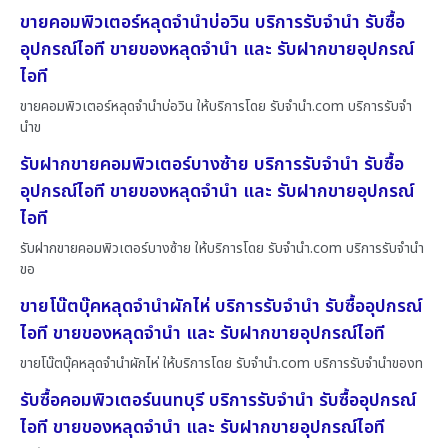
ขายคอมพิวเตอร์หลุดจำนำบ่อวิน บริการรับจำนำ รับซื้อ
อุปกรณ์ไอที ขายของหลุดจำนำ และ รับฝากขายอุปกรณ์
ไอที
ขายคอมพิวเตอร์หลุดจำนำบ่อวิน ให้บริการโดย รับจํานํา.com บริการรับจำ
นำข
รับฝากขายคอมพิวเตอร์บางซ้าย บริการรับจำนำ รับซื้อ
อุปกรณ์ไอที ขายของหลุดจำนำ และ รับฝากขายอุปกรณ์
ไอที
รับฝากขายคอมพิวเตอร์บางซ้าย ให้บริการโดย รับจํานํา.com บริการรับจำนำ
ขอ
ขายโน๊ตบุ๊คหลุดจำนำผักไห่ บริการรับจำนำ รับซื้ออุปกรณ์
ไอที ขายของหลุดจำนำ และ รับฝากขายอุปกรณ์ไอที
ขายโน๊ตบุ๊คหลุดจำนำผักไห่ ให้บริการโดย รับจํานํา.com บริการรับจำนำของท
รับซื้อคอมพิวเตอร์นนทบุรี บริการรับจำนำ รับซื้ออุปกรณ์
ไอที ขายของหลุดจำนำ และ รับฝากขายอุปกรณ์ไอที