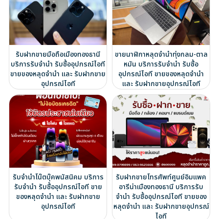
รับฝากขายมือถือเมืองทองธานี
ขายนาฬิกาหลุดจำนำทุ่งกลม-ตาล
บริการรับจำนำ รับซื้ออุปกรณ์ไอที
หมัน บริการรับจำนำ รับซื้อ
ขายของหลุดจำนำ และ รับฝากขาย
อุปกรณ์ไอที ขายของหลุดจำนำ
อุปกรณ์ไอที
และ รับฝากขายอุปกรณ์ไอที
รับจำนำโน๊ตบุ๊คพนัสนิคม บริการ
รับฝากขายโทรศัพท์ศูนย์อิมแพค
รับจำนำ รับซื้ออุปกรณ์ไอที ขาย
อารีน่าเมืองทองธานี บริการรับ
ของหลุดจำนำ และ รับฝากขาย
จำนำ รับซื้ออุปกรณ์ไอที ขายของ
อุปกรณ์ไอที
หลุดจำนำ และ รับฝากขายอุปกรณ์
ไอที