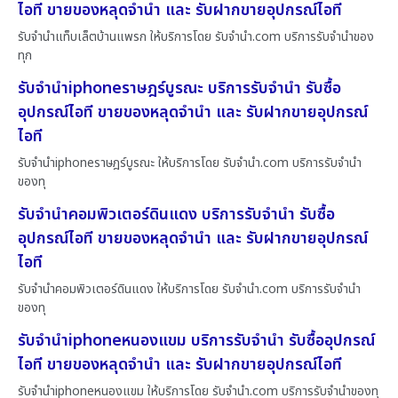
ไอที ขายของหลุดจำนำ และ รับฝากขายอุปกรณ์ไอที
รับจำนำแท็บเล็ตบ้านแพรก ให้บริการโดย รับจํานํา.com บริการรับจำนำของ
ทุก
รับจำนำiphoneราษฎร์บูรณะ บริการรับจำนำ รับซื้อ
อุปกรณ์ไอที ขายของหลุดจำนำ และ รับฝากขายอุปกรณ์
ไอที
รับจำนำiphoneราษฎร์บูรณะ ให้บริการโดย รับจํานํา.com บริการรับจำนำ
ของทุ
รับจำนำคอมพิวเตอร์ดินแดง บริการรับจำนำ รับซื้อ
อุปกรณ์ไอที ขายของหลุดจำนำ และ รับฝากขายอุปกรณ์
ไอที
รับจำนำคอมพิวเตอร์ดินแดง ให้บริการโดย รับจํานํา.com บริการรับจำนำ
ของทุ
รับจำนำiphoneหนองแขม บริการรับจำนำ รับซื้ออุปกรณ์
ไอที ขายของหลุดจำนำ และ รับฝากขายอุปกรณ์ไอที
รับจำนำiphoneหนองแขม ให้บริการโดย รับจํานํา.com บริการรับจำนำของทุ