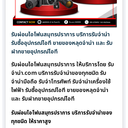
รับผ่อนไอโฟนสมุทรปราการ บริการรับจำนำ
รับซื้ออุปกรณ์ไอที ขายของหลุดจำนำ และ รับ
ฝากขายอุปกรณ์ไอที
รับผ่อนไอโฟนสมุทรปราการ ให้บริการโดย รับ
จํานํา.com บริการรับจำนำของทุกชนิด รับ
จำนำมือถือ รับจำโทรศัพท์ รับจำนำเครื่องใช้
ไฟฟ้า รับซื้ออุปกรณ์ไอที ขายของหลุดจำนำ
และ รับฝากขายอุปกรณ์ไอที
รับผ่อนไอโฟนสมุทรปราการ บริการรับจำนำของ
ทุกชนิด ให้ราคาสูง