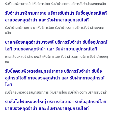
รับซื้อนาฬิกาบางบ่อ ให้บริการโดย รับจํานํา.com บริการรับจำนำของทุกชนิด
รับจำนำนาฬิกามหาราช บริการรับจำนำ รับซื้ออุปกรณ์ไอที
ขายของหลุดจำนำ และ รับฝากขายอุปกรณ์ไอที
รับจำนำนาฬิกามหาราช ให้บริการโดย รับจํานํา.com บริการรับจำนำของทุก
ชนิด
ขายกล้องหลุดจำนำบางพลี บริการรับจำนำ รับซื้ออุปกรณ์
ไอที ขายของหลุดจำนำ และ รับฝากขายอุปกรณ์ไอที
ขายกล้องหลุดจำนำบางพลี ให้บริการโดย รับจํานํา.com บริการรับจำนำของทุ
กช
รับซื้อคอมพิวเตอร์สมุทรปราการ บริการรับจำนำ รับซื้อ
อุปกรณ์ไอที ขายของหลุดจำนำ และ รับฝากขายอุปกรณ์
ไอที
รับซื้อคอมพิวเตอร์สมุทรปราการ ให้บริการโดย รับจํานํา.com บริการรับจำนำ
รับซื้อไอโฟนหนองใหญ่ บริการรับจำนำ รับซื้ออุปกรณ์ไอที
ขายของหลุดจำนำ และ รับฝากขายอุปกรณ์ไอที