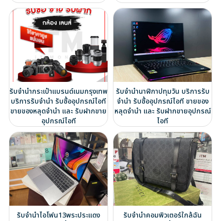
รับจำนำกระเป๋าแบรนด์เนมกรุงเทพ
รับจำนำนาฬิกาปทุมวัน บริการรับ
บริการรับจำนำ รับซื้ออุปกรณ์ไอที
จำนำ รับซื้ออุปกรณ์ไอที ขายของ
ขายของหลุดจำนำ และ รับฝากขาย
หลุดจำนำ และ รับฝากขายอุปกรณ์
อุปกรณ์ไอที
ไอที
รับจำนำไอโฟน13พระประแดง
รับจำนำคอมพิวเตอร์ใกล้ฉัน