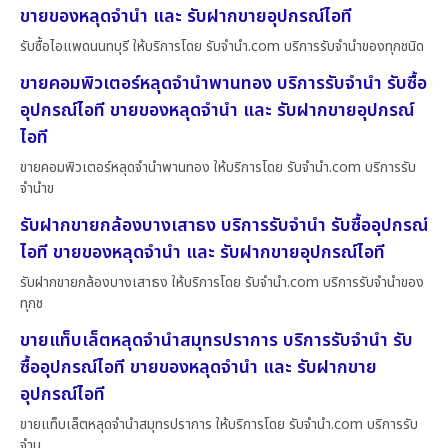
ขายของหลุดจำนำ และ รับฝากขายอุปกรณ์ไอที
รับซื้อไอแพดนนทบุรี ให้บริการโดย รับจํานํา.com บริการรับจำนำของทุกชนิด
ขายคอมพิวเตอร์หลุดจำนำพานทอง บริการรับจำนำ รับซื้อ
อุปกรณ์ไอที ขายของหลุดจำนำ และ รับฝากขายอุปกรณ์
ไอที
ขายคอมพิวเตอร์หลุดจำนำพานทอง ให้บริการโดย รับจํานํา.com บริการรับ
จำนำข
รับฝากขายกล้องบางเสาธง บริการรับจำนำ รับซื้ออุปกรณ์
ไอที ขายของหลุดจำนำ และ รับฝากขายอุปกรณ์ไอที
รับฝากขายกล้องบางเสาธง ให้บริการโดย รับจํานํา.com บริการรับจำนำของ
ทุกช
ขายแท็บเล็ตหลุดจำนำสมุทรปราการ บริการรับจำนำ รับ
ซื้ออุปกรณ์ไอที ขายของหลุดจำนำ และ รับฝากขาย
อุปกรณ์ไอที
ขายแท็บเล็ตหลุดจำนำสมุทรปราการ ให้บริการโดย รับจํานํา.com บริการรับ
จำน