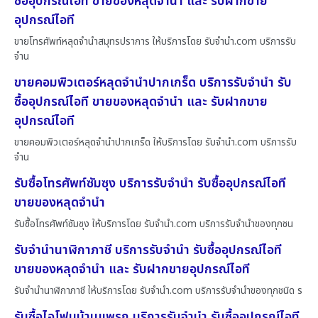
ซื้ออุปกรณ์ไอที ขายของหลุดจำนำ และ รับฝากขาย
อุปกรณ์ไอที
ขายโทรศัพท์หลุดจำนำสมุทรปราการ ให้บริการโดย รับจํานํา.com บริการรับ
จำน
ขายคอมพิวเตอร์หลุดจำนำปากเกร็ด บริการรับจำนำ รับ
ซื้ออุปกรณ์ไอที ขายของหลุดจำนำ และ รับฝากขาย
อุปกรณ์ไอที
ขายคอมพิวเตอร์หลุดจำนำปากเกร็ด ให้บริการโดย รับจํานํา.com บริการรับ
จำน
รับซื้อโทรศัพท์ซัมซุง บริการรับจำนำ รับซื้ออุปกรณ์ไอที
ขายของหลุดจำนำ
รับซื้อโทรศัพท์ซัมซุง ให้บริการโดย รับจํานํา.com บริการรับจำนำของทุกชน
รับจำนำนาฬิกาภาชี บริการรับจำนำ รับซื้ออุปกรณ์ไอที
ขายของหลุดจำนำ และ รับฝากขายอุปกรณ์ไอที
รับจำนำนาฬิกาภาชี ให้บริการโดย รับจํานํา.com บริการรับจำนำของทุกชนิด ร
รับซื้อไอโฟนบ้านแพรก บริการรับจำนำ รับซื้ออุปกรณ์ไอที