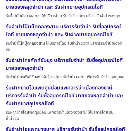
ขายของหลุดจำนำ และ รับฝากขายอุปกรณ์ไอที
รับซื้อโน๊ตบุ๊คบางละมุง ให้บริการโดย รับจํานํา.com บริการรับจำนำของทุก
รับจำนำโน๊ตบุ๊คคลองสาน บริการรับจำนำ รับซื้ออุปกรณ์
ไอที ขายของหลุดจำนำ และ รับฝากขายอุปกรณ์ไอที
รับจำนำโน๊ตบุ๊คคลองสาน ให้บริการโดย รับจํานํา.com บริการรับจำนำของทุ
กช
รับจำนำโทรศัพท์ซัมซุง บริการรับจำนำ รับซื้ออุปกรณ์ไอที
ขายของหลุดจำนำ
รับจำนำโทรศัพท์ซัมซุง ให้บริการโดย รับจํานํา.com บริการรับจำนำของทุกชน
รับฝากขายไอแพดศูนย์อิมแพคอารีน่าเมืองทองธานี
บริการรับจำนำ รับซื้ออุปกรณ์ไอที ขายของหลุดจำนำ และ
รับฝากขายอุปกรณ์ไอที
รับฝากขายไอแพดศูนย์อิมแพคอารีน่าเมืองทองธานี ให้บริการโดย รับ
จํานํา.co
รับจำนำไอแพดบางบาล บริการรับจำนำ รับซื้ออุปกรณ์ไอที