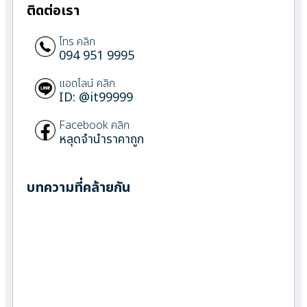
ติดต่อเรา
โทร คลิก
094 951 9995
แอดไลน์ คลิก
ID: @it99999
Facebook คลิก
หลุดจำนำราคาถูก
บทความที่คล้ายกัน