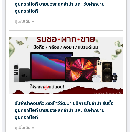
อุปกรณ์ไอที ขายของหลุดจำนำ และ รับฝากขาย
อุปกรณ์ไอที
ดูเพิ่มเติม »
รับจำนำคอมพิวเตอร์ทวีวัฒนา บริการรับจำนำ รับซื้อ
อุปกรณ์ไอที ขายของหลุดจำนำ และ รับฝากขาย
อุปกรณ์ไอที
ดูเพิ่มเติม »