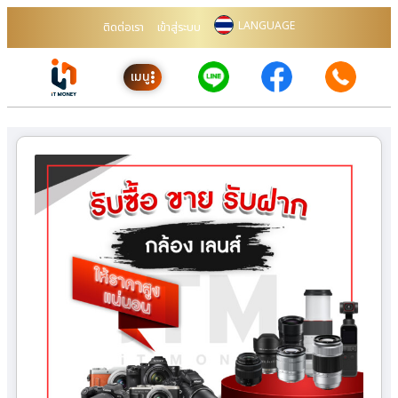
LANGUAGE
ติดต่อเรา
เข้าสู่ระบบ
เมนู