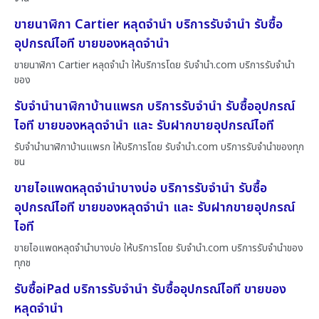
ขายนาฬิกา Cartier หลุดจำนำ บริการรับจำนำ รับซื้อ
อุปกรณ์ไอที ขายของหลุดจำนำ
ขายนาฬิกา Cartier หลุดจำนำ ให้บริการโดย รับจํานํา.com บริการรับจำนำ
ของ
รับจำนำนาฬิกาบ้านแพรก บริการรับจำนำ รับซื้ออุปกรณ์
ไอที ขายของหลุดจำนำ และ รับฝากขายอุปกรณ์ไอที
รับจำนำนาฬิกาบ้านแพรก ให้บริการโดย รับจํานํา.com บริการรับจำนำของทุก
ชน
ขายไอแพดหลุดจำนำบางบ่อ บริการรับจำนำ รับซื้อ
อุปกรณ์ไอที ขายของหลุดจำนำ และ รับฝากขายอุปกรณ์
ไอที
ขายไอแพดหลุดจำนำบางบ่อ ให้บริการโดย รับจํานํา.com บริการรับจำนำของ
ทุกช
รับซื้อiPad บริการรับจำนำ รับซื้ออุปกรณ์ไอที ขายของ
หลุดจำนำ