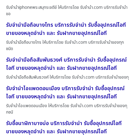
รับจำนำiphoneพระสมุทรเจดีย์ ให้บริการโดย รับจํานํา.com บริการรับจำนำ
ขอ
รับจำนำมือถือบางไทร บริการรับจำนำ รับซื้ออุปกรณ์ไอที
ขายของหลุดจำนำ และ รับฝากขายอุปกรณ์ไอที
รับจำนำมือถือบางไทร ให้บริการโดย รับจํานํา.com บริการรับจำนำของทุก
ชนิด
รับจำนำมือถือสัมพันธวงศ์ บริการรับจำนำ รับซื้ออุปกรณ์
ไอที ขายของหลุดจำนำ และ รับฝากขายอุปกรณ์ไอที
รับจำนำมือถือสัมพันธวงศ์ ให้บริการโดย รับจํานํา.com บริการรับจำนำของทุ
รับจำนำไอแพดดอนเมือง บริการรับจำนำ รับซื้ออุปกรณ์
ไอที ขายของหลุดจำนำ และ รับฝากขายอุปกรณ์ไอที
รับจำนำไอแพดดอนเมือง ให้บริการโดย รับจํานํา.com บริการรับจำนำของทุ
กชนิ
รับซื้อนาฬิกาบางบ่อ บริการรับจำนำ รับซื้ออุปกรณ์ไอที
ขายของหลุดจำนำ และ รับฝากขายอุปกรณ์ไอที