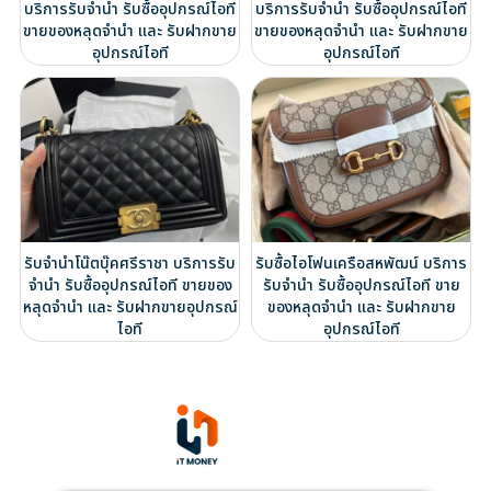
บริการรับจำนำ รับซื้ออุปกรณ์ไอที
บริการรับจำนำ รับซื้ออุปกรณ์ไอที
ขายของหลุดจำนำ และ รับฝากขาย
ขายของหลุดจำนำ และ รับฝากขาย
อุปกรณ์ไอที
อุปกรณ์ไอที
รับจำนำโน๊ตบุ๊คศรีราชา บริการรับ
รับซื้อไอโฟนเครือสหพัฒน์ บริการ
จำนำ รับซื้ออุปกรณ์ไอที ขายของ
รับจำนำ รับซื้ออุปกรณ์ไอที ขาย
หลุดจำนำ และ รับฝากขายอุปกรณ์
ของหลุดจำนำ และ รับฝากขาย
ไอที
อุปกรณ์ไอที