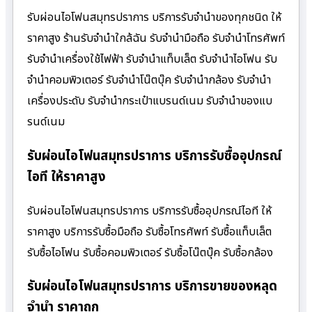
รับผ่อนไอโฟนสมุทรปราการ บริการรับจำนำของทุกชนิด ให้
ราคาสูง ร้านรับจํานําใกล้ฉัน รับจำนำมือถือ รับจำนำโทรศัพท์
รับจำนำเครื่องใช้ไฟฟ้า รับจำนำแท็บเล็ต รับจำนำไอโฟน รับ
จำนำคอมพิวเตอร์ รับจำนำโน๊ตบุ๊ค รับจำนำกล้อง รับจำนำ
เครื่องประดับ รับจำนำกระเป๋าแบรนด์เนม รับจำนำของแบ
รนด์เนม
รับผ่อนไอโฟนสมุทรปราการ บริการรับซื้ออุปกรณ์
ไอที ให้ราคาสูง
รับผ่อนไอโฟนสมุทรปราการ บริการรับซื้ออุปกรณ์ไอที ให้
ราคาสูง บริการรับซื้อมือถือ รับซื้อโทรศัพท์ รับซื้อแท็บเล็ต
รับซื้อไอโฟน รับซื้อคอมพิวเตอร์ รับซื้อโน๊ตบุ๊ค รับซื้อกล้อง
รับผ่อนไอโฟนสมุทรปราการ บริการขายของหลุด
จำนำ ราคาถูก