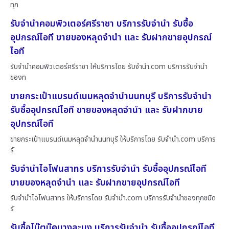
ทุก
รับจำนำคอมพิวเตอร์ศรีราชา บริการรับจำนำ รับซื้อ
อุปกรณ์ไอที ขายของหลุดจำนำ และ รับฝากขายอุปกรณ์
ไอที
รับจำนำคอมพิวเตอร์ศรีราชา ให้บริการโดย รับจํานํา.com บริการรับจำนำ
ของท
ขายกระเป๋าแบรนด์เนมหลุดจำนำนนทบุรี บริการรับจำนำ
รับซื้ออุปกรณ์ไอที ขายของหลุดจำนำ และ รับฝากขาย
อุปกรณ์ไอที
ขายกระเป๋าแบรนด์เนมหลุดจำนำนนทบุรี ให้บริการโดย รับจํานํา.com บริการ
รั
รับจำนำไอโฟนสาทร บริการรับจำนำ รับซื้ออุปกรณ์ไอที
ขายของหลุดจำนำ และ รับฝากขายอุปกรณ์ไอที
รับจำนำไอโฟนสาทร ให้บริการโดย รับจํานํา.com บริการรับจำนำของทุกชนิด
รั
รับซื้อโน๊ตบุ๊คบางละมุง บริการรับจำนำ รับซื้ออุปกรณ์ไอที