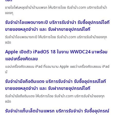
ขายไอโฟนหลุดจำนำบ้านแพรก ให้บริการโดย รับจํานํา.com บริการรับจำนำ
ของทุ
รับจำนำไอแพดบางกะปิ บริการรับจำนำ รับซื้ออุปกรณ์ไอที
ขายของหลุดจำนำ และ รับฝากขายอุปกรณ์ไอที
รับจำนำไอแพดบางกะปิ ให้บริการโดย รับจํานํา.com บริการรับจำนำของทุก
ชนิด
Apple เปิดตัว iPadOS 18 ในงาน WWDC24 มาพร้อม
แอปเครื่องคิดเลข
แอปเครื่องคิดเลขบน iPad ที่รอมานาน Apple เผยว่าเครื่องคิดเลขบน iPad
นั
รับจำนำมือถือดินแดง บริการรับจำนำ รับซื้ออุปกรณ์ไอที
ขายของหลุดจำนำ และ รับฝากขายอุปกรณ์ไอที
รับจำนำมือถือดินแดง ให้บริการโดย รับจํานํา.com บริการรับจำนำของทุก
ชนิด
รับจำนำแท็บเล็ตบ้านแพรก บริการรับจำนำ รับซื้ออุปกรณ์