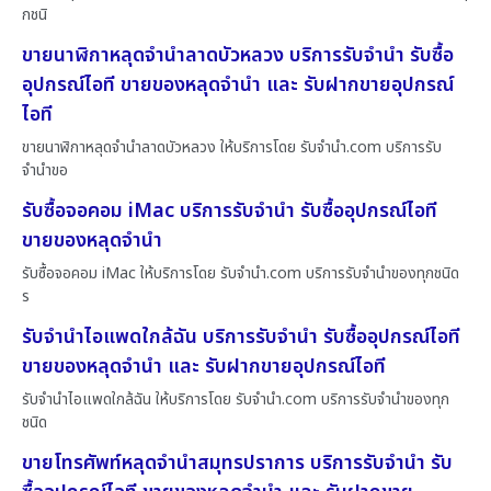
กชนิ
ขายนาฬิกาหลุดจำนำลาดบัวหลวง บริการรับจำนำ รับซื้อ
อุปกรณ์ไอที ขายของหลุดจำนำ และ รับฝากขายอุปกรณ์
ไอที
ขายนาฬิกาหลุดจำนำลาดบัวหลวง ให้บริการโดย รับจํานํา.com บริการรับ
จำนำขอ
รับซื้อจอคอม iMac บริการรับจำนำ รับซื้ออุปกรณ์ไอที
ขายของหลุดจำนำ
รับซื้อจอคอม iMac ให้บริการโดย รับจํานํา.com บริการรับจำนำของทุกชนิด
ร
รับจำนำไอแพดใกล้ฉัน บริการรับจำนำ รับซื้ออุปกรณ์ไอที
ขายของหลุดจำนำ และ รับฝากขายอุปกรณ์ไอที
รับจำนำไอแพดใกล้ฉัน ให้บริการโดย รับจํานํา.com บริการรับจำนำของทุก
ชนิด
ขายโทรศัพท์หลุดจำนำสมุทรปราการ บริการรับจำนำ รับ