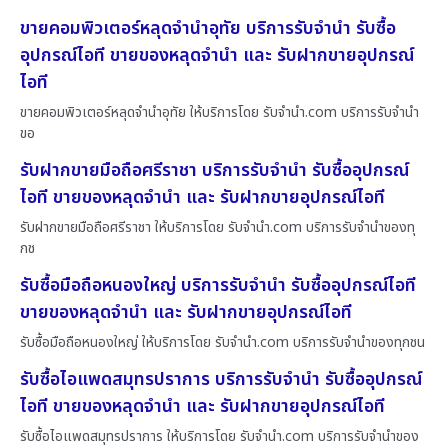
ขายคอมพิวเตอร์หลุดจำนำอุทัย บริการรับจำนำ รับซื้อ
อุปกรณ์ไอที ขายของหลุดจำนำ และ รับฝากขายอุปกรณ์
ไอที
ขายคอมพิวเตอร์หลุดจำนำอุทัย ให้บริการโดย รับจํานํา.com บริการรับจำนำ
ขอ
รับฝากขายมือถือศรีราชา บริการรับจำนำ รับซื้ออุปกรณ์
ไอที ขายของหลุดจำนำ และ รับฝากขายอุปกรณ์ไอที
รับฝากขายมือถือศรีราชา ให้บริการโดย รับจํานํา.com บริการรับจำนำของทุ
กช
รับซื้อมือถือหนองใหญ่ บริการรับจำนำ รับซื้ออุปกรณ์ไอที
ขายของหลุดจำนำ และ รับฝากขายอุปกรณ์ไอที
รับซื้อมือถือหนองใหญ่ ให้บริการโดย รับจํานํา.com บริการรับจำนำของทุกชน
รับซื้อไอแพดสมุทรปราการ บริการรับจำนำ รับซื้ออุปกรณ์
ไอที ขายของหลุดจำนำ และ รับฝากขายอุปกรณ์ไอที
รับซื้อไอแพดสมุทรปราการ ให้บริการโดย รับจํานํา.com บริการรับจำนำของ