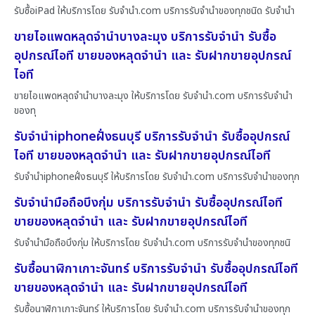
รับซื้อiPad ให้บริการโดย รับจํานํา.com บริการรับจำนำของทุกชนิด รับจำนำ
ขายไอแพดหลุดจำนำบางละมุง บริการรับจำนำ รับซื้อ
อุปกรณ์ไอที ขายของหลุดจำนำ และ รับฝากขายอุปกรณ์
ไอที
ขายไอแพดหลุดจำนำบางละมุง ให้บริการโดย รับจํานํา.com บริการรับจำนำ
ของทุ
รับจำนำiphoneฝั่งธนบุรี บริการรับจำนำ รับซื้ออุปกรณ์
ไอที ขายของหลุดจำนำ และ รับฝากขายอุปกรณ์ไอที
รับจำนำiphoneฝั่งธนบุรี ให้บริการโดย รับจํานํา.com บริการรับจำนำของทุก
รับจำนำมือถือบึงกุ่ม บริการรับจำนำ รับซื้ออุปกรณ์ไอที
ขายของหลุดจำนำ และ รับฝากขายอุปกรณ์ไอที
รับจำนำมือถือบึงกุ่ม ให้บริการโดย รับจํานํา.com บริการรับจำนำของทุกชนิ
รับซื้อนาฬิกาเกาะจันทร์ บริการรับจำนำ รับซื้ออุปกรณ์ไอที
ขายของหลุดจำนำ และ รับฝากขายอุปกรณ์ไอที
รับซื้อนาฬิกาเกาะจันทร์ ให้บริการโดย รับจํานํา.com บริการรับจำนำของทุก