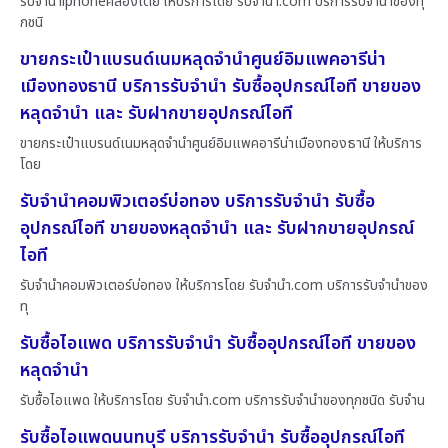
รับจำนำiphoneคลองเตย ให้บริการโดย รับจํานํา.com บริการรับจำนำของทุ
กชนิ
ขายกระเป๋าแบรนด์เนมหลุดจำนำศูนย์อิมแพคอารีน่า
เมืองทองธานี บริการรับจำนำ รับซื้ออุปกรณ์ไอที ขายของ
หลุดจำนำ และ รับฝากขายอุปกรณ์ไอที
ขายกระเป๋าแบรนด์เนมหลุดจำนำศูนย์อิมแพคอารีน่าเมืองทองธานี ให้บริการ
โดย
รับจำนำคอมพิวเตอร์บ่อทอง บริการรับจำนำ รับซื้อ
อุปกรณ์ไอที ขายของหลุดจำนำ และ รับฝากขายอุปกรณ์
ไอที
รับจำนำคอมพิวเตอร์บ่อทอง ให้บริการโดย รับจํานํา.com บริการรับจำนำของ
ทุ
รับซื้อไอแพด บริการรับจำนำ รับซื้ออุปกรณ์ไอที ขายของ
หลุดจำนำ
รับซื้อไอแพด ให้บริการโดย รับจํานํา.com บริการรับจำนำของทุกชนิด รับจำน
รับซื้อไอแพดนนทบุรี บริการรับจำนำ รับซื้ออุปกรณ์ไอที