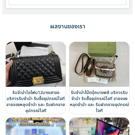
ผลงานของเรา
รับจำนำไอโฟน12บางเสาธง
รับจำนำโน๊ตบุ๊คบางพลี บริการรับ
บริการรับจำนำ รับซื้ออุปกรณ์ไอที
จำนำ รับซื้ออุปกรณ์ไอที ขายของ
ขายของหลุดจำนำ และ รับฝากขาย
หลุดจำนำ และ รับฝากขายอุปกรณ์
อุปกรณ์ไอที
ไอที