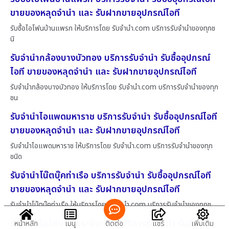
ขายของหลุดจำนำ และ รับฝากขายอุปกรณ์ไอที
รับซื้อไอโฟนบ้านแพรก ให้บริการโดย รับจํานํา.com บริการรับจำนำของทุกช
นิ
รับจำนำกล้องบางบัวทอง บริการรับจำนำ รับซื้ออุปกรณ์
ไอที ขายของหลุดจำนำ และ รับฝากขายอุปกรณ์ไอที
รับจำนำกล้องบางบัวทอง ให้บริการโดย รับจํานํา.com บริการรับจำนำของทุก
ชน
รับจำนำไอแพดมหาราช บริการรับจำนำ รับซื้ออุปกรณ์ไอที
ขายของหลุดจำนำ และ รับฝากขายอุปกรณ์ไอที
รับจำนำไอแพดมหาราช ให้บริการโดย รับจํานํา.com บริการรับจำนำของทุก
ชนิด
รับจำนำโน๊ตบุ๊คท่าเรือ บริการรับจำนำ รับซื้ออุปกรณ์ไอที
ขายของหลุดจำนำ และ รับฝากขายอุปกรณ์ไอที
รับจำนำโน๊ตบุ๊คท่าเรือ ให้บริการโดย รับจํานํา.com บริการรับจำนำของทุกช
รับจำนำไอโฟน11พระประแดง บริการรับจำนำ รับซื้อ
หน้าหลัก
เมนู
ติดต่อ
แชร์
เพิ่มเติม