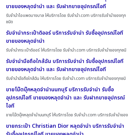
ขายของหลุดจำนำ และ รับฝากขายอุปกรณ์ไอที
รับจำนำไอแพดบางบาล ให้บริการโดย รับจํานํา.com บริการรับจำนำของทุก
ชนิด
รับจำนำกระเป๋าดิออร์ บริการรับจำนำ รับซื้ออุปกรณ์ไอที
ขายของหลุดจำนำ
รับจำนำกระเป๋าดิออร์ ให้บริการโดย รับจํานํา.com บริการรับจำนำของทุกชนิ
รับจำนำมือถือใกล้ฉัน บริการรับจำนำ รับซื้ออุปกรณ์ไอที
ขายของหลุดจำนำ และ รับฝากขายอุปกรณ์ไอที
รับจำนำมือถือใกล้ฉัน ให้บริการโดย รับจํานํา.com บริการรับจำนำของทุกชนิ
ขายโน๊ตบุ๊คหลุดจำนำนนทบุรี บริการรับจำนำ รับซื้อ
อุปกรณ์ไอที ขายของหลุดจำนำ และ รับฝากขายอุปกรณ์
ไอที
ขายโน๊ตบุ๊คหลุดจำนำนนทบุรี ให้บริการโดย รับจํานํา.com บริการรับจำนำของ
ขายกระเป๋า Christian Dior หลุดจำนำ บริการรับจำนำ
รับซื้ออุปกรณ์ไอที ขายของหลุดจำนำ