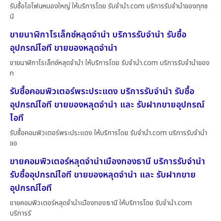
รับซื้อไอโฟนหนองใหญ่ ให้บริการโดย รับจํานํา.com บริการรับจำนำของทุกช
นิ
ขายนาฬิกาโรเล็กซ์หลุดจำนำ บริการรับจำนำ รับซื้อ
อุปกรณ์ไอที ขายของหลุดจำนำ
ขายนาฬิกาโรเล็กซ์หลุดจำนำ ให้บริการโดย รับจํานํา.com บริการรับจำนำของ
ท
รับซื้อคอมพิวเตอร์พระประแดง บริการรับจำนำ รับซื้อ
อุปกรณ์ไอที ขายของหลุดจำนำ และ รับฝากขายอุปกรณ์
ไอที
รับซื้อคอมพิวเตอร์พระประแดง ให้บริการโดย รับจํานํา.com บริการรับจำนำ
ขอ
ขายคอมพิวเตอร์หลุดจำนำเมืองทองธานี บริการรับจำนำ
รับซื้ออุปกรณ์ไอที ขายของหลุดจำนำ และ รับฝากขาย
อุปกรณ์ไอที
ขายคอมพิวเตอร์หลุดจำนำเมืองทองธานี ให้บริการโดย รับจํานํา.com
บริการรั