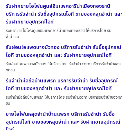
รับฝากขายไอโฟนศูนย์อิมแพคอารีน่าเมืองทองธานี
บริการรับจำนำ รับซื้ออุปกรณ์ไอที ขายของหลุดจำนำ และ
รับฝากขายอุปกรณ์ไอที
รับฝากขายไอโฟนศูนย์อิมแพคอารีน่าเมืองทองธานี ให้บริการโดย รับ
จํานํา.co
รับผ่อนไอแพดบางบัวทอง บริการรับจำนำ รับซื้ออุปกรณ์
ไอที ขายของหลุดจำนำ และ รับฝากขายอุปกรณ์ไอที
รับผ่อนไอแพดบางบัวทอง ให้บริการโดย รับจํานํา.com บริการรับจำนำของ
ทุกชน
รับจำนำมือถือบ้านแพรก บริการรับจำนำ รับซื้ออุปกรณ์
ไอที ขายของหลุดจำนำ และ รับฝากขายอุปกรณ์ไอที
รับจำนำมือถือบ้านแพรก ให้บริการโดย รับจํานํา.com บริการรับจำนำของทุก
ชน
ขายไอโฟนหลุดจำนำบ้านแพรก บริการรับจำนำ รับซื้อ
อุปกรณ์ไอที ขายของหลุดจำนำ และ รับฝากขายอุปกรณ์
ไอที