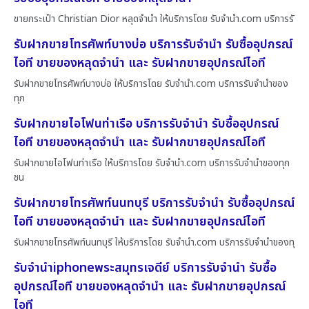
ขายกระเป๋า Christian Dior หลุดจำนำ ให้บริการโดย รับจํานํา.com บริการรั
รับฝากขายโทรศัพท์บางบ่อ บริการรับจำนำ รับซื้ออุปกรณ์
ไอที ขายของหลุดจำนำ และ รับฝากขายอุปกรณ์ไอที
รับฝากขายโทรศัพท์บางบ่อ ให้บริการโดย รับจํานํา.com บริการรับจำนำของ
ทุก
รับฝากขายไอโฟนท่าเรือ บริการรับจำนำ รับซื้ออุปกรณ์
ไอที ขายของหลุดจำนำ และ รับฝากขายอุปกรณ์ไอที
รับฝากขายไอโฟนท่าเรือ ให้บริการโดย รับจํานํา.com บริการรับจำนำของทุก
ชน
รับฝากขายโทรศัพท์นนทบุรี บริการรับจำนำ รับซื้ออุปกรณ์
ไอที ขายของหลุดจำนำ และ รับฝากขายอุปกรณ์ไอที
รับฝากขายโทรศัพท์นนทบุรี ให้บริการโดย รับจํานํา.com บริการรับจำนำของทุ
รับจำนำiphoneพระสมุทรเจดีย์ บริการรับจำนำ รับซื้อ
อุปกรณ์ไอที ขายของหลุดจำนำ และ รับฝากขายอุปกรณ์
ไอที