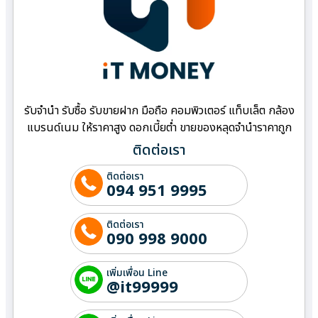
รับจำนำ รับซื้อ รับขายฝาก มือถือ คอมพิวเตอร์ แท็บเล็ต กล้อง
แบรนด์เนม ให้ราคาสูง ดอกเบี้ยต่ำ ขายของหลุดจำนำราคาถูก
ติดต่อเรา
ติดต่อเรา
094 951 9995
ติดต่อเรา
090 998 9000
เพิ่มเพื่อน Line
@it99999