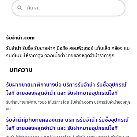
รับจํานํา.com
รับจำนำ รับซื้อ รับขายฝาก มือถือ คอมพิวเตอร์ แท็บเล็ต กล้อง แบ
รนด์เนม ให้ราคาสูง ดอกเบี้ยต่ำ ขายของหลุดจำนำราคาถูก
บทความ
รับฝากขายนาฬิกาบางบ่อ บริการรับจำนำ รับซื้ออุปกรณ์
ไอที ขายของหลุดจำนำ และ รับฝากขายอุปกรณ์ไอที
รับฝากขายนาฬิกาบางบ่อ ให้บริการโดย รับจํานํา.com บริการรับจำนำของทุก
ชน
รับจำนำiphoneคลองเตย บริการรับจำนำ รับซื้ออุปกรณ์
ไอที ขายของหลุดจำนำ และ รับฝากขายอุปกรณ์ไอที