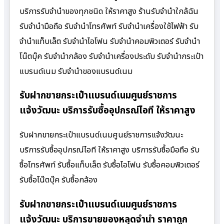
บริการรับจำนำของทุกชนิด ให้ราคาสูง ร้านรับจํานําใกล้ฉัน
รับจำนำมือถือ รับจำนำโทรศัพท์ รับจำนำเครื่องใช้ไฟฟ้า รับ
จำนำแท็บเล็ต รับจำนำไอโฟน รับจำนำคอมพิวเตอร์ รับจำนำ
โน๊ตบุ๊ค รับจำนำกล้อง รับจำนำเครื่องประดับ รับจำนำกระเป๋า
แบรนด์เนม รับจำนำของแบรนด์เนม
รับฝากขายกระเป๋าแบรนด์เนมศูนย์ราชการ
แจ้งวัฒนะ บริการรับซื้ออุปกรณ์ไอที ให้ราคาสูง
รับฝากขายกระเป๋าแบรนด์เนมศูนย์ราชการแจ้งวัฒนะ
บริการรับซื้ออุปกรณ์ไอที ให้ราคาสูง บริการรับซื้อมือถือ รับ
ซื้อโทรศัพท์ รับซื้อแท็บเล็ต รับซื้อไอโฟน รับซื้อคอมพิวเตอร์
รับซื้อโน๊ตบุ๊ค รับซื้อกล้อง
รับฝากขายกระเป๋าแบรนด์เนมศูนย์ราชการ
แจ้งวัฒนะ บริการขายของหลุดจำนำ ราคาถูก