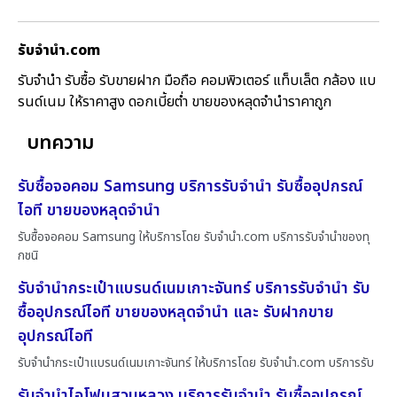
รับจํานํา.com
รับจำนำ รับซื้อ รับขายฝาก มือถือ คอมพิวเตอร์ แท็บเล็ต กล้อง แบ
รนด์เนม ให้ราคาสูง ดอกเบี้ยต่ำ ขายของหลุดจำนำราคาถูก
บทความ
รับซื้อจอคอม Samsung บริการรับจำนำ รับซื้ออุปกรณ์
ไอที ขายของหลุดจำนำ
รับซื้อจอคอม Samsung ให้บริการโดย รับจํานํา.com บริการรับจำนำของทุ
กชนิ
รับจำนำกระเป๋าแบรนด์เนมเกาะจันทร์ บริการรับจำนำ รับ
ซื้ออุปกรณ์ไอที ขายของหลุดจำนำ และ รับฝากขาย
อุปกรณ์ไอที
รับจำนำกระเป๋าแบรนด์เนมเกาะจันทร์ ให้บริการโดย รับจํานํา.com บริการรับ
รับจำนำไอโฟนสวนหลวง บริการรับจำนำ รับซื้ออุปกรณ์