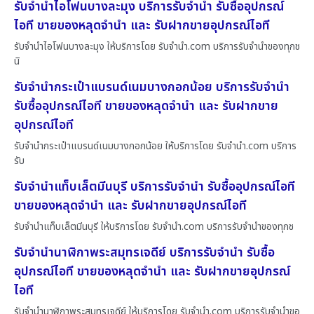
รับจำนำไอโฟนบางละมุง บริการรับจำนำ รับซื้ออุปกรณ์
ไอที ขายของหลุดจำนำ และ รับฝากขายอุปกรณ์ไอที
รับจำนำไอโฟนบางละมุง ให้บริการโดย รับจํานํา.com บริการรับจำนำของทุกช
นิ
รับจำนำกระเป๋าแบรนด์เนมบางกอกน้อย บริการรับจำนำ
รับซื้ออุปกรณ์ไอที ขายของหลุดจำนำ และ รับฝากขาย
อุปกรณ์ไอที
รับจำนำกระเป๋าแบรนด์เนมบางกอกน้อย ให้บริการโดย รับจํานํา.com บริการ
รับ
รับจำนำแท็บเล็ตมีนบุรี บริการรับจำนำ รับซื้ออุปกรณ์ไอที
ขายของหลุดจำนำ และ รับฝากขายอุปกรณ์ไอที
รับจำนำแท็บเล็ตมีนบุรี ให้บริการโดย รับจํานํา.com บริการรับจำนำของทุกช
รับจำนำนาฬิกาพระสมุทรเจดีย์ บริการรับจำนำ รับซื้อ
อุปกรณ์ไอที ขายของหลุดจำนำ และ รับฝากขายอุปกรณ์
ไอที
รับจำนำนาฬิกาพระสมุทรเจดีย์ ให้บริการโดย รับจํานํา.com บริการรับจำนำขอ