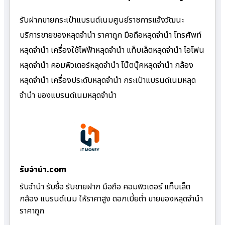
รับฝากขายกระเป๋าแบรนด์เนมศูนย์ราชการแจ้งวัฒนะ
บริการขายของหลุดจำนำ ราคาถูก มือถือหลุดจำนำ โทรศัพท์
หลุดจำนำ เครื่องใช้ไฟฟ้าหลุดจำนำ แท็บเล็ตหลุดจำนำ ไอโฟน
หลุดจำนำ คอมพิวเตอร์หลุดจำนำ โน๊ตบุ๊คหลุดจำนำ กล้อง
หลุดจำนำ เครื่องประดับหลุดจำนำ กระเป๋าแบรนด์เนมหลุด
จำนำ ของแบรนด์เนมหลุดจำนำ
รับจํานํา.com
รับจำนำ รับซื้อ รับขายฝาก มือถือ คอมพิวเตอร์ แท็บเล็ต
กล้อง แบรนด์เนม ให้ราคาสูง ดอกเบี้ยต่ำ ขายของหลุดจำนำ
ราคาถูก