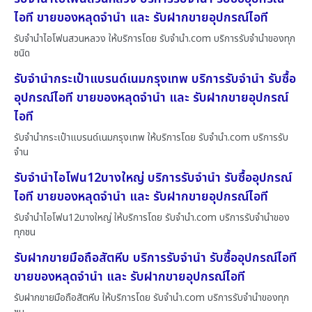
ไอที ขายของหลุดจำนำ และ รับฝากขายอุปกรณ์ไอที
รับจำนำไอโฟนสวนหลวง ให้บริการโดย รับจํานํา.com บริการรับจำนำของทุก
ชนิด
รับจำนำกระเป๋าแบรนด์เนมกรุงเทพ บริการรับจำนำ รับซื้อ
อุปกรณ์ไอที ขายของหลุดจำนำ และ รับฝากขายอุปกรณ์
ไอที
รับจำนำกระเป๋าแบรนด์เนมกรุงเทพ ให้บริการโดย รับจํานํา.com บริการรับ
จำน
รับจำนำไอโฟน12บางใหญ่ บริการรับจำนำ รับซื้ออุปกรณ์
ไอที ขายของหลุดจำนำ และ รับฝากขายอุปกรณ์ไอที
รับจำนำไอโฟน12บางใหญ่ ให้บริการโดย รับจํานํา.com บริการรับจำนำของ
ทุกชน
รับฝากขายมือถือสัตหีบ บริการรับจำนำ รับซื้ออุปกรณ์ไอที
ขายของหลุดจำนำ และ รับฝากขายอุปกรณ์ไอที
รับฝากขายมือถือสัตหีบ ให้บริการโดย รับจํานํา.com บริการรับจำนำของทุก