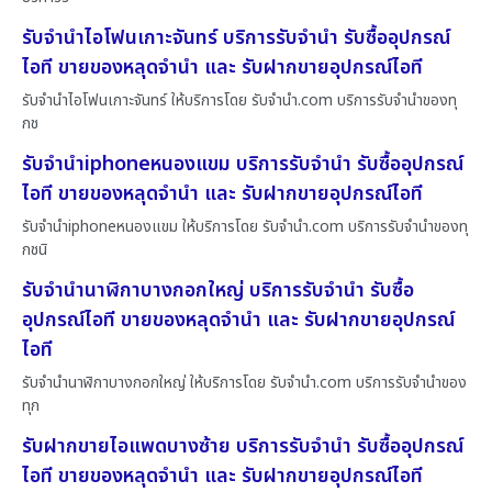
รับจำนำไอโฟนเกาะจันทร์ บริการรับจำนำ รับซื้ออุปกรณ์
ไอที ขายของหลุดจำนำ และ รับฝากขายอุปกรณ์ไอที
รับจำนำไอโฟนเกาะจันทร์ ให้บริการโดย รับจํานํา.com บริการรับจำนำของทุ
กช
รับจำนำiphoneหนองแขม บริการรับจำนำ รับซื้ออุปกรณ์
ไอที ขายของหลุดจำนำ และ รับฝากขายอุปกรณ์ไอที
รับจำนำiphoneหนองแขม ให้บริการโดย รับจํานํา.com บริการรับจำนำของทุ
กชนิ
รับจำนำนาฬิกาบางกอกใหญ่ บริการรับจำนำ รับซื้อ
อุปกรณ์ไอที ขายของหลุดจำนำ และ รับฝากขายอุปกรณ์
ไอที
รับจำนำนาฬิกาบางกอกใหญ่ ให้บริการโดย รับจํานํา.com บริการรับจำนำของ
ทุก
รับฝากขายไอแพดบางซ้าย บริการรับจำนำ รับซื้ออุปกรณ์
ไอที ขายของหลุดจำนำ และ รับฝากขายอุปกรณ์ไอที