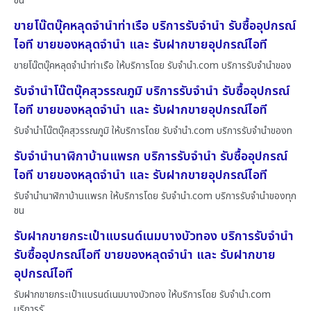
ชน
ขายโน๊ตบุ๊คหลุดจำนำท่าเรือ บริการรับจำนำ รับซื้ออุปกรณ์
ไอที ขายของหลุดจำนำ และ รับฝากขายอุปกรณ์ไอที
ขายโน๊ตบุ๊คหลุดจำนำท่าเรือ ให้บริการโดย รับจํานํา.com บริการรับจำนำของ
รับจำนำโน๊ตบุ๊คสุวรรณภูมิ บริการรับจำนำ รับซื้ออุปกรณ์
ไอที ขายของหลุดจำนำ และ รับฝากขายอุปกรณ์ไอที
รับจำนำโน๊ตบุ๊คสุวรรณภูมิ ให้บริการโดย รับจํานํา.com บริการรับจำนำของท
รับจำนำนาฬิกาบ้านแพรก บริการรับจำนำ รับซื้ออุปกรณ์
ไอที ขายของหลุดจำนำ และ รับฝากขายอุปกรณ์ไอที
รับจำนำนาฬิกาบ้านแพรก ให้บริการโดย รับจํานํา.com บริการรับจำนำของทุก
ชน
รับฝากขายกระเป๋าแบรนด์เนมบางบัวทอง บริการรับจำนำ
รับซื้ออุปกรณ์ไอที ขายของหลุดจำนำ และ รับฝากขาย
อุปกรณ์ไอที
รับฝากขายกระเป๋าแบรนด์เนมบางบัวทอง ให้บริการโดย รับจํานํา.com
บริการรั