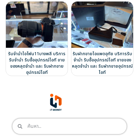
รับจำนำไอโฟน11บางพลี บริการ
รับฝากขายไอแพดอุทัย บริการรับ
รับจำนำ รับซื้ออุปกรณ์ไอที ขาย
จำนำ รับซื้ออุปกรณ์ไอที ขายของ
ของหลุดจำนำ และ รับฝากขาย
หลุดจำนำ และ รับฝากขายอุปกรณ์
อุปกรณ์ไอที
ไอที