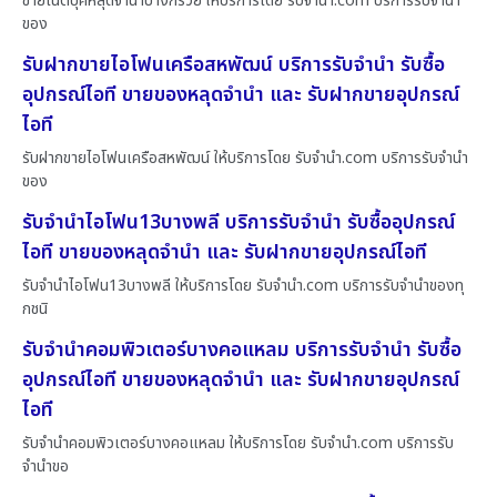
ขายโน๊ตบุ๊คหลุดจำนำบางกรวย ให้บริการโดย รับจํานํา.com บริการรับจำนำ
ของ
รับฝากขายไอโฟนเครือสหพัฒน์ บริการรับจำนำ รับซื้อ
อุปกรณ์ไอที ขายของหลุดจำนำ และ รับฝากขายอุปกรณ์
ไอที
รับฝากขายไอโฟนเครือสหพัฒน์ ให้บริการโดย รับจํานํา.com บริการรับจำนำ
ของ
รับจำนำไอโฟน13บางพลี บริการรับจำนำ รับซื้ออุปกรณ์
ไอที ขายของหลุดจำนำ และ รับฝากขายอุปกรณ์ไอที
รับจำนำไอโฟน13บางพลี ให้บริการโดย รับจํานํา.com บริการรับจำนำของทุ
กชนิ
รับจำนำคอมพิวเตอร์บางคอแหลม บริการรับจำนำ รับซื้อ
อุปกรณ์ไอที ขายของหลุดจำนำ และ รับฝากขายอุปกรณ์
ไอที
รับจำนำคอมพิวเตอร์บางคอแหลม ให้บริการโดย รับจํานํา.com บริการรับ
จำนำขอ