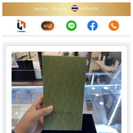
LANGUAGE
ติดต่อเรา
เข้าสู่ระบบ
เมนู