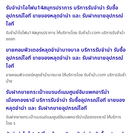
รับจำนำไอโฟน14สมุทรปราการ บริการรับจำนำ รับซื้อ
อุปกรณ์ไอที ขายของหลุดจำนำ และ รับฝากขายอุปกรณ์
ไอที
รับจำนำไอโฟน14สมุทรปราการ ให้บริการโดย รับจํานํา.com บริการรับจำนำ
ของท
ขายคอมพิวเตอร์หลุดจำนำบางบาล บริการรับจำนำ รับซื้อ
อุปกรณ์ไอที ขายของหลุดจำนำ และ รับฝากขายอุปกรณ์
ไอที
ขายคอมพิวเตอร์หลุดจำนำบางบาล ให้บริการโดย รับจํานํา.com บริการรับจำ
นำข
รับฝากขายกระเป๋าแบรนด์เนมศูนย์อิมแพคอารีน่า
เมืองทองธานี บริการรับจำนำ รับซื้ออุปกรณ์ไอที ขายของ
หลุดจำนำ และ รับฝากขายอุปกรณ์ไอที
รับฝากขายกระเป๋าแบรนด์เนมศูนย์อิมแพคอารีน่าเมืองทองธานี ให้บริการ
โดย ร