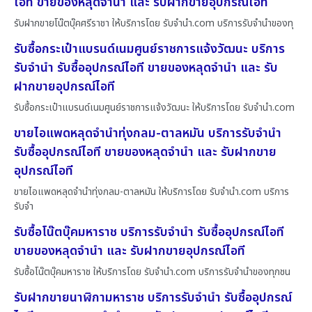
ไอที ขายของหลุดจำนำ และ รับฝากขายอุปกรณ์ไอที
รับฝากขายโน๊ตบุ๊คศรีราชา ให้บริการโดย รับจํานํา.com บริการรับจำนำของทุ
รับซื้อกระเป๋าแบรนด์เนมศูนย์ราชการแจ้งวัฒนะ บริการ
รับจำนำ รับซื้ออุปกรณ์ไอที ขายของหลุดจำนำ และ รับ
ฝากขายอุปกรณ์ไอที
รับซื้อกระเป๋าแบรนด์เนมศูนย์ราชการแจ้งวัฒนะ ให้บริการโดย รับจํานํา.com
ขายไอแพดหลุดจำนำทุ่งกลม-ตาลหมัน บริการรับจำนำ
รับซื้ออุปกรณ์ไอที ขายของหลุดจำนำ และ รับฝากขาย
อุปกรณ์ไอที
ขายไอแพดหลุดจำนำทุ่งกลม-ตาลหมัน ให้บริการโดย รับจํานํา.com บริการ
รับจำ
รับซื้อโน๊ตบุ๊คมหาราช บริการรับจำนำ รับซื้ออุปกรณ์ไอที
ขายของหลุดจำนำ และ รับฝากขายอุปกรณ์ไอที
รับซื้อโน๊ตบุ๊คมหาราช ให้บริการโดย รับจํานํา.com บริการรับจำนำของทุกชน
รับฝากขายนาฬิกามหาราช บริการรับจำนำ รับซื้ออุปกรณ์