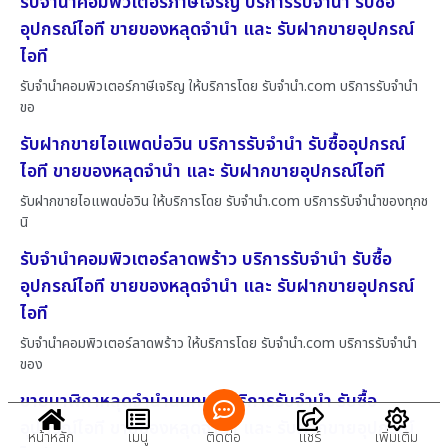
รับจำนำคอมพิวเตอร์ภาษีเจริญ บริการรับจำนำ รับซื้อ
อุปกรณ์ไอที ขายของหลุดจำนำ และ รับฝากขายอุปกรณ์
ไอที
รับจำนำคอมพิวเตอร์ภาษีเจริญ ให้บริการโดย รับจํานํา.com บริการรับจำนำ
ขอ
รับฝากขายไอแพดบ่อวิน บริการรับจำนำ รับซื้ออุปกรณ์
ไอที ขายของหลุดจำนำ และ รับฝากขายอุปกรณ์ไอที
รับฝากขายไอแพดบ่อวิน ให้บริการโดย รับจํานํา.com บริการรับจำนำของทุกช
นิ
รับจำนำคอมพิวเตอร์ลาดพร้าว บริการรับจำนำ รับซื้อ
อุปกรณ์ไอที ขายของหลุดจำนำ และ รับฝากขายอุปกรณ์
ไอที
รับจำนำคอมพิวเตอร์ลาดพร้าว ให้บริการโดย รับจํานํา.com บริการรับจำนำ
ของ
ขายนาฬิกาหลุดจำนำนนทบุรี บริการรับจำนำ รับซื้อ
อุปกรณ์ไอที ขายของหลุดจำนำ และ รับฝากขายอุปกรณ์
หน้าหลัก
เมนู
ติดต่อ
แชร์
เพิ่มเติม