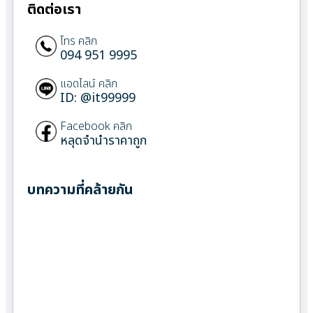
ติดต่อเรา
โทร คลิก
094 951 9995
แอดไลน์ คลิก
ID: @it99999
Facebook คลิก
หลุดจำนำราคาถูก
บทความที่คล้ายกัน