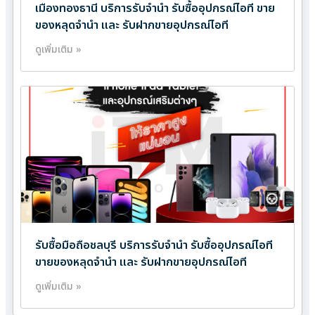
เมืองทองธานี บริการรับจำนำ รับซื้ออุปกรณ์ไอที ขาย
ของหลุดจำนำ และ รับฝากขายอุปกรณ์ไอที
ดูเพิ่มเติม »
รับซื้อมือถือชลบุรี บริการรับจำนำ รับซื้ออุปกรณ์ไอที
ขายของหลุดจำนำ และ รับฝากขายอุปกรณ์ไอที
ดูเพิ่มเติม »