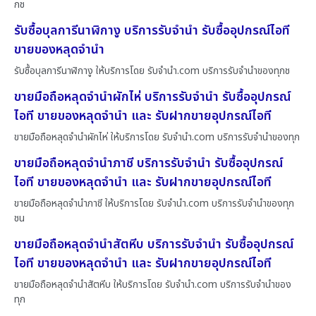
กช
รับซื้อบุลการีนาฬิกางู บริการรับจำนำ รับซื้ออุปกรณ์ไอที
ขายของหลุดจำนำ
รับซื้อบุลการีนาฬิกางู ให้บริการโดย รับจํานํา.com บริการรับจำนำของทุกช
ขายมือถือหลุดจำนำผักไห่ บริการรับจำนำ รับซื้ออุปกรณ์
ไอที ขายของหลุดจำนำ และ รับฝากขายอุปกรณ์ไอที
ขายมือถือหลุดจำนำผักไห่ ให้บริการโดย รับจํานํา.com บริการรับจำนำของทุก
ขายมือถือหลุดจำนำภาชี บริการรับจำนำ รับซื้ออุปกรณ์
ไอที ขายของหลุดจำนำ และ รับฝากขายอุปกรณ์ไอที
ขายมือถือหลุดจำนำภาชี ให้บริการโดย รับจํานํา.com บริการรับจำนำของทุก
ชน
ขายมือถือหลุดจำนำสัตหีบ บริการรับจำนำ รับซื้ออุปกรณ์
ไอที ขายของหลุดจำนำ และ รับฝากขายอุปกรณ์ไอที
ขายมือถือหลุดจำนำสัตหีบ ให้บริการโดย รับจํานํา.com บริการรับจำนำของ
ทุก