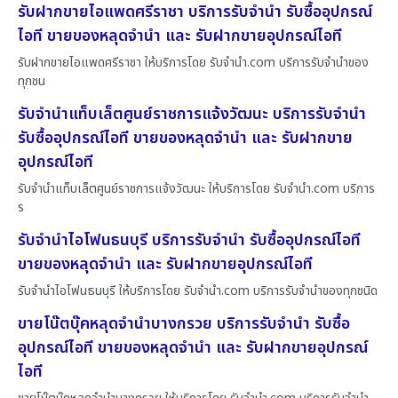
รับฝากขายไอแพดศรีราชา บริการรับจำนำ รับซื้ออุปกรณ์
ไอที ขายของหลุดจำนำ และ รับฝากขายอุปกรณ์ไอที
รับฝากขายไอแพดศรีราชา ให้บริการโดย รับจํานํา.com บริการรับจำนำของ
ทุกชน
รับจำนำแท็บเล็ตศูนย์ราชการแจ้งวัฒนะ บริการรับจำนำ
รับซื้ออุปกรณ์ไอที ขายของหลุดจำนำ และ รับฝากขาย
อุปกรณ์ไอที
รับจำนำแท็บเล็ตศูนย์ราชการแจ้งวัฒนะ ให้บริการโดย รับจํานํา.com บริการ
ร
รับจำนำไอโฟนธนบุรี บริการรับจำนำ รับซื้ออุปกรณ์ไอที
ขายของหลุดจำนำ และ รับฝากขายอุปกรณ์ไอที
รับจำนำไอโฟนธนบุรี ให้บริการโดย รับจํานํา.com บริการรับจำนำของทุกชนิด
ขายโน๊ตบุ๊คหลุดจำนำบางกรวย บริการรับจำนำ รับซื้อ
อุปกรณ์ไอที ขายของหลุดจำนำ และ รับฝากขายอุปกรณ์
ไอที