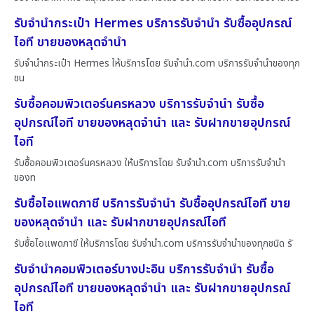
รับจำนำกระเป๋า Hermes บริการรับจำนำ รับซื้ออุปกรณ์
ไอที ขายของหลุดจำนำ
รับจำนำกระเป๋า Hermes ให้บริการโดย รับจํานํา.com บริการรับจำนำของทุก
ชน
รับซื้อคอมพิวเตอร์นครหลวง บริการรับจำนำ รับซื้อ
อุปกรณ์ไอที ขายของหลุดจำนำ และ รับฝากขายอุปกรณ์
ไอที
รับซื้อคอมพิวเตอร์นครหลวง ให้บริการโดย รับจํานํา.com บริการรับจำนำ
ของท
รับซื้อไอแพดภาชี บริการรับจำนำ รับซื้ออุปกรณ์ไอที ขาย
ของหลุดจำนำ และ รับฝากขายอุปกรณ์ไอที
รับซื้อไอแพดภาชี ให้บริการโดย รับจํานํา.com บริการรับจำนำของทุกชนิด รั
รับจำนำคอมพิวเตอร์บางปะอิน บริการรับจำนำ รับซื้อ
อุปกรณ์ไอที ขายของหลุดจำนำ และ รับฝากขายอุปกรณ์
ไอที