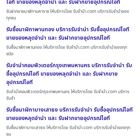
ไอที ขายของหลุดจำนำ และ รับฝากขายอุปกรณ์ไอที
รับฝากขายนาฬิกามหาราช ให้บริการโดย รับจํานํา.com บริการรับจำนำของ
ทุกชน
รับซื้อนาฬิกาพานทอง บริการรับจำนำ รับซื้ออุปกรณ์ไอที
ขายของหลุดจำนำ และ รับฝากขายอุปกรณ์ไอที
รับซื้อนาฬิกาพานทอง ให้บริการโดย รับจํานํา.com บริการรับจำนำของทุก
ชนิด
รับจำนำคอมพิวเตอร์กรุงเทพมหานคร บริการรับจำนำ รับ
ซื้ออุปกรณ์ไอที ขายของหลุดจำนำ และ รับฝากขาย
อุปกรณ์ไอที
รับจำนำคอมพิวเตอร์กรุงเทพมหานคร ให้บริการโดย รับจํานํา.com บริการ
รับจำ
รับซื้อนาฬิกาบางเสาธง บริการรับจำนำ รับซื้ออุปกรณ์ไอที
ขายของหลุดจำนำ และ รับฝากขายอุปกรณ์ไอที
รับซื้อนาฬิกาบางเสาธง ให้บริการโดย รับจํานํา.com บริการรับจำนำของทุก
ชน