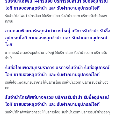
รับจำนำไอโฟน14ไทรน้อย บริการรับจำนำ รับซื้ออุปกรณ์
ไอที ขายของหลุดจำนำ และ รับฝากขายอุปกรณ์ไอที
รับจำนำไอโฟน14ไทรน้อย ให้บริการโดย รับจํานํา.com บริการรับจำนำของ
ทุกชน
ขายคอมพิวเตอร์หลุดจำนำบางใหญ่ บริการรับจำนำ รับซื้อ
อุปกรณ์ไอที ขายของหลุดจำนำ และ รับฝากขายอุปกรณ์
ไอที
ขายคอมพิวเตอร์หลุดจำนำบางใหญ่ ให้บริการโดย รับจํานํา.com บริการรับ
จำนำ
รับซื้อไอแพดสมุทรปราการ บริการรับจำนำ รับซื้ออุปกรณ์
ไอที ขายของหลุดจำนำ และ รับฝากขายอุปกรณ์ไอที
รับซื้อไอแพดสมุทรปราการ ให้บริการโดย รับจํานํา.com บริการรับจำนำของ
ทุก
รับจำนำโทรศัพท์บางกรวย บริการรับจำนำ รับซื้ออุปกรณ์
ไอที ขายของหลุดจำนำ และ รับฝากขายอุปกรณ์ไอที
รับจำนำโทรศัพท์บางกรวย ให้บริการโดย รับจํานํา.com บริการรับจำนำของทุ