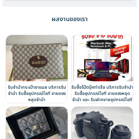
ผลงานของเรา
รับจำนำกระเป๋าชาแนล บริการรับ
รับซื้อโน๊ตบุ๊คท่าเรือ บริการรับจำนำ
จำนำ รับซื้ออุปกรณ์ไอที ขายของ
รับซื้ออุปกรณ์ไอที ขายของหลุด
หลุดจำนำ
จำนำ และ รับฝากขายอุปกรณ์ไอที