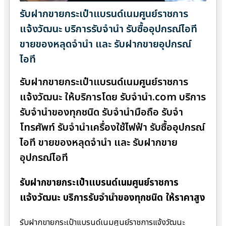
รับฝากขายกระเป๋าแบรนด์เนมศูนย์ราชการ
แจ้งวัฒนะ บริการรับจำนำ รับซื้ออุปกรณ์ไอที
ขายของหลุดจำนำ และ รับฝากขายอุปกรณ์
ไอที
รับฝากขายกระเป๋าแบรนด์เนมศูนย์ราชการ
แจ้งวัฒนะ ให้บริการโดย รับจํานํา.com บริการ
รับจำนำของทุกชนิด รับจำนำมือถือ รับจำ
โทรศัพท์ รับจำนำเครื่องใช้ไฟฟ้า รับซื้ออุปกรณ์
ไอที ขายของหลุดจำนำ และ รับฝากขาย
อุปกรณ์ไอที
รับฝากขายกระเป๋าแบรนด์เนมศูนย์ราชการ
แจ้งวัฒนะ บริการรับจำนำของทุกชนิด ให้ราคาสูง
รับฝากขายกระเป๋าแบรนด์เนมศูนย์ราชการแจ้งวัฒนะ