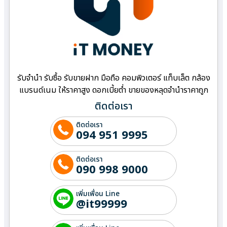
รับจำนำ รับซื้อ รับขายฝาก มือถือ คอมพิวเตอร์ แท็บเล็ต กล้อง
แบรนด์เนม ให้ราคาสูง ดอกเบี้ยต่ำ ขายของหลุดจำนำราคาถูก
ติดต่อเรา
ติดต่อเรา
094 951 9995
ติดต่อเรา
090 998 9000
เพิ่มเพื่อน Line
@it99999