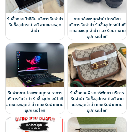
รับซื้อกระเป๋าซีลีน บริการรับจำนำ
ขายกล้องหลุดจำนำไทรน้อย
รับซื้ออุปกรณ์ไอที ขายของหลุด
บริการรับจำนำ รับซื้ออุปกรณ์ไอที
จำนำ
ขายของหลุดจำนำ และ รับฝากขาย
อุปกรณ์ไอที
รับฝากขายไอแพดสมุทรปราการ
รับซื้อคอมพิวเตอร์พัทยา บริการ
บริการรับจำนำ รับซื้ออุปกรณ์ไอที
รับจำนำ รับซื้ออุปกรณ์ไอที ขาย
ขายของหลุดจำนำ และ รับฝากขาย
ของหลุดจำนำ และ รับฝากขาย
อุปกรณ์ไอที
อุปกรณ์ไอที