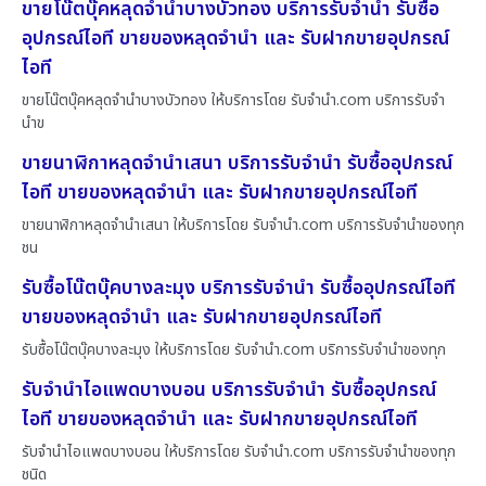
ขายโน๊ตบุ๊คหลุดจำนำบางบัวทอง บริการรับจำนำ รับซื้อ
อุปกรณ์ไอที ขายของหลุดจำนำ และ รับฝากขายอุปกรณ์
ไอที
ขายโน๊ตบุ๊คหลุดจำนำบางบัวทอง ให้บริการโดย รับจํานํา.com บริการรับจำ
นำข
ขายนาฬิกาหลุดจำนำเสนา บริการรับจำนำ รับซื้ออุปกรณ์
ไอที ขายของหลุดจำนำ และ รับฝากขายอุปกรณ์ไอที
ขายนาฬิกาหลุดจำนำเสนา ให้บริการโดย รับจํานํา.com บริการรับจำนำของทุก
ชน
รับซื้อโน๊ตบุ๊คบางละมุง บริการรับจำนำ รับซื้ออุปกรณ์ไอที
ขายของหลุดจำนำ และ รับฝากขายอุปกรณ์ไอที
รับซื้อโน๊ตบุ๊คบางละมุง ให้บริการโดย รับจํานํา.com บริการรับจำนำของทุก
รับจำนำไอแพดบางบอน บริการรับจำนำ รับซื้ออุปกรณ์
ไอที ขายของหลุดจำนำ และ รับฝากขายอุปกรณ์ไอที
รับจำนำไอแพดบางบอน ให้บริการโดย รับจํานํา.com บริการรับจำนำของทุก
ชนิด