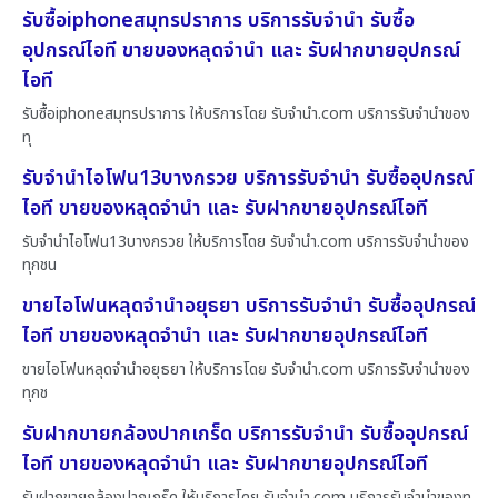
รับซื้อiphoneสมุทรปราการ บริการรับจำนำ รับซื้อ
อุปกรณ์ไอที ขายของหลุดจำนำ และ รับฝากขายอุปกรณ์
ไอที
รับซื้อiphoneสมุทรปราการ ให้บริการโดย รับจํานํา.com บริการรับจำนำของ
ทุ
รับจำนำไอโฟน13บางกรวย บริการรับจำนำ รับซื้ออุปกรณ์
ไอที ขายของหลุดจำนำ และ รับฝากขายอุปกรณ์ไอที
รับจำนำไอโฟน13บางกรวย ให้บริการโดย รับจํานํา.com บริการรับจำนำของ
ทุกชน
ขายไอโฟนหลุดจำนำอยุธยา บริการรับจำนำ รับซื้ออุปกรณ์
ไอที ขายของหลุดจำนำ และ รับฝากขายอุปกรณ์ไอที
ขายไอโฟนหลุดจำนำอยุธยา ให้บริการโดย รับจํานํา.com บริการรับจำนำของ
ทุกช
รับฝากขายกล้องปากเกร็ด บริการรับจำนำ รับซื้ออุปกรณ์
ไอที ขายของหลุดจำนำ และ รับฝากขายอุปกรณ์ไอที
รับฝากขายกล้องปากเกร็ด ให้บริการโดย รับจํานํา.com บริการรับจำนำของทุ