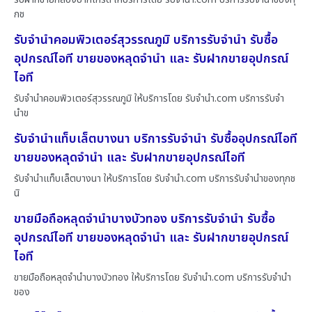
กช
รับจำนำคอมพิวเตอร์สุวรรณภูมิ บริการรับจำนำ รับซื้อ
อุปกรณ์ไอที ขายของหลุดจำนำ และ รับฝากขายอุปกรณ์
ไอที
รับจำนำคอมพิวเตอร์สุวรรณภูมิ ให้บริการโดย รับจํานํา.com บริการรับจำ
นำข
รับจำนำแท็บเล็ตบางนา บริการรับจำนำ รับซื้ออุปกรณ์ไอที
ขายของหลุดจำนำ และ รับฝากขายอุปกรณ์ไอที
รับจำนำแท็บเล็ตบางนา ให้บริการโดย รับจํานํา.com บริการรับจำนำของทุกช
นิ
ขายมือถือหลุดจำนำบางบัวทอง บริการรับจำนำ รับซื้อ
อุปกรณ์ไอที ขายของหลุดจำนำ และ รับฝากขายอุปกรณ์
ไอที
ขายมือถือหลุดจำนำบางบัวทอง ให้บริการโดย รับจํานํา.com บริการรับจำนำ
ของ