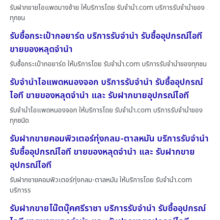
รับฝากขายไอแพดบางซ้าย ให้บริการโดย รับจํานํา.com บริการรับจำนำของ
ทุกชน
รับซื้อกระเป๋ากอยาร์ด บริการรับจำนำ รับซื้ออุปกรณ์ไอที
ขายของหลุดจำนำ
รับซื้อกระเป๋ากอยาร์ด ให้บริการโดย รับจํานํา.com บริการรับจำนำของทุกชน
รับจำนำไอแพดหนองจอก บริการรับจำนำ รับซื้ออุปกรณ์
ไอที ขายของหลุดจำนำ และ รับฝากขายอุปกรณ์ไอที
รับจำนำไอแพดหนองจอก ให้บริการโดย รับจํานํา.com บริการรับจำนำของ
ทุกชนิด
รับฝากขายคอมพิวเตอร์ทุ่งกลม-ตาลหมัน บริการรับจำนำ
รับซื้ออุปกรณ์ไอที ขายของหลุดจำนำ และ รับฝากขาย
อุปกรณ์ไอที
รับฝากขายคอมพิวเตอร์ทุ่งกลม-ตาลหมัน ให้บริการโดย รับจํานํา.com
บริการร
รับฝากขายโน๊ตบุ๊คศรีราชา บริการรับจำนำ รับซื้ออุปกรณ์