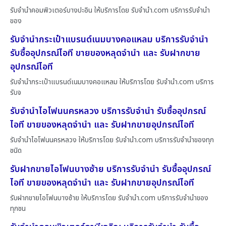
รับจำนำคอมพิวเตอร์บางปะอิน ให้บริการโดย รับจํานํา.com บริการรับจำนำ
ของ
รับจำนำกระเป๋าแบรนด์เนมบางคอแหลม บริการรับจำนำ
รับซื้ออุปกรณ์ไอที ขายของหลุดจำนำ และ รับฝากขาย
อุปกรณ์ไอที
รับจำนำกระเป๋าแบรนด์เนมบางคอแหลม ให้บริการโดย รับจํานํา.com บริการ
รับจ
รับจำนำไอโฟนนครหลวง บริการรับจำนำ รับซื้ออุปกรณ์
ไอที ขายของหลุดจำนำ และ รับฝากขายอุปกรณ์ไอที
รับจำนำไอโฟนนครหลวง ให้บริการโดย รับจํานํา.com บริการรับจำนำของทุก
ชนิด
รับฝากขายไอโฟนบางซ้าย บริการรับจำนำ รับซื้ออุปกรณ์
ไอที ขายของหลุดจำนำ และ รับฝากขายอุปกรณ์ไอที
รับฝากขายไอโฟนบางซ้าย ให้บริการโดย รับจํานํา.com บริการรับจำนำของ
ทุกชน