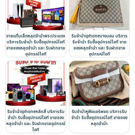
ขายแท็บเล็ตหลุดจำนำพระประแดง
รับจำนำiphoneบางบอน บริการ
บริการรับจำนำ รับซื้ออุปกรณ์ไอที
รับจำนำ รับซื้ออุปกรณ์ไอที ขาย
ขายของหลุดจำนำ และ รับฝากขาย
ของหลุดจำนำ และ รับฝากขาย
อุปกรณ์ไอที
อุปกรณ์ไอที
รับจำนำiphoneหลักสี่ บริการรับ
รับจำนำหูฟังแอร์พอด บริการรับ
จำนำ รับซื้ออุปกรณ์ไอที ขายของ
จำนำ รับซื้ออุปกรณ์ไอที ขายของ
หลุดจำนำ และ รับฝากขายอุปกรณ์
หลุดจำนำ
ไอที