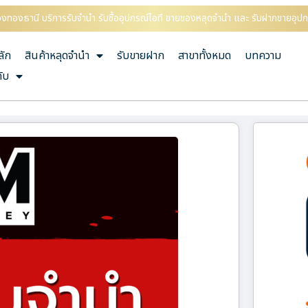
องทองธานี บริการรับจำนำ รับซื้ออุปกรณ์ไอที ขายของหลุดจำนำ และ รับฝากขายอุปก
ลัก
สินค้าหลุดจำนำ
รับขายฝาก
สาขาทั้งหมด
บทความ
กับ