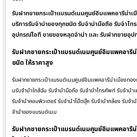
รับฝากขายกระเป๋าแบรนด์เนมศูนย์อิมแพคอารีน่าเมื
บริการรับจำนำของทุกชนิด รับจำนำมือถือ รับจำโทรศัพ
อุปกรณ์ไอที ขายของหลุดจำนำ และ รับฝากขายอุปก
รับฝากขายกระเป๋าแบรนด์เนมศูนย์อิมแพคอารีน
ชนิด ให้ราคาสูง
รับฝากขายกระเป๋าแบรนด์เนมศูนย์อิมแพคอารีน่าเมืองทองธา
นรับจํานําใกล้ฉัน รับจำนำมือถือ รับจำนำโทรศัพท์ รับจำนำเ
รับจำนำคอมพิวเตอร์ รับจำนำโน๊ตบุ๊ค รับจำนำกล้อง รับจำน
จำนำของแบรนด์เนม
รับฝากขายกระเป๋าแบรนด์เนมศูนย์อิมแพคอารีน่า