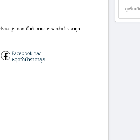
ดูเพิ่มเต
ให้ราคาสูง ดอกเบี้ยต่ำ ขายของหลุดจำนำราคาถูก
Facebook คลิก
หลุดจำนำราคาถูก