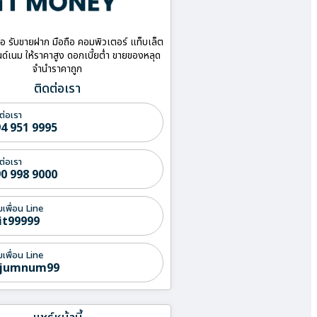
ื้อ รับขายฝาก มือถือ คอมพิวเตอร์ แท็บเล็ต
ด์เนม ให้ราคาสูง ดอกเบี้ยต่ำ ขายของหลุด
จำนำราคาถูก
ติดต่อเรา
ต่อเรา
4 951 9995
ต่อเรา
0 998 9000
่มเพื่อน Line
it99999
่มเพื่อน Line
jumnum99