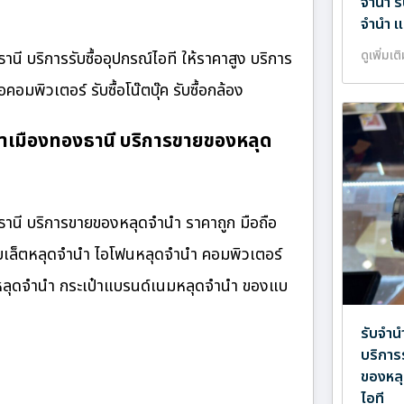
จำนำ ร
จำนำ แ
ดูเพิ่มเต
ี บริการรับซื้ออุปกรณ์ไอที ให้ราคาสูง บริการ
ื้อคอมพิวเตอร์ รับซื้อโน๊ตบุ๊ค รับซื้อกล้อง
่าเมืองทองธานี บริการขายของหลุด
ธานี บริการขายของหลุดจำนำ ราคาถูก มือถือ
็บเล็ตหลุดจำนำ ไอโฟนหลุดจำนำ คอมพิวเตอร์
ับหลุดจำนำ กระเป๋าแบรนด์เนมหลุดจำนำ ของแบ
รับจำน
บริการ
ของหลุ
ไอที