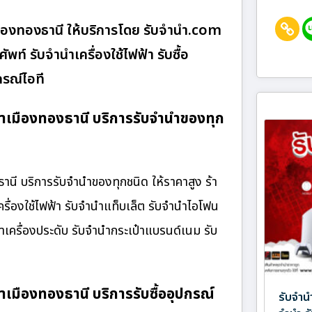
องทองธานี ให้บริการโดย รับจํานํา.com
ท์ รับจำนำเครื่องใช้ไฟฟ้า รับซื้อ
รณ์ไอที
่าเมืองทองธานี บริการรับจำนำของทุก
นี บริการรับจำนำของทุกชนิด ให้ราคาสูง ร้า
ครื่องใช้ไฟฟ้า รับจำนำแท็บเล็ต รับจำนำไอโฟน
ำเครื่องประดับ รับจำนำกระเป๋าแบรนด์เนม รับ
เมืองทองธานี บริการรับซื้ออุปกรณ์
รับจำน