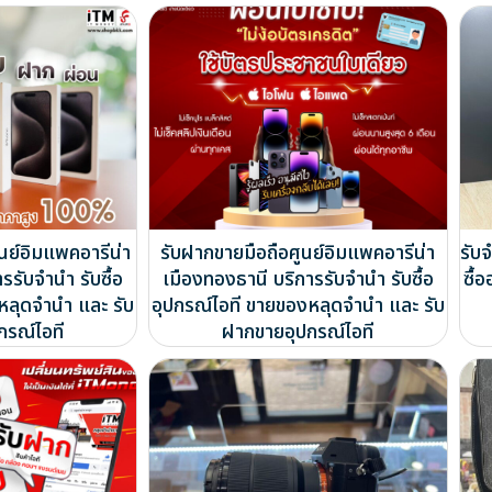
ย์อิมแพคอารีน่า
รับฝากขายมือถือศูนย์อิมแพคอารีน่า
รับ
รรับจำนำ รับซื้อ
เมืองทองธานี บริการรับจำนำ รับซื้อ
ซื้
หลุดจำนำ และ รับ
อุปกรณ์ไอที ขายของหลุดจำนำ และ รับ
กรณ์ไอที
ฝากขายอุปกรณ์ไอที