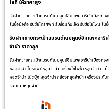
ไอที ให้ราคาสูง
รับฝากขายกระเป๋าแบรนด์เนมศูนย์อิมแพคอารีน่าเมืองทองธาน
รับซื้อมือถือ รับซื้อโทรศัพท์ รับซื้อแท็บเล็ต รับซื้อไอโฟน รับซ
รับฝากขายกระเป๋าแบรนด์เนมศูนย์อิมแพคอารีน
จำนำ ราคาถูก
รับฝากขายกระเป๋าแบรนด์เนมศูนย์อิมแพคอารีน่าเมืองทอง
หลุดจำนำ โทรศัพท์หลุดจำนำ เครื่องใช้ไฟฟ้าหลุดจำนำ แท
หลุดจำนำ โน๊ตบุ๊คหลุดจำนำ กล้องหลุดจำนำ เครื่องประด
รนด์เนมหลุดจำนำ