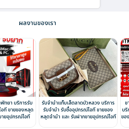
ผลงานของเรา
พัทยา บริการรับ
รับจำนำแท็บเล็ตลาดบัวหลวง บริการ
ข
์ไอที ขายของหลุด
รับจำนำ รับซื้ออุปกรณ์ไอที ขายของ
บริ
ขายอุปกรณ์ไอที
หลุดจำนำ และ รับฝากขายอุปกรณ์ไอที
ของ