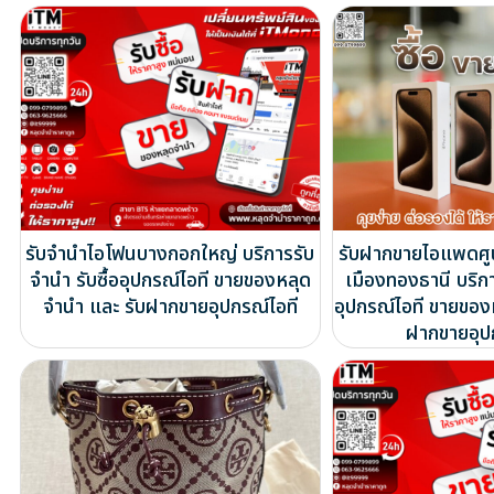
รับจำนำไอโฟนบางกอกใหญ่ บริการรับ
รับฝากขายไอแพดศูน
จำนำ รับซื้ออุปกรณ์ไอที ขายของหลุด
เมืองทองธานี บริกา
จำนำ และ รับฝากขายอุปกรณ์ไอที
อุปกรณ์ไอที ขายของ
ฝากขายอุป