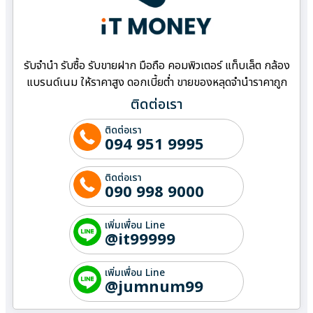
รับจำนำ รับซื้อ รับขายฝาก มือถือ คอมพิวเตอร์ แท็บเล็ต กล้อง
แบรนด์เนม ให้ราคาสูง ดอกเบี้ยต่ำ ขายของหลุดจำนำราคาถูก
ติดต่อเรา
ติดต่อเรา
094 951 9995
ติดต่อเรา
090 998 9000
เพิ่มเพื่อน Line
@it99999
เพิ่มเพื่อน Line
@jumnum99