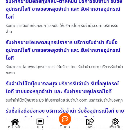
รับฝากขายมือถือทุ่งกลม-ตาลหมัน บริการรับจำนำ รับซื้อ
อุปกรณ์ไอที ขายของหลุดจำนำ และ รับฝากขายอุปกรณ์
ไอที
รับฝากขายมือถือทุ่งกลม-ตาลหมัน ให้บริการโดย รับจํานํา.com บริการรับ
จำน
รับฝากขายไอแพดสมุทรปราการ บริการรับจำนำ รับซื้อ
อุปกรณ์ไอที ขายของหลุดจำนำ และ รับฝากขายอุปกรณ์
ไอที
รับฝากขายไอแพดสมุทรปราการ ให้บริการโดย รับจํานํา.com บริการรับจำนำ
ของท
รับจำนำโน๊ตบุ๊คบางละมุง บริการรับจำนำ รับซื้ออุปกรณ์
ไอที ขายของหลุดจำนำ และ รับฝากขายอุปกรณ์ไอที
รับจำนำโน๊ตบุ๊คบางละมุง ให้บริการโดย รับจํานํา.com บริการรับจำนำของทุก
รับซื้อมือถือบ่อทอง บริการรับจำนำ รับซื้ออุปกรณ์ไอที ขาย
ของหลุดจำนำ และ รับฝากขายอุปกรณ์ไอที
หน้าหลัก
เมนู
ติดต่อ
แชร์
เพิ่มเติม
รับซื้อมือถือบ่อทอง ให้บริการโดย รับจํานํา.com บริการรับจำนำของทุกชนิด