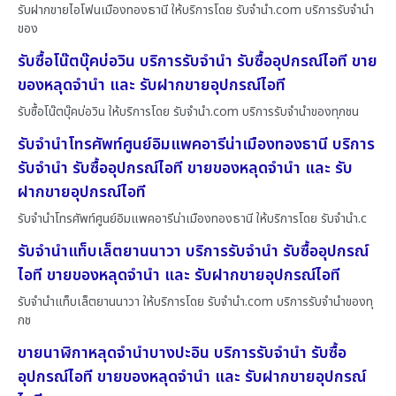
รับฝากขายไอโฟนเมืองทองธานี ให้บริการโดย รับจํานํา.com บริการรับจำนำ
ของ
รับซื้อโน๊ตบุ๊คบ่อวิน บริการรับจำนำ รับซื้ออุปกรณ์ไอที ขาย
ของหลุดจำนำ และ รับฝากขายอุปกรณ์ไอที
รับซื้อโน๊ตบุ๊คบ่อวิน ให้บริการโดย รับจํานํา.com บริการรับจำนำของทุกชน
รับจำนำโทรศัพท์ศูนย์อิมแพคอารีน่าเมืองทองธานี บริการ
รับจำนำ รับซื้ออุปกรณ์ไอที ขายของหลุดจำนำ และ รับ
ฝากขายอุปกรณ์ไอที
รับจำนำโทรศัพท์ศูนย์อิมแพคอารีน่าเมืองทองธานี ให้บริการโดย รับจํานํา.c
รับจำนำแท็บเล็ตยานนาวา บริการรับจำนำ รับซื้ออุปกรณ์
ไอที ขายของหลุดจำนำ และ รับฝากขายอุปกรณ์ไอที
รับจำนำแท็บเล็ตยานนาวา ให้บริการโดย รับจํานํา.com บริการรับจำนำของทุ
กช
ขายนาฬิกาหลุดจำนำบางปะอิน บริการรับจำนำ รับซื้อ
อุปกรณ์ไอที ขายของหลุดจำนำ และ รับฝากขายอุปกรณ์