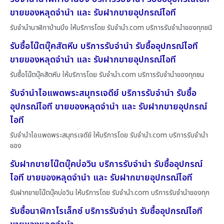
ขายของหลุดจำนำ และ รับฝากขายอุปกรณ์ไอที
รับจำนำนาฬิกาบ้านบึง ให้บริการโดย รับจํานํา.com บริการรับจำนำของทุกชนิ
รับซื้อโน๊ตบุ๊คสัตหีบ บริการรับจำนำ รับซื้ออุปกรณ์ไอที
ขายของหลุดจำนำ และ รับฝากขายอุปกรณ์ไอที
รับซื้อโน๊ตบุ๊คสัตหีบ ให้บริการโดย รับจํานํา.com บริการรับจำนำของทุกชน
รับจำนำไอแพดพระสมุทรเจดีย์ บริการรับจำนำ รับซื้อ
อุปกรณ์ไอที ขายของหลุดจำนำ และ รับฝากขายอุปกรณ์
ไอที
รับจำนำไอแพดพระสมุทรเจดีย์ ให้บริการโดย รับจํานํา.com บริการรับจำนำ
ของ
รับฝากขายโน๊ตบุ๊คบ่อวิน บริการรับจำนำ รับซื้ออุปกรณ์
ไอที ขายของหลุดจำนำ และ รับฝากขายอุปกรณ์ไอที
รับฝากขายโน๊ตบุ๊คบ่อวิน ให้บริการโดย รับจํานํา.com บริการรับจำนำของทุก
รับซื้อนาฬิกาโรเล็กซ์ บริการรับจำนำ รับซื้ออุปกรณ์ไอที