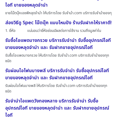
ไอที ขายของหลุดจำนำ
ขายโน๊ตบุ๊คเอชพีหลุดจำนำ ให้บริการโดย รับจํานํา.com บริการรับจำนำของทุ
ส่องวิธีดู Spec โน๊ตบุ๊ค แบบไหนปัง ร้านรับฝากให้ราคาดี!
1. ยี่ห้อ แน่นอนว่ายี่ห้อย่อมมีผลต่อการใช้งาน รวมถึงมูลค่าใน
รับซื้อไอแพดบางกรวย บริการรับจำนำ รับซื้ออุปกรณ์ไอที
ขายของหลุดจำนำ และ รับฝากขายอุปกรณ์ไอที
รับซื้อไอแพดบางกรวย ให้บริการโดย รับจํานํา.com บริการรับจำนำของทุก
ชนิด
รับผ่อนไอโฟนบางพลี บริการรับจำนำ รับซื้ออุปกรณ์ไอที
ขายของหลุดจำนำ และ รับฝากขายอุปกรณ์ไอที
รับผ่อนไอโฟนบางพลี ให้บริการโดย รับจํานํา.com บริการรับจำนำของทุก
ชนิด
รับจำนำไอแพดวังทองหลาง บริการรับจำนำ รับซื้อ
อุปกรณ์ไอที ขายของหลุดจำนำ และ รับฝากขายอุปกรณ์
ไอที