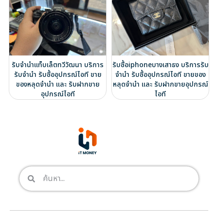
รับจำนำแท็บเล็ตทวีวัฒนา บริการ
รับซื้อiphoneบางเสาธง บริการรับ
รับจำนำ รับซื้ออุปกรณ์ไอที ขาย
จำนำ รับซื้ออุปกรณ์ไอที ขายของ
ของหลุดจำนำ และ รับฝากขาย
หลุดจำนำ และ รับฝากขายอุปกรณ์
อุปกรณ์ไอที
ไอที