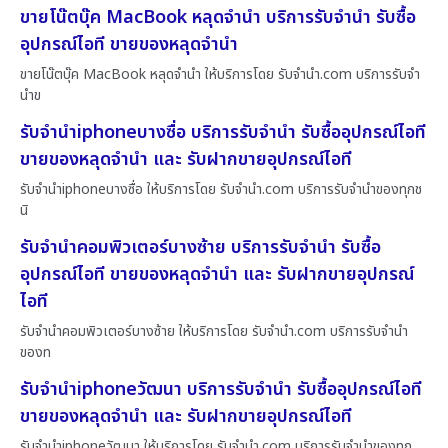
ขายโน๊ตบุ๊ค MacBook หลุดจำนำ บริการรับจำนำ รับซื้อ
อุปกรณ์ไอที ขายของหลุดจำนำ
ขายโน๊ตบุ๊ค MacBook หลุดจำนำ ให้บริการโดย รับจํานํา.com บริการรับจำ
นำข
รับจำนำiphoneบางซื่อ บริการรับจำนำ รับซื้ออุปกรณ์ไอที
ขายของหลุดจำนำ และ รับฝากขายอุปกรณ์ไอที
รับจำนำiphoneบางซื่อ ให้บริการโดย รับจํานํา.com บริการรับจำนำของทุกช
นิ
รับจำนำคอมพิวเตอร์บางซ้าย บริการรับจำนำ รับซื้อ
อุปกรณ์ไอที ขายของหลุดจำนำ และ รับฝากขายอุปกรณ์
ไอที
รับจำนำคอมพิวเตอร์บางซ้าย ให้บริการโดย รับจํานํา.com บริการรับจำนำ
ของท
รับจำนำiphoneวัฒนา บริการรับจำนำ รับซื้ออุปกรณ์ไอที
ขายของหลุดจำนำ และ รับฝากขายอุปกรณ์ไอที
รับจำนำiphoneวัฒนา ให้บริการโดย รับจํานํา.com บริการรับจำนำของทุก