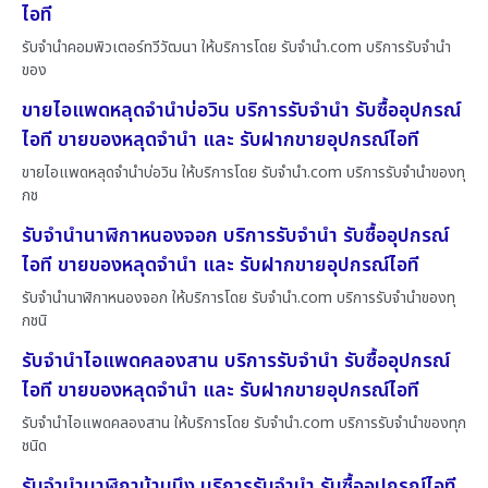
ไอที
รับจำนำคอมพิวเตอร์ทวีวัฒนา ให้บริการโดย รับจํานํา.com บริการรับจำนำ
ของ
ขายไอแพดหลุดจำนำบ่อวิน บริการรับจำนำ รับซื้ออุปกรณ์
ไอที ขายของหลุดจำนำ และ รับฝากขายอุปกรณ์ไอที
ขายไอแพดหลุดจำนำบ่อวิน ให้บริการโดย รับจํานํา.com บริการรับจำนำของทุ
กช
รับจำนำนาฬิกาหนองจอก บริการรับจำนำ รับซื้ออุปกรณ์
ไอที ขายของหลุดจำนำ และ รับฝากขายอุปกรณ์ไอที
รับจำนำนาฬิกาหนองจอก ให้บริการโดย รับจํานํา.com บริการรับจำนำของทุ
กชนิ
รับจำนำไอแพดคลองสาน บริการรับจำนำ รับซื้ออุปกรณ์
ไอที ขายของหลุดจำนำ และ รับฝากขายอุปกรณ์ไอที
รับจำนำไอแพดคลองสาน ให้บริการโดย รับจํานํา.com บริการรับจำนำของทุก
ชนิด
รับจำนำนาฬิกาบ้านบึง บริการรับจำนำ รับซื้ออุปกรณ์ไอที