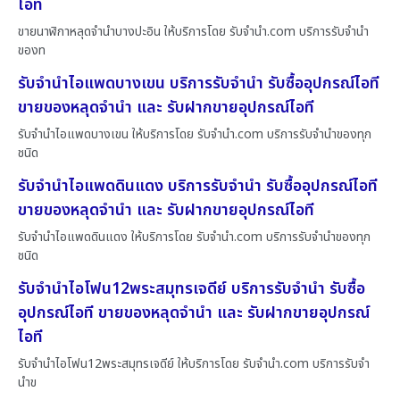
ไอที
ขายนาฬิกาหลุดจำนำบางปะอิน ให้บริการโดย รับจํานํา.com บริการรับจำนำ
ของท
รับจำนำไอแพดบางเขน บริการรับจำนำ รับซื้ออุปกรณ์ไอที
ขายของหลุดจำนำ และ รับฝากขายอุปกรณ์ไอที
รับจำนำไอแพดบางเขน ให้บริการโดย รับจํานํา.com บริการรับจำนำของทุก
ชนิด
รับจำนำไอแพดดินแดง บริการรับจำนำ รับซื้ออุปกรณ์ไอที
ขายของหลุดจำนำ และ รับฝากขายอุปกรณ์ไอที
รับจำนำไอแพดดินแดง ให้บริการโดย รับจํานํา.com บริการรับจำนำของทุก
ชนิด
รับจำนำไอโฟน12พระสมุทรเจดีย์ บริการรับจำนำ รับซื้อ
อุปกรณ์ไอที ขายของหลุดจำนำ และ รับฝากขายอุปกรณ์
ไอที
รับจำนำไอโฟน12พระสมุทรเจดีย์ ให้บริการโดย รับจํานํา.com บริการรับจำ
นำข