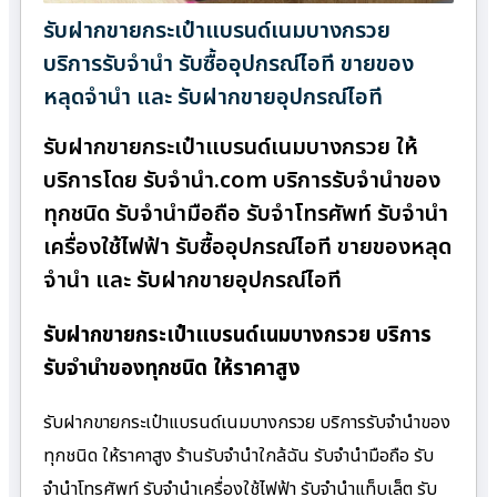
รับฝากขายกระเป๋าแบรนด์เนมบางกรวย
บริการรับจำนำ รับซื้ออุปกรณ์ไอที ขายของ
หลุดจำนำ และ รับฝากขายอุปกรณ์ไอที
รับฝากขายกระเป๋าแบรนด์เนมบางกรวย ให้
บริการโดย รับจํานํา.com บริการรับจำนำของ
ทุกชนิด รับจำนำมือถือ รับจำโทรศัพท์ รับจำนำ
เครื่องใช้ไฟฟ้า รับซื้ออุปกรณ์ไอที ขายของหลุด
จำนำ และ รับฝากขายอุปกรณ์ไอที
รับฝากขายกระเป๋าแบรนด์เนมบางกรวย บริการ
รับจำนำของทุกชนิด ให้ราคาสูง
รับฝากขายกระเป๋าแบรนด์เนมบางกรวย บริการรับจำนำของ
ทุกชนิด ให้ราคาสูง ร้านรับจํานําใกล้ฉัน รับจำนำมือถือ รับ
จำนำโทรศัพท์ รับจำนำเครื่องใช้ไฟฟ้า รับจำนำแท็บเล็ต รับ