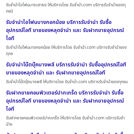
รับจำนำไอโฟนบางเสาธง ให้บริการโดย รับจํานํา.com บริการรับจำนำของทุ
กชนิ
รับจำนำไอโฟนบางกอกน้อย บริการรับจำนำ รับซื้อ
อุปกรณ์ไอที ขายของหลุดจำนำ และ รับฝากขายอุปกรณ์
ไอที
รับจำนำไอโฟนบางกอกน้อย ให้บริการโดย รับจํานํา.com บริการรับจำนำของ
ทุกช
รับจำนำโน๊ตบุ๊คบางพลี บริการรับจำนำ รับซื้ออุปกรณ์ไอที
ขายของหลุดจำนำ และ รับฝากขายอุปกรณ์ไอที
รับจำนำโน๊ตบุ๊คบางพลี ให้บริการโดย รับจํานํา.com บริการรับจำนำของทุกชน
รับฝากขายคอมพิวเตอร์ปากเกร็ด บริการรับจำนำ รับซื้อ
อุปกรณ์ไอที ขายของหลุดจำนำ และ รับฝากขายอุปกรณ์
ไอที
รับฝากขายคอมพิวเตอร์ปากเกร็ด ให้บริการโดย รับจํานํา.com บริการรับจำ
นำข