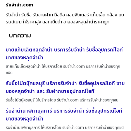
รับจํานํา.com
รับจำนำ รับซื้อ รับขายฝาก มือถือ คอมพิวเตอร์ แท็บเล็ต กล้อง แบ
รนด์เนม ให้ราคาสูง ดอกเบี้ยต่ำ ขายของหลุดจำนำราคาถูก
บทความ
ขายแท็บเล็ตหลุดจำนำ บริการรับจำนำ รับซื้ออุปกรณ์ไอที
ขายของหลุดจำนำ
ขายแท็บเล็ตหลุดจำนำ ให้บริการโดย รับจํานํา.com บริการรับจำนำของทุก
ชนิด
รับซื้อโน๊ตบุ๊คชลบุรี บริการรับจำนำ รับซื้ออุปกรณ์ไอที ขาย
ของหลุดจำนำ และ รับฝากขายอุปกรณ์ไอที
รับซื้อโน๊ตบุ๊คชลบุรี ให้บริการโดย รับจํานํา.com บริการรับจำนำของทุกชน
รับจำนำนาฬิกาบุลการี บริการรับจำนำ รับซื้ออุปกรณ์ไอที
ขายของหลุดจำนำ
รับจำนำนาฬิกาบุลการี ให้บริการโดย รับจํานํา.com บริการรับจำนำของทุกชนิ