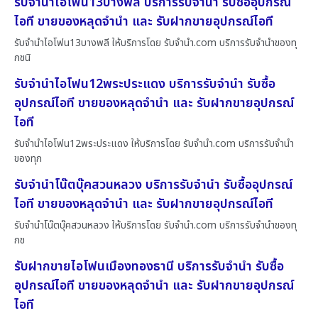
รับจำนำไอโฟน13บางพลี บริการรับจำนำ รับซื้ออุปกรณ์
ไอที ขายของหลุดจำนำ และ รับฝากขายอุปกรณ์ไอที
รับจำนำไอโฟน13บางพลี ให้บริการโดย รับจํานํา.com บริการรับจำนำของทุ
กชนิ
รับจำนำไอโฟน12พระประแดง บริการรับจำนำ รับซื้อ
อุปกรณ์ไอที ขายของหลุดจำนำ และ รับฝากขายอุปกรณ์
ไอที
รับจำนำไอโฟน12พระประแดง ให้บริการโดย รับจํานํา.com บริการรับจำนำ
ของทุก
รับจำนำโน๊ตบุ๊คสวนหลวง บริการรับจำนำ รับซื้ออุปกรณ์
ไอที ขายของหลุดจำนำ และ รับฝากขายอุปกรณ์ไอที
รับจำนำโน๊ตบุ๊คสวนหลวง ให้บริการโดย รับจํานํา.com บริการรับจำนำของทุ
กช
รับฝากขายไอโฟนเมืองทองธานี บริการรับจำนำ รับซื้อ
อุปกรณ์ไอที ขายของหลุดจำนำ และ รับฝากขายอุปกรณ์
ไอที