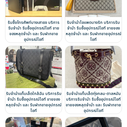
รับซื้อโทรศัพท์บางเสาธง บริการ
รับจำนำไอแพดบางรัก บริการรับ
รับจำนำ รับซื้ออุปกรณ์ไอที ขาย
จำนำ รับซื้ออุปกรณ์ไอที ขายของ
ของหลุดจำนำ และ รับฝากขาย
หลุดจำนำ และ รับฝากขายอุปกรณ์
อุปกรณ์ไอที
ไอที
รับจำนำแท็บเล็ตใกล้ฉัน บริการรับ
รับจำนำแท็บเล็ตทุ่งกลม-ตาลหมัน
จำนำ รับซื้ออุปกรณ์ไอที ขายของ
บริการรับจำนำ รับซื้ออุปกรณ์ไอที
หลุดจำนำ และ รับฝากขายอุปกรณ์
ขายของหลุดจำนำ และ รับฝากขาย
ไอที
อุปกรณ์ไอที