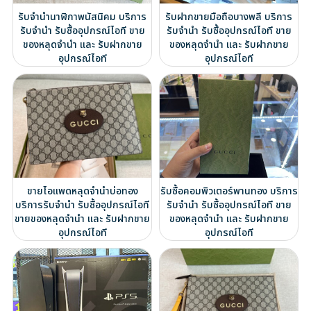
รับจำนำนาฬิกาพนัสนิคม บริการ
รับฝากขายมือถือบางพลี บริการ
รับจำนำ รับซื้ออุปกรณ์ไอที ขาย
รับจำนำ รับซื้ออุปกรณ์ไอที ขาย
ของหลุดจำนำ และ รับฝากขาย
ของหลุดจำนำ และ รับฝากขาย
อุปกรณ์ไอที
อุปกรณ์ไอที
ขายไอแพดหลุดจำนำบ่อทอง
รับซื้อคอมพิวเตอร์พานทอง บริการ
บริการรับจำนำ รับซื้ออุปกรณ์ไอที
รับจำนำ รับซื้ออุปกรณ์ไอที ขาย
ขายของหลุดจำนำ และ รับฝากขาย
ของหลุดจำนำ และ รับฝากขาย
อุปกรณ์ไอที
อุปกรณ์ไอที