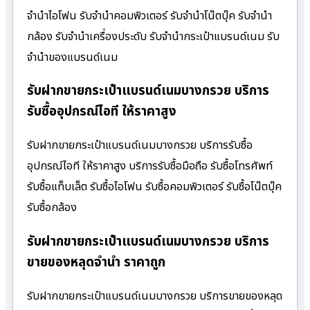
จำนำไอโฟน รับจำนำคอมพิวเตอร์ รับจำนำโน๊ตบุ๊ค รับจำนำ
กล้อง รับจำนำเครื่องประดับ รับจำนำกระเป๋าแบรนด์เนม รับ
จำนำของแบรนด์เนม
รับฝากขายกระเป๋าแบรนด์เนมบางกรวย บริการ
รับซื้ออุปกรณ์ไอที ให้ราคาสูง
รับฝากขายกระเป๋าแบรนด์เนมบางกรวย บริการรับซื้อ
อุปกรณ์ไอที ให้ราคาสูง บริการรับซื้อมือถือ รับซื้อโทรศัพท์
รับซื้อแท็บเล็ต รับซื้อไอโฟน รับซื้อคอมพิวเตอร์ รับซื้อโน๊ตบุ๊ค
รับซื้อกล้อง
รับฝากขายกระเป๋าแบรนด์เนมบางกรวย บริการ
ขายของหลุดจำนำ ราคาถูก
รับฝากขายกระเป๋าแบรนด์เนมบางกรวย บริการขายของหลุด