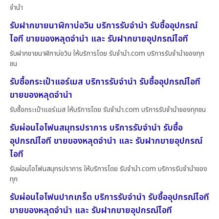
จำนำ
รับฝากขายนาฬิกาบ่อวิน บริการรับจำนำ รับซื้ออุปกรณ์
ไอที ขายของหลุดจำนำ และ รับฝากขายอุปกรณ์ไอที
รับฝากขายนาฬิกาบ่อวิน ให้บริการโดย รับจํานํา.com บริการรับจำนำของทุก
ชน
รับซื้อกระเป๋าแอร์เมส บริการรับจำนำ รับซื้ออุปกรณ์ไอที
ขายของหลุดจำนำ
รับซื้อกระเป๋าแอร์เมส ให้บริการโดย รับจํานํา.com บริการรับจำนำของทุกชน
รับผ่อนไอโฟนสมุทรปราการ บริการรับจำนำ รับซื้อ
อุปกรณ์ไอที ขายของหลุดจำนำ และ รับฝากขายอุปกรณ์
ไอที
รับผ่อนไอโฟนสมุทรปราการ ให้บริการโดย รับจํานํา.com บริการรับจำนำของ
ทุก
รับผ่อนไอโฟนปากเกร็ด บริการรับจำนำ รับซื้ออุปกรณ์ไอที
ขายของหลุดจำนำ และ รับฝากขายอุปกรณ์ไอที