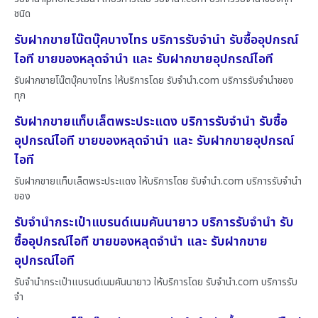
ชนิด
รับฝากขายโน๊ตบุ๊คบางไทร บริการรับจำนำ รับซื้ออุปกรณ์
ไอที ขายของหลุดจำนำ และ รับฝากขายอุปกรณ์ไอที
รับฝากขายโน๊ตบุ๊คบางไทร ให้บริการโดย รับจํานํา.com บริการรับจำนำของ
ทุก
รับฝากขายแท็บเล็ตพระประแดง บริการรับจำนำ รับซื้อ
อุปกรณ์ไอที ขายของหลุดจำนำ และ รับฝากขายอุปกรณ์
ไอที
รับฝากขายแท็บเล็ตพระประแดง ให้บริการโดย รับจํานํา.com บริการรับจำนำ
ของ
รับจำนำกระเป๋าแบรนด์เนมคันนายาว บริการรับจำนำ รับ
ซื้ออุปกรณ์ไอที ขายของหลุดจำนำ และ รับฝากขาย
อุปกรณ์ไอที
รับจำนำกระเป๋าแบรนด์เนมคันนายาว ให้บริการโดย รับจํานํา.com บริการรับ
จำ