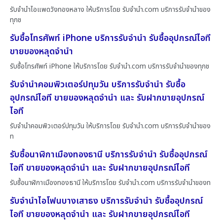
รับจำนำไอแพดวังทองหลาง ให้บริการโดย รับจํานํา.com บริการรับจำนำของ
ทุกช
รับซื้อโทรศัพท์ iPhone บริการรับจำนำ รับซื้ออุปกรณ์ไอที
ขายของหลุดจำนำ
รับซื้อโทรศัพท์ iPhone ให้บริการโดย รับจํานํา.com บริการรับจำนำของทุกช
รับจำนำคอมพิวเตอร์ปทุมวัน บริการรับจำนำ รับซื้อ
อุปกรณ์ไอที ขายของหลุดจำนำ และ รับฝากขายอุปกรณ์
ไอที
รับจำนำคอมพิวเตอร์ปทุมวัน ให้บริการโดย รับจํานํา.com บริการรับจำนำของ
ท
รับซื้อนาฬิกาเมืองทองธานี บริการรับจำนำ รับซื้ออุปกรณ์
ไอที ขายของหลุดจำนำ และ รับฝากขายอุปกรณ์ไอที
รับซื้อนาฬิกาเมืองทองธานี ให้บริการโดย รับจํานํา.com บริการรับจำนำของท
รับจำนำไอโฟนบางเสาธง บริการรับจำนำ รับซื้ออุปกรณ์
ไอที ขายของหลุดจำนำ และ รับฝากขายอุปกรณ์ไอที