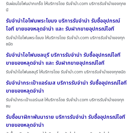
รับผ่อนไอโฟนปากเกร็ด ให้บริการโดย รับจํานํา.com บริการรับจำนำของทุกช
นิ
รับจำนำไอโฟนพระโขนง บริการรับจำนำ รับซื้ออุปกรณ์
ไอที ขายของหลุดจำนำ และ รับฝากขายอุปกรณ์ไอที
รับจำนำไอโฟนพระโขนง ให้บริการโดย รับจํานํา.com บริการรับจำนำของทุก
ชนิด
รับจำนำไอโฟนชลบุรี บริการรับจำนำ รับซื้ออุปกรณ์ไอที
ขายของหลุดจำนำ และ รับฝากขายอุปกรณ์ไอที
รับจำนำไอโฟนชลบุรี ให้บริการโดย รับจํานํา.com บริการรับจำนำของทุกชนิด
รับจำนำกระเป๋าแอร์เมส บริการรับจำนำ รับซื้ออุปกรณ์ไอที
ขายของหลุดจำนำ
รับจำนำกระเป๋าแอร์เมส ให้บริการโดย รับจํานํา.com บริการรับจำนำของทุก
ชน
รับซื้อนาฬิกาพันนาราย บริการรับจำนำ รับซื้ออุปกรณ์ไอที
ขายของหลุดจำนำ