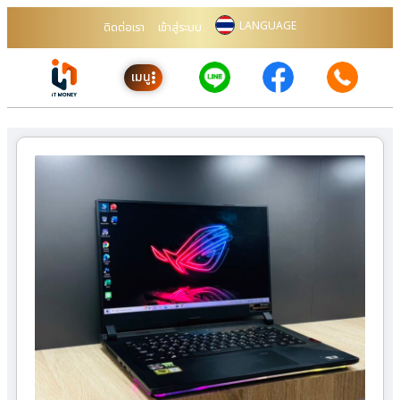
LANGUAGE
ติดต่อเรา
เข้าสู่ระบบ
เมนู