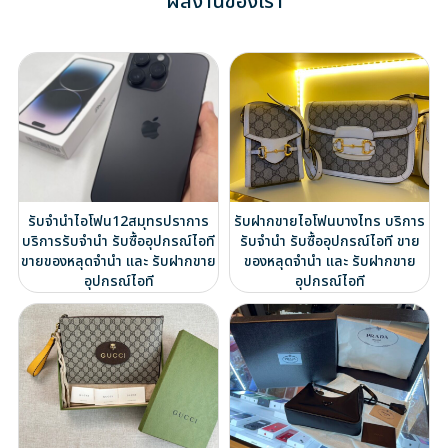
ผลงานของเรา
รับจำนำไอโฟน12สมุทรปราการ
รับฝากขายไอโฟนบางไทร บริการ
บริการรับจำนำ รับซื้ออุปกรณ์ไอที
รับจำนำ รับซื้ออุปกรณ์ไอที ขาย
ขายของหลุดจำนำ และ รับฝากขาย
ของหลุดจำนำ และ รับฝากขาย
อุปกรณ์ไอที
อุปกรณ์ไอที