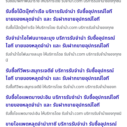
รับซื้อนาฬิกาพันนาราย ให้บริการโดย รับจํานํา.com บริการรับจำนำของทุกชน
รับซื้อโน๊ตบุ๊คท่าเรือ บริการรับจำนำ รับซื้ออุปกรณ์ไอที
ขายของหลุดจำนำ และ รับฝากขายอุปกรณ์ไอที
รับซื้อโน๊ตบุ๊คท่าเรือ ให้บริการโดย รับจํานํา.com บริการรับจำนำของทุกช
รับจำนำไอโฟนบางละมุง บริการรับจำนำ รับซื้ออุปกรณ์
ไอที ขายของหลุดจำนำ และ รับฝากขายอุปกรณ์ไอที
รับจำนำไอโฟนบางละมุง ให้บริการโดย รับจํานํา.com บริการรับจำนำของทุกช
นิ
รับซื้อทีวีพระสมุทรเจดีย์ บริการรับจำนำ รับซื้ออุปกรณ์
ไอที ขายของหลุดจำนำ และ รับฝากขายอุปกรณ์ไอที
รับซื้อทีวีพระสมุทรเจดีย์ ให้บริการโดย รับจํานํา.com บริการรับจำนำของท
รับซื้อไอแพดบางปะอิน บริการรับจำนำ รับซื้ออุปกรณ์ไอที
ขายของหลุดจำนำ และ รับฝากขายอุปกรณ์ไอที
รับซื้อไอแพดบางปะอิน ให้บริการโดย รับจํานํา.com บริการรับจำนำของทุกชนิ
ขายไอแพดหลุดจำนำภาชี บริการรับจำนำ รับซื้ออุปกรณ์