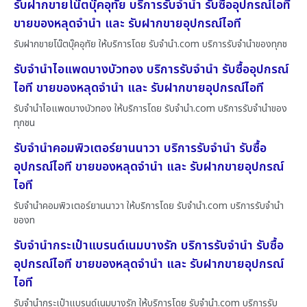
รับฝากขายโน๊ตบุ๊คอุทัย บริการรับจำนำ รับซื้ออุปกรณ์ไอที
ขายของหลุดจำนำ และ รับฝากขายอุปกรณ์ไอที
รับฝากขายโน๊ตบุ๊คอุทัย ให้บริการโดย รับจํานํา.com บริการรับจำนำของทุกช
รับจำนำไอแพดบางบัวทอง บริการรับจำนำ รับซื้ออุปกรณ์
ไอที ขายของหลุดจำนำ และ รับฝากขายอุปกรณ์ไอที
รับจำนำไอแพดบางบัวทอง ให้บริการโดย รับจํานํา.com บริการรับจำนำของ
ทุกชน
รับจำนำคอมพิวเตอร์ยานนาวา บริการรับจำนำ รับซื้อ
อุปกรณ์ไอที ขายของหลุดจำนำ และ รับฝากขายอุปกรณ์
ไอที
รับจำนำคอมพิวเตอร์ยานนาวา ให้บริการโดย รับจํานํา.com บริการรับจำนำ
ของท
รับจำนำกระเป๋าแบรนด์เนมบางรัก บริการรับจำนำ รับซื้อ
อุปกรณ์ไอที ขายของหลุดจำนำ และ รับฝากขายอุปกรณ์
ไอที
รับจำนำกระเป๋าแบรนด์เนมบางรัก ให้บริการโดย รับจํานํา.com บริการรับ