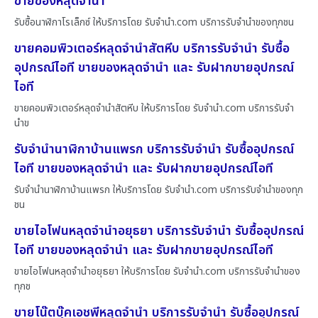
ขายของหลุดจำนำ
รับซื้อนาฬิกาโรเล็กซ์ ให้บริการโดย รับจํานํา.com บริการรับจำนำของทุกชน
ขายคอมพิวเตอร์หลุดจำนำสัตหีบ บริการรับจำนำ รับซื้อ
อุปกรณ์ไอที ขายของหลุดจำนำ และ รับฝากขายอุปกรณ์
ไอที
ขายคอมพิวเตอร์หลุดจำนำสัตหีบ ให้บริการโดย รับจํานํา.com บริการรับจำ
นำข
รับจำนำนาฬิกาบ้านแพรก บริการรับจำนำ รับซื้ออุปกรณ์
ไอที ขายของหลุดจำนำ และ รับฝากขายอุปกรณ์ไอที
รับจำนำนาฬิกาบ้านแพรก ให้บริการโดย รับจํานํา.com บริการรับจำนำของทุก
ชน
ขายไอโฟนหลุดจำนำอยุธยา บริการรับจำนำ รับซื้ออุปกรณ์
ไอที ขายของหลุดจำนำ และ รับฝากขายอุปกรณ์ไอที
ขายไอโฟนหลุดจำนำอยุธยา ให้บริการโดย รับจํานํา.com บริการรับจำนำของ
ทุกช
ขายโน๊ตบุ๊คเอชพีหลุดจำนำ บริการรับจำนำ รับซื้ออุปกรณ์