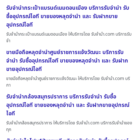
รับจำนำกระเป๋าแบรนด์เนมดอนเมือง บริการรับจำนำ รับ
ซื้ออุปกรณ์ไอที ขายของหลุดจำนำ และ รับฝากขาย
อุปกรณ์ไอที
รับจำนำกระเป๋าแบรนด์เนมดอนเมือง ให้บริการโดย รับจํานํา.com บริการรับ
จำ
ขายมือถือหลุดจำนำศูนย์ราชการแจ้งวัฒนะ บริการรับ
จำนำ รับซื้ออุปกรณ์ไอที ขายของหลุดจำนำ และ รับฝาก
ขายอุปกรณ์ไอที
ขายมือถือหลุดจำนำศูนย์ราชการแจ้งวัฒนะ ให้บริการโดย รับจํานํา.com บริ
กา
รับจำนำกล้องสมุทรปราการ บริการรับจำนำ รับซื้อ
อุปกรณ์ไอที ขายของหลุดจำนำ และ รับฝากขายอุปกรณ์
ไอที
รับจำนำกล้องสมุทรปราการ ให้บริการโดย รับจํานํา.com บริการรับจำนำของ
ทุก