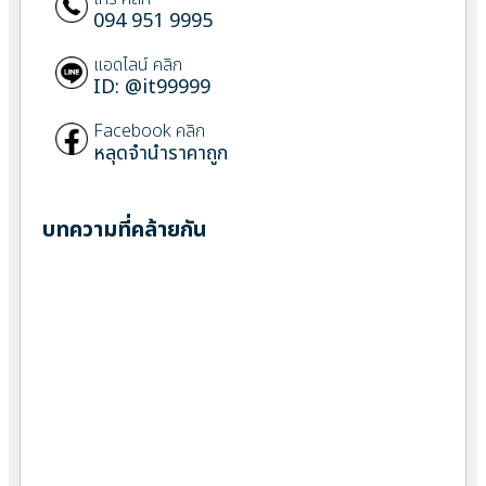
094 951 9995
แอดไลน์ คลิก
ID: @it99999
Facebook คลิก
หลุดจำนำราคาถูก
บทความที่คล้ายกัน