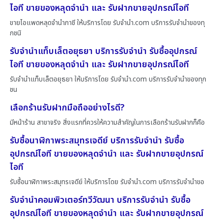
ไอที ขายของหลุดจำนำ และ รับฝากขายอุปกรณ์ไอที
ขายไอแพดหลุดจำนำภาชี ให้บริการโดย รับจํานํา.com บริการรับจำนำของทุ
กชนิ
รับจำนำแท็บเล็ตอยุธยา บริการรับจำนำ รับซื้ออุปกรณ์
ไอที ขายของหลุดจำนำ และ รับฝากขายอุปกรณ์ไอที
รับจำนำแท็บเล็ตอยุธยา ให้บริการโดย รับจํานํา.com บริการรับจำนำของทุก
ชน
เลือกร้านรับฝากมือถืออย่างไรดี?
มีหน้าร้าน สาขาจริง สิ่งแรกที่ควรให้ความสำคัญในการเลือกร้านรับฝากก็คือ
รับซื้อนาฬิกาพระสมุทรเจดีย์ บริการรับจำนำ รับซื้อ
อุปกรณ์ไอที ขายของหลุดจำนำ และ รับฝากขายอุปกรณ์
ไอที
รับซื้อนาฬิกาพระสมุทรเจดีย์ ให้บริการโดย รับจํานํา.com บริการรับจำนำขอ
รับจำนำคอมพิวเตอร์ทวีวัฒนา บริการรับจำนำ รับซื้อ
อุปกรณ์ไอที ขายของหลุดจำนำ และ รับฝากขายอุปกรณ์