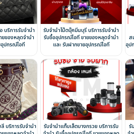
ือ บริการรับจำนำ
รับจำนำโน๊ตบุ๊คมีนบุรี บริการรับจำนำ
ี ขายของหลุดจำนำ
รับซื้ออุปกรณ์ไอที ขายของหลุดจำนำ
สม
อุปกรณ์ไอที
และ รับฝากขายอุปกรณ์ไอที
อุป
ี บริการรับจำนำ
รับจำนำแท็บเล็ตบางกรวย บริการรับ
รั
ี ขายของหลุดจำนำ
จำนำ รับซื้ออุปกรณ์ไอที ขายของหลุด
จำ