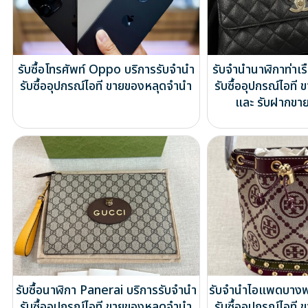
รับซื้อโทรศัพท์ Oppo บริการรับจำนำ
รับจำนำนาฬิกาท่าเร
รับซื้ออุปกรณ์ไอที ขายของหลุดจำนำ
รับซื้ออุปกรณ์ไอท
และ รับฝากขาย
รับซื้อนาฬิกา Panerai บริการรับจำนำ
รับจำนำไอแพดบางพล
รับซื้ออุปกรณ์ไอที ขายของหลุดจำนำ
รับซื้ออุปกรณ์ไอท