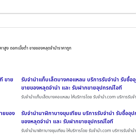
ราคาสูง ดอกเบี้ยต่ำ ขายของหลุดจำนำราคาถูก
ที ขาย
รับจำนำแท็บเล็ตบางคอแหลม บริการรับจำนำ รับซื้ออ
ขายของหลุดจำนำ และ รับฝากขายอุปกรณ์ไอที
รับจำนำแท็บเล็ตบางคอแหลม ให้บริการโดย รับจํานํา.com บริการรับจ
 ขายของ
รับจำนำนาฬิกาบางขุนเทียน บริการรับจำนำ รับซื้ออุ
ของหลุดจำนำ และ รับฝากขายอุปกรณ์ไอที
รับจำนำนาฬิกาบางขุนเทียน ให้บริการโดย รับจํานํา.com บริการรับจำน