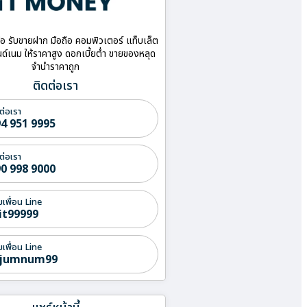
ื้อ รับขายฝาก มือถือ คอมพิวเตอร์ แท็บเล็ต
ด์เนม ให้ราคาสูง ดอกเบี้ยต่ำ ขายของหลุด
จำนำราคาถูก
ติดต่อเรา
ต่อเรา
4 951 9995
ต่อเรา
0 998 9000
่มเพื่อน Line
it99999
่มเพื่อน Line
jumnum99