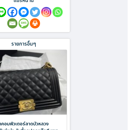
แชร์หน้านี้
รายการอื่นๆ
ำคอมพิวเตอร์ลาดบัวหลวง