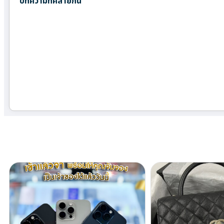
บทความที่คล้ายกัน