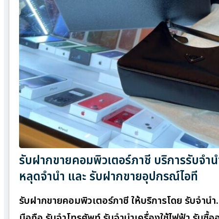
รับฝากขายคอมพิวเตอร์ภาชี บริการรับจำนำ
หลุดจำนำ และ รับฝากขายอุปกรณ์ไอที
รับฝากขายคอมพิวเตอร์ภาชี ให้บริการโดย รับจํานํ
มือถือ รับจำโทรศัพท์ รับจำนำเครื่องใช้ไฟฟ้า รับซ