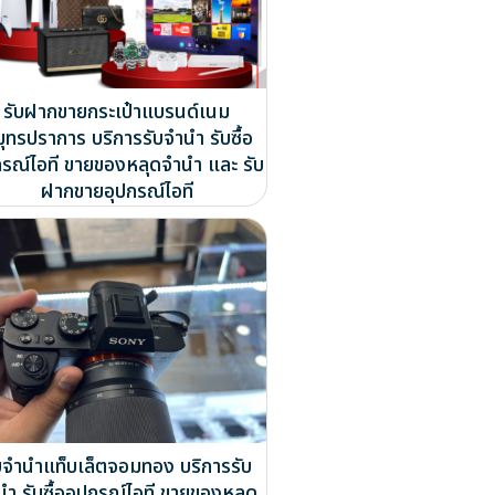
รับฝากขายกระเป๋าแบรนด์เนม
ุทรปราการ บริการรับจำนำ รับซื้อ
กรณ์ไอที ขายของหลุดจำนำ และ รับ
ฝากขายอุปกรณ์ไอที
บจำนำแท็บเล็ตจอมทอง บริการรับ
นำ รับซื้ออุปกรณ์ไอที ขายของหลุด