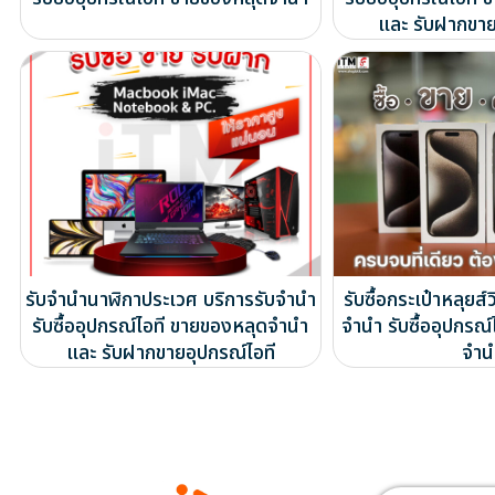
และ รับฝากขาย
รับจำนำนาฬิกาประเวศ บริการรับจำนำ
รับซื้อกระเป๋าหลุยส
รับซื้ออุปกรณ์ไอที ขายของหลุดจำนำ
จำนำ รับซื้ออุปกรณ
และ รับฝากขายอุปกรณ์ไอที
จำน