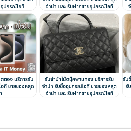
อุปกรณ์ไอที
จำนำ และ รับฝากขายอุปกรณ์ไอที
จ
์วิตตอง บริการรับ
รับจำนำโน๊ตบุ๊คพานทอง บริการรับ
รับ
์ไอที ขายของหลุด
จำนำ รับซื้ออุปกรณ์ไอที ขายของหลุด
รั
ำ
จำนำ และ รับฝากขายอุปกรณ์ไอที