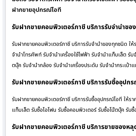
ฝากขายอุปกรณ์ไอที
รับฝากขายคอมพิวเตอร์ภาชี บริการรับจำนำของท
รับฝากขายคอมพิวเตอร์ภาชี บริการรับจำนำของทุกชนิด ให้ราค
จำนำโทรศัพท์ รับจำนำเครื่องใช้ไฟฟ้า รับจำนำแท็บเล็ต รั
ตบุ๊ค รับจำนำกล้อง รับจำนำเครื่องประดับ รับจำนำกระเป
รับฝากขายคอมพิวเตอร์ภาชี บริการรับซื้ออุปกรณ
รับฝากขายคอมพิวเตอร์ภาชี บริการรับซื้ออุปกรณ์ไอที ให้ราคาสู
แท็บเล็ต รับซื้อไอโฟน รับซื้อคอมพิวเตอร์ รับซื้อโน๊ตบุ๊ค รับซื
รับฝากขายคอมพิวเตอร์ภาชี บริการขายของหลุ