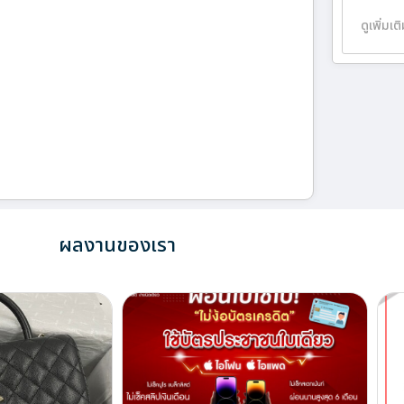
ดูเพิ่มเต
ผลงานของเรา