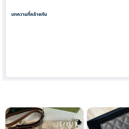
บทความที่คล้ายกัน