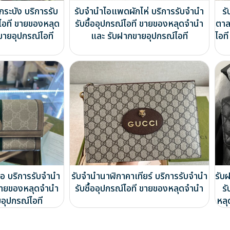
ระบัง บริการรับ
รับจำนำไอแพดผักไห่ บริการรับจำนำ
ร
์ไอที ขายของหลุด
รับซื้ออุปกรณ์ไอที ขายของหลุดจำนำ
ตาล
ขายอุปกรณ์ไอที
และ รับฝากขายอุปกรณ์ไอที
ไอท
อ บริการรับจำนำ
รับจำนำนาฬิกาคาเทียร์ บริการรับจำนำ
รับ
ี ขายของหลุดจำนำ
รับซื้ออุปกรณ์ไอที ขายของหลุดจำนำ
รั
อุปกรณ์ไอที
หลุ