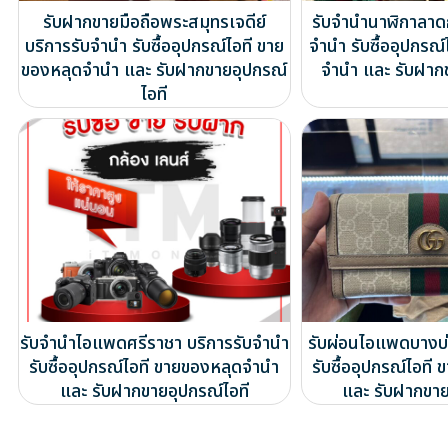
รับฝากขายมือถือพระสมุทรเจดีย์
รับจำนำนาฬิกาลาดก
บริการรับจำนำ รับซื้ออุปกรณ์ไอที ขาย
จำนำ รับซื้ออุปกรณ
ของหลุดจำนำ และ รับฝากขายอุปกรณ์
จำนำ และ รับฝาก
ไอที
รับจำนำไอแพดศรีราชา บริการรับจำนำ
รับผ่อนไอแพดบางบ่
รับซื้ออุปกรณ์ไอที ขายของหลุดจำนำ
รับซื้ออุปกรณ์ไอท
และ รับฝากขายอุปกรณ์ไอที
และ รับฝากขาย