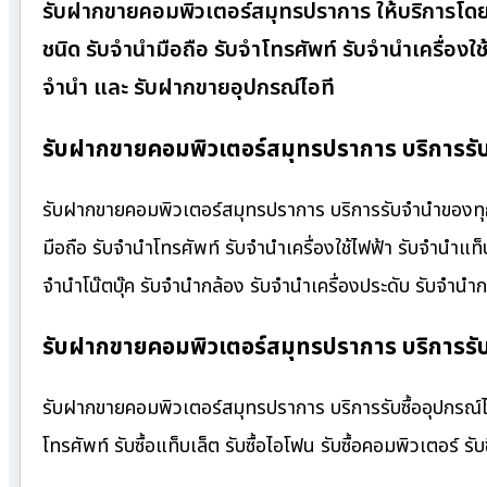
รับฝากขายคอมพิวเตอร์สมุทรปราการ ให้บริการโดย
ชนิด รับจำนำมือถือ รับจำโทรศัพท์ รับจำนำเครื่องใช
จำนำ และ รับฝากขายอุปกรณ์ไอที
รับฝากขายคอมพิวเตอร์สมุทรปราการ บริการรับ
รับฝากขายคอมพิวเตอร์สมุทรปราการ บริการรับจำนำของทุกชน
มือถือ รับจำนำโทรศัพท์ รับจำนำเครื่องใช้ไฟฟ้า รับจำนำแ
จำนำโน๊ตบุ๊ค รับจำนำกล้อง รับจำนำเครื่องประดับ รับจำ
รับฝากขายคอมพิวเตอร์สมุทรปราการ บริการรับซื
รับฝากขายคอมพิวเตอร์สมุทรปราการ บริการรับซื้ออุปกรณ์ไอที 
โทรศัพท์ รับซื้อแท็บเล็ต รับซื้อไอโฟน รับซื้อคอมพิวเตอร์ รับซื