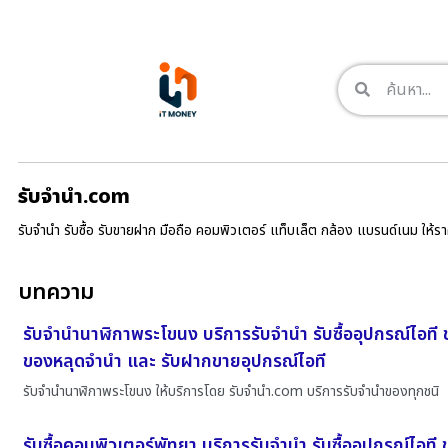
รับจํานํา.com
รับจำนำ รับซื้อ รับขายฝาก มือถือ คอมพิวเตอร์ แท็บเล็ต กล้อง แบรนด์เนม ให้
บทความ
รับจำนำนาฬิกาพระโขนง บริการรับจำนำ รับซื้ออุปกรณ์ไอที
ของหลุดจำนำ และ รับฝากขายอุปกรณ์ไอที
รับจำนำนาฬิกาพระโขนง ให้บริการโดย รับจํานํา.com บริการรับจำนำของทุกชนิ
รับซื้อคอมพิวเตอร์พัทยา บริการรับจำนำ รับซื้ออุปกรณ์ไอที