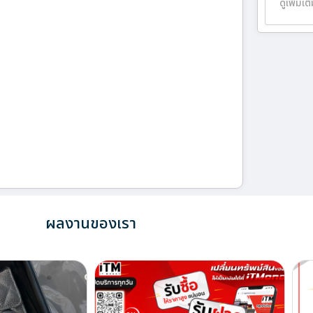
ดูเพิ่มเต
ผลงานของเรา