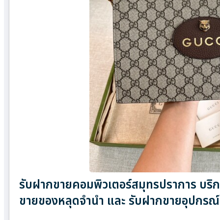
รับฝากขายคอมพิวเตอร์สมุทรปราการ บริการ
ขายของหลุดจำนำ และ รับฝากขายอุปกรณ์