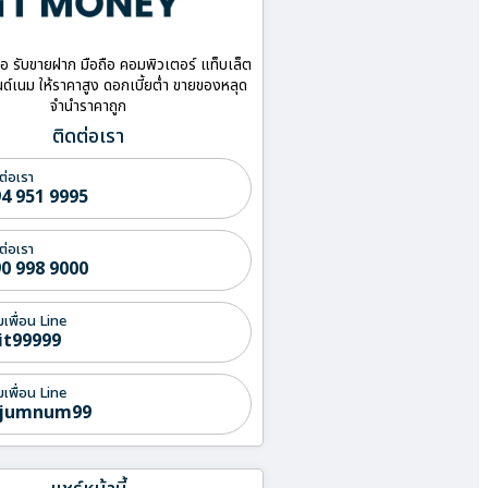
ื้อ รับขายฝาก มือถือ คอมพิวเตอร์ แท็บเล็ต
ด์เนม ให้ราคาสูง ดอกเบี้ยต่ำ ขายของหลุด
จำนำราคาถูก
ติดต่อเรา
ต่อเรา
4 951 9995
ต่อเรา
0 998 9000
่มเพื่อน Line
it99999
่มเพื่อน Line
jumnum99