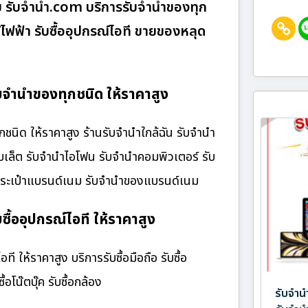
 รับจํานํา.com บริการรับจำนำของทุก
้ไฟฟ้า รับซื้ออุปกรณ์ไอที ขายของหลุด
จำนำของทุกชนิด ให้ราคาสูง
ิด ให้ราคาสูง ร้านรับจํานําใกล้ฉัน รับจำนำ
ท็บเล็ต รับจำนำไอโฟน รับจำนำคอมพิวเตอร์ รับ
นำกระเป๋าแบรนด์เนม รับจำนำของแบรนด์เนม
้ออุปกรณ์ไอที ให้ราคาสูง
ให้ราคาสูง บริการรับซื้อมือถือ รับซื้อ
้อโน๊ตบุ๊ค รับซื้อกล้อง
รับจำ