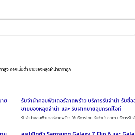
ราคาสูง ดอกเบี้ยต่ำ ขายของหลุดจำนำราคาถูก
 ขาย
รับจำนำคอมพิวเตอร์ลาดพร้าว บริการรับจำนำ รับซื้อ
ขายของหลุดจำนำ และ รับฝากขายอุปกรณ์ไอที
รับจำนำคอมพิวเตอร์ลาดพร้าว ให้บริการโดย รับจํานํา.com บริการรับ
 ขาย
สรุปเปิดตัว Samsung Galaxy Z Flip 6 และ Gala