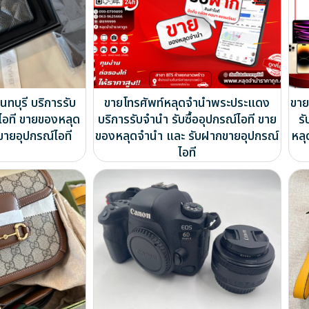
ทบุรี บริการรับ
ขายโทรศัพท์หลุดจำนำพระประแดง
ขาย
์ไอที ขายของหลุด
บริการรับจำนำ รับซื้ออุปกรณ์ไอที ขาย
รั
ขายอุปกรณ์ไอที
ของหลุดจำนำ และ รับฝากขายอุปกรณ์
หลุ
ไอที