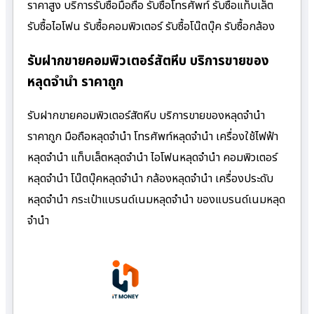
ราคาสูง บริการรับซื้อมือถือ รับซื้อโทรศัพท์ รับซื้อแท็บเล็ต
รับซื้อไอโฟน รับซื้อคอมพิวเตอร์ รับซื้อโน๊ตบุ๊ค รับซื้อกล้อง
รับฝากขายคอมพิวเตอร์สัตหีบ บริการขายของ
หลุดจำนำ ราคาถูก
รับฝากขายคอมพิวเตอร์สัตหีบ บริการขายของหลุดจำนำ
ราคาถูก มือถือหลุดจำนำ โทรศัพท์หลุดจำนำ เครื่องใช้ไฟฟ้า
หลุดจำนำ แท็บเล็ตหลุดจำนำ ไอโฟนหลุดจำนำ คอมพิวเตอร์
หลุดจำนำ โน๊ตบุ๊คหลุดจำนำ กล้องหลุดจำนำ เครื่องประดับ
หลุดจำนำ กระเป๋าแบรนด์เนมหลุดจำนำ ของแบรนด์เนมหลุด
จำนำ