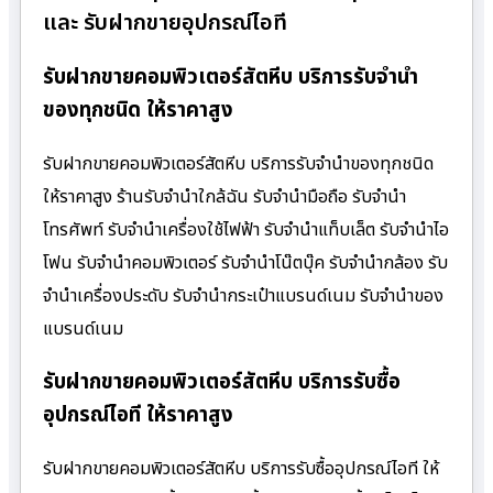
และ รับฝากขายอุปกรณ์ไอที
รับฝากขายคอมพิวเตอร์สัตหีบ บริการรับจำนำ
ของทุกชนิด ให้ราคาสูง
รับฝากขายคอมพิวเตอร์สัตหีบ บริการรับจำนำของทุกชนิด
ให้ราคาสูง ร้านรับจํานําใกล้ฉัน รับจำนำมือถือ รับจำนำ
โทรศัพท์ รับจำนำเครื่องใช้ไฟฟ้า รับจำนำแท็บเล็ต รับจำนำไอ
โฟน รับจำนำคอมพิวเตอร์ รับจำนำโน๊ตบุ๊ค รับจำนำกล้อง รับ
จำนำเครื่องประดับ รับจำนำกระเป๋าแบรนด์เนม รับจำนำของ
แบรนด์เนม
รับฝากขายคอมพิวเตอร์สัตหีบ บริการรับซื้อ
อุปกรณ์ไอที ให้ราคาสูง
รับฝากขายคอมพิวเตอร์สัตหีบ บริการรับซื้ออุปกรณ์ไอที ให้