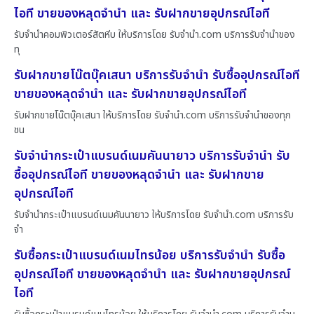
ไอที ขายของหลุดจำนำ และ รับฝากขายอุปกรณ์ไอที
รับจำนำคอมพิวเตอร์สัตหีบ ให้บริการโดย รับจํานํา.com บริการรับจำนำของ
ทุ
รับฝากขายโน๊ตบุ๊คเสนา บริการรับจำนำ รับซื้ออุปกรณ์ไอที
ขายของหลุดจำนำ และ รับฝากขายอุปกรณ์ไอที
รับฝากขายโน๊ตบุ๊คเสนา ให้บริการโดย รับจํานํา.com บริการรับจำนำของทุก
ชน
รับจำนำกระเป๋าแบรนด์เนมคันนายาว บริการรับจำนำ รับ
ซื้ออุปกรณ์ไอที ขายของหลุดจำนำ และ รับฝากขาย
อุปกรณ์ไอที
รับจำนำกระเป๋าแบรนด์เนมคันนายาว ให้บริการโดย รับจํานํา.com บริการรับ
จำ
รับซื้อกระเป๋าแบรนด์เนมไทรน้อย บริการรับจำนำ รับซื้อ
อุปกรณ์ไอที ขายของหลุดจำนำ และ รับฝากขายอุปกรณ์
ไอที