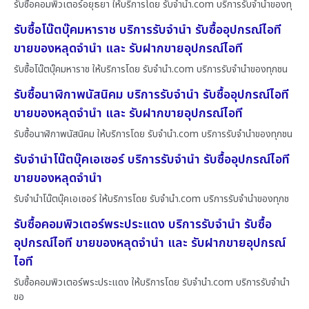
รับซื้อคอมพิวเตอร์อยุธยา ให้บริการโดย รับจํานํา.com บริการรับจำนำของทุ
รับซื้อโน๊ตบุ๊คมหาราช บริการรับจำนำ รับซื้ออุปกรณ์ไอที
ขายของหลุดจำนำ และ รับฝากขายอุปกรณ์ไอที
รับซื้อโน๊ตบุ๊คมหาราช ให้บริการโดย รับจํานํา.com บริการรับจำนำของทุกชน
รับซื้อนาฬิกาพนัสนิคม บริการรับจำนำ รับซื้ออุปกรณ์ไอที
ขายของหลุดจำนำ และ รับฝากขายอุปกรณ์ไอที
รับซื้อนาฬิกาพนัสนิคม ให้บริการโดย รับจํานํา.com บริการรับจำนำของทุกชน
รับจำนำโน๊ตบุ๊คเอเซอร์ บริการรับจำนำ รับซื้ออุปกรณ์ไอที
ขายของหลุดจำนำ
รับจำนำโน๊ตบุ๊คเอเซอร์ ให้บริการโดย รับจํานํา.com บริการรับจำนำของทุกช
รับซื้อคอมพิวเตอร์พระประแดง บริการรับจำนำ รับซื้อ
อุปกรณ์ไอที ขายของหลุดจำนำ และ รับฝากขายอุปกรณ์
ไอที
รับซื้อคอมพิวเตอร์พระประแดง ให้บริการโดย รับจํานํา.com บริการรับจำนำ
ขอ