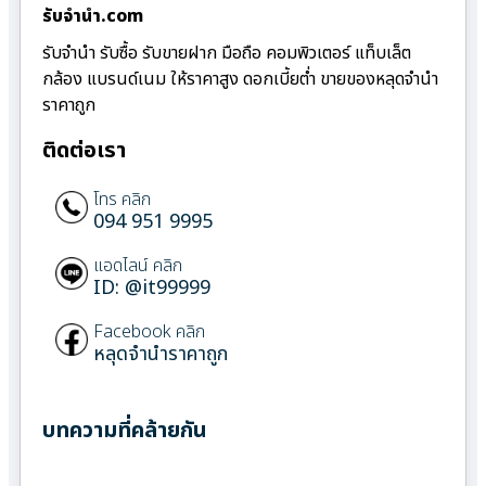
รับจํานํา.com
รับจำนำ รับซื้อ รับขายฝาก มือถือ คอมพิวเตอร์ แท็บเล็ต
กล้อง แบรนด์เนม ให้ราคาสูง ดอกเบี้ยต่ำ ขายของหลุดจำนำ
ราคาถูก
ติดต่อเรา
โทร คลิก
094 951 9995
แอดไลน์ คลิก
ID: @it99999
Facebook คลิก
หลุดจำนำราคาถูก
บทความที่คล้ายกัน