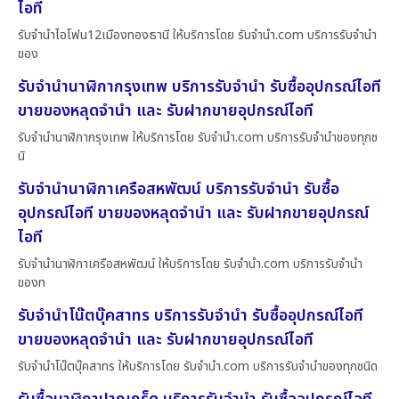
ไอที
รับจำนำไอโฟน12เมืองทองธานี ให้บริการโดย รับจํานํา.com บริการรับจำนำ
ของ
รับจำนำนาฬิกากรุงเทพ บริการรับจำนำ รับซื้ออุปกรณ์ไอที
ขายของหลุดจำนำ และ รับฝากขายอุปกรณ์ไอที
รับจำนำนาฬิกากรุงเทพ ให้บริการโดย รับจํานํา.com บริการรับจำนำของทุกช
นิ
รับจำนำนาฬิกาเครือสหพัฒน์ บริการรับจำนำ รับซื้อ
อุปกรณ์ไอที ขายของหลุดจำนำ และ รับฝากขายอุปกรณ์
ไอที
รับจำนำนาฬิกาเครือสหพัฒน์ ให้บริการโดย รับจํานํา.com บริการรับจำนำ
ของท
รับจำนำโน๊ตบุ๊คสาทร บริการรับจำนำ รับซื้ออุปกรณ์ไอที
ขายของหลุดจำนำ และ รับฝากขายอุปกรณ์ไอที
รับจำนำโน๊ตบุ๊คสาทร ให้บริการโดย รับจํานํา.com บริการรับจำนำของทุกชนิด