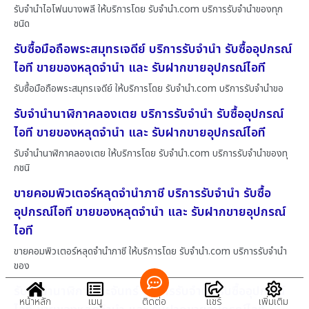
รับจำนำไอโฟนบางพลี ให้บริการโดย รับจํานํา.com บริการรับจำนำของทุก
ชนิด
รับซื้อมือถือพระสมุทรเจดีย์ บริการรับจำนำ รับซื้ออุปกรณ์
ไอที ขายของหลุดจำนำ และ รับฝากขายอุปกรณ์ไอที
รับซื้อมือถือพระสมุทรเจดีย์ ให้บริการโดย รับจํานํา.com บริการรับจำนำขอ
รับจำนำนาฬิกาคลองเตย บริการรับจำนำ รับซื้ออุปกรณ์
ไอที ขายของหลุดจำนำ และ รับฝากขายอุปกรณ์ไอที
รับจำนำนาฬิกาคลองเตย ให้บริการโดย รับจํานํา.com บริการรับจำนำของทุ
กชนิ
ขายคอมพิวเตอร์หลุดจำนำภาชี บริการรับจำนำ รับซื้อ
อุปกรณ์ไอที ขายของหลุดจำนำ และ รับฝากขายอุปกรณ์
ไอที
ขายคอมพิวเตอร์หลุดจำนำภาชี ให้บริการโดย รับจํานํา.com บริการรับจำนำ
ของ
รับจำนำนาฬิกาเกาะจันทร์ บริการรับจำนำ รับซื้ออุปกรณ์
หน้าหลัก
เมนู
ติดต่อ
แชร์
เพิ่มเติม