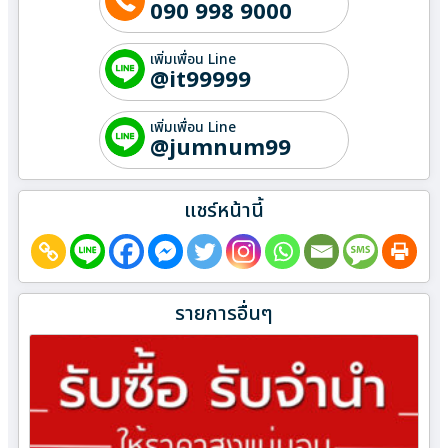
090 998 9000
เพิ่มเพื่อน Line
@it99999
เพิ่มเพื่อน Line
@jumnum99
แชร์หน้านี้
รายการอื่นๆ