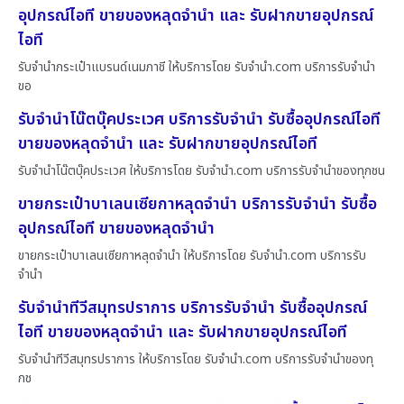
อุปกรณ์ไอที ขายของหลุดจำนำ และ รับฝากขายอุปกรณ์
ไอที
รับจำนำกระเป๋าแบรนด์เนมภาชี ให้บริการโดย รับจํานํา.com บริการรับจำนำ
ขอ
รับจำนำโน๊ตบุ๊คประเวศ บริการรับจำนำ รับซื้ออุปกรณ์ไอที
ขายของหลุดจำนำ และ รับฝากขายอุปกรณ์ไอที
รับจำนำโน๊ตบุ๊คประเวศ ให้บริการโดย รับจํานํา.com บริการรับจำนำของทุกชน
ขายกระเป๋าบาเลนเซียกาหลุดจำนำ บริการรับจำนำ รับซื้อ
อุปกรณ์ไอที ขายของหลุดจำนำ
ขายกระเป๋าบาเลนเซียกาหลุดจำนำ ให้บริการโดย รับจํานํา.com บริการรับ
จำนำ
รับจำนำทีวีสมุทรปราการ บริการรับจำนำ รับซื้ออุปกรณ์
ไอที ขายของหลุดจำนำ และ รับฝากขายอุปกรณ์ไอที
รับจำนำทีวีสมุทรปราการ ให้บริการโดย รับจํานํา.com บริการรับจำนำของทุ
กช