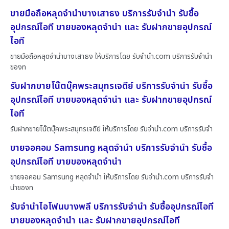
ขายมือถือหลุดจำนำบางเสาธง บริการรับจำนำ รับซื้อ
อุปกรณ์ไอที ขายของหลุดจำนำ และ รับฝากขายอุปกรณ์
ไอที
ขายมือถือหลุดจำนำบางเสาธง ให้บริการโดย รับจํานํา.com บริการรับจำนำ
ของท
รับฝากขายโน๊ตบุ๊คพระสมุทรเจดีย์ บริการรับจำนำ รับซื้อ
อุปกรณ์ไอที ขายของหลุดจำนำ และ รับฝากขายอุปกรณ์
ไอที
รับฝากขายโน๊ตบุ๊คพระสมุทรเจดีย์ ให้บริการโดย รับจํานํา.com บริการรับจำ
ขายจอคอม Samsung หลุดจำนำ บริการรับจำนำ รับซื้อ
อุปกรณ์ไอที ขายของหลุดจำนำ
ขายจอคอม Samsung หลุดจำนำ ให้บริการโดย รับจํานํา.com บริการรับจำ
นำของท
รับจำนำไอโฟนบางพลี บริการรับจำนำ รับซื้ออุปกรณ์ไอที
ขายของหลุดจำนำ และ รับฝากขายอุปกรณ์ไอที