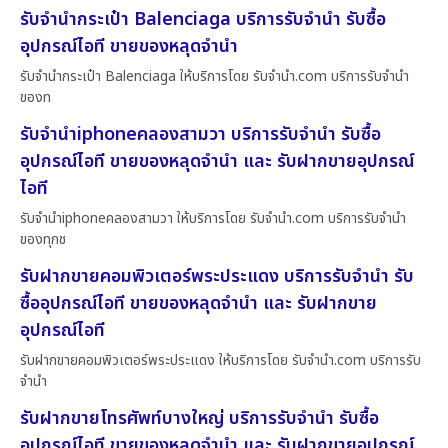
รับจำนำกระเป๋า Balenciaga บริการรับจำนำ รับซื้อ
อุปกรณ์ไอที ขายของหลุดจำนำ
รับจำนำกระเป๋า Balenciaga ให้บริการโดย รับจํานํา.com บริการรับจำนำ
ของท
รับจำนำiphoneคลองสามวา บริการรับจำนำ รับซื้อ
อุปกรณ์ไอที ขายของหลุดจำนำ และ รับฝากขายอุปกรณ์
ไอที
รับจำนำiphoneคลองสามวา ให้บริการโดย รับจํานํา.com บริการรับจำนำ
ของทุกช
รับฝากขายคอมพิวเตอร์พระประแดง บริการรับจำนำ รับ
ซื้ออุปกรณ์ไอที ขายของหลุดจำนำ และ รับฝากขาย
อุปกรณ์ไอที
รับฝากขายคอมพิวเตอร์พระประแดง ให้บริการโดย รับจํานํา.com บริการรับ
จำนำ
รับฝากขายโทรศัพท์บางใหญ่ บริการรับจำนำ รับซื้อ
อุปกรณ์ไอที ขายของหลุดจำนำ และ รับฝากขายอุปกรณ์