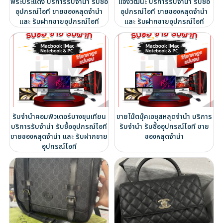
พระประแดง บริการรับจำนำ รับซื้อ
แจ้งวัฒนะ บริการรับจำนำ รับซื้อ
อุปกรณ์ไอที ขายของหลุดจำนำ
อุปกรณ์ไอที ขายของหลุดจำนำ
และ รับฝากขายอุปกรณ์ไอที
และ รับฝากขายอุปกรณ์ไอที
รับจำนำคอมพิวเตอร์บางขุนเทียน
ขายโน๊ตบุ๊คเอซุสหลุดจำนำ บริการ
บริการรับจำนำ รับซื้ออุปกรณ์ไอที
รับจำนำ รับซื้ออุปกรณ์ไอที ขาย
ขายของหลุดจำนำ และ รับฝากขาย
ของหลุดจำนำ
อุปกรณ์ไอที