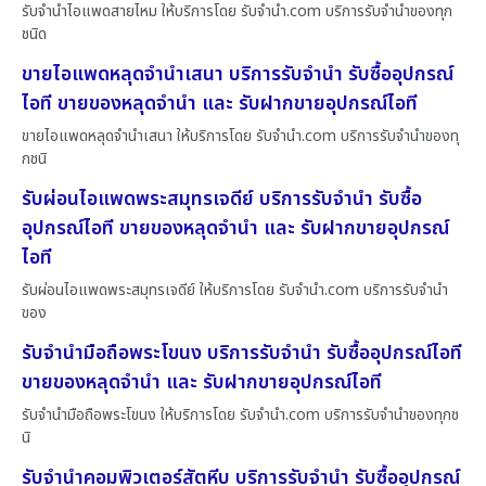
รับจำนำไอแพดสายไหม ให้บริการโดย รับจํานํา.com บริการรับจำนำของทุก
ชนิด
ขายไอแพดหลุดจำนำเสนา บริการรับจำนำ รับซื้ออุปกรณ์
ไอที ขายของหลุดจำนำ และ รับฝากขายอุปกรณ์ไอที
ขายไอแพดหลุดจำนำเสนา ให้บริการโดย รับจํานํา.com บริการรับจำนำของทุ
กชนิ
รับผ่อนไอแพดพระสมุทรเจดีย์ บริการรับจำนำ รับซื้อ
อุปกรณ์ไอที ขายของหลุดจำนำ และ รับฝากขายอุปกรณ์
ไอที
รับผ่อนไอแพดพระสมุทรเจดีย์ ให้บริการโดย รับจํานํา.com บริการรับจำนำ
ของ
รับจำนำมือถือพระโขนง บริการรับจำนำ รับซื้ออุปกรณ์ไอที
ขายของหลุดจำนำ และ รับฝากขายอุปกรณ์ไอที
รับจำนำมือถือพระโขนง ให้บริการโดย รับจํานํา.com บริการรับจำนำของทุกช
นิ
รับจำนำคอมพิวเตอร์สัตหีบ บริการรับจำนำ รับซื้ออุปกรณ์