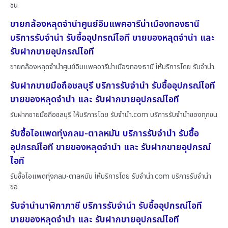
ชน
ขายกล้องหลุดจำนำศูนย์อิมแพคอารีน่าเมืองทองธานี
บริการรับจำนำ รับซื้ออุปกรณ์ไอที ขายของหลุดจำนำ และ
รับฝากขายอุปกรณ์ไอที
ขายกล้องหลุดจำนำศูนย์อิมแพคอารีน่าเมืองทองธานี ให้บริการโดย รับจํานํา.
รับฝากขายมือถือชลบุรี บริการรับจำนำ รับซื้ออุปกรณ์ไอที
ขายของหลุดจำนำ และ รับฝากขายอุปกรณ์ไอที
รับฝากขายมือถือชลบุรี ให้บริการโดย รับจํานํา.com บริการรับจำนำของทุกชน
รับซื้อไอแพดทุ่งกลม-ตาลหมัน บริการรับจำนำ รับซื้อ
อุปกรณ์ไอที ขายของหลุดจำนำ และ รับฝากขายอุปกรณ์
ไอที
รับซื้อไอแพดทุ่งกลม-ตาลหมัน ให้บริการโดย รับจํานํา.com บริการรับจำนำ
ขอ
รับจำนำนาฬิกาภาชี บริการรับจำนำ รับซื้ออุปกรณ์ไอที
ขายของหลุดจำนำ และ รับฝากขายอุปกรณ์ไอที