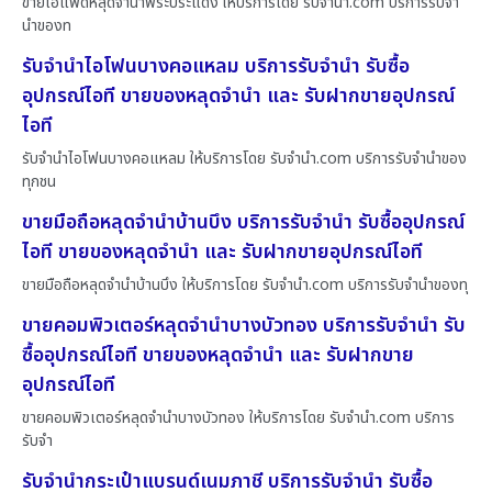
ขายไอแพดหลุดจำนำพระประแดง ให้บริการโดย รับจํานํา.com บริการรับจำ
นำของท
รับจำนำไอโฟนบางคอแหลม บริการรับจำนำ รับซื้อ
อุปกรณ์ไอที ขายของหลุดจำนำ และ รับฝากขายอุปกรณ์
ไอที
รับจำนำไอโฟนบางคอแหลม ให้บริการโดย รับจํานํา.com บริการรับจำนำของ
ทุกชน
ขายมือถือหลุดจำนำบ้านบึง บริการรับจำนำ รับซื้ออุปกรณ์
ไอที ขายของหลุดจำนำ และ รับฝากขายอุปกรณ์ไอที
ขายมือถือหลุดจำนำบ้านบึง ให้บริการโดย รับจํานํา.com บริการรับจำนำของทุ
ขายคอมพิวเตอร์หลุดจำนำบางบัวทอง บริการรับจำนำ รับ
ซื้ออุปกรณ์ไอที ขายของหลุดจำนำ และ รับฝากขาย
อุปกรณ์ไอที
ขายคอมพิวเตอร์หลุดจำนำบางบัวทอง ให้บริการโดย รับจํานํา.com บริการ
รับจำ
รับจำนำกระเป๋าแบรนด์เนมภาชี บริการรับจำนำ รับซื้อ