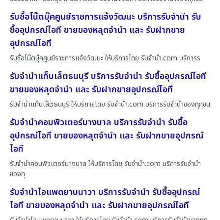
รับซื้อโน๊ตบุ๊คศูนย์ราชการแจ้งวัฒนะ บริการรับจำนำ รับ
ซื้ออุปกรณ์ไอที ขายของหลุดจำนำ และ รับฝากขาย
อุปกรณ์ไอที
รับซื้อโน๊ตบุ๊คศูนย์ราชการแจ้งวัฒนะ ให้บริการโดย รับจํานํา.com บริการร
รับจำนำแท็บเล็ตธนบุรี บริการรับจำนำ รับซื้ออุปกรณ์ไอที
ขายของหลุดจำนำ และ รับฝากขายอุปกรณ์ไอที
รับจำนำแท็บเล็ตธนบุรี ให้บริการโดย รับจํานํา.com บริการรับจำนำของทุกชน
รับจำนำคอมพิวเตอร์บางบาล บริการรับจำนำ รับซื้อ
อุปกรณ์ไอที ขายของหลุดจำนำ และ รับฝากขายอุปกรณ์
ไอที
รับจำนำคอมพิวเตอร์บางบาล ให้บริการโดย รับจํานํา.com บริการรับจำนำ
ของทุ
รับจำนำไอแพดยานนาวา บริการรับจำนำ รับซื้ออุปกรณ์
ไอที ขายของหลุดจำนำ และ รับฝากขายอุปกรณ์ไอที