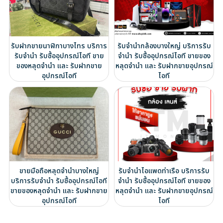
รับฝากขายนาฬิกาบางไทร บริการ
รับจำนำกล้องบางใหญ่ บริการรับ
รับจำนำ รับซื้ออุปกรณ์ไอที ขาย
จำนำ รับซื้ออุปกรณ์ไอที ขายของ
ของหลุดจำนำ และ รับฝากขาย
หลุดจำนำ และ รับฝากขายอุปกรณ์
อุปกรณ์ไอที
ไอที
ขายมือถือหลุดจำนำบางใหญ่
รับจำนำไอแพดท่าเรือ บริการรับ
บริการรับจำนำ รับซื้ออุปกรณ์ไอที
จำนำ รับซื้ออุปกรณ์ไอที ขายของ
ขายของหลุดจำนำ และ รับฝากขาย
หลุดจำนำ และ รับฝากขายอุปกรณ์
อุปกรณ์ไอที
ไอที