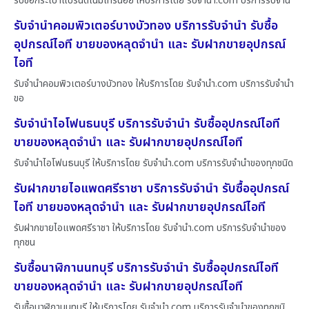
รับซื้อกระเป๋าแบรนด์เนมไทรน้อย ให้บริการโดย รับจํานํา.com บริการรับจำน
รับจำนำคอมพิวเตอร์บางบัวทอง บริการรับจำนำ รับซื้อ
อุปกรณ์ไอที ขายของหลุดจำนำ และ รับฝากขายอุปกรณ์
ไอที
รับจำนำคอมพิวเตอร์บางบัวทอง ให้บริการโดย รับจํานํา.com บริการรับจำนำ
ขอ
รับจำนำไอโฟนธนบุรี บริการรับจำนำ รับซื้ออุปกรณ์ไอที
ขายของหลุดจำนำ และ รับฝากขายอุปกรณ์ไอที
รับจำนำไอโฟนธนบุรี ให้บริการโดย รับจํานํา.com บริการรับจำนำของทุกชนิด
รับฝากขายไอแพดศรีราชา บริการรับจำนำ รับซื้ออุปกรณ์
ไอที ขายของหลุดจำนำ และ รับฝากขายอุปกรณ์ไอที
รับฝากขายไอแพดศรีราชา ให้บริการโดย รับจํานํา.com บริการรับจำนำของ
ทุกชน
รับซื้อนาฬิกานนทบุรี บริการรับจำนำ รับซื้ออุปกรณ์ไอที
ขายของหลุดจำนำ และ รับฝากขายอุปกรณ์ไอที
รับซื้อนาฬิกานนทบุรี ให้บริการโดย รับจํานํา.com บริการรับจำนำของทุกชนิ