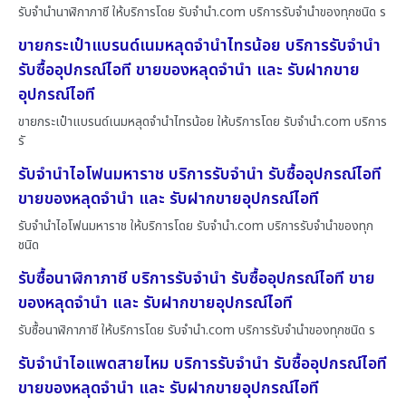
รับจำนำนาฬิกาภาชี ให้บริการโดย รับจํานํา.com บริการรับจำนำของทุกชนิด ร
ขายกระเป๋าแบรนด์เนมหลุดจำนำไทรน้อย บริการรับจำนำ
รับซื้ออุปกรณ์ไอที ขายของหลุดจำนำ และ รับฝากขาย
อุปกรณ์ไอที
ขายกระเป๋าแบรนด์เนมหลุดจำนำไทรน้อย ให้บริการโดย รับจํานํา.com บริการ
รั
รับจำนำไอโฟนมหาราช บริการรับจำนำ รับซื้ออุปกรณ์ไอที
ขายของหลุดจำนำ และ รับฝากขายอุปกรณ์ไอที
รับจำนำไอโฟนมหาราช ให้บริการโดย รับจํานํา.com บริการรับจำนำของทุก
ชนิด
รับซื้อนาฬิกาภาชี บริการรับจำนำ รับซื้ออุปกรณ์ไอที ขาย
ของหลุดจำนำ และ รับฝากขายอุปกรณ์ไอที
รับซื้อนาฬิกาภาชี ให้บริการโดย รับจํานํา.com บริการรับจำนำของทุกชนิด ร
รับจำนำไอแพดสายไหม บริการรับจำนำ รับซื้ออุปกรณ์ไอที
ขายของหลุดจำนำ และ รับฝากขายอุปกรณ์ไอที