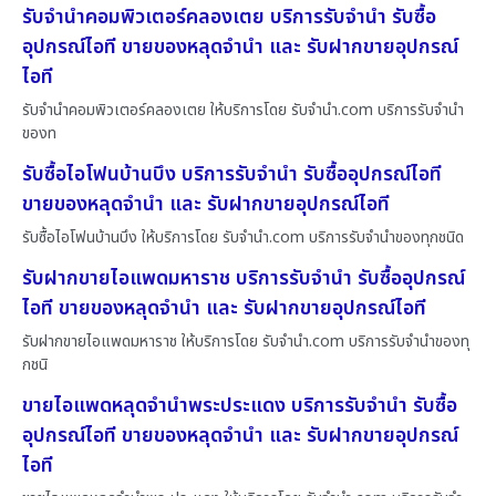
รับจำนำคอมพิวเตอร์คลองเตย บริการรับจำนำ รับซื้อ
อุปกรณ์ไอที ขายของหลุดจำนำ และ รับฝากขายอุปกรณ์
ไอที
รับจำนำคอมพิวเตอร์คลองเตย ให้บริการโดย รับจํานํา.com บริการรับจำนำ
ของท
รับซื้อไอโฟนบ้านบึง บริการรับจำนำ รับซื้ออุปกรณ์ไอที
ขายของหลุดจำนำ และ รับฝากขายอุปกรณ์ไอที
รับซื้อไอโฟนบ้านบึง ให้บริการโดย รับจํานํา.com บริการรับจำนำของทุกชนิด
รับฝากขายไอแพดมหาราช บริการรับจำนำ รับซื้ออุปกรณ์
ไอที ขายของหลุดจำนำ และ รับฝากขายอุปกรณ์ไอที
รับฝากขายไอแพดมหาราช ให้บริการโดย รับจํานํา.com บริการรับจำนำของทุ
กชนิ
ขายไอแพดหลุดจำนำพระประแดง บริการรับจำนำ รับซื้อ
อุปกรณ์ไอที ขายของหลุดจำนำ และ รับฝากขายอุปกรณ์
ไอที