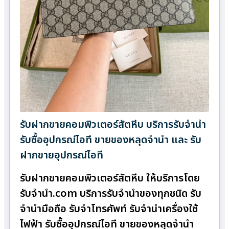
รับฝากขายคอมพิวเตอร์สัตหีบ บริการรับจำนำ
รับซื้ออุปกรณ์ไอที ขายของหลุดจำนำ และ รับ
ฝากขายอุปกรณ์ไอที
รับฝากขายคอมพิวเตอร์สัตหีบ ให้บริการโดย
รับจํานํา.com บริการรับจำนำของทุกชนิด รับ
จำนำมือถือ รับจำโทรศัพท์ รับจำนำเครื่องใช้
ไฟฟ้า รับซื้ออุปกรณ์ไอที ขายของหลุดจำนำ