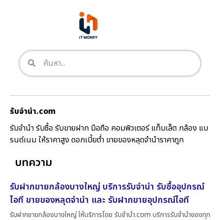
รับจํานํา.com
รับจำนำ รับซื้อ รับขายฝาก มือถือ คอมพิวเตอร์ แท็บเล็ต กล้อง แบ
รนด์เนม ให้ราคาสูง ดอกเบี้ยต่ำ ขายของหลุดจำนำราคาถูก
บทความ
รับฝากขายกล้องบางใหญ่ บริการรับจำนำ รับซื้ออุปกรณ์
ไอที ขายของหลุดจำนำ และ รับฝากขายอุปกรณ์ไอที
รับฝากขายกล้องบางใหญ่ ให้บริการโดย รับจํานํา.com บริการรับจำนำของทุก