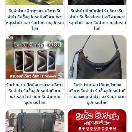
รับจำนำนาฬิกาทุ่งครุ บริการรับ
รับจำนำโน๊ตบุ๊คผักไห่ บริการรับ
จำนำ รับซื้ออุปกรณ์ไอที ขายของ
จำนำ รับซื้ออุปกรณ์ไอที ขายของ
หลุดจำนำ และ รับฝากขายอุปกรณ์
หลุดจำนำ และ รับฝากขายอุปกรณ์
ไอที
ไอที
รับฝากขายโน๊ตบุ๊คบางบาล บริการ
รับจำนำไอโฟน13บางบัวทอง
รับจำนำ รับซื้ออุปกรณ์ไอที ขาย
บริการรับจำนำ รับซื้ออุปกรณ์ไอที
ของหลุดจำนำ และ รับฝากขาย
ขายของหลุดจำนำ และ รับฝากขาย
อุปกรณ์ไอที
อุปกรณ์ไอที