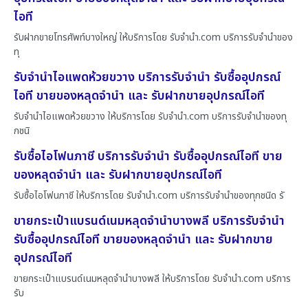
ไอที
รับฝากขายโทรศัพท์บางใหญ่ ให้บริการโดย รับจํานํา.com บริการรับจำนำของ
ทุ
รับจำนำไอแพดห้วยขวาง บริการรับจำนำ รับซื้ออุปกรณ์
ไอที ขายของหลุดจำนำ และ รับฝากขายอุปกรณ์ไอที
รับจำนำไอแพดห้วยขวาง ให้บริการโดย รับจํานํา.com บริการรับจำนำของทุ
กชนิ
รับซื้อไอโฟนภาชี บริการรับจำนำ รับซื้ออุปกรณ์ไอที ขาย
ของหลุดจำนำ และ รับฝากขายอุปกรณ์ไอที
รับซื้อไอโฟนภาชี ให้บริการโดย รับจํานํา.com บริการรับจำนำของทุกชนิด รั
ขายกระเป๋าแบรนด์เนมหลุดจำนำบางพลี บริการรับจำนำ
รับซื้ออุปกรณ์ไอที ขายของหลุดจำนำ และ รับฝากขาย
อุปกรณ์ไอที
ขายกระเป๋าแบรนด์เนมหลุดจำนำบางพลี ให้บริการโดย รับจํานํา.com บริการ
รับ