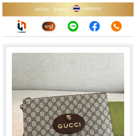
LANGUAGE
ติดต่อเรา
เข้าสู่ระบบ
เมนู