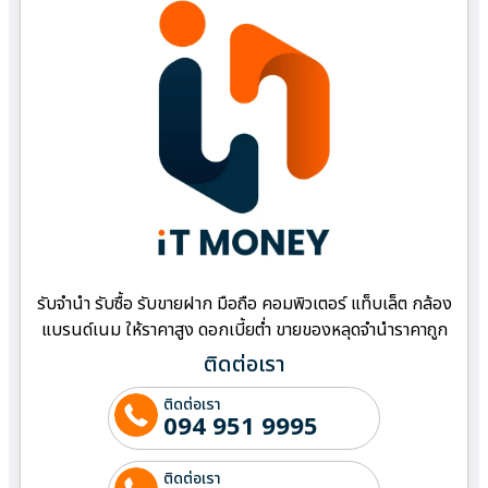
รับจำนำ รับซื้อ รับขายฝาก มือถือ คอมพิวเตอร์ แท็บเล็ต กล้อง
แบรนด์เนม ให้ราคาสูง ดอกเบี้ยต่ำ ขายของหลุดจำนำราคาถูก
ติดต่อเรา
ติดต่อเรา
094 951 9995
ติดต่อเรา