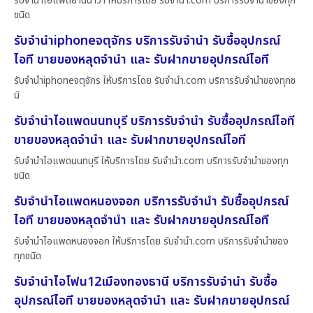
รับจำนำไอแพดยานนาวา ให้บริการโดย รับจํานํา.com บริการรับจำนำของทุก
ชนิด
รับจำนำiphoneจตุจักร บริการรับจำนำ รับซื้ออุปกรณ์
ไอที ขายของหลุดจำนำ และ รับฝากขายอุปกรณ์ไอที
รับจำนำiphoneจตุจักร ให้บริการโดย รับจํานํา.com บริการรับจำนำของทุกช
นิ
รับจำนำไอแพดนนทบุรี บริการรับจำนำ รับซื้ออุปกรณ์ไอที
ขายของหลุดจำนำ และ รับฝากขายอุปกรณ์ไอที
รับจำนำไอแพดนนทบุรี ให้บริการโดย รับจํานํา.com บริการรับจำนำของทุก
ชนิด
รับจำนำไอแพดหนองจอก บริการรับจำนำ รับซื้ออุปกรณ์
ไอที ขายของหลุดจำนำ และ รับฝากขายอุปกรณ์ไอที
รับจำนำไอแพดหนองจอก ให้บริการโดย รับจํานํา.com บริการรับจำนำของ
ทุกชนิด
รับจำนำไอโฟน12เมืองทองธานี บริการรับจำนำ รับซื้อ
อุปกรณ์ไอที ขายของหลุดจำนำ และ รับฝากขายอุปกรณ์