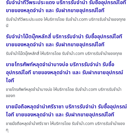
รับจำนำทีวีพระประแดง บริการรับจำนำ รับซื้ออุปกรณ์ไอที
ขายของหลุดจำนำ และ รับฝากขายอุปกรณ์ไอที
รับจำนำทีวีพระประแดง ให้บริการโดย รับจํานํา.com บริการรับจำนำของทุกช
นิ
รับจำนำโน๊ตบุ๊คหลักสี่ บริการรับจำนำ รับซื้ออุปกรณ์ไอที
ขายของหลุดจำนำ และ รับฝากขายอุปกรณ์ไอที
รับจำนำโน๊ตบุ๊คหลักสี่ ให้บริการโดย รับจํานํา.com บริการรับจำนำของทุกช
ขายโทรศัพท์หลุดจำนำบางบ่อ บริการรับจำนำ รับซื้อ
อุปกรณ์ไอที ขายของหลุดจำนำ และ รับฝากขายอุปกรณ์
ไอที
ขายโทรศัพท์หลุดจำนำบางบ่อ ให้บริการโดย รับจํานํา.com บริการรับจำนำ
ของท
ขายมือถือหลุดจำนำศรีราชา บริการรับจำนำ รับซื้ออุปกรณ์
ไอที ขายของหลุดจำนำ และ รับฝากขายอุปกรณ์ไอที
ขายมือถือหลุดจำนำศรีราชา ให้บริการโดย รับจํานํา.com บริการรับจำนำของ
ทุ