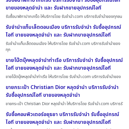
รับซื้อนาฬิกาปากเกร็ด บริการรับจำนำ รับซื้ออุปกรณ์ไอที
ขายของหลุดจำนำ และ รับฝากขายอุปกรณ์ไอที
รับซื้อนาฬิกาปากเกร็ด ให้บริการโดย รับจํานํา.com บริการรับจำนำของทุกชน
รับจำนำแท็บเล็ตดอนเมือง บริการรับจำนำ รับซื้ออุปกรณ์
ไอที ขายของหลุดจำนำ และ รับฝากขายอุปกรณ์ไอที
รับจำนำแท็บเล็ตดอนเมือง ให้บริการโดย รับจํานํา.com บริการรับจำนำของ
ทุก
ขายโน๊ตบุ๊คหลุดจำนำท่าเรือ บริการรับจำนำ รับซื้ออุปกรณ์
ไอที ขายของหลุดจำนำ และ รับฝากขายอุปกรณ์ไอที
ขายโน๊ตบุ๊คหลุดจำนำท่าเรือ ให้บริการโดย รับจํานํา.com บริการรับจำนำของ
ขายกระเป๋า Christian Dior หลุดจำนำ บริการรับจำนำ
รับซื้ออุปกรณ์ไอที ขายของหลุดจำนำ
ขายกระเป๋า Christian Dior หลุดจำนำ ให้บริการโดย รับจํานํา.com บริการรั
รับซื้อคอมพิวเตอร์อยุธยา บริการรับจำนำ รับซื้ออุปกรณ์
ไอที ขายของหลุดจำนำ และ รับฝากขายอุปกรณ์ไอที