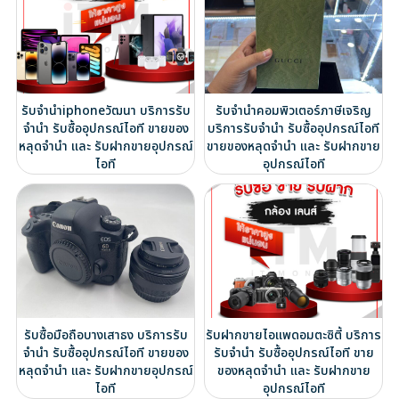
รับจำนำiphoneวัฒนา บริการรับ
รับจำนำคอมพิวเตอร์ภาษีเจริญ
จำนำ รับซื้ออุปกรณ์ไอที ขายของ
บริการรับจำนำ รับซื้ออุปกรณ์ไอที
หลุดจำนำ และ รับฝากขายอุปกรณ์
ขายของหลุดจำนำ และ รับฝากขาย
ไอที
อุปกรณ์ไอที
รับซื้อมือถือบางเสาธง บริการรับ
รับฝากขายไอแพดอมตะซิตี้ บริการ
จำนำ รับซื้ออุปกรณ์ไอที ขายของ
รับจำนำ รับซื้ออุปกรณ์ไอที ขาย
หลุดจำนำ และ รับฝากขายอุปกรณ์
ของหลุดจำนำ และ รับฝากขาย
ไอที
อุปกรณ์ไอที