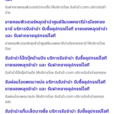
รับฝากขายคอมพิวเตอร์ปากเกร็ด ให้บริการโดย รับจํานํา.com บริการรับจำ
นำข
ขายคอมพิวเตอร์หลุดจำนำศูนย์อิมแพคอารีน่าเมืองทอง
ธานี บริการรับจำนำ รับซื้ออุปกรณ์ไอที ขายของหลุดจำนำ
และ รับฝากขายอุปกรณ์ไอที
ขายคอมพิวเตอร์หลุดจำนำศูนย์อิมแพคอารีน่าเมืองทองธานี ให้บริการโดย
รับจ
รับจำนำโน๊ตบุ๊คบ้านบึง บริการรับจำนำ รับซื้ออุปกรณ์ไอที
ขายของหลุดจำนำ และ รับฝากขายอุปกรณ์ไอที
รับจำนำโน๊ตบุ๊คบ้านบึง ให้บริการโดย รับจํานํา.com บริการรับจำนำของทุกช
รับผ่อนไอแพดบางบ่อ บริการรับจำนำ รับซื้ออุปกรณ์ไอที
ขายของหลุดจำนำ และ รับฝากขายอุปกรณ์ไอที
รับผ่อนไอแพดบางบ่อ ให้บริการโดย รับจํานํา.com บริการรับจำนำของทุก
ชนิด
รับจำนำแท็บเล็ตบางซื่อ บริการรับจำนำ รับซื้ออุปกรณ์ไอที