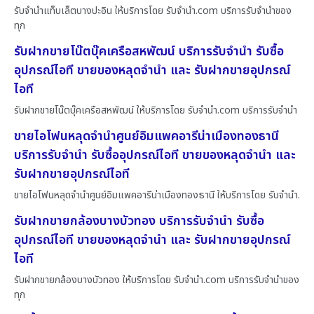
รับจำนำแท็บเล็ตบางปะอิน ให้บริการโดย รับจํานํา.com บริการรับจำนำของ
ทุก
รับฝากขายโน๊ตบุ๊คเครือสหพัฒน์ บริการรับจำนำ รับซื้อ
อุปกรณ์ไอที ขายของหลุดจำนำ และ รับฝากขายอุปกรณ์
ไอที
รับฝากขายโน๊ตบุ๊คเครือสหพัฒน์ ให้บริการโดย รับจํานํา.com บริการรับจำนำ
ขายไอโฟนหลุดจำนำศูนย์อิมแพคอารีน่าเมืองทองธานี
บริการรับจำนำ รับซื้ออุปกรณ์ไอที ขายของหลุดจำนำ และ
รับฝากขายอุปกรณ์ไอที
ขายไอโฟนหลุดจำนำศูนย์อิมแพคอารีน่าเมืองทองธานี ให้บริการโดย รับจํานํา.
รับฝากขายกล้องบางบัวทอง บริการรับจำนำ รับซื้อ
อุปกรณ์ไอที ขายของหลุดจำนำ และ รับฝากขายอุปกรณ์
ไอที
รับฝากขายกล้องบางบัวทอง ให้บริการโดย รับจํานํา.com บริการรับจำนำของ
ทุก