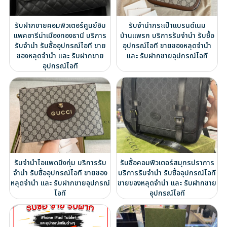
รับฝากขายคอมพิวเตอร์ศูนย์อิม
รับจำนำกระเป๋าแบรนด์เนม
แพคอารีน่าเมืองทองธานี บริการ
บ้านแพรก บริการรับจำนำ รับซื้อ
รับจำนำ รับซื้ออุปกรณ์ไอที ขาย
อุปกรณ์ไอที ขายของหลุดจำนำ
ของหลุดจำนำ และ รับฝากขาย
และ รับฝากขายอุปกรณ์ไอที
อุปกรณ์ไอที
รับจำนำไอแพดบึงกุ่ม บริการรับ
รับซื้อคอมพิวเตอร์สมุทรปราการ
จำนำ รับซื้ออุปกรณ์ไอที ขายของ
บริการรับจำนำ รับซื้ออุปกรณ์ไอที
หลุดจำนำ และ รับฝากขายอุปกรณ์
ขายของหลุดจำนำ และ รับฝากขาย
ไอที
อุปกรณ์ไอที