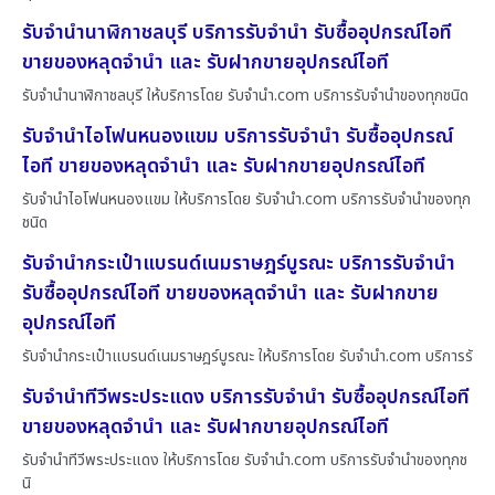
รับจำนำนาฬิกาชลบุรี บริการรับจำนำ รับซื้ออุปกรณ์ไอที
ขายของหลุดจำนำ และ รับฝากขายอุปกรณ์ไอที
รับจำนำนาฬิกาชลบุรี ให้บริการโดย รับจํานํา.com บริการรับจำนำของทุกชนิด
รับจำนำไอโฟนหนองแขม บริการรับจำนำ รับซื้ออุปกรณ์
ไอที ขายของหลุดจำนำ และ รับฝากขายอุปกรณ์ไอที
รับจำนำไอโฟนหนองแขม ให้บริการโดย รับจํานํา.com บริการรับจำนำของทุก
ชนิด
รับจำนำกระเป๋าแบรนด์เนมราษฎร์บูรณะ บริการรับจำนำ
รับซื้ออุปกรณ์ไอที ขายของหลุดจำนำ และ รับฝากขาย
อุปกรณ์ไอที
รับจำนำกระเป๋าแบรนด์เนมราษฎร์บูรณะ ให้บริการโดย รับจํานํา.com บริการรั
รับจำนำทีวีพระประแดง บริการรับจำนำ รับซื้ออุปกรณ์ไอที
ขายของหลุดจำนำ และ รับฝากขายอุปกรณ์ไอที
รับจำนำทีวีพระประแดง ให้บริการโดย รับจํานํา.com บริการรับจำนำของทุกช
นิ