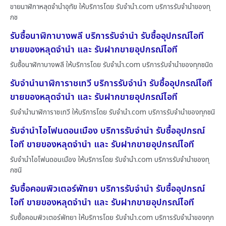
ขายนาฬิกาหลุดจำนำอุทัย ให้บริการโดย รับจํานํา.com บริการรับจำนำของทุ
กช
รับซื้อนาฬิกาบางพลี บริการรับจำนำ รับซื้ออุปกรณ์ไอที
ขายของหลุดจำนำ และ รับฝากขายอุปกรณ์ไอที
รับซื้อนาฬิกาบางพลี ให้บริการโดย รับจํานํา.com บริการรับจำนำของทุกชนิด
รับจำนำนาฬิการาชเทวี บริการรับจำนำ รับซื้ออุปกรณ์ไอที
ขายของหลุดจำนำ และ รับฝากขายอุปกรณ์ไอที
รับจำนำนาฬิการาชเทวี ให้บริการโดย รับจํานํา.com บริการรับจำนำของทุกชนิ
รับจำนำไอโฟนดอนเมือง บริการรับจำนำ รับซื้ออุปกรณ์
ไอที ขายของหลุดจำนำ และ รับฝากขายอุปกรณ์ไอที
รับจำนำไอโฟนดอนเมือง ให้บริการโดย รับจํานํา.com บริการรับจำนำของทุ
กชนิ
รับซื้อคอมพิวเตอร์พัทยา บริการรับจำนำ รับซื้ออุปกรณ์
ไอที ขายของหลุดจำนำ และ รับฝากขายอุปกรณ์ไอที
รับซื้อคอมพิวเตอร์พัทยา ให้บริการโดย รับจํานํา.com บริการรับจำนำของทุก