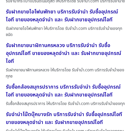
รับจำนำกระเป๋าแบรนด์เนมดุสิต ให้บริการโดย รับจํานํา.com บริการรับจำนำข
รับฝากขายไอโฟนพัทยา บริการรับจำนำ รับซื้ออุปกรณ์
ไอที ขายของหลุดจำนำ และ รับฝากขายอุปกรณ์ไอที
รับฝากขายไอโฟนพัทยา ให้บริการโดย รับจํานํา.com บริการรับจำนำของทุก
ชนิด
รับฝากขายนาฬิกานครหลวง บริการรับจำนำ รับซื้อ
อุปกรณ์ไอที ขายของหลุดจำนำ และ รับฝากขายอุปกรณ์
ไอที
รับฝากขายนาฬิกานครหลวง ให้บริการโดย รับจํานํา.com บริการรับจำนำของ
ทุกช
รับซื้อกล้องสมุทรปราการ บริการรับจำนำ รับซื้ออุปกรณ์
ไอที ขายของหลุดจำนำ และ รับฝากขายอุปกรณ์ไอที
รับซื้อกล้องสมุทรปราการ ให้บริการโดย รับจํานํา.com บริการรับจำนำของทุก
รับจำนำโน๊ตบุ๊คบางรัก บริการรับจำนำ รับซื้ออุปกรณ์ไอที
ขายของหลุดจำนำ และ รับฝากขายอุปกรณ์ไอที