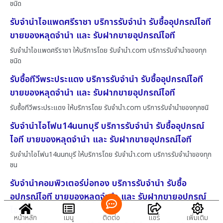
ชนิด
รับจำนำไอแพดศรีราชา บริการรับจำนำ รับซื้ออุปกรณ์ไอที
ขายของหลุดจำนำ และ รับฝากขายอุปกรณ์ไอที
รับจำนำไอแพดศรีราชา ให้บริการโดย รับจํานํา.com บริการรับจำนำของทุก
ชนิด
รับซื้อทีวีพระประแดง บริการรับจำนำ รับซื้ออุปกรณ์ไอที
ขายของหลุดจำนำ และ รับฝากขายอุปกรณ์ไอที
รับซื้อทีวีพระประแดง ให้บริการโดย รับจํานํา.com บริการรับจำนำของทุกชนิ
รับจำนำไอโฟน14นนทบุรี บริการรับจำนำ รับซื้ออุปกรณ์
ไอที ขายของหลุดจำนำ และ รับฝากขายอุปกรณ์ไอที
รับจำนำไอโฟน14นนทบุรี ให้บริการโดย รับจํานํา.com บริการรับจำนำของทุก
ชน
รับจำนำคอมพิวเตอร์บ่อทอง บริการรับจำนำ รับซื้อ
อุปกรณ์ไอที ขายของหลุดจำนำ และ รับฝากขายอุปกรณ์
ไอที
หน้าหลัก
เมนู
ติดต่อ
แชร์
เพิ่มเติม