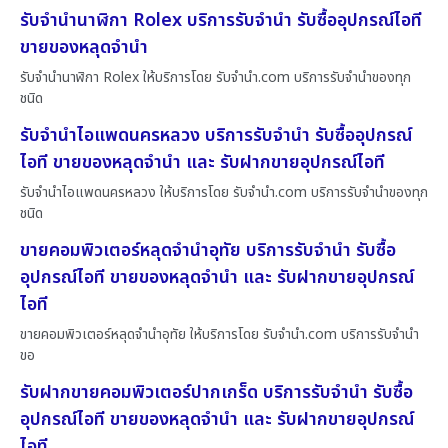
รับจำนำนาฬิกา Rolex บริการรับจำนำ รับซื้ออุปกรณ์ไอที
ขายของหลุดจำนำ
รับจำนำนาฬิกา Rolex ให้บริการโดย รับจํานํา.com บริการรับจำนำของทุก
ชนิด
รับจำนำไอแพดนครหลวง บริการรับจำนำ รับซื้ออุปกรณ์
ไอที ขายของหลุดจำนำ และ รับฝากขายอุปกรณ์ไอที
รับจำนำไอแพดนครหลวง ให้บริการโดย รับจํานํา.com บริการรับจำนำของทุก
ชนิด
ขายคอมพิวเตอร์หลุดจำนำอุทัย บริการรับจำนำ รับซื้อ
อุปกรณ์ไอที ขายของหลุดจำนำ และ รับฝากขายอุปกรณ์
ไอที
ขายคอมพิวเตอร์หลุดจำนำอุทัย ให้บริการโดย รับจํานํา.com บริการรับจำนำ
ขอ
รับฝากขายคอมพิวเตอร์ปากเกร็ด บริการรับจำนำ รับซื้อ
อุปกรณ์ไอที ขายของหลุดจำนำ และ รับฝากขายอุปกรณ์
ไอที