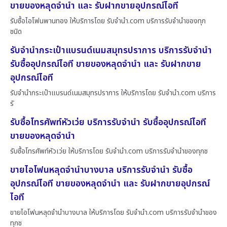
ขายของหลุดจำนำ และ รับฝากขายอุปกรณ์ไอที
รับซื้อไอโฟนพานทอง ให้บริการโดย รับจํานํา.com บริการรับจำนำของทุก
ชนิด
รับจำนำกระเป๋าแบรนด์เนมสมุทรปราการ บริการรับจำนำ
รับซื้ออุปกรณ์ไอที ขายของหลุดจำนำ และ รับฝากขาย
อุปกรณ์ไอที
รับจำนำกระเป๋าแบรนด์เนมสมุทรปราการ ให้บริการโดย รับจํานํา.com บริการ
รั
รับซื้อโทรศัพท์หัวเว่ย บริการรับจำนำ รับซื้ออุปกรณ์ไอที
ขายของหลุดจำนำ
รับซื้อโทรศัพท์หัวเว่ย ให้บริการโดย รับจํานํา.com บริการรับจำนำของทุกช
ขายไอโฟนหลุดจำนำบางบาล บริการรับจำนำ รับซื้อ
อุปกรณ์ไอที ขายของหลุดจำนำ และ รับฝากขายอุปกรณ์
ไอที
ขายไอโฟนหลุดจำนำบางบาล ให้บริการโดย รับจํานํา.com บริการรับจำนำของ
ทุกช