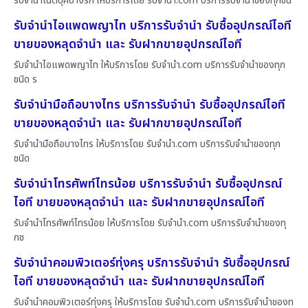
รับจำนำโน๊ตบุ๊คบางรัก ให้บริการโดย รับจํานํา.com บริการรับจำนำของทุกชน
รับจำนำไอแพดพญาไท บริการรับจำนำ รับซื้ออุปกรณ์ไอที
ขายของหลุดจำนำ และ รับฝากขายอุปกรณ์ไอที
รับจำนำไอแพดพญาไท ให้บริการโดย รับจํานํา.com บริการรับจำนำของทุก
ชนิด ร
รับจำนำมือถือบางไทร บริการรับจำนำ รับซื้ออุปกรณ์ไอที
ขายของหลุดจำนำ และ รับฝากขายอุปกรณ์ไอที
รับจำนำมือถือบางไทร ให้บริการโดย รับจํานํา.com บริการรับจำนำของทุก
ชนิด
รับจำนำโทรศัพท์ไทรน้อย บริการรับจำนำ รับซื้ออุปกรณ์
ไอที ขายของหลุดจำนำ และ รับฝากขายอุปกรณ์ไอที
รับจำนำโทรศัพท์ไทรน้อย ให้บริการโดย รับจํานํา.com บริการรับจำนำของทุ
กช
รับจำนำคอมพิวเตอร์ทุ่งครุ บริการรับจำนำ รับซื้ออุปกรณ์
ไอที ขายของหลุดจำนำ และ รับฝากขายอุปกรณ์ไอที
รับจำนำคอมพิวเตอร์ทุ่งครุ ให้บริการโดย รับจํานํา.com บริการรับจำนำของท