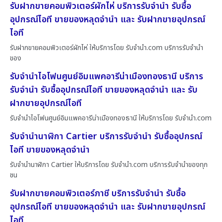
รับฝากขายคอมพิวเตอร์ผักไห่ บริการรับจำนำ รับซื้อ
อุปกรณ์ไอที ขายของหลุดจำนำ และ รับฝากขายอุปกรณ์
ไอที
รับฝากขายคอมพิวเตอร์ผักไห่ ให้บริการโดย รับจํานํา.com บริการรับจำนำ
ของ
รับจำนำไอโฟนศูนย์อิมแพคอารีน่าเมืองทองธานี บริการ
รับจำนำ รับซื้ออุปกรณ์ไอที ขายของหลุดจำนำ และ รับ
ฝากขายอุปกรณ์ไอที
รับจำนำไอโฟนศูนย์อิมแพคอารีน่าเมืองทองธานี ให้บริการโดย รับจํานํา.com
รับจำนำนาฬิกา Cartier บริการรับจำนำ รับซื้ออุปกรณ์
ไอที ขายของหลุดจำนำ
รับจำนำนาฬิกา Cartier ให้บริการโดย รับจํานํา.com บริการรับจำนำของทุก
ชน
รับฝากขายคอมพิวเตอร์ภาชี บริการรับจำนำ รับซื้อ
อุปกรณ์ไอที ขายของหลุดจำนำ และ รับฝากขายอุปกรณ์
ไอที