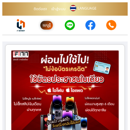
LANGUAGE
ติดต่อเรา
เข้าสู่ระบบ
เมนู