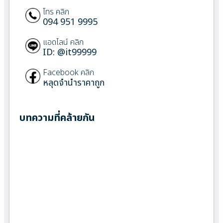
โทร คลิก
094 951 9995
แอดไลน์ คลิก
ID: @it99999
Facebook คลิก
หลุดจำนำราคาถูก
บทความที่คล้ายกัน