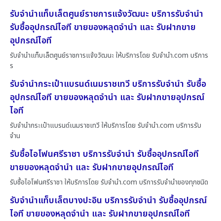
รับจำนำแท็บเล็ตศูนย์ราชการแจ้งวัฒนะ บริการรับจำนำ
รับซื้ออุปกรณ์ไอที ขายของหลุดจำนำ และ รับฝากขาย
อุปกรณ์ไอที
รับจำนำแท็บเล็ตศูนย์ราชการแจ้งวัฒนะ ให้บริการโดย รับจํานํา.com บริการ
ร
รับจำนำกระเป๋าแบรนด์เนมราชเทวี บริการรับจำนำ รับซื้อ
อุปกรณ์ไอที ขายของหลุดจำนำ และ รับฝากขายอุปกรณ์
ไอที
รับจำนำกระเป๋าแบรนด์เนมราชเทวี ให้บริการโดย รับจํานํา.com บริการรับ
จำน
รับซื้อไอโฟนศรีราชา บริการรับจำนำ รับซื้ออุปกรณ์ไอที
ขายของหลุดจำนำ และ รับฝากขายอุปกรณ์ไอที
รับซื้อไอโฟนศรีราชา ให้บริการโดย รับจํานํา.com บริการรับจำนำของทุกชนิด
รับจำนำแท็บเล็ตบางปะอิน บริการรับจำนำ รับซื้ออุปกรณ์
ไอที ขายของหลุดจำนำ และ รับฝากขายอุปกรณ์ไอที