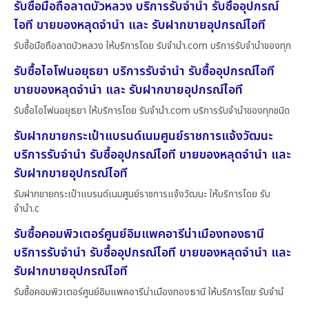
รับซื้อมือถือลาดบัวหลวง บริการรับจำนำ รับซื้ออุปกรณ์
ไอที ขายของหลุดจำนำ และ รับฝากขายอุปกรณ์ไอที
รับซื้อมือถือลาดบัวหลวง ให้บริการโดย รับจํานํา.com บริการรับจำนำของทุก
รับซื้อไอโฟนอยุธยา บริการรับจำนำ รับซื้ออุปกรณ์ไอที
ขายของหลุดจำนำ และ รับฝากขายอุปกรณ์ไอที
รับซื้อไอโฟนอยุธยา ให้บริการโดย รับจํานํา.com บริการรับจำนำของทุกชนิด
รับฝากขายกระเป๋าแบรนด์เนมศูนย์ราชการแจ้งวัฒนะ
บริการรับจำนำ รับซื้ออุปกรณ์ไอที ขายของหลุดจำนำ และ
รับฝากขายอุปกรณ์ไอที
รับฝากขายกระเป๋าแบรนด์เนมศูนย์ราชการแจ้งวัฒนะ ให้บริการโดย รับ
จํานํา.c
รับซื้อคอมพิวเตอร์ศูนย์อิมแพคอารีน่าเมืองทองธานี
บริการรับจำนำ รับซื้ออุปกรณ์ไอที ขายของหลุดจำนำ และ
รับฝากขายอุปกรณ์ไอที
รับซื้อคอมพิวเตอร์ศูนย์อิมแพคอารีน่าเมืองทองธานี ให้บริการโดย รับจํานํ