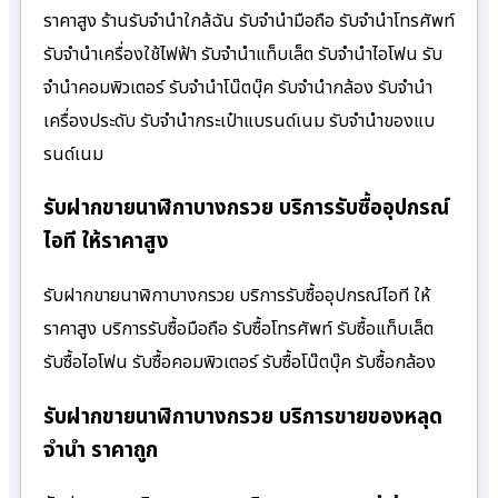
ราคาสูง ร้านรับจํานําใกล้ฉัน รับจำนำมือถือ รับจำนำโทรศัพท์
รับจำนำเครื่องใช้ไฟฟ้า รับจำนำแท็บเล็ต รับจำนำไอโฟน รับ
จำนำคอมพิวเตอร์ รับจำนำโน๊ตบุ๊ค รับจำนำกล้อง รับจำนำ
เครื่องประดับ รับจำนำกระเป๋าแบรนด์เนม รับจำนำของแบ
รนด์เนม
รับฝากขายนาฬิกาบางกรวย บริการรับซื้ออุปกรณ์
ไอที ให้ราคาสูง
รับฝากขายนาฬิกาบางกรวย บริการรับซื้ออุปกรณ์ไอที ให้
ราคาสูง บริการรับซื้อมือถือ รับซื้อโทรศัพท์ รับซื้อแท็บเล็ต
รับซื้อไอโฟน รับซื้อคอมพิวเตอร์ รับซื้อโน๊ตบุ๊ค รับซื้อกล้อง
รับฝากขายนาฬิกาบางกรวย บริการขายของหลุด
จำนำ ราคาถูก