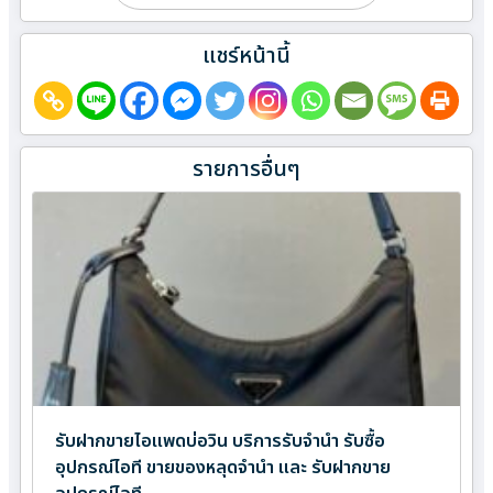
แชร์หน้านี้
รายการอื่นๆ
รับฝากขายไอแพดบ่อวิน บริการรับจำนำ รับซื้อ
อุปกรณ์ไอที ขายของหลุดจำนำ และ รับฝากขาย