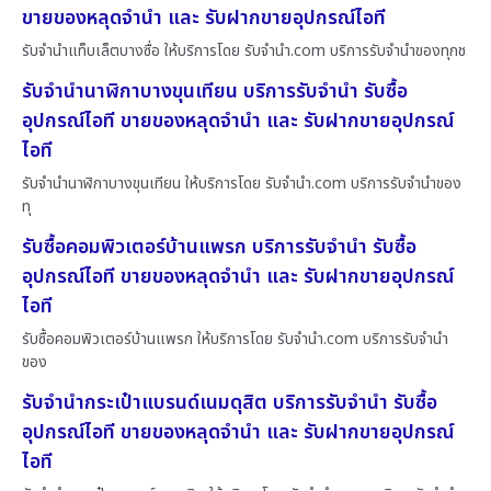
ขายของหลุดจำนำ และ รับฝากขายอุปกรณ์ไอที
รับจำนำแท็บเล็ตบางซื่อ ให้บริการโดย รับจํานํา.com บริการรับจำนำของทุกช
รับจำนำนาฬิกาบางขุนเทียน บริการรับจำนำ รับซื้อ
อุปกรณ์ไอที ขายของหลุดจำนำ และ รับฝากขายอุปกรณ์
ไอที
รับจำนำนาฬิกาบางขุนเทียน ให้บริการโดย รับจํานํา.com บริการรับจำนำของ
ทุ
รับซื้อคอมพิวเตอร์บ้านแพรก บริการรับจำนำ รับซื้อ
อุปกรณ์ไอที ขายของหลุดจำนำ และ รับฝากขายอุปกรณ์
ไอที
รับซื้อคอมพิวเตอร์บ้านแพรก ให้บริการโดย รับจํานํา.com บริการรับจำนำ
ของ
รับจำนำกระเป๋าแบรนด์เนมดุสิต บริการรับจำนำ รับซื้อ
อุปกรณ์ไอที ขายของหลุดจำนำ และ รับฝากขายอุปกรณ์
ไอที