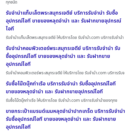
ทุกชนิด
รับจำนำแท็บเล็ตพระสมุทรเจดีย์ บริการรับจำนำ รับซื้อ
อุปกรณ์ไอที ขายของหลุดจำนำ และ รับฝากขายอุปกรณ์
ไอที
รับจำนำแท็บเล็ตพระสมุทรเจดีย์ ให้บริการโดย รับจํานํา.com บริการรับจำนำ
รับจำนำคอมพิวเตอร์พระสมุทรเจดีย์ บริการรับจำนำ รับ
ซื้ออุปกรณ์ไอที ขายของหลุดจำนำ และ รับฝากขาย
อุปกรณ์ไอที
รับจำนำคอมพิวเตอร์พระสมุทรเจดีย์ ให้บริการโดย รับจํานํา.com บริการรับจ
รับซื้อโน๊ตบุ๊คท่าเรือ บริการรับจำนำ รับซื้ออุปกรณ์ไอที
ขายของหลุดจำนำ และ รับฝากขายอุปกรณ์ไอที
รับซื้อโน๊ตบุ๊คท่าเรือ ให้บริการโดย รับจํานํา.com บริการรับจำนำของทุกช
ขายกระเป๋าแบรนด์เนมหลุดจำนำปากเกร็ด บริการรับจำนำ
รับซื้ออุปกรณ์ไอที ขายของหลุดจำนำ และ รับฝากขาย
อุปกรณ์ไอที