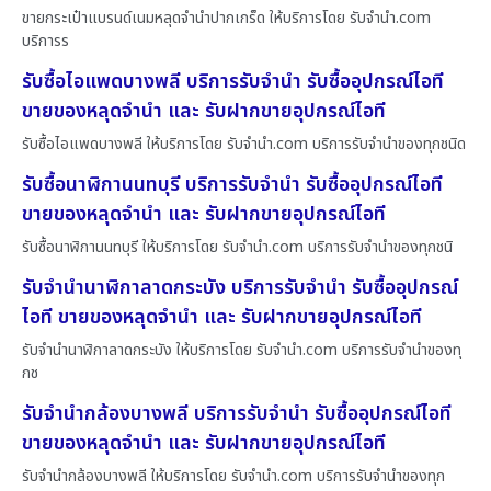
ขายกระเป๋าแบรนด์เนมหลุดจำนำปากเกร็ด ให้บริการโดย รับจํานํา.com
บริการร
รับซื้อไอแพดบางพลี บริการรับจำนำ รับซื้ออุปกรณ์ไอที
ขายของหลุดจำนำ และ รับฝากขายอุปกรณ์ไอที
รับซื้อไอแพดบางพลี ให้บริการโดย รับจํานํา.com บริการรับจำนำของทุกชนิด
รับซื้อนาฬิกานนทบุรี บริการรับจำนำ รับซื้ออุปกรณ์ไอที
ขายของหลุดจำนำ และ รับฝากขายอุปกรณ์ไอที
รับซื้อนาฬิกานนทบุรี ให้บริการโดย รับจํานํา.com บริการรับจำนำของทุกชนิ
รับจำนำนาฬิกาลาดกระบัง บริการรับจำนำ รับซื้ออุปกรณ์
ไอที ขายของหลุดจำนำ และ รับฝากขายอุปกรณ์ไอที
รับจำนำนาฬิกาลาดกระบัง ให้บริการโดย รับจํานํา.com บริการรับจำนำของทุ
กช
รับจำนำกล้องบางพลี บริการรับจำนำ รับซื้ออุปกรณ์ไอที
ขายของหลุดจำนำ และ รับฝากขายอุปกรณ์ไอที
รับจำนำกล้องบางพลี ให้บริการโดย รับจํานํา.com บริการรับจำนำของทุก