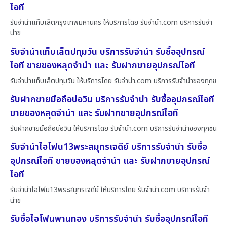
ไอที
รับจำนำแท็บเล็ตกรุงเทพมหานคร ให้บริการโดย รับจํานํา.com บริการรับจำ
นำข
รับจำนำแท็บเล็ตปทุมวัน บริการรับจำนำ รับซื้ออุปกรณ์
ไอที ขายของหลุดจำนำ และ รับฝากขายอุปกรณ์ไอที
รับจำนำแท็บเล็ตปทุมวัน ให้บริการโดย รับจํานํา.com บริการรับจำนำของทุกช
รับฝากขายมือถือบ่อวิน บริการรับจำนำ รับซื้ออุปกรณ์ไอที
ขายของหลุดจำนำ และ รับฝากขายอุปกรณ์ไอที
รับฝากขายมือถือบ่อวิน ให้บริการโดย รับจํานํา.com บริการรับจำนำของทุกชน
รับจำนำไอโฟน13พระสมุทรเจดีย์ บริการรับจำนำ รับซื้อ
อุปกรณ์ไอที ขายของหลุดจำนำ และ รับฝากขายอุปกรณ์
ไอที
รับจำนำไอโฟน13พระสมุทรเจดีย์ ให้บริการโดย รับจํานํา.com บริการรับจำ
นำข
รับซื้อไอโฟนพานทอง บริการรับจำนำ รับซื้ออุปกรณ์ไอที