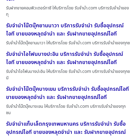
รับฝากขายคอมพิวเตอร์ภาชี ให้บริการโดย รับจํานํา.com บริการรับจำนำของ
ทุ
รับจำนำโน๊ตบุ๊คยานนาวา บริการรับจำนำ รับซื้ออุปกรณ์
ไอที ขายของหลุดจำนำ และ รับฝากขายอุปกรณ์ไอที
รับจำนำโน๊ตบุ๊คยานนาวา ให้บริการโดย รับจํานํา.com บริการรับจำนำของทุกช
รับจำนำไอโฟนบางปะอิน บริการรับจำนำ รับซื้ออุปกรณ์
ไอที ขายของหลุดจำนำ และ รับฝากขายอุปกรณ์ไอที
รับจำนำไอโฟนบางปะอิน ให้บริการโดย รับจํานํา.com บริการรับจำนำของทุกช
นิ
รับจำนำโน๊ตบุ๊คบางเขน บริการรับจำนำ รับซื้ออุปกรณ์ไอที
ขายของหลุดจำนำ และ รับฝากขายอุปกรณ์ไอที
รับจำนำโน๊ตบุ๊คบางเขน ให้บริการโดย รับจํานํา.com บริการรับจำนำของทุก
ชน
รับจำนำแท็บเล็ตกรุงเทพมหานคร บริการรับจำนำ รับซื้อ
อุปกรณ์ไอที ขายของหลุดจำนำ และ รับฝากขายอุปกรณ์