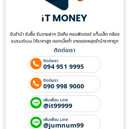
รับจำนำ รับซื้อ รับขายฝาก มือถือ คอมพิวเตอร์ แท็บเล็ต กล้อง
แบรนด์เนม ให้ราคาสูง ดอกเบี้ยต่ำ ขายของหลุดจำนำราคาถูก
ติดต่อเรา
ติดต่อเรา
094 951 9995
ติดต่อเรา
090 998 9000
เพิ่มเพื่อน Line
@it99999
เพิ่มเพื่อน Line
@jumnum99