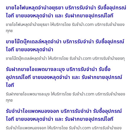
ขายไอโฟนหลุดจำนำอยุธยา บริการรับจำนำ รับซื้ออุปกรณ์
ไอที ขายของหลุดจำนำ และ รับฝากขายอุปกรณ์ไอที
ขายไอโฟนหลุดจำนำอยุธยา ให้บริการโดย รับจํานํา.com บริการรับจำนำของ
ทุกช
ขายโน๊ตบุ๊คเดลล์หลุดจำนำ บริการรับจำนำ รับซื้ออุปกรณ์
ไอที ขายของหลุดจำนำ
ขายโน๊ตบุ๊คเดลล์หลุดจำนำ ให้บริการโดย รับจํานํา.com บริการรับจำนำของทุ
รับฝากขายไอแพดบางละมุง บริการรับจำนำ รับซื้อ
อุปกรณ์ไอที ขายของหลุดจำนำ และ รับฝากขายอุปกรณ์
ไอที
รับฝากขายไอแพดบางละมุง ให้บริการโดย รับจํานํา.com บริการรับจำนำของ
ทุกช
รับจำนำไอแพดหนองจอก บริการรับจำนำ รับซื้ออุปกรณ์
ไอที ขายของหลุดจำนำ และ รับฝากขายอุปกรณ์ไอที
รับจำนำไอแพดหนองจอก ให้บริการโดย รับจํานํา.com บริการรับจำนำของ