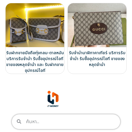
รับฝากขายมือถือทุ่งกลม-ตาลหมัน
รับจำนำนาฬิกาคาเทียร์ บริการรับ
บริการรับจำนำ รับซื้ออุปกรณ์ไอที
จำนำ รับซื้ออุปกรณ์ไอที ขายของ
ขายของหลุดจำนำ และ รับฝากขาย
หลุดจำนำ
อุปกรณ์ไอที