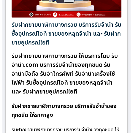
รับฝากขายนาฬิกาบางกรวย บริการรับจำนำ รับ
ซื้ออุปกรณ์ไอที ขายของหลุดจำนำ และ รับฝาก
ขายอุปกรณ์ไอที
รับฝากขายนาฬิกาบางกรวย ให้บริการโดย รับ
จํานํา.com บริการรับจำนำของทุกชนิด รับ
จำนำมือถือ รับจำโทรศัพท์ รับจำนำเครื่องใช้
ไฟฟ้า รับซื้ออุปกรณ์ไอที ขายของหลุดจำนำ
และ รับฝากขายอุปกรณ์ไอที
รับฝากขายนาฬิกาบางกรวย บริการรับจำนำของ
ทุกชนิด ให้ราคาสูง
รับฝากขายนาฬิกาบางกรวย บริการรับจำนำของทุกชนิด ให้