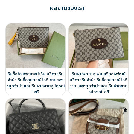
ผลงานของเรา
รับซื้อไอแพดบางปะอิน บริการรับ
รับฝากขายไอโฟนเครือสหพัฒน์
จำนำ รับซื้ออุปกรณ์ไอที ขายของ
บริการรับจำนำ รับซื้ออุปกรณ์ไอที
หลุดจำนำ และ รับฝากขายอุปกรณ์
ขายของหลุดจำนำ และ รับฝากขาย
ไอที
อุปกรณ์ไอที