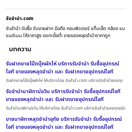
รับจํานํา.com
รับจำนำ รับซื้อ รับขายฝาก มือถือ คอมพิวเตอร์ แท็บเล็ต กล้อง แบ
รนด์เนม ให้ราคาสูง ดอกเบี้ยต่ำ ขายของหลุดจำนำราคาถูก
บทความ
รับฝากขายโน๊ตบุ๊คผักไห่ บริการรับจำนำ รับซื้ออุปกรณ์
ไอที ขายของหลุดจำนำ และ รับฝากขายอุปกรณ์ไอที
รับฝากขายโน๊ตบุ๊คผักไห่ ให้บริการโดย รับจํานํา.com บริการรับจำนำของทุก
รับจำนำนาฬิกาบ่อวิน บริการรับจำนำ รับซื้ออุปกรณ์ไอที
ขายของหลุดจำนำ และ รับฝากขายอุปกรณ์ไอที
รับจำนำนาฬิกาบ่อวิน ให้บริการโดย รับจํานํา.com บริการรับจำนำของทุกชนิด
ขายนาฬิกาหลุดจำนำอุทัย บริการรับจำนำ รับซื้ออุปกรณ์
ไอที ขายของหลุดจำนำ และ รับฝากขายอุปกรณ์ไอที