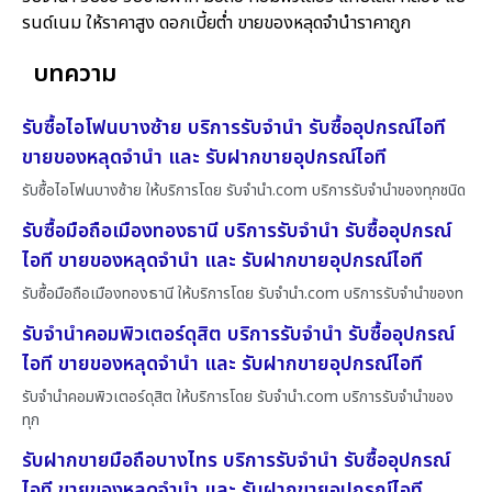
รนด์เนม ให้ราคาสูง ดอกเบี้ยต่ำ ขายของหลุดจำนำราคาถูก
บทความ
รับซื้อไอโฟนบางซ้าย บริการรับจำนำ รับซื้ออุปกรณ์ไอที
ขายของหลุดจำนำ และ รับฝากขายอุปกรณ์ไอที
รับซื้อไอโฟนบางซ้าย ให้บริการโดย รับจํานํา.com บริการรับจำนำของทุกชนิด
รับซื้อมือถือเมืองทองธานี บริการรับจำนำ รับซื้ออุปกรณ์
ไอที ขายของหลุดจำนำ และ รับฝากขายอุปกรณ์ไอที
รับซื้อมือถือเมืองทองธานี ให้บริการโดย รับจํานํา.com บริการรับจำนำของท
รับจำนำคอมพิวเตอร์ดุสิต บริการรับจำนำ รับซื้ออุปกรณ์
ไอที ขายของหลุดจำนำ และ รับฝากขายอุปกรณ์ไอที
รับจำนำคอมพิวเตอร์ดุสิต ให้บริการโดย รับจํานํา.com บริการรับจำนำของ
ทุก
รับฝากขายมือถือบางไทร บริการรับจำนำ รับซื้ออุปกรณ์
ไอที ขายของหลุดจำนำ และ รับฝากขายอุปกรณ์ไอที