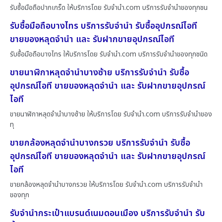
รับซื้อมือถือปากเกร็ด ให้บริการโดย รับจํานํา.com บริการรับจำนำของทุกชน
รับซื้อมือถือบางไทร บริการรับจำนำ รับซื้ออุปกรณ์ไอที
ขายของหลุดจำนำ และ รับฝากขายอุปกรณ์ไอที
รับซื้อมือถือบางไทร ให้บริการโดย รับจํานํา.com บริการรับจำนำของทุกชนิด
ขายนาฬิกาหลุดจำนำบางซ้าย บริการรับจำนำ รับซื้อ
อุปกรณ์ไอที ขายของหลุดจำนำ และ รับฝากขายอุปกรณ์
ไอที
ขายนาฬิกาหลุดจำนำบางซ้าย ให้บริการโดย รับจํานํา.com บริการรับจำนำของ
ทุ
ขายกล้องหลุดจำนำบางกรวย บริการรับจำนำ รับซื้อ
อุปกรณ์ไอที ขายของหลุดจำนำ และ รับฝากขายอุปกรณ์
ไอที
ขายกล้องหลุดจำนำบางกรวย ให้บริการโดย รับจํานํา.com บริการรับจำนำ
ของทุก
รับจำนำกระเป๋าแบรนด์เนมดอนเมือง บริการรับจำนำ รับ