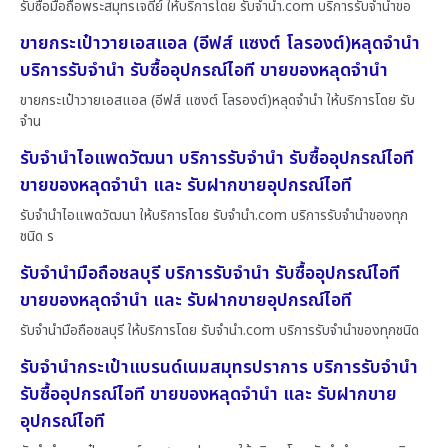
รับซื้อมือถือพระสมุทรเจดีย์ ให้บริการโดย รับจํานํา.com บริการรับจำนำขอ
ขายกระเป๋าวายเอสแอล (อีฟส์ แซงต์ โลรองต์)หลุดจำนำ
บริการรับจำนำ รับซื้ออุปกรณ์ไอที ขายของหลุดจำนำ
ขายกระเป๋าวายเอสแอล (อีฟส์ แซงต์ โลรองต์)หลุดจำนำ ให้บริการโดย รับ
จําน
รับจำนำไอแพดวัฒนา บริการรับจำนำ รับซื้ออุปกรณ์ไอที
ขายของหลุดจำนำ และ รับฝากขายอุปกรณ์ไอที
รับจำนำไอแพดวัฒนา ให้บริการโดย รับจํานํา.com บริการรับจำนำของทุก
ชนิด ร
รับจำนำมือถือชลบุรี บริการรับจำนำ รับซื้ออุปกรณ์ไอที
ขายของหลุดจำนำ และ รับฝากขายอุปกรณ์ไอที
รับจำนำมือถือชลบุรี ให้บริการโดย รับจํานํา.com บริการรับจำนำของทุกชนิด
รับจำนำกระเป๋าแบรนด์เนมสมุทรปราการ บริการรับจำนำ
รับซื้ออุปกรณ์ไอที ขายของหลุดจำนำ และ รับฝากขาย
อุปกรณ์ไอที