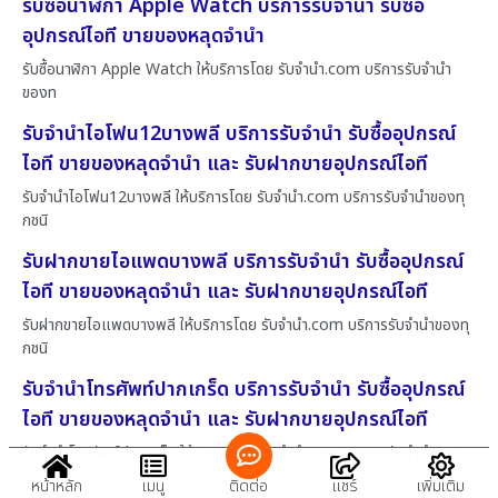
รับซื้อนาฬิกา Apple Watch บริการรับจำนำ รับซื้อ
อุปกรณ์ไอที ขายของหลุดจำนำ
รับซื้อนาฬิกา Apple Watch ให้บริการโดย รับจํานํา.com บริการรับจำนำ
ของท
รับจำนำไอโฟน12บางพลี บริการรับจำนำ รับซื้ออุปกรณ์
ไอที ขายของหลุดจำนำ และ รับฝากขายอุปกรณ์ไอที
รับจำนำไอโฟน12บางพลี ให้บริการโดย รับจํานํา.com บริการรับจำนำของทุ
กชนิ
รับฝากขายไอแพดบางพลี บริการรับจำนำ รับซื้ออุปกรณ์
ไอที ขายของหลุดจำนำ และ รับฝากขายอุปกรณ์ไอที
รับฝากขายไอแพดบางพลี ให้บริการโดย รับจํานํา.com บริการรับจำนำของทุ
กชนิ
รับจำนำโทรศัพท์ปากเกร็ด บริการรับจำนำ รับซื้ออุปกรณ์
ไอที ขายของหลุดจำนำ และ รับฝากขายอุปกรณ์ไอที
รับจำนำโทรศัพท์ปากเกร็ด ให้บริการโดย รับจํานํา.com บริการรับจำนำของ
ทุก
หน้าหลัก
เมนู
ติดต่อ
แชร์
เพิ่มเติม