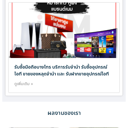
รับซื้อมือถือบางไทร บริการรับจำนำ รับซื้ออุปกรณ์
ไอที ขายของหลุดจำนำ และ รับฝากขายอุปกรณ์ไอที
ดูเพิ่มเติม »
ผลงานของเรา