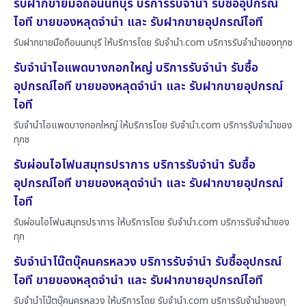
รับฝากขายมือถือนนทบุรี บริการรับจำนำ รับซื้ออุปกรณ์
ไอที ขายของหลุดจำนำ และ รับฝากขายอุปกรณ์ไอที
รับฝากขายมือถือนนทบุรี ให้บริการโดย รับจํานํา.com บริการรับจำนำของทุกช
รับจำนำไอแพดบางกอกใหญ่ บริการรับจำนำ รับซื้อ
อุปกรณ์ไอที ขายของหลุดจำนำ และ รับฝากขายอุปกรณ์
ไอที
รับจำนำไอแพดบางกอกใหญ่ ให้บริการโดย รับจํานํา.com บริการรับจำนำของ
ทุกช
รับผ่อนไอโฟนสมุทรปราการ บริการรับจำนำ รับซื้อ
อุปกรณ์ไอที ขายของหลุดจำนำ และ รับฝากขายอุปกรณ์
ไอที
รับผ่อนไอโฟนสมุทรปราการ ให้บริการโดย รับจํานํา.com บริการรับจำนำของ
ทุก
รับจำนำโน๊ตบุ๊คนครหลวง บริการรับจำนำ รับซื้ออุปกรณ์
ไอที ขายของหลุดจำนำ และ รับฝากขายอุปกรณ์ไอที
รับจำนำโน๊ตบุ๊คนครหลวง ให้บริการโดย รับจํานํา.com บริการรับจำนำของทุ