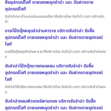
ซื้ออุปกรณ์ไอที ขายของหลุดจำนำ และ รับฝากขาย
อุปกรณ์ไอที
รับจำนำกระเป๋าแบรนด์เนมดอนเมือง ให้บริการโดย รับจํานํา.com บริการรับ
จำ
ขายโน๊ตบุ๊คหลุดจำนำมหาราช บริการรับจำนำ รับซื้อ
อุปกรณ์ไอที ขายของหลุดจำนำ และ รับฝากขายอุปกรณ์
ไอที
ขายโน๊ตบุ๊คหลุดจำนำมหาราช ให้บริการโดย รับจํานํา.com บริการรับจำนำของ
ท
รับจำนำโน๊ตบุ๊คบางคอแหลม บริการรับจำนำ รับซื้อ
อุปกรณ์ไอที ขายของหลุดจำนำ และ รับฝากขายอุปกรณ์
ไอที
รับจำนำโน๊ตบุ๊คบางคอแหลม ให้บริการโดย รับจํานํา.com บริการรับจำนำของ
ทุ
รับจำนำคอมพิวเตอร์พานทอง บริการรับจำนำ รับซื้อ
อุปกรณ์ไอที ขายของหลุดจำนำ และ รับฝากขายอุปกรณ์