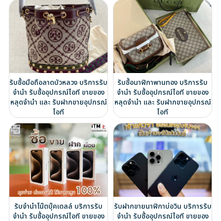
รับซื้อมือถือลาดบัวหลวง บริการรับ
รับซื้อนาฬิกาพานทอง บริการรับ
จำนำ รับซื้ออุปกรณ์ไอที ขายของ
จำนำ รับซื้ออุปกรณ์ไอที ขายของ
หลุดจำนำ และ รับฝากขายอุปกรณ์
หลุดจำนำ และ รับฝากขายอุปกรณ์
ไอที
ไอที
รับจำนำโน๊ตบุ๊คเดลล์ บริการรับ
รับฝากขายนาฬิกาบ่อวิน บริการรับ
จำนำ รับซื้ออุปกรณ์ไอที ขายของ
จำนำ รับซื้ออุปกรณ์ไอที ขายของ