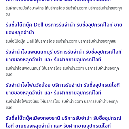
รับฝากขายมือถือบางไทร ให้บริการโดย รับจํานํา.com บริการรับจำนำของทุก
ชน
รับซื้อโน๊ตบุ๊ค Dell บริการรับจำนำ รับซื้ออุปกรณ์ไอที ขาย
ของหลุดจำนำ
รับซื้อโน๊ตบุ๊ค Dell ให้บริการโดย รับจํานํา.com บริการรับจำนำของทุกชนิ
รับจำนำไอแพดนนทบุรี บริการรับจำนำ รับซื้ออุปกรณ์ไอที
ขายของหลุดจำนำ และ รับฝากขายอุปกรณ์ไอที
รับจำนำไอแพดนนทบุรี ให้บริการโดย รับจํานํา.com บริการรับจำนำของทุก
ชนิด
รับจำนำไอโฟนวังน้อย บริการรับจำนำ รับซื้ออุปกรณ์ไอที
ขายของหลุดจำนำ และ รับฝากขายอุปกรณ์ไอที
รับจำนำไอโฟนวังน้อย ให้บริการโดย รับจํานํา.com บริการรับจำนำของทุก
ชนิด
รับซื้อโน๊ตบุ๊คเมืองทองธานี บริการรับจำนำ รับซื้ออุปกรณ์
ไอที ขายของหลุดจำนำ และ รับฝากขายอุปกรณ์ไอที