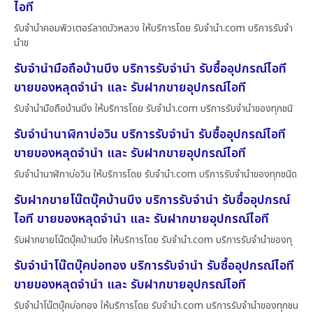
ไอที
รับจำนำคอมพิวเตอร์ลาดบัวหลวง ให้บริการโดย รับจํานํา.com บริการรับจำ
นำข
รับจำนำมือถือบ้านบึง บริการรับจำนำ รับซื้ออุปกรณ์ไอที
ขายของหลุดจำนำ และ รับฝากขายอุปกรณ์ไอที
รับจำนำมือถือบ้านบึง ให้บริการโดย รับจํานํา.com บริการรับจำนำของทุกชนิ
รับจำนำนาฬิกาบ่อวิน บริการรับจำนำ รับซื้ออุปกรณ์ไอที
ขายของหลุดจำนำ และ รับฝากขายอุปกรณ์ไอที
รับจำนำนาฬิกาบ่อวิน ให้บริการโดย รับจํานํา.com บริการรับจำนำของทุกชนิด
รับฝากขายโน๊ตบุ๊คบ้านบึง บริการรับจำนำ รับซื้ออุปกรณ์
ไอที ขายของหลุดจำนำ และ รับฝากขายอุปกรณ์ไอที
รับฝากขายโน๊ตบุ๊คบ้านบึง ให้บริการโดย รับจํานํา.com บริการรับจำนำของทุ
รับจำนำโน๊ตบุ๊คบ่อทอง บริการรับจำนำ รับซื้ออุปกรณ์ไอที
ขายของหลุดจำนำ และ รับฝากขายอุปกรณ์ไอที
รับจำนำโน๊ตบุ๊คบ่อทอง ให้บริการโดย รับจํานํา.com บริการรับจำนำของทุกชน