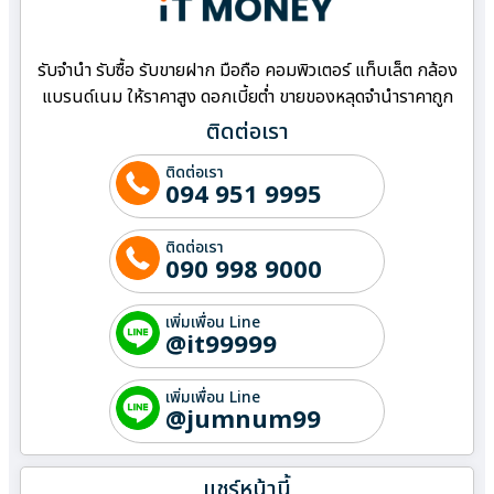
รับจำนำ รับซื้อ รับขายฝาก มือถือ คอมพิวเตอร์ แท็บเล็ต กล้อง
แบรนด์เนม ให้ราคาสูง ดอกเบี้ยต่ำ ขายของหลุดจำนำราคาถูก
ติดต่อเรา
ติดต่อเรา
094 951 9995
ติดต่อเรา
090 998 9000
เพิ่มเพื่อน Line
@it99999
เพิ่มเพื่อน Line
@jumnum99
แชร์หน้านี้