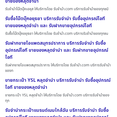
ขายของหลุดจำนำ
รับจำนำโน๊ตบุ๊คเอซุส ให้บริการโดย รับจํานํา.com บริการรับจำนำของทุกชนิ
รับซื้อโน๊ตบุ๊คอยุธยา บริการรับจำนำ รับซื้ออุปกรณ์ไอที
ขายของหลุดจำนำ และ รับฝากขายอุปกรณ์ไอที
รับซื้อโน๊ตบุ๊คอยุธยา ให้บริการโดย รับจํานํา.com บริการรับจำนำของทุกชน
รับฝากขายไอแพดสมุทรปราการ บริการรับจำนำ รับซื้อ
อุปกรณ์ไอที ขายของหลุดจำนำ และ รับฝากขายอุปกรณ์
ไอที
รับฝากขายไอแพดสมุทรปราการ ให้บริการโดย รับจํานํา.com บริการรับจำนำ
ของท
ขายกระเป๋า YSL หลุดจำนำ บริการรับจำนำ รับซื้ออุปกรณ์
ไอที ขายของหลุดจำนำ
ขายกระเป๋า YSL หลุดจำนำ ให้บริการโดย รับจํานํา.com บริการรับจำนำของ
ทุก
รับจำนำกระเป๋าแบรนด์เนมใกล้ฉัน บริการรับจำนำ รับซื้อ