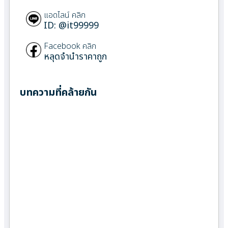
แอดไลน์ คลิก
ID: @it99999
Facebook คลิก
หลุดจำนำราคาถูก
บทความที่คล้ายกัน