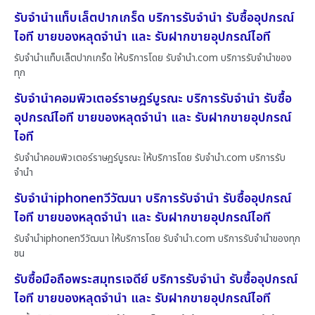
รับจำนำแท็บเล็ตปากเกร็ด บริการรับจำนำ รับซื้ออุปกรณ์
ไอที ขายของหลุดจำนำ และ รับฝากขายอุปกรณ์ไอที
รับจำนำแท็บเล็ตปากเกร็ด ให้บริการโดย รับจํานํา.com บริการรับจำนำของ
ทุก
รับจำนำคอมพิวเตอร์ราษฎร์บูรณะ บริการรับจำนำ รับซื้อ
อุปกรณ์ไอที ขายของหลุดจำนำ และ รับฝากขายอุปกรณ์
ไอที
รับจำนำคอมพิวเตอร์ราษฎร์บูรณะ ให้บริการโดย รับจํานํา.com บริการรับ
จำนำ
รับจำนำiphoneทวีวัฒนา บริการรับจำนำ รับซื้ออุปกรณ์
ไอที ขายของหลุดจำนำ และ รับฝากขายอุปกรณ์ไอที
รับจำนำiphoneทวีวัฒนา ให้บริการโดย รับจํานํา.com บริการรับจำนำของทุก
ชน
รับซื้อมือถือพระสมุทรเจดีย์ บริการรับจำนำ รับซื้ออุปกรณ์
ไอที ขายของหลุดจำนำ และ รับฝากขายอุปกรณ์ไอที