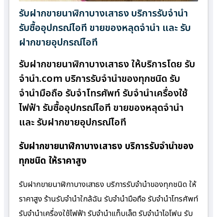
รับฝากขายนาฬิกาบางเสาธง บริการรับจำนำ
รับซื้ออุปกรณ์ไอที ขายของหลุดจำนำ และ รับ
ฝากขายอุปกรณ์ไอที
รับฝากขายนาฬิกาบางเสาธง ให้บริการโดย รับ
จํานํา.com บริการรับจำนำของทุกชนิด รับ
จำนำมือถือ รับจำโทรศัพท์ รับจำนำเครื่องใช้
ไฟฟ้า รับซื้ออุปกรณ์ไอที ขายของหลุดจำนำ
และ รับฝากขายอุปกรณ์ไอที
รับฝากขายนาฬิกาบางเสาธง บริการรับจำนำของ
ทุกชนิด ให้ราคาสูง
รับฝากขายนาฬิกาบางเสาธง บริการรับจำนำของทุกชนิด ให้
ราคาสูง ร้านรับจํานําใกล้ฉัน รับจำนำมือถือ รับจำนำโทรศัพท์
รับจำนำเครื่องใช้ไฟฟ้า รับจำนำแท็บเล็ต รับจำนำไอโฟน รับ