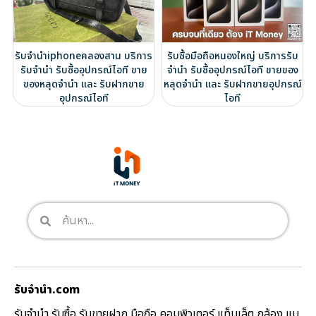
รับจำนำiphoneคลองสาน บริการ
รับซื้อมือถือหนองใหญ่ บริการรับ
รับจำนำ รับซื้ออุปกรณ์ไอที ขาย
จำนำ รับซื้ออุปกรณ์ไอที ขายของ
ของหลุดจำนำ และ รับฝากขาย
หลุดจำนำ และ รับฝากขายอุปกรณ์
อุปกรณ์ไอที
ไอที
รับจํานํา.com
รับจำนำ รับซื้อ รับขายฝาก มือถือ คอมพิวเตอร์ แท็บเล็ต กล้อง แบ