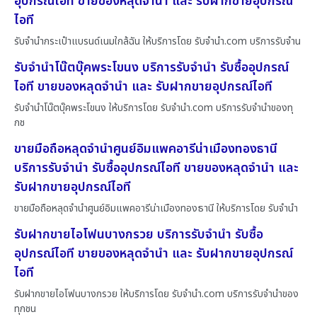
อุปกรณ์ไอที ขายของหลุดจำนำ และ รับฝากขายอุปกรณ์
ไอที
รับจำนำกระเป๋าแบรนด์เนมใกล้ฉัน ให้บริการโดย รับจํานํา.com บริการรับจำน
รับจำนำโน๊ตบุ๊คพระโขนง บริการรับจำนำ รับซื้ออุปกรณ์
ไอที ขายของหลุดจำนำ และ รับฝากขายอุปกรณ์ไอที
รับจำนำโน๊ตบุ๊คพระโขนง ให้บริการโดย รับจํานํา.com บริการรับจำนำของทุ
กช
ขายมือถือหลุดจำนำศูนย์อิมแพคอารีน่าเมืองทองธานี
บริการรับจำนำ รับซื้ออุปกรณ์ไอที ขายของหลุดจำนำ และ
รับฝากขายอุปกรณ์ไอที
ขายมือถือหลุดจำนำศูนย์อิมแพคอารีน่าเมืองทองธานี ให้บริการโดย รับจํานํา
รับฝากขายไอโฟนบางกรวย บริการรับจำนำ รับซื้อ
อุปกรณ์ไอที ขายของหลุดจำนำ และ รับฝากขายอุปกรณ์
ไอที
รับฝากขายไอโฟนบางกรวย ให้บริการโดย รับจํานํา.com บริการรับจำนำของ
ทุกชน