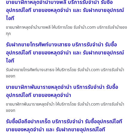
ขายนาฬิกาหลุดจำนำบางพลี บริการรับจำนำ รับซื้อ
อุปกรณ์ไอที ขายของหลุดจำนำ และ รับฝากขายอุปกรณ์
ไอที
ขายนาฬิกาหลุดจำนำบางพลี ให้บริการโดย รับจํานํา.com บริการรับจำนำของ
ทุก
รับฝากขายโทรศัพท์บางเสาธง บริการรับจำนำ รับซื้อ
อุปกรณ์ไอที ขายของหลุดจำนำ และ รับฝากขายอุปกรณ์
ไอที
รับฝากขายโทรศัพท์บางเสาธง ให้บริการโดย รับจํานํา.com บริการรับจำนำ
ของท
ขายนาฬิกาพันนารายหลุดจำนำ บริการรับจำนำ รับซื้อ
อุปกรณ์ไอที ขายของหลุดจำนำ
ขายนาฬิกาพันนารายหลุดจำนำ ให้บริการโดย รับจํานํา.com บริการรับจำนำ
ของท
รับซื้อมือถือปากเกร็ด บริการรับจำนำ รับซื้ออุปกรณ์ไอที
ขายของหลุดจำนำ และ รับฝากขายอุปกรณ์ไอที