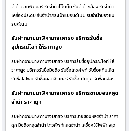
จำนำคอมพิวเตอร์ รับจำนำโน๊ตบุ๊ค รับจำนำกล้อง รับจำนำ
เครื่องประดับ รับจำนำกระเป๋าแบรนด์เนม รับจำนำของแบ
รนด์เนม
รับฝากขายนาฬิกาบางเสาธง บริการรับซื้อ
อุปกรณ์ไอที ให้ราคาสูง
รับฝากขายนาฬิกาบางเสาธง บริการรับซื้ออุปกรณ์ไอที ให้
ราคาสูง บริการรับซื้อมือถือ รับซื้อโทรศัพท์ รับซื้อแท็บเล็ต
รับซื้อไอโฟน รับซื้อคอมพิวเตอร์ รับซื้อโน๊ตบุ๊ค รับซื้อกล้อง
รับฝากขายนาฬิกาบางเสาธง บริการขายของหลุด
จำนำ ราคาถูก
รับฝากขายนาฬิกาบางเสาธง บริการขายของหลุดจำนำ ราคา
ถูก มือถือหลุดจำนำ โทรศัพท์หลุดจำนำ เครื่องใช้ไฟฟ้าหลุด