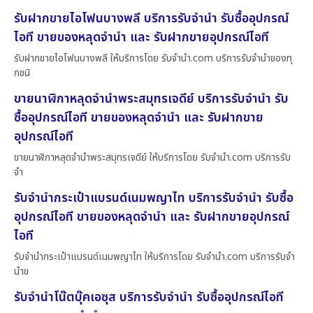
รับฝากขายไอโฟนบางพลี บริการรับจำนำ รับซื้ออุปกรณ์
ไอที ขายของหลุดจำนำ และ รับฝากขายอุปกรณ์ไอที
รับฝากขายไอโฟนบางพลี ให้บริการโดย รับจํานํา.com บริการรับจำนำของทุ
กชนิ
ขายนาฬิกาหลุดจำนำพระสมุทรเจดีย์ บริการรับจำนำ รับ
ซื้ออุปกรณ์ไอที ขายของหลุดจำนำ และ รับฝากขาย
อุปกรณ์ไอที
ขายนาฬิกาหลุดจำนำพระสมุทรเจดีย์ ให้บริการโดย รับจํานํา.com บริการรับ
จำ
รับจำนำกระเป๋าแบรนด์เนมพญาไท บริการรับจำนำ รับซื้อ
อุปกรณ์ไอที ขายของหลุดจำนำ และ รับฝากขายอุปกรณ์
ไอที
รับจำนำกระเป๋าแบรนด์เนมพญาไท ให้บริการโดย รับจํานํา.com บริการรับจำ
นำข
รับจำนำโน๊ตบุ๊คเอซุส บริการรับจำนำ รับซื้ออุปกรณ์ไอที