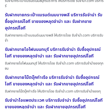
รับจำนำกระเป๋าแบรนด์เนมสมุทรปราการ ให้บริการโดย รับจํานํา.com บริการ
รั
รับฝากขายกระเป๋าแบรนด์เนมบางพลี บริการรับจำนำ รับ
ซื้ออุปกรณ์ไอที ขายของหลุดจำนำ และ รับฝากขาย
อุปกรณ์ไอที
รับฝากขายกระเป๋าแบรนด์เนมบางพลี ให้บริการโดย รับจํานํา.com บริการรับ
จำ
รับฝากขายไอโฟนนนทบุรี บริการรับจำนำ รับซื้ออุปกรณ์
ไอที ขายของหลุดจำนำ และ รับฝากขายอุปกรณ์ไอที
รับฝากขายไอโฟนนนทบุรี ให้บริการโดย รับจํานํา.com บริการรับจำนำของทุก
ชน
รับฝากขายโน๊ตบุ๊คท่าเรือ บริการรับจำนำ รับซื้ออุปกรณ์
ไอที ขายของหลุดจำนำ และ รับฝากขายอุปกรณ์ไอที
รับฝากขายโน๊ตบุ๊คท่าเรือ ให้บริการโดย รับจํานํา.com บริการรับจำนำของทุ
รับจำนำไอแพดประเวศ บริการรับจำนำ รับซื้ออุปกรณ์ไอที
ขายของหลุดจำนำ และ รับฝากขายอุปกรณ์ไอที