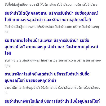
รับซื้อโน๊ตบุ๊คเมืองทองธานี ให้บริการโดย รับจํานํา.com บริการรับจำนำขอ
รับจำนำโน๊ตบุ๊คคลองสาน บริการรับจำนำ รับซื้ออุปกรณ์
ไอที ขายของหลุดจำนำ และ รับฝากขายอุปกรณ์ไอที
รับจำนำโน๊ตบุ๊คคลองสาน ให้บริการโดย รับจํานํา.com บริการรับจำนำของทุ
กช
รับฝากขายไอโฟนบ้านแพรก บริการรับจำนำ รับซื้อ
อุปกรณ์ไอที ขายของหลุดจำนำ และ รับฝากขายอุปกรณ์
ไอที
รับฝากขายไอโฟนบ้านแพรก ให้บริการโดย รับจํานํา.com บริการรับจำนำของ
ทุกช
ขายนาฬิกาโรเล็กซ์หลุดจำนำ บริการรับจำนำ รับซื้อ
อุปกรณ์ไอที ขายของหลุดจำนำ
ขายนาฬิกาโรเล็กซ์หลุดจำนำ ให้บริการโดย รับจํานํา.com บริการรับจำนำของ
ท
รับจำนำนาฬิกาโรเล็กซ์ บริการรับจำนำ รับซื้ออุปกรณ์ไอที