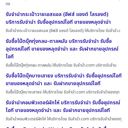
กช
รับจำนำกระเป๋าวายเอสแอล (อีฟส์ แซงต์ โลรองต์)
บริการรับจำนำ รับซื้ออุปกรณ์ไอที ขายของหลุดจำนำ
รับจำนำกระเป๋าวายเอสแอล (อีฟส์ แซงต์ โลรองต์) ให้บริการโดย รับจํานํา.c
รับซื้อโน๊ตบุ๊คทุ่งกลม-ตาลหมัน บริการรับจำนำ รับซื้อ
อุปกรณ์ไอที ขายของหลุดจำนำ และ รับฝากขายอุปกรณ์
ไอที
รับซื้อโน๊ตบุ๊คทุ่งกลม-ตาลหมัน ให้บริการโดย รับจํานํา.com บริการรับจำน
รับซื้อโน๊ตบุ๊คบางเสาธง บริการรับจำนำ รับซื้ออุปกรณ์ไอที
ขายของหลุดจำนำ และ รับฝากขายอุปกรณ์ไอที
รับซื้อโน๊ตบุ๊คบางเสาธง ให้บริการโดย รับจํานํา.com บริการรับจำนำของทุก
รับจำนำคอมพิวเตอร์ผักไห่ บริการรับจำนำ รับซื้ออุปกรณ์
ไอที ขายของหลุดจำนำ และ รับฝากขายอุปกรณ์ไอที
รับจำนำคอมพิวเตอร์ผักไห่ ให้บริการโดย รับจํานํา.com บริการรับจำนำของทุ