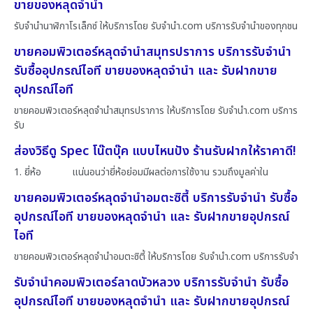
ขายของหลุดจำนำ
รับจำนำนาฬิกาโรเล็กซ์ ให้บริการโดย รับจํานํา.com บริการรับจำนำของทุกชน
ขายคอมพิวเตอร์หลุดจำนำสมุทรปราการ บริการรับจำนำ
รับซื้ออุปกรณ์ไอที ขายของหลุดจำนำ และ รับฝากขาย
อุปกรณ์ไอที
ขายคอมพิวเตอร์หลุดจำนำสมุทรปราการ ให้บริการโดย รับจํานํา.com บริการ
รับ
ส่องวิธีดู Spec โน๊ตบุ๊ค แบบไหนปัง ร้านรับฝากให้ราคาดี!
1. ยี่ห้อ แน่นอนว่ายี่ห้อย่อมมีผลต่อการใช้งาน รวมถึงมูลค่าใน
ขายคอมพิวเตอร์หลุดจำนำอมตะซิตี้ บริการรับจำนำ รับซื้อ
อุปกรณ์ไอที ขายของหลุดจำนำ และ รับฝากขายอุปกรณ์
ไอที
ขายคอมพิวเตอร์หลุดจำนำอมตะซิตี้ ให้บริการโดย รับจํานํา.com บริการรับจำ
รับจำนำคอมพิวเตอร์ลาดบัวหลวง บริการรับจำนำ รับซื้อ
อุปกรณ์ไอที ขายของหลุดจำนำ และ รับฝากขายอุปกรณ์