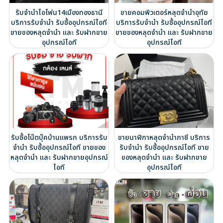
รับจำนำไอโฟน14เมืองทองธานี
ขายคอมพิวเตอร์หลุดจำนำอุทัย
บริการรับจำนำ รับซื้ออุปกรณ์ไอที
บริการรับจำนำ รับซื้ออุปกรณ์ไอที
ขายของหลุดจำนำ และ รับฝากขาย
ขายของหลุดจำนำ และ รับฝากขาย
อุปกรณ์ไอที
อุปกรณ์ไอที
รับซื้อโน๊ตบุ๊คบ้านแพรก บริการรับ
ขายนาฬิกาหลุดจำนำภาชี บริการ
จำนำ รับซื้ออุปกรณ์ไอที ขายของ
รับจำนำ รับซื้ออุปกรณ์ไอที ขาย
หลุดจำนำ และ รับฝากขายอุปกรณ์
ของหลุดจำนำ และ รับฝากขาย
ไอที
อุปกรณ์ไอที