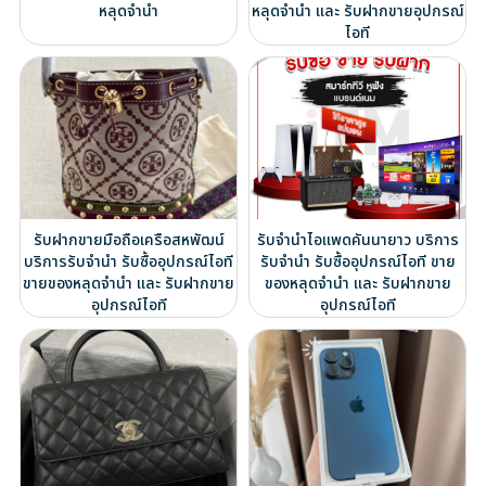
หลุดจำนำ
หลุดจำนำ และ รับฝากขายอุปกรณ์
ไอที
รับฝากขายมือถือเครือสหพัฒน์
รับจำนำไอแพดคันนายาว บริการ
บริการรับจำนำ รับซื้ออุปกรณ์ไอที
รับจำนำ รับซื้ออุปกรณ์ไอที ขาย
ขายของหลุดจำนำ และ รับฝากขาย
ของหลุดจำนำ และ รับฝากขาย
อุปกรณ์ไอที
อุปกรณ์ไอที