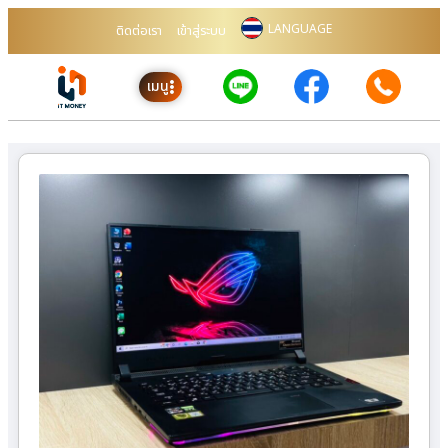
LANGUAGE
ติดต่อเรา
เข้าสู่ระบบ
เมนู