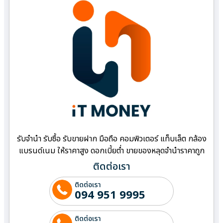
รับจำนำ รับซื้อ รับขายฝาก มือถือ คอมพิวเตอร์ แท็บเล็ต กล้อง
แบรนด์เนม ให้ราคาสูง ดอกเบี้ยต่ำ ขายของหลุดจำนำราคาถูก
ติดต่อเรา
ติดต่อเรา
094 951 9995
ติดต่อเรา