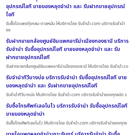
อุปกรณ์ไอที ขายของหลุดจำนำ และ รับฝากขายอุปกรณ์
ไอที
รับซื้อไอแพดทุ่งกลม-ตาลหมัน ให้บริการโดย รับจํานํา.com บริการรับจำนำ
ขอ
รับฝากขายกล้องศูนย์อิมแพคอารีน่าเมืองทองธานี บริการ
รับจำนำ รับซื้ออุปกรณ์ไอที ขายของหลุดจำนำ และ รับ
ฝากขายอุปกรณ์ไอที
รับฝากขายกล้องศูนย์อิมแพคอารีน่าเมืองทองธานี ให้บริการโดย รับจํานํา.co
รับจำนำทีวีบางบ่อ บริการรับจำนำ รับซื้ออุปกรณ์ไอที ขาย
ของหลุดจำนำ และ รับฝากขายอุปกรณ์ไอที
รับจำนำทีวีบางบ่อ ให้บริการโดย รับจํานํา.com บริการรับจำนำของทุกชนิด ร
รับซื้อโทรศัพท์เลอโนโว บริการรับจำนำ รับซื้ออุปกรณ์ไอที
ขายของหลุดจำนำ
รับซื้อโทรศัพท์เลอโนโว ให้บริการโดย รับจํานํา.com บริการรับจำนำของทุกช
ขายไอแพดหลุดจำนำเกาะจันทร์ บริการรับจำนำ รับซื้อ