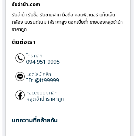
รับจํานํา.com
รับจำนำ รับซื้อ รับขายฝาก มือถือ คอมพิวเตอร์ แท็บเล็ต
กล้อง แบรนด์เนม ให้ราคาสูง ดอกเบี้ยต่ำ ขายของหลุดจำนำ
ราคาถูก
ติดต่อเรา
โทร คลิก
094 951 9995
แอดไลน์ คลิก
ID: @it99999
Facebook คลิก
หลุดจำนำราคาถูก
บทความที่คล้ายกัน