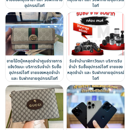
อุปกรณ์ไอที
ไอที
ขายโน๊ตบุ๊คหลุดจำนำศูนย์ราชการ
รับจำนำนาฬิกาวัฒนา บริการรับ
แจ้งวัฒนะ บริการรับจำนำ รับซื้อ
จำนำ รับซื้ออุปกรณ์ไอที ขายของ
อุปกรณ์ไอที ขายของหลุดจำนำ
หลุดจำนำ และ รับฝากขายอุปกรณ์
และ รับฝากขายอุปกรณ์ไอที
ไอที