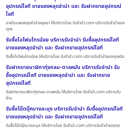
อุปกรณ์ไอที ขายของหลุดจำนำ และ รับฝากขายอุปกรณ์
ไอที
ขายไอแพดหลุดจำนำอยุธยา ให้บริการโดย รับจํานํา.com บริการรับจำนำของ
ทุกช
รับซื้อไอโฟนไทรน้อย บริการรับจำนำ รับซื้ออุปกรณ์ไอที
ขายของหลุดจำนำ และ รับฝากขายอุปกรณ์ไอที
รับซื้อไอโฟนไทรน้อย ให้บริการโดย รับจํานํา.com บริการรับจำนำของทุกชนิด
รับฝากขายนาฬิกาทุ่งกลม-ตาลหมัน บริการรับจำนำ รับ
ซื้ออุปกรณ์ไอที ขายของหลุดจำนำ และ รับฝากขาย
อุปกรณ์ไอที
รับฝากขายนาฬิกาทุ่งกลม-ตาลหมัน ให้บริการโดย รับจํานํา.com บริการรับ
จำน
รับซื้อโน๊ตบุ๊คบางละมุง บริการรับจำนำ รับซื้ออุปกรณ์ไอที
ขายของหลุดจำนำ และ รับฝากขายอุปกรณ์ไอที
รับซื้อโน๊ตบุ๊คบางละมุง ให้บริการโดย รับจํานํา.com บริการรับจำนำของทุก