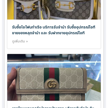
รับซื้อไอโฟนท่าเรือ บริการรับจำนำ รับซื้ออุปกรณ์ไอที
ขายของหลุดจำนำ และ รับฝากขายอุปกรณ์ไอที
ดูเพิ่มเติม »