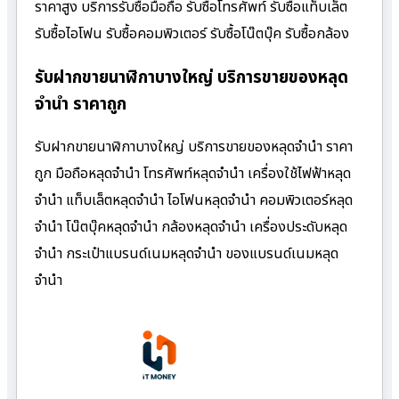
ราคาสูง บริการรับซื้อมือถือ รับซื้อโทรศัพท์ รับซื้อแท็บเล็ต
รับซื้อไอโฟน รับซื้อคอมพิวเตอร์ รับซื้อโน๊ตบุ๊ค รับซื้อกล้อง
รับฝากขายนาฬิกาบางใหญ่ บริการขายของหลุด
จำนำ ราคาถูก
รับฝากขายนาฬิกาบางใหญ่ บริการขายของหลุดจำนำ ราคา
ถูก มือถือหลุดจำนำ โทรศัพท์หลุดจำนำ เครื่องใช้ไฟฟ้าหลุด
จำนำ แท็บเล็ตหลุดจำนำ ไอโฟนหลุดจำนำ คอมพิวเตอร์หลุด
จำนำ โน๊ตบุ๊คหลุดจำนำ กล้องหลุดจำนำ เครื่องประดับหลุด
จำนำ กระเป๋าแบรนด์เนมหลุดจำนำ ของแบรนด์เนมหลุด
จำนำ