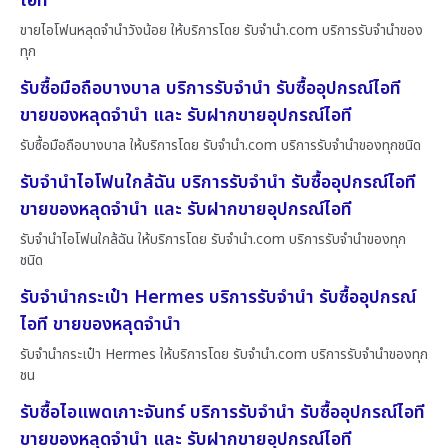
ไอที
ขายไอโฟนหลุดจำนำวังน้อย ให้บริการโดย รับจํานํา.com บริการรับจำนำของ
ทุก
รับซื้อมือถือบางบาล บริการรับจำนำ รับซื้ออุปกรณ์ไอที
ขายของหลุดจำนำ และ รับฝากขายอุปกรณ์ไอที
รับซื้อมือถือบางบาล ให้บริการโดย รับจํานํา.com บริการรับจำนำของทุกชนิด
รับจำนำไอโฟนใกล้ฉัน บริการรับจำนำ รับซื้ออุปกรณ์ไอที
ขายของหลุดจำนำ และ รับฝากขายอุปกรณ์ไอที
รับจำนำไอโฟนใกล้ฉัน ให้บริการโดย รับจํานํา.com บริการรับจำนำของทุก
ชนิด
รับจำนำกระเป๋า Hermes บริการรับจำนำ รับซื้ออุปกรณ์
ไอที ขายของหลุดจำนำ
รับจำนำกระเป๋า Hermes ให้บริการโดย รับจํานํา.com บริการรับจำนำของทุก
ชน
รับซื้อไอแพดเกาะจันทร์ บริการรับจำนำ รับซื้ออุปกรณ์ไอที
ขายของหลุดจำนำ และ รับฝากขายอุปกรณ์ไอที