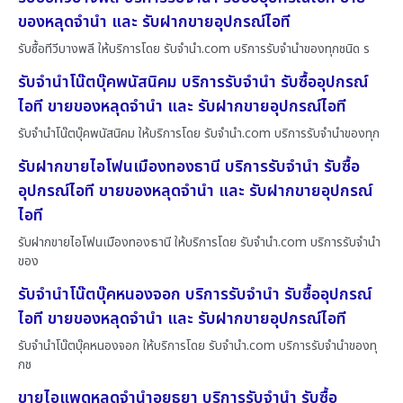
ของหลุดจำนำ และ รับฝากขายอุปกรณ์ไอที
รับซื้อทีวีบางพลี ให้บริการโดย รับจํานํา.com บริการรับจำนำของทุกชนิด ร
รับจำนำโน๊ตบุ๊คพนัสนิคม บริการรับจำนำ รับซื้ออุปกรณ์
ไอที ขายของหลุดจำนำ และ รับฝากขายอุปกรณ์ไอที
รับจำนำโน๊ตบุ๊คพนัสนิคม ให้บริการโดย รับจํานํา.com บริการรับจำนำของทุก
รับฝากขายไอโฟนเมืองทองธานี บริการรับจำนำ รับซื้อ
อุปกรณ์ไอที ขายของหลุดจำนำ และ รับฝากขายอุปกรณ์
ไอที
รับฝากขายไอโฟนเมืองทองธานี ให้บริการโดย รับจํานํา.com บริการรับจำนำ
ของ
รับจำนำโน๊ตบุ๊คหนองจอก บริการรับจำนำ รับซื้ออุปกรณ์
ไอที ขายของหลุดจำนำ และ รับฝากขายอุปกรณ์ไอที
รับจำนำโน๊ตบุ๊คหนองจอก ให้บริการโดย รับจํานํา.com บริการรับจำนำของทุ
กช
ขายไอแพดหลุดจำนำอยุธยา บริการรับจำนำ รับซื้อ