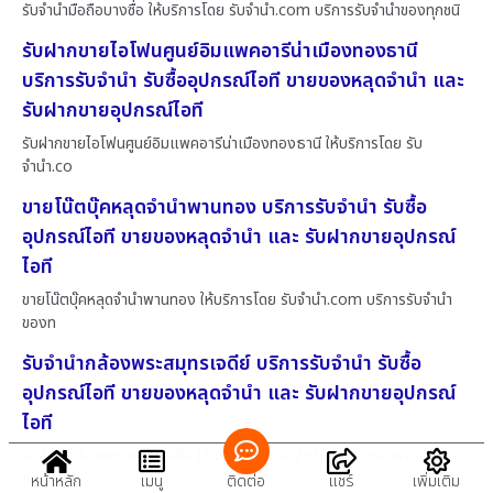
รับจำนำมือถือบางซื่อ ให้บริการโดย รับจํานํา.com บริการรับจำนำของทุกชนิ
รับฝากขายไอโฟนศูนย์อิมแพคอารีน่าเมืองทองธานี
บริการรับจำนำ รับซื้ออุปกรณ์ไอที ขายของหลุดจำนำ และ
รับฝากขายอุปกรณ์ไอที
รับฝากขายไอโฟนศูนย์อิมแพคอารีน่าเมืองทองธานี ให้บริการโดย รับ
จํานํา.co
ขายโน๊ตบุ๊คหลุดจำนำพานทอง บริการรับจำนำ รับซื้อ
อุปกรณ์ไอที ขายของหลุดจำนำ และ รับฝากขายอุปกรณ์
ไอที
ขายโน๊ตบุ๊คหลุดจำนำพานทอง ให้บริการโดย รับจํานํา.com บริการรับจำนำ
ของท
รับจำนำกล้องพระสมุทรเจดีย์ บริการรับจำนำ รับซื้อ
อุปกรณ์ไอที ขายของหลุดจำนำ และ รับฝากขายอุปกรณ์
ไอที
รับจำนำกล้องพระสมุทรเจดีย์ ให้บริการโดย รับจํานํา.com บริการรับจำนำ
ของ
หน้าหลัก
เมนู
ติดต่อ
แชร์
เพิ่มเติม