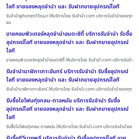
ไอที ขายของหลุดจำนำ และ รับฝากขายอุปกรณ์ไอที
รับจำนำiphoneทวีวัฒนา ให้บริการโดย รับจํานํา.com บริการรับจำนำของทุก
ชน
ขายคอมพิวเตอร์หลุดจำนำอมตะซิตี้ บริการรับจำนำ รับซื้อ
อุปกรณ์ไอที ขายของหลุดจำนำ และ รับฝากขายอุปกรณ์
ไอที
ขายคอมพิวเตอร์หลุดจำนำอมตะซิตี้ ให้บริการโดย รับจํานํา.com บริการรับจำ
รับจำนำนาฬิกาเกาะจันทร์ บริการรับจำนำ รับซื้ออุปกรณ์
ไอที ขายของหลุดจำนำ และ รับฝากขายอุปกรณ์ไอที
รับจำนำนาฬิกาเกาะจันทร์ ให้บริการโดย รับจํานํา.com บริการรับจำนำของทุก
รับซื้อไอโฟนทุ่งกลม-ตาลหมัน บริการรับจำนำ รับซื้อ
อุปกรณ์ไอที ขายของหลุดจำนำ และ รับฝากขายอุปกรณ์
ไอที
รับซื้อไอโฟนทุ่งกลม-ตาลหมัน ให้บริการโดย รับจํานํา.com บริการรับจำนำขอ
รับซื้อทีวีบางพลี บริการรับจำนำ รับซื้ออุปกรณ์ไอที ขาย