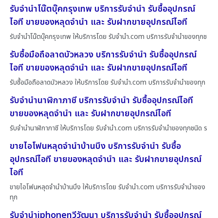
รับจำนำโน๊ตบุ๊คกรุงเทพ บริการรับจำนำ รับซื้ออุปกรณ์
ไอที ขายของหลุดจำนำ และ รับฝากขายอุปกรณ์ไอที
รับจำนำโน๊ตบุ๊คกรุงเทพ ให้บริการโดย รับจํานํา.com บริการรับจำนำของทุกช
รับซื้อมือถือลาดบัวหลวง บริการรับจำนำ รับซื้ออุปกรณ์
ไอที ขายของหลุดจำนำ และ รับฝากขายอุปกรณ์ไอที
รับซื้อมือถือลาดบัวหลวง ให้บริการโดย รับจํานํา.com บริการรับจำนำของทุก
รับจำนำนาฬิกาภาชี บริการรับจำนำ รับซื้ออุปกรณ์ไอที
ขายของหลุดจำนำ และ รับฝากขายอุปกรณ์ไอที
รับจำนำนาฬิกาภาชี ให้บริการโดย รับจํานํา.com บริการรับจำนำของทุกชนิด ร
ขายไอโฟนหลุดจำนำบ้านบึง บริการรับจำนำ รับซื้อ
อุปกรณ์ไอที ขายของหลุดจำนำ และ รับฝากขายอุปกรณ์
ไอที
ขายไอโฟนหลุดจำนำบ้านบึง ให้บริการโดย รับจํานํา.com บริการรับจำนำของ
ทุก
รับจำนำiphoneทวีวัฒนา บริการรับจำนำ รับซื้ออุปกรณ์