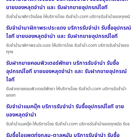
ขายของหลุดจำนำ และ รับฝากขายอุปกรณ์ไอที
รับจำนำนาฬิกาวังน้อย ให้บริการโดย รับจํานํา.com บริการรับจำนำของทุกชนิ
รับจำนำนาฬิกาพระประแดง บริการรับจำนำ รับซื้ออุปกรณ์
ไอที ขายของหลุดจำนำ และ รับฝากขายอุปกรณ์ไอที
รับจำนำนาฬิกาพระประแดง ให้บริการโดย รับจํานํา.com บริการรับจำนำของ
ทุกช
รับฝากขายคอมพิวเตอร์พัทยา บริการรับจำนำ รับซื้อ
อุปกรณ์ไอที ขายของหลุดจำนำ และ รับฝากขายอุปกรณ์
ไอที
รับฝากขายคอมพิวเตอร์พัทยา ให้บริการโดย รับจํานํา.com บริการรับจำนำ
ของท
รับจำนำแมคบุ๊ค บริการรับจำนำ รับซื้ออุปกรณ์ไอที ขาย
ของหลุดจำนำ
รับจำนำแมคบุ๊ค ให้บริการโดย รับจํานํา.com บริการรับจำนำของทุกชนิด รับจ
รับซื้อไอแพดทุ่งกลม-ตาลหมัน บริการรับจำนำ รับซื้อ