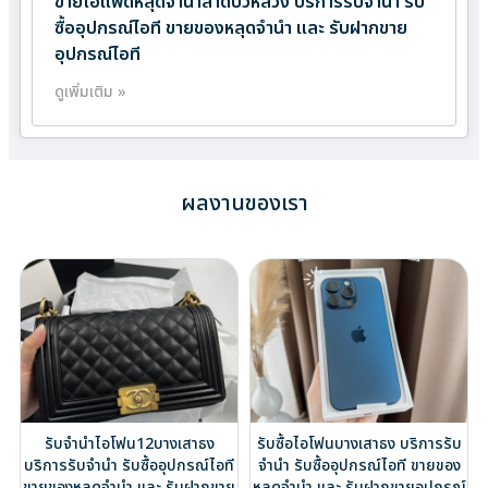
ขายไอแพดหลุดจำนำลาดบัวหลวง บริการรับจำนำ รับ
ซื้ออุปกรณ์ไอที ขายของหลุดจำนำ และ รับฝากขาย
อุปกรณ์ไอที
ดูเพิ่มเติม »
ผลงานของเรา
รับจำนำไอโฟน12บางเสาธง
รับซื้อไอโฟนบางเสาธง บริการรับ
บริการรับจำนำ รับซื้ออุปกรณ์ไอที
จำนำ รับซื้ออุปกรณ์ไอที ขายของ
ขายของหลุดจำนำ และ รับฝากขาย
หลุดจำนำ และ รับฝากขายอุปกรณ์