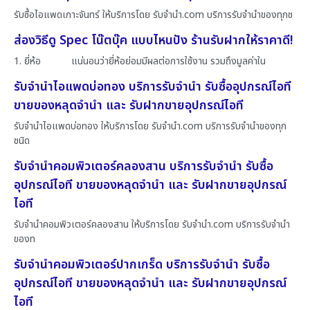
รับซื้อไอแพดเกาะจันทร์ ให้บริการโดย รับจํานํา.com บริการรับจำนำของทุกช
ส่องวิธีดู Spec โน๊ตบุ๊ค แบบไหนปัง ร้านรับฝากให้ราคาดี!
1. ยี่ห้อ แน่นอนว่ายี่ห้อย่อมมีผลต่อการใช้งาน รวมถึงมูลค่าใน
รับจำนำไอแพดบ่อทอง บริการรับจำนำ รับซื้ออุปกรณ์ไอที
ขายของหลุดจำนำ และ รับฝากขายอุปกรณ์ไอที
รับจำนำไอแพดบ่อทอง ให้บริการโดย รับจํานํา.com บริการรับจำนำของทุก
ชนิด
รับจำนำคอมพิวเตอร์คลองสาน บริการรับจำนำ รับซื้อ
อุปกรณ์ไอที ขายของหลุดจำนำ และ รับฝากขายอุปกรณ์
ไอที
รับจำนำคอมพิวเตอร์คลองสาน ให้บริการโดย รับจํานํา.com บริการรับจำนำ
ของท
รับจำนำคอมพิวเตอร์ปากเกร็ด บริการรับจำนำ รับซื้อ
อุปกรณ์ไอที ขายของหลุดจำนำ และ รับฝากขายอุปกรณ์
ไอที