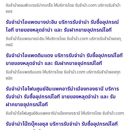
รับจำนำคอมพิวเตอร์ปากเกร็ด ให้บริการโดย รับจํานํา.com บริการรับจำนำ
ของ
รับจำนำไอแพดบางปะอิน บริการรับจำนำ รับซื้ออุปกรณ์
ไอที ขายของหลุดจำนำ และ รับฝากขายอุปกรณ์ไอที
รับจำนำไอแพดบางปะอิน ให้บริการโดย รับจํานํา.com บริการรับจำนำของทุ
กชนิ
รับจำนำไอแพดดินแดง บริการรับจำนำ รับซื้ออุปกรณ์ไอที
ขายของหลุดจำนำ และ รับฝากขายอุปกรณ์ไอที
รับจำนำไอแพดดินแดง ให้บริการโดย รับจํานํา.com บริการรับจำนำของทุก
ชนิด
รับจำนำไอโฟนศูนย์อิมแพคอารีน่าเมืองทองธานี บริการ
รับจำนำ รับซื้ออุปกรณ์ไอที ขายของหลุดจำนำ และ รับ
ฝากขายอุปกรณ์ไอที
รับจำนำไอโฟนศูนย์อิมแพคอารีน่าเมืองทองธานี ให้บริการโดย รับจํานํา.com
รับจำนำโน๊ตบุ๊คเอซุส บริการรับจำนำ รับซื้ออุปกรณ์ไอที