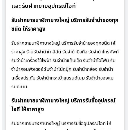
และ รับฝากขายอุปกรณ์ไอที
รับฝากขายนาฬิกาบางใหญ่ บริการรับจำนำของทุก
ชนิด ให้ราคาสูง
รับฝากขายนาฬิกาบางใหญ่ บริการรับจำนำของทุกชนิด ให้
ราคาสูง ร้านรับจํานําใกล้ฉัน รับจำนำมือถือ รับจำนำโทรศัพท์
รับจำนำเครื่องใช้ไฟฟ้า รับจำนำแท็บเล็ต รับจำนำไอโฟน รับ
จำนำคอมพิวเตอร์ รับจำนำโน๊ตบุ๊ค รับจำนำกล้อง รับจำนำ
เครื่องประดับ รับจำนำกระเป๋าแบรนด์เนม รับจำนำของแบ
รนด์เนม
รับฝากขายนาฬิกาบางใหญ่ บริการรับซื้ออุปกรณ์
ไอที ให้ราคาสูง
รับฝากขายนาฬิกาบางใหญ่ บริการรับซื้ออุปกรณ์ไอที ให้