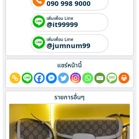
090 998 9000
เพิ่มเพื่อน Line
@it99999
เพิ่มเพื่อน Line
@jumnum99
แชร์หน้านี้
รายการอื่นๆ