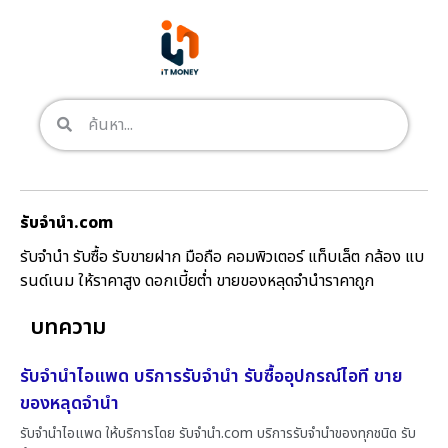
รับจํานํา.com
รับจำนำ รับซื้อ รับขายฝาก มือถือ คอมพิวเตอร์ แท็บเล็ต กล้อง แบ
รนด์เนม ให้ราคาสูง ดอกเบี้ยต่ำ ขายของหลุดจำนำราคาถูก
บทความ
รับจำนำไอแพด บริการรับจำนำ รับซื้ออุปกรณ์ไอที ขาย
ของหลุดจำนำ
รับจำนำไอแพด ให้บริการโดย รับจํานํา.com บริการรับจำนำของทุกชนิด รับ