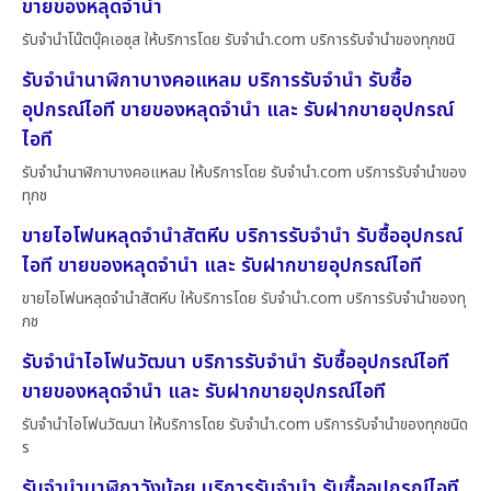
ขายของหลุดจำนำ
รับจำนำโน๊ตบุ๊คเอซุส ให้บริการโดย รับจํานํา.com บริการรับจำนำของทุกชนิ
รับจำนำนาฬิกาบางคอแหลม บริการรับจำนำ รับซื้อ
อุปกรณ์ไอที ขายของหลุดจำนำ และ รับฝากขายอุปกรณ์
ไอที
รับจำนำนาฬิกาบางคอแหลม ให้บริการโดย รับจํานํา.com บริการรับจำนำของ
ทุกช
ขายไอโฟนหลุดจำนำสัตหีบ บริการรับจำนำ รับซื้ออุปกรณ์
ไอที ขายของหลุดจำนำ และ รับฝากขายอุปกรณ์ไอที
ขายไอโฟนหลุดจำนำสัตหีบ ให้บริการโดย รับจํานํา.com บริการรับจำนำของทุ
กช
รับจำนำไอโฟนวัฒนา บริการรับจำนำ รับซื้ออุปกรณ์ไอที
ขายของหลุดจำนำ และ รับฝากขายอุปกรณ์ไอที
รับจำนำไอโฟนวัฒนา ให้บริการโดย รับจํานํา.com บริการรับจำนำของทุกชนิด
ร
รับจำนำนาฬิกาวังน้อย บริการรับจำนำ รับซื้ออุปกรณ์ไอที