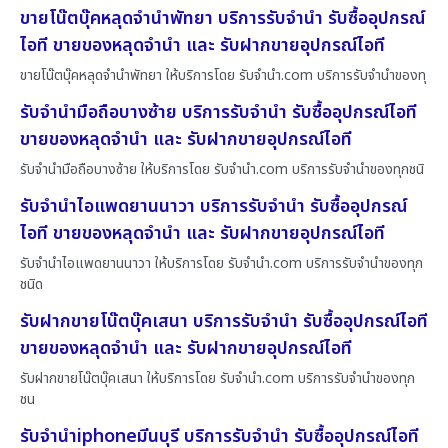
ขายโน๊ตบุ๊คหลุดจำนำพัทยา บริการรับจำนำ รับซื้ออุปกรณ์
ไอที ขายของหลุดจำนำ และ รับฝากขายอุปกรณ์ไอที
ขายโน๊ตบุ๊คหลุดจำนำพัทยา ให้บริการโดย รับจํานํา.com บริการรับจำนำของทุ
รับจำนำมือถือบางซ้าย บริการรับจำนำ รับซื้ออุปกรณ์ไอที
ขายของหลุดจำนำ และ รับฝากขายอุปกรณ์ไอที
รับจำนำมือถือบางซ้าย ให้บริการโดย รับจํานํา.com บริการรับจำนำของทุกชนิ
รับจำนำไอแพดยานนาวา บริการรับจำนำ รับซื้ออุปกรณ์
ไอที ขายของหลุดจำนำ และ รับฝากขายอุปกรณ์ไอที
รับจำนำไอแพดยานนาวา ให้บริการโดย รับจํานํา.com บริการรับจำนำของทุก
ชนิด
รับฝากขายโน๊ตบุ๊คเสนา บริการรับจำนำ รับซื้ออุปกรณ์ไอที
ขายของหลุดจำนำ และ รับฝากขายอุปกรณ์ไอที
รับฝากขายโน๊ตบุ๊คเสนา ให้บริการโดย รับจํานํา.com บริการรับจำนำของทุก
ชน
รับจำนำiphoneมีนบุรี บริการรับจำนำ รับซื้ออุปกรณ์ไอที