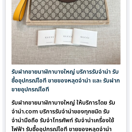
รับฝากขายนาฬิกาบางใหญ่ บริการรับจำนำ รับ
ซื้ออุปกรณ์ไอที ขายของหลุดจำนำ และ รับฝาก
ขายอุปกรณ์ไอที
รับฝากขายนาฬิกาบางใหญ่ ให้บริการโดย รับ
จํานํา.com บริการรับจำนำของทุกชนิด รับ
จำนำมือถือ รับจำโทรศัพท์ รับจำนำเครื่องใช้
ไฟฟ้า รับซื้ออุปกรณ์ไอที ขายของหลุดจำนำ