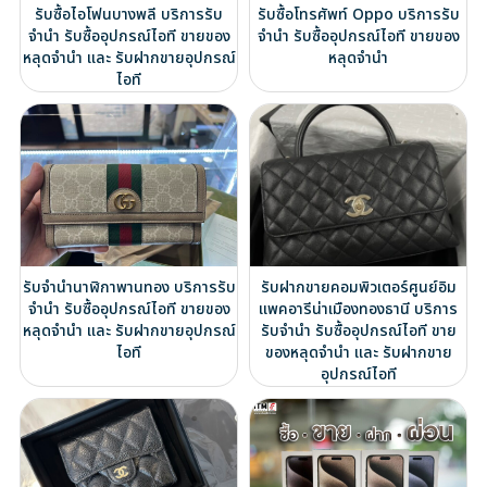
รับซื้อไอโฟนบางพลี บริการรับ
รับซื้อโทรศัพท์ Oppo บริการรับ
จำนำ รับซื้ออุปกรณ์ไอที ขายของ
จำนำ รับซื้ออุปกรณ์ไอที ขายของ
หลุดจำนำ และ รับฝากขายอุปกรณ์
หลุดจำนำ
ไอที
รับจำนำนาฬิกาพานทอง บริการรับ
รับฝากขายคอมพิวเตอร์ศูนย์อิม
จำนำ รับซื้ออุปกรณ์ไอที ขายของ
แพคอารีน่าเมืองทองธานี บริการ
หลุดจำนำ และ รับฝากขายอุปกรณ์
รับจำนำ รับซื้ออุปกรณ์ไอที ขาย
ไอที
ของหลุดจำนำ และ รับฝากขาย
อุปกรณ์ไอที