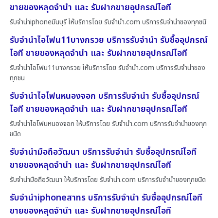
ขายของหลุดจำนำ และ รับฝากขายอุปกรณ์ไอที
รับจำนำiphoneมีนบุรี ให้บริการโดย รับจํานํา.com บริการรับจำนำของทุกชนิ
รับจำนำไอโฟน11บางกรวย บริการรับจำนำ รับซื้ออุปกรณ์
ไอที ขายของหลุดจำนำ และ รับฝากขายอุปกรณ์ไอที
รับจำนำไอโฟน11บางกรวย ให้บริการโดย รับจํานํา.com บริการรับจำนำของ
ทุกชน
รับจำนำไอโฟนหนองจอก บริการรับจำนำ รับซื้ออุปกรณ์
ไอที ขายของหลุดจำนำ และ รับฝากขายอุปกรณ์ไอที
รับจำนำไอโฟนหนองจอก ให้บริการโดย รับจํานํา.com บริการรับจำนำของทุก
ชนิด
รับจำนำมือถือวัฒนา บริการรับจำนำ รับซื้ออุปกรณ์ไอที
ขายของหลุดจำนำ และ รับฝากขายอุปกรณ์ไอที
รับจำนำมือถือวัฒนา ให้บริการโดย รับจํานํา.com บริการรับจำนำของทุกชนิด
รับจำนำiphoneสาทร บริการรับจำนำ รับซื้ออุปกรณ์ไอที
ขายของหลุดจำนำ และ รับฝากขายอุปกรณ์ไอที