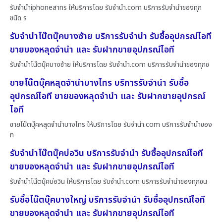
รับจำนำiphoneสาทร ให้บริการโดย รับจํานํา.com บริการรับจำนำของทุก
ชนิด ร
รับจำนำโน๊ตบุ๊คบางซ้าย บริการรับจำนำ รับซื้ออุปกรณ์ไอที
ขายของหลุดจำนำ และ รับฝากขายอุปกรณ์ไอที
รับจำนำโน๊ตบุ๊คบางซ้าย ให้บริการโดย รับจํานํา.com บริการรับจำนำของทุกช
ขายโน๊ตบุ๊คหลุดจำนำบางไทร บริการรับจำนำ รับซื้อ
อุปกรณ์ไอที ขายของหลุดจำนำ และ รับฝากขายอุปกรณ์
ไอที
ขายโน๊ตบุ๊คหลุดจำนำบางไทร ให้บริการโดย รับจํานํา.com บริการรับจำนำของ
ท
รับจำนำโน๊ตบุ๊คบ่อวิน บริการรับจำนำ รับซื้ออุปกรณ์ไอที
ขายของหลุดจำนำ และ รับฝากขายอุปกรณ์ไอที
รับจำนำโน๊ตบุ๊คบ่อวิน ให้บริการโดย รับจํานํา.com บริการรับจำนำของทุกชน
รับซื้อโน๊ตบุ๊คบางใหญ่ บริการรับจำนำ รับซื้ออุปกรณ์ไอที
ขายของหลุดจำนำ และ รับฝากขายอุปกรณ์ไอที