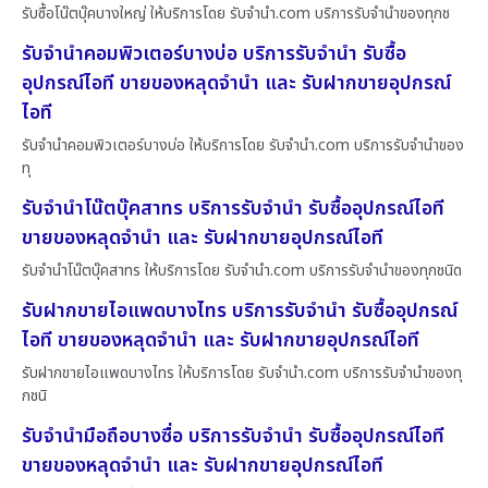
รับซื้อโน๊ตบุ๊คบางใหญ่ ให้บริการโดย รับจํานํา.com บริการรับจำนำของทุกช
รับจำนำคอมพิวเตอร์บางบ่อ บริการรับจำนำ รับซื้อ
อุปกรณ์ไอที ขายของหลุดจำนำ และ รับฝากขายอุปกรณ์
ไอที
รับจำนำคอมพิวเตอร์บางบ่อ ให้บริการโดย รับจํานํา.com บริการรับจำนำของ
ทุ
รับจำนำโน๊ตบุ๊คสาทร บริการรับจำนำ รับซื้ออุปกรณ์ไอที
ขายของหลุดจำนำ และ รับฝากขายอุปกรณ์ไอที
รับจำนำโน๊ตบุ๊คสาทร ให้บริการโดย รับจํานํา.com บริการรับจำนำของทุกชนิด
รับฝากขายไอแพดบางไทร บริการรับจำนำ รับซื้ออุปกรณ์
ไอที ขายของหลุดจำนำ และ รับฝากขายอุปกรณ์ไอที
รับฝากขายไอแพดบางไทร ให้บริการโดย รับจํานํา.com บริการรับจำนำของทุ
กชนิ
รับจำนำมือถือบางซื่อ บริการรับจำนำ รับซื้ออุปกรณ์ไอที
ขายของหลุดจำนำ และ รับฝากขายอุปกรณ์ไอที