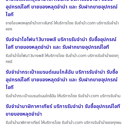
อุปกรณ์ไอที ขายของหลุดจำนำ และ รับฝากขายอุปกรณ์
ไอที
ขายไอแพดหลุดจำนำเกาะจันทร์ ให้บริการโดย รับจํานํา.com บริการรับจำนำ
ของ
รับจำนำไอโฟน13บางพลี บริการรับจำนำ รับซื้ออุปกรณ์
ไอที ขายของหลุดจำนำ และ รับฝากขายอุปกรณ์ไอที
รับจำนำไอโฟน13บางพลี ให้บริการโดย รับจํานํา.com บริการรับจำนำของทุ
กชนิ
รับจำนำกระเป๋าแบรนด์เนมใกล้ฉัน บริการรับจำนำ รับซื้อ
อุปกรณ์ไอที ขายของหลุดจำนำ และ รับฝากขายอุปกรณ์
ไอที
รับจำนำกระเป๋าแบรนด์เนมใกล้ฉัน ให้บริการโดย รับจํานํา.com บริการรับจำน
รับจำนำนาฬิกาคาเทียร์ บริการรับจำนำ รับซื้ออุปกรณ์ไอที
ขายของหลุดจำนำ
รับจำนำนาฬิกาคาเทียร์ ให้บริการโดย รับจํานํา.com บริการรับจำนำของทุกชน