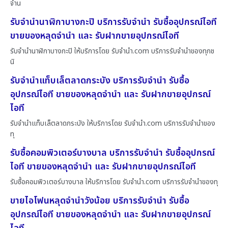
จำน
รับจำนำนาฬิกาบางกะปิ บริการรับจำนำ รับซื้ออุปกรณ์ไอที
ขายของหลุดจำนำ และ รับฝากขายอุปกรณ์ไอที
รับจำนำนาฬิกาบางกะปิ ให้บริการโดย รับจํานํา.com บริการรับจำนำของทุกช
นิ
รับจำนำแท็บเล็ตลาดกระบัง บริการรับจำนำ รับซื้อ
อุปกรณ์ไอที ขายของหลุดจำนำ และ รับฝากขายอุปกรณ์
ไอที
รับจำนำแท็บเล็ตลาดกระบัง ให้บริการโดย รับจํานํา.com บริการรับจำนำของ
ทุ
รับซื้อคอมพิวเตอร์บางบาล บริการรับจำนำ รับซื้ออุปกรณ์
ไอที ขายของหลุดจำนำ และ รับฝากขายอุปกรณ์ไอที
รับซื้อคอมพิวเตอร์บางบาล ให้บริการโดย รับจํานํา.com บริการรับจำนำของทุ
ขายไอโฟนหลุดจำนำวังน้อย บริการรับจำนำ รับซื้อ
อุปกรณ์ไอที ขายของหลุดจำนำ และ รับฝากขายอุปกรณ์