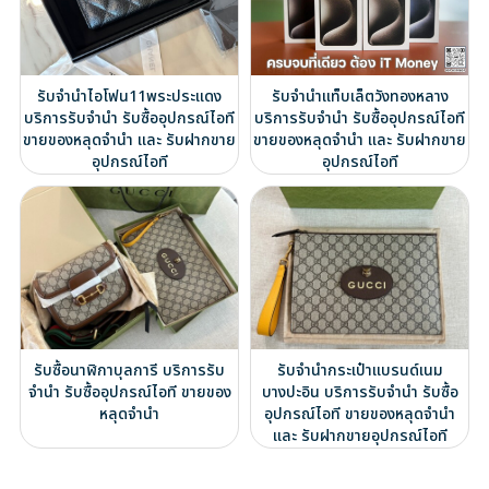
รับจำนำไอโฟน11พระประแดง
รับจำนำแท็บเล็ตวังทองหลาง
บริการรับจำนำ รับซื้ออุปกรณ์ไอที
บริการรับจำนำ รับซื้ออุปกรณ์ไอที
ขายของหลุดจำนำ และ รับฝากขาย
ขายของหลุดจำนำ และ รับฝากขาย
อุปกรณ์ไอที
อุปกรณ์ไอที
รับซื้อนาฬิกาบุลการี บริการรับ
รับจำนำกระเป๋าแบรนด์เนม
จำนำ รับซื้ออุปกรณ์ไอที ขายของ
บางปะอิน บริการรับจำนำ รับซื้อ
หลุดจำนำ
อุปกรณ์ไอที ขายของหลุดจำนำ
และ รับฝากขายอุปกรณ์ไอที