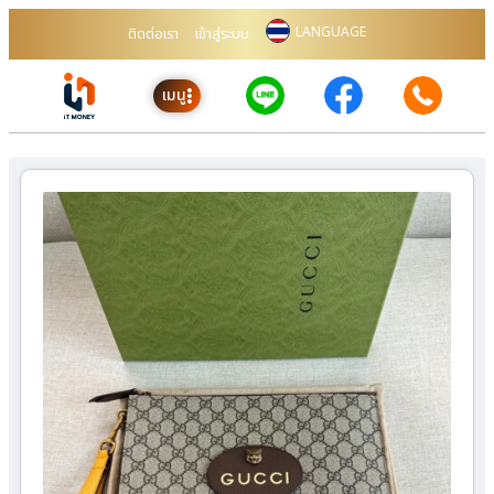
LANGUAGE
ติดต่อเรา
เข้าสู่ระบบ
เมนู