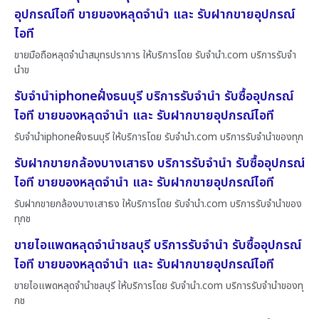
อุปกรณ์ไอที ขายของหลุดจำนำ และ รับฝากขายอุปกรณ์
ไอที
ขายมือถือหลุดจำนำสมุทรปราการ ให้บริการโดย รับจํานํา.com บริการรับจำ
นำข
รับจำนำiphoneฝั่งธนบุรี บริการรับจำนำ รับซื้ออุปกรณ์
ไอที ขายของหลุดจำนำ และ รับฝากขายอุปกรณ์ไอที
รับจำนำiphoneฝั่งธนบุรี ให้บริการโดย รับจํานํา.com บริการรับจำนำของทุก
รับฝากขายกล้องบางเสาธง บริการรับจำนำ รับซื้ออุปกรณ์
ไอที ขายของหลุดจำนำ และ รับฝากขายอุปกรณ์ไอที
รับฝากขายกล้องบางเสาธง ให้บริการโดย รับจํานํา.com บริการรับจำนำของ
ทุกช
ขายไอแพดหลุดจำนำชลบุรี บริการรับจำนำ รับซื้ออุปกรณ์
ไอที ขายของหลุดจำนำ และ รับฝากขายอุปกรณ์ไอที
ขายไอแพดหลุดจำนำชลบุรี ให้บริการโดย รับจํานํา.com บริการรับจำนำของทุ
กช