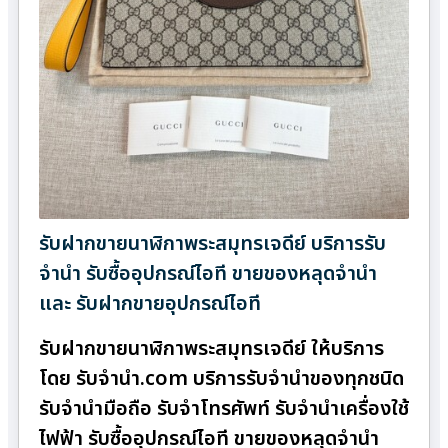
รับฝากขายนาฬิกาพระสมุทรเจดีย์ บริการรับ
จำนำ รับซื้ออุปกรณ์ไอที ขายของหลุดจำนำ
และ รับฝากขายอุปกรณ์ไอที
รับฝากขายนาฬิกาพระสมุทรเจดีย์ ให้บริการ
โดย รับจํานํา.com บริการรับจำนำของทุกชนิด
รับจำนำมือถือ รับจำโทรศัพท์ รับจำนำเครื่องใช้
ไฟฟ้า รับซื้ออุปกรณ์ไอที ขายของหลุดจำนำ