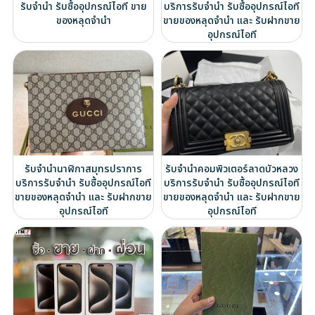
รับจำนำ รับซื้ออุปกรณ์ไอที ขาย
บริการรับจำนำ รับซื้ออุปกรณ์ไอที
ของหลุดจำนำ
ขายของหลุดจำนำ และ รับฝากขาย
อุปกรณ์ไอที
รับจำนำนาฬิกาสมุทรปราการ
รับจำนำคอมพิวเตอร์ลาดบัวหลวง
บริการรับจำนำ รับซื้ออุปกรณ์ไอที
บริการรับจำนำ รับซื้ออุปกรณ์ไอที
ขายของหลุดจำนำ และ รับฝากขาย
ขายของหลุดจำนำ และ รับฝากขาย
อุปกรณ์ไอที
อุปกรณ์ไอที