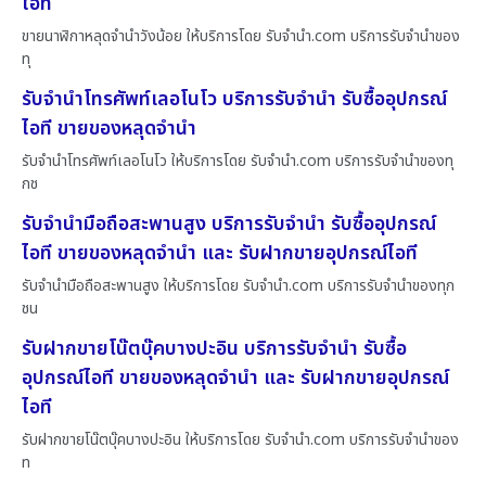
ไอที
ขายนาฬิกาหลุดจำนำวังน้อย ให้บริการโดย รับจํานํา.com บริการรับจำนำของ
ทุ
รับจำนำโทรศัพท์เลอโนโว บริการรับจำนำ รับซื้ออุปกรณ์
ไอที ขายของหลุดจำนำ
รับจำนำโทรศัพท์เลอโนโว ให้บริการโดย รับจํานํา.com บริการรับจำนำของทุ
กช
รับจำนำมือถือสะพานสูง บริการรับจำนำ รับซื้ออุปกรณ์
ไอที ขายของหลุดจำนำ และ รับฝากขายอุปกรณ์ไอที
รับจำนำมือถือสะพานสูง ให้บริการโดย รับจํานํา.com บริการรับจำนำของทุก
ชน
รับฝากขายโน๊ตบุ๊คบางปะอิน บริการรับจำนำ รับซื้อ
อุปกรณ์ไอที ขายของหลุดจำนำ และ รับฝากขายอุปกรณ์
ไอที
รับฝากขายโน๊ตบุ๊คบางปะอิน ให้บริการโดย รับจํานํา.com บริการรับจำนำของ
ท