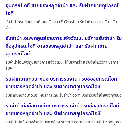
อุปกรณ์ไอที ขายของหลุดจำนำ และ รับฝากขายอุปกรณ์
ไอที
รับจำนำกระเป๋าแบรนด์เนมศรีราชา ให้บริการโดย รับจํานํา.com บริการรับ
จำน
รับจำนำไอแพดศูนย์ราชการแจ้งวัฒนะ บริการรับจำนำ รับ
ซื้ออุปกรณ์ไอที ขายของหลุดจำนำ และ รับฝากขาย
อุปกรณ์ไอที
รับจำนำไอแพดศูนย์ราชการแจ้งวัฒนะ ให้บริการโดย รับจํานํา.com บริการ
รับจ
รับฝากขายทีวีบางบ่อ บริการรับจำนำ รับซื้ออุปกรณ์ไอที
ขายของหลุดจำนำ และ รับฝากขายอุปกรณ์ไอที
รับฝากขายทีวีบางบ่อ ให้บริการโดย รับจํานํา.com บริการรับจำนำของทุกชนิด
รับจำนำมือถือบางซ้าย บริการรับจำนำ รับซื้ออุปกรณ์ไอที
ขายของหลุดจำนำ และ รับฝากขายอุปกรณ์ไอที
รับจำนำมือถือบางซ้าย ให้บริการโดย รับจํานํา.com บริการรับจำนำของทุกชนิ