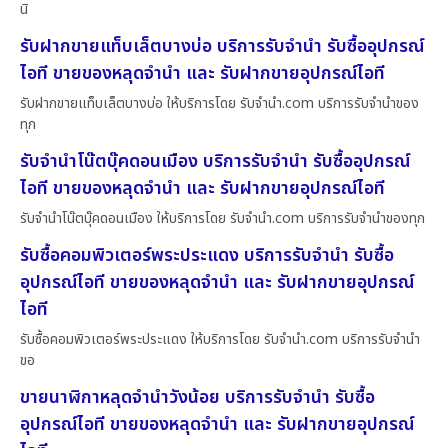
นิ
รับฝากขายแท็บเล็ตบางบ่อ บริการรับจำนำ รับซื้ออุปกรณ์
ไอที ขายของหลุดจำนำ และ รับฝากขายอุปกรณ์ไอที
รับฝากขายแท็บเล็ตบางบ่อ ให้บริการโดย รับจํานํา.com บริการรับจำนำของ
ทุก
รับจำนำโน๊ตบุ๊คดอนเมือง บริการรับจำนำ รับซื้ออุปกรณ์
ไอที ขายของหลุดจำนำ และ รับฝากขายอุปกรณ์ไอที
รับจำนำโน๊ตบุ๊คดอนเมือง ให้บริการโดย รับจํานํา.com บริการรับจำนำของทุก
รับซื้อคอมพิวเตอร์พระประแดง บริการรับจำนำ รับซื้อ
อุปกรณ์ไอที ขายของหลุดจำนำ และ รับฝากขายอุปกรณ์
ไอที
รับซื้อคอมพิวเตอร์พระประแดง ให้บริการโดย รับจํานํา.com บริการรับจำนำ
ขอ
ขายนาฬิกาหลุดจำนำวังน้อย บริการรับจำนำ รับซื้อ
อุปกรณ์ไอที ขายของหลุดจำนำ และ รับฝากขายอุปกรณ์