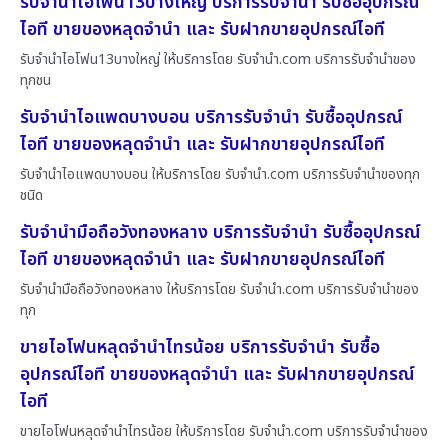
รับจำนำไอโฟน13บางใหญ่ บริการรับจำนำ รับซื้ออุปกรณ์
ไอที ขายของหลุดจำนำ และ รับฝากขายอุปกรณ์ไอที
รับจำนำไอโฟน13บางใหญ่ ให้บริการโดย รับจํานํา.com บริการรับจำนำของ
ทุกชน
รับจำนำไอแพดบางบอน บริการรับจำนำ รับซื้ออุปกรณ์
ไอที ขายของหลุดจำนำ และ รับฝากขายอุปกรณ์ไอที
รับจำนำไอแพดบางบอน ให้บริการโดย รับจํานํา.com บริการรับจำนำของทุก
ชนิด
รับจำนำมือถือวังทองหลาง บริการรับจำนำ รับซื้ออุปกรณ์
ไอที ขายของหลุดจำนำ และ รับฝากขายอุปกรณ์ไอที
รับจำนำมือถือวังทองหลาง ให้บริการโดย รับจํานํา.com บริการรับจำนำของ
ทุก
ขายไอโฟนหลุดจำนำไทรน้อย บริการรับจำนำ รับซื้อ
อุปกรณ์ไอที ขายของหลุดจำนำ และ รับฝากขายอุปกรณ์
ไอที
ขายไอโฟนหลุดจำนำไทรน้อย ให้บริการโดย รับจํานํา.com บริการรับจำนำของ