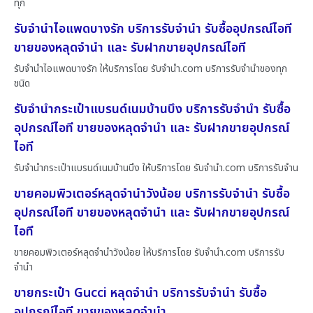
ทุก
รับจำนำไอแพดบางรัก บริการรับจำนำ รับซื้ออุปกรณ์ไอที
ขายของหลุดจำนำ และ รับฝากขายอุปกรณ์ไอที
รับจำนำไอแพดบางรัก ให้บริการโดย รับจํานํา.com บริการรับจำนำของทุก
ชนิด
รับจำนำกระเป๋าแบรนด์เนมบ้านบึง บริการรับจำนำ รับซื้อ
อุปกรณ์ไอที ขายของหลุดจำนำ และ รับฝากขายอุปกรณ์
ไอที
รับจำนำกระเป๋าแบรนด์เนมบ้านบึง ให้บริการโดย รับจํานํา.com บริการรับจำน
ขายคอมพิวเตอร์หลุดจำนำวังน้อย บริการรับจำนำ รับซื้อ
อุปกรณ์ไอที ขายของหลุดจำนำ และ รับฝากขายอุปกรณ์
ไอที
ขายคอมพิวเตอร์หลุดจำนำวังน้อย ให้บริการโดย รับจํานํา.com บริการรับ
จำนำ
ขายกระเป๋า Gucci หลุดจำนำ บริการรับจำนำ รับซื้อ
อุปกรณ์ไอที ขายของหลุดจำนำ