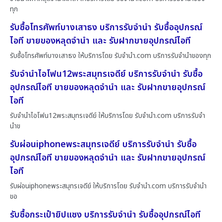
ทุก
รับซื้อโทรศัพท์บางเสาธง บริการรับจำนำ รับซื้ออุปกรณ์
ไอที ขายของหลุดจำนำ และ รับฝากขายอุปกรณ์ไอที
รับซื้อโทรศัพท์บางเสาธง ให้บริการโดย รับจํานํา.com บริการรับจำนำของทุก
รับจำนำไอโฟน12พระสมุทรเจดีย์ บริการรับจำนำ รับซื้อ
อุปกรณ์ไอที ขายของหลุดจำนำ และ รับฝากขายอุปกรณ์
ไอที
รับจำนำไอโฟน12พระสมุทรเจดีย์ ให้บริการโดย รับจํานํา.com บริการรับจำ
นำข
รับผ่อนiphoneพระสมุทรเจดีย์ บริการรับจำนำ รับซื้อ
อุปกรณ์ไอที ขายของหลุดจำนำ และ รับฝากขายอุปกรณ์
ไอที
รับผ่อนiphoneพระสมุทรเจดีย์ ให้บริการโดย รับจํานํา.com บริการรับจำนำ
ขอ
รับซื้อกระเป๋ายิปแซง บริการรับจำนำ รับซื้ออุปกรณ์ไอที