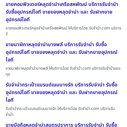
ขายคอมพิวเตอร์หลุดจำนำเครือสหพัฒน์ บริการรับจำนำ
รับซื้ออุปกรณ์ไอที ขายของหลุดจำนำ และ รับฝากขาย
อุปกรณ์ไอที
ขายคอมพิวเตอร์หลุดจำนำเครือสหพัฒน์ ให้บริการโดย รับจํานํา.com บริการ
รั
ขายนาฬิกาหลุดจำนำบางพลี บริการรับจำนำ รับซื้อ
อุปกรณ์ไอที ขายของหลุดจำนำ และ รับฝากขายอุปกรณ์
ไอที
ขายนาฬิกาหลุดจำนำบางพลี ให้บริการโดย รับจํานํา.com บริการรับจำนำของ
ทุก
รับจำนำกระเป๋าแบรนด์เนมบางรัก บริการรับจำนำ รับซื้อ
อุปกรณ์ไอที ขายของหลุดจำนำ และ รับฝากขายอุปกรณ์
ไอที
รับจำนำกระเป๋าแบรนด์เนมบางรัก ให้บริการโดย รับจํานํา.com บริการรับ
จำนำ
ขายมือถือหลุดจำนำสมุทรปราการ บริการรับจำนำ รับซื้อ