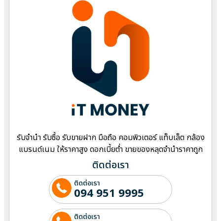
รับจำนำ รับซื้อ รับขายฝาก มือถือ คอมพิวเตอร์ แท็บเล็ต กล้อง
แบรนด์เนม ให้ราคาสูง ดอกเบี้ยต่ำ ขายของหลุดจำนำราคาถูก
ติดต่อเรา
ติดต่อเรา
094 951 9995
ติดต่อเรา