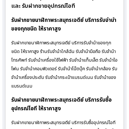
และ รับฝากขายอุปกรณ์ไอที
รับฝากขายนาฬิกาพระสมุทรเจดีย์ บริการรับจำนำ
ของทุกชนิด ให้ราคาสูง
รับฝากขายนาฬิกาพระสมุทรเจดีย์ บริการรับจำนำของทุก
ชนิด ให้ราคาสูง ร้านรับจํานําใกล้ฉัน รับจำนำมือถือ รับจำนำ
โทรศัพท์ รับจำนำเครื่องใช้ไฟฟ้า รับจำนำแท็บเล็ต รับจำนำไอ
โฟน รับจำนำคอมพิวเตอร์ รับจำนำโน๊ตบุ๊ค รับจำนำกล้อง รับ
จำนำเครื่องประดับ รับจำนำกระเป๋าแบรนด์เนม รับจำนำของ
แบรนด์เนม
รับฝากขายนาฬิกาพระสมุทรเจดีย์ บริการรับซื้อ
อุปกรณ์ไอที ให้ราคาสูง
รับฝากขายนาฬิกาพระสมุทรเจดีย์ บริการรับซื้ออุปกรณ์ไอที