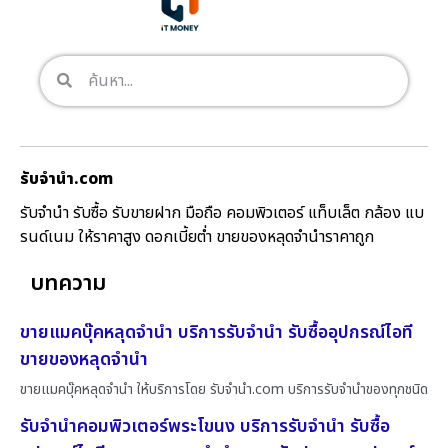
รับจํานํา.com
รับจำนำ รับซื้อ รับขายฝาก มือถือ คอมพิวเตอร์ แท็บเล็ต กล้อง แบ
รนด์เนม ให้ราคาสูง ดอกเบี้ยต่ำ ขายของหลุดจำนำราคาถูก
บทความ
ขายแมคบุ๊คหลุดจำนำ บริการรับจำนำ รับซื้ออุปกรณ์ไอที
ขายของหลุดจำนำ
ขายแมคบุ๊คหลุดจำนำ ให้บริการโดย รับจํานํา.com บริการรับจำนำของทุกชนิด
รับจำนำคอมพิวเตอร์พระโขนง บริการรับจำนำ รับซื้อ