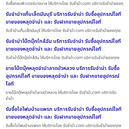
รับซื้อคอมพิวเตอร์บางบาล ให้บริการโดย รับจํานํา.com บริการรับจำนำของทุ
รับจำนำแท็บเล็ตมีนบุรี บริการรับจำนำ รับซื้ออุปกรณ์ไอที
ขายของหลุดจำนำ และ รับฝากขายอุปกรณ์ไอที
รับจำนำแท็บเล็ตมีนบุรี ให้บริการโดย รับจํานํา.com บริการรับจำนำของทุกช
รับจำนำโน๊ตบุ๊คใกล้ฉัน บริการรับจำนำ รับซื้ออุปกรณ์ไอที
ขายของหลุดจำนำ และ รับฝากขายอุปกรณ์ไอที
รับจำนำโน๊ตบุ๊คใกล้ฉัน ให้บริการโดย รับจํานํา.com บริการรับจำนำของทุกช
ขายโน๊ตบุ๊คหลุดจำนำลาดบัวหลวง บริการรับจำนำ รับซื้อ
อุปกรณ์ไอที ขายของหลุดจำนำ และ รับฝากขายอุปกรณ์
ไอที
ขายโน๊ตบุ๊คหลุดจำนำลาดบัวหลวง ให้บริการโดย รับจํานํา.com บริการรับ
จำนำ
รับซื้อไอโฟนบ้านแพรก บริการรับจำนำ รับซื้ออุปกรณ์ไอที
ขายของหลุดจำนำ และ รับฝากขายอุปกรณ์ไอที
รับซื้อไอโฟนบ้านแพรก ให้บริการโดย รับจํานํา.com บริการรับจำนำของทุกช