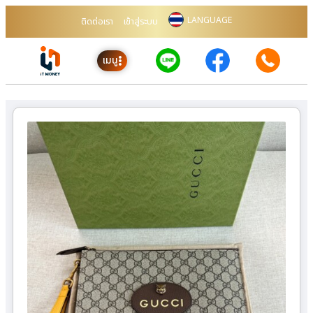
LANGUAGE
ติดต่อเรา
เข้าสู่ระบบ
เมนู