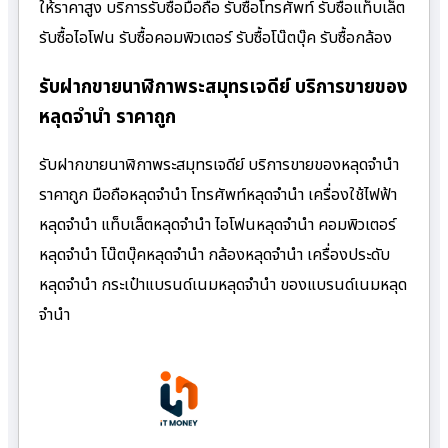
ให้ราคาสูง บริการรับซื้อมือถือ รับซื้อโทรศัพท์ รับซื้อแท็บเล็ต
รับซื้อไอโฟน รับซื้อคอมพิวเตอร์ รับซื้อโน๊ตบุ๊ค รับซื้อกล้อง
รับฝากขายนาฬิกาพระสมุทรเจดีย์ บริการขายของ
หลุดจำนำ ราคาถูก
รับฝากขายนาฬิกาพระสมุทรเจดีย์ บริการขายของหลุดจำนำ
ราคาถูก มือถือหลุดจำนำ โทรศัพท์หลุดจำนำ เครื่องใช้ไฟฟ้า
หลุดจำนำ แท็บเล็ตหลุดจำนำ ไอโฟนหลุดจำนำ คอมพิวเตอร์
หลุดจำนำ โน๊ตบุ๊คหลุดจำนำ กล้องหลุดจำนำ เครื่องประดับ
หลุดจำนำ กระเป๋าแบรนด์เนมหลุดจำนำ ของแบรนด์เนมหลุด
จำนำ