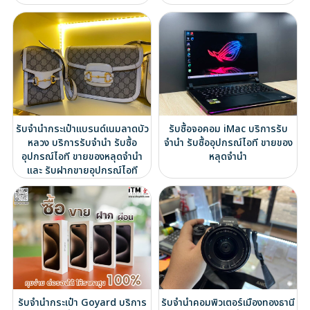
รับจำนำกระเป๋าแบรนด์เนมลาดบัว
รับซื้อจอคอม iMac บริการรับ
หลวง บริการรับจำนำ รับซื้อ
จำนำ รับซื้ออุปกรณ์ไอที ขายของ
อุปกรณ์ไอที ขายของหลุดจำนำ
หลุดจำนำ
และ รับฝากขายอุปกรณ์ไอที
รับจำนำกระเป๋า Goyard บริการ
รับจำนำคอมพิวเตอร์เมืองทองธานี