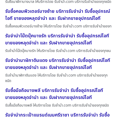
รับซื้อนาฬิกาบางบาล ให้บริการโดย รับจํานํา.com บริการรับจำนำของทุกชนิด
รับซื้อคอมพิวเตอร์บางซ้าย บริการรับจำนำ รับซื้ออุปกรณ์
ไอที ขายของหลุดจำนำ และ รับฝากขายอุปกรณ์ไอที
รับซื้อคอมพิวเตอร์บางซ้าย ให้บริการโดย รับจํานํา.com บริการรับจำนำของท
รับจำนำโน๊ตบุ๊คบางรัก บริการรับจำนำ รับซื้ออุปกรณ์ไอที
ขายของหลุดจำนำ และ รับฝากขายอุปกรณ์ไอที
รับจำนำโน๊ตบุ๊คบางรัก ให้บริการโดย รับจํานํา.com บริการรับจำนำของทุกชน
รับจำนำนาฬิกาดินแดง บริการรับจำนำ รับซื้ออุปกรณ์ไอที
ขายของหลุดจำนำ และ รับฝากขายอุปกรณ์ไอที
รับจำนำนาฬิกาดินแดง ให้บริการโดย รับจํานํา.com บริการรับจำนำของทุก
ชนิด
รับซื้อมือถือบางพลี บริการรับจำนำ รับซื้ออุปกรณ์ไอที
ขายของหลุดจำนำ และ รับฝากขายอุปกรณ์ไอที
รับซื้อมือถือบางพลี ให้บริการโดย รับจํานํา.com บริการรับจำนำของทุกชนิด
รับจำนำกระเป๋าแบรนด์เนมศรีราชา บริการรับจำนำ รับซื้อ