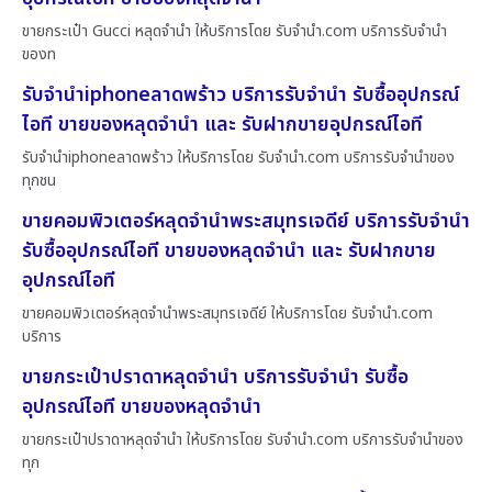
ขายกระเป๋า Gucci หลุดจำนำ ให้บริการโดย รับจํานํา.com บริการรับจำนำ
ของท
รับจำนำiphoneลาดพร้าว บริการรับจำนำ รับซื้ออุปกรณ์
ไอที ขายของหลุดจำนำ และ รับฝากขายอุปกรณ์ไอที
รับจำนำiphoneลาดพร้าว ให้บริการโดย รับจํานํา.com บริการรับจำนำของ
ทุกชน
ขายคอมพิวเตอร์หลุดจำนำพระสมุทรเจดีย์ บริการรับจำนำ
รับซื้ออุปกรณ์ไอที ขายของหลุดจำนำ และ รับฝากขาย
อุปกรณ์ไอที
ขายคอมพิวเตอร์หลุดจำนำพระสมุทรเจดีย์ ให้บริการโดย รับจํานํา.com
บริการ
ขายกระเป๋าปราดาหลุดจำนำ บริการรับจำนำ รับซื้อ
อุปกรณ์ไอที ขายของหลุดจำนำ
ขายกระเป๋าปราดาหลุดจำนำ ให้บริการโดย รับจํานํา.com บริการรับจำนำของ
ทุก