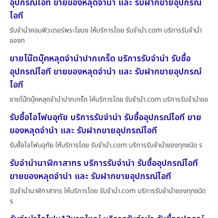
อุปกรณ์ไอที ขายของหลุดจำนำ และ รับฝากขายอุปกรณ์
ไอที
รับจำนำคอมพิวเตอร์พระโขนง ให้บริการโดย รับจํานํา.com บริการรับจำนำ
ของท
ขายโน๊ตบุ๊คหลุดจำนำปากเกร็ด บริการรับจำนำ รับซื้อ
อุปกรณ์ไอที ขายของหลุดจำนำ และ รับฝากขายอุปกรณ์
ไอที
ขายโน๊ตบุ๊คหลุดจำนำปากเกร็ด ให้บริการโดย รับจํานํา.com บริการรับจำนำขอ
รับซื้อไอโฟนอุทัย บริการรับจำนำ รับซื้ออุปกรณ์ไอที ขาย
ของหลุดจำนำ และ รับฝากขายอุปกรณ์ไอที
รับซื้อไอโฟนอุทัย ให้บริการโดย รับจํานํา.com บริการรับจำนำของทุกชนิด ร
รับจำนำนาฬิกาสาทร บริการรับจำนำ รับซื้ออุปกรณ์ไอที
ขายของหลุดจำนำ และ รับฝากขายอุปกรณ์ไอที
รับจำนำนาฬิกาสาทร ให้บริการโดย รับจํานํา.com บริการรับจำนำของทุกชนิด
ร