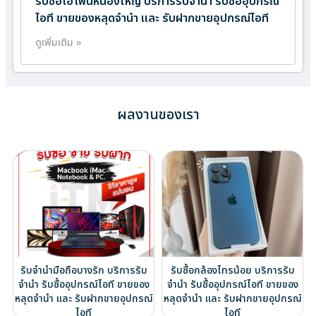
รับซื้อไอโฟนหนองใหญ่ บริการรับจำนำ รับซื้ออุปกรณ์
ไอที ขายของหลุดจำนำ และ รับฝากขายอุปกรณ์ไอที
ดูเพิ่มเติม »
ผลงานของเรา
รับจำนำมือถือบางรัก บริการรับ
รับซื้อกล้องไทรน้อย บริการรับ
จำนำ รับซื้ออุปกรณ์ไอที ขายของ
จำนำ รับซื้ออุปกรณ์ไอที ขายของ
หลุดจำนำ และ รับฝากขายอุปกรณ์
หลุดจำนำ และ รับฝากขายอุปกรณ์
ไอที
ไอที