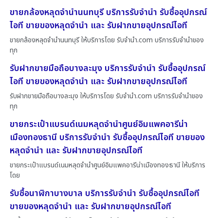
ขายกล้องหลุดจำนำนนทบุรี บริการรับจำนำ รับซื้ออุปกรณ์
ไอที ขายของหลุดจำนำ และ รับฝากขายอุปกรณ์ไอที
ขายกล้องหลุดจำนำนนทบุรี ให้บริการโดย รับจํานํา.com บริการรับจำนำของ
ทุก
รับฝากขายมือถือบางละมุง บริการรับจำนำ รับซื้ออุปกรณ์
ไอที ขายของหลุดจำนำ และ รับฝากขายอุปกรณ์ไอที
รับฝากขายมือถือบางละมุง ให้บริการโดย รับจํานํา.com บริการรับจำนำของ
ทุก
ขายกระเป๋าแบรนด์เนมหลุดจำนำศูนย์อิมแพคอารีน่า
เมืองทองธานี บริการรับจำนำ รับซื้ออุปกรณ์ไอที ขายของ
หลุดจำนำ และ รับฝากขายอุปกรณ์ไอที
ขายกระเป๋าแบรนด์เนมหลุดจำนำศูนย์อิมแพคอารีน่าเมืองทองธานี ให้บริการ
โดย
รับซื้อนาฬิกาบางบาล บริการรับจำนำ รับซื้ออุปกรณ์ไอที
ขายของหลุดจำนำ และ รับฝากขายอุปกรณ์ไอที