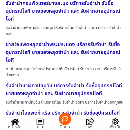
รับจำนำคอมพิวเตอร์บางละมุง บริการรับจำนำ รับซื้อ
อุปกรณ์ไอที ขายของหลุดจำนำ และ รับฝากขายอุปกรณ์
ไอที
รับจำนำคอมพิวเตอร์บางละมุง ให้บริการโดย รับจํานํา.com บริการรับจำนำ
ของ
ขายไอแพดหลุดจำนำพระประแดง บริการรับจำนำ รับซื้อ
อุปกรณ์ไอที ขายของหลุดจำนำ และ รับฝากขายอุปกรณ์
ไอที
ขายไอแพดหลุดจำนำพระประแดง ให้บริการโดย รับจํานํา.com บริการรับจำ
นำของท
รับจำนำนาฬิกาปทุมวัน บริการรับจำนำ รับซื้ออุปกรณ์ไอที
ขายของหลุดจำนำ และ รับฝากขายอุปกรณ์ไอที
รับจำนำนาฬิกาปทุมวัน ให้บริการโดย รับจํานํา.com บริการรับจำนำของทุกชนิ
รับจำนำไอแพดท่าเรือ บริการรับจำนำ รับซื้ออุปกรณ์ไอที
ขายของหลุดจำนำ และ รับฝากขายอุปกรณ์ไอที
หน้าหลัก
เมนู
ติดต่อ
แชร์
เพิ่มเติม
รับจำนำไอแพดท่าเรือ ให้บริการโดย รับจํานํา.com บริการรับจำนำของทุก