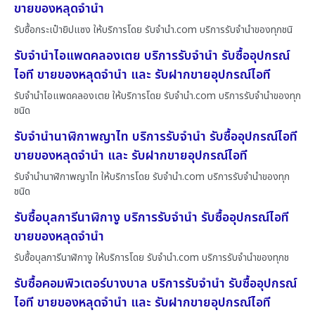
ขายของหลุดจำนำ
รับซื้อกระเป๋ายิปแซง ให้บริการโดย รับจํานํา.com บริการรับจำนำของทุกชนิ
รับจำนำไอแพดคลองเตย บริการรับจำนำ รับซื้ออุปกรณ์
ไอที ขายของหลุดจำนำ และ รับฝากขายอุปกรณ์ไอที
รับจำนำไอแพดคลองเตย ให้บริการโดย รับจํานํา.com บริการรับจำนำของทุก
ชนิด
รับจำนำนาฬิกาพญาไท บริการรับจำนำ รับซื้ออุปกรณ์ไอที
ขายของหลุดจำนำ และ รับฝากขายอุปกรณ์ไอที
รับจำนำนาฬิกาพญาไท ให้บริการโดย รับจํานํา.com บริการรับจำนำของทุก
ชนิด
รับซื้อบุลการีนาฬิกางู บริการรับจำนำ รับซื้ออุปกรณ์ไอที
ขายของหลุดจำนำ
รับซื้อบุลการีนาฬิกางู ให้บริการโดย รับจํานํา.com บริการรับจำนำของทุกช
รับซื้อคอมพิวเตอร์บางบาล บริการรับจำนำ รับซื้ออุปกรณ์
ไอที ขายของหลุดจำนำ และ รับฝากขายอุปกรณ์ไอที