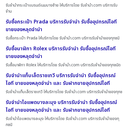
รับจำนำกระเป๋าแบรนด์เนมบางซ้าย ให้บริการโดย รับจํานํา.com บริการรับ
จำน
รับซื้อกระเป๋า Prada บริการรับจำนำ รับซื้ออุปกรณ์ไอที
ขายของหลุดจำนำ
รับซื้อกระเป๋า Prada ให้บริการโดย รับจํานํา.com บริการรับจำนำของทุกชนิ
รับซื้อนาฬิกา Rolex บริการรับจำนำ รับซื้ออุปกรณ์ไอที
ขายของหลุดจำนำ
รับซื้อนาฬิกา Rolex ให้บริการโดย รับจํานํา.com บริการรับจำนำของทุกชนิด
รับจำนำแท็บเล็ตราชเทวี บริการรับจำนำ รับซื้ออุปกรณ์
ไอที ขายของหลุดจำนำ และ รับฝากขายอุปกรณ์ไอที
รับจำนำแท็บเล็ตราชเทวี ให้บริการโดย รับจํานํา.com บริการรับจำนำของทุกช
รับจำนำไอแพดบางละมุง บริการรับจำนำ รับซื้ออุปกรณ์
ไอที ขายของหลุดจำนำ และ รับฝากขายอุปกรณ์ไอที
รับจำนำไอแพดบางละมุง ให้บริการโดย รับจํานํา.com บริการรับจำนำของทุ
กชนิ