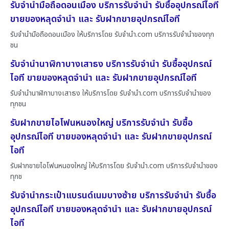
รับจำนำมือถือดอนเมือง บริการรับจำนำ รับซื้ออุปกรณ์ไอที
ขายของหลุดจำนำ และ รับฝากขายอุปกรณ์ไอที
รับจำนำมือถือดอนเมือง ให้บริการโดย รับจํานํา.com บริการรับจำนำของทุก
ชน
รับจำนำนาฬิกาบางเสาธง บริการรับจำนำ รับซื้ออุปกรณ์
ไอที ขายของหลุดจำนำ และ รับฝากขายอุปกรณ์ไอที
รับจำนำนาฬิกาบางเสาธง ให้บริการโดย รับจํานํา.com บริการรับจำนำของ
ทุกชน
รับฝากขายไอโฟนหนองใหญ่ บริการรับจำนำ รับซื้อ
อุปกรณ์ไอที ขายของหลุดจำนำ และ รับฝากขายอุปกรณ์
ไอที
รับฝากขายไอโฟนหนองใหญ่ ให้บริการโดย รับจํานํา.com บริการรับจำนำของ
ทุกช
รับจำนำกระเป๋าแบรนด์เนมบางซ้าย บริการรับจำนำ รับซื้อ
อุปกรณ์ไอที ขายของหลุดจำนำ และ รับฝากขายอุปกรณ์
ไอที