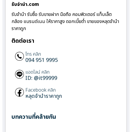
รับจํานํา.com
รับจำนำ รับซื้อ รับขายฝาก มือถือ คอมพิวเตอร์ แท็บเล็ต
กล้อง แบรนด์เนม ให้ราคาสูง ดอกเบี้ยต่ำ ขายของหลุดจำนำ
ราคาถูก
ติดต่อเรา
โทร คลิก
094 951 9995
แอดไลน์ คลิก
ID: @it99999
Facebook คลิก
หลุดจำนำราคาถูก
บทความที่คล้ายกัน