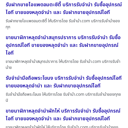
รับฝากขายไอแพดอมตะซิตี้ บริการรับจำนำ รับซื้ออุปกรณ์
ไอที ขายของหลุดจำนำ และ รับฝากขายอุปกรณ์ไอที
รับฝากขายไอแพดอมตะซิตี้ ให้บริการโดย รับจํานํา.com บริการรับจำนำของ
ทุก
ขายนาฬิกาหลุดจำนำสมุทรปราการ บริการรับจำนำ รับซื้อ
อุปกรณ์ไอที ขายของหลุดจำนำ และ รับฝากขายอุปกรณ์
ไอที
ขายนาฬิกาหลุดจำนำสมุทรปราการ ให้บริการโดย รับจํานํา.com บริการรับจำ
นำข
รับจำนำมือถือพระโขนง บริการรับจำนำ รับซื้ออุปกรณ์ไอที
ขายของหลุดจำนำ และ รับฝากขายอุปกรณ์ไอที
รับจำนำมือถือพระโขนง ให้บริการโดย รับจํานํา.com บริการรับจำนำของทุกช
นิ
ขายนาฬิกาหลุดจำนำผักไห่ บริการรับจำนำ รับซื้ออุปกรณ์
ไอที ขายของหลุดจำนำ และ รับฝากขายอุปกรณ์ไอที
ขายนาฬิกาหลุดจำนำผักไห่ ให้บริการโดย รับจํานํา.com บริการรับจำนำของ