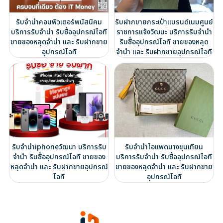
รับจำนำคอมพิวเตอร์พนัสนิคม
รับฝากขายกระเป๋าแบรนด์เนมศูนย์
บริการรับจำนำ รับซื้ออุปกรณ์ไอที
ราชการแจ้งวัฒนะ บริการรับจำนำ
ขายของหลุดจำนำ และ รับฝากขาย
รับซื้ออุปกรณ์ไอที ขายของหลุด
อุปกรณ์ไอที
จำนำ และ รับฝากขายอุปกรณ์ไอที
รับจำนำiphoneวัฒนา บริการรับ
รับจำนำไอแพดบางขุนเทียน
จำนำ รับซื้ออุปกรณ์ไอที ขายของ
บริการรับจำนำ รับซื้ออุปกรณ์ไอที
หลุดจำนำ และ รับฝากขายอุปกรณ์
ขายของหลุดจำนำ และ รับฝากขาย
ไอที
อุปกรณ์ไอที