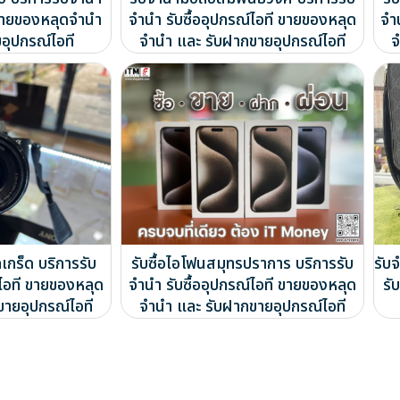
ี ขายของหลุดจำนำ
จำนำ รับซื้ออุปกรณ์ไอที ขายของหลุด
จำ
อุปกรณ์ไอที
จำนำ และ รับฝากขายอุปกรณ์ไอที
จ
เกร็ด บริการรับ
รับซื้อไอโฟนสมุทรปราการ บริการรับ
รับ
์ไอที ขายของหลุด
จำนำ รับซื้ออุปกรณ์ไอที ขายของหลุด
รั
ขายอุปกรณ์ไอที
จำนำ และ รับฝากขายอุปกรณ์ไอที