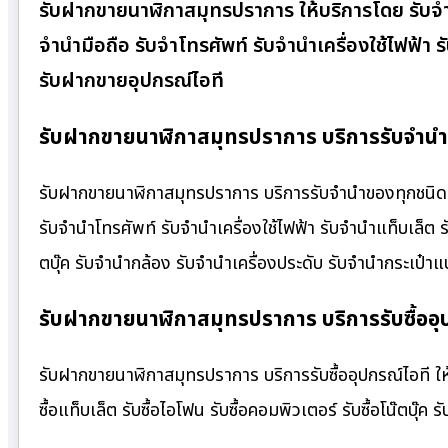
รับฝากขายนาฬิกาสมุทรปราการ ให้บริการโดย รับจํ
จำนำมือถือ รับจำโทรศัพท์ รับจำนำเครื่องใช้ไฟฟ้า
รับฝากขายอุปกรณ์ไอที
รับฝากขายนาฬิกาสมุทรปราการ บริการรับจำนำข
รับฝากขายนาฬิกาสมุทรปราการ บริการรับจำนำของทุกชนิด ให้
รับจำนำโทรศัพท์ รับจำนำเครื่องใช้ไฟฟ้า รับจำนำแท็บเล็ต
ตบุ๊ค รับจำนำกล้อง รับจำนำเครื่องประดับ รับจำนำกระเป
รับฝากขายนาฬิกาสมุทรปราการ บริการรับซื้ออุป
รับฝากขายนาฬิกาสมุทรปราการ บริการรับซื้ออุปกรณ์ไอที ให้รา
ซื้อแท็บเล็ต รับซื้อไอโฟน รับซื้อคอมพิวเตอร์ รับซื้อโน๊ตบุ๊ค รั