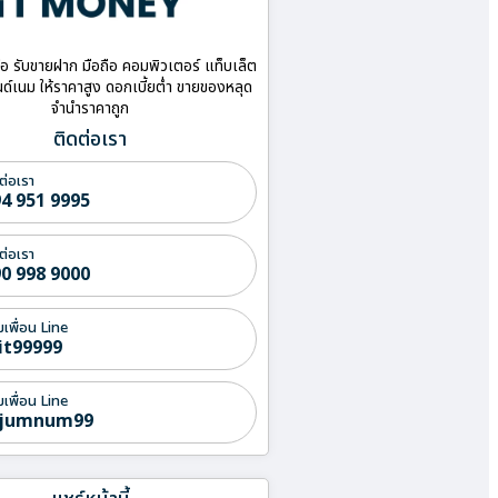
ื้อ รับขายฝาก มือถือ คอมพิวเตอร์ แท็บเล็ต
ด์เนม ให้ราคาสูง ดอกเบี้ยต่ำ ขายของหลุด
จำนำราคาถูก
ติดต่อเรา
ต่อเรา
4 951 9995
ต่อเรา
0 998 9000
่มเพื่อน Line
it99999
่มเพื่อน Line
jumnum99