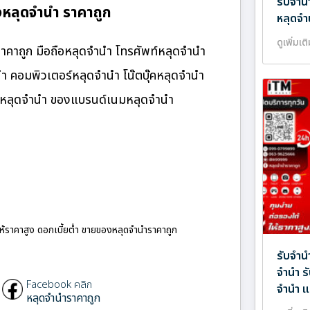
รับจำน
หลุดจำนำ ราคาถูก
หลุดจำ
ดูเพิ่มเต
คาถูก มือถือหลุดจำนำ โทรศัพท์หลุดจำนำ
นำ คอมพิวเตอร์หลุดจำนำ โน๊ตบุ๊คหลุดจำนำ
นมหลุดจำนำ ของแบรนด์เนมหลุดจำนำ
ให้ราคาสูง ดอกเบี้ยต่ำ ขายของหลุดจำนำราคาถูก
รับจำน
จำนำ ร
Facebook คลิก
จำนำ แ
หลุดจำนำราคาถูก