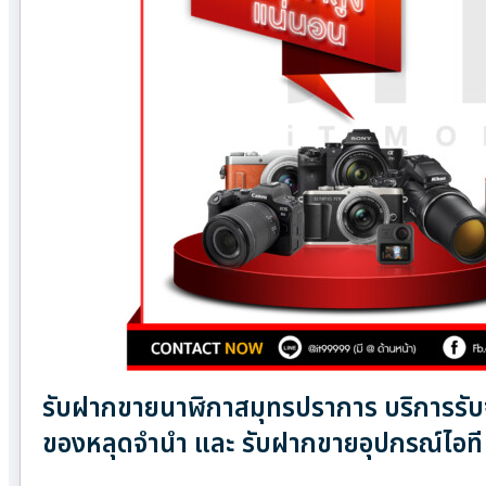
รับฝากขายนาฬิกาสมุทรปราการ บริการรับจำ
ของหลุดจำนำ และ รับฝากขายอุปกรณ์ไอที