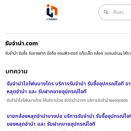
รับจํานํา.com
รับจำนำ รับซื้อ รับขายฝาก มือถือ คอมพิวเตอร์ แท็บเล็ต กล้อง แบรนด์เนม ให้
บทความ
รับจำนำไอโฟนบางไทร บริการรับจำนำ รับซื้ออุปกรณ์ไอที ข
หลุดจำนำ และ รับฝากขายอุปกรณ์ไอที
รับจำนำไอโฟนบางไทร ให้บริการโดย รับจํานํา.com บริการรับจำนำของทุกชนิด
ขายกล้องหลุดจำนำบางบ่อ บริการรับจำนำ รับซื้ออุปกรณ์ไอท
ของหลุดจำนำ และ รับฝากขายอุปกรณ์ไอที