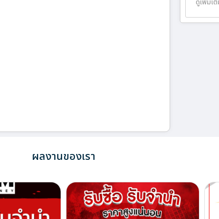
ดูเพิ่มเต
ผลงานของเรา