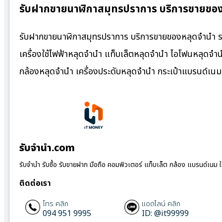
รับฝากขายนาฬิกาสมุทรปราการ บริการขายของ
รับฝากขายนาฬิกาสมุทรปราการ บริการขายของหลุดจำนำ รา
เครื่องใช้ไฟฟ้าหลุดจำนำ แท็บเล็ตหลุดจำนำ ไอโฟนหลุดจำ
กล้องหลุดจำนำ เครื่องประดับหลุดจำนำ กระเป๋าแบรนด์เ
รับจํานํา.com
รับจำนำ รับซื้อ รับขายฝาก มือถือ คอมพิวเตอร์ แท็บเล็ต กล้อง แบรนด์เนม 
ติดต่อเรา
โทร คลิก
แอดไลน์ คลิก
094 951 9995
ID: @it99999