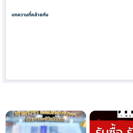
บทความที่คล้ายกัน