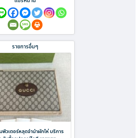
แชร์หน้านี้
รายการอื่นๆ
พิวเตอร์หลุดจำนำผักไห่ บริการ