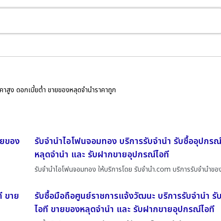
ราคาสูง ดอกเบี้ยต่ำ ขายของหลุดจำนำราคาถูก
ายของ
รับจำนำไอโฟนจอมทอง บริการรับจำนำ รับซื้ออุปกรณ
หลุดจำนำ และ รับฝากขายอุปกรณ์ไอที
รับจำนำไอโฟนจอมทอง ให้บริการโดย รับจํานํา.com บริการรับจำนำของ
ี ขาย
รับซื้อมือถือศูนย์ราชการแจ้งวัฒนะ บริการรับจำนำ รับ
ไอที ขายของหลุดจำนำ และ รับฝากขายอุปกรณ์ไอที