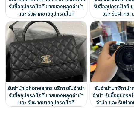
รับซื้ออุปกรณ์ไอที ขายของหลุดจำนำ
รับซื้ออุปกรณ์ไอท
และ รับฝากขายอุปกรณ์ไอที
และ รับฝากขาย
รับจำนำiphoneสาทร บริการรับจำนำ
รับจำนำนาฬิกาปาก
รับซื้ออุปกรณ์ไอที ขายของหลุดจำนำ
จำนำ รับซื้ออุปกรณ
และ รับฝากขายอุปกรณ์ไอที
จำนำ และ รับฝาก