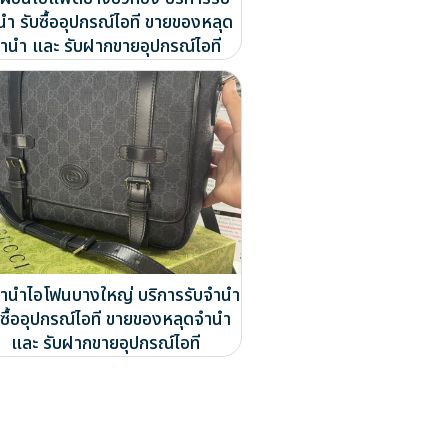
นำ รับซื้ออุปกรณ์ไอที ขายของหลุด
ำนำ และ รับฝากขายอุปกรณ์ไอที
จำนำไอโฟนบางใหญ่ บริการรับจำนำ
บซื้ออุปกรณ์ไอที ขายของหลุดจำนำ
และ รับฝากขายอุปกรณ์ไอที