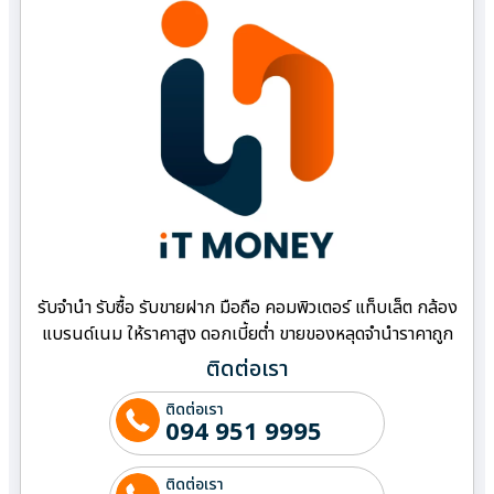
รับจำนำ รับซื้อ รับขายฝาก มือถือ คอมพิวเตอร์ แท็บเล็ต กล้อง
แบรนด์เนม ให้ราคาสูง ดอกเบี้ยต่ำ ขายของหลุดจำนำราคาถูก
ติดต่อเรา
ติดต่อเรา
094 951 9995
ติดต่อเรา