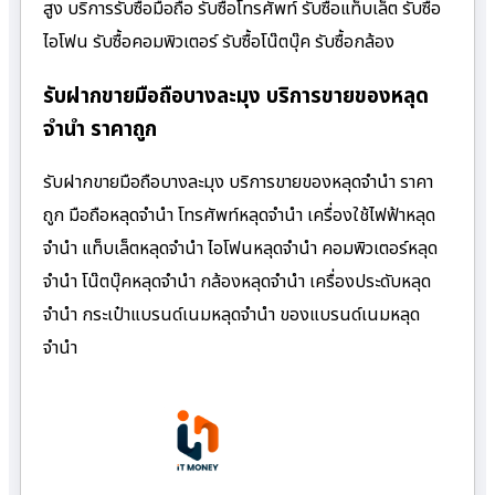
สูง บริการรับซื้อมือถือ รับซื้อโทรศัพท์ รับซื้อแท็บเล็ต รับซื้อ
ไอโฟน รับซื้อคอมพิวเตอร์ รับซื้อโน๊ตบุ๊ค รับซื้อกล้อง
รับฝากขายมือถือบางละมุง บริการขายของหลุด
จำนำ ราคาถูก
รับฝากขายมือถือบางละมุง บริการขายของหลุดจำนำ ราคา
ถูก มือถือหลุดจำนำ โทรศัพท์หลุดจำนำ เครื่องใช้ไฟฟ้าหลุด
จำนำ แท็บเล็ตหลุดจำนำ ไอโฟนหลุดจำนำ คอมพิวเตอร์หลุด
จำนำ โน๊ตบุ๊คหลุดจำนำ กล้องหลุดจำนำ เครื่องประดับหลุด
จำนำ กระเป๋าแบรนด์เนมหลุดจำนำ ของแบรนด์เนมหลุด
จำนำ