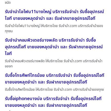
ชนิด
รับจำนำไอโฟน11บางใหญ่ บริการรับจำนำ รับซื้ออุปกรณ์
ไอที ขายของหลุดจำนำ และ รับฝากขายอุปกรณ์ไอที
รับจำนำไอโฟน11บางใหญ่ ให้บริการโดย รับจํานํา.com บริการรับจำนำของ
ทุกชน
รับจำนำคอมพิวเตอร์บางพลัด บริการรับจำนำ รับซื้อ
อุปกรณ์ไอที ขายของหลุดจำนำ และ รับฝากขายอุปกรณ์
ไอที
รับจำนำคอมพิวเตอร์บางพลัด ให้บริการโดย รับจํานํา.com บริการรับจำนำ
ของท
รับซื้อโทรศัพท์ไทรน้อย บริการรับจำนำ รับซื้ออุปกรณ์ไอที
ขายของหลุดจำนำ และ รับฝากขายอุปกรณ์ไอที
รับซื้อโทรศัพท์ไทรน้อย ให้บริการโดย รับจํานํา.com บริการรับจำนำของทุกช
รับซื้อiphoneบางบ่อ บริการรับจำนำ รับซื้ออุปกรณ์ไอที
ขายของหลุดจำนำ และ รับฝากขายอุปกรณ์ไอที