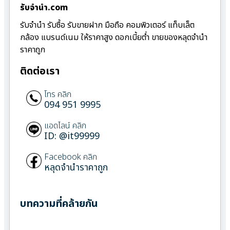
รับจํานํา.com
รับจำนำ รับซื้อ รับขายฝาก มือถือ คอมพิวเตอร์ แท็บเล็ต
กล้อง แบรนด์เนม ให้ราคาสูง ดอกเบี้ยต่ำ ขายของหลุดจำนำ
ราคาถูก
ติดต่อเรา
โทร คลิก
094 951 9995
แอดไลน์ คลิก
ID: @it99999
Facebook คลิก
หลุดจำนำราคาถูก
บทความที่คล้ายกัน