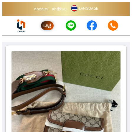
LANGUAGE
ติดต่อเรา
เข้าสู่ระบบ
เมนู