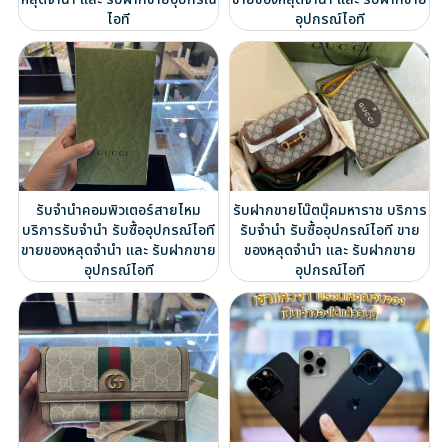
ไอที
อุปกรณ์ไอที
รับจำนำคอมพิวเตอร์สายไหม
รับฝากขายโน๊ตบุ๊คมหาราช บริการ
บริการรับจำนำ รับซื้ออุปกรณ์ไอที
รับจำนำ รับซื้ออุปกรณ์ไอที ขาย
ขายของหลุดจำนำ และ รับฝากขาย
ของหลุดจำนำ และ รับฝากขาย
อุปกรณ์ไอที
อุปกรณ์ไอที