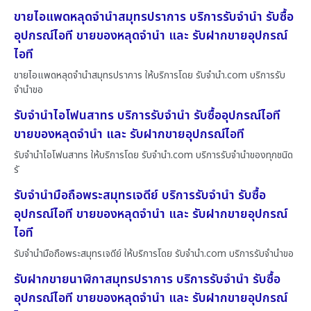
ขายไอแพดหลุดจำนำสมุทรปราการ บริการรับจำนำ รับซื้อ
อุปกรณ์ไอที ขายของหลุดจำนำ และ รับฝากขายอุปกรณ์
ไอที
ขายไอแพดหลุดจำนำสมุทรปราการ ให้บริการโดย รับจํานํา.com บริการรับ
จำนำขอ
รับจำนำไอโฟนสาทร บริการรับจำนำ รับซื้ออุปกรณ์ไอที
ขายของหลุดจำนำ และ รับฝากขายอุปกรณ์ไอที
รับจำนำไอโฟนสาทร ให้บริการโดย รับจํานํา.com บริการรับจำนำของทุกชนิด
รั
รับจำนำมือถือพระสมุทรเจดีย์ บริการรับจำนำ รับซื้อ
อุปกรณ์ไอที ขายของหลุดจำนำ และ รับฝากขายอุปกรณ์
ไอที
รับจำนำมือถือพระสมุทรเจดีย์ ให้บริการโดย รับจํานํา.com บริการรับจำนำขอ
รับฝากขายนาฬิกาสมุทรปราการ บริการรับจำนำ รับซื้อ
อุปกรณ์ไอที ขายของหลุดจำนำ และ รับฝากขายอุปกรณ์