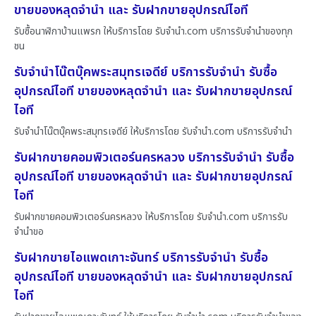
ขายของหลุดจำนำ และ รับฝากขายอุปกรณ์ไอที
รับซื้อนาฬิกาบ้านแพรก ให้บริการโดย รับจํานํา.com บริการรับจำนำของทุก
ชน
รับจำนำโน๊ตบุ๊คพระสมุทรเจดีย์ บริการรับจำนำ รับซื้อ
อุปกรณ์ไอที ขายของหลุดจำนำ และ รับฝากขายอุปกรณ์
ไอที
รับจำนำโน๊ตบุ๊คพระสมุทรเจดีย์ ให้บริการโดย รับจํานํา.com บริการรับจำนำ
รับฝากขายคอมพิวเตอร์นครหลวง บริการรับจำนำ รับซื้อ
อุปกรณ์ไอที ขายของหลุดจำนำ และ รับฝากขายอุปกรณ์
ไอที
รับฝากขายคอมพิวเตอร์นครหลวง ให้บริการโดย รับจํานํา.com บริการรับ
จำนำขอ
รับฝากขายไอแพดเกาะจันทร์ บริการรับจำนำ รับซื้อ
อุปกรณ์ไอที ขายของหลุดจำนำ และ รับฝากขายอุปกรณ์
ไอที