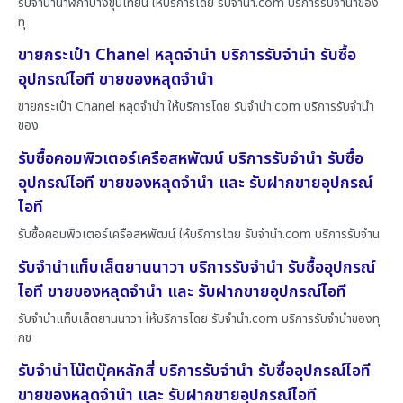
รับจำนำนาฬิกาบางขุนเทียน ให้บริการโดย รับจํานํา.com บริการรับจำนำของ
ทุ
ขายกระเป๋า Chanel หลุดจำนำ บริการรับจำนำ รับซื้อ
อุปกรณ์ไอที ขายของหลุดจำนำ
ขายกระเป๋า Chanel หลุดจำนำ ให้บริการโดย รับจํานํา.com บริการรับจำนำ
ของ
รับซื้อคอมพิวเตอร์เครือสหพัฒน์ บริการรับจำนำ รับซื้อ
อุปกรณ์ไอที ขายของหลุดจำนำ และ รับฝากขายอุปกรณ์
ไอที
รับซื้อคอมพิวเตอร์เครือสหพัฒน์ ให้บริการโดย รับจํานํา.com บริการรับจำน
รับจำนำแท็บเล็ตยานนาวา บริการรับจำนำ รับซื้ออุปกรณ์
ไอที ขายของหลุดจำนำ และ รับฝากขายอุปกรณ์ไอที
รับจำนำแท็บเล็ตยานนาวา ให้บริการโดย รับจํานํา.com บริการรับจำนำของทุ
กช
รับจำนำโน๊ตบุ๊คหลักสี่ บริการรับจำนำ รับซื้ออุปกรณ์ไอที
ขายของหลุดจำนำ และ รับฝากขายอุปกรณ์ไอที