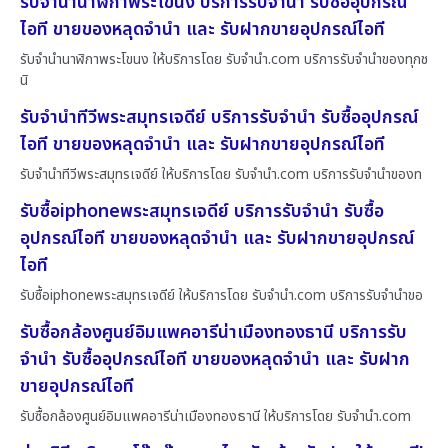
รับจำนำนาฬิกาพระโขนง บริการรับจำนำ รับซื้ออุปกรณ์
ไอที ขายของหลุดจำนำ และ รับฝากขายอุปกรณ์ไอที
รับจำนำนาฬิกาพระโขนง ให้บริการโดย รับจํานํา.com บริการรับจำนำของทุกช
นิ
รับจำนำทีวีพระสมุทรเจดีย์ บริการรับจำนำ รับซื้ออุปกรณ์
ไอที ขายของหลุดจำนำ และ รับฝากขายอุปกรณ์ไอที
รับจำนำทีวีพระสมุทรเจดีย์ ให้บริการโดย รับจํานํา.com บริการรับจำนำของท
รับซื้อiphoneพระสมุทรเจดีย์ บริการรับจำนำ รับซื้อ
อุปกรณ์ไอที ขายของหลุดจำนำ และ รับฝากขายอุปกรณ์
ไอที
รับซื้อiphoneพระสมุทรเจดีย์ ให้บริการโดย รับจํานํา.com บริการรับจำนำขอ
รับซื้อกล้องศูนย์อิมแพคอารีน่าเมืองทองธานี บริการรับ
จำนำ รับซื้ออุปกรณ์ไอที ขายของหลุดจำนำ และ รับฝาก
ขายอุปกรณ์ไอที
รับซื้อกล้องศูนย์อิมแพคอารีน่าเมืองทองธานี ให้บริการโดย รับจํานํา.com