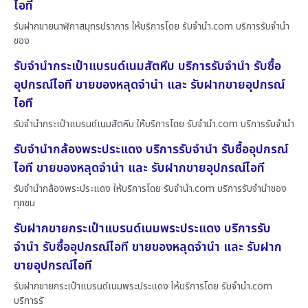
ไอที
รับฝากขายนาฬิกาสมุทรปราการ ให้บริการโดย รับจํานํา.com บริการรับจำนำ
ของ
รับจำนำกระเป๋าแบรนด์เนมสัตหีบ บริการรับจำนำ รับซื้อ
อุปกรณ์ไอที ขายของหลุดจำนำ และ รับฝากขายอุปกรณ์
ไอที
รับจำนำกระเป๋าแบรนด์เนมสัตหีบ ให้บริการโดย รับจํานํา.com บริการรับจำนำ
รับจำนำกล้องพระประแดง บริการรับจำนำ รับซื้ออุปกรณ์
ไอที ขายของหลุดจำนำ และ รับฝากขายอุปกรณ์ไอที
รับจำนำกล้องพระประแดง ให้บริการโดย รับจํานํา.com บริการรับจำนำของ
ทุกชน
รับฝากขายกระเป๋าแบรนด์เนมพระประแดง บริการรับ
จำนำ รับซื้ออุปกรณ์ไอที ขายของหลุดจำนำ และ รับฝาก
ขายอุปกรณ์ไอที
รับฝากขายกระเป๋าแบรนด์เนมพระประแดง ให้บริการโดย รับจํานํา.com
บริการรั