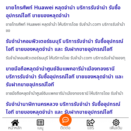
ขายโทรศัพท์ Huawei หลุดจำนำ บริการรับจำนำ รับซื้อ
อุปกรณ์ไอที ขายของหลุดจำนำ
ขายโทรศัพท์ Huawei หลุดจำนำ ให้บริการโดย รับจํานํา.com บริการรับจำนำ
ขอ
รับจำนำคอมพิวเตอร์ธนบุรี บริการรับจำนำ รับซื้ออุปกรณ์
ไอที ขายของหลุดจำนำ และ รับฝากขายอุปกรณ์ไอที
รับจำนำคอมพิวเตอร์ธนบุรี ให้บริการโดย รับจํานํา.com บริการรับจำนำของทุ
ขายมือถือหลุดจำนำศูนย์อิมแพคอารีน่าเมืองทองธานี
บริการรับจำนำ รับซื้ออุปกรณ์ไอที ขายของหลุดจำนำ และ
รับฝากขายอุปกรณ์ไอที
ขายมือถือหลุดจำนำศูนย์อิมแพคอารีน่าเมืองทองธานี ให้บริการโดย รับจํานํา
รับจำนำนาฬิกานครหลวง บริการรับจำนำ รับซื้ออุปกรณ์
ไอที ขายของหลุดจำนำ และ รับฝากขายอุปกรณ์ไอที
รับจำนำนาฬิกานครหลวง ให้บริการโดย รับจํานํา.com บริการรับจำนำของทุ
กชนิ
หน้าหลัก
เมนู
ติดต่อ
แชร์
เพิ่มเติม