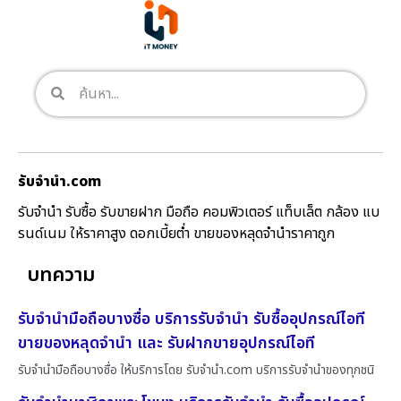
รับจํานํา.com
รับจำนำ รับซื้อ รับขายฝาก มือถือ คอมพิวเตอร์ แท็บเล็ต กล้อง แบ
รนด์เนม ให้ราคาสูง ดอกเบี้ยต่ำ ขายของหลุดจำนำราคาถูก
บทความ
รับจำนำมือถือบางซื่อ บริการรับจำนำ รับซื้ออุปกรณ์ไอที
ขายของหลุดจำนำ และ รับฝากขายอุปกรณ์ไอที
รับจำนำมือถือบางซื่อ ให้บริการโดย รับจํานํา.com บริการรับจำนำของทุกชนิ