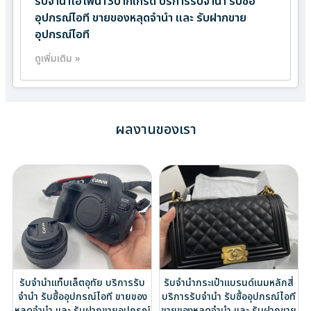
รับจำนำไอโฟน13ปากเกร็ด บริการรับจำนำ รับซื้อ
อุปกรณ์ไอที ขายของหลุดจำนำ และ รับฝากขาย
อุปกรณ์ไอที
ดูเพิ่มเติม »
ผลงานของเรา
รับจำนำแท็บเล็ตอุทัย บริการรับ
รับจำนำกระเป๋าแบรนด์เนมหลักสี่
จำนำ รับซื้ออุปกรณ์ไอที ขายของ
บริการรับจำนำ รับซื้ออุปกรณ์ไอที
หลุดจำนำ และ รับฝากขายอุปกรณ์
ขายของหลุดจำนำ และ รับฝากขาย