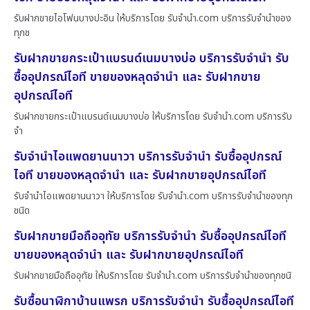
รับฝากขายไอโฟนบางปะอิน ให้บริการโดย รับจํานํา.com บริการรับจำนำของ
ทุกช
รับฝากขายกระเป๋าแบรนด์เนมบางบ่อ บริการรับจำนำ รับ
ซื้ออุปกรณ์ไอที ขายของหลุดจำนำ และ รับฝากขาย
อุปกรณ์ไอที
รับฝากขายกระเป๋าแบรนด์เนมบางบ่อ ให้บริการโดย รับจํานํา.com บริการรับ
จำ
รับจำนำไอแพดยานนาวา บริการรับจำนำ รับซื้ออุปกรณ์
ไอที ขายของหลุดจำนำ และ รับฝากขายอุปกรณ์ไอที
รับจำนำไอแพดยานนาวา ให้บริการโดย รับจํานํา.com บริการรับจำนำของทุก
ชนิด
รับฝากขายมือถืออุทัย บริการรับจำนำ รับซื้ออุปกรณ์ไอที
ขายของหลุดจำนำ และ รับฝากขายอุปกรณ์ไอที
รับฝากขายมือถืออุทัย ให้บริการโดย รับจํานํา.com บริการรับจำนำของทุกชนิ
รับซื้อนาฬิกาบ้านแพรก บริการรับจำนำ รับซื้ออุปกรณ์ไอที