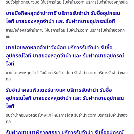
รับซื้อiphoneบางบ่อ ให้บริการโดย รับจํานํา.com บริการรับจำนำของทุกชนิด
ขายมือถือหลุดจำนำภาชี บริการรับจำนำ รับซื้ออุปกรณ์
ไอที ขายของหลุดจำนำ และ รับฝากขายอุปกรณ์ไอที
ขายมือถือหลุดจำนำภาชี ให้บริการโดย รับจํานํา.com บริการรับจำนำของทุก
ชน
ขายไอแพดหลุดจำนำวังน้อย บริการรับจำนำ รับซื้อ
อุปกรณ์ไอที ขายของหลุดจำนำ และ รับฝากขายอุปกรณ์
ไอที
ขายไอแพดหลุดจำนำวังน้อย ให้บริการโดย รับจํานํา.com บริการรับจำนำของ
ทุก
รับจำนำคอมพิวเตอร์บางแค บริการรับจำนำ รับซื้อ
อุปกรณ์ไอที ขายของหลุดจำนำ และ รับฝากขายอุปกรณ์
ไอที
รับจำนำคอมพิวเตอร์บางแค ให้บริการโดย รับจํานํา.com บริการรับจำนำของ
ทุก
รับฝากขายนาฬิกาอยุธยา บริการรับจำนำ รับซื้ออุปกรณ์