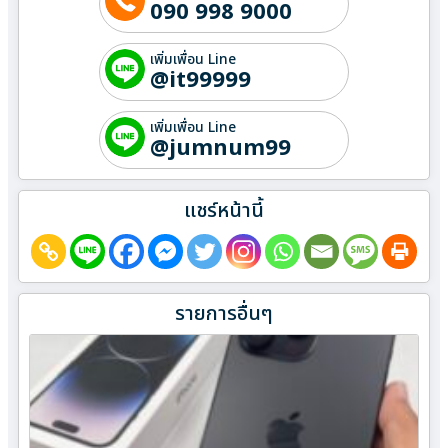
090 998 9000
เพิ่มเพื่อน Line
@it99999
เพิ่มเพื่อน Line
@jumnum99
แชร์หน้านี้
รายการอื่นๆ