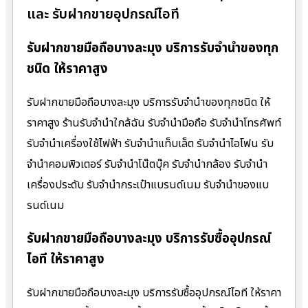
และ รับฝากขายอุปกรณ์ไอที
รับฝากขายมือถือบางละมุง บริการรับจำนำของทุก
ชนิด ให้ราคาสูง
รับฝากขายมือถือบางละมุง บริการรับจำนำของทุกชนิด ให้
ราคาสูง ร้านรับจํานําใกล้ฉัน รับจำนำมือถือ รับจำนำโทรศัพท์
รับจำนำเครื่องใช้ไฟฟ้า รับจำนำแท็บเล็ต รับจำนำไอโฟน รับ
จำนำคอมพิวเตอร์ รับจำนำโน๊ตบุ๊ค รับจำนำกล้อง รับจำนำ
เครื่องประดับ รับจำนำกระเป๋าแบรนด์เนม รับจำนำของแบ
รนด์เนม
รับฝากขายมือถือบางละมุง บริการรับซื้ออุปกรณ์
ไอที ให้ราคาสูง
รับฝากขายมือถือบางละมุง บริการรับซื้ออุปกรณ์ไอที ให้ราคา