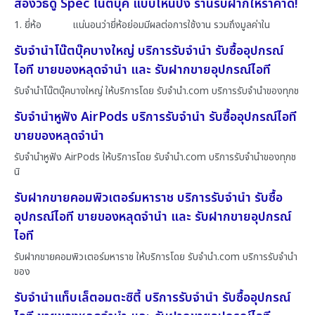
ส่องวิธีดู Spec โน๊ตบุ๊ค แบบไหนปัง ร้านรับฝากให้ราคาดี!
1. ยี่ห้อ แน่นอนว่ายี่ห้อย่อมมีผลต่อการใช้งาน รวมถึงมูลค่าใน
รับจำนำโน๊ตบุ๊คบางใหญ่ บริการรับจำนำ รับซื้ออุปกรณ์
ไอที ขายของหลุดจำนำ และ รับฝากขายอุปกรณ์ไอที
รับจำนำโน๊ตบุ๊คบางใหญ่ ให้บริการโดย รับจํานํา.com บริการรับจำนำของทุกช
รับจำนำหูฟัง AirPods บริการรับจำนำ รับซื้ออุปกรณ์ไอที
ขายของหลุดจำนำ
รับจำนำหูฟัง AirPods ให้บริการโดย รับจํานํา.com บริการรับจำนำของทุกช
นิ
รับฝากขายคอมพิวเตอร์มหาราช บริการรับจำนำ รับซื้อ
อุปกรณ์ไอที ขายของหลุดจำนำ และ รับฝากขายอุปกรณ์
ไอที
รับฝากขายคอมพิวเตอร์มหาราช ให้บริการโดย รับจํานํา.com บริการรับจำนำ
ของ
รับจำนำแท็บเล็ตอมตะซิตี้ บริการรับจำนำ รับซื้ออุปกรณ์