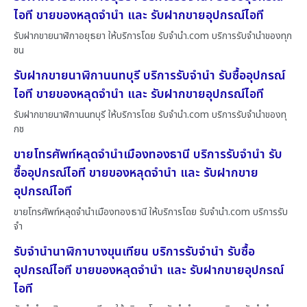
ไอที ขายของหลุดจำนำ และ รับฝากขายอุปกรณ์ไอที
รับฝากขายนาฬิกาอยุธยา ให้บริการโดย รับจํานํา.com บริการรับจำนำของทุก
ชน
รับฝากขายนาฬิกานนทบุรี บริการรับจำนำ รับซื้ออุปกรณ์
ไอที ขายของหลุดจำนำ และ รับฝากขายอุปกรณ์ไอที
รับฝากขายนาฬิกานนทบุรี ให้บริการโดย รับจํานํา.com บริการรับจำนำของทุ
กช
ขายโทรศัพท์หลุดจำนำเมืองทองธานี บริการรับจำนำ รับ
ซื้ออุปกรณ์ไอที ขายของหลุดจำนำ และ รับฝากขาย
อุปกรณ์ไอที
ขายโทรศัพท์หลุดจำนำเมืองทองธานี ให้บริการโดย รับจํานํา.com บริการรับ
จำ
รับจำนำนาฬิกาบางขุนเทียน บริการรับจำนำ รับซื้อ
อุปกรณ์ไอที ขายของหลุดจำนำ และ รับฝากขายอุปกรณ์
ไอที