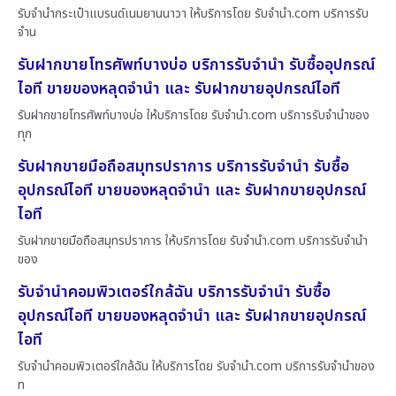
รับจำนำกระเป๋าแบรนด์เนมยานนาวา ให้บริการโดย รับจํานํา.com บริการรับ
จำน
รับฝากขายโทรศัพท์บางบ่อ บริการรับจำนำ รับซื้ออุปกรณ์
ไอที ขายของหลุดจำนำ และ รับฝากขายอุปกรณ์ไอที
รับฝากขายโทรศัพท์บางบ่อ ให้บริการโดย รับจํานํา.com บริการรับจำนำของ
ทุก
รับฝากขายมือถือสมุทรปราการ บริการรับจำนำ รับซื้อ
อุปกรณ์ไอที ขายของหลุดจำนำ และ รับฝากขายอุปกรณ์
ไอที
รับฝากขายมือถือสมุทรปราการ ให้บริการโดย รับจํานํา.com บริการรับจำนำ
ของ
รับจำนำคอมพิวเตอร์ใกล้ฉัน บริการรับจำนำ รับซื้อ
อุปกรณ์ไอที ขายของหลุดจำนำ และ รับฝากขายอุปกรณ์
ไอที
รับจำนำคอมพิวเตอร์ใกล้ฉัน ให้บริการโดย รับจํานํา.com บริการรับจำนำของ
ท