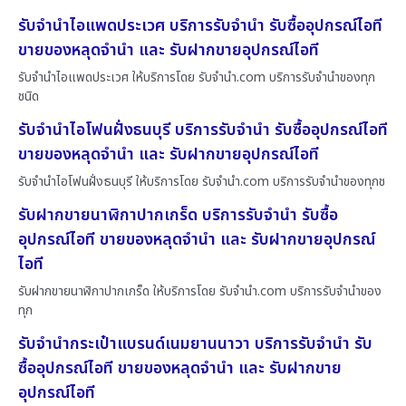
รับจำนำไอแพดประเวศ บริการรับจำนำ รับซื้ออุปกรณ์ไอที
ขายของหลุดจำนำ และ รับฝากขายอุปกรณ์ไอที
รับจำนำไอแพดประเวศ ให้บริการโดย รับจํานํา.com บริการรับจำนำของทุก
ชนิด
รับจำนำไอโฟนฝั่งธนบุรี บริการรับจำนำ รับซื้ออุปกรณ์ไอที
ขายของหลุดจำนำ และ รับฝากขายอุปกรณ์ไอที
รับจำนำไอโฟนฝั่งธนบุรี ให้บริการโดย รับจํานํา.com บริการรับจำนำของทุกช
รับฝากขายนาฬิกาปากเกร็ด บริการรับจำนำ รับซื้อ
อุปกรณ์ไอที ขายของหลุดจำนำ และ รับฝากขายอุปกรณ์
ไอที
รับฝากขายนาฬิกาปากเกร็ด ให้บริการโดย รับจํานํา.com บริการรับจำนำของ
ทุก
รับจำนำกระเป๋าแบรนด์เนมยานนาวา บริการรับจำนำ รับ
ซื้ออุปกรณ์ไอที ขายของหลุดจำนำ และ รับฝากขาย
อุปกรณ์ไอที