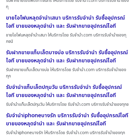
รับฝากขายไอแพดเกาะจันทร์ ให้บริการโดย รับจํานํา.com บริการรับจำนำของ
ทุ
ขายไอโฟนหลุดจำนำเสนา บริการรับจำนำ รับซื้ออุปกรณ์
ไอที ขายของหลุดจำนำ และ รับฝากขายอุปกรณ์ไอที
ขายไอโฟนหลุดจำนำเสนา ให้บริการโดย รับจํานํา.com บริการรับจำนำของทุ
กชนิ
รับฝากขายแท็บเล็ตบางบ่อ บริการรับจำนำ รับซื้ออุปกรณ์
ไอที ขายของหลุดจำนำ และ รับฝากขายอุปกรณ์ไอที
รับฝากขายแท็บเล็ตบางบ่อ ให้บริการโดย รับจํานํา.com บริการรับจำนำของ
ทุก
รับจำนำแท็บเล็ตปทุมวัน บริการรับจำนำ รับซื้ออุปกรณ์
ไอที ขายของหลุดจำนำ และ รับฝากขายอุปกรณ์ไอที
รับจำนำแท็บเล็ตปทุมวัน ให้บริการโดย รับจํานํา.com บริการรับจำนำของทุกช
รับจำนำiphoneบางรัก บริการรับจำนำ รับซื้ออุปกรณ์ไอที
ขายของหลุดจำนำ และ รับฝากขายอุปกรณ์ไอที
รับจำนำiphoneบางรัก ให้บริการโดย รับจํานํา.com บริการรับจำนำของทุก