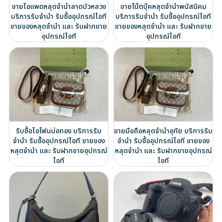
ขายไอแพดหลุดจำนำลาดบัวหลวง
ขายโน๊ตบุ๊คหลุดจำนำพนัสนิคม
บริการรับจำนำ รับซื้ออุปกรณ์ไอที
บริการรับจำนำ รับซื้ออุปกรณ์ไอที
ขายของหลุดจำนำ และ รับฝากขาย
ขายของหลุดจำนำ และ รับฝากขาย
อุปกรณ์ไอที
อุปกรณ์ไอที
รับซื้อไอโฟนบ่อทอง บริการรับ
ขายมือถือหลุดจำนำอุทัย บริการรับ
จำนำ รับซื้ออุปกรณ์ไอที ขายของ
จำนำ รับซื้ออุปกรณ์ไอที ขายของ
หลุดจำนำ และ รับฝากขายอุปกรณ์
หลุดจำนำ และ รับฝากขายอุปกรณ์
ไอที
ไอที