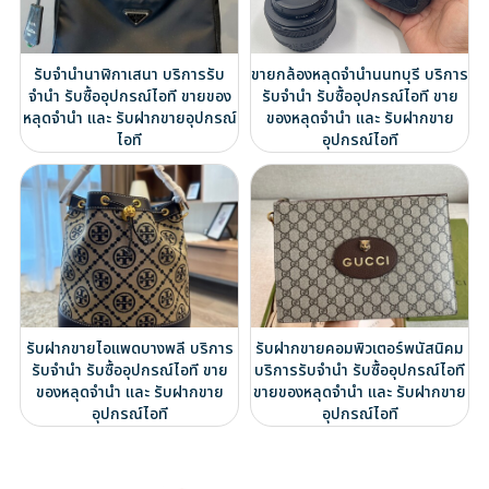
รับจำนำนาฬิกาเสนา บริการรับ
ขายกล้องหลุดจำนำนนทบุรี บริการ
จำนำ รับซื้ออุปกรณ์ไอที ขายของ
รับจำนำ รับซื้ออุปกรณ์ไอที ขาย
หลุดจำนำ และ รับฝากขายอุปกรณ์
ของหลุดจำนำ และ รับฝากขาย
ไอที
อุปกรณ์ไอที
รับฝากขายไอแพดบางพลี บริการ
รับฝากขายคอมพิวเตอร์พนัสนิคม
รับจำนำ รับซื้ออุปกรณ์ไอที ขาย
บริการรับจำนำ รับซื้ออุปกรณ์ไอที
ของหลุดจำนำ และ รับฝากขาย
ขายของหลุดจำนำ และ รับฝากขาย
อุปกรณ์ไอที
อุปกรณ์ไอที