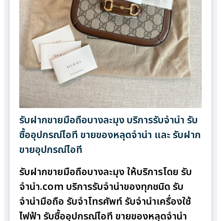
รับฝากขายมือถือบางละมุง บริการรับจำนำ รับ
ซื้ออุปกรณ์ไอที ขายของหลุดจำนำ และ รับฝาก
ขายอุปกรณ์ไอที
รับฝากขายมือถือบางละมุง ให้บริการโดย รับ
จํานํา.com บริการรับจำนำของทุกชนิด รับ
จำนำมือถือ รับจำโทรศัพท์ รับจำนำเครื่องใช้
ไฟฟ้า รับซื้ออุปกรณ์ไอที ขายของหลุดจำนำ