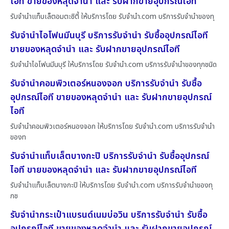
ไอที ขายของหลุดจำนำ และ รับฝากขายอุปกรณ์ไอที
รับจำนำแท็บเล็ตอมตะซิตี้ ให้บริการโดย รับจํานํา.com บริการรับจำนำของทุ
รับจำนำไอโฟนมีนบุรี บริการรับจำนำ รับซื้ออุปกรณ์ไอที
ขายของหลุดจำนำ และ รับฝากขายอุปกรณ์ไอที
รับจำนำไอโฟนมีนบุรี ให้บริการโดย รับจํานํา.com บริการรับจำนำของทุกชนิด
รับจำนำคอมพิวเตอร์หนองจอก บริการรับจำนำ รับซื้อ
อุปกรณ์ไอที ขายของหลุดจำนำ และ รับฝากขายอุปกรณ์
ไอที
รับจำนำคอมพิวเตอร์หนองจอก ให้บริการโดย รับจํานํา.com บริการรับจำนำ
ของท
รับจำนำแท็บเล็ตบางกะปิ บริการรับจำนำ รับซื้ออุปกรณ์
ไอที ขายของหลุดจำนำ และ รับฝากขายอุปกรณ์ไอที
รับจำนำแท็บเล็ตบางกะปิ ให้บริการโดย รับจํานํา.com บริการรับจำนำของทุ
กช
รับจำนำกระเป๋าแบรนด์เนมบ่อวิน บริการรับจำนำ รับซื้อ
อุปกรณ์ไอที ขายของหลุดจำนำ และ รับฝากขายอุปกรณ์