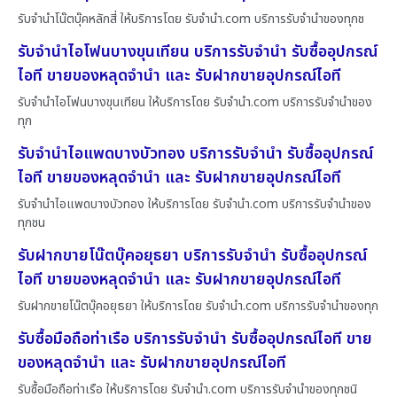
รับจำนำโน๊ตบุ๊คหลักสี่ ให้บริการโดย รับจํานํา.com บริการรับจำนำของทุกช
รับจำนำไอโฟนบางขุนเทียน บริการรับจำนำ รับซื้ออุปกรณ์
ไอที ขายของหลุดจำนำ และ รับฝากขายอุปกรณ์ไอที
รับจำนำไอโฟนบางขุนเทียน ให้บริการโดย รับจํานํา.com บริการรับจำนำของ
ทุก
รับจำนำไอแพดบางบัวทอง บริการรับจำนำ รับซื้ออุปกรณ์
ไอที ขายของหลุดจำนำ และ รับฝากขายอุปกรณ์ไอที
รับจำนำไอแพดบางบัวทอง ให้บริการโดย รับจํานํา.com บริการรับจำนำของ
ทุกชน
รับฝากขายโน๊ตบุ๊คอยุธยา บริการรับจำนำ รับซื้ออุปกรณ์
ไอที ขายของหลุดจำนำ และ รับฝากขายอุปกรณ์ไอที
รับฝากขายโน๊ตบุ๊คอยุธยา ให้บริการโดย รับจํานํา.com บริการรับจำนำของทุก
รับซื้อมือถือท่าเรือ บริการรับจำนำ รับซื้ออุปกรณ์ไอที ขาย
ของหลุดจำนำ และ รับฝากขายอุปกรณ์ไอที
รับซื้อมือถือท่าเรือ ให้บริการโดย รับจํานํา.com บริการรับจำนำของทุกชนิ