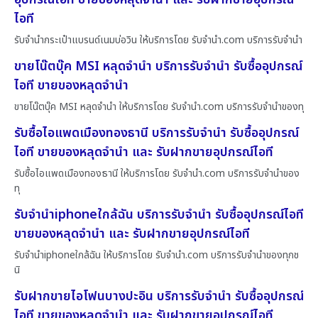
ไอที
รับจำนำกระเป๋าแบรนด์เนมบ่อวิน ให้บริการโดย รับจํานํา.com บริการรับจำนำ
ขายโน๊ตบุ๊ค MSI หลุดจำนำ บริการรับจำนำ รับซื้ออุปกรณ์
ไอที ขายของหลุดจำนำ
ขายโน๊ตบุ๊ค MSI หลุดจำนำ ให้บริการโดย รับจํานํา.com บริการรับจำนำของทุ
รับซื้อไอแพดเมืองทองธานี บริการรับจำนำ รับซื้ออุปกรณ์
ไอที ขายของหลุดจำนำ และ รับฝากขายอุปกรณ์ไอที
รับซื้อไอแพดเมืองทองธานี ให้บริการโดย รับจํานํา.com บริการรับจำนำของ
ทุ
รับจำนำiphoneใกล้ฉัน บริการรับจำนำ รับซื้ออุปกรณ์ไอที
ขายของหลุดจำนำ และ รับฝากขายอุปกรณ์ไอที
รับจำนำiphoneใกล้ฉัน ให้บริการโดย รับจํานํา.com บริการรับจำนำของทุกช
นิ
รับฝากขายไอโฟนบางปะอิน บริการรับจำนำ รับซื้ออุปกรณ์
ไอที ขายของหลุดจำนำ และ รับฝากขายอุปกรณ์ไอที