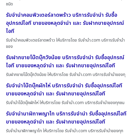
ชนิด
รับจำนำคอมพิวเตอร์ลาดพร้าว บริการรับจำนำ รับซื้อ
อุปกรณ์ไอที ขายของหลุดจำนำ และ รับฝากขายอุปกรณ์
ไอที
รับจำนำคอมพิวเตอร์ลาดพร้าว ให้บริการโดย รับจํานํา.com บริการรับจำนำ
ของ
รับฝากขายโน๊ตบุ๊ควังน้อย บริการรับจำนำ รับซื้ออุปกรณ์
ไอที ขายของหลุดจำนำ และ รับฝากขายอุปกรณ์ไอที
รับฝากขายโน๊ตบุ๊ควังน้อย ให้บริการโดย รับจํานํา.com บริการรับจำนำของทุ
รับจำนำโน๊ตบุ๊คผักไห่ บริการรับจำนำ รับซื้ออุปกรณ์ไอที
ขายของหลุดจำนำ และ รับฝากขายอุปกรณ์ไอที
รับจำนำโน๊ตบุ๊คผักไห่ ให้บริการโดย รับจํานํา.com บริการรับจำนำของทุกชน
รับจำนำนาฬิกาพญาไท บริการรับจำนำ รับซื้ออุปกรณ์ไอที
ขายของหลุดจำนำ และ รับฝากขายอุปกรณ์ไอที
รับจำนำนาฬิกาพญาไท ให้บริการโดย รับจํานํา.com บริการรับจำนำของทุก