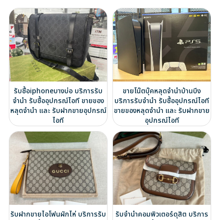
รับซื้อiphoneบางบ่อ บริการรับ
ขายโน๊ตบุ๊คหลุดจำนำบ้านบึง
จำนำ รับซื้ออุปกรณ์ไอที ขายของ
บริการรับจำนำ รับซื้ออุปกรณ์ไอที
หลุดจำนำ และ รับฝากขายอุปกรณ์
ขายของหลุดจำนำ และ รับฝากขาย
ไอที
อุปกรณ์ไอที
รับฝากขายไอโฟนผักไห่ บริการรับ
รับจำนำคอมพิวเตอร์ดุสิต บริการ