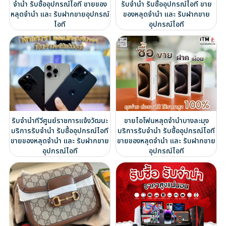
จำนำ รับซื้ออุปกรณ์ไอที ขายของ
รับจำนำ รับซื้ออุปกรณ์ไอที ขาย
หลุดจำนำ และ รับฝากขายอุปกรณ์
ของหลุดจำนำ และ รับฝากขาย
ไอที
อุปกรณ์ไอที
รับจำนำทีวีศูนย์ราชการแจ้งวัฒนะ
ขายไอโฟนหลุดจำนำบางละมุง
บริการรับจำนำ รับซื้ออุปกรณ์ไอที
บริการรับจำนำ รับซื้ออุปกรณ์ไอที
ขายของหลุดจำนำ และ รับฝากขาย
ขายของหลุดจำนำ และ รับฝากขาย
อุปกรณ์ไอที
อุปกรณ์ไอที