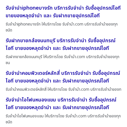
รับจำนำiphoneบางรัก บริการรับจำนำ รับซื้ออุปกรณ์ไอที
ขายของหลุดจำนำ และ รับฝากขายอุปกรณ์ไอที
รับจำนำiphoneบางรัก ให้บริการโดย รับจํานํา.com บริการรับจำนำของทุก
ชนิด
รับฝากขายกล้องนนทบุรี บริการรับจำนำ รับซื้ออุปกรณ์
ไอที ขายของหลุดจำนำ และ รับฝากขายอุปกรณ์ไอที
รับฝากขายกล้องนนทบุรี ให้บริการโดย รับจํานํา.com บริการรับจำนำของทุก
ชน
รับจำนำคอมพิวเตอร์หลักสี่ บริการรับจำนำ รับซื้ออุปกรณ์
ไอที ขายของหลุดจำนำ และ รับฝากขายอุปกรณ์ไอที
รับจำนำคอมพิวเตอร์หลักสี่ ให้บริการโดย รับจํานํา.com บริการรับจำนำของท
รับจำนำไอโฟนหนองแขม บริการรับจำนำ รับซื้ออุปกรณ์
ไอที ขายของหลุดจำนำ และ รับฝากขายอุปกรณ์ไอที
รับจำนำไอโฟนหนองแขม ให้บริการโดย รับจํานํา.com บริการรับจำนำของทุก
ชนิด