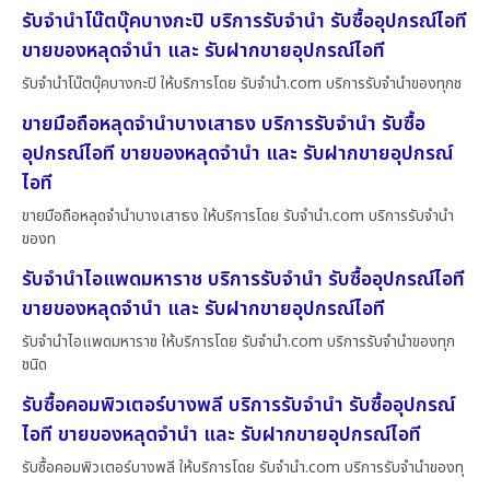
รับจำนำโน๊ตบุ๊คบางกะปิ บริการรับจำนำ รับซื้ออุปกรณ์ไอที
ขายของหลุดจำนำ และ รับฝากขายอุปกรณ์ไอที
รับจำนำโน๊ตบุ๊คบางกะปิ ให้บริการโดย รับจํานํา.com บริการรับจำนำของทุกช
ขายมือถือหลุดจำนำบางเสาธง บริการรับจำนำ รับซื้อ
อุปกรณ์ไอที ขายของหลุดจำนำ และ รับฝากขายอุปกรณ์
ไอที
ขายมือถือหลุดจำนำบางเสาธง ให้บริการโดย รับจํานํา.com บริการรับจำนำ
ของท
รับจำนำไอแพดมหาราช บริการรับจำนำ รับซื้ออุปกรณ์ไอที
ขายของหลุดจำนำ และ รับฝากขายอุปกรณ์ไอที
รับจำนำไอแพดมหาราช ให้บริการโดย รับจํานํา.com บริการรับจำนำของทุก
ชนิด
รับซื้อคอมพิวเตอร์บางพลี บริการรับจำนำ รับซื้ออุปกรณ์
ไอที ขายของหลุดจำนำ และ รับฝากขายอุปกรณ์ไอที
รับซื้อคอมพิวเตอร์บางพลี ให้บริการโดย รับจํานํา.com บริการรับจำนำของทุ