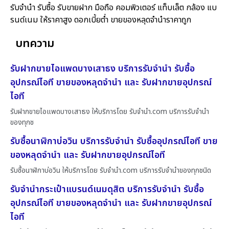
รับจำนำ รับซื้อ รับขายฝาก มือถือ คอมพิวเตอร์ แท็บเล็ต กล้อง แบ
รนด์เนม ให้ราคาสูง ดอกเบี้ยต่ำ ขายของหลุดจำนำราคาถูก
บทความ
รับฝากขายไอแพดบางเสาธง บริการรับจำนำ รับซื้อ
อุปกรณ์ไอที ขายของหลุดจำนำ และ รับฝากขายอุปกรณ์
ไอที
รับฝากขายไอแพดบางเสาธง ให้บริการโดย รับจํานํา.com บริการรับจำนำ
ของทุกช
รับซื้อนาฬิกาบ่อวิน บริการรับจำนำ รับซื้ออุปกรณ์ไอที ขาย
ของหลุดจำนำ และ รับฝากขายอุปกรณ์ไอที
รับซื้อนาฬิกาบ่อวิน ให้บริการโดย รับจํานํา.com บริการรับจำนำของทุกชนิด
รับจำนำกระเป๋าแบรนด์เนมดุสิต บริการรับจำนำ รับซื้อ
อุปกรณ์ไอที ขายของหลุดจำนำ และ รับฝากขายอุปกรณ์
ไอที