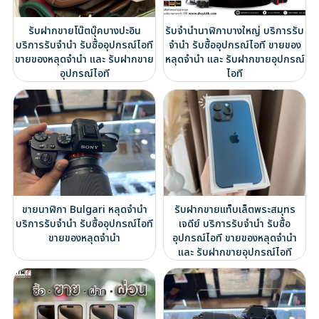
รับฝากขายโน๊ตบุ๊คบางปะอิน
รับจำนำนาฬิกาบางใหญ่ บริการรับ
บริการรับจำนำ รับซื้ออุปกรณ์ไอที
จำนำ รับซื้ออุปกรณ์ไอที ขายของ
ขายของหลุดจำนำ และ รับฝากขาย
หลุดจำนำ และ รับฝากขายอุปกรณ์
อุปกรณ์ไอที
ไอที
ขายนาฬิกา Bulgari หลุดจำนำ
รับฝากขายแท็บเล็ตพระสมุทร
บริการรับจำนำ รับซื้ออุปกรณ์ไอที
เจดีย์ บริการรับจำนำ รับซื้อ
ขายของหลุดจำนำ
อุปกรณ์ไอที ขายของหลุดจำนำ
และ รับฝากขายอุปกรณ์ไอที