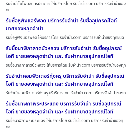
รับจำนำไอโฟนสมุทรปราการ ให้บริการโดย รับจํานํา.com บริการรับจำนำของ
ทุก
รับซื้อหูฟังแอร์พอด บริการรับจำนำ รับซื้ออุปกรณ์ไอที
ขายของหลุดจำนำ
รับซื้อหูฟังแอร์พอด ให้บริการโดย รับจํานํา.com บริการรับจำนำของทุกชนิด
รับซื้อนาฬิกาลาดบัวหลวง บริการรับจำนำ รับซื้ออุปกรณ์
ไอที ขายของหลุดจำนำ และ รับฝากขายอุปกรณ์ไอที
รับซื้อนาฬิกาลาดบัวหลวง ให้บริการโดย รับจํานํา.com บริการรับจำนำของทุก
รับจำนำคอมพิวเตอร์ทุ่งครุ บริการรับจำนำ รับซื้ออุปกรณ์
ไอที ขายของหลุดจำนำ และ รับฝากขายอุปกรณ์ไอที
รับจำนำคอมพิวเตอร์ทุ่งครุ ให้บริการโดย รับจํานํา.com บริการรับจำนำของท
รับซื้อนาฬิกาพระประแดง บริการรับจำนำ รับซื้ออุปกรณ์
ไอที ขายของหลุดจำนำ และ รับฝากขายอุปกรณ์ไอที
รับซื้อนาฬิกาพระประแดง ให้บริการโดย รับจํานํา.com บริการรับจำนำของทุ
กช