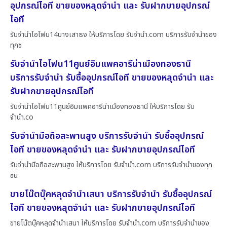
อุปกรณ์ไอที ขายของหลุดจำนำ และ รับฝากขายอุปกรณ์
ไอที
รับจำนำไอโฟน14บางเสาธง ให้บริการโดย รับจํานํา.com บริการรับจำนำของ
ทุกช
รับจำนำไอโฟน11ศูนย์อิมแพคอารีน่าเมืองทองธานี
บริการรับจำนำ รับซื้ออุปกรณ์ไอที ขายของหลุดจำนำ และ
รับฝากขายอุปกรณ์ไอที
รับจำนำไอโฟน11ศูนย์อิมแพคอารีน่าเมืองทองธานี ให้บริการโดย รับ
จํานํา.co
รับจำนำมือถือสะพานสูง บริการรับจำนำ รับซื้ออุปกรณ์
ไอที ขายของหลุดจำนำ และ รับฝากขายอุปกรณ์ไอที
รับจำนำมือถือสะพานสูง ให้บริการโดย รับจํานํา.com บริการรับจำนำของทุก
ชน
ขายโน๊ตบุ๊คหลุดจำนำเสนา บริการรับจำนำ รับซื้ออุปกรณ์
ไอที ขายของหลุดจำนำ และ รับฝากขายอุปกรณ์ไอที
ขายโน๊ตบุ๊คหลุดจำนำเสนา ให้บริการโดย รับจํานํา.com บริการรับจำนำของ