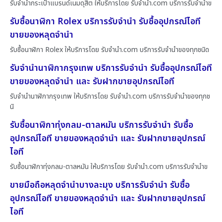
รับจำนำกระเป๋าแบรนด์เนมดุสิต ให้บริการโดย รับจํานํา.com บริการรับจำนำข
รับซื้อนาฬิกา Rolex บริการรับจำนำ รับซื้ออุปกรณ์ไอที
ขายของหลุดจำนำ
รับซื้อนาฬิกา Rolex ให้บริการโดย รับจํานํา.com บริการรับจำนำของทุกชนิด
รับจำนำนาฬิกากรุงเทพ บริการรับจำนำ รับซื้ออุปกรณ์ไอที
ขายของหลุดจำนำ และ รับฝากขายอุปกรณ์ไอที
รับจำนำนาฬิกากรุงเทพ ให้บริการโดย รับจํานํา.com บริการรับจำนำของทุกช
นิ
รับซื้อนาฬิกาทุ่งกลม-ตาลหมัน บริการรับจำนำ รับซื้อ
อุปกรณ์ไอที ขายของหลุดจำนำ และ รับฝากขายอุปกรณ์
ไอที
รับซื้อนาฬิกาทุ่งกลม-ตาลหมัน ให้บริการโดย รับจํานํา.com บริการรับจำนำข
ขายมือถือหลุดจำนำบางละมุง บริการรับจำนำ รับซื้อ
อุปกรณ์ไอที ขายของหลุดจำนำ และ รับฝากขายอุปกรณ์
ไอที