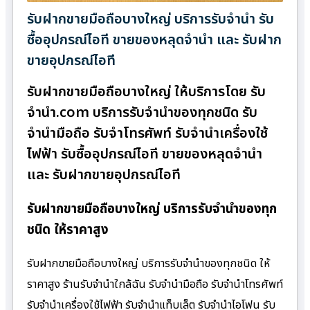
รับฝากขายมือถือบางใหญ่ บริการรับจำนำ รับ
ซื้ออุปกรณ์ไอที ขายของหลุดจำนำ และ รับฝาก
ขายอุปกรณ์ไอที
รับฝากขายมือถือบางใหญ่ ให้บริการโดย รับ
จํานํา.com บริการรับจำนำของทุกชนิด รับ
จำนำมือถือ รับจำโทรศัพท์ รับจำนำเครื่องใช้
ไฟฟ้า รับซื้ออุปกรณ์ไอที ขายของหลุดจำนำ
และ รับฝากขายอุปกรณ์ไอที
รับฝากขายมือถือบางใหญ่ บริการรับจำนำของทุก
ชนิด ให้ราคาสูง
รับฝากขายมือถือบางใหญ่ บริการรับจำนำของทุกชนิด ให้
ราคาสูง ร้านรับจํานําใกล้ฉัน รับจำนำมือถือ รับจำนำโทรศัพท์
รับจำนำเครื่องใช้ไฟฟ้า รับจำนำแท็บเล็ต รับจำนำไอโฟน รับ