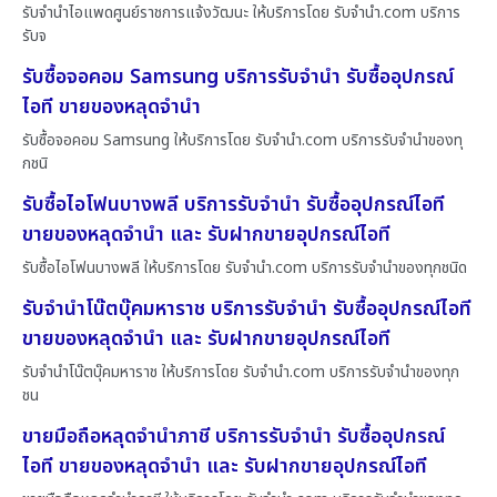
รับจำนำไอแพดศูนย์ราชการแจ้งวัฒนะ ให้บริการโดย รับจํานํา.com บริการ
รับจ
รับซื้อจอคอม Samsung บริการรับจำนำ รับซื้ออุปกรณ์
ไอที ขายของหลุดจำนำ
รับซื้อจอคอม Samsung ให้บริการโดย รับจํานํา.com บริการรับจำนำของทุ
กชนิ
รับซื้อไอโฟนบางพลี บริการรับจำนำ รับซื้ออุปกรณ์ไอที
ขายของหลุดจำนำ และ รับฝากขายอุปกรณ์ไอที
รับซื้อไอโฟนบางพลี ให้บริการโดย รับจํานํา.com บริการรับจำนำของทุกชนิด
รับจำนำโน๊ตบุ๊คมหาราช บริการรับจำนำ รับซื้ออุปกรณ์ไอที
ขายของหลุดจำนำ และ รับฝากขายอุปกรณ์ไอที
รับจำนำโน๊ตบุ๊คมหาราช ให้บริการโดย รับจํานํา.com บริการรับจำนำของทุก
ชน
ขายมือถือหลุดจำนำภาชี บริการรับจำนำ รับซื้ออุปกรณ์
ไอที ขายของหลุดจำนำ และ รับฝากขายอุปกรณ์ไอที