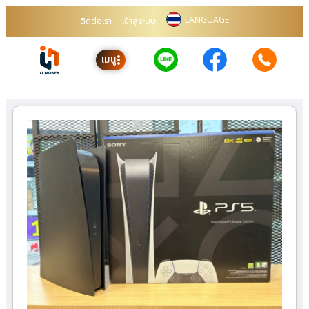
LANGUAGE
ติดต่อเรา
เข้าสู่ระบบ
เมนู