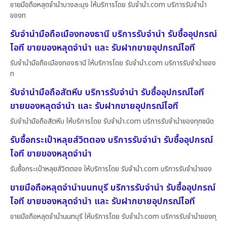
ขายมือถือหลุดจำนำบางละมุง ให้บริการโดย รับจํานํา.com บริการรับจำนำ
ของท
รับจำนำมือถือเมืองทองธานี บริการรับจำนำ รับซื้ออุปกรณ์
ไอที ขายของหลุดจำนำ และ รับฝากขายอุปกรณ์ไอที
รับจำนำมือถือเมืองทองธานี ให้บริการโดย รับจํานํา.com บริการรับจำนำของ
ท
รับจำนำมือถือสัตหีบ บริการรับจำนำ รับซื้ออุปกรณ์ไอที
ขายของหลุดจำนำ และ รับฝากขายอุปกรณ์ไอที
รับจำนำมือถือสัตหีบ ให้บริการโดย รับจํานํา.com บริการรับจำนำของทุกชนิด
รับซื้อกระเป๋าหลุยส์วิตตอง บริการรับจำนำ รับซื้ออุปกรณ์
ไอที ขายของหลุดจำนำ
รับซื้อกระเป๋าหลุยส์วิตตอง ให้บริการโดย รับจํานํา.com บริการรับจำนำของ
ขายมือถือหลุดจำนำนนทบุรี บริการรับจำนำ รับซื้ออุปกรณ์
ไอที ขายของหลุดจำนำ และ รับฝากขายอุปกรณ์ไอที
ขายมือถือหลุดจำนำนนทบุรี ให้บริการโดย รับจํานํา.com บริการรับจำนำของทุ