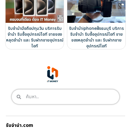
รับจำนำมือถือปทุมวัน บริการรับ
รับจำนำiphoneฝั่งธนบุรี บริการ
จำนำ รับซื้ออุปกรณ์ไอที ขายของ
รับจำนำ รับซื้ออุปกรณ์ไอที ขาย
หลุดจำนำ และ รับฝากขายอุปกรณ์
ของหลุดจำนำ และ รับฝากขาย
ไอที
อุปกรณ์ไอที
รับจํานํา.com