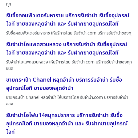
ทุก
รับซื้อคอมพิวเตอร์มหาราช บริการรับจำนำ รับซื้ออุปกรณ์
ไอที ขายของหลุดจำนำ และ รับฝากขายอุปกรณ์ไอที
รับซื้อคอมพิวเตอร์มหาราช ให้บริการโดย รับจํานํา.com บริการรับจำนำของทุ
รับจำนำไอแพดสวนหลวง บริการรับจำนำ รับซื้ออุปกรณ์
ไอที ขายของหลุดจำนำ และ รับฝากขายอุปกรณ์ไอที
รับจำนำไอแพดสวนหลวง ให้บริการโดย รับจํานํา.com บริการรับจำนำของทุก
ชนิด
ขายกระเป๋า Chanel หลุดจำนำ บริการรับจำนำ รับซื้อ
อุปกรณ์ไอที ขายของหลุดจำนำ
ขายกระเป๋า Chanel หลุดจำนำ ให้บริการโดย รับจํานํา.com บริการรับจำนำ
ของ
รับจำนำไอโฟน14สมุทรปราการ บริการรับจำนำ รับซื้อ
อุปกรณ์ไอที ขายของหลุดจำนำ และ รับฝากขายอุปกรณ์
ไอที