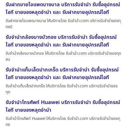
รับฝากขายไอแพดบางบาล บริการรับจำนำ รับซื้ออุปกรณ์
ไอที ขายของหลุดจำนำ และ รับฝากขายอุปกรณ์ไอที
รับฝากขายไอแพดบางบาล ให้บริการโดย รับจํานํา.com บริการรับจำนำของทุ
กชนิ
รับจำนำกล้องบางบัวทอง บริการรับจำนำ รับซื้ออุปกรณ์
ไอที ขายของหลุดจำนำ และ รับฝากขายอุปกรณ์ไอที
รับจำนำกล้องบางบัวทอง ให้บริการโดย รับจํานํา.com บริการรับจำนำของทุก
ชน
รับจำนำแท็บเล็ตปากเกร็ด บริการรับจำนำ รับซื้ออุปกรณ์
ไอที ขายของหลุดจำนำ และ รับฝากขายอุปกรณ์ไอที
รับจำนำแท็บเล็ตปากเกร็ด ให้บริการโดย รับจํานํา.com บริการรับจำนำของ
ทุก
รับจำนำโทรศัพท์ Huawei บริการรับจำนำ รับซื้ออุปกรณ์
ไอที ขายของหลุดจำนำ
รับจำนำโทรศัพท์ Huawei ให้บริการโดย รับจํานํา.com บริการรับจำนำของทุ
กช