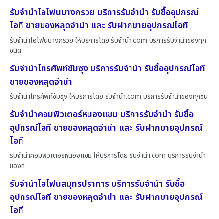
รับจำนำไอโฟนบางกรวย บริการรับจำนำ รับซื้ออุปกรณ์
ไอที ขายของหลุดจำนำ และ รับฝากขายอุปกรณ์ไอที
รับจำนำไอโฟนบางกรวย ให้บริการโดย รับจํานํา.com บริการรับจำนำของทุก
ชนิด
รับจำนำโทรศัพท์ซัมซุง บริการรับจำนำ รับซื้ออุปกรณ์ไอที
ขายของหลุดจำนำ
รับจำนำโทรศัพท์ซัมซุง ให้บริการโดย รับจํานํา.com บริการรับจำนำของทุกชน
รับจำนำคอมพิวเตอร์หนองแขม บริการรับจำนำ รับซื้อ
อุปกรณ์ไอที ขายของหลุดจำนำ และ รับฝากขายอุปกรณ์
ไอที
รับจำนำคอมพิวเตอร์หนองแขม ให้บริการโดย รับจํานํา.com บริการรับจำนำ
ของท
รับจำนำไอโฟนสมุทรปราการ บริการรับจำนำ รับซื้อ
อุปกรณ์ไอที ขายของหลุดจำนำ และ รับฝากขายอุปกรณ์
ไอที