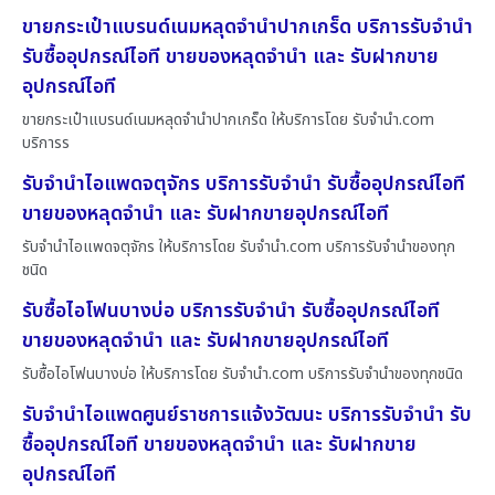
ขายกระเป๋าแบรนด์เนมหลุดจำนำปากเกร็ด บริการรับจำนำ
รับซื้ออุปกรณ์ไอที ขายของหลุดจำนำ และ รับฝากขาย
อุปกรณ์ไอที
ขายกระเป๋าแบรนด์เนมหลุดจำนำปากเกร็ด ให้บริการโดย รับจํานํา.com
บริการร
รับจำนำไอแพดจตุจักร บริการรับจำนำ รับซื้ออุปกรณ์ไอที
ขายของหลุดจำนำ และ รับฝากขายอุปกรณ์ไอที
รับจำนำไอแพดจตุจักร ให้บริการโดย รับจํานํา.com บริการรับจำนำของทุก
ชนิด
รับซื้อไอโฟนบางบ่อ บริการรับจำนำ รับซื้ออุปกรณ์ไอที
ขายของหลุดจำนำ และ รับฝากขายอุปกรณ์ไอที
รับซื้อไอโฟนบางบ่อ ให้บริการโดย รับจํานํา.com บริการรับจำนำของทุกชนิด
รับจำนำไอแพดศูนย์ราชการแจ้งวัฒนะ บริการรับจำนำ รับ
ซื้ออุปกรณ์ไอที ขายของหลุดจำนำ และ รับฝากขาย
อุปกรณ์ไอที