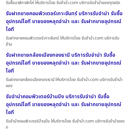
รับซื้อนาฬิกาผักไห่ ให้บริการโดย รับจํานํา.com บริการรับจำนำของทุกชนิด
รับฝากขายคอมพิวเตอร์เกาะจันทร์ บริการรับจำนำ รับซื้อ
อุปกรณ์ไอที ขายของหลุดจำนำ และ รับฝากขายอุปกรณ์
ไอที
รับฝากขายคอมพิวเตอร์เกาะจันทร์ ให้บริการโดย รับจํานํา.com บริการรับ
จำน
รับฝากขายกล้องเมืองทองธานี บริการรับจำนำ รับซื้อ
อุปกรณ์ไอที ขายของหลุดจำนำ และ รับฝากขายอุปกรณ์
ไอที
รับฝากขายกล้องเมืองทองธานี ให้บริการโดย รับจํานํา.com บริการรับจำนำ
ของ
รับจำนำคอมพิวเตอร์บ้านบึง บริการรับจำนำ รับซื้อ
อุปกรณ์ไอที ขายของหลุดจำนำ และ รับฝากขายอุปกรณ์
ไอที
รับจำนำคอมพิวเตอร์บ้านบึง ให้บริการโดย รับจํานํา.com บริการรับจำนำของ
ท