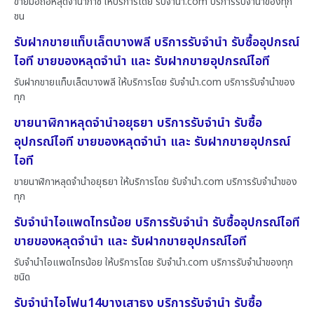
ขายมือถือหลุดจำนำภาชี ให้บริการโดย รับจํานํา.com บริการรับจำนำของทุก
ชน
รับฝากขายแท็บเล็ตบางพลี บริการรับจำนำ รับซื้ออุปกรณ์
ไอที ขายของหลุดจำนำ และ รับฝากขายอุปกรณ์ไอที
รับฝากขายแท็บเล็ตบางพลี ให้บริการโดย รับจํานํา.com บริการรับจำนำของ
ทุก
ขายนาฬิกาหลุดจำนำอยุธยา บริการรับจำนำ รับซื้อ
อุปกรณ์ไอที ขายของหลุดจำนำ และ รับฝากขายอุปกรณ์
ไอที
ขายนาฬิกาหลุดจำนำอยุธยา ให้บริการโดย รับจํานํา.com บริการรับจำนำของ
ทุก
รับจำนำไอแพดไทรน้อย บริการรับจำนำ รับซื้ออุปกรณ์ไอที
ขายของหลุดจำนำ และ รับฝากขายอุปกรณ์ไอที
รับจำนำไอแพดไทรน้อย ให้บริการโดย รับจํานํา.com บริการรับจำนำของทุก
ชนิด
รับจำนำไอโฟน14บางเสาธง บริการรับจำนำ รับซื้อ