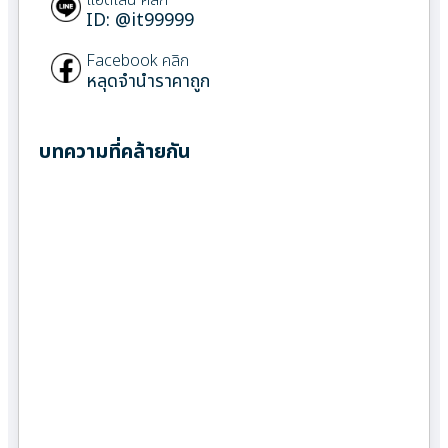
ID: @it99999
Facebook คลิก
หลุดจำนำราคาถูก
บทความที่คล้ายกัน