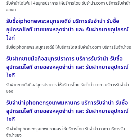
รับจำนำไอโฟน14สมุทรปราการ ให้บริการโดย รับจํานํา.com บริการรับจำนำ
ของท
รับซื้อiphoneพระสมุทรเจดีย์ บริการรับจำนำ รับซื้อ
อุปกรณ์ไอที ขายของหลุดจำนำ และ รับฝากขายอุปกรณ์
ไอที
รับซื้อiphoneพระสมุทรเจดีย์ ให้บริการโดย รับจํานํา.com บริการรับจำนำขอ
รับฝากขายมือถือสมุทรปราการ บริการรับจำนำ รับซื้อ
อุปกรณ์ไอที ขายของหลุดจำนำ และ รับฝากขายอุปกรณ์
ไอที
รับฝากขายมือถือสมุทรปราการ ให้บริการโดย รับจํานํา.com บริการรับจำนำ
ของ
รับจำนำiphoneกรุงเทพมหานคร บริการรับจำนำ รับซื้อ
อุปกรณ์ไอที ขายของหลุดจำนำ และ รับฝากขายอุปกรณ์
ไอที
รับจำนำiphoneกรุงเทพมหานคร ให้บริการโดย รับจํานํา.com บริการรับ
จำนำของ