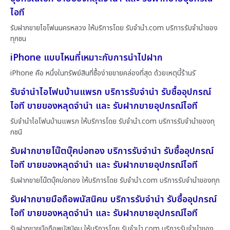
ไอที
รับฝากขายไอโฟนนครหลวง ให้บริการโดย รับจํานํา.com บริการรับจำนำของ
ทุกชน
iPhone แบบไหนที่เหมาะกับการนำไปฝาก
iPhone คือ หนึ่งในทรัพย์สินที่ซื้อง่ายขายคล่องที่สุด ด้วยเหตุนี้ร้านรั
รับจำนำไอโฟนบ้านแพรก บริการรับจำนำ รับซื้ออุปกรณ์
ไอที ขายของหลุดจำนำ และ รับฝากขายอุปกรณ์ไอที
รับจำนำไอโฟนบ้านแพรก ให้บริการโดย รับจํานํา.com บริการรับจำนำของทุ
กชนิ
รับฝากขายโน๊ตบุ๊คบ่อทอง บริการรับจำนำ รับซื้ออุปกรณ์
ไอที ขายของหลุดจำนำ และ รับฝากขายอุปกรณ์ไอที
รับฝากขายโน๊ตบุ๊คบ่อทอง ให้บริการโดย รับจํานํา.com บริการรับจำนำของทุก
รับฝากขายมือถือพนัสนิคม บริการรับจำนำ รับซื้ออุปกรณ์
ไอที ขายของหลุดจำนำ และ รับฝากขายอุปกรณ์ไอที
รับฝากขายมือถือพนัสนิคม ให้บริการโดย รับจํานํา.com บริการรับจำนำของ