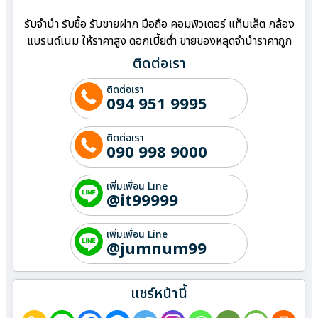
รับจำนำ รับซื้อ รับขายฝาก มือถือ คอมพิวเตอร์ แท็บเล็ต กล้อง
แบรนด์เนม ให้ราคาสูง ดอกเบี้ยต่ำ ขายของหลุดจำนำราคาถูก
ติดต่อเรา
ติดต่อเรา
094 951 9995
ติดต่อเรา
090 998 9000
เพิ่มเพื่อน Line
@it99999
เพิ่มเพื่อน Line
@jumnum99
แชร์หน้านี้