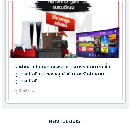
รับฝากขายไอแพดนครหลวง บริการรับจำนำ รับซื้อ
อุปกรณ์ไอที ขายของหลุดจำนำ และ รับฝากขาย
อุปกรณ์ไอที
ดูเพิ่มเติม »
ผลงานของเรา