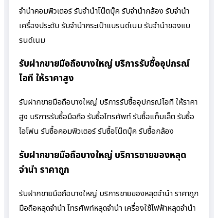
จำนำคอมพิวเตอร์ รับจำนำโน๊ตบุ๊ค รับจำนำกล้อง รับจำนำ
เครื่องประดับ รับจำนำกระเป๋าแบรนด์เนม รับจำนำของแบ
รนด์เนม
รับฝากขายมือถือบางใหญ่ บริการรับซื้ออุปกรณ์
ไอที ให้ราคาสูง
รับฝากขายมือถือบางใหญ่ บริการรับซื้ออุปกรณ์ไอที ให้ราคา
สูง บริการรับซื้อมือถือ รับซื้อโทรศัพท์ รับซื้อแท็บเล็ต รับซื้อ
ไอโฟน รับซื้อคอมพิวเตอร์ รับซื้อโน๊ตบุ๊ค รับซื้อกล้อง
รับฝากขายมือถือบางใหญ่ บริการขายของหลุด
จำนำ ราคาถูก
รับฝากขายมือถือบางใหญ่ บริการขายของหลุดจำนำ ราคาถูก
มือถือหลุดจำนำ โทรศัพท์หลุดจำนำ เครื่องใช้ไฟฟ้าหลุดจำนำ