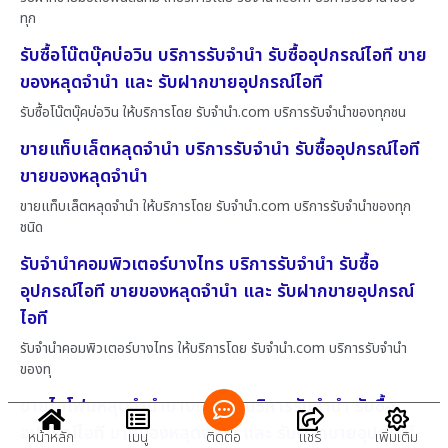
ทุก
รับซื้อโน๊ตบุ๊คบ่อวิน บริการรับจำนำ รับซื้ออุปกรณ์ไอที ขาย
ของหลุดจำนำ และ รับฝากขายอุปกรณ์ไอที
รับซื้อโน๊ตบุ๊คบ่อวิน ให้บริการโดย รับจํานํา.com บริการรับจำนำของทุกชน
ขายแท็บเล็ตหลุดจำนำ บริการรับจำนำ รับซื้ออุปกรณ์ไอที
ขายของหลุดจำนำ
ขายแท็บเล็ตหลุดจำนำ ให้บริการโดย รับจํานํา.com บริการรับจำนำของทุก
ชนิด
รับจำนำคอมพิวเตอร์บางไทร บริการรับจำนำ รับซื้อ
อุปกรณ์ไอที ขายของหลุดจำนำ และ รับฝากขายอุปกรณ์
ไอที
รับจำนำคอมพิวเตอร์บางไทร ให้บริการโดย รับจํานํา.com บริการรับจำนำ
ของทุ
ขายไอโฟนหลุดจำนำบางเสาธง บริการรับจำนำ รับซื้อ
อุปกรณ์ไอที ขายของหลุดจำนำ และ รับฝากขายอุปกรณ์
หน้าหลัก
เมนู
ติดต่อ
แชร์
เพิ่มเติม