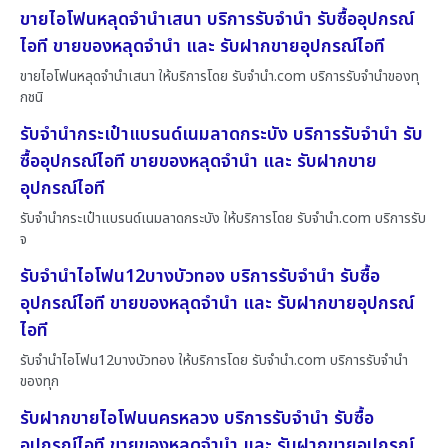
ขายไอโฟนหลุดจำนำเสนา บริการรับจำนำ รับซื้ออุปกรณ์
ไอที ขายของหลุดจำนำ และ รับฝากขายอุปกรณ์ไอที
ขายไอโฟนหลุดจำนำเสนา ให้บริการโดย รับจํานํา.com บริการรับจำนำของทุ
กชนิ
รับจำนำกระเป๋าแบรนด์เนมลาดกระบัง บริการรับจำนำ รับ
ซื้ออุปกรณ์ไอที ขายของหลุดจำนำ และ รับฝากขาย
อุปกรณ์ไอที
รับจำนำกระเป๋าแบรนด์เนมลาดกระบัง ให้บริการโดย รับจํานํา.com บริการรับ
จ
รับจำนำไอโฟน12บางบัวทอง บริการรับจำนำ รับซื้อ
อุปกรณ์ไอที ขายของหลุดจำนำ และ รับฝากขายอุปกรณ์
ไอที
รับจำนำไอโฟน12บางบัวทอง ให้บริการโดย รับจํานํา.com บริการรับจำนำ
ของทุก
รับฝากขายไอโฟนนครหลวง บริการรับจำนำ รับซื้อ
อุปกรณ์ไอที ขายของหลุดจำนำ และ รับฝากขายอุปกรณ์