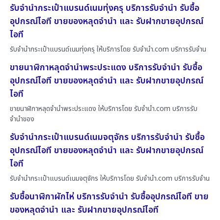
รับจำนำกระเป๋าแบรนด์เนมทุ่งครุ บริการรับจำนำ รับซื้อ
อุปกรณ์ไอที ขายของหลุดจำนำ และ รับฝากขายอุปกรณ์
ไอที
รับจำนำกระเป๋าแบรนด์เนมทุ่งครุ ให้บริการโดย รับจํานํา.com บริการรับจำน
ขายนาฬิกาหลุดจำนำพระประแดง บริการรับจำนำ รับซื้อ
อุปกรณ์ไอที ขายของหลุดจำนำ และ รับฝากขายอุปกรณ์
ไอที
ขายนาฬิกาหลุดจำนำพระประแดง ให้บริการโดย รับจํานํา.com บริการรับ
จำนำของ
รับจำนำกระเป๋าแบรนด์เนมจตุจักร บริการรับจำนำ รับซื้อ
อุปกรณ์ไอที ขายของหลุดจำนำ และ รับฝากขายอุปกรณ์
ไอที
รับจำนำกระเป๋าแบรนด์เนมจตุจักร ให้บริการโดย รับจํานํา.com บริการรับจำน
รับซื้อนาฬิกาผักไห่ บริการรับจำนำ รับซื้ออุปกรณ์ไอที ขาย
ของหลุดจำนำ และ รับฝากขายอุปกรณ์ไอที