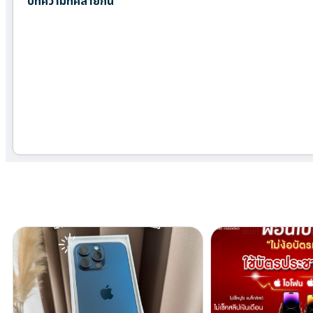
บทความที่คล้ายกัน