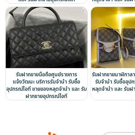
รับฝากขายมือถือศูนย์ราชการ
รับฝากขายนาฬิกาลา
แจ้งวัฒนะ บริการรับจำนำ รับซื้อ
รับจำนำ รับซื้ออุป
อุปกรณ์ไอที ขายของหลุดจำนำ และ รับ
หลุดจำนำ และ รับฝ
ฝากขายอุปกรณ์ไอที