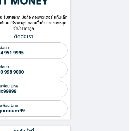
ื้อ รับขายฝาก มือถือ คอมพิวเตอร์ แท็บเล็ต
ด์เนม ให้ราคาสูง ดอกเบี้ยต่ำ ขายของหลุด
จำนำราคาถูก
ติดต่อเรา
ต่อเรา
4 951 9995
ต่อเรา
0 998 9000
่มเพื่อน Line
it99999
่มเพื่อน Line
jumnum99