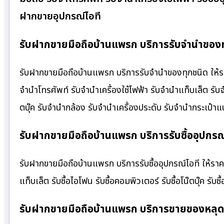
ฝากขายอุปกรณ์ไอที
รับฝากขายมือถือบ้านแพรก บริการรับจำนำของทุ
รับฝากขายมือถือบ้านแพรก บริการรับจำนำของทุกชนิด ให้ราคา
จำนำโทรศัพท์ รับจำนำเครื่องใช้ไฟฟ้า รับจำนำแท็บเล็ต รั
ตบุ๊ค รับจำนำกล้อง รับจำนำเครื่องประดับ รับจำนำกระเป
รับฝากขายมือถือบ้านแพรก บริการรับซื้ออุปกรณ์
รับฝากขายมือถือบ้านแพรก บริการรับซื้ออุปกรณ์ไอที ให้ราคาสูง
แท็บเล็ต รับซื้อไอโฟน รับซื้อคอมพิวเตอร์ รับซื้อโน๊ตบุ๊ค รับซื
รับฝากขายมือถือบ้านแพรก บริการขายของหลุด