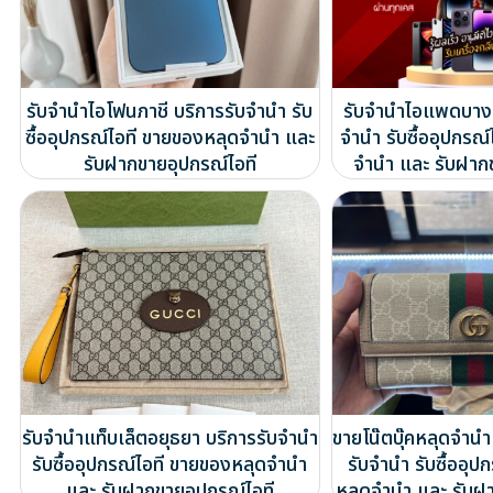
รับจำนำไอโฟนภาชี บริการรับจำนำ รับ
รับจำนำไอแพดบางเ
ซื้ออุปกรณ์ไอที ขายของหลุดจำนำ และ
จำนำ รับซื้ออุปกรณ
รับฝากขายอุปกรณ์ไอที
จำนำ และ รับฝาก
รับจำนำแท็บเล็ตอยุธยา บริการรับจำนำ
ขายโน๊ตบุ๊คหลุดจำน
รับซื้ออุปกรณ์ไอที ขายของหลุดจำนำ
รับจำนำ รับซื้ออุป
และ รับฝากขายอุปกรณ์ไอที
หลุดจำนำ และ รับฝ