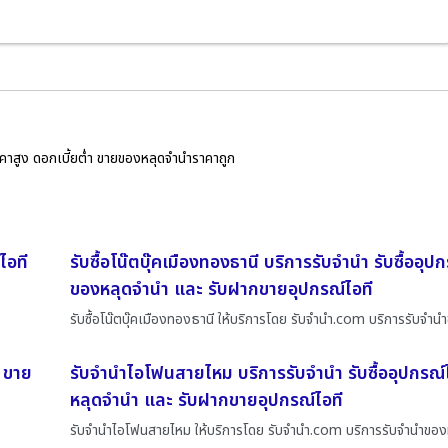
ราคาสูง ดอกเบี้ยต่ำ ขายของหลุดจำนำราคาถูก
ไอที
รับซื้อโน๊ตบุ๊คเมืองทองธานี บริการรับจำนำ รับซื้ออุป
ของหลุดจำนำ และ รับฝากขายอุปกรณ์ไอที
รับซื้อโน๊ตบุ๊คเมืองทองธานี ให้บริการโดย รับจํานํา.com บริการรับจำน
ี ขาย
รับจำนำไอโฟนสายไหม บริการรับจำนำ รับซื้ออุปกรณ
หลุดจำนำ และ รับฝากขายอุปกรณ์ไอที
รับจำนำไอโฟนสายไหม ให้บริการโดย รับจํานํา.com บริการรับจำนำของ