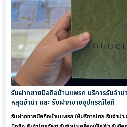
รับฝากขายมือถือบ้านแพรก บริการรับจำนำ 
หลุดจำนำ และ รับฝากขายอุปกรณ์ไอที
รับฝากขายมือถือบ้านแพรก ให้บริการโดย รับจํานํ
มือถือ รับจำโทรศัพท์ รับจำนำเครื่องใช้ไฟฟ้า รับซ