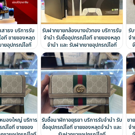
สาธง บริการรับ
รับฝากขายกล้องบางบัวทอง บริการรับ
รั
์ไอที ขายของหลุด
จำนำ รับซื้ออุปกรณ์ไอที ขายของหลุด
จำ
ขายอุปกรณ์ไอที
จำนำ และ รับฝากขายอุปกรณ์ไอที
จ
ำหนองใหญ่ บริการ
รับซื้อนาฬิกาอยุธยา บริการรับจำนำ รับ
ขาย
กรณ์ไอที ขายของ
ซื้ออุปกรณ์ไอที ขายของหลุดจำนำ และ
จำ
ากขายอุปกรณ์ไอที
รับฝากขายอุปกรณ์ไอที
จ