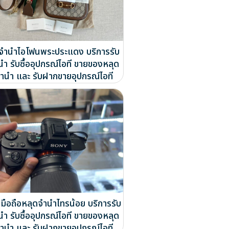
บจำนำไอโฟนพระประแดง บริการรับ
นำ รับซื้ออุปกรณ์ไอที ขายของหลุด
ำนำ และ รับฝากขายอุปกรณ์ไอที
มือถือหลุดจำนำไทรน้อย บริการรับ
นำ รับซื้ออุปกรณ์ไอที ขายของหลุด
ำนำ และ รับฝากขายอุปกรณ์ไอที