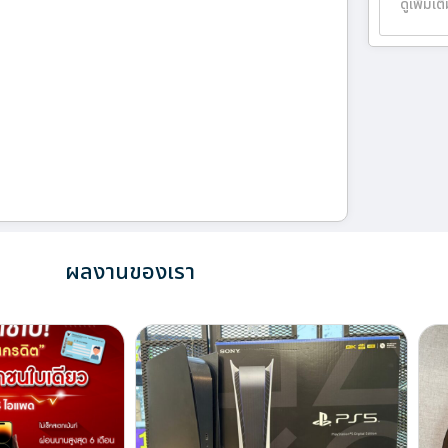
ดูเพิ่มเต
ผลงานของเรา