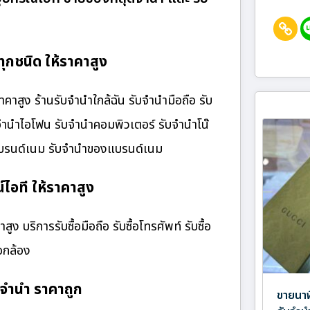
กชนิด ให้ราคาสูง
สูง ร้านรับจํานําใกล้ฉัน รับจำนำมือถือ รับ
บจำนำไอโฟน รับจำนำคอมพิวเตอร์ รับจำนำโน๊
๋าแบรนด์เนม รับจำนำของแบรนด์เนม
ไอที ให้ราคาสูง
 บริการรับซื้อมือถือ รับซื้อโทรศัพท์ รับซื้อ
้อกล้อง
จำนำ ราคาถูก
ขายนาฬ