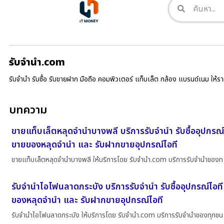
รับจํานํา.com
รับจำนำ รับซื้อ รับขายฝาก มือถือ คอมพิวเตอร์ แท็บเล็ต กล้อง แบรนด์เนม ให้
บทความ
ขายแท็บเล็ตหลุดจำนำบางพลี บริการรับจำนำ รับซื้ออุปกรณ์
ขายของหลุดจำนำ และ รับฝากขายอุปกรณ์ไอที
ขายแท็บเล็ตหลุดจำนำบางพลี ให้บริการโดย รับจํานํา.com บริการรับจำนำของท
รับจำนำไอโฟนลาดกระบัง บริการรับจำนำ รับซื้ออุปกรณ์ไอท
ของหลุดจำนำ และ รับฝากขายอุปกรณ์ไอที
รับจำนำไอโฟนลาดกระบัง ให้บริการโดย รับจํานํา.com บริการรับจำนำของทุกชน