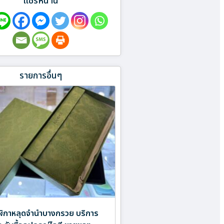
แชร์หน้านี้
รายการอื่นๆ
ิกาหลุดจำนำบางกรวย บริการ