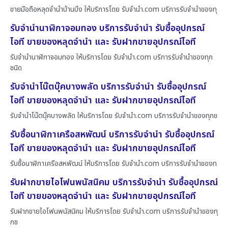
ขายมือถือหลุดจำนำบ้านบึง ให้บริการโดย รับจํานํา.com บริการรับจำนำของทุ
รับจำนำนาฬิกาจอมทอง บริการรับจำนำ รับซื้ออุปกรณ์
ไอที ขายของหลุดจำนำ และ รับฝากขายอุปกรณ์ไอที
รับจำนำนาฬิกาจอมทอง ให้บริการโดย รับจํานํา.com บริการรับจำนำของทุก
ชนิด
รับจำนำโน๊ตบุ๊คบางพลัด บริการรับจำนำ รับซื้ออุปกรณ์
ไอที ขายของหลุดจำนำ และ รับฝากขายอุปกรณ์ไอที
รับจำนำโน๊ตบุ๊คบางพลัด ให้บริการโดย รับจํานํา.com บริการรับจำนำของทุกช
รับซื้อนาฬิกาเครือสหพัฒน์ บริการรับจำนำ รับซื้ออุปกรณ์
ไอที ขายของหลุดจำนำ และ รับฝากขายอุปกรณ์ไอที
รับซื้อนาฬิกาเครือสหพัฒน์ ให้บริการโดย รับจํานํา.com บริการรับจำนำของท
รับฝากขายไอโฟนพนัสนิคม บริการรับจำนำ รับซื้ออุปกรณ์
ไอที ขายของหลุดจำนำ และ รับฝากขายอุปกรณ์ไอที
รับฝากขายไอโฟนพนัสนิคม ให้บริการโดย รับจํานํา.com บริการรับจำนำของทุ
กช