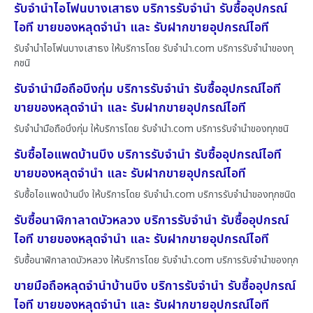
รับจำนำไอโฟนบางเสาธง บริการรับจำนำ รับซื้ออุปกรณ์
ไอที ขายของหลุดจำนำ และ รับฝากขายอุปกรณ์ไอที
รับจำนำไอโฟนบางเสาธง ให้บริการโดย รับจํานํา.com บริการรับจำนำของทุ
กชนิ
รับจำนำมือถือบึงกุ่ม บริการรับจำนำ รับซื้ออุปกรณ์ไอที
ขายของหลุดจำนำ และ รับฝากขายอุปกรณ์ไอที
รับจำนำมือถือบึงกุ่ม ให้บริการโดย รับจํานํา.com บริการรับจำนำของทุกชนิ
รับซื้อไอแพดบ้านบึง บริการรับจำนำ รับซื้ออุปกรณ์ไอที
ขายของหลุดจำนำ และ รับฝากขายอุปกรณ์ไอที
รับซื้อไอแพดบ้านบึง ให้บริการโดย รับจํานํา.com บริการรับจำนำของทุกชนิด
รับซื้อนาฬิกาลาดบัวหลวง บริการรับจำนำ รับซื้ออุปกรณ์
ไอที ขายของหลุดจำนำ และ รับฝากขายอุปกรณ์ไอที
รับซื้อนาฬิกาลาดบัวหลวง ให้บริการโดย รับจํานํา.com บริการรับจำนำของทุก
ขายมือถือหลุดจำนำบ้านบึง บริการรับจำนำ รับซื้ออุปกรณ์
ไอที ขายของหลุดจำนำ และ รับฝากขายอุปกรณ์ไอที