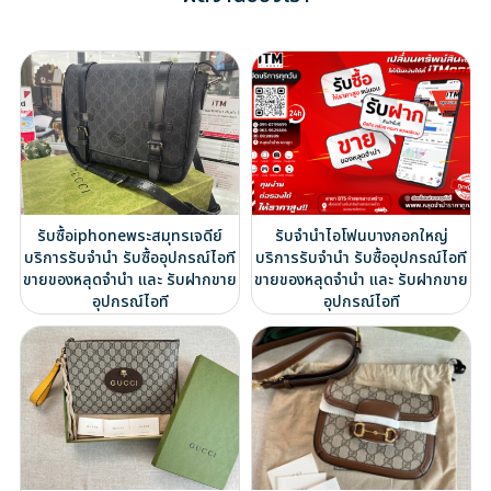
รับซื้อiphoneพระสมุทรเจดีย์
รับจำนำไอโฟนบางกอกใหญ่
บริการรับจำนำ รับซื้ออุปกรณ์ไอที
บริการรับจำนำ รับซื้ออุปกรณ์ไอที
ขายของหลุดจำนำ และ รับฝากขาย
ขายของหลุดจำนำ และ รับฝากขาย
อุปกรณ์ไอที
อุปกรณ์ไอที