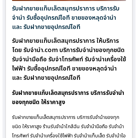
รับฝากขายแท็บเล็ตสมุทรปราการ บริการรับ
จำนำ รับซื้ออุปกรณ์ไอที ขายของหลุดจำนำ
และ รับฝากขายอุปกรณ์ไอที
รับฝากขายแท็บเล็ตสมุทรปราการ ให้บริการ
โดย รับจํานํา.com บริการรับจำนำของทุกชนิด
รับจำนำมือถือ รับจำโทรศัพท์ รับจำนำเครื่องใช้
ไฟฟ้า รับซื้ออุปกรณ์ไอที ขายของหลุดจำนำ
และ รับฝากขายอุปกรณ์ไอที
รับฝากขายแท็บเล็ตสมุทรปราการ บริการรับจำนำ
ของทุกชนิด ให้ราคาสูง
รับฝากขายแท็บเล็ตสมุทรปราการ บริการรับจำนำของทุก
ชนิด ให้ราคาสูง ร้านรับจํานําใกล้ฉัน รับจำนำมือถือ รับจำนำ
โทรศัพท์ รับจำนำเครื่องใช้ไฟฟ้า รับจำนำแท็บเล็ต รับจำนำไอ