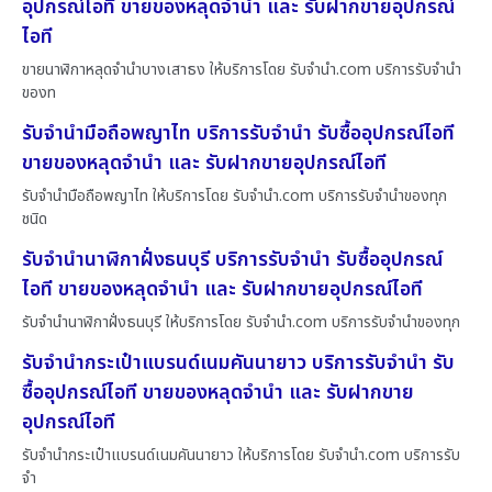
อุปกรณ์ไอที ขายของหลุดจำนำ และ รับฝากขายอุปกรณ์
ไอที
ขายนาฬิกาหลุดจำนำบางเสาธง ให้บริการโดย รับจํานํา.com บริการรับจำนำ
ของท
รับจำนำมือถือพญาไท บริการรับจำนำ รับซื้ออุปกรณ์ไอที
ขายของหลุดจำนำ และ รับฝากขายอุปกรณ์ไอที
รับจำนำมือถือพญาไท ให้บริการโดย รับจํานํา.com บริการรับจำนำของทุก
ชนิด
รับจำนำนาฬิกาฝั่งธนบุรี บริการรับจำนำ รับซื้ออุปกรณ์
ไอที ขายของหลุดจำนำ และ รับฝากขายอุปกรณ์ไอที
รับจำนำนาฬิกาฝั่งธนบุรี ให้บริการโดย รับจํานํา.com บริการรับจำนำของทุก
รับจำนำกระเป๋าแบรนด์เนมคันนายาว บริการรับจำนำ รับ
ซื้ออุปกรณ์ไอที ขายของหลุดจำนำ และ รับฝากขาย
อุปกรณ์ไอที
รับจำนำกระเป๋าแบรนด์เนมคันนายาว ให้บริการโดย รับจํานํา.com บริการรับ
จำ