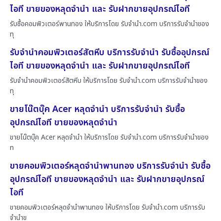
ไอที ขายของหลุดจำนำ และ รับฝากขายอุปกรณ์ไอที
รับซื้อคอมพิวเตอร์พานทอง ให้บริการโดย รับจํานํา.com บริการรับจำนำของ
ทุ
รับจำนำคอมพิวเตอร์สัตหีบ บริการรับจำนำ รับซื้ออุปกรณ์
ไอที ขายของหลุดจำนำ และ รับฝากขายอุปกรณ์ไอที
รับจำนำคอมพิวเตอร์สัตหีบ ให้บริการโดย รับจํานํา.com บริการรับจำนำของ
ทุ
ขายโน๊ตบุ๊ค Acer หลุดจำนำ บริการรับจำนำ รับซื้อ
อุปกรณ์ไอที ขายของหลุดจำนำ
ขายโน๊ตบุ๊ค Acer หลุดจำนำ ให้บริการโดย รับจํานํา.com บริการรับจำนำของ
ท
ขายคอมพิวเตอร์หลุดจำนำพานทอง บริการรับจำนำ รับซื้อ
อุปกรณ์ไอที ขายของหลุดจำนำ และ รับฝากขายอุปกรณ์
ไอที
ขายคอมพิวเตอร์หลุดจำนำพานทอง ให้บริการโดย รับจํานํา.com บริการรับ
จำนำข