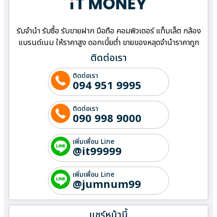
รับจำนำ รับซื้อ รับขายฝาก มือถือ คอมพิวเตอร์ แท็บเล็ต กล้อง
แบรนด์เนม ให้ราคาสูง ดอกเบี้ยต่ำ ขายของหลุดจำนำราคาถูก
ติดต่อเรา
ติดต่อเรา
094 951 9995
ติดต่อเรา
090 998 9000
เพิ่มเพื่อน Line
@it99999
เพิ่มเพื่อน Line
@jumnum99
แชร์หน้านี้