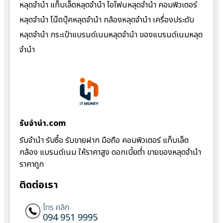
หลุดจำนำ แท็บเล็ตหลุดจำนำ ไอโฟนหลุดจำนำ คอมพิวเตอร์
หลุดจำนำ โน๊ตบุ๊คหลุดจำนำ กล้องหลุดจำนำ เครื่องประดับ
หลุดจำนำ กระเป๋าแบรนด์เนมหลุดจำนำ ของแบรนด์เนมหลุด
จำนำ
รับจํานํา.com
รับจำนำ รับซื้อ รับขายฝาก มือถือ คอมพิวเตอร์ แท็บเล็ต
กล้อง แบรนด์เนม ให้ราคาสูง ดอกเบี้ยต่ำ ขายของหลุดจำนำ
ราคาถูก
ติดต่อเรา
โทร คลิก
094 951 9995