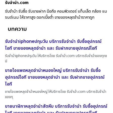
รับจํานํา.com
รับจำนำ รับซื้อ รับขายฝาก มือถือ คอมพิวเตอร์ แท็บเล็ต กล้อง แบ
รนด์เนม ให้ราคาสูง ดอกเบี้ยต่ำ ขายของหลุดจำนำราคาถูก
บทความ
รับจำนำiphoneปทุมวัน บริการรับจำนำ รับซื้ออุปกรณ์
ไอที ขายของหลุดจำนำ และ รับฝากขายอุปกรณ์ไอที
รับจำนำiphoneปทุมวัน ให้บริการโดย รับจํานํา.com บริการรับจำนำของทุกช
นิ
ขายไอแพดหลุดจำนำหนองใหญ่ บริการรับจำนำ รับซื้อ
อุปกรณ์ไอที ขายของหลุดจำนำ และ รับฝากขายอุปกรณ์
ไอที
ขายไอแพดหลุดจำนำหนองใหญ่ ให้บริการโดย รับจํานํา.com บริการรับจำนำ
ของทุ
ขายนาฬิกาหลุดจำนำสัตหีบ บริการรับจำนำ รับซื้ออุปกรณ์