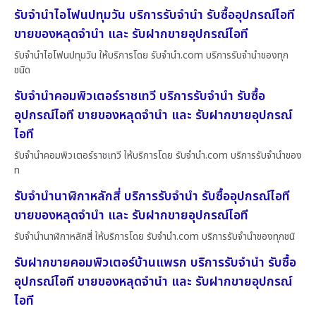
รับจำนำไอโฟนปทุมวัน บริการรับจำนำ รับซื้ออุปกรณ์ไอที
ขายของหลุดจำนำ และ รับฝากขายอุปกรณ์ไอที
รับจำนำไอโฟนปทุมวัน ให้บริการโดย รับจํานํา.com บริการรับจำนำของทุก
ชนิด
รับจำนำคอมพิวเตอร์ราชเทวี บริการรับจำนำ รับซื้อ
อุปกรณ์ไอที ขายของหลุดจำนำ และ รับฝากขายอุปกรณ์
ไอที
รับจำนำคอมพิวเตอร์ราชเทวี ให้บริการโดย รับจํานํา.com บริการรับจำนำของ
ท
รับจำนำนาฬิกาหลักสี่ บริการรับจำนำ รับซื้ออุปกรณ์ไอที
ขายของหลุดจำนำ และ รับฝากขายอุปกรณ์ไอที
รับจำนำนาฬิกาหลักสี่ ให้บริการโดย รับจํานํา.com บริการรับจำนำของทุกชนิ
รับฝากขายคอมพิวเตอร์บ้านแพรก บริการรับจำนำ รับซื้อ
อุปกรณ์ไอที ขายของหลุดจำนำ และ รับฝากขายอุปกรณ์
ไอที