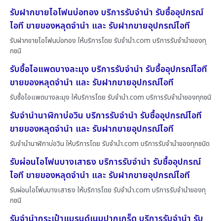
รับฝากขายไอโฟนบ่อทอง บริการรับจำนำ รับซื้ออุปกรณ์
ไอที ขายของหลุดจำนำ และ รับฝากขายอุปกรณ์ไอที
รับฝากขายไอโฟนบ่อทอง ให้บริการโดย รับจํานํา.com บริการรับจำนำของทุ
กชนิ
รับซื้อไอแพดบางละมุง บริการรับจำนำ รับซื้ออุปกรณ์ไอที
ขายของหลุดจำนำ และ รับฝากขายอุปกรณ์ไอที
รับซื้อไอแพดบางละมุง ให้บริการโดย รับจํานํา.com บริการรับจำนำของทุกชนิ
รับจำนำนาฬิกาบ่อวิน บริการรับจำนำ รับซื้ออุปกรณ์ไอที
ขายของหลุดจำนำ และ รับฝากขายอุปกรณ์ไอที
รับจำนำนาฬิกาบ่อวิน ให้บริการโดย รับจํานํา.com บริการรับจำนำของทุกชนิด
รับผ่อนไอโฟนบางเสาธง บริการรับจำนำ รับซื้ออุปกรณ์
ไอที ขายของหลุดจำนำ และ รับฝากขายอุปกรณ์ไอที
รับผ่อนไอโฟนบางเสาธง ให้บริการโดย รับจํานํา.com บริการรับจำนำของทุ
กชนิ
รับจำนำกระเป๋าแบรนด์เนมปากเกร็ด บริการรับจำนำ รับ