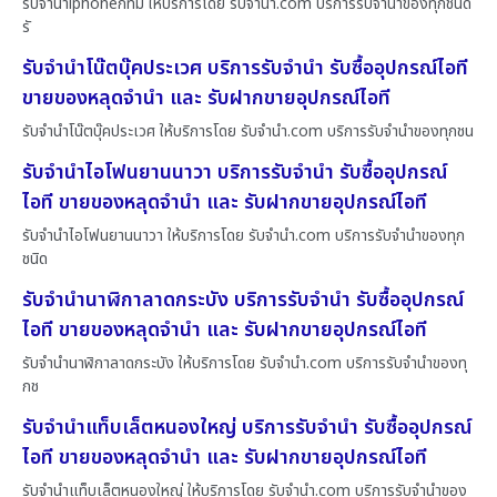
รับจำนำiphoneกทม ให้บริการโดย รับจํานํา.com บริการรับจำนำของทุกชนิด
รั
รับจำนำโน๊ตบุ๊คประเวศ บริการรับจำนำ รับซื้ออุปกรณ์ไอที
ขายของหลุดจำนำ และ รับฝากขายอุปกรณ์ไอที
รับจำนำโน๊ตบุ๊คประเวศ ให้บริการโดย รับจํานํา.com บริการรับจำนำของทุกชน
รับจำนำไอโฟนยานนาวา บริการรับจำนำ รับซื้ออุปกรณ์
ไอที ขายของหลุดจำนำ และ รับฝากขายอุปกรณ์ไอที
รับจำนำไอโฟนยานนาวา ให้บริการโดย รับจํานํา.com บริการรับจำนำของทุก
ชนิด
รับจำนำนาฬิกาลาดกระบัง บริการรับจำนำ รับซื้ออุปกรณ์
ไอที ขายของหลุดจำนำ และ รับฝากขายอุปกรณ์ไอที
รับจำนำนาฬิกาลาดกระบัง ให้บริการโดย รับจํานํา.com บริการรับจำนำของทุ
กช
รับจำนำแท็บเล็ตหนองใหญ่ บริการรับจำนำ รับซื้ออุปกรณ์
ไอที ขายของหลุดจำนำ และ รับฝากขายอุปกรณ์ไอที
รับจำนำแท็บเล็ตหนองใหญ่ ให้บริการโดย รับจํานํา.com บริการรับจำนำของ