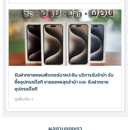
รับฝากขายคอมพิวเตอร์บางปะอิน บริการรับจำนำ รับ
ซื้ออุปกรณ์ไอที ขายของหลุดจำนำ และ รับฝากขาย
อุปกรณ์ไอที
ดูเพิ่มเติม »
ผลงานของเรา