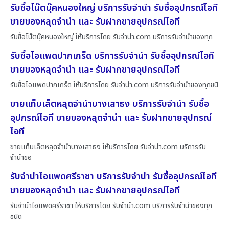
รับซื้อโน๊ตบุ๊คหนองใหญ่ บริการรับจำนำ รับซื้ออุปกรณ์ไอที
ขายของหลุดจำนำ และ รับฝากขายอุปกรณ์ไอที
รับซื้อโน๊ตบุ๊คหนองใหญ่ ให้บริการโดย รับจํานํา.com บริการรับจำนำของทุก
รับซื้อไอแพดปากเกร็ด บริการรับจำนำ รับซื้ออุปกรณ์ไอที
ขายของหลุดจำนำ และ รับฝากขายอุปกรณ์ไอที
รับซื้อไอแพดปากเกร็ด ให้บริการโดย รับจํานํา.com บริการรับจำนำของทุกชนิ
ขายแท็บเล็ตหลุดจำนำบางเสาธง บริการรับจำนำ รับซื้อ
อุปกรณ์ไอที ขายของหลุดจำนำ และ รับฝากขายอุปกรณ์
ไอที
ขายแท็บเล็ตหลุดจำนำบางเสาธง ให้บริการโดย รับจํานํา.com บริการรับ
จำนำขอ
รับจำนำไอแพดศรีราชา บริการรับจำนำ รับซื้ออุปกรณ์ไอที
ขายของหลุดจำนำ และ รับฝากขายอุปกรณ์ไอที
รับจำนำไอแพดศรีราชา ให้บริการโดย รับจํานํา.com บริการรับจำนำของทุก
ชนิด