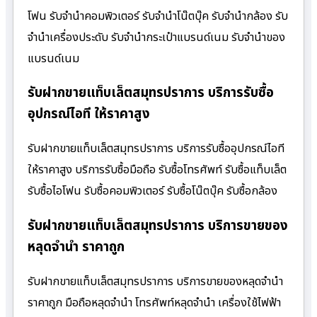
โฟน รับจำนำคอมพิวเตอร์ รับจำนำโน๊ตบุ๊ค รับจำนำกล้อง รับ
จำนำเครื่องประดับ รับจำนำกระเป๋าแบรนด์เนม รับจำนำของ
แบรนด์เนม
รับฝากขายแท็บเล็ตสมุทรปราการ บริการรับซื้อ
อุปกรณ์ไอที ให้ราคาสูง
รับฝากขายแท็บเล็ตสมุทรปราการ บริการรับซื้ออุปกรณ์ไอที
ให้ราคาสูง บริการรับซื้อมือถือ รับซื้อโทรศัพท์ รับซื้อแท็บเล็ต
รับซื้อไอโฟน รับซื้อคอมพิวเตอร์ รับซื้อโน๊ตบุ๊ค รับซื้อกล้อง
รับฝากขายแท็บเล็ตสมุทรปราการ บริการขายของ
หลุดจำนำ ราคาถูก
รับฝากขายแท็บเล็ตสมุทรปราการ บริการขายของหลุดจำนำ
ราคาถูก มือถือหลุดจำนำ โทรศัพท์หลุดจำนำ เครื่องใช้ไฟฟ้า