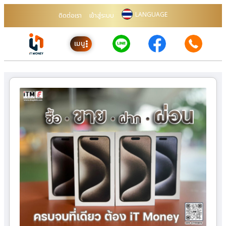
LANGUAGE
ติดต่อเรา
เข้าสู่ระบบ
เมนู