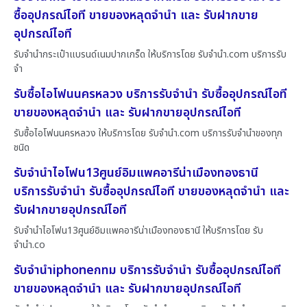
ซื้ออุปกรณ์ไอที ขายของหลุดจำนำ และ รับฝากขาย
อุปกรณ์ไอที
รับจำนำกระเป๋าแบรนด์เนมปากเกร็ด ให้บริการโดย รับจํานํา.com บริการรับ
จำ
รับซื้อไอโฟนนครหลวง บริการรับจำนำ รับซื้ออุปกรณ์ไอที
ขายของหลุดจำนำ และ รับฝากขายอุปกรณ์ไอที
รับซื้อไอโฟนนครหลวง ให้บริการโดย รับจํานํา.com บริการรับจำนำของทุก
ชนิด
รับจำนำไอโฟน13ศูนย์อิมแพคอารีน่าเมืองทองธานี
บริการรับจำนำ รับซื้ออุปกรณ์ไอที ขายของหลุดจำนำ และ
รับฝากขายอุปกรณ์ไอที
รับจำนำไอโฟน13ศูนย์อิมแพคอารีน่าเมืองทองธานี ให้บริการโดย รับ
จํานํา.co
รับจำนำiphoneกทม บริการรับจำนำ รับซื้ออุปกรณ์ไอที
ขายของหลุดจำนำ และ รับฝากขายอุปกรณ์ไอที