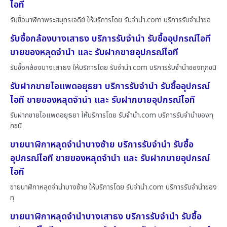
ไอที
รับซื้อนาฬิกาพระสมุทรเจดีย์ ให้บริการโดย รับจํานํา.com บริการรับจำนำขอ
รับซื้อกล้องบางเสาธง บริการรับจำนำ รับซื้ออุปกรณ์ไอที
ขายของหลุดจำนำ และ รับฝากขายอุปกรณ์ไอที
รับซื้อกล้องบางเสาธง ให้บริการโดย รับจํานํา.com บริการรับจำนำของทุกชนิ
รับฝากขายไอแพดอยุธยา บริการรับจำนำ รับซื้ออุปกรณ์
ไอที ขายของหลุดจำนำ และ รับฝากขายอุปกรณ์ไอที
รับฝากขายไอแพดอยุธยา ให้บริการโดย รับจํานํา.com บริการรับจำนำของทุ
กชนิ
ขายนาฬิกาหลุดจำนำบางซ้าย บริการรับจำนำ รับซื้อ
อุปกรณ์ไอที ขายของหลุดจำนำ และ รับฝากขายอุปกรณ์
ไอที
ขายนาฬิกาหลุดจำนำบางซ้าย ให้บริการโดย รับจํานํา.com บริการรับจำนำของ
ทุ
ขายนาฬิกาหลุดจำนำบางเสาธง บริการรับจำนำ รับซื้อ