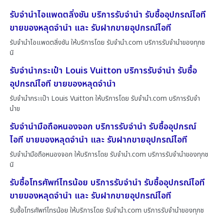
รับจำนำไอแพดตลิ่งชัน บริการรับจำนำ รับซื้ออุปกรณ์ไอที
ขายของหลุดจำนำ และ รับฝากขายอุปกรณ์ไอที
รับจำนำไอแพดตลิ่งชัน ให้บริการโดย รับจํานํา.com บริการรับจำนำของทุกช
นิ
รับจำนำกระเป๋า Louis Vuitton บริการรับจำนำ รับซื้อ
อุปกรณ์ไอที ขายของหลุดจำนำ
รับจำนำกระเป๋า Louis Vuitton ให้บริการโดย รับจํานํา.com บริการรับจำ
นำข
รับจำนำมือถือหนองจอก บริการรับจำนำ รับซื้ออุปกรณ์
ไอที ขายของหลุดจำนำ และ รับฝากขายอุปกรณ์ไอที
รับจำนำมือถือหนองจอก ให้บริการโดย รับจํานํา.com บริการรับจำนำของทุกช
นิ
รับซื้อโทรศัพท์ไทรน้อย บริการรับจำนำ รับซื้ออุปกรณ์ไอที
ขายของหลุดจำนำ และ รับฝากขายอุปกรณ์ไอที
รับซื้อโทรศัพท์ไทรน้อย ให้บริการโดย รับจํานํา.com บริการรับจำนำของทุกช