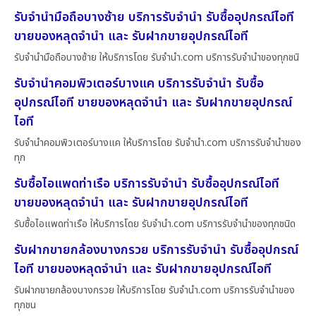
รับจำนำมือถือบางซ้าย บริการรับจำนำ รับซื้ออุปกรณ์ไอที
ขายของหลุดจำนำ และ รับฝากขายอุปกรณ์ไอที
รับจำนำมือถือบางซ้าย ให้บริการโดย รับจํานํา.com บริการรับจำนำของทุกชนิ
รับจำนำคอมพิวเตอร์บางแค บริการรับจำนำ รับซื้อ
อุปกรณ์ไอที ขายของหลุดจำนำ และ รับฝากขายอุปกรณ์
ไอที
รับจำนำคอมพิวเตอร์บางแค ให้บริการโดย รับจํานํา.com บริการรับจำนำของ
ทุก
รับซื้อไอแพดท่าเรือ บริการรับจำนำ รับซื้ออุปกรณ์ไอที
ขายของหลุดจำนำ และ รับฝากขายอุปกรณ์ไอที
รับซื้อไอแพดท่าเรือ ให้บริการโดย รับจํานํา.com บริการรับจำนำของทุกชนิด
รับฝากขายกล้องบางกรวย บริการรับจำนำ รับซื้ออุปกรณ์
ไอที ขายของหลุดจำนำ และ รับฝากขายอุปกรณ์ไอที
รับฝากขายกล้องบางกรวย ให้บริการโดย รับจํานํา.com บริการรับจำนำของ
ทุกชน