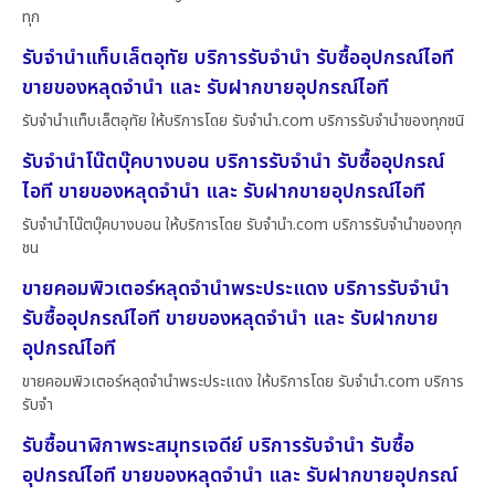
ทุก
รับจำนำแท็บเล็ตอุทัย บริการรับจำนำ รับซื้ออุปกรณ์ไอที
ขายของหลุดจำนำ และ รับฝากขายอุปกรณ์ไอที
รับจำนำแท็บเล็ตอุทัย ให้บริการโดย รับจํานํา.com บริการรับจำนำของทุกชนิ
รับจำนำโน๊ตบุ๊คบางบอน บริการรับจำนำ รับซื้ออุปกรณ์
ไอที ขายของหลุดจำนำ และ รับฝากขายอุปกรณ์ไอที
รับจำนำโน๊ตบุ๊คบางบอน ให้บริการโดย รับจํานํา.com บริการรับจำนำของทุก
ชน
ขายคอมพิวเตอร์หลุดจำนำพระประแดง บริการรับจำนำ
รับซื้ออุปกรณ์ไอที ขายของหลุดจำนำ และ รับฝากขาย
อุปกรณ์ไอที
ขายคอมพิวเตอร์หลุดจำนำพระประแดง ให้บริการโดย รับจํานํา.com บริการ
รับจำ
รับซื้อนาฬิกาพระสมุทรเจดีย์ บริการรับจำนำ รับซื้อ
อุปกรณ์ไอที ขายของหลุดจำนำ และ รับฝากขายอุปกรณ์