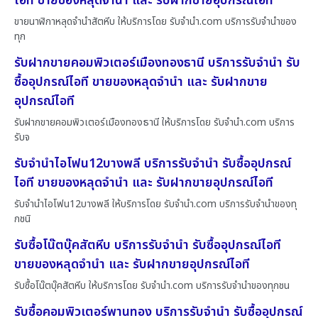
ไอที ขายของหลุดจำนำ และ รับฝากขายอุปกรณ์ไอที
ขายนาฬิกาหลุดจำนำสัตหีบ ให้บริการโดย รับจํานํา.com บริการรับจำนำของ
ทุก
รับฝากขายคอมพิวเตอร์เมืองทองธานี บริการรับจำนำ รับ
ซื้ออุปกรณ์ไอที ขายของหลุดจำนำ และ รับฝากขาย
อุปกรณ์ไอที
รับฝากขายคอมพิวเตอร์เมืองทองธานี ให้บริการโดย รับจํานํา.com บริการ
รับจ
รับจำนำไอโฟน12บางพลี บริการรับจำนำ รับซื้ออุปกรณ์
ไอที ขายของหลุดจำนำ และ รับฝากขายอุปกรณ์ไอที
รับจำนำไอโฟน12บางพลี ให้บริการโดย รับจํานํา.com บริการรับจำนำของทุ
กชนิ
รับซื้อโน๊ตบุ๊คสัตหีบ บริการรับจำนำ รับซื้ออุปกรณ์ไอที
ขายของหลุดจำนำ และ รับฝากขายอุปกรณ์ไอที
รับซื้อโน๊ตบุ๊คสัตหีบ ให้บริการโดย รับจํานํา.com บริการรับจำนำของทุกชน
รับซื้อคอมพิวเตอร์พานทอง บริการรับจำนำ รับซื้ออุปกรณ์