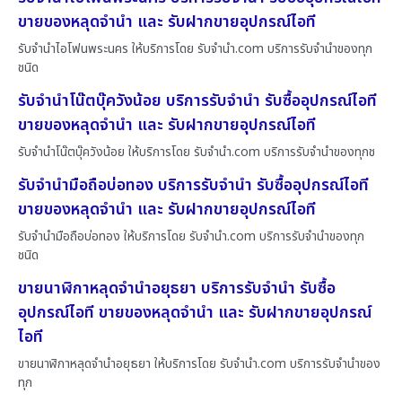
ขายของหลุดจำนำ และ รับฝากขายอุปกรณ์ไอที
รับจำนำไอโฟนพระนคร ให้บริการโดย รับจํานํา.com บริการรับจำนำของทุก
ชนิด
รับจำนำโน๊ตบุ๊ควังน้อย บริการรับจำนำ รับซื้ออุปกรณ์ไอที
ขายของหลุดจำนำ และ รับฝากขายอุปกรณ์ไอที
รับจำนำโน๊ตบุ๊ควังน้อย ให้บริการโดย รับจํานํา.com บริการรับจำนำของทุกช
รับจำนำมือถือบ่อทอง บริการรับจำนำ รับซื้ออุปกรณ์ไอที
ขายของหลุดจำนำ และ รับฝากขายอุปกรณ์ไอที
รับจำนำมือถือบ่อทอง ให้บริการโดย รับจํานํา.com บริการรับจำนำของทุก
ชนิด
ขายนาฬิกาหลุดจำนำอยุธยา บริการรับจำนำ รับซื้อ
อุปกรณ์ไอที ขายของหลุดจำนำ และ รับฝากขายอุปกรณ์
ไอที
ขายนาฬิกาหลุดจำนำอยุธยา ให้บริการโดย รับจํานํา.com บริการรับจำนำของ
ทุก