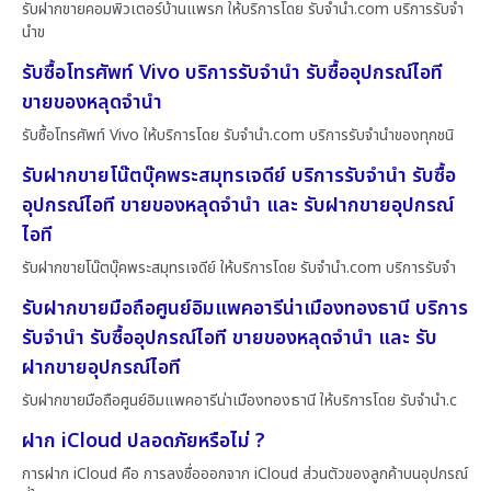
รับฝากขายคอมพิวเตอร์บ้านแพรก ให้บริการโดย รับจํานํา.com บริการรับจำ
นำข
รับซื้อโทรศัพท์ Vivo บริการรับจำนำ รับซื้ออุปกรณ์ไอที
ขายของหลุดจำนำ
รับซื้อโทรศัพท์ Vivo ให้บริการโดย รับจํานํา.com บริการรับจำนำของทุกชนิ
รับฝากขายโน๊ตบุ๊คพระสมุทรเจดีย์ บริการรับจำนำ รับซื้อ
อุปกรณ์ไอที ขายของหลุดจำนำ และ รับฝากขายอุปกรณ์
ไอที
รับฝากขายโน๊ตบุ๊คพระสมุทรเจดีย์ ให้บริการโดย รับจํานํา.com บริการรับจำ
รับฝากขายมือถือศูนย์อิมแพคอารีน่าเมืองทองธานี บริการ
รับจำนำ รับซื้ออุปกรณ์ไอที ขายของหลุดจำนำ และ รับ
ฝากขายอุปกรณ์ไอที
รับฝากขายมือถือศูนย์อิมแพคอารีน่าเมืองทองธานี ให้บริการโดย รับจํานํา.c
ฝาก iCloud ปลอดภัยหรือไม่ ?
การฝาก iCloud คือ การลงชื่อออกจาก iCloud ส่วนตัวของลูกค้าบนอุปกรณ์