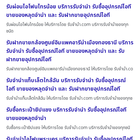
รับผ่อนไอโฟนไทรน้อย บริการรับจำนำ รับซื้ออุปกรณ์ไอที
ขายของหลุดจำนำ และ รับฝากขายอุปกรณ์ไอที
รับผ่อนไอโฟนไทรน้อย ให้บริการโดย รับจํานํา.com บริการรับจำนำของทุก
ชนิด
รับฝากขายกล้องศูนย์อิมแพคอารีน่าเมืองทองธานี บริการ
รับจำนำ รับซื้ออุปกรณ์ไอที ขายของหลุดจำนำ และ รับ
ฝากขายอุปกรณ์ไอที
รับฝากขายกล้องศูนย์อิมแพคอารีน่าเมืองทองธานี ให้บริการโดย รับจํานํา.co
รับจำนำแท็บเล็ตใกล้ฉัน บริการรับจำนำ รับซื้ออุปกรณ์
ไอที ขายของหลุดจำนำ และ รับฝากขายอุปกรณ์ไอที
รับจำนำแท็บเล็ตใกล้ฉัน ให้บริการโดย รับจํานํา.com บริการรับจำนำของทุกช
รับซื้อกระเป๋ายิปแซง บริการรับจำนำ รับซื้ออุปกรณ์ไอที
ขายของหลุดจำนำ
รับซื้อกระเป๋ายิปแซง ให้บริการโดย รับจํานํา.com บริการรับจำนำของทุกชนิ
รับจำนำไอโฟนพระนคร บริการรับจำนำ รับซื้ออุปกรณ์ไอที