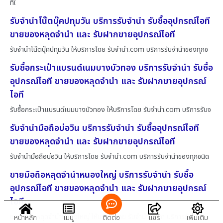
ที่ใ
รับจำนำโน๊ตบุ๊คปทุมวัน บริการรับจำนำ รับซื้ออุปกรณ์ไอที
ขายของหลุดจำนำ และ รับฝากขายอุปกรณ์ไอที
รับจำนำโน๊ตบุ๊คปทุมวัน ให้บริการโดย รับจํานํา.com บริการรับจำนำของทุกช
รับซื้อกระเป๋าแบรนด์เนมบางบัวทอง บริการรับจำนำ รับซื้อ
อุปกรณ์ไอที ขายของหลุดจำนำ และ รับฝากขายอุปกรณ์
ไอที
รับซื้อกระเป๋าแบรนด์เนมบางบัวทอง ให้บริการโดย รับจํานํา.com บริการรับจ
รับจำนำมือถือบ่อวิน บริการรับจำนำ รับซื้ออุปกรณ์ไอที
ขายของหลุดจำนำ และ รับฝากขายอุปกรณ์ไอที
รับจำนำมือถือบ่อวิน ให้บริการโดย รับจํานํา.com บริการรับจำนำของทุกชนิด
ขายมือถือหลุดจำนำหนองใหญ่ บริการรับจำนำ รับซื้อ
อุปกรณ์ไอที ขายของหลุดจำนำ และ รับฝากขายอุปกรณ์
ไอที
ขายมือถือหลุดจำนำหนองใหญ่ ให้บริการโดย รับจํานํา.com บริการรับจำนำ
หน้าหลัก
เมนู
ติดต่อ
แชร์
เพิ่มเติม