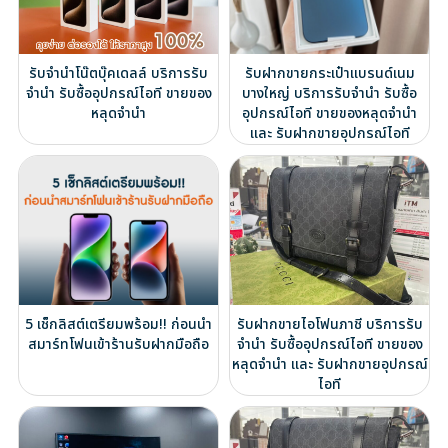
รับจำนำโน๊ตบุ๊คเดลล์ บริการรับ
รับฝากขายกระเป๋าแบรนด์เนม
จำนำ รับซื้ออุปกรณ์ไอที ขายของ
บางใหญ่ บริการรับจำนำ รับซื้อ
หลุดจำนำ
อุปกรณ์ไอที ขายของหลุดจำนำ
และ รับฝากขายอุปกรณ์ไอที
5 เช็กลิสต์เตรียมพร้อม!! ก่อนนำ
รับฝากขายไอโฟนภาชี บริการรับ
สมาร์ทโฟนเข้าร้านรับฝากมือถือ
จำนำ รับซื้ออุปกรณ์ไอที ขายของ
หลุดจำนำ และ รับฝากขายอุปกรณ์
ไอที