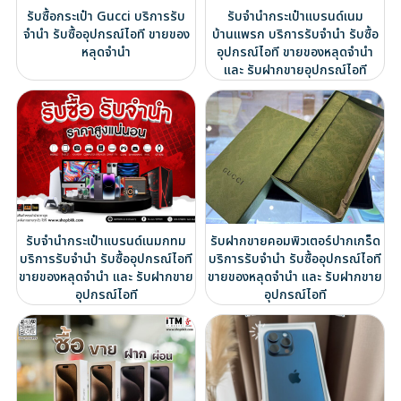
รับซื้อกระเป๋า Gucci บริการรับ
รับจำนำกระเป๋าแบรนด์เนม
จำนำ รับซื้ออุปกรณ์ไอที ขายของ
บ้านแพรก บริการรับจำนำ รับซื้อ
หลุดจำนำ
อุปกรณ์ไอที ขายของหลุดจำนำ
และ รับฝากขายอุปกรณ์ไอที
รับจำนำกระเป๋าแบรนด์เนมกทม
รับฝากขายคอมพิวเตอร์ปากเกร็ด
บริการรับจำนำ รับซื้ออุปกรณ์ไอที
บริการรับจำนำ รับซื้ออุปกรณ์ไอที
ขายของหลุดจำนำ และ รับฝากขาย
ขายของหลุดจำนำ และ รับฝากขาย
อุปกรณ์ไอที
อุปกรณ์ไอที