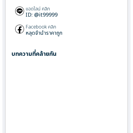
แอดไลน์ คลิก
ID: @it99999
Facebook คลิก
หลุดจำนำราคาถูก
บทความที่คล้ายกัน