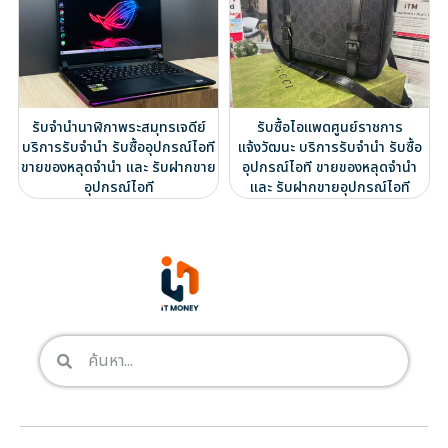
รับจำนำนาฬิกาพระสมุทรเจดีย์
รับซื้อไอแพดศูนย์ราชการ
บริการรับจำนำ รับซื้ออุปกรณ์ไอที
แจ้งวัฒนะ บริการรับจำนำ รับซื้อ
ขายของหลุดจำนำ และ รับฝากขาย
อุปกรณ์ไอที ขายของหลุดจำนำ
อุปกรณ์ไอที
และ รับฝากขายอุปกรณ์ไอที