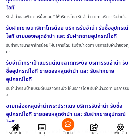
ไอที
รับจำนำคอมพิวเตอร์ฝั่งธนบุรี ให้บริการโดย รับจํานํา.com บริการรับจำนำข
รับฝากขายนาฬิกาไทรน้อย บริการรับจำนำ รับซื้ออุปกรณ์
ไอที ขายของหลุดจำนำ และ รับฝากขายอุปกรณ์ไอที
รับฝากขายนาฬิกาไทรน้อย ให้บริการโดย รับจํานํา.com บริการรับจำนำของทุ
กช
รับจำนำกระเป๋าแบรนด์เนมลาดกระบัง บริการรับจำนำ รับ
ซื้ออุปกรณ์ไอที ขายของหลุดจำนำ และ รับฝากขาย
อุปกรณ์ไอที
รับจำนำกระเป๋าแบรนด์เนมลาดกระบัง ให้บริการโดย รับจํานํา.com บริการรับ
จ
ขายกล้องหลุดจำนำพระประแดง บริการรับจำนำ รับซื้อ
อุปกรณ์ไอที ขายของหลุดจำนำ และ รับฝากขายอุปกรณ์
ไอที
ขายกล้องหลุดจำนำพระประแดง ให้บริการโดย รับจํานํา.com บริการรับจำนำ
หน้าหลัก
เมนู
ติดต่อ
แชร์
เพิ่มเติม