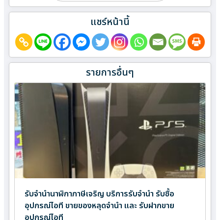
แชร์หน้านี้
รายการอื่นๆ
รับจำนำนาฬิกาภาษีเจริญ บริการรับจำนำ รับซื้อ
อุปกรณ์ไอที ขายของหลุดจำนำ และ รับฝากขาย
อุปกรณ์ไอที