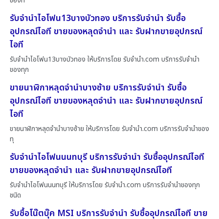
ของท
รับจำนำไอโฟน13บางบัวทอง บริการรับจำนำ รับซื้อ
อุปกรณ์ไอที ขายของหลุดจำนำ และ รับฝากขายอุปกรณ์
ไอที
รับจำนำไอโฟน13บางบัวทอง ให้บริการโดย รับจํานํา.com บริการรับจำนำ
ของทุก
ขายนาฬิกาหลุดจำนำบางซ้าย บริการรับจำนำ รับซื้อ
อุปกรณ์ไอที ขายของหลุดจำนำ และ รับฝากขายอุปกรณ์
ไอที
ขายนาฬิกาหลุดจำนำบางซ้าย ให้บริการโดย รับจํานํา.com บริการรับจำนำของ
ทุ
รับจำนำไอโฟนนนทบุรี บริการรับจำนำ รับซื้ออุปกรณ์ไอที
ขายของหลุดจำนำ และ รับฝากขายอุปกรณ์ไอที
รับจำนำไอโฟนนนทบุรี ให้บริการโดย รับจํานํา.com บริการรับจำนำของทุก
ชนิด
รับซื้อโน๊ตบุ๊ค MSI บริการรับจำนำ รับซื้ออุปกรณ์ไอที ขาย