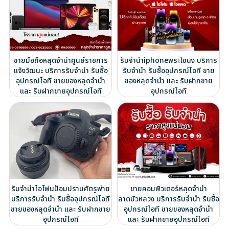
ขายมือถือหลุดจำนำศูนย์ราชการ
รับจำนำiphoneพระโขนง บริการ
แจ้งวัฒนะ บริการรับจำนำ รับซื้อ
รับจำนำ รับซื้ออุปกรณ์ไอที ขาย
อุปกรณ์ไอที ขายของหลุดจำนำ
ของหลุดจำนำ และ รับฝากขาย
และ รับฝากขายอุปกรณ์ไอที
อุปกรณ์ไอที
รับจำนำไอโฟนป้อมปราบศัตรูพ่าย
ขายคอมพิวเตอร์หลุดจำนำ
บริการรับจำนำ รับซื้ออุปกรณ์ไอที
ลาดบัวหลวง บริการรับจำนำ รับซื้อ
ขายของหลุดจำนำ และ รับฝากขาย
อุปกรณ์ไอที ขายของหลุดจำนำ
อุปกรณ์ไอที
และ รับฝากขายอุปกรณ์ไอที