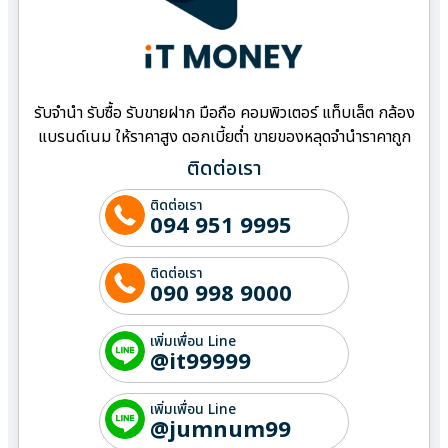
รับจำนำ รับซื้อ รับขายฝาก มือถือ คอมพิวเตอร์ แท็บเล็ต กล้อง
แบรนด์เนม ให้ราคาสูง ดอกเบี้ยต่ำ ขายของหลุดจำนำราคาถูก
ติดต่อเรา
ติดต่อเรา
094 951 9995
ติดต่อเรา
090 998 9000
เพิ่มเพื่อน Line
@it99999
เพิ่มเพื่อน Line
@jumnum99