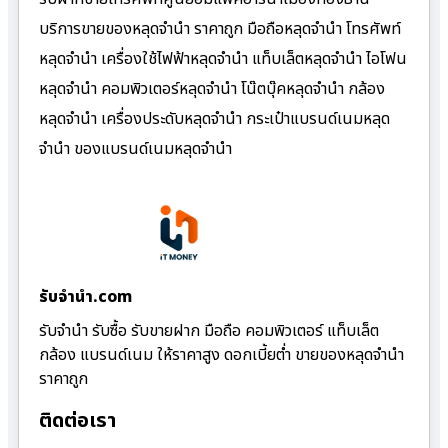
บริการขายของหลุดจำนำ ราคาถูก มือถือหลุดจำนำ โทรศัพท์
หลุดจำนำ เครื่องใช้ไฟฟ้าหลุดจำนำ แท็บเล็ตหลุดจำนำ ไอโฟน
หลุดจำนำ คอมพิวเตอร์หลุดจำนำ โน๊ตบุ๊คหลุดจำนำ กล้อง
หลุดจำนำ เครื่องประดับหลุดจำนำ กระเป๋าแบรนด์เนมหลุด
จำนำ ของแบรนด์เนมหลุดจำนำ
รับจํานํา.com
รับจำนำ รับซื้อ รับขายฝาก มือถือ คอมพิวเตอร์ แท็บเล็ต
กล้อง แบรนด์เนม ให้ราคาสูง ดอกเบี้ยต่ำ ขายของหลุดจำนำ
ราคาถูก
ติดต่อเรา