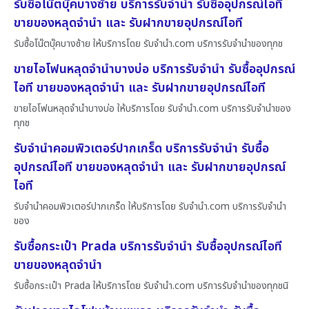
รับซื้อโน๊ตบุ๊คบางซ้าย บริการรับจำนำ รับซื้ออุปกรณ์ไอที
ขายของหลุดจำนำ และ รับฝากขายอุปกรณ์ไอที
รับซื้อโน๊ตบุ๊คบางซ้าย ให้บริการโดย รับจํานํา.com บริการรับจำนำของทุกช
ขายไอโฟนหลุดจำนำบางบ่อ บริการรับจำนำ รับซื้ออุปกรณ์
ไอที ขายของหลุดจำนำ และ รับฝากขายอุปกรณ์ไอที
ขายไอโฟนหลุดจำนำบางบ่อ ให้บริการโดย รับจํานํา.com บริการรับจำนำของ
ทุกช
รับจำนำคอมพิวเตอร์ปากเกร็ด บริการรับจำนำ รับซื้อ
อุปกรณ์ไอที ขายของหลุดจำนำ และ รับฝากขายอุปกรณ์
ไอที
รับจำนำคอมพิวเตอร์ปากเกร็ด ให้บริการโดย รับจํานํา.com บริการรับจำนำ
ของ
รับซื้อกระเป๋า Prada บริการรับจำนำ รับซื้ออุปกรณ์ไอที
ขายของหลุดจำนำ
รับซื้อกระเป๋า Prada ให้บริการโดย รับจํานํา.com บริการรับจำนำของทุกชนิ