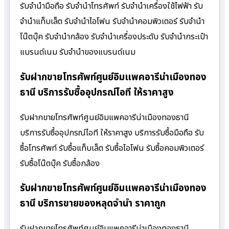
รับจำนำมือถือ รับจำนำโทรศัพท์ รับจำนำเครื่องใช้ไฟฟ้า รับ
จำนำแท็บเล็ต รับจำนำไอโฟน รับจำนำคอมพิวเตอร์ รับจำนำ
โน๊ตบุ๊ค รับจำนำกล้อง รับจำนำเครื่องประดับ รับจำนำกระเป๋า
แบรนด์เนม รับจำนำของแบรนด์เนม
รับฝากขายโทรศัพท์ศูนย์อิมแพคอารีน่าเมืองทอง
ธานี บริการรับซื้ออุปกรณ์ไอที ให้ราคาสูง
รับฝากขายโทรศัพท์ศูนย์อิมแพคอารีน่าเมืองทองธานี
บริการรับซื้ออุปกรณ์ไอที ให้ราคาสูง บริการรับซื้อมือถือ รับ
ซื้อโทรศัพท์ รับซื้อแท็บเล็ต รับซื้อไอโฟน รับซื้อคอมพิวเตอร์
รับซื้อโน๊ตบุ๊ค รับซื้อกล้อง
รับฝากขายโทรศัพท์ศูนย์อิมแพคอารีน่าเมืองทอง
ธานี บริการขายของหลุดจำนำ ราคาถูก
รับฝากขายโทรศัพท์ศูนย์อิมแพคอารีน่าเมืองทองธานี