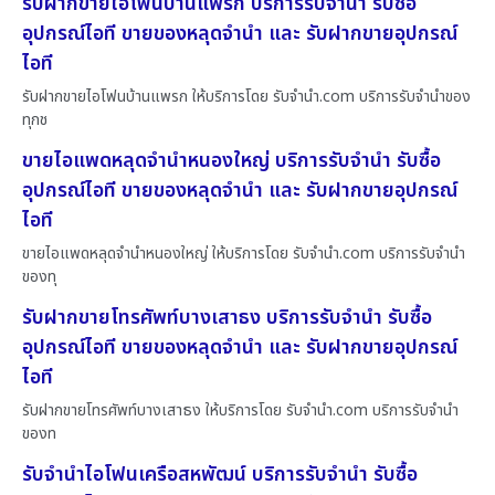
รับฝากขายไอโฟนบ้านแพรก บริการรับจำนำ รับซื้อ
อุปกรณ์ไอที ขายของหลุดจำนำ และ รับฝากขายอุปกรณ์
ไอที
รับฝากขายไอโฟนบ้านแพรก ให้บริการโดย รับจํานํา.com บริการรับจำนำของ
ทุกช
ขายไอแพดหลุดจำนำหนองใหญ่ บริการรับจำนำ รับซื้อ
อุปกรณ์ไอที ขายของหลุดจำนำ และ รับฝากขายอุปกรณ์
ไอที
ขายไอแพดหลุดจำนำหนองใหญ่ ให้บริการโดย รับจํานํา.com บริการรับจำนำ
ของทุ
รับฝากขายโทรศัพท์บางเสาธง บริการรับจำนำ รับซื้อ
อุปกรณ์ไอที ขายของหลุดจำนำ และ รับฝากขายอุปกรณ์
ไอที
รับฝากขายโทรศัพท์บางเสาธง ให้บริการโดย รับจํานํา.com บริการรับจำนำ
ของท
รับจำนำไอโฟนเครือสหพัฒน์ บริการรับจำนำ รับซื้อ