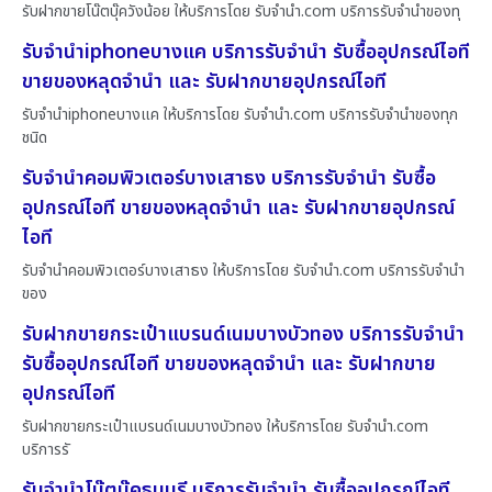
รับฝากขายโน๊ตบุ๊ควังน้อย ให้บริการโดย รับจํานํา.com บริการรับจำนำของทุ
รับจำนำiphoneบางแค บริการรับจำนำ รับซื้ออุปกรณ์ไอที
ขายของหลุดจำนำ และ รับฝากขายอุปกรณ์ไอที
รับจำนำiphoneบางแค ให้บริการโดย รับจํานํา.com บริการรับจำนำของทุก
ชนิด
รับจำนำคอมพิวเตอร์บางเสาธง บริการรับจำนำ รับซื้อ
อุปกรณ์ไอที ขายของหลุดจำนำ และ รับฝากขายอุปกรณ์
ไอที
รับจำนำคอมพิวเตอร์บางเสาธง ให้บริการโดย รับจํานํา.com บริการรับจำนำ
ของ
รับฝากขายกระเป๋าแบรนด์เนมบางบัวทอง บริการรับจำนำ
รับซื้ออุปกรณ์ไอที ขายของหลุดจำนำ และ รับฝากขาย
อุปกรณ์ไอที
รับฝากขายกระเป๋าแบรนด์เนมบางบัวทอง ให้บริการโดย รับจํานํา.com
บริการรั
รับจำนำโน๊ตบุ๊คธนบุรี บริการรับจำนำ รับซื้ออุปกรณ์ไอที