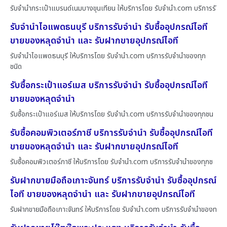
รับจำนำกระเป๋าแบรนด์เนมบางขุนเทียน ให้บริการโดย รับจํานํา.com บริการรั
รับจำนำไอแพดธนบุรี บริการรับจำนำ รับซื้ออุปกรณ์ไอที
ขายของหลุดจำนำ และ รับฝากขายอุปกรณ์ไอที
รับจำนำไอแพดธนบุรี ให้บริการโดย รับจํานํา.com บริการรับจำนำของทุก
ชนิด
รับซื้อกระเป๋าแอร์เมส บริการรับจำนำ รับซื้ออุปกรณ์ไอที
ขายของหลุดจำนำ
รับซื้อกระเป๋าแอร์เมส ให้บริการโดย รับจํานํา.com บริการรับจำนำของทุกชน
รับซื้อคอมพิวเตอร์ภาชี บริการรับจำนำ รับซื้ออุปกรณ์ไอที
ขายของหลุดจำนำ และ รับฝากขายอุปกรณ์ไอที
รับซื้อคอมพิวเตอร์ภาชี ให้บริการโดย รับจํานํา.com บริการรับจำนำของทุกช
รับฝากขายมือถือเกาะจันทร์ บริการรับจำนำ รับซื้ออุปกรณ์
ไอที ขายของหลุดจำนำ และ รับฝากขายอุปกรณ์ไอที
รับฝากขายมือถือเกาะจันทร์ ให้บริการโดย รับจํานํา.com บริการรับจำนำของท