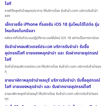
ไอที
ขายทีวีหลุดจำนำสมุทรปราการ ให้บริการโดย รับจํานํา.com บริการรับจำนำ
ของ
เช็กรายชื่อ iPhone ที่รองรับ iOS 18 รุ่นไหนได้ไปต่อ รุ่น
ไหนต้องโบกมือลา
หลังจากที่เปิดตัวระบบปฏิบัติการเวอร์ชั่นใหม่ iOS 18 อย่างเป็นทางการในง
รับจำนำคอมพิวเตอร์ประเวศ บริการรับจำนำ รับซื้อ
อุปกรณ์ไอที ขายของหลุดจำนำ และ รับฝากขายอุปกรณ์
ไอที
รับจำนำคอมพิวเตอร์ประเวศ ให้บริการโดย รับจํานํา.com บริการรับจำนำของ
ทุ
ขายนาฬิกาหลุดจำนำชลบุรี บริการรับจำนำ รับซื้ออุปกรณ์
ไอที ขายของหลุดจำนำ และ รับฝากขายอุปกรณ์ไอที
ขายนาฬิกาหลุดจำนำชลบุรี ให้บริการโดย รับจํานํา.com บริการรับจำนำของ
ทุก