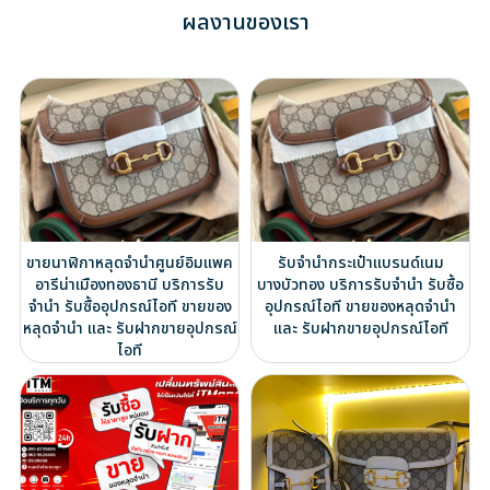
ผลงานของเรา
ขายนาฬิกาหลุดจำนำศูนย์อิมแพค
รับจำนำกระเป๋าแบรนด์เนม
อารีน่าเมืองทองธานี บริการรับ
บางบัวทอง บริการรับจำนำ รับซื้อ
จำนำ รับซื้ออุปกรณ์ไอที ขายของ
อุปกรณ์ไอที ขายของหลุดจำนำ
หลุดจำนำ และ รับฝากขายอุปกรณ์
และ รับฝากขายอุปกรณ์ไอที
ไอที