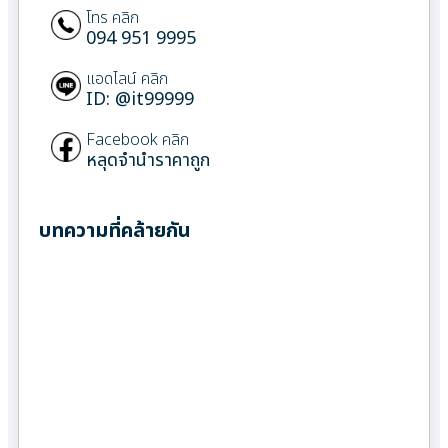
โทร คลิก
094 951 9995
แอดไลน์ คลิก
ID: @it99999
Facebook คลิก
หลุดจำนำราคาถูก
บทความที่คล้ายกัน