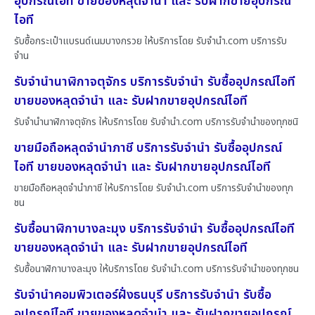
อุปกรณ์ไอที ขายของหลุดจำนำ และ รับฝากขายอุปกรณ์
ไอที
รับซื้อกระเป๋าแบรนด์เนมบางกรวย ให้บริการโดย รับจํานํา.com บริการรับ
จำน
รับจำนำนาฬิกาจตุจักร บริการรับจำนำ รับซื้ออุปกรณ์ไอที
ขายของหลุดจำนำ และ รับฝากขายอุปกรณ์ไอที
รับจำนำนาฬิกาจตุจักร ให้บริการโดย รับจํานํา.com บริการรับจำนำของทุกชนิ
ขายมือถือหลุดจำนำภาชี บริการรับจำนำ รับซื้ออุปกรณ์
ไอที ขายของหลุดจำนำ และ รับฝากขายอุปกรณ์ไอที
ขายมือถือหลุดจำนำภาชี ให้บริการโดย รับจํานํา.com บริการรับจำนำของทุก
ชน
รับซื้อนาฬิกาบางละมุง บริการรับจำนำ รับซื้ออุปกรณ์ไอที
ขายของหลุดจำนำ และ รับฝากขายอุปกรณ์ไอที
รับซื้อนาฬิกาบางละมุง ให้บริการโดย รับจํานํา.com บริการรับจำนำของทุกชน
รับจำนำคอมพิวเตอร์ฝั่งธนบุรี บริการรับจำนำ รับซื้อ
อุปกรณ์ไอที ขายของหลุดจำนำ และ รับฝากขายอุปกรณ์