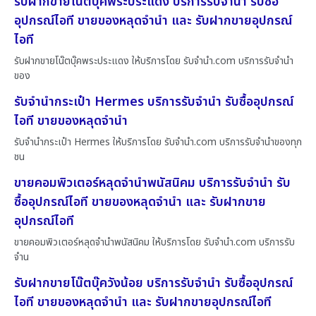
รับฝากขายโน๊ตบุ๊คพระประแดง บริการรับจำนำ รับซื้อ
อุปกรณ์ไอที ขายของหลุดจำนำ และ รับฝากขายอุปกรณ์
ไอที
รับฝากขายโน๊ตบุ๊คพระประแดง ให้บริการโดย รับจํานํา.com บริการรับจำนำ
ของ
รับจำนำกระเป๋า Hermes บริการรับจำนำ รับซื้ออุปกรณ์
ไอที ขายของหลุดจำนำ
รับจำนำกระเป๋า Hermes ให้บริการโดย รับจํานํา.com บริการรับจำนำของทุก
ชน
ขายคอมพิวเตอร์หลุดจำนำพนัสนิคม บริการรับจำนำ รับ
ซื้ออุปกรณ์ไอที ขายของหลุดจำนำ และ รับฝากขาย
อุปกรณ์ไอที
ขายคอมพิวเตอร์หลุดจำนำพนัสนิคม ให้บริการโดย รับจํานํา.com บริการรับ
จำน
รับฝากขายโน๊ตบุ๊ควังน้อย บริการรับจำนำ รับซื้ออุปกรณ์
ไอที ขายของหลุดจำนำ และ รับฝากขายอุปกรณ์ไอที