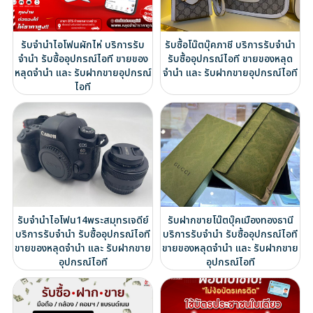
รับจำนำไอโฟนผักไห่ บริการรับ
รับซื้อโน๊ตบุ๊คภาชี บริการรับจำนำ
จำนำ รับซื้ออุปกรณ์ไอที ขายของ
รับซื้ออุปกรณ์ไอที ขายของหลุด
หลุดจำนำ และ รับฝากขายอุปกรณ์
จำนำ และ รับฝากขายอุปกรณ์ไอที
ไอที
รับจำนำไอโฟน14พระสมุทรเจดีย์
รับฝากขายโน๊ตบุ๊คเมืองทองธานี
บริการรับจำนำ รับซื้ออุปกรณ์ไอที
บริการรับจำนำ รับซื้ออุปกรณ์ไอที
ขายของหลุดจำนำ และ รับฝากขาย
ขายของหลุดจำนำ และ รับฝากขาย
อุปกรณ์ไอที
อุปกรณ์ไอที