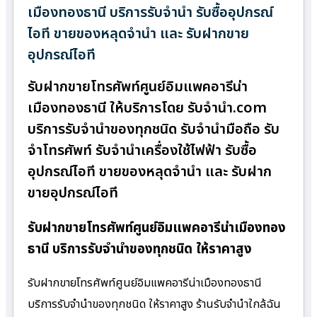
เมืองทองธานี บริการรับจำนำ รับซื้ออุปกรณ์
ไอที ขายของหลุดจำนำ และ รับฝากขาย
อุปกรณ์ไอที
รับฝากขายโทรศัพท์ศูนย์อิมแพคอารีน่า
เมืองทองธานี ให้บริการโดย รับจํานํา.com
บริการรับจำนำของทุกชนิด รับจำนำมือถือ รับ
จำโทรศัพท์ รับจำนำเครื่องใช้ไฟฟ้า รับซื้อ
อุปกรณ์ไอที ขายของหลุดจำนำ และ รับฝาก
ขายอุปกรณ์ไอที
รับฝากขายโทรศัพท์ศูนย์อิมแพคอารีน่าเมืองทอง
ธานี บริการรับจำนำของทุกชนิด ให้ราคาสูง
รับฝากขายโทรศัพท์ศูนย์อิมแพคอารีน่าเมืองทองธานี
บริการรับจำนำของทุกชนิด ให้ราคาสูง ร้านรับจํานําใกล้ฉัน