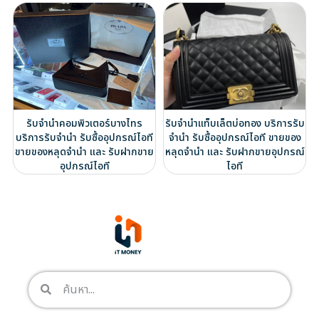
รับจำนำคอมพิวเตอร์บางไทร
รับจำนำแท็บเล็ตบ่อทอง บริการรับ
บริการรับจำนำ รับซื้ออุปกรณ์ไอที
จำนำ รับซื้ออุปกรณ์ไอที ขายของ
ขายของหลุดจำนำ และ รับฝากขาย
หลุดจำนำ และ รับฝากขายอุปกรณ์
อุปกรณ์ไอที
ไอที