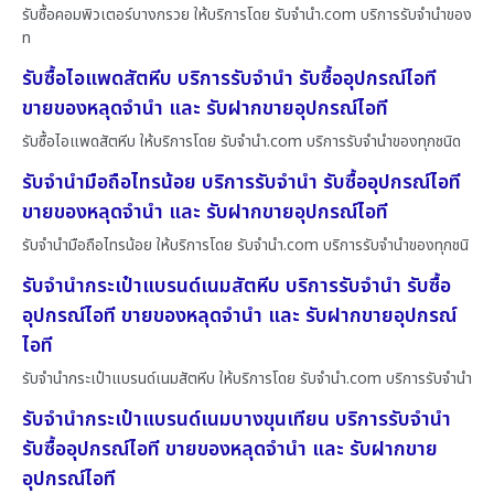
รับซื้อคอมพิวเตอร์บางกรวย ให้บริการโดย รับจํานํา.com บริการรับจำนำของ
ท
รับซื้อไอแพดสัตหีบ บริการรับจำนำ รับซื้ออุปกรณ์ไอที
ขายของหลุดจำนำ และ รับฝากขายอุปกรณ์ไอที
รับซื้อไอแพดสัตหีบ ให้บริการโดย รับจํานํา.com บริการรับจำนำของทุกชนิด
รับจำนำมือถือไทรน้อย บริการรับจำนำ รับซื้ออุปกรณ์ไอที
ขายของหลุดจำนำ และ รับฝากขายอุปกรณ์ไอที
รับจำนำมือถือไทรน้อย ให้บริการโดย รับจํานํา.com บริการรับจำนำของทุกชนิ
รับจำนำกระเป๋าแบรนด์เนมสัตหีบ บริการรับจำนำ รับซื้อ
อุปกรณ์ไอที ขายของหลุดจำนำ และ รับฝากขายอุปกรณ์
ไอที
รับจำนำกระเป๋าแบรนด์เนมสัตหีบ ให้บริการโดย รับจํานํา.com บริการรับจำนำ
รับจำนำกระเป๋าแบรนด์เนมบางขุนเทียน บริการรับจำนำ
รับซื้ออุปกรณ์ไอที ขายของหลุดจำนำ และ รับฝากขาย
อุปกรณ์ไอที