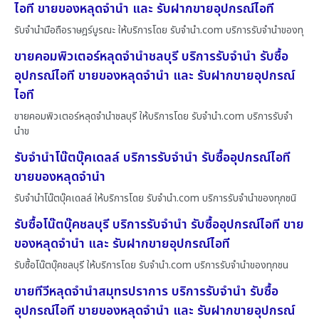
ไอที ขายของหลุดจำนำ และ รับฝากขายอุปกรณ์ไอที
รับจำนำมือถือราษฎร์บูรณะ ให้บริการโดย รับจํานํา.com บริการรับจำนำของทุ
ขายคอมพิวเตอร์หลุดจำนำชลบุรี บริการรับจำนำ รับซื้อ
อุปกรณ์ไอที ขายของหลุดจำนำ และ รับฝากขายอุปกรณ์
ไอที
ขายคอมพิวเตอร์หลุดจำนำชลบุรี ให้บริการโดย รับจํานํา.com บริการรับจำ
นำข
รับจำนำโน๊ตบุ๊คเดลล์ บริการรับจำนำ รับซื้ออุปกรณ์ไอที
ขายของหลุดจำนำ
รับจำนำโน๊ตบุ๊คเดลล์ ให้บริการโดย รับจํานํา.com บริการรับจำนำของทุกชนิ
รับซื้อโน๊ตบุ๊คชลบุรี บริการรับจำนำ รับซื้ออุปกรณ์ไอที ขาย
ของหลุดจำนำ และ รับฝากขายอุปกรณ์ไอที
รับซื้อโน๊ตบุ๊คชลบุรี ให้บริการโดย รับจํานํา.com บริการรับจำนำของทุกชน
ขายทีวีหลุดจำนำสมุทรปราการ บริการรับจำนำ รับซื้อ
อุปกรณ์ไอที ขายของหลุดจำนำ และ รับฝากขายอุปกรณ์