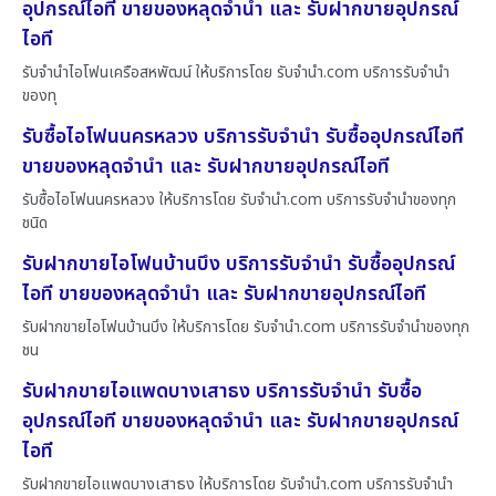
อุปกรณ์ไอที ขายของหลุดจำนำ และ รับฝากขายอุปกรณ์
ไอที
รับจำนำไอโฟนเครือสหพัฒน์ ให้บริการโดย รับจํานํา.com บริการรับจำนำ
ของทุ
รับซื้อไอโฟนนครหลวง บริการรับจำนำ รับซื้ออุปกรณ์ไอที
ขายของหลุดจำนำ และ รับฝากขายอุปกรณ์ไอที
รับซื้อไอโฟนนครหลวง ให้บริการโดย รับจํานํา.com บริการรับจำนำของทุก
ชนิด
รับฝากขายไอโฟนบ้านบึง บริการรับจำนำ รับซื้ออุปกรณ์
ไอที ขายของหลุดจำนำ และ รับฝากขายอุปกรณ์ไอที
รับฝากขายไอโฟนบ้านบึง ให้บริการโดย รับจํานํา.com บริการรับจำนำของทุก
ชน
รับฝากขายไอแพดบางเสาธง บริการรับจำนำ รับซื้อ
อุปกรณ์ไอที ขายของหลุดจำนำ และ รับฝากขายอุปกรณ์
ไอที
รับฝากขายไอแพดบางเสาธง ให้บริการโดย รับจํานํา.com บริการรับจำนำ