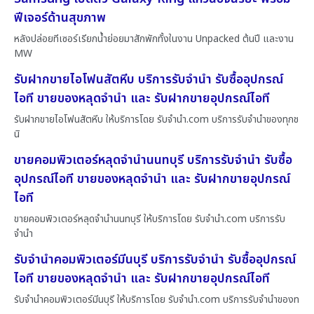
ฟีเจอร์ด้านสุขภาพ
หลังปล่อยทีเซอร์เรียกน้ำย่อยมาสักพักทั้งในงาน Unpacked ต้นปี และงาน
MW
รับฝากขายไอโฟนสัตหีบ บริการรับจำนำ รับซื้ออุปกรณ์
ไอที ขายของหลุดจำนำ และ รับฝากขายอุปกรณ์ไอที
รับฝากขายไอโฟนสัตหีบ ให้บริการโดย รับจํานํา.com บริการรับจำนำของทุกช
นิ
ขายคอมพิวเตอร์หลุดจำนำนนทบุรี บริการรับจำนำ รับซื้อ
อุปกรณ์ไอที ขายของหลุดจำนำ และ รับฝากขายอุปกรณ์
ไอที
ขายคอมพิวเตอร์หลุดจำนำนนทบุรี ให้บริการโดย รับจํานํา.com บริการรับ
จำนำ
รับจำนำคอมพิวเตอร์มีนบุรี บริการรับจำนำ รับซื้ออุปกรณ์
ไอที ขายของหลุดจำนำ และ รับฝากขายอุปกรณ์ไอที
รับจำนำคอมพิวเตอร์มีนบุรี ให้บริการโดย รับจํานํา.com บริการรับจำนำของท