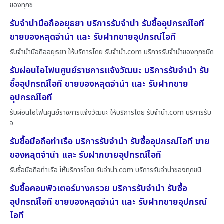
ของทุกช
รับจำนำมือถืออยุธยา บริการรับจำนำ รับซื้ออุปกรณ์ไอที
ขายของหลุดจำนำ และ รับฝากขายอุปกรณ์ไอที
รับจำนำมือถืออยุธยา ให้บริการโดย รับจํานํา.com บริการรับจำนำของทุกชนิด
รับผ่อนไอโฟนศูนย์ราชการแจ้งวัฒนะ บริการรับจำนำ รับ
ซื้ออุปกรณ์ไอที ขายของหลุดจำนำ และ รับฝากขาย
อุปกรณ์ไอที
รับผ่อนไอโฟนศูนย์ราชการแจ้งวัฒนะ ให้บริการโดย รับจํานํา.com บริการรับ
จ
รับซื้อมือถือท่าเรือ บริการรับจำนำ รับซื้ออุปกรณ์ไอที ขาย
ของหลุดจำนำ และ รับฝากขายอุปกรณ์ไอที
รับซื้อมือถือท่าเรือ ให้บริการโดย รับจํานํา.com บริการรับจำนำของทุกชนิ
รับซื้อคอมพิวเตอร์บางกรวย บริการรับจำนำ รับซื้อ
อุปกรณ์ไอที ขายของหลุดจำนำ และ รับฝากขายอุปกรณ์
ไอที