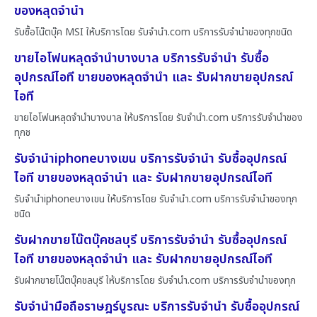
ของหลุดจำนำ
รับซื้อโน๊ตบุ๊ค MSI ให้บริการโดย รับจํานํา.com บริการรับจำนำของทุกชนิด
ขายไอโฟนหลุดจำนำบางบาล บริการรับจำนำ รับซื้อ
อุปกรณ์ไอที ขายของหลุดจำนำ และ รับฝากขายอุปกรณ์
ไอที
ขายไอโฟนหลุดจำนำบางบาล ให้บริการโดย รับจํานํา.com บริการรับจำนำของ
ทุกช
รับจำนำiphoneบางเขน บริการรับจำนำ รับซื้ออุปกรณ์
ไอที ขายของหลุดจำนำ และ รับฝากขายอุปกรณ์ไอที
รับจำนำiphoneบางเขน ให้บริการโดย รับจํานํา.com บริการรับจำนำของทุก
ชนิด
รับฝากขายโน๊ตบุ๊คชลบุรี บริการรับจำนำ รับซื้ออุปกรณ์
ไอที ขายของหลุดจำนำ และ รับฝากขายอุปกรณ์ไอที
รับฝากขายโน๊ตบุ๊คชลบุรี ให้บริการโดย รับจํานํา.com บริการรับจำนำของทุก
รับจำนำมือถือราษฎร์บูรณะ บริการรับจำนำ รับซื้ออุปกรณ์