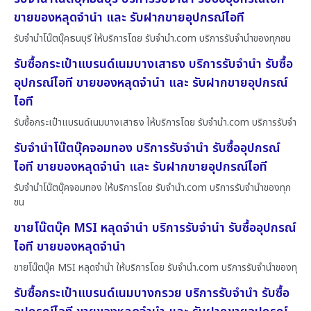
ขายของหลุดจำนำ และ รับฝากขายอุปกรณ์ไอที
รับจำนำโน๊ตบุ๊คธนบุรี ให้บริการโดย รับจํานํา.com บริการรับจำนำของทุกชน
รับซื้อกระเป๋าแบรนด์เนมบางเสาธง บริการรับจำนำ รับซื้อ
อุปกรณ์ไอที ขายของหลุดจำนำ และ รับฝากขายอุปกรณ์
ไอที
รับซื้อกระเป๋าแบรนด์เนมบางเสาธง ให้บริการโดย รับจํานํา.com บริการรับจำ
รับจำนำโน๊ตบุ๊คจอมทอง บริการรับจำนำ รับซื้ออุปกรณ์
ไอที ขายของหลุดจำนำ และ รับฝากขายอุปกรณ์ไอที
รับจำนำโน๊ตบุ๊คจอมทอง ให้บริการโดย รับจํานํา.com บริการรับจำนำของทุก
ชน
ขายโน๊ตบุ๊ค MSI หลุดจำนำ บริการรับจำนำ รับซื้ออุปกรณ์
ไอที ขายของหลุดจำนำ
ขายโน๊ตบุ๊ค MSI หลุดจำนำ ให้บริการโดย รับจํานํา.com บริการรับจำนำของทุ
รับซื้อกระเป๋าแบรนด์เนมบางกรวย บริการรับจำนำ รับซื้อ