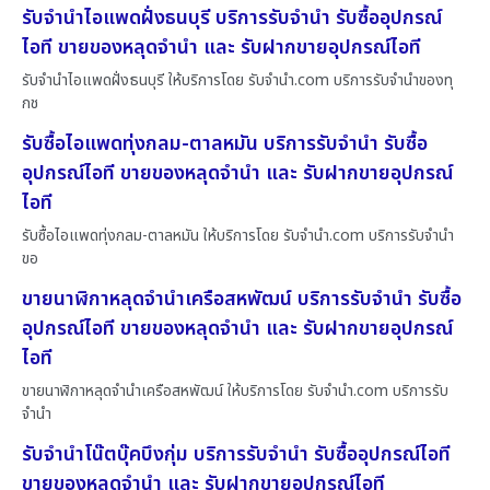
รับจำนำไอแพดฝั่งธนบุรี บริการรับจำนำ รับซื้ออุปกรณ์
ไอที ขายของหลุดจำนำ และ รับฝากขายอุปกรณ์ไอที
รับจำนำไอแพดฝั่งธนบุรี ให้บริการโดย รับจํานํา.com บริการรับจำนำของทุ
กช
รับซื้อไอแพดทุ่งกลม-ตาลหมัน บริการรับจำนำ รับซื้อ
อุปกรณ์ไอที ขายของหลุดจำนำ และ รับฝากขายอุปกรณ์
ไอที
รับซื้อไอแพดทุ่งกลม-ตาลหมัน ให้บริการโดย รับจํานํา.com บริการรับจำนำ
ขอ
ขายนาฬิกาหลุดจำนำเครือสหพัฒน์ บริการรับจำนำ รับซื้อ
อุปกรณ์ไอที ขายของหลุดจำนำ และ รับฝากขายอุปกรณ์
ไอที
ขายนาฬิกาหลุดจำนำเครือสหพัฒน์ ให้บริการโดย รับจํานํา.com บริการรับ
จำนำ
รับจำนำโน๊ตบุ๊คบึงกุ่ม บริการรับจำนำ รับซื้ออุปกรณ์ไอที
ขายของหลุดจำนำ และ รับฝากขายอุปกรณ์ไอที