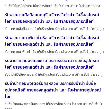
รับจำนำโน๊ตบุ๊คบึงกุ่ม ให้บริการโดย รับจํานํา.com บริการรับจำนำของทุกช
รับฝากขายมือถือนนทบุรี บริการรับจำนำ รับซื้ออุปกรณ์
ไอที ขายของหลุดจำนำ และ รับฝากขายอุปกรณ์ไอที
รับฝากขายมือถือนนทบุรี ให้บริการโดย รับจํานํา.com บริการรับจำนำของทุกช
รับฝากขายนาฬิกาท่าเรือ บริการรับจำนำ รับซื้ออุปกรณ์
ไอที ขายของหลุดจำนำ และ รับฝากขายอุปกรณ์ไอที
รับฝากขายนาฬิกาท่าเรือ ให้บริการโดย รับจํานํา.com บริการรับจำนำของทุกช
รับจำนำทีวีเมืองทองธานี บริการรับจำนำ รับซื้ออุปกรณ์
ไอที ขายของหลุดจำนำ และ รับฝากขายอุปกรณ์ไอที
รับจำนำทีวีเมืองทองธานี ให้บริการโดย รับจํานํา.com บริการรับจำนำของทุก
รับจำนำคอมพิวเตอร์นครหลวง บริการรับจำนำ รับซื้อ
อุปกรณ์ไอที ขายของหลุดจำนำ และ รับฝากขายอุปกรณ์
ไอที
รับจำนำคอมพิวเตอร์นครหลวง ให้บริการโดย รับจํานํา.com บริการรับจำนำ