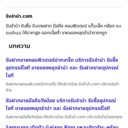
รับจํานํา.com
รับจำนำ รับซื้อ รับขายฝาก มือถือ คอมพิวเตอร์ แท็บเล็ต กล้อง แบ
รนด์เนม ให้ราคาสูง ดอกเบี้ยต่ำ ขายของหลุดจำนำราคาถูก
บทความ
รับฝากขายคอมพิวเตอร์ปากเกร็ด บริการรับจำนำ รับซื้อ
อุปกรณ์ไอที ขายของหลุดจำนำ และ รับฝากขายอุปกรณ์
ไอที
รับฝากขายคอมพิวเตอร์ปากเกร็ด ให้บริการโดย รับจํานํา.com บริการรับจำ
นำข
รับฝากขายมือถือวังน้อย บริการรับจำนำ รับซื้ออุปกรณ์
ไอที ขายของหลุดจำนำ และ รับฝากขายอุปกรณ์ไอที
รับฝากขายมือถือวังน้อย ให้บริการโดย รับจํานํา.com บริการรับจำนำของทุกช
Samsung เปิดตัว Galaxy Ring แหวนอัจฉริยะ พร้อม