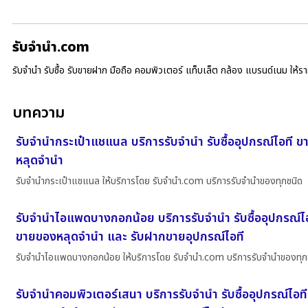
รับจํานํา.com
รับจำนำ รับซื้อ รับขายฝาก มือถือ คอมพิวเตอร์ แท็บเล็ต กล้อง แบรนด์เนม ให้
บทความ
รับจำนำกระเป๋าแชแนล บริการรับจำนำ รับซื้ออุปกรณ์ไอที 
หลุดจำนำ
รับจำนำกระเป๋าแชแนล ให้บริการโดย รับจํานํา.com บริการรับจำนำของทุกชนิด
รับจำนำไอแพดบางกอกน้อย บริการรับจำนำ รับซื้ออุปกรณ์ไ
ขายของหลุดจำนำ และ รับฝากขายอุปกรณ์ไอที
รับจำนำไอแพดบางกอกน้อย ให้บริการโดย รับจํานํา.com บริการรับจำนำของทุก
รับจำนำคอมพิวเตอร์เสนา บริการรับจำนำ รับซื้ออุปกรณ์ไอท