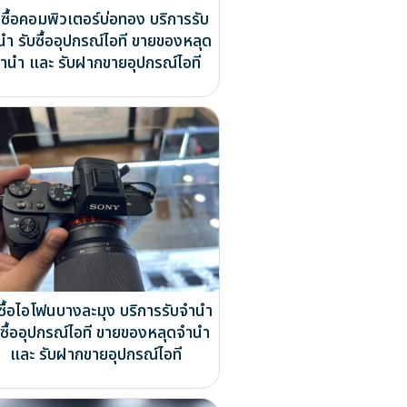
บซื้อคอมพิวเตอร์บ่อทอง บริการรับ
นำ รับซื้ออุปกรณ์ไอที ขายของหลุด
ำนำ และ รับฝากขายอุปกรณ์ไอที
บซื้อไอโฟนบางละมุง บริการรับจำนำ
บซื้ออุปกรณ์ไอที ขายของหลุดจำนำ
และ รับฝากขายอุปกรณ์ไอที