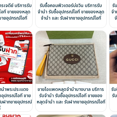
รเจดีย์ บริการรับ
รับซื้อคอมพิวเตอร์บ่อวิน บริการรับ
รั
์ไอที ขายของหลุด
จำนำ รับซื้ออุปกรณ์ไอที ขายของหลุด
จำ
ขายอุปกรณ์ไอที
จำนำ และ รับฝากขายอุปกรณ์ไอที
จ
จำนำพระประแดง
ขายไอแพดหลุดจำนำบางบาล บริการ
รั
้ออุปกรณ์ไอที ขาย
รับจำนำ รับซื้ออุปกรณ์ไอที ขายของ
รั
ับฝากขายอุปกรณ์
หลุดจำนำ และ รับฝากขายอุปกรณ์ไอที
ี