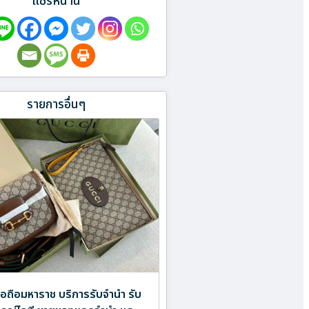
แชร์หน้านี้
รายการอื่นๆ
มือถือมหาราช บริการรับจำนำ รับ