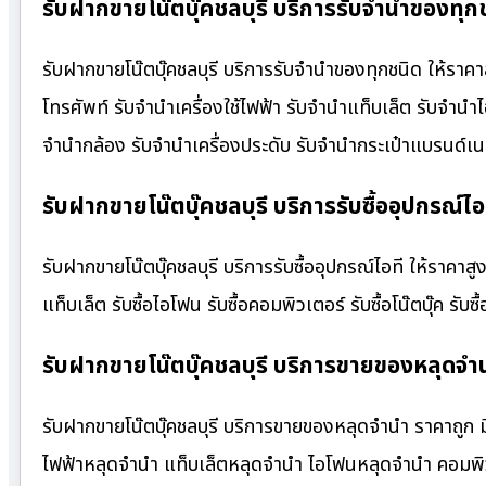
รับฝากขายโน๊ตบุ๊คชลบุรี บริการรับจำนำของทุกช
รับฝากขายโน๊ตบุ๊คชลบุรี บริการรับจำนำของทุกชนิด ให้ราคาส
โทรศัพท์ รับจำนำเครื่องใช้ไฟฟ้า รับจำนำแท็บเล็ต รับจำนำ
จำนำกล้อง รับจำนำเครื่องประดับ รับจำนำกระเป๋าแบรนด์
รับฝากขายโน๊ตบุ๊คชลบุรี บริการรับซื้ออุปกรณ์ไอ
รับฝากขายโน๊ตบุ๊คชลบุรี บริการรับซื้ออุปกรณ์ไอที ให้ราคาสูง บ
แท็บเล็ต รับซื้อไอโฟน รับซื้อคอมพิวเตอร์ รับซื้อโน๊ตบุ๊ค รับซื
รับฝากขายโน๊ตบุ๊คชลบุรี บริการขายของหลุดจำ
รับฝากขายโน๊ตบุ๊คชลบุรี บริการขายของหลุดจำนำ ราคาถูก ม
ไฟฟ้าหลุดจำนำ แท็บเล็ตหลุดจำนำ ไอโฟนหลุดจำนำ คอมพิว