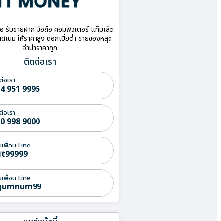
ื้อ รับขายฝาก มือถือ คอมพิวเตอร์ แท็บเล็ต
ด์เนม ให้ราคาสูง ดอกเบี้ยต่ำ ขายของหลุด
จำนำราคาถูก
ติดต่อเรา
ต่อเรา
4 951 9995
ต่อเรา
0 998 9000
่มเพื่อน Line
it99999
่มเพื่อน Line
jumnum99