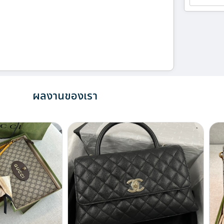
ผลงานของเรา