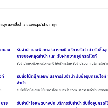
ราคาสูง ดอกเบี้ยต่ำ ขายของหลุดจำนำราคาถูก
ขายของ
รับจำนำคอมพิวเตอร์บางกะปิ บริการรับจำนำ รับซื้ออุ
ขายของหลุดจำนำ และ รับฝากขายอุปกรณ์ไอที
รับจำนำคอมพิวเตอร์บางกะปิ ให้บริการโดย รับจํานํา.com บริการรับจ
อที
รับซื้อโน๊ตบุ๊คเอชพี บริการรับจำนำ รับซื้ออุปกรณ์ไอ
จำนำ
ช
รับซื้อโน๊ตบุ๊คเอชพี ให้บริการโดย รับจํานํา.com บริการรับจำนำของทุกช
ี ขาย
รับจำนำไอแพดบางบ่อ บริการรับจำนำ รับซื้ออุปกรณ์