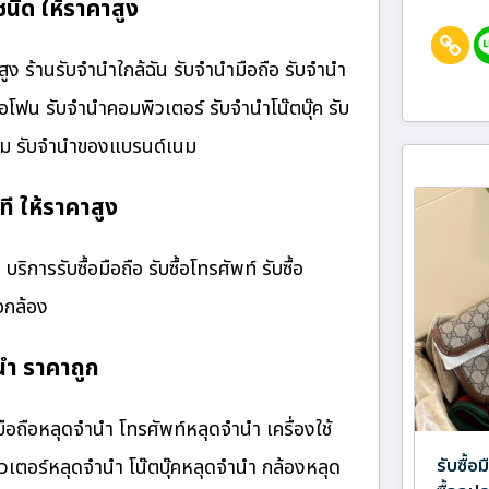
นิด ให้ราคาสูง
ูง ร้านรับจํานําใกล้ฉัน รับจำนำมือถือ รับจำนำ
ไอโฟน รับจำนำคอมพิวเตอร์ รับจำนำโน๊ตบุ๊ค รับ
เนม รับจำนำของแบรนด์เนม
ที ให้ราคาสูง
ริการรับซื้อมือถือ รับซื้อโทรศัพท์ รับซื้อ
้อกล้อง
นำ ราคาถูก
ือถือหลุดจำนำ โทรศัพท์หลุดจำนำ เครื่องใช้
รับซื้อ
เตอร์หลุดจำนำ โน๊ตบุ๊คหลุดจำนำ กล้องหลุด