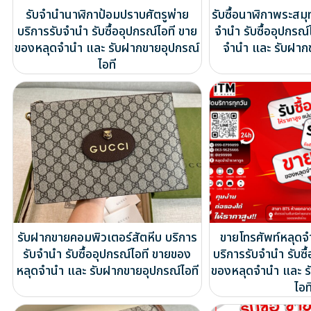
รับจำนำนาฬิกาป้อมปราบศัตรูพ่าย
รับซื้อนาฬิกาพระสมุท
บริการรับจำนำ รับซื้ออุปกรณ์ไอที ขาย
จำนำ รับซื้ออุปกรณ
ของหลุดจำนำ และ รับฝากขายอุปกรณ์
จำนำ และ รับฝาก
ไอที
รับฝากขายคอมพิวเตอร์สัตหีบ บริการ
ขายโทรศัพท์หลุด
รับจำนำ รับซื้ออุปกรณ์ไอที ขายของ
บริการรับจำนำ รับซื
หลุดจำนำ และ รับฝากขายอุปกรณ์ไอที
ของหลุดจำนำ และ ร
ไอท