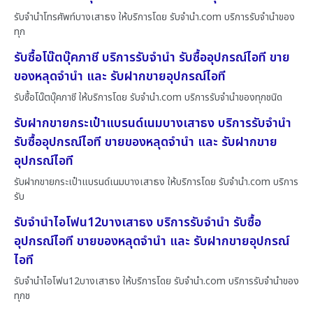
รับจำนำโทรศัพท์บางเสาธง ให้บริการโดย รับจํานํา.com บริการรับจำนำของ
ทุก
รับซื้อโน๊ตบุ๊คภาชี บริการรับจำนำ รับซื้ออุปกรณ์ไอที ขาย
ของหลุดจำนำ และ รับฝากขายอุปกรณ์ไอที
รับซื้อโน๊ตบุ๊คภาชี ให้บริการโดย รับจํานํา.com บริการรับจำนำของทุกชนิด
รับฝากขายกระเป๋าแบรนด์เนมบางเสาธง บริการรับจำนำ
รับซื้ออุปกรณ์ไอที ขายของหลุดจำนำ และ รับฝากขาย
อุปกรณ์ไอที
รับฝากขายกระเป๋าแบรนด์เนมบางเสาธง ให้บริการโดย รับจํานํา.com บริการ
รับ
รับจำนำไอโฟน12บางเสาธง บริการรับจำนำ รับซื้อ
อุปกรณ์ไอที ขายของหลุดจำนำ และ รับฝากขายอุปกรณ์
ไอที
รับจำนำไอโฟน12บางเสาธง ให้บริการโดย รับจํานํา.com บริการรับจำนำของ
ทุกช