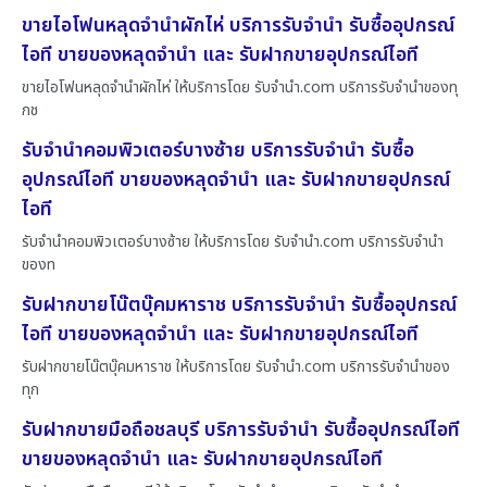
ขายไอโฟนหลุดจำนำผักไห่ บริการรับจำนำ รับซื้ออุปกรณ์
ไอที ขายของหลุดจำนำ และ รับฝากขายอุปกรณ์ไอที
ขายไอโฟนหลุดจำนำผักไห่ ให้บริการโดย รับจํานํา.com บริการรับจำนำของทุ
กช
รับจำนำคอมพิวเตอร์บางซ้าย บริการรับจำนำ รับซื้อ
อุปกรณ์ไอที ขายของหลุดจำนำ และ รับฝากขายอุปกรณ์
ไอที
รับจำนำคอมพิวเตอร์บางซ้าย ให้บริการโดย รับจํานํา.com บริการรับจำนำ
ของท
รับฝากขายโน๊ตบุ๊คมหาราช บริการรับจำนำ รับซื้ออุปกรณ์
ไอที ขายของหลุดจำนำ และ รับฝากขายอุปกรณ์ไอที
รับฝากขายโน๊ตบุ๊คมหาราช ให้บริการโดย รับจํานํา.com บริการรับจำนำของ
ทุก
รับฝากขายมือถือชลบุรี บริการรับจำนำ รับซื้ออุปกรณ์ไอที
ขายของหลุดจำนำ และ รับฝากขายอุปกรณ์ไอที