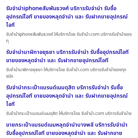
รับจำนำiphoneสัมพันธวงศ์ บริการรับจำนำ รับซื้อ
อุปกรณ์ไอที ขายของหลุดจำนำ และ รับฝากขายอุปกรณ์
ไอที
รับจำนำiphoneสัมพันธวงศ์ ให้บริการโดย รับจํานํา.com บริการรับจำนำของ
ทุ
รับจำนำนาฬิกาอยุธยา บริการรับจำนำ รับซื้ออุปกรณ์ไอที
ขายของหลุดจำนำ และ รับฝากขายอุปกรณ์ไอที
รับจำนำนาฬิกาอยุธยา ให้บริการโดย รับจํานํา.com บริการรับจำนำของทุก
ชนิด
รับจำนำกระเป๋าแบรนด์เนมดุสิต บริการรับจำนำ รับซื้อ
อุปกรณ์ไอที ขายของหลุดจำนำ และ รับฝากขายอุปกรณ์
ไอที
รับจำนำกระเป๋าแบรนด์เนมดุสิต ให้บริการโดย รับจํานํา.com บริการรับจำนำข
ขายกระเป๋าแบรนด์เนมหลุดจำนำบางพลี บริการรับจำนำ
รับซื้ออุปกรณ์ไอที ขายของหลุดจำนำ และ รับฝากขาย