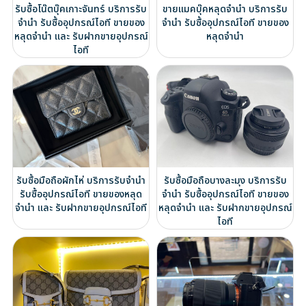
รับซื้อโน๊ตบุ๊คเกาะจันทร์ บริการรับ
ขายแมคบุ๊คหลุดจำนำ บริการรับ
จำนำ รับซื้ออุปกรณ์ไอที ขายของ
จำนำ รับซื้ออุปกรณ์ไอที ขายของ
หลุดจำนำ และ รับฝากขายอุปกรณ์
หลุดจำนำ
ไอที
รับซื้อมือถือผักไห่ บริการรับจำนำ
รับซื้อมือถือบางละมุง บริการรับ
รับซื้ออุปกรณ์ไอที ขายของหลุด
จำนำ รับซื้ออุปกรณ์ไอที ขายของ
จำนำ และ รับฝากขายอุปกรณ์ไอที
หลุดจำนำ และ รับฝากขายอุปกรณ์
ไอที