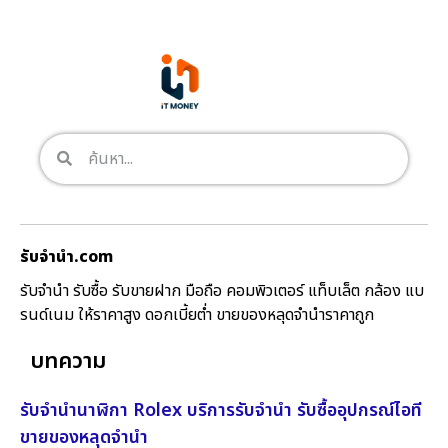
รับจํานํา.com
รับจำนำ รับซื้อ รับขายฝาก มือถือ คอมพิวเตอร์ แท็บเล็ต กล้อง แบ
รนด์เนม ให้ราคาสูง ดอกเบี้ยต่ำ ขายของหลุดจำนำราคาถูก
บทความ
รับจำนำนาฬิกา Rolex บริการรับจำนำ รับซื้ออุปกรณ์ไอที
ขายของหลุดจำนำ