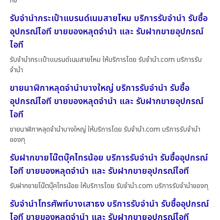
กช
รับจำนำกระเป๋าแบรนด์เนมสายไหม บริการรับจำนำ รับซื้อ
อุปกรณ์ไอที ขายของหลุดจำนำ และ รับฝากขายอุปกรณ์
ไอที
รับจำนำกระเป๋าแบรนด์เนมสายไหม ให้บริการโดย รับจํานํา.com บริการรับ
จำนำ
ขายนาฬิกาหลุดจำนำบางใหญ่ บริการรับจำนำ รับซื้อ
อุปกรณ์ไอที ขายของหลุดจำนำ และ รับฝากขายอุปกรณ์
ไอที
ขายนาฬิกาหลุดจำนำบางใหญ่ ให้บริการโดย รับจํานํา.com บริการรับจำนำ
ของทุ
รับฝากขายโน๊ตบุ๊คไทรน้อย บริการรับจำนำ รับซื้ออุปกรณ์
ไอที ขายของหลุดจำนำ และ รับฝากขายอุปกรณ์ไอที
รับฝากขายโน๊ตบุ๊คไทรน้อย ให้บริการโดย รับจํานํา.com บริการรับจำนำของทุ
รับจำนำโทรศัพท์บางเสาธง บริการรับจำนำ รับซื้ออุปกรณ์
ไอที ขายของหลุดจำนำ และ รับฝากขายอุปกรณ์ไอที