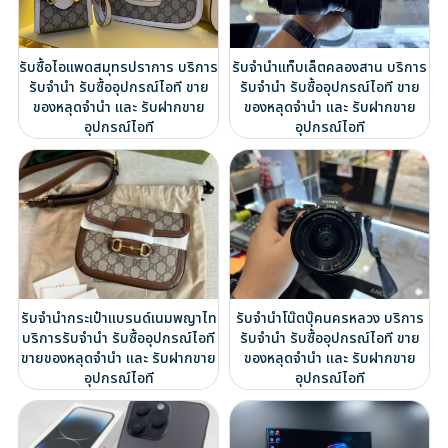
รับซื้อไอแพดสมุทรปราการ บริการ
รับจำนำแท็บเล็ตคลองสาน บริการ
รับจำนำ รับซื้ออุปกรณ์ไอที ขาย
รับจำนำ รับซื้ออุปกรณ์ไอที ขาย
ของหลุดจำนำ และ รับฝากขาย
ของหลุดจำนำ และ รับฝากขาย
อุปกรณ์ไอที
อุปกรณ์ไอที
รับจำนำกระเป๋าแบรนด์เนมพญาไท
รับจำนำโน๊ตบุ๊คนครหลวง บริการ
บริการรับจำนำ รับซื้ออุปกรณ์ไอที
รับจำนำ รับซื้ออุปกรณ์ไอที ขาย
ขายของหลุดจำนำ และ รับฝากขาย
ของหลุดจำนำ และ รับฝากขาย
อุปกรณ์ไอที
อุปกรณ์ไอที