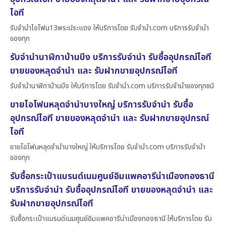
ไอที
รับจำนำไอโฟน13พระประแดง ให้บริการโดย รับจํานํา.com บริการรับจำนำ
ของทุก
รับจำนำนาฬิกาบ้านบึง บริการรับจำนำ รับซื้ออุปกรณ์ไอที
ขายของหลุดจำนำ และ รับฝากขายอุปกรณ์ไอที
รับจำนำนาฬิกาบ้านบึง ให้บริการโดย รับจํานํา.com บริการรับจำนำของทุกชนิ
ขายไอโฟนหลุดจำนำบางใหญ่ บริการรับจำนำ รับซื้อ
อุปกรณ์ไอที ขายของหลุดจำนำ และ รับฝากขายอุปกรณ์
ไอที
ขายไอโฟนหลุดจำนำบางใหญ่ ให้บริการโดย รับจํานํา.com บริการรับจำนำ
ของทุก
รับซื้อกระเป๋าแบรนด์เนมศูนย์อิมแพคอารีน่าเมืองทองธานี
บริการรับจำนำ รับซื้ออุปกรณ์ไอที ขายของหลุดจำนำ และ
รับฝากขายอุปกรณ์ไอที
รับซื้อกระเป๋าแบรนด์เนมศูนย์อิมแพคอารีน่าเมืองทองธานี ให้บริการโดย รับ