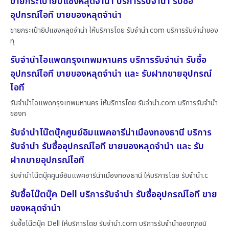
ขายกระเป๋ายิปแซงหลุดจำนำ บริการรับจำนำ รับซื้อ
อุปกรณ์ไอที ขายของหลุดจำนำ
ขายกระเป๋ายิปแซงหลุดจำนำ ให้บริการโดย รับจํานํา.com บริการรับจำนำของ
ทุ
รับจำนำไอแพดกรุงเทพมหานคร บริการรับจำนำ รับซื้อ
อุปกรณ์ไอที ขายของหลุดจำนำ และ รับฝากขายอุปกรณ์
ไอที
รับจำนำไอแพดกรุงเทพมหานคร ให้บริการโดย รับจํานํา.com บริการรับจำนำ
ของท
รับจำนำโน๊ตบุ๊คศูนย์อิมแพคอารีน่าเมืองทองธานี บริการ
รับจำนำ รับซื้ออุปกรณ์ไอที ขายของหลุดจำนำ และ รับ
ฝากขายอุปกรณ์ไอที
รับจำนำโน๊ตบุ๊คศูนย์อิมแพคอารีน่าเมืองทองธานี ให้บริการโดย รับจํานํา.c
รับซื้อโน๊ตบุ๊ค Dell บริการรับจำนำ รับซื้ออุปกรณ์ไอที ขาย
ของหลุดจำนำ
รับซื้อโน๊ตบุ๊ค Dell ให้บริการโดย รับจํานํา.com บริการรับจำนำของทุกชนิ