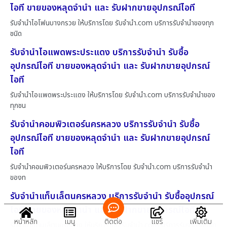
ไอที ขายของหลุดจำนำ และ รับฝากขายอุปกรณ์ไอที
รับจำนำไอโฟนบางกรวย ให้บริการโดย รับจํานํา.com บริการรับจำนำของทุก
ชนิด
รับจำนำไอแพดพระประแดง บริการรับจำนำ รับซื้อ
อุปกรณ์ไอที ขายของหลุดจำนำ และ รับฝากขายอุปกรณ์
ไอที
รับจำนำไอแพดพระประแดง ให้บริการโดย รับจํานํา.com บริการรับจำนำของ
ทุกชน
รับจำนำคอมพิวเตอร์นครหลวง บริการรับจำนำ รับซื้อ
อุปกรณ์ไอที ขายของหลุดจำนำ และ รับฝากขายอุปกรณ์
ไอที
รับจำนำคอมพิวเตอร์นครหลวง ให้บริการโดย รับจํานํา.com บริการรับจำนำ
ของท
รับจำนำแท็บเล็ตนครหลวง บริการรับจำนำ รับซื้ออุปกรณ์
ไอที ขายของหลุดจำนำ และ รับฝากขายอุปกรณ์ไอที
หน้าหลัก
เมนู
ติดต่อ
แชร์
เพิ่มเติม
รับจำนำแท็บเล็ตนครหลวง ให้บริการโดย รับจํานํา.com บริการรับจำนำของทุ