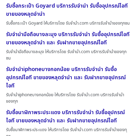
รับซื้อกระเป๋า Goyard บริการรับจำนำ รับซื้ออุปกรณ์ไอที
ขายของหลุดจำนำ
รับซื้อกระเป๋า Goyard ให้บริการโดย รับจํานํา.com บริการรับจำนำของทุกชน
รับจำนำมือถือบางละมุง บริการรับจำนำ รับซื้ออุปกรณ์ไอที
ขายของหลุดจำนำ และ รับฝากขายอุปกรณ์ไอที
รับจำนำมือถือบางละมุง ให้บริการโดย รับจํานํา.com บริการรับจำนำของทุก
ชน
รับจำนำiphoneบางกอกน้อย บริการรับจำนำ รับซื้อ
อุปกรณ์ไอที ขายของหลุดจำนำ และ รับฝากขายอุปกรณ์
ไอที
รับจำนำiphoneบางกอกน้อย ให้บริการโดย รับจํานํา.com บริการรับจำนำ
ของทุก
รับซื้อนาฬิกาพระประแดง บริการรับจำนำ รับซื้ออุปกรณ์
ไอที ขายของหลุดจำนำ และ รับฝากขายอุปกรณ์ไอที
รับซื้อนาฬิกาพระประแดง ให้บริการโดย รับจํานํา.com บริการรับจำนำของทุ