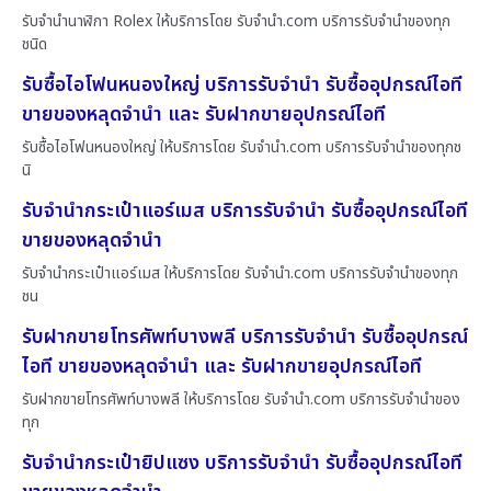
รับจำนำนาฬิกา Rolex ให้บริการโดย รับจํานํา.com บริการรับจำนำของทุก
ชนิด
รับซื้อไอโฟนหนองใหญ่ บริการรับจำนำ รับซื้ออุปกรณ์ไอที
ขายของหลุดจำนำ และ รับฝากขายอุปกรณ์ไอที
รับซื้อไอโฟนหนองใหญ่ ให้บริการโดย รับจํานํา.com บริการรับจำนำของทุกช
นิ
รับจำนำกระเป๋าแอร์เมส บริการรับจำนำ รับซื้ออุปกรณ์ไอที
ขายของหลุดจำนำ
รับจำนำกระเป๋าแอร์เมส ให้บริการโดย รับจํานํา.com บริการรับจำนำของทุก
ชน
รับฝากขายโทรศัพท์บางพลี บริการรับจำนำ รับซื้ออุปกรณ์
ไอที ขายของหลุดจำนำ และ รับฝากขายอุปกรณ์ไอที
รับฝากขายโทรศัพท์บางพลี ให้บริการโดย รับจํานํา.com บริการรับจำนำของ
ทุก
รับจำนำกระเป๋ายิปแซง บริการรับจำนำ รับซื้ออุปกรณ์ไอที