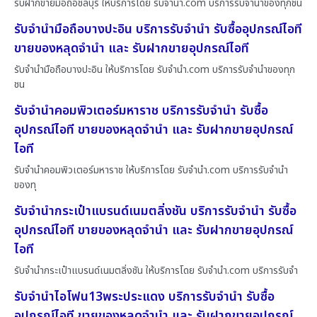
รับฝากขายมือถือชลบุรี ให้บริการโดย รับจํานํา.com บริการรับจำนำของทุกชน
รับจำนำมือถือบางปะอิน บริการรับจำนำ รับซื้ออุปกรณ์ไอที
ขายของหลุดจำนำ และ รับฝากขายอุปกรณ์ไอที
รับจำนำมือถือบางปะอิน ให้บริการโดย รับจํานํา.com บริการรับจำนำของทุก
ชน
รับจำนำคอมพิวเตอร์มหาราช บริการรับจำนำ รับซื้อ
อุปกรณ์ไอที ขายของหลุดจำนำ และ รับฝากขายอุปกรณ์
ไอที
รับจำนำคอมพิวเตอร์มหาราช ให้บริการโดย รับจํานํา.com บริการรับจำนำ
ของทุ
รับจำนำกระเป๋าแบรนด์เนมตลิ่งชัน บริการรับจำนำ รับซื้อ
อุปกรณ์ไอที ขายของหลุดจำนำ และ รับฝากขายอุปกรณ์
ไอที
รับจำนำกระเป๋าแบรนด์เนมตลิ่งชัน ให้บริการโดย รับจํานํา.com บริการรับจำ
รับจำนำไอโฟน13พระประแดง บริการรับจำนำ รับซื้อ
อุปกรณ์ไอที ขายของหลุดจำนำ และ รับฝากขายอุปกรณ์