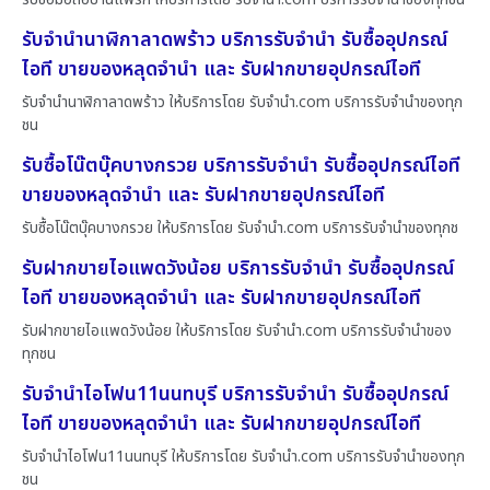
รับจำนำนาฬิกาลาดพร้าว บริการรับจำนำ รับซื้ออุปกรณ์
ไอที ขายของหลุดจำนำ และ รับฝากขายอุปกรณ์ไอที
รับจำนำนาฬิกาลาดพร้าว ให้บริการโดย รับจํานํา.com บริการรับจำนำของทุก
ชน
รับซื้อโน๊ตบุ๊คบางกรวย บริการรับจำนำ รับซื้ออุปกรณ์ไอที
ขายของหลุดจำนำ และ รับฝากขายอุปกรณ์ไอที
รับซื้อโน๊ตบุ๊คบางกรวย ให้บริการโดย รับจํานํา.com บริการรับจำนำของทุกช
รับฝากขายไอแพดวังน้อย บริการรับจำนำ รับซื้ออุปกรณ์
ไอที ขายของหลุดจำนำ และ รับฝากขายอุปกรณ์ไอที
รับฝากขายไอแพดวังน้อย ให้บริการโดย รับจํานํา.com บริการรับจำนำของ
ทุกชน
รับจำนำไอโฟน11นนทบุรี บริการรับจำนำ รับซื้ออุปกรณ์
ไอที ขายของหลุดจำนำ และ รับฝากขายอุปกรณ์ไอที
รับจำนำไอโฟน11นนทบุรี ให้บริการโดย รับจํานํา.com บริการรับจำนำของทุก
ชน