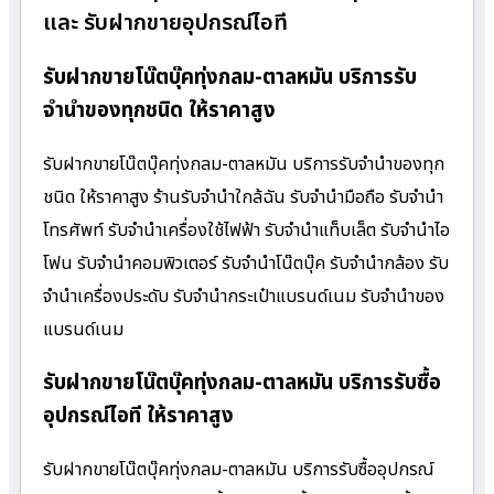
และ รับฝากขายอุปกรณ์ไอที
รับฝากขายโน๊ตบุ๊คทุ่งกลม-ตาลหมัน บริการรับ
จำนำของทุกชนิด ให้ราคาสูง
รับฝากขายโน๊ตบุ๊คทุ่งกลม-ตาลหมัน บริการรับจำนำของทุก
ชนิด ให้ราคาสูง ร้านรับจํานําใกล้ฉัน รับจำนำมือถือ รับจำนำ
โทรศัพท์ รับจำนำเครื่องใช้ไฟฟ้า รับจำนำแท็บเล็ต รับจำนำไอ
โฟน รับจำนำคอมพิวเตอร์ รับจำนำโน๊ตบุ๊ค รับจำนำกล้อง รับ
จำนำเครื่องประดับ รับจำนำกระเป๋าแบรนด์เนม รับจำนำของ
แบรนด์เนม
รับฝากขายโน๊ตบุ๊คทุ่งกลม-ตาลหมัน บริการรับซื้อ
อุปกรณ์ไอที ให้ราคาสูง
รับฝากขายโน๊ตบุ๊คทุ่งกลม-ตาลหมัน บริการรับซื้ออุปกรณ์