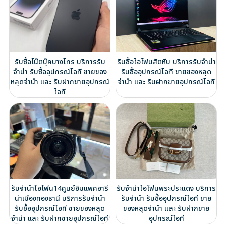
รับซื้อโน๊ตบุ๊คบางไทร บริการรับ
รับซื้อไอโฟนสัตหีบ บริการรับจำนำ
จำนำ รับซื้ออุปกรณ์ไอที ขายของ
รับซื้ออุปกรณ์ไอที ขายของหลุด
หลุดจำนำ และ รับฝากขายอุปกรณ์
จำนำ และ รับฝากขายอุปกรณ์ไอที
ไอที
รับจำนำไอโฟน14ศูนย์อิมแพคอารี
รับจำนำไอโฟนพระประแดง บริการ
น่าเมืองทองธานี บริการรับจำนำ
รับจำนำ รับซื้ออุปกรณ์ไอที ขาย
รับซื้ออุปกรณ์ไอที ขายของหลุด
ของหลุดจำนำ และ รับฝากขาย
จำนำ และ รับฝากขายอุปกรณ์ไอที
อุปกรณ์ไอที