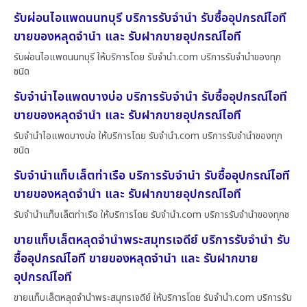
รับผ่อนไอแพดนนทบุรี บริการรับจำนำ รับซื้ออุปกรณ์ไอที
ขายของหลุดจำนำ และ รับฝากขายอุปกรณ์ไอที
รับผ่อนไอแพดนนทบุรี ให้บริการโดย รับจํานํา.com บริการรับจำนำของทุก
ชนิด
รับจำนำไอแพดบางบ่อ บริการรับจำนำ รับซื้ออุปกรณ์ไอที
ขายของหลุดจำนำ และ รับฝากขายอุปกรณ์ไอที
รับจำนำไอแพดบางบ่อ ให้บริการโดย รับจํานํา.com บริการรับจำนำของทุก
ชนิด
รับจำนำแท็บเล็ตท่าเรือ บริการรับจำนำ รับซื้ออุปกรณ์ไอที
ขายของหลุดจำนำ และ รับฝากขายอุปกรณ์ไอที
รับจำนำแท็บเล็ตท่าเรือ ให้บริการโดย รับจํานํา.com บริการรับจำนำของทุกช
ขายแท็บเล็ตหลุดจำนำพระสมุทรเจดีย์ บริการรับจำนำ รับ
ซื้ออุปกรณ์ไอที ขายของหลุดจำนำ และ รับฝากขาย
อุปกรณ์ไอที
ขายแท็บเล็ตหลุดจำนำพระสมุทรเจดีย์ ให้บริการโดย รับจํานํา.com บริการรับ