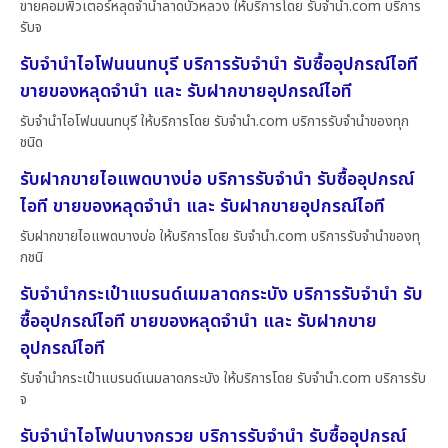
ขายคอมพิวเตอร์หลุดจำนำลาดบัวหลวง ให้บริการโดย รับจํานํา.com บริการ
รับจ
รับจำนำไอโฟนนนทบุรี บริการรับจำนำ รับซื้ออุปกรณ์ไอที
ขายของหลุดจำนำ และ รับฝากขายอุปกรณ์ไอที
รับจำนำไอโฟนนนทบุรี ให้บริการโดย รับจํานํา.com บริการรับจำนำของทุก
ชนิด
รับฝากขายไอแพดบางบ่อ บริการรับจำนำ รับซื้ออุปกรณ์
ไอที ขายของหลุดจำนำ และ รับฝากขายอุปกรณ์ไอที
รับฝากขายไอแพดบางบ่อ ให้บริการโดย รับจํานํา.com บริการรับจำนำของทุ
กชนิ
รับจำนำกระเป๋าแบรนด์เนมลาดกระบัง บริการรับจำนำ รับ
ซื้ออุปกรณ์ไอที ขายของหลุดจำนำ และ รับฝากขาย
อุปกรณ์ไอที
รับจำนำกระเป๋าแบรนด์เนมลาดกระบัง ให้บริการโดย รับจํานํา.com บริการรับ
จ
รับจำนำไอโฟนบางกรวย บริการรับจำนำ รับซื้ออุปกรณ์