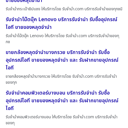
ขายของหลุดจำนำ
รับจำนำกระเป๋ายิปแซง ให้บริการโดย รับจํานํา.com บริการรับจำนำของทุกชนิ
รับจำนำโน๊ตบุ๊ค Lenovo บริการรับจำนำ รับซื้ออุปกรณ์
ไอที ขายของหลุดจำนำ
รับจำนำโน๊ตบุ๊ค Lenovo ให้บริการโดย รับจํานํา.com บริการรับจำนำของทุ
กช
ขายกล้องหลุดจำนำบางกรวย บริการรับจำนำ รับซื้อ
อุปกรณ์ไอที ขายของหลุดจำนำ และ รับฝากขายอุปกรณ์
ไอที
ขายกล้องหลุดจำนำบางกรวย ให้บริการโดย รับจํานํา.com บริการรับจำนำ
ของทุก
รับจำนำคอมพิวเตอร์บางบอน บริการรับจำนำ รับซื้อ
อุปกรณ์ไอที ขายของหลุดจำนำ และ รับฝากขายอุปกรณ์
ไอที
รับจำนำคอมพิวเตอร์บางบอน ให้บริการโดย รับจํานํา.com บริการรับจำนำ
ของทุ