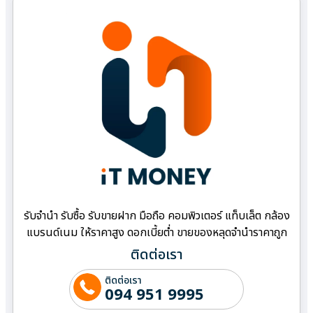
รับจำนำ รับซื้อ รับขายฝาก มือถือ คอมพิวเตอร์ แท็บเล็ต กล้อง
แบรนด์เนม ให้ราคาสูง ดอกเบี้ยต่ำ ขายของหลุดจำนำราคาถูก
ติดต่อเรา
ติดต่อเรา
094 951 9995