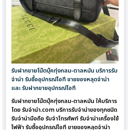
รับฝากขายโน๊ตบุ๊คทุ่งกลม-ตาลหมัน บริการรับ
จำนำ รับซื้ออุปกรณ์ไอที ขายของหลุดจำนำ
และ รับฝากขายอุปกรณ์ไอที
รับฝากขายโน๊ตบุ๊คทุ่งกลม-ตาลหมัน ให้บริการ
โดย รับจํานํา.com บริการรับจำนำของทุกชนิด
รับจำนำมือถือ รับจำโทรศัพท์ รับจำนำเครื่องใช้
ไฟฟ้า รับซื้ออุปกรณ์ไอที ขายของหลุดจำนำ