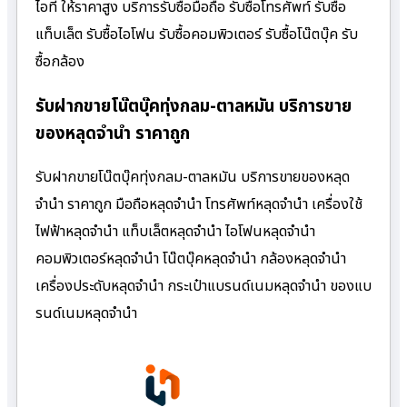
ไอที ให้ราคาสูง บริการรับซื้อมือถือ รับซื้อโทรศัพท์ รับซื้อ
แท็บเล็ต รับซื้อไอโฟน รับซื้อคอมพิวเตอร์ รับซื้อโน๊ตบุ๊ค รับ
ซื้อกล้อง
รับฝากขายโน๊ตบุ๊คทุ่งกลม-ตาลหมัน บริการขาย
ของหลุดจำนำ ราคาถูก
รับฝากขายโน๊ตบุ๊คทุ่งกลม-ตาลหมัน บริการขายของหลุด
จำนำ ราคาถูก มือถือหลุดจำนำ โทรศัพท์หลุดจำนำ เครื่องใช้
ไฟฟ้าหลุดจำนำ แท็บเล็ตหลุดจำนำ ไอโฟนหลุดจำนำ
คอมพิวเตอร์หลุดจำนำ โน๊ตบุ๊คหลุดจำนำ กล้องหลุดจำนำ
เครื่องประดับหลุดจำนำ กระเป๋าแบรนด์เนมหลุดจำนำ ของแบ
รนด์เนมหลุดจำนำ