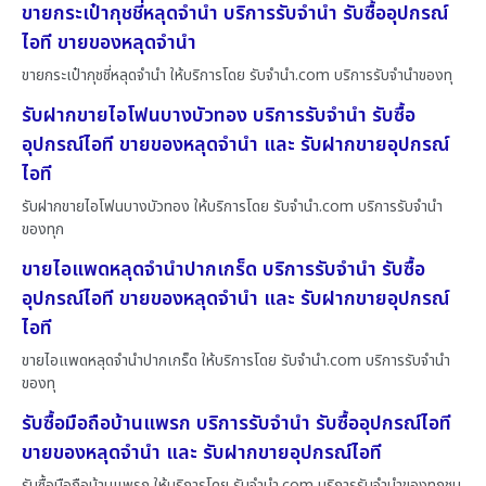
ขายกระเป๋ากุชชี่หลุดจำนำ บริการรับจำนำ รับซื้ออุปกรณ์
ไอที ขายของหลุดจำนำ
ขายกระเป๋ากุชชี่หลุดจำนำ ให้บริการโดย รับจํานํา.com บริการรับจำนำของทุ
รับฝากขายไอโฟนบางบัวทอง บริการรับจำนำ รับซื้อ
อุปกรณ์ไอที ขายของหลุดจำนำ และ รับฝากขายอุปกรณ์
ไอที
รับฝากขายไอโฟนบางบัวทอง ให้บริการโดย รับจํานํา.com บริการรับจำนำ
ของทุก
ขายไอแพดหลุดจำนำปากเกร็ด บริการรับจำนำ รับซื้อ
อุปกรณ์ไอที ขายของหลุดจำนำ และ รับฝากขายอุปกรณ์
ไอที
ขายไอแพดหลุดจำนำปากเกร็ด ให้บริการโดย รับจํานํา.com บริการรับจำนำ
ของทุ
รับซื้อมือถือบ้านแพรก บริการรับจำนำ รับซื้ออุปกรณ์ไอที
ขายของหลุดจำนำ และ รับฝากขายอุปกรณ์ไอที
รับซื้อมือถือบ้านแพรก ให้บริการโดย รับจํานํา.com บริการรับจำนำของทุกชน