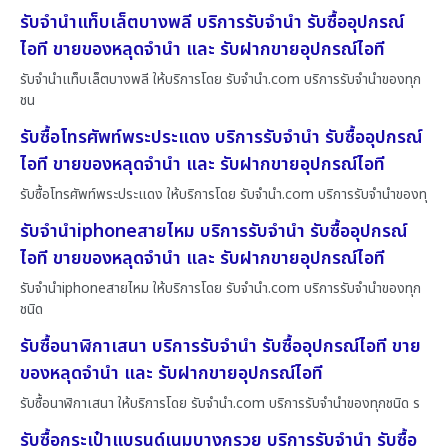
รับจำนำแท็บเล็ตบางพลี บริการรับจำนำ รับซื้ออุปกรณ์
ไอที ขายของหลุดจำนำ และ รับฝากขายอุปกรณ์ไอที
รับจำนำแท็บเล็ตบางพลี ให้บริการโดย รับจํานํา.com บริการรับจำนำของทุก
ชน
รับซื้อโทรศัพท์พระประแดง บริการรับจำนำ รับซื้ออุปกรณ์
ไอที ขายของหลุดจำนำ และ รับฝากขายอุปกรณ์ไอที
รับซื้อโทรศัพท์พระประแดง ให้บริการโดย รับจํานํา.com บริการรับจำนำของทุ
รับจำนำiphoneสายไหม บริการรับจำนำ รับซื้ออุปกรณ์
ไอที ขายของหลุดจำนำ และ รับฝากขายอุปกรณ์ไอที
รับจำนำiphoneสายไหม ให้บริการโดย รับจํานํา.com บริการรับจำนำของทุก
ชนิด
รับซื้อนาฬิกาเสนา บริการรับจำนำ รับซื้ออุปกรณ์ไอที ขาย
ของหลุดจำนำ และ รับฝากขายอุปกรณ์ไอที
รับซื้อนาฬิกาเสนา ให้บริการโดย รับจํานํา.com บริการรับจำนำของทุกชนิด ร
รับซื้อกระเป๋าแบรนด์เนมบางกรวย บริการรับจำนำ รับซื้อ