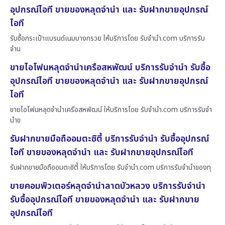
อุปกรณ์ไอที ขายของหลุดจำนำ และ รับฝากขายอุปกรณ์
ไอที
รับซื้อกระเป๋าแบรนด์เนมบางกรวย ให้บริการโดย รับจํานํา.com บริการรับ
จำน
ขายไอโฟนหลุดจำนำเครือสหพัฒน์ บริการรับจำนำ รับซื้อ
อุปกรณ์ไอที ขายของหลุดจำนำ และ รับฝากขายอุปกรณ์
ไอที
ขายไอโฟนหลุดจำนำเครือสหพัฒน์ ให้บริการโดย รับจํานํา.com บริการรับจำ
นำข
รับฝากขายมือถืออมตะซิตี้ บริการรับจำนำ รับซื้ออุปกรณ์
ไอที ขายของหลุดจำนำ และ รับฝากขายอุปกรณ์ไอที
รับฝากขายมือถืออมตะซิตี้ ให้บริการโดย รับจํานํา.com บริการรับจำนำของทุ
ขายคอมพิวเตอร์หลุดจำนำลาดบัวหลวง บริการรับจำนำ
รับซื้ออุปกรณ์ไอที ขายของหลุดจำนำ และ รับฝากขาย
อุปกรณ์ไอที