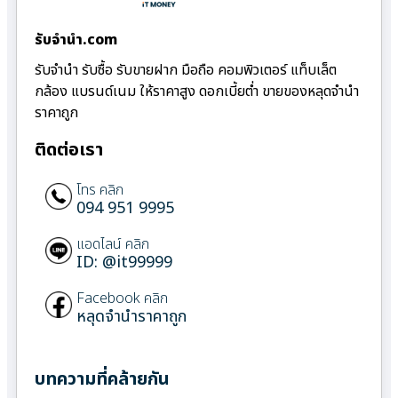
รับจํานํา.com
รับจำนำ รับซื้อ รับขายฝาก มือถือ คอมพิวเตอร์ แท็บเล็ต
กล้อง แบรนด์เนม ให้ราคาสูง ดอกเบี้ยต่ำ ขายของหลุดจำนำ
ราคาถูก
ติดต่อเรา
โทร คลิก
094 951 9995
แอดไลน์ คลิก
ID: @it99999
Facebook คลิก
หลุดจำนำราคาถูก
บทความที่คล้ายกัน