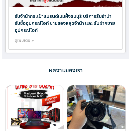
รับจำนำกระเป๋าแบรนด์เนมฝั่งธนบุรี บริการรับจำนำ
รับซื้ออุปกรณ์ไอที ขายของหลุดจำนำ และ รับฝากขาย
อุปกรณ์ไอที
ดูเพิ่มเติม »
ผลงานของเรา