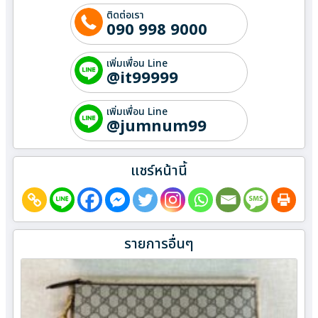
ติดต่อเรา
090 998 9000
เพิ่มเพื่อน Line
@it99999
เพิ่มเพื่อน Line
@jumnum99
แชร์หน้านี้
รายการอื่นๆ