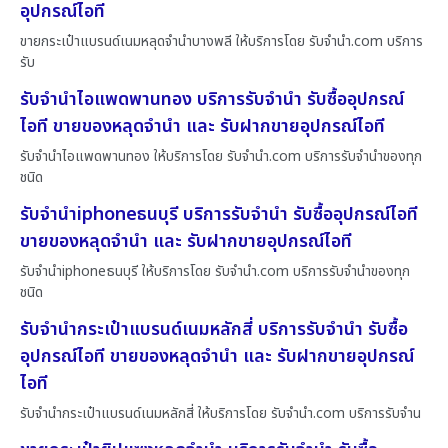
อุปกรณ์ไอที
ขายกระเป๋าแบรนด์เนมหลุดจำนำบางพลี ให้บริการโดย รับจํานํา.com บริการ
รับ
รับจำนำไอแพดพานทอง บริการรับจำนำ รับซื้ออุปกรณ์
ไอที ขายของหลุดจำนำ และ รับฝากขายอุปกรณ์ไอที
รับจำนำไอแพดพานทอง ให้บริการโดย รับจํานํา.com บริการรับจำนำของทุก
ชนิด
รับจำนำiphoneธนบุรี บริการรับจำนำ รับซื้ออุปกรณ์ไอที
ขายของหลุดจำนำ และ รับฝากขายอุปกรณ์ไอที
รับจำนำiphoneธนบุรี ให้บริการโดย รับจํานํา.com บริการรับจำนำของทุก
ชนิด
รับจำนำกระเป๋าแบรนด์เนมหลักสี่ บริการรับจำนำ รับซื้อ
อุปกรณ์ไอที ขายของหลุดจำนำ และ รับฝากขายอุปกรณ์
ไอที
รับจำนำกระเป๋าแบรนด์เนมหลักสี่ ให้บริการโดย รับจํานํา.com บริการรับจำน