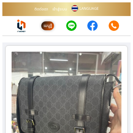
LANGUAGE
ติดต่อเรา
เข้าสู่ระบบ
เมนู