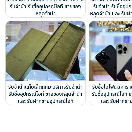
รับจำนำ รับซื้ออุปกรณ์ไอที ขายของ
รับจำนำ รับซื้ออุป
หลุดจำนำ
หลุดจำนำ และ รับฝ
รับจำนำแท็บเล็ตกทม บริการรับจำนำ
รับซื้อไอโฟนมหารา
รับซื้ออุปกรณ์ไอที ขายของหลุดจำนำ
รับซื้ออุปกรณ์ไอท
และ รับฝากขายอุปกรณ์ไอที
และ รับฝากขาย