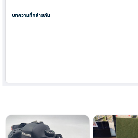
บทความที่คล้ายกัน