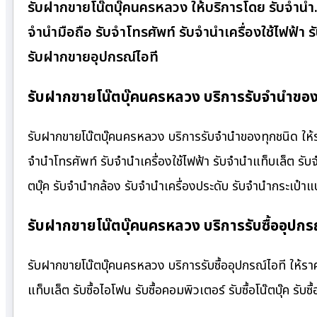
รับฝากขายโน๊ตบุ๊คนครหลวง ให้บริการโดย รับจํานํ
จำนำมือถือ รับจำโทรศัพท์ รับจำนำเครื่องใช้ไฟฟ้า
รับฝากขายอุปกรณ์ไอที
รับฝากขายโน๊ตบุ๊คนครหลวง บริการรับจำนำของท
รับฝากขายโน๊ตบุ๊คนครหลวง บริการรับจำนำของทุกชนิด ให้ราค
จำนำโทรศัพท์ รับจำนำเครื่องใช้ไฟฟ้า รับจำนำแท็บเล็ต รั
ตบุ๊ค รับจำนำกล้อง รับจำนำเครื่องประดับ รับจำนำกระเป
รับฝากขายโน๊ตบุ๊คนครหลวง บริการรับซื้ออุปกรณ
รับฝากขายโน๊ตบุ๊คนครหลวง บริการรับซื้ออุปกรณ์ไอที ให้ราคาสู
แท็บเล็ต รับซื้อไอโฟน รับซื้อคอมพิวเตอร์ รับซื้อโน๊ตบุ๊ค รับซื