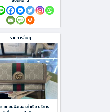
แชร์หน้านี้
รายการอื่นๆ
ขายคอมพิวเตอร์ท่าเรือ บริการ