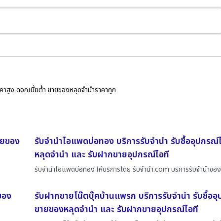
ราคาสูง ดอกเบี้ยต่ำ ขายของหลุดจำนำราคาถูก
ขายของ
รับจำนำไอแพดบ่อทอง บริการรับจำนำ รับซื้ออุปกรณ์
หลุดจำนำ และ รับฝากขายอุปกรณ์ไอที
รับจำนำไอแพดบ่อทอง ให้บริการโดย รับจํานํา.com บริการรับจำนำของ
ยของ
รับฝากขายโน๊ตบุ๊คบ้านแพรก บริการรับจำนำ รับซื้ออุ
ขายของหลุดจำนำ และ รับฝากขายอุปกรณ์ไอที