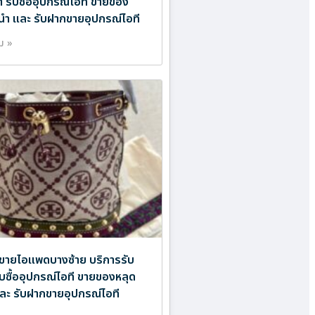
ำ รับซื้ออุปกรณ์ไอที ขายของ
นำ และ รับฝากขายอุปกรณ์ไอที
ิม »
ขายไอแพดบางซ้าย บริการรับ
ับซื้ออุปกรณ์ไอที ขายของหลุด
ละ รับฝากขายอุปกรณ์ไอที