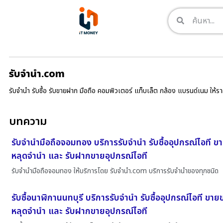
รับจํานํา.com
รับจำนำ รับซื้อ รับขายฝาก มือถือ คอมพิวเตอร์ แท็บเล็ต กล้อง แบรนด์เนม ให้
บทความ
รับจำนำมือถือจอมทอง บริการรับจำนำ รับซื้ออุปกรณ์ไอที 
หลุดจำนำ และ รับฝากขายอุปกรณ์ไอที
รับจำนำมือถือจอมทอง ให้บริการโดย รับจํานํา.com บริการรับจำนำของทุกชนิด
รับซื้อนาฬิกานนทบุรี บริการรับจำนำ รับซื้ออุปกรณ์ไอที ขา
หลุดจำนำ และ รับฝากขายอุปกรณ์ไอที