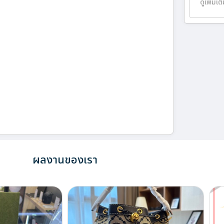
ดูเพิ่มเต
ผลงานของเรา