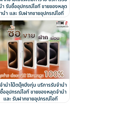
นำ รับซื้ออุปกรณ์ไอที ขายของหลุด
ำนำ และ รับฝากขายอุปกรณ์ไอที
บจำนำโน๊ตบุ๊คบึงกุ่ม บริการรับจำนำ
บซื้ออุปกรณ์ไอที ขายของหลุดจำนำ
และ รับฝากขายอุปกรณ์ไอที