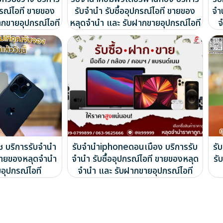
กรณ์ไอที ขายของ
รับจำนำ รับซื้ออุปกรณ์ไอที ขายของ
จำ
ากขายอุปกรณ์ไอที
หลุดจำนำ และ รับฝากขายอุปกรณ์ไอที
จ
ช บริการรับจำนำ
รับจำนำiphoneดอนเมือง บริการรับ
รั
ี ขายของหลุดจำนำ
จำนำ รับซื้ออุปกรณ์ไอที ขายของหลุด
รั
อุปกรณ์ไอที
จำนำ และ รับฝากขายอุปกรณ์ไอที