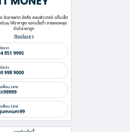
ื้อ รับขายฝาก มือถือ คอมพิวเตอร์ แท็บเล็ต
ด์เนม ให้ราคาสูง ดอกเบี้ยต่ำ ขายของหลุด
จำนำราคาถูก
ติดต่อเรา
ต่อเรา
4 951 9995
ต่อเรา
0 998 9000
่มเพื่อน Line
it99999
่มเพื่อน Line
jumnum99