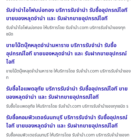
รับจำนำไอโฟนบ่อทอง บริการรับจำนำ รับซื้ออุปกรณ์ไอที
ขายของหลุดจำนำ และ รับฝากขายอุปกรณ์ไอที
รับจำนำไอโฟนบ่อทอง ให้บริการโดย รับจํานํา.com บริการรับจำนำของทุก
ชนิด
ขายโน๊ตบุ๊คหลุดจำนำมหาราช บริการรับจำนำ รับซื้อ
อุปกรณ์ไอที ขายของหลุดจำนำ และ รับฝากขายอุปกรณ์
ไอที
ขายโน๊ตบุ๊คหลุดจำนำมหาราช ให้บริการโดย รับจํานํา.com บริการรับจำนำของ
ท
รับซื้อไอแพดอุทัย บริการรับจำนำ รับซื้ออุปกรณ์ไอที ขาย
ของหลุดจำนำ และ รับฝากขายอุปกรณ์ไอที
รับซื้อไอแพดอุทัย ให้บริการโดย รับจํานํา.com บริการรับจำนำของทุกชนิด ร
รับซื้อคอมพิวเตอร์นนทบุรี บริการรับจำนำ รับซื้ออุปกรณ์
ไอที ขายของหลุดจำนำ และ รับฝากขายอุปกรณ์ไอที
รับซื้อคอมพิวเตอร์นนทบุรี ให้บริการโดย รับจํานํา.com บริการรับจำนำของท