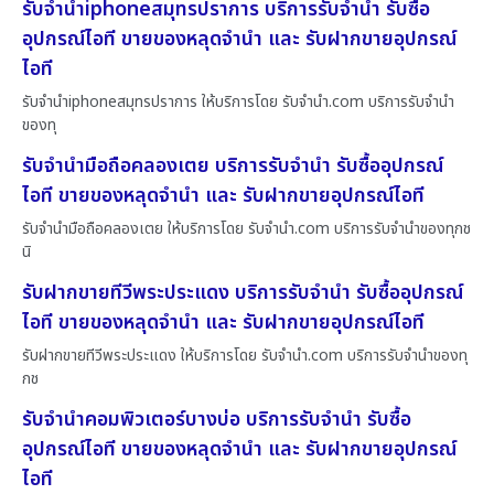
รับจำนำiphoneสมุทรปราการ บริการรับจำนำ รับซื้อ
อุปกรณ์ไอที ขายของหลุดจำนำ และ รับฝากขายอุปกรณ์
ไอที
รับจำนำiphoneสมุทรปราการ ให้บริการโดย รับจํานํา.com บริการรับจำนำ
ของทุ
รับจำนำมือถือคลองเตย บริการรับจำนำ รับซื้ออุปกรณ์
ไอที ขายของหลุดจำนำ และ รับฝากขายอุปกรณ์ไอที
รับจำนำมือถือคลองเตย ให้บริการโดย รับจํานํา.com บริการรับจำนำของทุกช
นิ
รับฝากขายทีวีพระประแดง บริการรับจำนำ รับซื้ออุปกรณ์
ไอที ขายของหลุดจำนำ และ รับฝากขายอุปกรณ์ไอที
รับฝากขายทีวีพระประแดง ให้บริการโดย รับจํานํา.com บริการรับจำนำของทุ
กช
รับจำนำคอมพิวเตอร์บางบ่อ บริการรับจำนำ รับซื้อ
อุปกรณ์ไอที ขายของหลุดจำนำ และ รับฝากขายอุปกรณ์
ไอที