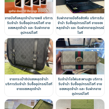
ขายมือถือหลุดจำนำบางพลี บริการ
รับฝากขายมือถือสัตหีบ บริการรับ
รับจำนำ รับซื้ออุปกรณ์ไอที ขาย
จำนำ รับซื้ออุปกรณ์ไอที ขายของ
ของหลุดจำนำ และ รับฝากขาย
หลุดจำนำ และ รับฝากขายอุปกรณ์
อุปกรณ์ไอที
ไอที
ขายกระเป๋ายิปแซงหลุดจำนำ
รับจำนำไอโฟนสะพานสูง บริการ
บริการรับจำนำ รับซื้ออุปกรณ์ไอที
รับจำนำ รับซื้ออุปกรณ์ไอที ขาย
ขายของหลุดจำนำ
ของหลุดจำนำ และ รับฝากขาย
อุปกรณ์ไอที