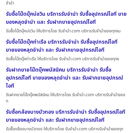
จำนำ
รับซื้อโน๊ตบุ๊คบ่อวิน บริการรับจำนำ รับซื้ออุปกรณ์ไอที ขาย
ของหลุดจำนำ และ รับฝากขายอุปกรณ์ไอที
รับซื้อโน๊ตบุ๊คบ่อวิน ให้บริการโดย รับจํานํา.com บริการรับจำนำของทุกชน
รับซื้อโน๊ตบุ๊คท่าเรือ บริการรับจำนำ รับซื้ออุปกรณ์ไอที
ขายของหลุดจำนำ และ รับฝากขายอุปกรณ์ไอที
รับซื้อโน๊ตบุ๊คท่าเรือ ให้บริการโดย รับจํานํา.com บริการรับจำนำของทุกช
รับฝากขายโน๊ตบุ๊คพนัสนิคม บริการรับจำนำ รับซื้อ
อุปกรณ์ไอที ขายของหลุดจำนำ และ รับฝากขายอุปกรณ์
ไอที
รับฝากขายโน๊ตบุ๊คพนัสนิคม ให้บริการโดย รับจํานํา.com บริการรับจำนำของ
ท
รับซื้อกล้องบางบัวทอง บริการรับจำนำ รับซื้ออุปกรณ์ไอที
ขายของหลุดจำนำ และ รับฝากขายอุปกรณ์ไอที
รับซื้อกล้องบางบัวทอง ให้บริการโดย รับจํานํา.com บริการรับจำนำของทุก