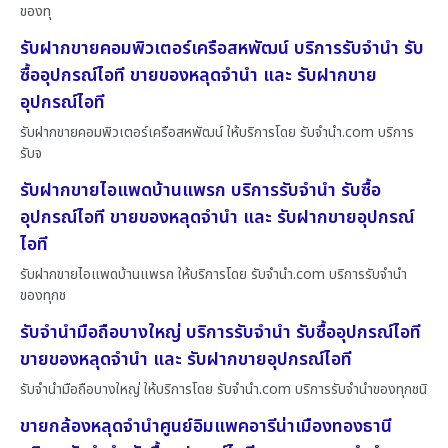
ของทุ
รับฝากขายคอมพิวเตอร์เครือสหพัฒน์ บริการรับจำนำ รับ
ซื้ออุปกรณ์ไอที ขายของหลุดจำนำ และ รับฝากขาย
อุปกรณ์ไอที
รับฝากขายคอมพิวเตอร์เครือสหพัฒน์ ให้บริการโดย รับจํานํา.com บริการ
รับจ
รับฝากขายไอแพดบ้านแพรก บริการรับจำนำ รับซื้อ
อุปกรณ์ไอที ขายของหลุดจำนำ และ รับฝากขายอุปกรณ์
ไอที
รับฝากขายไอแพดบ้านแพรก ให้บริการโดย รับจํานํา.com บริการรับจำนำ
ของทุกช
รับจำนำมือถือบางใหญ่ บริการรับจำนำ รับซื้ออุปกรณ์ไอที
ขายของหลุดจำนำ และ รับฝากขายอุปกรณ์ไอที
รับจำนำมือถือบางใหญ่ ให้บริการโดย รับจํานํา.com บริการรับจำนำของทุกชนิ
ขายกล้องหลุดจำนำศูนย์อิมแพคอารีน่าเมืองทองธานี