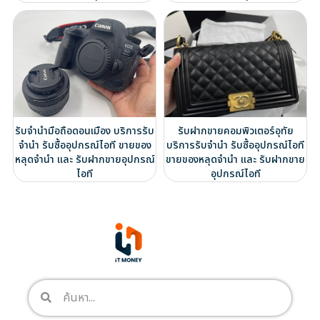
รับจำนำมือถือดอนเมือง บริการรับ
รับฝากขายคอมพิวเตอร์อุทัย
จำนำ รับซื้ออุปกรณ์ไอที ขายของ
บริการรับจำนำ รับซื้ออุปกรณ์ไอที
หลุดจำนำ และ รับฝากขายอุปกรณ์
ขายของหลุดจำนำ และ รับฝากขาย
ไอที
อุปกรณ์ไอที