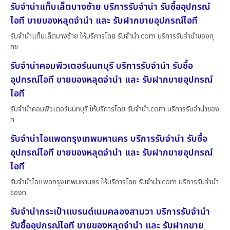
รับจำนำแท็บเล็ตบางซ้าย บริการรับจำนำ รับซื้ออุปกรณ์
ไอที ขายของหลุดจำนำ และ รับฝากขายอุปกรณ์ไอที
รับจำนำแท็บเล็ตบางซ้าย ให้บริการโดย รับจํานํา.com บริการรับจำนำของทุ
กช
รับจำนำคอมพิวเตอร์นนทบุรี บริการรับจำนำ รับซื้อ
อุปกรณ์ไอที ขายของหลุดจำนำ และ รับฝากขายอุปกรณ์
ไอที
รับจำนำคอมพิวเตอร์นนทบุรี ให้บริการโดย รับจํานํา.com บริการรับจำนำของ
ท
รับจำนำไอแพดกรุงเทพมหานคร บริการรับจำนำ รับซื้อ
อุปกรณ์ไอที ขายของหลุดจำนำ และ รับฝากขายอุปกรณ์
ไอที
รับจำนำไอแพดกรุงเทพมหานคร ให้บริการโดย รับจํานํา.com บริการรับจำนำ
ของท
รับจำนำกระเป๋าแบรนด์เนมคลองสามวา บริการรับจำนำ
รับซื้ออุปกรณ์ไอที ขายของหลุดจำนำ และ รับฝากขาย