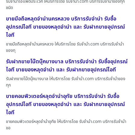
รับจำนำไอแพดประเวศ ให้บริการโดย รับจํานํา.com บริการรับจำนำของทุก
ชนิด
ขายมือถือหลุดจำนำนครหลวง บริการรับจำนำ รับซื้อ
อุปกรณ์ไอที ขายของหลุดจำนำ และ รับฝากขายอุปกรณ์
ไอที
ขายมือถือหลุดจำนำนครหลวง ให้บริการโดย รับจํานํา.com บริการรับจำนำ
ของทุ
รับฝากขายโน๊ตบุ๊คบางบาล บริการรับจำนำ รับซื้ออุปกรณ์
ไอที ขายของหลุดจำนำ และ รับฝากขายอุปกรณ์ไอที
รับฝากขายโน๊ตบุ๊คบางบาล ให้บริการโดย รับจํานํา.com บริการรับจำนำของ
ทุก
ขายคอมพิวเตอร์หลุดจำนำอุทัย บริการรับจำนำ รับซื้อ
อุปกรณ์ไอที ขายของหลุดจำนำ และ รับฝากขายอุปกรณ์
ไอที
ขายคอมพิวเตอร์หลุดจำนำอุทัย ให้บริการโดย รับจํานํา.com บริการรับจำนำ
ขอ