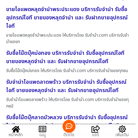
ขายไอแพดหลุดจำนำพระประแดง บริการรับจำนำ รับซื้อ
อุปกรณ์ไอที ขายของหลุดจำนำ และ รับฝากขายอุปกรณ์
ไอที
ขายไอแพดหลุดจำนำพระประแดง ให้บริการโดย รับจํานํา.com บริการรับจำ
นำของท
รับซื้อโน๊ตบุ๊คบ่อทอง บริการรับจำนำ รับซื้ออุปกรณ์ไอที
ขายของหลุดจำนำ และ รับฝากขายอุปกรณ์ไอที
รับซื้อโน๊ตบุ๊คบ่อทอง ให้บริการโดย รับจํานํา.com บริการรับจำนำของทุกชน
รับจำนำไอแพดลาดพร้าว บริการรับจำนำ รับซื้ออุปกรณ์
ไอที ขายของหลุดจำนำ และ รับฝากขายอุปกรณ์ไอที
รับจำนำไอแพดลาดพร้าว ให้บริการโดย รับจํานํา.com บริการรับจำนำของทุ
กชนิ
รับซื้อโน๊ตบุ๊คลาดบัวหลวง บริการรับจำนำ รับซื้ออุปกรณ์
ไอที ขายของหลุดจำนำ และ รับฝากขายอุปกรณ์ไอที
หน้าหลัก
เมนู
ติดต่อ
แชร์
เพิ่มเติม
รับซื้อโน๊ตบุ๊คลาดบัวหลวง ให้บริการโดย รับจํานํา.com บริการรับจำนำของท