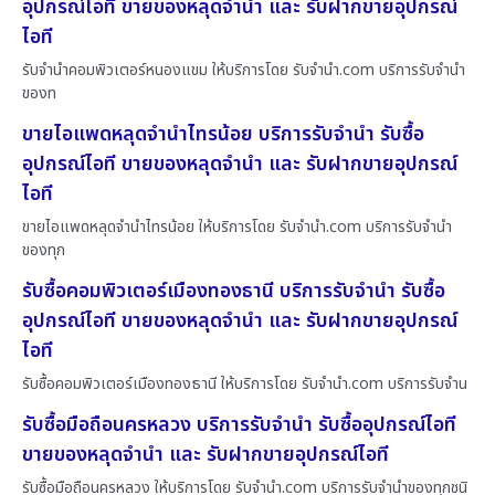
อุปกรณ์ไอที ขายของหลุดจำนำ และ รับฝากขายอุปกรณ์
ไอที
รับจำนำคอมพิวเตอร์หนองแขม ให้บริการโดย รับจํานํา.com บริการรับจำนำ
ของท
ขายไอแพดหลุดจำนำไทรน้อย บริการรับจำนำ รับซื้อ
อุปกรณ์ไอที ขายของหลุดจำนำ และ รับฝากขายอุปกรณ์
ไอที
ขายไอแพดหลุดจำนำไทรน้อย ให้บริการโดย รับจํานํา.com บริการรับจำนำ
ของทุก
รับซื้อคอมพิวเตอร์เมืองทองธานี บริการรับจำนำ รับซื้อ
อุปกรณ์ไอที ขายของหลุดจำนำ และ รับฝากขายอุปกรณ์
ไอที
รับซื้อคอมพิวเตอร์เมืองทองธานี ให้บริการโดย รับจํานํา.com บริการรับจำน
รับซื้อมือถือนครหลวง บริการรับจำนำ รับซื้ออุปกรณ์ไอที
ขายของหลุดจำนำ และ รับฝากขายอุปกรณ์ไอที
รับซื้อมือถือนครหลวง ให้บริการโดย รับจํานํา.com บริการรับจำนำของทุกชนิ