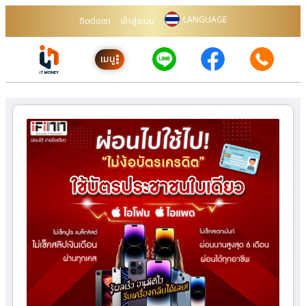
LANGUAGE
ติดต่อเรา
เข้าสู่ระบบ
เมนู