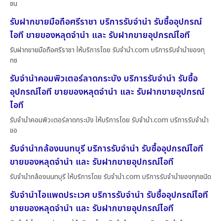
ชน
รับฝากขายมือถือศรีราชา บริการรับจำนำ รับซื้ออุปกรณ์
ไอที ขายของหลุดจำนำ และ รับฝากขายอุปกรณ์ไอที
รับฝากขายมือถือศรีราชา ให้บริการโดย รับจํานํา.com บริการรับจำนำของทุ
กช
รับจำนำคอมพิวเตอร์ลาดกระบัง บริการรับจำนำ รับซื้อ
อุปกรณ์ไอที ขายของหลุดจำนำ และ รับฝากขายอุปกรณ์
ไอที
รับจำนำคอมพิวเตอร์ลาดกระบัง ให้บริการโดย รับจํานํา.com บริการรับจำนำ
ขอ
รับจำนำกล้องนนทบุรี บริการรับจำนำ รับซื้ออุปกรณ์ไอที
ขายของหลุดจำนำ และ รับฝากขายอุปกรณ์ไอที
รับจำนำกล้องนนทบุรี ให้บริการโดย รับจํานํา.com บริการรับจำนำของทุกชนิด
รับจำนำไอแพดประเวศ บริการรับจำนำ รับซื้ออุปกรณ์ไอที
ขายของหลุดจำนำ และ รับฝากขายอุปกรณ์ไอที