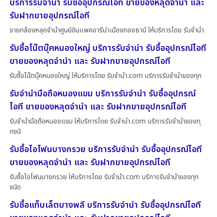
บริการรับจำนำ รับซื้ออุปกรณ์ไอที ขายของหลุดจำนำ และ
รับฝากขายอุปกรณ์ไอที
ขายกล้องหลุดจำนำศูนย์อิมแพคอารีน่าเมืองทองธานี ให้บริการโดย รับจํานํา.
รับซื้อโน๊ตบุ๊คหนองใหญ่ บริการรับจำนำ รับซื้ออุปกรณ์ไอที
ขายของหลุดจำนำ และ รับฝากขายอุปกรณ์ไอที
รับซื้อโน๊ตบุ๊คหนองใหญ่ ให้บริการโดย รับจํานํา.com บริการรับจำนำของทุก
รับจำนำมือถือหนองแขม บริการรับจำนำ รับซื้ออุปกรณ์
ไอที ขายของหลุดจำนำ และ รับฝากขายอุปกรณ์ไอที
รับจำนำมือถือหนองแขม ให้บริการโดย รับจํานํา.com บริการรับจำนำของทุ
กชนิ
รับซื้อไอโฟนบางกรวย บริการรับจำนำ รับซื้ออุปกรณ์ไอที
ขายของหลุดจำนำ และ รับฝากขายอุปกรณ์ไอที
รับซื้อไอโฟนบางกรวย ให้บริการโดย รับจํานํา.com บริการรับจำนำของทุก
ชนิด
รับซื้อแท็บเล็ตบางพลี บริการรับจำนำ รับซื้ออุปกรณ์ไอที