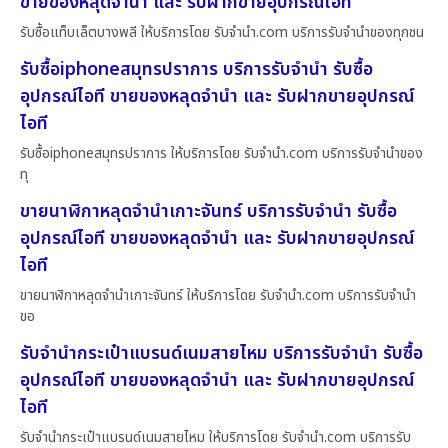
ขายของหลุดจำนำ และ รับฝากขายอุปกรณ์ไอที
รับซื้อแท็บเล็ตบางพลี ให้บริการโดย รับจํานํา.com บริการรับจำนำของทุกชน
รับซื้อiphoneสมุทรปราการ บริการรับจำนำ รับซื้อ
อุปกรณ์ไอที ขายของหลุดจำนำ และ รับฝากขายอุปกรณ์
ไอที
รับซื้อiphoneสมุทรปราการ ให้บริการโดย รับจํานํา.com บริการรับจำนำของ
ทุ
ขายนาฬิกาหลุดจำนำเกาะจันทร์ บริการรับจำนำ รับซื้อ
อุปกรณ์ไอที ขายของหลุดจำนำ และ รับฝากขายอุปกรณ์
ไอที
ขายนาฬิกาหลุดจำนำเกาะจันทร์ ให้บริการโดย รับจํานํา.com บริการรับจำนำ
ขอ
รับจำนำกระเป๋าแบรนด์เนมสายไหม บริการรับจำนำ รับซื้อ
อุปกรณ์ไอที ขายของหลุดจำนำ และ รับฝากขายอุปกรณ์
ไอที
รับจำนำกระเป๋าแบรนด์เนมสายไหม ให้บริการโดย รับจํานํา.com บริการรับ