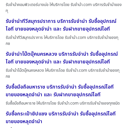
รับจำนำคอมพิวเตอร์บางบ่อ ให้บริการโดย รับจํานํา.com บริการรับจำนำของ
ทุ
รับจำนำทีวีสมุทรปราการ บริการรับจำนำ รับซื้ออุปกรณ์
ไอที ขายของหลุดจำนำ และ รับฝากขายอุปกรณ์ไอที
รับจำนำทีวีสมุทรปราการ ให้บริการโดย รับจํานํา.com บริการรับจำนำของทุ
กช
รับจำนำโน๊ตบุ๊คนครหลวง บริการรับจำนำ รับซื้ออุปกรณ์
ไอที ขายของหลุดจำนำ และ รับฝากขายอุปกรณ์ไอที
รับจำนำโน๊ตบุ๊คนครหลวง ให้บริการโดย รับจํานํา.com บริการรับจำนำของทุ
กช
รับซื้อมือถือมหาราช บริการรับจำนำ รับซื้ออุปกรณ์ไอที
ขายของหลุดจำนำ และ รับฝากขายอุปกรณ์ไอที
รับซื้อมือถือมหาราช ให้บริการโดย รับจํานํา.com บริการรับจำนำของทุกชนิด
รับซื้อกระเป๋ายิปแซง บริการรับจำนำ รับซื้ออุปกรณ์ไอที
ขายของหลุดจำนำ