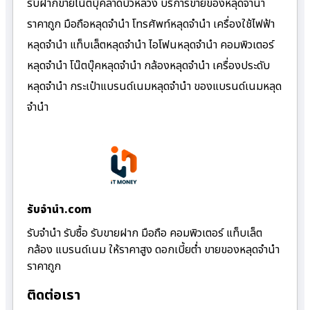
รับฝากขายโน๊ตบุ๊คลาดบัวหลวง บริการขายของหลุดจำนำ
ราคาถูก มือถือหลุดจำนำ โทรศัพท์หลุดจำนำ เครื่องใช้ไฟฟ้า
หลุดจำนำ แท็บเล็ตหลุดจำนำ ไอโฟนหลุดจำนำ คอมพิวเตอร์
หลุดจำนำ โน๊ตบุ๊คหลุดจำนำ กล้องหลุดจำนำ เครื่องประดับ
หลุดจำนำ กระเป๋าแบรนด์เนมหลุดจำนำ ของแบรนด์เนมหลุด
จำนำ
รับจํานํา.com
รับจำนำ รับซื้อ รับขายฝาก มือถือ คอมพิวเตอร์ แท็บเล็ต
กล้อง แบรนด์เนม ให้ราคาสูง ดอกเบี้ยต่ำ ขายของหลุดจำนำ
ราคาถูก
ติดต่อเรา