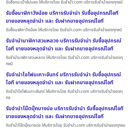
รับซื้อกระเป๋ายิปแซง ให้บริการโดย รับจํานํา.com บริการรับจำนำของทุกชนิ
รับซื้อนาฬิกาวังน้อย บริการรับจำนำ รับซื้ออุปกรณ์ไอที
ขายของหลุดจำนำ และ รับฝากขายอุปกรณ์ไอที
รับซื้อนาฬิกาวังน้อย ให้บริการโดย รับจํานํา.com บริการรับจำนำของทุกชนิ
รับจำนำนาฬิกาสวนหลวง บริการรับจำนำ รับซื้ออุปกรณ์
ไอที ขายของหลุดจำนำ และ รับฝากขายอุปกรณ์ไอที
รับจำนำนาฬิกาสวนหลวง ให้บริการโดย รับจํานํา.com บริการรับจำนำของทุ
กชนิ
รับจำนำไอโฟนเกาะจันทร์ บริการรับจำนำ รับซื้ออุปกรณ์
ไอที ขายของหลุดจำนำ และ รับฝากขายอุปกรณ์ไอที
รับจำนำไอโฟนเกาะจันทร์ ให้บริการโดย รับจํานํา.com บริการรับจำนำของทุ
กช
รับจำนำโน๊ตบุ๊คบางบ่อ บริการรับจำนำ รับซื้ออุปกรณ์ไอที
ขายของหลุดจำนำ และ รับฝากขายอุปกรณ์ไอที
รับจำนำโน๊ตบุ๊คบางบ่อ ให้บริการโดย รับจํานํา.com บริการรับจำนำของทุกชน