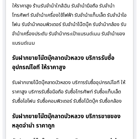
ให้ราคาสูง ร้านรับจํานําใกล้ฉัน รับจำนำมือถือ รับจำนำ
โทรศัพท์ รับจำนำเครื่องใช้ไฟฟ้า รับจำนำแท็บเล็ต รับจำนำไอ
โฟน รับจำนำคอมพิวเตอร์ รับจำนำโน๊ตบุ๊ค รับจำนำกล้อง รับ
จำนำเครื่องประดับ รับจำนำกระเป๋าแบรนด์เนม รับจำนำของ
แบรนด์เนม
รับฝากขายโน๊ตบุ๊คลาดบัวหลวง บริการรับซื้อ
อุปกรณ์ไอที ให้ราคาสูง
รับฝากขายโน๊ตบุ๊คลาดบัวหลวง บริการรับซื้ออุปกรณ์ไอที ให้
ราคาสูง บริการรับซื้อมือถือ รับซื้อโทรศัพท์ รับซื้อแท็บเล็ต
รับซื้อไอโฟน รับซื้อคอมพิวเตอร์ รับซื้อโน๊ตบุ๊ค รับซื้อกล้อง
รับฝากขายโน๊ตบุ๊คลาดบัวหลวง บริการขายของ
หลุดจำนำ ราคาถูก