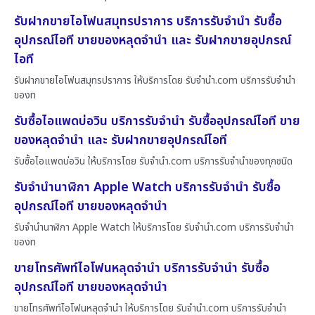
รับฝากขายไอโฟนสมุทรปราการ บริการรับจำนำ รับซื้อ
อุปกรณ์ไอที ขายของหลุดจำนำ และ รับฝากขายอุปกรณ์
ไอที
รับฝากขายไอโฟนสมุทรปราการ ให้บริการโดย รับจํานํา.com บริการรับจำนำ
ของท
รับซื้อไอแพดบ่อวิน บริการรับจำนำ รับซื้ออุปกรณ์ไอที ขาย
ของหลุดจำนำ และ รับฝากขายอุปกรณ์ไอที
รับซื้อไอแพดบ่อวิน ให้บริการโดย รับจํานํา.com บริการรับจำนำของทุกชนิด
รับจำนำนาฬิกา Apple Watch บริการรับจำนำ รับซื้อ
อุปกรณ์ไอที ขายของหลุดจำนำ
รับจำนำนาฬิกา Apple Watch ให้บริการโดย รับจํานํา.com บริการรับจำนำ
ของท
ขายโทรศัพท์ไอโฟนหลุดจำนำ บริการรับจำนำ รับซื้อ
อุปกรณ์ไอที ขายของหลุดจำนำ
ขายโทรศัพท์ไอโฟนหลุดจำนำ ให้บริการโดย รับจํานํา.com บริการรับจำนำ