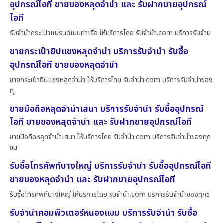
อุปกรณ์ไอที ขายของหลุดจำนำ และ รับฝากขายอุปกรณ์
ไอที
รับจำนำกระเป๋าแบรนด์เนมท่าเรือ ให้บริการโดย รับจํานํา.com บริการรับจำน
ขายกระเป๋ายิปแซงหลุดจำนำ บริการรับจำนำ รับซื้อ
อุปกรณ์ไอที ขายของหลุดจำนำ
ขายกระเป๋ายิปแซงหลุดจำนำ ให้บริการโดย รับจํานํา.com บริการรับจำนำของ
ทุ
ขายมือถือหลุดจำนำเสนา บริการรับจำนำ รับซื้ออุปกรณ์
ไอที ขายของหลุดจำนำ และ รับฝากขายอุปกรณ์ไอที
ขายมือถือหลุดจำนำเสนา ให้บริการโดย รับจํานํา.com บริการรับจำนำของทุก
ชน
รับซื้อโทรศัพท์บางใหญ่ บริการรับจำนำ รับซื้ออุปกรณ์ไอที
ขายของหลุดจำนำ และ รับฝากขายอุปกรณ์ไอที
รับซื้อโทรศัพท์บางใหญ่ ให้บริการโดย รับจํานํา.com บริการรับจำนำของทุกช
รับจำนำคอมพิวเตอร์หนองแขม บริการรับจำนำ รับซื้อ