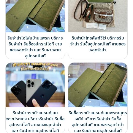
รับจำนำไอโฟนบ้านแพรก บริการ
รับจำนำโทรศัพท์วีโว่ บริการรับ
รับจำนำ รับซื้ออุปกรณ์ไอที ขาย
จำนำ รับซื้ออุปกรณ์ไอที ขายของ
ของหลุดจำนำ และ รับฝากขาย
หลุดจำนำ
อุปกรณ์ไอที
รับจำนำกระเป๋าแบรนด์เนม
รับซื้อกระเป๋าแบรนด์เนมพระสมุทร
พระประแดง บริการรับจำนำ รับซื้อ
เจดีย์ บริการรับจำนำ รับซื้อ
อุปกรณ์ไอที ขายของหลุดจำนำ
อุปกรณ์ไอที ขายของหลุดจำนำ
และ รับฝากขายอุปกรณ์ไอที
และ รับฝากขายอุปกรณ์ไอที