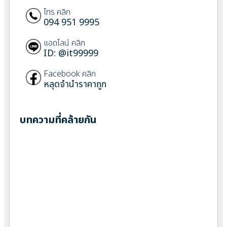
โทร คลิก
094 951 9995
แอดไลน์ คลิก
ID: @it99999
Facebook คลิก
หลุดจำนำราคาถูก
บทความที่คล้ายกัน