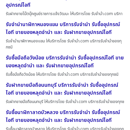
อุปกรณ์ไอที
รับฝากขายโน๊ตบุ๊คศูนย์ราชการแจ้งวัฒนะ ให้บริการโดย รับจํานํา.com บริกา
รับจำนำนาฬิกาหนองแขม บริการรับจำนำ รับซื้ออุปกรณ์
ไอที ขายของหลุดจำนำ และ รับฝากขายอุปกรณ์ไอที
รับจำนำนาฬิกาหนองแขม ให้บริการโดย รับจํานํา.com บริการรับจำนำของทุ
กชนิ
รับซื้อมือถือวังน้อย บริการรับจำนำ รับซื้ออุปกรณ์ไอที ขาย
ของหลุดจำนำ และ รับฝากขายอุปกรณ์ไอที
รับซื้อมือถือวังน้อย ให้บริการโดย รับจํานํา.com บริการรับจำนำของทุกชนิ
รับฝากขายมือถือนนทบุรี บริการรับจำนำ รับซื้ออุปกรณ์
ไอที ขายของหลุดจำนำ และ รับฝากขายอุปกรณ์ไอที
รับฝากขายมือถือนนทบุรี ให้บริการโดย รับจํานํา.com บริการรับจำนำของทุกช
รับซื้อนาฬิกาลาดบัวหลวง บริการรับจำนำ รับซื้ออุปกรณ์
ไอที ขายของหลุดจำนำ และ รับฝากขายอุปกรณ์ไอที
รับซื้อนาฬิกาลาดบัวหลวง ให้บริการโดย รับจํานํา.com บริการรับจำนำของทุก