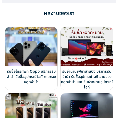
ผลงานของเรา
รับซื้อโทรศัพท์ Oppo บริการรับ
รับจำนำนาฬิกาบ้านบึง บริการรับ
จำนำ รับซื้ออุปกรณ์ไอที ขายของ
จำนำ รับซื้ออุปกรณ์ไอที ขายของ
หลุดจำนำ
หลุดจำนำ และ รับฝากขายอุปกรณ์
ไอที