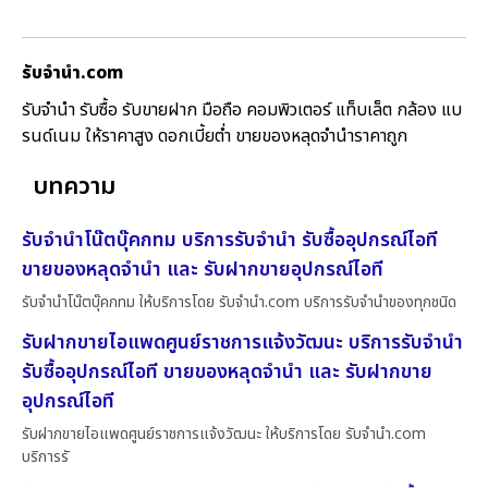
รับจํานํา.com
รับจำนำ รับซื้อ รับขายฝาก มือถือ คอมพิวเตอร์ แท็บเล็ต กล้อง แบ
รนด์เนม ให้ราคาสูง ดอกเบี้ยต่ำ ขายของหลุดจำนำราคาถูก
บทความ
รับจำนำโน๊ตบุ๊คกทม บริการรับจำนำ รับซื้ออุปกรณ์ไอที
ขายของหลุดจำนำ และ รับฝากขายอุปกรณ์ไอที
รับจำนำโน๊ตบุ๊คกทม ให้บริการโดย รับจํานํา.com บริการรับจำนำของทุกชนิด
รับฝากขายไอแพดศูนย์ราชการแจ้งวัฒนะ บริการรับจำนำ
รับซื้ออุปกรณ์ไอที ขายของหลุดจำนำ และ รับฝากขาย
อุปกรณ์ไอที
รับฝากขายไอแพดศูนย์ราชการแจ้งวัฒนะ ให้บริการโดย รับจํานํา.com
บริการรั