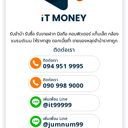
รับจำนำ รับซื้อ รับขายฝาก มือถือ คอมพิวเตอร์ แท็บเล็ต กล้อง
แบรนด์เนม ให้ราคาสูง ดอกเบี้ยต่ำ ขายของหลุดจำนำราคาถูก
ติดต่อเรา
ติดต่อเรา
094 951 9995
ติดต่อเรา
090 998 9000
เพิ่มเพื่อน Line
@it99999
เพิ่มเพื่อน Line
@jumnum99