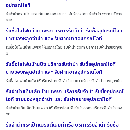
อุปกรณ์ไอที
รับจำนำกระเป๋าแบรนด์เนมคลองสามวา ให้บริการโดย รับจํานํา.com บริการ
รับจ
รับซื้อไอโฟนบ้านแพรก บริการรับจำนำ รับซื้ออุปกรณ์ไอที
ขายของหลุดจำนำ และ รับฝากขายอุปกรณ์ไอที
รับซื้อไอโฟนบ้านแพรก ให้บริการโดย รับจํานํา.com บริการรับจำนำของทุกช
นิ
รับซื้อไอโฟนบ้านบึง บริการรับจำนำ รับซื้ออุปกรณ์ไอที
ขายของหลุดจำนำ และ รับฝากขายอุปกรณ์ไอที
รับซื้อไอโฟนบ้านบึง ให้บริการโดย รับจํานํา.com บริการรับจำนำของทุกชนิด
รับจำนำแท็บเล็ตบ้านแพรก บริการรับจำนำ รับซื้ออุปกรณ์
ไอที ขายของหลุดจำนำ และ รับฝากขายอุปกรณ์ไอที
รับจำนำแท็บเล็ตบ้านแพรก ให้บริการโดย รับจํานํา.com บริการรับจำนำของ
ทุก
รับจำนำกระเป๋าแบรนด์เนมท่าเรือ บริการรับจำนำ รับซื้อ