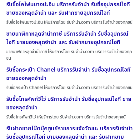
รับซื้อไอโฟนบางปะอิน บริการรับจำนำ รับซื้ออุปกรณ์ไอที
ขายของหลุดจำนำ และ รับฝากขายอุปกรณ์ไอที
รับซื้อไอโฟนบางปะอิน ให้บริการโดย รับจํานํา.com บริการรับจำนำของทุกชนิ
ขายนาฬิกาหลุดจำนำภาชี บริการรับจำนำ รับซื้ออุปกรณ์
ไอที ขายของหลุดจำนำ และ รับฝากขายอุปกรณ์ไอที
ขายนาฬิกาหลุดจำนำภาชี ให้บริการโดย รับจํานํา.com บริการรับจำนำของทุก
ชน
รับซื้อกระเป๋า Chanel บริการรับจำนำ รับซื้ออุปกรณ์ไอที
ขายของหลุดจำนำ
รับซื้อกระเป๋า Chanel ให้บริการโดย รับจํานํา.com บริการรับจำนำของทุกชน
รับซื้อโทรศัพท์วีโว่ บริการรับจำนำ รับซื้ออุปกรณ์ไอที ขาย
ของหลุดจำนำ
รับซื้อโทรศัพท์วีโว่ ให้บริการโดย รับจํานํา.com บริการรับจำนำของทุกชนิ
รับฝากขายโน๊ตบุ๊คศูนย์ราชการแจ้งวัฒนะ บริการรับจำนำ
รับซื้ออุปกรณ์ไอที ขายของหลุดจำนำ และ รับฝากขาย