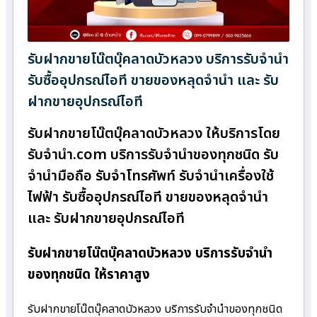
รับฝากขายโน๊ตบุ๊คลาดบัวหลวง บริการรับจำนำ
รับซื้ออุปกรณ์ไอที ขายของหลุดจำนำ และ รับ
ฝากขายอุปกรณ์ไอที
รับฝากขายโน๊ตบุ๊คลาดบัวหลวง ให้บริการโดย
รับจํานํา.com บริการรับจำนำของทุกชนิด รับ
จำนำมือถือ รับจำโทรศัพท์ รับจำนำเครื่องใช้
ไฟฟ้า รับซื้ออุปกรณ์ไอที ขายของหลุดจำนำ
และ รับฝากขายอุปกรณ์ไอที
รับฝากขายโน๊ตบุ๊คลาดบัวหลวง บริการรับจำนำ
ของทุกชนิด ให้ราคาสูง
รับฝากขายโน๊ตบุ๊คลาดบัวหลวง บริการรับจำนำของทุกชนิด