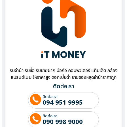
รับจำนำ รับซื้อ รับขายฝาก มือถือ คอมพิวเตอร์ แท็บเล็ต กล้อง
แบรนด์เนม ให้ราคาสูง ดอกเบี้ยต่ำ ขายของหลุดจำนำราคาถูก
ติดต่อเรา
ติดต่อเรา
094 951 9995
ติดต่อเรา
090 998 9000