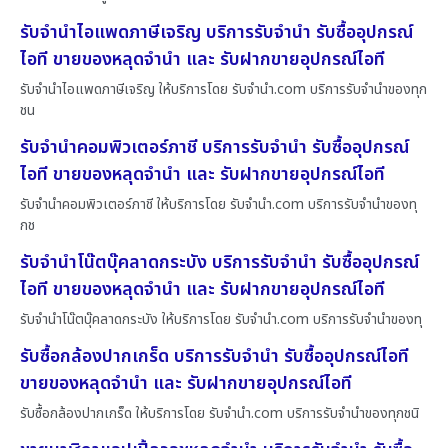
รับจำนำไอแพดภาษีเจริญ บริการรับจำนำ รับซื้ออุปกรณ์
ไอที ขายของหลุดจำนำ และ รับฝากขายอุปกรณ์ไอที
รับจำนำไอแพดภาษีเจริญ ให้บริการโดย รับจํานํา.com บริการรับจำนำของทุก
ชน
รับจำนำคอมพิวเตอร์ภาชี บริการรับจำนำ รับซื้ออุปกรณ์
ไอที ขายของหลุดจำนำ และ รับฝากขายอุปกรณ์ไอที
รับจำนำคอมพิวเตอร์ภาชี ให้บริการโดย รับจํานํา.com บริการรับจำนำของทุ
กช
รับจำนำโน๊ตบุ๊คลาดกระบัง บริการรับจำนำ รับซื้ออุปกรณ์
ไอที ขายของหลุดจำนำ และ รับฝากขายอุปกรณ์ไอที
รับจำนำโน๊ตบุ๊คลาดกระบัง ให้บริการโดย รับจํานํา.com บริการรับจำนำของทุ
รับซื้อกล้องปากเกร็ด บริการรับจำนำ รับซื้ออุปกรณ์ไอที
ขายของหลุดจำนำ และ รับฝากขายอุปกรณ์ไอที
รับซื้อกล้องปากเกร็ด ให้บริการโดย รับจํานํา.com บริการรับจำนำของทุกชนิ