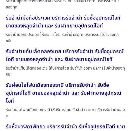
รับจำนำiphoneวังทองหลาง ให้บริการโดย รับจํานํา.com บริการรับจำนำ
ของทุก
รับจำนำมือถือประเวศ บริการรับจำนำ รับซื้ออุปกรณ์ไอที
ขายของหลุดจำนำ และ รับฝากขายอุปกรณ์ไอที
รับจำนำมือถือประเวศ ให้บริการโดย รับจํานํา.com บริการรับจำนำของทุก
ชนิด
รับจำนำแท็บเล็ตคลองเตย บริการรับจำนำ รับซื้ออุปกรณ์
ไอที ขายของหลุดจำนำ และ รับฝากขายอุปกรณ์ไอที
รับจำนำแท็บเล็ตคลองเตย ให้บริการโดย รับจํานํา.com บริการรับจำนำของทุ
กช
รับผ่อนไอโฟนเมืองทองธานี บริการรับจำนำ รับซื้อ
อุปกรณ์ไอที ขายของหลุดจำนำ และ รับฝากขายอุปกรณ์
ไอที
รับผ่อนไอโฟนเมืองทองธานี ให้บริการโดย รับจํานํา.com บริการรับจำนำของ
ทุ
รับซื้อนาฬิกาพัทยา บริการรับจำนำ รับซื้ออุปกรณ์ไอที ขาย