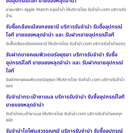
ซื้ออุปกรณ์ไอที ขายของหลุดจำนำ
ขายนาฬิกา Apple Watch หลุดจำนำ ให้บริการโดย รับจํานํา.com บริการรับ
จำน
รับซื้อกล้องเมืองทองธานี บริการรับจำนำ รับซื้ออุปกรณ์
ไอที ขายของหลุดจำนำ และ รับฝากขายอุปกรณ์ไอที
รับซื้อกล้องเมืองทองธานี ให้บริการโดย รับจํานํา.com บริการรับจำนำของทุ
รับฝากขายคอมพิวเตอร์อยุธยา บริการรับจำนำ รับซื้อ
อุปกรณ์ไอที ขายของหลุดจำนำ และ รับฝากขายอุปกรณ์
ไอที
รับฝากขายคอมพิวเตอร์อยุธยา ให้บริการโดย รับจํานํา.com บริการรับจำนำ
ของ
รับจำนำกระเป๋าชาแนล บริการรับจำนำ รับซื้ออุปกรณ์ไอที
ขายของหลุดจำนำ
รับจำนำกระเป๋าชาแนล ให้บริการโดย รับจํานํา.com บริการรับจำนำของทุก
ชนิด
รับจำนำไอโฟนสุวรรณภูมิ บริการรับจำนำ รับซื้ออุปกรณ์