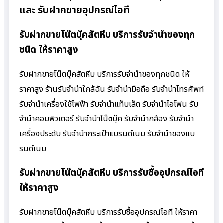
และ รับฝากขายอุปกรณ์ไอที
รับฝากขายโน๊ตบุ๊คสัตหีบ บริการรับจำนำของทุก
ชนิด ให้ราคาสูง
รับฝากขายโน๊ตบุ๊คสัตหีบ บริการรับจำนำของทุกชนิด ให้
ราคาสูง ร้านรับจํานําใกล้ฉัน รับจำนำมือถือ รับจำนำโทรศัพท์
รับจำนำเครื่องใช้ไฟฟ้า รับจำนำแท็บเล็ต รับจำนำไอโฟน รับ
จำนำคอมพิวเตอร์ รับจำนำโน๊ตบุ๊ค รับจำนำกล้อง รับจำนำ
เครื่องประดับ รับจำนำกระเป๋าแบรนด์เนม รับจำนำของแบ
รนด์เนม
รับฝากขายโน๊ตบุ๊คสัตหีบ บริการรับซื้ออุปกรณ์ไอที
ให้ราคาสูง
รับฝากขายโน๊ตบุ๊คสัตหีบ บริการรับซื้ออุปกรณ์ไอที ให้ราคา