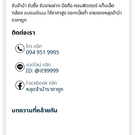
รับจำนำ รับซื้อ รับขายฝาก มือถือ คอมพิวเตอร์ แท็บเล็ต
กล้อง แบรนด์เนม ให้ราคาสูง ดอกเบี้ยต่ำ ขายของหลุดจำนำ
ราคาถูก
ติดต่อเรา
โทร คลิก
094 951 9995
แอดไลน์ คลิก
ID: @it99999
Facebook คลิก
หลุดจำนำราคาถูก
บทความที่คล้ายกัน