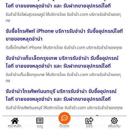
ไอที ขายของหลุดจำนำ และ รับฝากขายอุปกรณ์ไอที
รับจำนำไอโฟนสุวรรณภูมิ ให้บริการโดย รับจํานํา.com บริการรับจำนำของทุ
กช
รับซื้อโทรศัพท์ iPhone บริการรับจำนำ รับซื้ออุปกรณ์ไอที
ขายของหลุดจำนำ
รับซื้อโทรศัพท์ iPhone ให้บริการโดย รับจํานํา.com บริการรับจำนำของทุกช
รับจำนำแท็บเล็ตกรุงเทพ บริการรับจำนำ รับซื้ออุปกรณ์
ไอที ขายของหลุดจำนำ และ รับฝากขายอุปกรณ์ไอที
รับจำนำแท็บเล็ตกรุงเทพ ให้บริการโดย รับจํานํา.com บริการรับจำนำของทุ
กช
รับจำนำโทรศัพท์นนทบุรี บริการรับจำนำ รับซื้ออุปกรณ์
ไอที ขายของหลุดจำนำ และ รับฝากขายอุปกรณ์ไอที
รับจำนำโทรศัพท์นนทบุรี ให้บริการโดย รับจํานํา.com บริการรับจำนำของทุกช
รับฝากขายไอแพดพัทยา บริการรับจำนำ รับซื้ออุปกรณ์
ไอที ขายของหลุดจำนำ และ รับฝากขายอุปกรณ์ไอที
หน้าหลัก
เมนู
ติดต่อ
แชร์
เพิ่มเติม