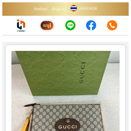
LANGUAGE
ติดต่อเรา
เข้าสู่ระบบ
เมนู