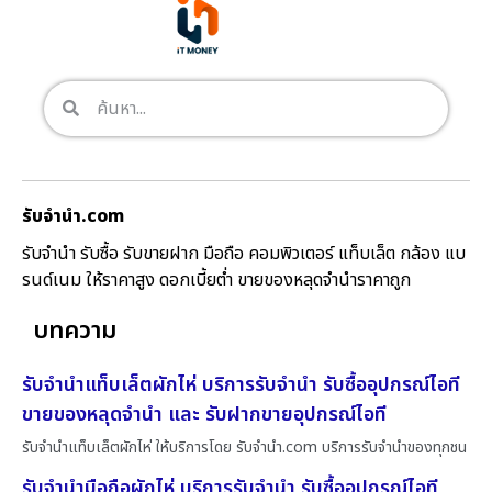
รับจํานํา.com
รับจำนำ รับซื้อ รับขายฝาก มือถือ คอมพิวเตอร์ แท็บเล็ต กล้อง แบ
รนด์เนม ให้ราคาสูง ดอกเบี้ยต่ำ ขายของหลุดจำนำราคาถูก
บทความ
รับจำนำแท็บเล็ตผักไห่ บริการรับจำนำ รับซื้ออุปกรณ์ไอที
ขายของหลุดจำนำ และ รับฝากขายอุปกรณ์ไอที
รับจำนำแท็บเล็ตผักไห่ ให้บริการโดย รับจํานํา.com บริการรับจำนำของทุกชน
รับจำนำมือถือผักไห่ บริการรับจำนำ รับซื้ออุปกรณ์ไอที