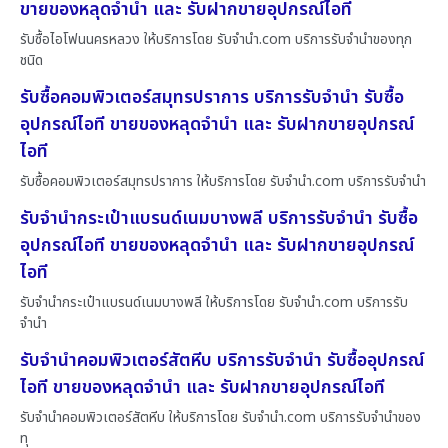
ขายของหลุดจำนำ และ รับฝากขายอุปกรณ์ไอที
รับซื้อไอโฟนนครหลวง ให้บริการโดย รับจํานํา.com บริการรับจำนำของทุก
ชนิด
รับซื้อคอมพิวเตอร์สมุทรปราการ บริการรับจำนำ รับซื้อ
อุปกรณ์ไอที ขายของหลุดจำนำ และ รับฝากขายอุปกรณ์
ไอที
รับซื้อคอมพิวเตอร์สมุทรปราการ ให้บริการโดย รับจํานํา.com บริการรับจำนำ
รับจำนำกระเป๋าแบรนด์เนมบางพลี บริการรับจำนำ รับซื้อ
อุปกรณ์ไอที ขายของหลุดจำนำ และ รับฝากขายอุปกรณ์
ไอที
รับจำนำกระเป๋าแบรนด์เนมบางพลี ให้บริการโดย รับจํานํา.com บริการรับ
จำนำ
รับจำนำคอมพิวเตอร์สัตหีบ บริการรับจำนำ รับซื้ออุปกรณ์
ไอที ขายของหลุดจำนำ และ รับฝากขายอุปกรณ์ไอที
รับจำนำคอมพิวเตอร์สัตหีบ ให้บริการโดย รับจํานํา.com บริการรับจำนำของ
ทุ