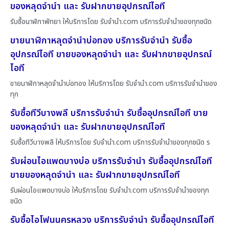
ของหลุดจำนำ และ รับฝากขายอุปกรณ์ไอที
รับซื้อนาฬิกาพัทยา ให้บริการโดย รับจํานํา.com บริการรับจำนำของทุกชนิด
ขายนาฬิกาหลุดจำนำบ่อทอง บริการรับจำนำ รับซื้อ
อุปกรณ์ไอที ขายของหลุดจำนำ และ รับฝากขายอุปกรณ์
ไอที
ขายนาฬิกาหลุดจำนำบ่อทอง ให้บริการโดย รับจํานํา.com บริการรับจำนำของ
ทุก
รับซื้อทีวีบางพลี บริการรับจำนำ รับซื้ออุปกรณ์ไอที ขาย
ของหลุดจำนำ และ รับฝากขายอุปกรณ์ไอที
รับซื้อทีวีบางพลี ให้บริการโดย รับจํานํา.com บริการรับจำนำของทุกชนิด ร
รับผ่อนไอแพดบางบ่อ บริการรับจำนำ รับซื้ออุปกรณ์ไอที
ขายของหลุดจำนำ และ รับฝากขายอุปกรณ์ไอที
รับผ่อนไอแพดบางบ่อ ให้บริการโดย รับจํานํา.com บริการรับจำนำของทุก
ชนิด
รับซื้อไอโฟนนครหลวง บริการรับจำนำ รับซื้ออุปกรณ์ไอที