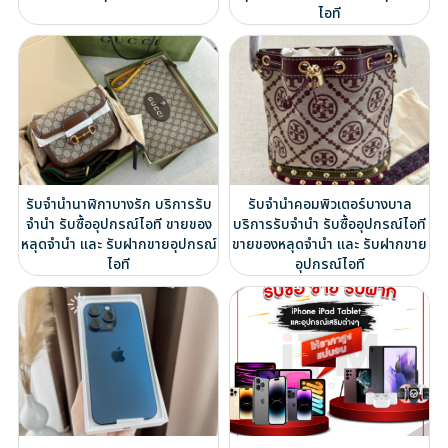
ไอที
รับจำนำนาฬิกาบางรัก บริการรับ
รับจำนำคอมพิวเตอร์บางบาล
จำนำ รับซื้ออุปกรณ์ไอที ขายของ
บริการรับจำนำ รับซื้ออุปกรณ์ไอที
หลุดจำนำ และ รับฝากขายอุปกรณ์
ขายของหลุดจำนำ และ รับฝากขาย
ไอที
อุปกรณ์ไอที