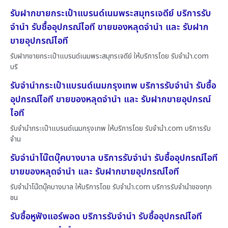
รับฝากขายกระเป๋าแบรนด์เนมพระสมุทรเจดีย์ บริการรับ
จำนำ รับซื้ออุปกรณ์ไอที ขายของหลุดจำนำ และ รับฝาก
ขายอุปกรณ์ไอที
รับฝากขายกระเป๋าแบรนด์เนมพระสมุทรเจดีย์ ให้บริการโดย รับจํานํา.com
บริ
รับจำนำกระเป๋าแบรนด์เนมกรุงเทพ บริการรับจำนำ รับซื้อ
อุปกรณ์ไอที ขายของหลุดจำนำ และ รับฝากขายอุปกรณ์
ไอที
รับจำนำกระเป๋าแบรนด์เนมกรุงเทพ ให้บริการโดย รับจํานํา.com บริการรับ
จำน
รับจำนำโน๊ตบุ๊คบางบาล บริการรับจำนำ รับซื้ออุปกรณ์ไอที
ขายของหลุดจำนำ และ รับฝากขายอุปกรณ์ไอที
รับจำนำโน๊ตบุ๊คบางบาล ให้บริการโดย รับจํานํา.com บริการรับจำนำของทุก
ชน
รับซื้อหูฟังแอร์พอด บริการรับจำนำ รับซื้ออุปกรณ์ไอที