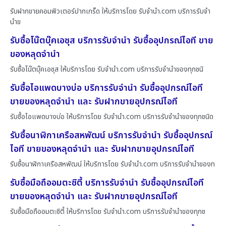
รับฝากขายคอมพิวเตอร์ปากเกร็ด ให้บริการโดย รับจํานํา.com บริการรับจำ
นำข
รับซื้อโน๊ตบุ๊คเอซุส บริการรับจำนำ รับซื้ออุปกรณ์ไอที ขาย
ของหลุดจำนำ
รับซื้อโน๊ตบุ๊คเอซุส ให้บริการโดย รับจํานํา.com บริการรับจำนำของทุกชนิ
รับซื้อไอแพดบางบ่อ บริการรับจำนำ รับซื้ออุปกรณ์ไอที
ขายของหลุดจำนำ และ รับฝากขายอุปกรณ์ไอที
รับซื้อไอแพดบางบ่อ ให้บริการโดย รับจํานํา.com บริการรับจำนำของทุกชนิด
รับซื้อนาฬิกาเครือสหพัฒน์ บริการรับจำนำ รับซื้ออุปกรณ์
ไอที ขายของหลุดจำนำ และ รับฝากขายอุปกรณ์ไอที
รับซื้อนาฬิกาเครือสหพัฒน์ ให้บริการโดย รับจํานํา.com บริการรับจำนำของท
รับซื้อมือถืออมตะซิตี้ บริการรับจำนำ รับซื้ออุปกรณ์ไอที
ขายของหลุดจำนำ และ รับฝากขายอุปกรณ์ไอที
รับซื้อมือถืออมตะซิตี้ ให้บริการโดย รับจํานํา.com บริการรับจำนำของทุกช