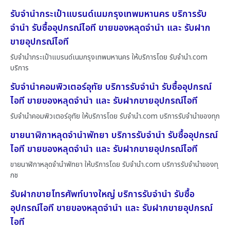
รับจำนำกระเป๋าแบรนด์เนมกรุงเทพมหานคร บริการรับ
จำนำ รับซื้ออุปกรณ์ไอที ขายของหลุดจำนำ และ รับฝาก
ขายอุปกรณ์ไอที
รับจำนำกระเป๋าแบรนด์เนมกรุงเทพมหานคร ให้บริการโดย รับจํานํา.com
บริการ
รับจำนำคอมพิวเตอร์อุทัย บริการรับจำนำ รับซื้ออุปกรณ์
ไอที ขายของหลุดจำนำ และ รับฝากขายอุปกรณ์ไอที
รับจำนำคอมพิวเตอร์อุทัย ให้บริการโดย รับจํานํา.com บริการรับจำนำของทุก
ขายนาฬิกาหลุดจำนำพัทยา บริการรับจำนำ รับซื้ออุปกรณ์
ไอที ขายของหลุดจำนำ และ รับฝากขายอุปกรณ์ไอที
ขายนาฬิกาหลุดจำนำพัทยา ให้บริการโดย รับจํานํา.com บริการรับจำนำของทุ
กช
รับฝากขายโทรศัพท์บางใหญ่ บริการรับจำนำ รับซื้อ
อุปกรณ์ไอที ขายของหลุดจำนำ และ รับฝากขายอุปกรณ์
ไอที