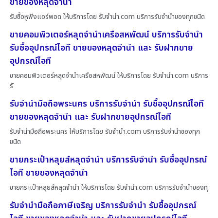
ขายของหลุดจำนำ
รับซื้อหูฟังแอร์พอด ให้บริการโดย รับจํานํา.com บริการรับจำนำของทุกชนิด
ขายคอมพิวเตอร์หลุดจำนำเครือสหพัฒน์ บริการรับจำนำ
รับซื้ออุปกรณ์ไอที ขายของหลุดจำนำ และ รับฝากขาย
อุปกรณ์ไอที
ขายคอมพิวเตอร์หลุดจำนำเครือสหพัฒน์ ให้บริการโดย รับจํานํา.com บริการ
รั
รับจำนำมือถือพระนคร บริการรับจำนำ รับซื้ออุปกรณ์ไอที
ขายของหลุดจำนำ และ รับฝากขายอุปกรณ์ไอที
รับจำนำมือถือพระนคร ให้บริการโดย รับจํานํา.com บริการรับจำนำของทุก
ชนิด
ขายกระเป๋าหลุยส์หลุดจำนำ บริการรับจำนำ รับซื้ออุปกรณ์
ไอที ขายของหลุดจำนำ
ขายกระเป๋าหลุยส์หลุดจำนำ ให้บริการโดย รับจํานํา.com บริการรับจำนำของทุ
รับจำนำมือถือภาษีเจริญ บริการรับจำนำ รับซื้ออุปกรณ์