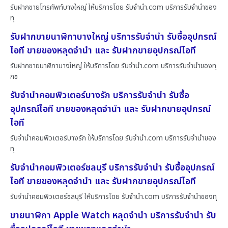
รับฝากขายโทรศัพท์บางใหญ่ ให้บริการโดย รับจํานํา.com บริการรับจำนำของ
ทุ
รับฝากขายนาฬิกาบางใหญ่ บริการรับจำนำ รับซื้ออุปกรณ์
ไอที ขายของหลุดจำนำ และ รับฝากขายอุปกรณ์ไอที
รับฝากขายนาฬิกาบางใหญ่ ให้บริการโดย รับจํานํา.com บริการรับจำนำของทุ
กช
รับจำนำคอมพิวเตอร์บางรัก บริการรับจำนำ รับซื้อ
อุปกรณ์ไอที ขายของหลุดจำนำ และ รับฝากขายอุปกรณ์
ไอที
รับจำนำคอมพิวเตอร์บางรัก ให้บริการโดย รับจํานํา.com บริการรับจำนำของ
ทุ
รับจำนำคอมพิวเตอร์ชลบุรี บริการรับจำนำ รับซื้ออุปกรณ์
ไอที ขายของหลุดจำนำ และ รับฝากขายอุปกรณ์ไอที
รับจำนำคอมพิวเตอร์ชลบุรี ให้บริการโดย รับจํานํา.com บริการรับจำนำของทุ
ขายนาฬิกา Apple Watch หลุดจำนำ บริการรับจำนำ รับ