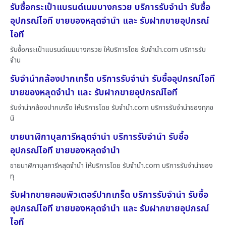
รับซื้อกระเป๋าแบรนด์เนมบางกรวย บริการรับจำนำ รับซื้อ
อุปกรณ์ไอที ขายของหลุดจำนำ และ รับฝากขายอุปกรณ์
ไอที
รับซื้อกระเป๋าแบรนด์เนมบางกรวย ให้บริการโดย รับจํานํา.com บริการรับ
จำน
รับจำนำกล้องปากเกร็ด บริการรับจำนำ รับซื้ออุปกรณ์ไอที
ขายของหลุดจำนำ และ รับฝากขายอุปกรณ์ไอที
รับจำนำกล้องปากเกร็ด ให้บริการโดย รับจํานํา.com บริการรับจำนำของทุกช
นิ
ขายนาฬิกาบุลการีหลุดจำนำ บริการรับจำนำ รับซื้อ
อุปกรณ์ไอที ขายของหลุดจำนำ
ขายนาฬิกาบุลการีหลุดจำนำ ให้บริการโดย รับจํานํา.com บริการรับจำนำของ
ทุ
รับฝากขายคอมพิวเตอร์ปากเกร็ด บริการรับจำนำ รับซื้อ
อุปกรณ์ไอที ขายของหลุดจำนำ และ รับฝากขายอุปกรณ์
ไอที