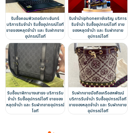
รับซื้อคอมพิวเตอร์เกาะจันทร์
รับจำนำiphoneภาษีเจริญ บริการ
บริการรับจำนำ รับซื้ออุปกรณ์ไอที
รับจำนำ รับซื้ออุปกรณ์ไอที ขาย
ขายของหลุดจำนำ และ รับฝากขาย
ของหลุดจำนำ และ รับฝากขาย
อุปกรณ์ไอที
อุปกรณ์ไอที
รับซื้อนาฬิกาบางเสาธง บริการรับ
รับฝากขายมือถือเครือสหพัฒน์
จำนำ รับซื้ออุปกรณ์ไอที ขายของ
บริการรับจำนำ รับซื้ออุปกรณ์ไอที
หลุดจำนำ และ รับฝากขายอุปกรณ์
ขายของหลุดจำนำ และ รับฝากขาย
ไอที
อุปกรณ์ไอที