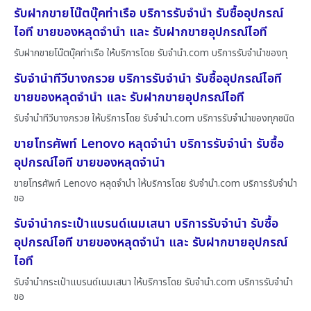
รับฝากขายโน๊ตบุ๊คท่าเรือ บริการรับจำนำ รับซื้ออุปกรณ์
ไอที ขายของหลุดจำนำ และ รับฝากขายอุปกรณ์ไอที
รับฝากขายโน๊ตบุ๊คท่าเรือ ให้บริการโดย รับจํานํา.com บริการรับจำนำของทุ
รับจำนำทีวีบางกรวย บริการรับจำนำ รับซื้ออุปกรณ์ไอที
ขายของหลุดจำนำ และ รับฝากขายอุปกรณ์ไอที
รับจำนำทีวีบางกรวย ให้บริการโดย รับจํานํา.com บริการรับจำนำของทุกชนิด
ขายโทรศัพท์ Lenovo หลุดจำนำ บริการรับจำนำ รับซื้อ
อุปกรณ์ไอที ขายของหลุดจำนำ
ขายโทรศัพท์ Lenovo หลุดจำนำ ให้บริการโดย รับจํานํา.com บริการรับจำนำ
ขอ
รับจำนำกระเป๋าแบรนด์เนมเสนา บริการรับจำนำ รับซื้อ
อุปกรณ์ไอที ขายของหลุดจำนำ และ รับฝากขายอุปกรณ์
ไอที
รับจำนำกระเป๋าแบรนด์เนมเสนา ให้บริการโดย รับจํานํา.com บริการรับจำนำ
ขอ