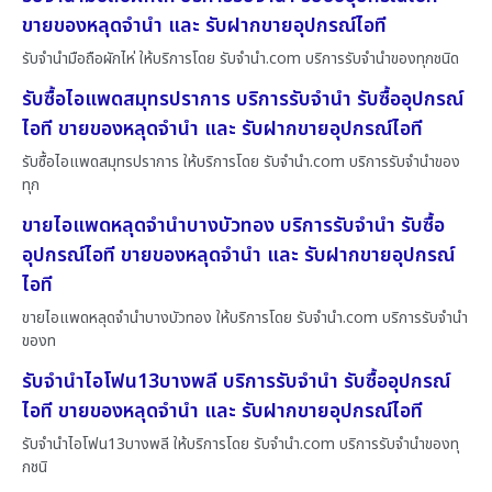
ขายของหลุดจำนำ และ รับฝากขายอุปกรณ์ไอที
รับจำนำมือถือผักไห่ ให้บริการโดย รับจํานํา.com บริการรับจำนำของทุกชนิด
รับซื้อไอแพดสมุทรปราการ บริการรับจำนำ รับซื้ออุปกรณ์
ไอที ขายของหลุดจำนำ และ รับฝากขายอุปกรณ์ไอที
รับซื้อไอแพดสมุทรปราการ ให้บริการโดย รับจํานํา.com บริการรับจำนำของ
ทุก
ขายไอแพดหลุดจำนำบางบัวทอง บริการรับจำนำ รับซื้อ
อุปกรณ์ไอที ขายของหลุดจำนำ และ รับฝากขายอุปกรณ์
ไอที
ขายไอแพดหลุดจำนำบางบัวทอง ให้บริการโดย รับจํานํา.com บริการรับจำนำ
ของท
รับจำนำไอโฟน13บางพลี บริการรับจำนำ รับซื้ออุปกรณ์
ไอที ขายของหลุดจำนำ และ รับฝากขายอุปกรณ์ไอที
รับจำนำไอโฟน13บางพลี ให้บริการโดย รับจํานํา.com บริการรับจำนำของทุ
กชนิ