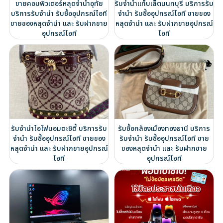
ขายคอมพิวเตอร์หลุดจำนำอุทัย
รับจำนำแท็บเล็ตนนทบุรี บริการรับ
บริการรับจำนำ รับซื้ออุปกรณ์ไอที
จำนำ รับซื้ออุปกรณ์ไอที ขายของ
ขายของหลุดจำนำ และ รับฝากขาย
หลุดจำนำ และ รับฝากขายอุปกรณ์
อุปกรณ์ไอที
ไอที
รับจำนำไอโฟนอมตะซิตี้ บริการรับ
รับซื้อกล้องเมืองทองธานี บริการ
จำนำ รับซื้ออุปกรณ์ไอที ขายของ
รับจำนำ รับซื้ออุปกรณ์ไอที ขาย
หลุดจำนำ และ รับฝากขายอุปกรณ์
ของหลุดจำนำ และ รับฝากขาย
ไอที
อุปกรณ์ไอที