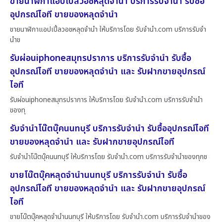
ขายนาฬิกาแอปเปิ้ลวอชหลุดจำนำ บริการรับจำนำ รับซื้อ
อุปกรณ์ไอที ขายของหลุดจำนำ
ขายนาฬิกาแอปเปิ้ลวอชหลุดจำนำ ให้บริการโดย รับจํานํา.com บริการรับจำ
นำข
รับผ่อนiphoneสมุทรปราการ บริการรับจำนำ รับซื้อ
อุปกรณ์ไอที ขายของหลุดจำนำ และ รับฝากขายอุปกรณ์
ไอที
รับผ่อนiphoneสมุทรปราการ ให้บริการโดย รับจํานํา.com บริการรับจำนำ
ของทุ
รับจำนำโน๊ตบุ๊คนนทบุรี บริการรับจำนำ รับซื้ออุปกรณ์ไอที
ขายของหลุดจำนำ และ รับฝากขายอุปกรณ์ไอที
รับจำนำโน๊ตบุ๊คนนทบุรี ให้บริการโดย รับจํานํา.com บริการรับจำนำของทุกช
ขายโน๊ตบุ๊คหลุดจำนำนนทบุรี บริการรับจำนำ รับซื้อ
อุปกรณ์ไอที ขายของหลุดจำนำ และ รับฝากขายอุปกรณ์
ไอที
ขายโน๊ตบุ๊คหลุดจำนำนนทบุรี ให้บริการโดย รับจํานํา.com บริการรับจำนำของ