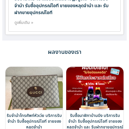
จำนำ รับซื้ออุปกรณ์ไอที ขายของหลุดจำนำ และ รับ
ฝากขายอุปกรณ์ไอที
ดูเพิ่มเติม »
ผลงานของเรา
รับจำนำโทรศัพท์หัวเว่ย บริการรับ
รับซื้อนาฬิกาบ้านบึง บริการรับ
จำนำ รับซื้ออุปกรณ์ไอที ขายของ
จำนำ รับซื้ออุปกรณ์ไอที ขายของ
หลุดจำนำ
หลุดจำนำ และ รับฝากขายอุปกรณ์