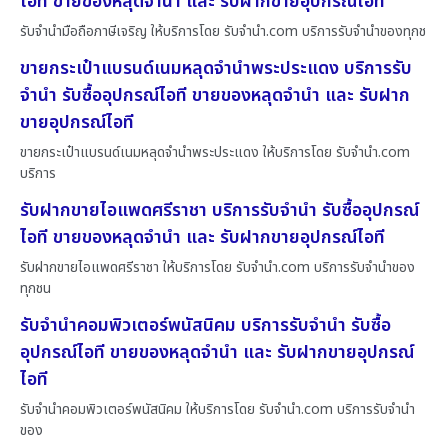
ไอที ขายของหลุดจำนำ และ รับฝากขายอุปกรณ์ไอที
รับจำนำมือถือภาษีเจริญ ให้บริการโดย รับจํานํา.com บริการรับจำนำของทุกช
ขายกระเป๋าแบรนด์เนมหลุดจำนำพระประแดง บริการรับ
จำนำ รับซื้ออุปกรณ์ไอที ขายของหลุดจำนำ และ รับฝาก
ขายอุปกรณ์ไอที
ขายกระเป๋าแบรนด์เนมหลุดจำนำพระประแดง ให้บริการโดย รับจํานํา.com
บริการ
รับฝากขายไอแพดศรีราชา บริการรับจำนำ รับซื้ออุปกรณ์
ไอที ขายของหลุดจำนำ และ รับฝากขายอุปกรณ์ไอที
รับฝากขายไอแพดศรีราชา ให้บริการโดย รับจํานํา.com บริการรับจำนำของ
ทุกชน
รับจำนำคอมพิวเตอร์พนัสนิคม บริการรับจำนำ รับซื้อ
อุปกรณ์ไอที ขายของหลุดจำนำ และ รับฝากขายอุปกรณ์
ไอที
รับจำนำคอมพิวเตอร์พนัสนิคม ให้บริการโดย รับจํานํา.com บริการรับจำนำ
ของ