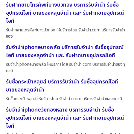
รับฝากขายโทรศัพท์บางบัวทอง บริการรับจำนำ รับซื้อ
อุปกรณ์ไอที ขายของหลุดจำนำ และ รับฝากขายอุปกรณ์
ไอที
รับฝากขายโทรศัพท์บางบัวทอง ให้บริการโดย รับจํานํา.com บริการรับจำนำ
ของ
รับจำนำiphoneบางพลัด บริการรับจำนำ รับซื้ออุปกรณ์
ไอที ขายของหลุดจำนำ และ รับฝากขายอุปกรณ์ไอที
รับจำนำiphoneบางพลัด ให้บริการโดย รับจํานํา.com บริการรับจำนำของทุ
กชนิ
รับซื้อกระเป๋าหลุยส์ บริการรับจำนำ รับซื้ออุปกรณ์ไอที
ขายของหลุดจำนำ
รับซื้อกระเป๋าหลุยส์ ให้บริการโดย รับจํานํา.com บริการรับจำนำของทุกชนิ
รับจำนำiphoneวังทองหลาง บริการรับจำนำ รับซื้อ
อุปกรณ์ไอที ขายของหลุดจำนำ และ รับฝากขายอุปกรณ์
ไอที