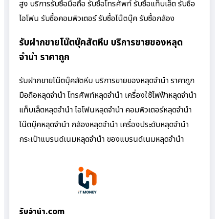
สูง บริการรับซื้อมือถือ รับซื้อโทรศัพท์ รับซื้อแท็บเล็ต รับซื้อ
ไอโฟน รับซื้อคอมพิวเตอร์ รับซื้อโน๊ตบุ๊ค รับซื้อกล้อง
รับฝากขายโน๊ตบุ๊คสัตหีบ บริการขายของหลุด
จำนำ ราคาถูก
รับฝากขายโน๊ตบุ๊คสัตหีบ บริการขายของหลุดจำนำ ราคาถูก
มือถือหลุดจำนำ โทรศัพท์หลุดจำนำ เครื่องใช้ไฟฟ้าหลุดจำนำ
แท็บเล็ตหลุดจำนำ ไอโฟนหลุดจำนำ คอมพิวเตอร์หลุดจำนำ
โน๊ตบุ๊คหลุดจำนำ กล้องหลุดจำนำ เครื่องประดับหลุดจำนำ
กระเป๋าแบรนด์เนมหลุดจำนำ ของแบรนด์เนมหลุดจำนำ
รับจํานํา.com