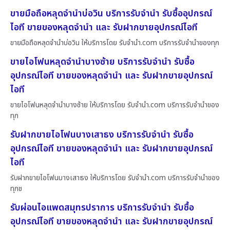
ขายมือถือหลุดจำนำบ่อวิน บริการรับจำนำ รับซื้ออุปกรณ์
ไอที ขายของหลุดจำนำ และ รับฝากขายอุปกรณ์ไอที
ขายมือถือหลุดจำนำบ่อวิน ให้บริการโดย รับจํานํา.com บริการรับจำนำของทุก
ขายไอโฟนหลุดจำนำบางซ้าย บริการรับจำนำ รับซื้อ
อุปกรณ์ไอที ขายของหลุดจำนำ และ รับฝากขายอุปกรณ์
ไอที
ขายไอโฟนหลุดจำนำบางซ้าย ให้บริการโดย รับจํานํา.com บริการรับจำนำของ
ทุก
รับฝากขายไอโฟนบางเสาธง บริการรับจำนำ รับซื้อ
อุปกรณ์ไอที ขายของหลุดจำนำ และ รับฝากขายอุปกรณ์
ไอที
รับฝากขายไอโฟนบางเสาธง ให้บริการโดย รับจํานํา.com บริการรับจำนำของ
ทุกช
รับผ่อนไอแพดสมุทรปราการ บริการรับจำนำ รับซื้อ
อุปกรณ์ไอที ขายของหลุดจำนำ และ รับฝากขายอุปกรณ์