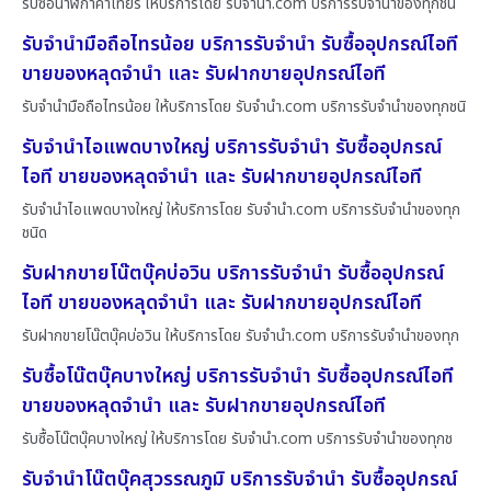
รับซื้อนาฬิกาคาเทียร์ ให้บริการโดย รับจํานํา.com บริการรับจำนำของทุกชน
รับจำนำมือถือไทรน้อย บริการรับจำนำ รับซื้ออุปกรณ์ไอที
ขายของหลุดจำนำ และ รับฝากขายอุปกรณ์ไอที
รับจำนำมือถือไทรน้อย ให้บริการโดย รับจํานํา.com บริการรับจำนำของทุกชนิ
รับจำนำไอแพดบางใหญ่ บริการรับจำนำ รับซื้ออุปกรณ์
ไอที ขายของหลุดจำนำ และ รับฝากขายอุปกรณ์ไอที
รับจำนำไอแพดบางใหญ่ ให้บริการโดย รับจํานํา.com บริการรับจำนำของทุก
ชนิด
รับฝากขายโน๊ตบุ๊คบ่อวิน บริการรับจำนำ รับซื้ออุปกรณ์
ไอที ขายของหลุดจำนำ และ รับฝากขายอุปกรณ์ไอที
รับฝากขายโน๊ตบุ๊คบ่อวิน ให้บริการโดย รับจํานํา.com บริการรับจำนำของทุก
รับซื้อโน๊ตบุ๊คบางใหญ่ บริการรับจำนำ รับซื้ออุปกรณ์ไอที
ขายของหลุดจำนำ และ รับฝากขายอุปกรณ์ไอที
รับซื้อโน๊ตบุ๊คบางใหญ่ ให้บริการโดย รับจํานํา.com บริการรับจำนำของทุกช
รับจำนำโน๊ตบุ๊คสุวรรณภูมิ บริการรับจำนำ รับซื้ออุปกรณ์