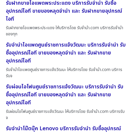
รับฝากขายไอแพดพระประแดง บริการรับจำนำ รับซื้อ
อุปกรณ์ไอที ขายของหลุดจำนำ และ รับฝากขายอุปกรณ์
ไอที
รับฝากขายไอแพดพระประแดง ให้บริการโดย รับจํานํา.com บริการรับจำนำ
ของทุก
รับจำนำไอแพดศูนย์ราชการแจ้งวัฒนะ บริการรับจำนำ รับ
ซื้ออุปกรณ์ไอที ขายของหลุดจำนำ และ รับฝากขาย
อุปกรณ์ไอที
รับจำนำไอแพดศูนย์ราชการแจ้งวัฒนะ ให้บริการโดย รับจํานํา.com บริการ
รับจ
รับผ่อนไอโฟนศูนย์ราชการแจ้งวัฒนะ บริการรับจำนำ รับ
ซื้ออุปกรณ์ไอที ขายของหลุดจำนำ และ รับฝากขาย
อุปกรณ์ไอที
รับผ่อนไอโฟนศูนย์ราชการแจ้งวัฒนะ ให้บริการโดย รับจํานํา.com บริการรับ
จ
รับจำนำโน๊ตบุ๊ค Lenovo บริการรับจำนำ รับซื้ออุปกรณ์