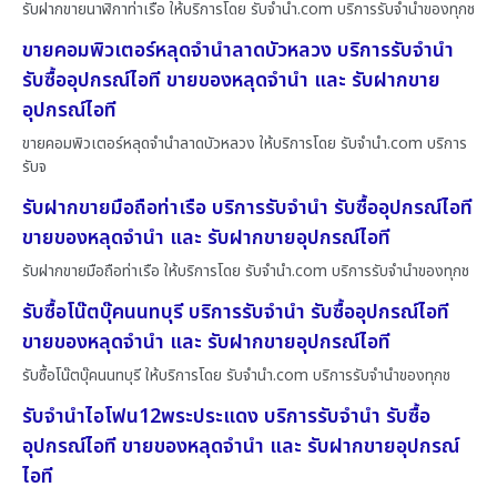
รับฝากขายนาฬิกาท่าเรือ ให้บริการโดย รับจํานํา.com บริการรับจำนำของทุกช
ขายคอมพิวเตอร์หลุดจำนำลาดบัวหลวง บริการรับจำนำ
รับซื้ออุปกรณ์ไอที ขายของหลุดจำนำ และ รับฝากขาย
อุปกรณ์ไอที
ขายคอมพิวเตอร์หลุดจำนำลาดบัวหลวง ให้บริการโดย รับจํานํา.com บริการ
รับจ
รับฝากขายมือถือท่าเรือ บริการรับจำนำ รับซื้ออุปกรณ์ไอที
ขายของหลุดจำนำ และ รับฝากขายอุปกรณ์ไอที
รับฝากขายมือถือท่าเรือ ให้บริการโดย รับจํานํา.com บริการรับจำนำของทุกช
รับซื้อโน๊ตบุ๊คนนทบุรี บริการรับจำนำ รับซื้ออุปกรณ์ไอที
ขายของหลุดจำนำ และ รับฝากขายอุปกรณ์ไอที
รับซื้อโน๊ตบุ๊คนนทบุรี ให้บริการโดย รับจํานํา.com บริการรับจำนำของทุกช
รับจำนำไอโฟน12พระประแดง บริการรับจำนำ รับซื้อ
อุปกรณ์ไอที ขายของหลุดจำนำ และ รับฝากขายอุปกรณ์
ไอที