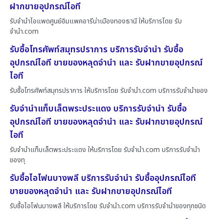
ฝากขายอุปกรณ์ไอที
รับจำนำไอแพดศูนย์อิมแพคอารีน่าเมืองทองธานี ให้บริการโดย รับ
จํานํา.com
รับซื้อโทรศัพท์สมุทรปราการ บริการรับจำนำ รับซื้อ
อุปกรณ์ไอที ขายของหลุดจำนำ และ รับฝากขายอุปกรณ์
ไอที
รับซื้อโทรศัพท์สมุทรปราการ ให้บริการโดย รับจํานํา.com บริการรับจำนำของ
รับจำนำแท็บเล็ตพระประแดง บริการรับจำนำ รับซื้อ
อุปกรณ์ไอที ขายของหลุดจำนำ และ รับฝากขายอุปกรณ์
ไอที
รับจำนำแท็บเล็ตพระประแดง ให้บริการโดย รับจํานํา.com บริการรับจำนำ
ของทุ
รับซื้อไอโฟนบางพลี บริการรับจำนำ รับซื้ออุปกรณ์ไอที
ขายของหลุดจำนำ และ รับฝากขายอุปกรณ์ไอที
รับซื้อไอโฟนบางพลี ให้บริการโดย รับจํานํา.com บริการรับจำนำของทุกชนิด