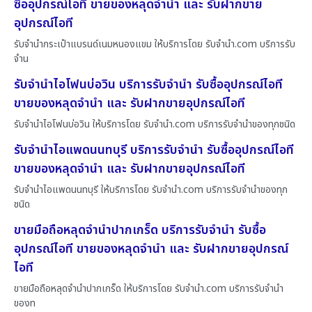
ซื้ออุปกรณ์ไอที ขายของหลุดจำนำ และ รับฝากขาย
อุปกรณ์ไอที
รับจำนำกระเป๋าแบรนด์เนมหนองแขม ให้บริการโดย รับจํานํา.com บริการรับ
จำน
รับจำนำไอโฟนบ่อวิน บริการรับจำนำ รับซื้ออุปกรณ์ไอที
ขายของหลุดจำนำ และ รับฝากขายอุปกรณ์ไอที
รับจำนำไอโฟนบ่อวิน ให้บริการโดย รับจํานํา.com บริการรับจำนำของทุกชนิด
รับจำนำไอแพดนนทบุรี บริการรับจำนำ รับซื้ออุปกรณ์ไอที
ขายของหลุดจำนำ และ รับฝากขายอุปกรณ์ไอที
รับจำนำไอแพดนนทบุรี ให้บริการโดย รับจํานํา.com บริการรับจำนำของทุก
ชนิด
ขายมือถือหลุดจำนำปากเกร็ด บริการรับจำนำ รับซื้อ
อุปกรณ์ไอที ขายของหลุดจำนำ และ รับฝากขายอุปกรณ์
ไอที
ขายมือถือหลุดจำนำปากเกร็ด ให้บริการโดย รับจํานํา.com บริการรับจำนำ
ของท