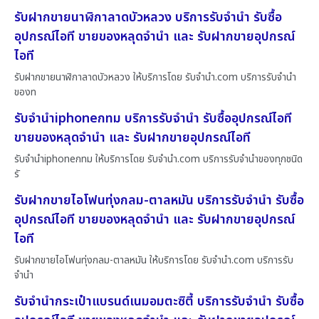
รับฝากขายนาฬิกาลาดบัวหลวง บริการรับจำนำ รับซื้อ
อุปกรณ์ไอที ขายของหลุดจำนำ และ รับฝากขายอุปกรณ์
ไอที
รับฝากขายนาฬิกาลาดบัวหลวง ให้บริการโดย รับจํานํา.com บริการรับจำนำ
ของท
รับจำนำiphoneกทม บริการรับจำนำ รับซื้ออุปกรณ์ไอที
ขายของหลุดจำนำ และ รับฝากขายอุปกรณ์ไอที
รับจำนำiphoneกทม ให้บริการโดย รับจํานํา.com บริการรับจำนำของทุกชนิด
รั
รับฝากขายไอโฟนทุ่งกลม-ตาลหมัน บริการรับจำนำ รับซื้อ
อุปกรณ์ไอที ขายของหลุดจำนำ และ รับฝากขายอุปกรณ์
ไอที
รับฝากขายไอโฟนทุ่งกลม-ตาลหมัน ให้บริการโดย รับจํานํา.com บริการรับ
จำนำ
รับจำนำกระเป๋าแบรนด์เนมอมตะซิตี้ บริการรับจำนำ รับซื้อ