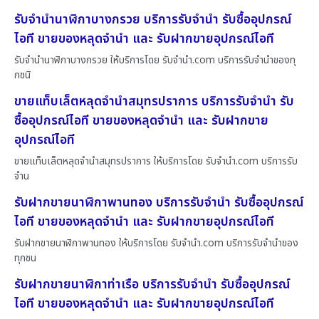
รับจำนำนาฬิกาบางกรวย บริการรับจำนำ รับซื้ออุปกรณ์
ไอที ขายของหลุดจำนำ และ รับฝากขายอุปกรณ์ไอที
รับจำนำนาฬิกาบางกรวย ให้บริการโดย รับจํานํา.com บริการรับจำนำของทุ
กชนิ
ขายแท็บเล็ตหลุดจำนำสมุทรปราการ บริการรับจำนำ รับ
ซื้ออุปกรณ์ไอที ขายของหลุดจำนำ และ รับฝากขาย
อุปกรณ์ไอที
ขายแท็บเล็ตหลุดจำนำสมุทรปราการ ให้บริการโดย รับจํานํา.com บริการรับ
จำน
รับฝากขายนาฬิกาพานทอง บริการรับจำนำ รับซื้ออุปกรณ์
ไอที ขายของหลุดจำนำ และ รับฝากขายอุปกรณ์ไอที
รับฝากขายนาฬิกาพานทอง ให้บริการโดย รับจํานํา.com บริการรับจำนำของ
ทุกชน
รับฝากขายนาฬิกาท่าเรือ บริการรับจำนำ รับซื้ออุปกรณ์
ไอที ขายของหลุดจำนำ และ รับฝากขายอุปกรณ์ไอที