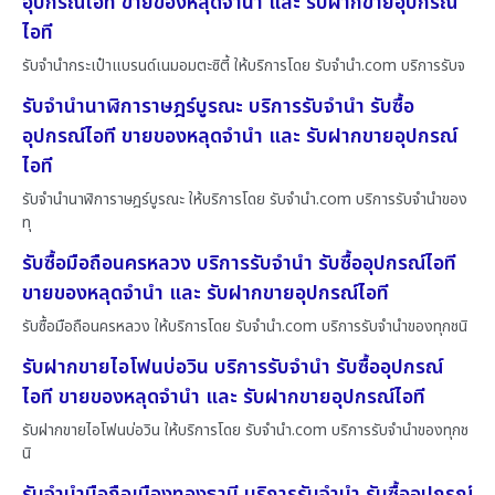
อุปกรณ์ไอที ขายของหลุดจำนำ และ รับฝากขายอุปกรณ์
ไอที
รับจำนำกระเป๋าแบรนด์เนมอมตะซิตี้ ให้บริการโดย รับจํานํา.com บริการรับจ
รับจำนำนาฬิการาษฎร์บูรณะ บริการรับจำนำ รับซื้อ
อุปกรณ์ไอที ขายของหลุดจำนำ และ รับฝากขายอุปกรณ์
ไอที
รับจำนำนาฬิการาษฎร์บูรณะ ให้บริการโดย รับจํานํา.com บริการรับจำนำของ
ทุ
รับซื้อมือถือนครหลวง บริการรับจำนำ รับซื้ออุปกรณ์ไอที
ขายของหลุดจำนำ และ รับฝากขายอุปกรณ์ไอที
รับซื้อมือถือนครหลวง ให้บริการโดย รับจํานํา.com บริการรับจำนำของทุกชนิ
รับฝากขายไอโฟนบ่อวิน บริการรับจำนำ รับซื้ออุปกรณ์
ไอที ขายของหลุดจำนำ และ รับฝากขายอุปกรณ์ไอที
รับฝากขายไอโฟนบ่อวิน ให้บริการโดย รับจํานํา.com บริการรับจำนำของทุกช
นิ
รับจำนำมือถือเมืองทองธานี บริการรับจำนำ รับซื้ออุปกรณ์