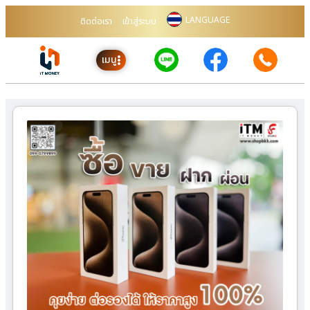
LANGUAGE
ติดต่อเรา
เข้าสู่ระบบ
เมนู