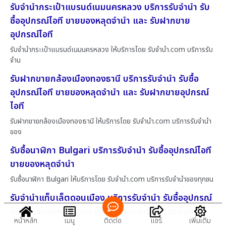
รับจำนำกระเป๋าแบรนด์เนมนครหลวง บริการรับจำนำ รับ
ซื้ออุปกรณ์ไอที ขายของหลุดจำนำ และ รับฝากขาย
อุปกรณ์ไอที
รับจำนำกระเป๋าแบรนด์เนมนครหลวง ให้บริการโดย รับจํานํา.com บริการรับ
จำน
รับฝากขายกล้องเมืองทองธานี บริการรับจำนำ รับซื้อ
อุปกรณ์ไอที ขายของหลุดจำนำ และ รับฝากขายอุปกรณ์
ไอที
รับฝากขายกล้องเมืองทองธานี ให้บริการโดย รับจํานํา.com บริการรับจำนำ
ของ
รับซื้อนาฬิกา Bulgari บริการรับจำนำ รับซื้ออุปกรณ์ไอที
ขายของหลุดจำนำ
รับซื้อนาฬิกา Bulgari ให้บริการโดย รับจํานํา.com บริการรับจำนำของทุกชน
รับจำนำแท็บเล็ตดอนเมือง บริการรับจำนำ รับซื้ออุปกรณ์
ไอที ขายของหลุดจำนำ และ รับฝากขายอุปกรณ์ไอที
หน้าหลัก
เมนู
ติดต่อ
แชร์
เพิ่มเติม