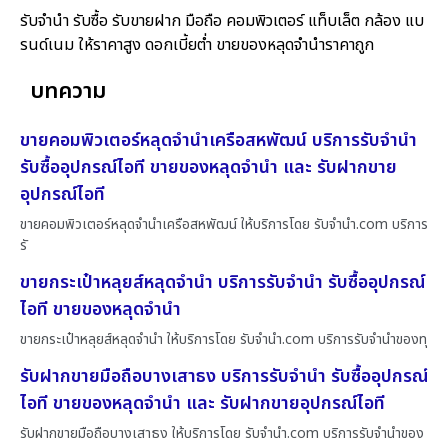
รับจำนำ รับซื้อ รับขายฝาก มือถือ คอมพิวเตอร์ แท็บเล็ต กล้อง แบ
รนด์เนม ให้ราคาสูง ดอกเบี้ยต่ำ ขายของหลุดจำนำราคาถูก
บทความ
ขายคอมพิวเตอร์หลุดจำนำเครือสหพัฒน์ บริการรับจำนำ
รับซื้ออุปกรณ์ไอที ขายของหลุดจำนำ และ รับฝากขาย
อุปกรณ์ไอที
ขายคอมพิวเตอร์หลุดจำนำเครือสหพัฒน์ ให้บริการโดย รับจํานํา.com บริการ
รั
ขายกระเป๋าหลุยส์หลุดจำนำ บริการรับจำนำ รับซื้ออุปกรณ์
ไอที ขายของหลุดจำนำ
ขายกระเป๋าหลุยส์หลุดจำนำ ให้บริการโดย รับจํานํา.com บริการรับจำนำของทุ
รับฝากขายมือถือบางเสาธง บริการรับจำนำ รับซื้ออุปกรณ์
ไอที ขายของหลุดจำนำ และ รับฝากขายอุปกรณ์ไอที
รับฝากขายมือถือบางเสาธง ให้บริการโดย รับจํานํา.com บริการรับจำนำของ