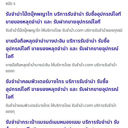
ชนิด ร
รับจำนำโน๊ตบุ๊คพญาไท บริการรับจำนำ รับซื้ออุปกรณ์ไอที
ขายของหลุดจำนำ และ รับฝากขายอุปกรณ์ไอที
รับจำนำโน๊ตบุ๊คพญาไท ให้บริการโดย รับจํานํา.com บริการรับจำนำของทุกชนิ
ขายมือถือหลุดจำนำบางปะอิน บริการรับจำนำ รับซื้อ
อุปกรณ์ไอที ขายของหลุดจำนำ และ รับฝากขายอุปกรณ์
ไอที
ขายมือถือหลุดจำนำบางปะอิน ให้บริการโดย รับจํานํา.com บริการรับจำนำ
ของท
รับจำนำคอมพิวเตอร์บางไทร บริการรับจำนำ รับซื้อ
อุปกรณ์ไอที ขายของหลุดจำนำ และ รับฝากขายอุปกรณ์
ไอที
รับจำนำคอมพิวเตอร์บางไทร ให้บริการโดย รับจํานํา.com บริการรับจำนำ
ของทุ
รับจำนำกระเป๋าแบรนด์เนมหนองแขม บริการรับจำนำ รับ