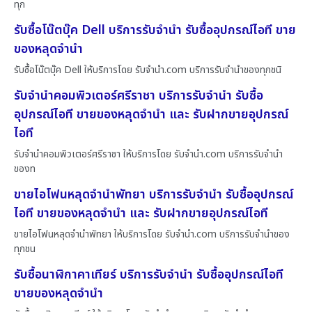
ทุก
รับซื้อโน๊ตบุ๊ค Dell บริการรับจำนำ รับซื้ออุปกรณ์ไอที ขาย
ของหลุดจำนำ
รับซื้อโน๊ตบุ๊ค Dell ให้บริการโดย รับจํานํา.com บริการรับจำนำของทุกชนิ
รับจำนำคอมพิวเตอร์ศรีราชา บริการรับจำนำ รับซื้อ
อุปกรณ์ไอที ขายของหลุดจำนำ และ รับฝากขายอุปกรณ์
ไอที
รับจำนำคอมพิวเตอร์ศรีราชา ให้บริการโดย รับจํานํา.com บริการรับจำนำ
ของท
ขายไอโฟนหลุดจำนำพัทยา บริการรับจำนำ รับซื้ออุปกรณ์
ไอที ขายของหลุดจำนำ และ รับฝากขายอุปกรณ์ไอที
ขายไอโฟนหลุดจำนำพัทยา ให้บริการโดย รับจํานํา.com บริการรับจำนำของ
ทุกชน
รับซื้อนาฬิกาคาเทียร์ บริการรับจำนำ รับซื้ออุปกรณ์ไอที
ขายของหลุดจำนำ