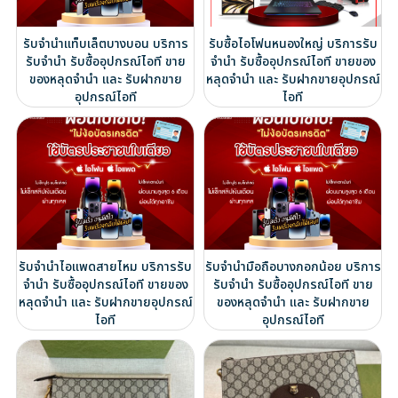
รับจำนำแท็บเล็ตบางบอน บริการ
รับซื้อไอโฟนหนองใหญ่ บริการรับ
รับจำนำ รับซื้ออุปกรณ์ไอที ขาย
จำนำ รับซื้ออุปกรณ์ไอที ขายของ
ของหลุดจำนำ และ รับฝากขาย
หลุดจำนำ และ รับฝากขายอุปกรณ์
อุปกรณ์ไอที
ไอที
รับจำนำไอแพดสายไหม บริการรับ
รับจำนำมือถือบางกอกน้อย บริการ
จำนำ รับซื้ออุปกรณ์ไอที ขายของ
รับจำนำ รับซื้ออุปกรณ์ไอที ขาย
หลุดจำนำ และ รับฝากขายอุปกรณ์
ของหลุดจำนำ และ รับฝากขาย
ไอที
อุปกรณ์ไอที