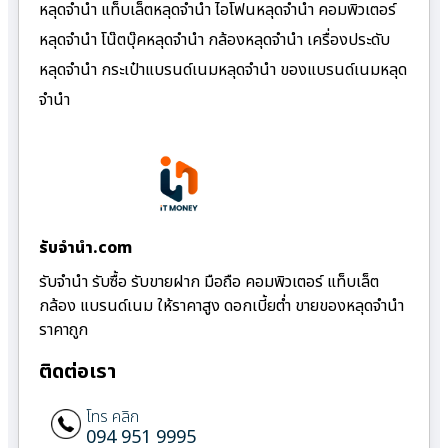
หลุดจำนำ แท็บเล็ตหลุดจำนำ ไอโฟนหลุดจำนำ คอมพิวเตอร์
หลุดจำนำ โน๊ตบุ๊คหลุดจำนำ กล้องหลุดจำนำ เครื่องประดับ
หลุดจำนำ กระเป๋าแบรนด์เนมหลุดจำนำ ของแบรนด์เนมหลุด
จำนำ
รับจํานํา.com
รับจำนำ รับซื้อ รับขายฝาก มือถือ คอมพิวเตอร์ แท็บเล็ต
กล้อง แบรนด์เนม ให้ราคาสูง ดอกเบี้ยต่ำ ขายของหลุดจำนำ
ราคาถูก
ติดต่อเรา
โทร คลิก
094 951 9995