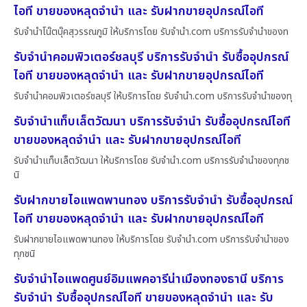
ไอที ขายของหลุดจำนำ และ รับฝากขายอุปกรณ์ไอที
รับจำนำโน๊ตบุ๊คสุวรรณภูมิ ให้บริการโดย รับจํานํา.com บริการรับจำนำของท
รับจำนำคอมพิวเตอร์ชลบุรี บริการรับจำนำ รับซื้ออุปกรณ์
ไอที ขายของหลุดจำนำ และ รับฝากขายอุปกรณ์ไอที
รับจำนำคอมพิวเตอร์ชลบุรี ให้บริการโดย รับจํานํา.com บริการรับจำนำของทุ
รับจำนำแท็บเล็ตวัฒนา บริการรับจำนำ รับซื้ออุปกรณ์ไอที
ขายของหลุดจำนำ และ รับฝากขายอุปกรณ์ไอที
รับจำนำแท็บเล็ตวัฒนา ให้บริการโดย รับจํานํา.com บริการรับจำนำของทุกช
นิ
รับฝากขายไอแพดพานทอง บริการรับจำนำ รับซื้ออุปกรณ์
ไอที ขายของหลุดจำนำ และ รับฝากขายอุปกรณ์ไอที
รับฝากขายไอแพดพานทอง ให้บริการโดย รับจํานํา.com บริการรับจำนำของ
ทุกชนิ
รับจำนำไอแพดศูนย์อิมแพคอารีน่าเมืองทองธานี บริการ
รับจำนำ รับซื้ออุปกรณ์ไอที ขายของหลุดจำนำ และ รับ