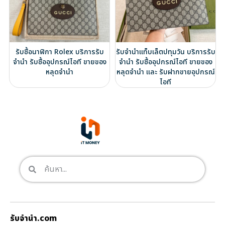
รับซื้อนาฬิกา Rolex บริการรับ
รับจำนำแท็บเล็ตปทุมวัน บริการรับ
จำนำ รับซื้ออุปกรณ์ไอที ขายของ
จำนำ รับซื้ออุปกรณ์ไอที ขายของ
หลุดจำนำ
หลุดจำนำ และ รับฝากขายอุปกรณ์
ไอที
รับจํานํา.com