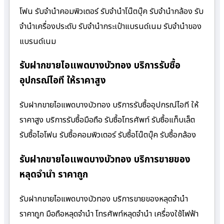
โฟน รับจำนำคอมพิวเตอร์ รับจำนำโน๊ตบุ๊ค รับจำนำกล้อง รับ
จำนำเครื่องประดับ รับจำนำกระเป๋าแบรนด์เนม รับจำนำของ
แบรนด์เนม
รับฝากขายไอแพดบางบัวทอง บริการรับซื้อ
อุปกรณ์ไอที ให้ราคาสูง
รับฝากขายไอแพดบางบัวทอง บริการรับซื้ออุปกรณ์ไอที ให้
ราคาสูง บริการรับซื้อมือถือ รับซื้อโทรศัพท์ รับซื้อแท็บเล็ต
รับซื้อไอโฟน รับซื้อคอมพิวเตอร์ รับซื้อโน๊ตบุ๊ค รับซื้อกล้อง
รับฝากขายไอแพดบางบัวทอง บริการขายของ
หลุดจำนำ ราคาถูก
รับฝากขายไอแพดบางบัวทอง บริการขายของหลุดจำนำ
ราคาถูก มือถือหลุดจำนำ โทรศัพท์หลุดจำนำ เครื่องใช้ไฟฟ้า