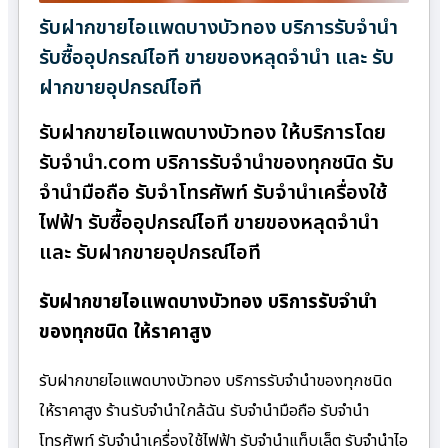
รับฝากขายไอแพดบางบัวทอง บริการรับจำนำ
รับซื้ออุปกรณ์ไอที ขายของหลุดจำนำ และ รับ
ฝากขายอุปกรณ์ไอที
รับฝากขายไอแพดบางบัวทอง ให้บริการโดย
รับจํานํา.com บริการรับจำนำของทุกชนิด รับ
จำนำมือถือ รับจำโทรศัพท์ รับจำนำเครื่องใช้
ไฟฟ้า รับซื้ออุปกรณ์ไอที ขายของหลุดจำนำ
และ รับฝากขายอุปกรณ์ไอที
รับฝากขายไอแพดบางบัวทอง บริการรับจำนำ
ของทุกชนิด ให้ราคาสูง
รับฝากขายไอแพดบางบัวทอง บริการรับจำนำของทุกชนิด
ให้ราคาสูง ร้านรับจํานําใกล้ฉัน รับจำนำมือถือ รับจำนำ
โทรศัพท์ รับจำนำเครื่องใช้ไฟฟ้า รับจำนำแท็บเล็ต รับจำนำไอ