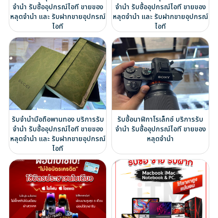
จำนำ รับซื้ออุปกรณ์ไอที ขายของ
จำนำ รับซื้ออุปกรณ์ไอที ขายของ
หลุดจำนำ และ รับฝากขายอุปกรณ์
หลุดจำนำ และ รับฝากขายอุปกรณ์
ไอที
ไอที
รับจำนำมือถือพานทอง บริการรับ
รับซื้อนาฬิกาโรเล็กซ์ บริการรับ
จำนำ รับซื้ออุปกรณ์ไอที ขายของ
จำนำ รับซื้ออุปกรณ์ไอที ขายของ
หลุดจำนำ และ รับฝากขายอุปกรณ์
หลุดจำนำ
ไอที