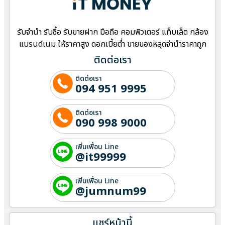
รับจำนำ รับซื้อ รับขายฝาก มือถือ คอมพิวเตอร์ แท็บเล็ต กล้อง
แบรนด์เนม ให้ราคาสูง ดอกเบี้ยต่ำ ขายของหลุดจำนำราคาถูก
ติดต่อเรา
ติดต่อเรา
094 951 9995
ติดต่อเรา
090 998 9000
เพิ่มเพื่อน Line
@it99999
เพิ่มเพื่อน Line
@jumnum99
แชร์หน้านี้