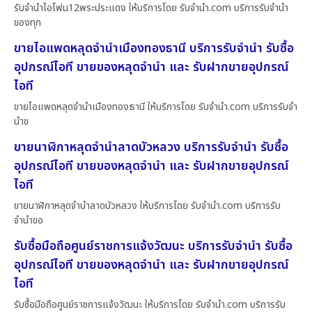
รับจำนำไอโฟน12พระประแดง ให้บริการโดย รับจํานํา.com บริการรับจำนำ
ของทุก
ขายไอแพดหลุดจำนำเมืองทองธานี บริการรับจำนำ รับซื้อ
อุปกรณ์ไอที ขายของหลุดจำนำ และ รับฝากขายอุปกรณ์
ไอที
ขายไอแพดหลุดจำนำเมืองทองธานี ให้บริการโดย รับจํานํา.com บริการรับจำ
นำข
ขายนาฬิกาหลุดจำนำลาดบัวหลวง บริการรับจำนำ รับซื้อ
อุปกรณ์ไอที ขายของหลุดจำนำ และ รับฝากขายอุปกรณ์
ไอที
ขายนาฬิกาหลุดจำนำลาดบัวหลวง ให้บริการโดย รับจํานํา.com บริการรับ
จำนำขอ
รับซื้อมือถือศูนย์ราชการแจ้งวัฒนะ บริการรับจำนำ รับซื้อ
อุปกรณ์ไอที ขายของหลุดจำนำ และ รับฝากขายอุปกรณ์
ไอที
รับซื้อมือถือศูนย์ราชการแจ้งวัฒนะ ให้บริการโดย รับจํานํา.com บริการรับ