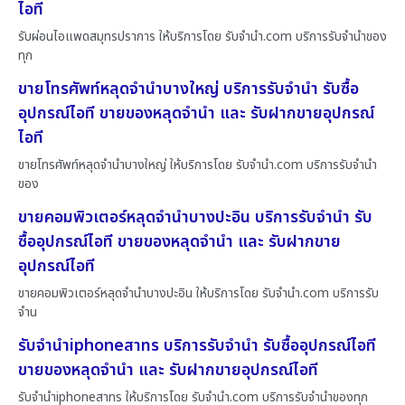
ไอที
รับผ่อนไอแพดสมุทรปราการ ให้บริการโดย รับจํานํา.com บริการรับจำนำของ
ทุก
ขายโทรศัพท์หลุดจำนำบางใหญ่ บริการรับจำนำ รับซื้อ
อุปกรณ์ไอที ขายของหลุดจำนำ และ รับฝากขายอุปกรณ์
ไอที
ขายโทรศัพท์หลุดจำนำบางใหญ่ ให้บริการโดย รับจํานํา.com บริการรับจำนำ
ของ
ขายคอมพิวเตอร์หลุดจำนำบางปะอิน บริการรับจำนำ รับ
ซื้ออุปกรณ์ไอที ขายของหลุดจำนำ และ รับฝากขาย
อุปกรณ์ไอที
ขายคอมพิวเตอร์หลุดจำนำบางปะอิน ให้บริการโดย รับจํานํา.com บริการรับ
จำน
รับจำนำiphoneสาทร บริการรับจำนำ รับซื้ออุปกรณ์ไอที
ขายของหลุดจำนำ และ รับฝากขายอุปกรณ์ไอที
รับจำนำiphoneสาทร ให้บริการโดย รับจํานํา.com บริการรับจำนำของทุก