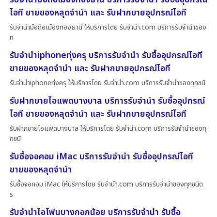
ไอที ขายของหลุดจำนำ และ รับฝากขายอุปกรณ์ไอที
รับจำนำมือถือเมืองทองธานี ให้บริการโดย รับจํานํา.com บริการรับจำนำของ
ท
รับจำนำiphoneทุ่งครุ บริการรับจำนำ รับซื้ออุปกรณ์ไอที
ขายของหลุดจำนำ และ รับฝากขายอุปกรณ์ไอที
รับจำนำiphoneทุ่งครุ ให้บริการโดย รับจํานํา.com บริการรับจำนำของทุกชนิ
รับฝากขายไอแพดบางบาล บริการรับจำนำ รับซื้ออุปกรณ์
ไอที ขายของหลุดจำนำ และ รับฝากขายอุปกรณ์ไอที
รับฝากขายไอแพดบางบาล ให้บริการโดย รับจํานํา.com บริการรับจำนำของทุ
กชนิ
รับซื้อจอคอม iMac บริการรับจำนำ รับซื้ออุปกรณ์ไอที
ขายของหลุดจำนำ
รับซื้อจอคอม iMac ให้บริการโดย รับจํานํา.com บริการรับจำนำของทุกชนิด
ร
รับจำนำไอโฟนบางกอกน้อย บริการรับจำนำ รับซื้อ