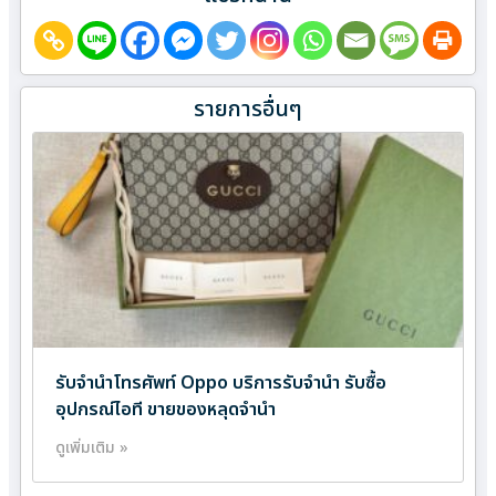
รายการอื่นๆ
รับจำนำโทรศัพท์ Oppo บริการรับจำนำ รับซื้อ
อุปกรณ์ไอที ขายของหลุดจำนำ
ดูเพิ่มเติม »