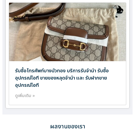
รับซื้อโทรศัพท์บางบัวทอง บริการรับจำนำ รับซื้อ
อุปกรณ์ไอที ขายของหลุดจำนำ และ รับฝากขาย
อุปกรณ์ไอที
ดูเพิ่มเติม »
ผลงานของเรา