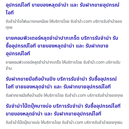
อุปกรณ์ไอที ขายของหลุดจำนำ และ รับฝากขายอุปกรณ์
ไอที
รับจำนำไอโฟนบางกอกน้อย ให้บริการโดย รับจํานํา.com บริการรับจำนำของ
ทุกช
ขายคอมพิวเตอร์หลุดจำนำปากเกร็ด บริการรับจำนำ รับ
ซื้ออุปกรณ์ไอที ขายของหลุดจำนำ และ รับฝากขาย
อุปกรณ์ไอที
ขายคอมพิวเตอร์หลุดจำนำปากเกร็ด ให้บริการโดย รับจํานํา.com บริการรับ
จำน
รับฝากขายมือถือบ้านบึง บริการรับจำนำ รับซื้ออุปกรณ์
ไอที ขายของหลุดจำนำ และ รับฝากขายอุปกรณ์ไอที
รับฝากขายมือถือบ้านบึง ให้บริการโดย รับจํานํา.com บริการรับจำนำของทุกช
รับจำนำโน๊ตบุ๊คบางบ่อ บริการรับจำนำ รับซื้ออุปกรณ์ไอที
ขายของหลุดจำนำ และ รับฝากขายอุปกรณ์ไอที
รับจำนำโน๊ตบุ๊คบางบ่อ ให้บริการโดย รับจํานํา.com บริการรับจำนำของทุกชน