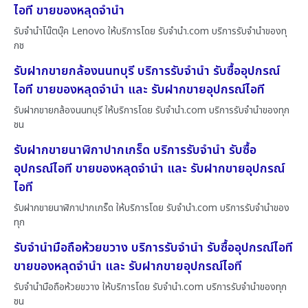
ไอที ขายของหลุดจำนำ
รับจำนำโน๊ตบุ๊ค Lenovo ให้บริการโดย รับจํานํา.com บริการรับจำนำของทุ
กช
รับฝากขายกล้องนนทบุรี บริการรับจำนำ รับซื้ออุปกรณ์
ไอที ขายของหลุดจำนำ และ รับฝากขายอุปกรณ์ไอที
รับฝากขายกล้องนนทบุรี ให้บริการโดย รับจํานํา.com บริการรับจำนำของทุก
ชน
รับฝากขายนาฬิกาปากเกร็ด บริการรับจำนำ รับซื้อ
อุปกรณ์ไอที ขายของหลุดจำนำ และ รับฝากขายอุปกรณ์
ไอที
รับฝากขายนาฬิกาปากเกร็ด ให้บริการโดย รับจํานํา.com บริการรับจำนำของ
ทุก
รับจำนำมือถือห้วยขวาง บริการรับจำนำ รับซื้ออุปกรณ์ไอที
ขายของหลุดจำนำ และ รับฝากขายอุปกรณ์ไอที
รับจำนำมือถือห้วยขวาง ให้บริการโดย รับจํานํา.com บริการรับจำนำของทุก
ชน