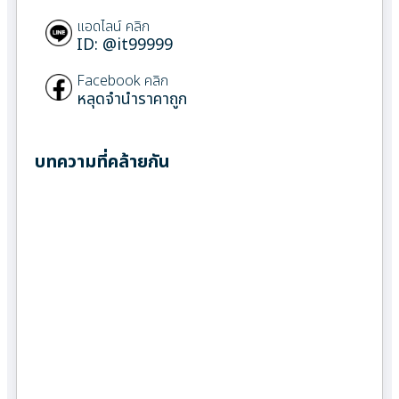
แอดไลน์ คลิก
ID: @it99999
Facebook คลิก
หลุดจำนำราคาถูก
บทความที่คล้ายกัน