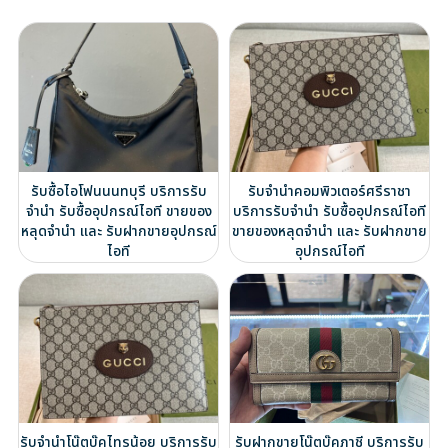
รับซื้อไอโฟนนนทบุรี บริการรับ
รับจำนำคอมพิวเตอร์ศรีราชา
จำนำ รับซื้ออุปกรณ์ไอที ขายของ
บริการรับจำนำ รับซื้ออุปกรณ์ไอที
หลุดจำนำ และ รับฝากขายอุปกรณ์
ขายของหลุดจำนำ และ รับฝากขาย
ไอที
อุปกรณ์ไอที
รับจำนำโน๊ตบุ๊คไทรน้อย บริการรับ
รับฝากขายโน๊ตบุ๊คภาชี บริการรับ