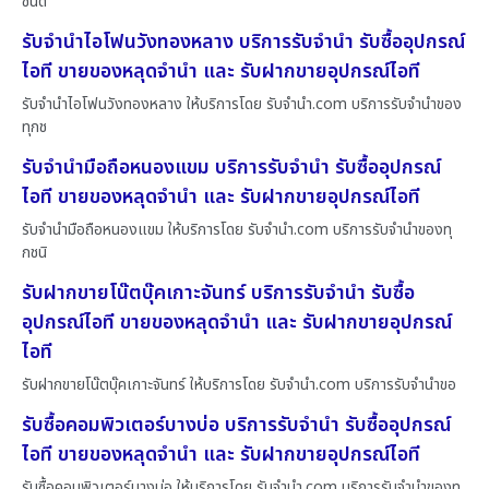
ชนิด
รับจำนำไอโฟนวังทองหลาง บริการรับจำนำ รับซื้ออุปกรณ์
ไอที ขายของหลุดจำนำ และ รับฝากขายอุปกรณ์ไอที
รับจำนำไอโฟนวังทองหลาง ให้บริการโดย รับจํานํา.com บริการรับจำนำของ
ทุกช
รับจำนำมือถือหนองแขม บริการรับจำนำ รับซื้ออุปกรณ์
ไอที ขายของหลุดจำนำ และ รับฝากขายอุปกรณ์ไอที
รับจำนำมือถือหนองแขม ให้บริการโดย รับจํานํา.com บริการรับจำนำของทุ
กชนิ
รับฝากขายโน๊ตบุ๊คเกาะจันทร์ บริการรับจำนำ รับซื้อ
อุปกรณ์ไอที ขายของหลุดจำนำ และ รับฝากขายอุปกรณ์
ไอที
รับฝากขายโน๊ตบุ๊คเกาะจันทร์ ให้บริการโดย รับจํานํา.com บริการรับจำนำขอ
รับซื้อคอมพิวเตอร์บางบ่อ บริการรับจำนำ รับซื้ออุปกรณ์
ไอที ขายของหลุดจำนำ และ รับฝากขายอุปกรณ์ไอที
รับซื้อคอมพิวเตอร์บางบ่อ ให้บริการโดย รับจํานํา.com บริการรับจำนำของทุ