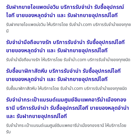
รับฝากขายไอแพดบ่อวิน บริการรับจำนำ รับซื้ออุปกรณ์
ไอที ขายของหลุดจำนำ และ รับฝากขายอุปกรณ์ไอที
รับฝากขายไอแพดบ่อวิน ให้บริการโดย รับจํานํา.com บริการรับจำนำของทุกช
นิ
รับจำนำมือถือบางรัก บริการรับจำนำ รับซื้ออุปกรณ์ไอที
ขายของหลุดจำนำ และ รับฝากขายอุปกรณ์ไอที
รับจำนำมือถือบางรัก ให้บริการโดย รับจํานํา.com บริการรับจำนำของทุกชนิด
รับซื้อนาฬิกาสัตหีบ บริการรับจำนำ รับซื้ออุปกรณ์ไอที
ขายของหลุดจำนำ และ รับฝากขายอุปกรณ์ไอที
รับซื้อนาฬิกาสัตหีบ ให้บริการโดย รับจํานํา.com บริการรับจำนำของทุกชนิด
รับจำนำกระเป๋าแบรนด์เนมศูนย์อิมแพคอารีน่าเมืองทอง
ธานี บริการรับจำนำ รับซื้ออุปกรณ์ไอที ขายของหลุดจำนำ
และ รับฝากขายอุปกรณ์ไอที
รับจำนำกระเป๋าแบรนด์เนมศูนย์อิมแพคอารีน่าเมืองทองธานี ให้บริการโดย
รับ