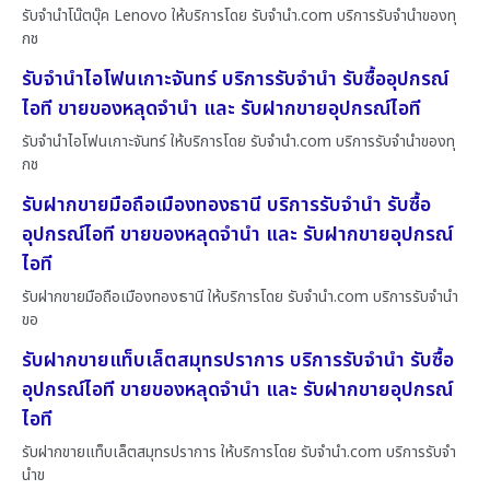
รับจำนำโน๊ตบุ๊ค Lenovo ให้บริการโดย รับจํานํา.com บริการรับจำนำของทุ
กช
รับจำนำไอโฟนเกาะจันทร์ บริการรับจำนำ รับซื้ออุปกรณ์
ไอที ขายของหลุดจำนำ และ รับฝากขายอุปกรณ์ไอที
รับจำนำไอโฟนเกาะจันทร์ ให้บริการโดย รับจํานํา.com บริการรับจำนำของทุ
กช
รับฝากขายมือถือเมืองทองธานี บริการรับจำนำ รับซื้อ
อุปกรณ์ไอที ขายของหลุดจำนำ และ รับฝากขายอุปกรณ์
ไอที
รับฝากขายมือถือเมืองทองธานี ให้บริการโดย รับจํานํา.com บริการรับจำนำ
ขอ
รับฝากขายแท็บเล็ตสมุทรปราการ บริการรับจำนำ รับซื้อ
อุปกรณ์ไอที ขายของหลุดจำนำ และ รับฝากขายอุปกรณ์
ไอที
รับฝากขายแท็บเล็ตสมุทรปราการ ให้บริการโดย รับจํานํา.com บริการรับจำ
นำข