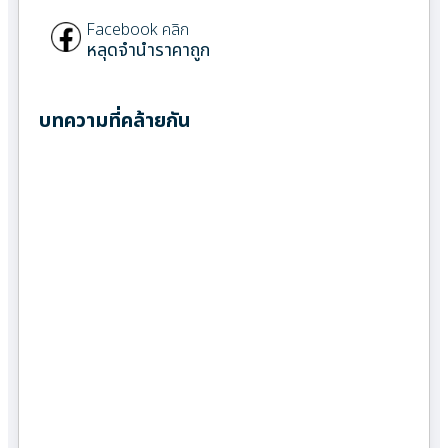
Facebook คลิก
หลุดจำนำราคาถูก
บทความที่คล้ายกัน