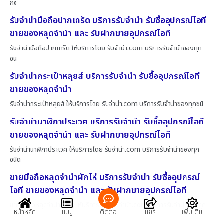
กช
รับจำนำมือถือปากเกร็ด บริการรับจำนำ รับซื้ออุปกรณ์ไอที
ขายของหลุดจำนำ และ รับฝากขายอุปกรณ์ไอที
รับจำนำมือถือปากเกร็ด ให้บริการโดย รับจํานํา.com บริการรับจำนำของทุก
ชน
รับจำนำกระเป๋าหลุยส์ บริการรับจำนำ รับซื้ออุปกรณ์ไอที
ขายของหลุดจำนำ
รับจำนำกระเป๋าหลุยส์ ให้บริการโดย รับจํานํา.com บริการรับจำนำของทุกชนิ
รับจำนำนาฬิกาประเวศ บริการรับจำนำ รับซื้ออุปกรณ์ไอที
ขายของหลุดจำนำ และ รับฝากขายอุปกรณ์ไอที
รับจำนำนาฬิกาประเวศ ให้บริการโดย รับจํานํา.com บริการรับจำนำของทุก
ชนิด
ขายมือถือหลุดจำนำผักไห่ บริการรับจำนำ รับซื้ออุปกรณ์
ไอที ขายของหลุดจำนำ และ รับฝากขายอุปกรณ์ไอที
ขายมือถือหลุดจำนำผักไห่ ให้บริการโดย รับจํานํา.com บริการรับจำนำของทุก
หน้าหลัก
เมนู
ติดต่อ
แชร์
เพิ่มเติม