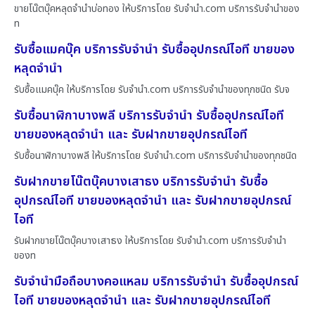
ขายโน๊ตบุ๊คหลุดจำนำบ่อทอง ให้บริการโดย รับจํานํา.com บริการรับจำนำของ
ท
รับซื้อแมคบุ๊ค บริการรับจำนำ รับซื้ออุปกรณ์ไอที ขายของ
หลุดจำนำ
รับซื้อแมคบุ๊ค ให้บริการโดย รับจํานํา.com บริการรับจำนำของทุกชนิด รับจ
รับซื้อนาฬิกาบางพลี บริการรับจำนำ รับซื้ออุปกรณ์ไอที
ขายของหลุดจำนำ และ รับฝากขายอุปกรณ์ไอที
รับซื้อนาฬิกาบางพลี ให้บริการโดย รับจํานํา.com บริการรับจำนำของทุกชนิด
รับฝากขายโน๊ตบุ๊คบางเสาธง บริการรับจำนำ รับซื้อ
อุปกรณ์ไอที ขายของหลุดจำนำ และ รับฝากขายอุปกรณ์
ไอที
รับฝากขายโน๊ตบุ๊คบางเสาธง ให้บริการโดย รับจํานํา.com บริการรับจำนำ
ของท
รับจำนำมือถือบางคอแหลม บริการรับจำนำ รับซื้ออุปกรณ์
ไอที ขายของหลุดจำนำ และ รับฝากขายอุปกรณ์ไอที