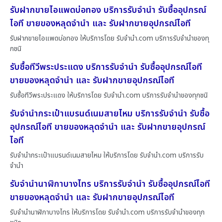
รับฝากขายไอแพดบ่อทอง บริการรับจำนำ รับซื้ออุปกรณ์
ไอที ขายของหลุดจำนำ และ รับฝากขายอุปกรณ์ไอที
รับฝากขายไอแพดบ่อทอง ให้บริการโดย รับจํานํา.com บริการรับจำนำของทุ
กชนิ
รับซื้อทีวีพระประแดง บริการรับจำนำ รับซื้ออุปกรณ์ไอที
ขายของหลุดจำนำ และ รับฝากขายอุปกรณ์ไอที
รับซื้อทีวีพระประแดง ให้บริการโดย รับจํานํา.com บริการรับจำนำของทุกชนิ
รับจำนำกระเป๋าแบรนด์เนมสายไหม บริการรับจำนำ รับซื้อ
อุปกรณ์ไอที ขายของหลุดจำนำ และ รับฝากขายอุปกรณ์
ไอที
รับจำนำกระเป๋าแบรนด์เนมสายไหม ให้บริการโดย รับจํานํา.com บริการรับ
จำนำ
รับจำนำนาฬิกาบางไทร บริการรับจำนำ รับซื้ออุปกรณ์ไอที
ขายของหลุดจำนำ และ รับฝากขายอุปกรณ์ไอที
รับจำนำนาฬิกาบางไทร ให้บริการโดย รับจํานํา.com บริการรับจำนำของทุก