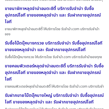
ขายนาฬิกาหลุดจำนำอมตะซิตี้ บริการรับจำนำ รับซื้อ
อุปกรณ์ไอที ขายของหลุดจำนำ และ รับฝากขายอุปกรณ์
ไอที
ขายนาฬิกาหลุดจำนำอมตะซิตี้ ให้บริการโดย รับจํานํา.com บริการรับจำนำ
ของ
รับซื้อโน๊ตบุ๊คบางกรวย บริการรับจำนำ รับซื้ออุปกรณ์ไอที
ขายของหลุดจำนำ และ รับฝากขายอุปกรณ์ไอที
รับซื้อโน๊ตบุ๊คบางกรวย ให้บริการโดย รับจํานํา.com บริการรับจำนำของทุกช
ขายคอมพิวเตอร์หลุดจำนำอมตะซิตี้ บริการรับจำนำ รับซื้อ
อุปกรณ์ไอที ขายของหลุดจำนำ และ รับฝากขายอุปกรณ์
ไอที
ขายคอมพิวเตอร์หลุดจำนำอมตะซิตี้ ให้บริการโดย รับจํานํา.com บริการรับจำ
รับฝากขายโน๊ตบุ๊คบางใหญ่ บริการรับจำนำ รับซื้ออุปกรณ์
ไอที ขายของหลุดจำนำ และ รับฝากขายอุปกรณ์ไอที