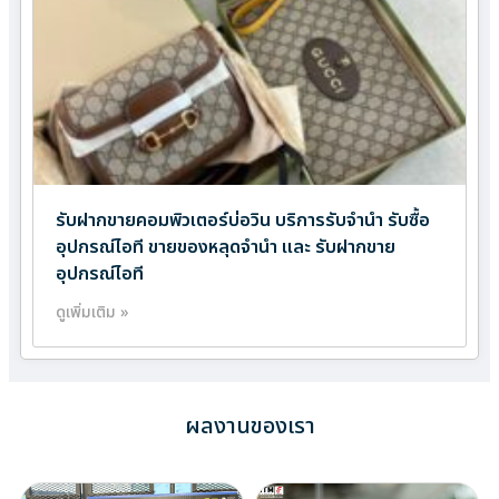
รับฝากขายคอมพิวเตอร์บ่อวิน บริการรับจำนำ รับซื้อ
อุปกรณ์ไอที ขายของหลุดจำนำ และ รับฝากขาย
อุปกรณ์ไอที
ดูเพิ่มเติม »
ผลงานของเรา