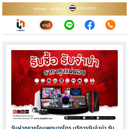
LANGUAGE
ติดต่อเรา
เข้าสู่ระบบ
เมนู
รับฝากขายไอแพดบางไทร บริการรับจำนำ รับ