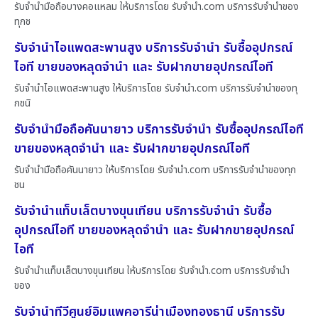
รับจำนำมือถือบางคอแหลม ให้บริการโดย รับจํานํา.com บริการรับจำนำของ
ทุกช
รับจำนำไอแพดสะพานสูง บริการรับจำนำ รับซื้ออุปกรณ์
ไอที ขายของหลุดจำนำ และ รับฝากขายอุปกรณ์ไอที
รับจำนำไอแพดสะพานสูง ให้บริการโดย รับจํานํา.com บริการรับจำนำของทุ
กชนิ
รับจำนำมือถือคันนายาว บริการรับจำนำ รับซื้ออุปกรณ์ไอที
ขายของหลุดจำนำ และ รับฝากขายอุปกรณ์ไอที
รับจำนำมือถือคันนายาว ให้บริการโดย รับจํานํา.com บริการรับจำนำของทุก
ชน
รับจำนำแท็บเล็ตบางขุนเทียน บริการรับจำนำ รับซื้อ
อุปกรณ์ไอที ขายของหลุดจำนำ และ รับฝากขายอุปกรณ์
ไอที
รับจำนำแท็บเล็ตบางขุนเทียน ให้บริการโดย รับจํานํา.com บริการรับจำนำ
ของ
รับจำนำทีวีศูนย์อิมแพคอารีน่าเมืองทองธานี บริการรับ