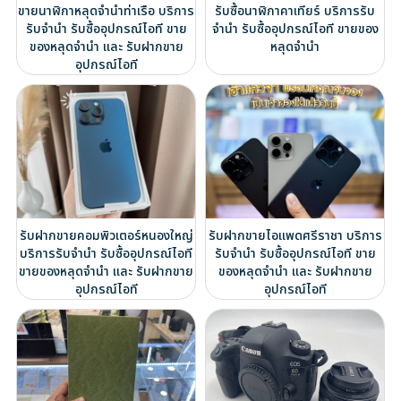
ขายนาฬิกาหลุดจำนำท่าเรือ บริการ
รับซื้อนาฬิกาคาเทียร์ บริการรับ
รับจำนำ รับซื้ออุปกรณ์ไอที ขาย
จำนำ รับซื้ออุปกรณ์ไอที ขายของ
ของหลุดจำนำ และ รับฝากขาย
หลุดจำนำ
อุปกรณ์ไอที
รับฝากขายคอมพิวเตอร์หนองใหญ่
รับฝากขายไอแพดศรีราชา บริการ
บริการรับจำนำ รับซื้ออุปกรณ์ไอที
รับจำนำ รับซื้ออุปกรณ์ไอที ขาย
ขายของหลุดจำนำ และ รับฝากขาย
ของหลุดจำนำ และ รับฝากขาย
อุปกรณ์ไอที
อุปกรณ์ไอที