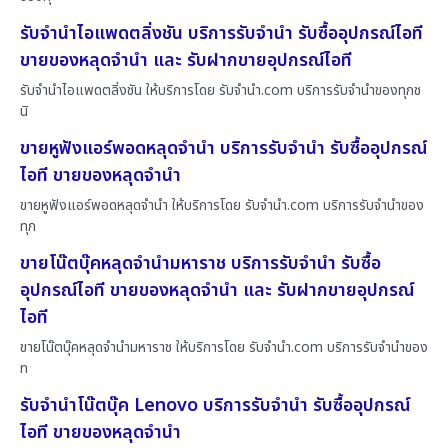
รับจำนำไอแพดตลิ่งชัน บริการรับจำนำ รับซื้ออุปกรณ์ไอที
ขายของหลุดจำนำ และ รับฝากขายอุปกรณ์ไอที
รับจำนำไอแพดตลิ่งชัน ให้บริการโดย รับจํานํา.com บริการรับจำนำของทุกช
นิ
ขายหูฟังแอร์พอดหลุดจำนำ บริการรับจำนำ รับซื้ออุปกรณ์
ไอที ขายของหลุดจำนำ
ขายหูฟังแอร์พอดหลุดจำนำ ให้บริการโดย รับจํานํา.com บริการรับจำนำของ
ทุก
ขายโน๊ตบุ๊คหลุดจำนำมหาราช บริการรับจำนำ รับซื้อ
อุปกรณ์ไอที ขายของหลุดจำนำ และ รับฝากขายอุปกรณ์
ไอที
ขายโน๊ตบุ๊คหลุดจำนำมหาราช ให้บริการโดย รับจํานํา.com บริการรับจำนำของ
ท
รับจำนำโน๊ตบุ๊ค Lenovo บริการรับจำนำ รับซื้ออุปกรณ์
ไอที ขายของหลุดจำนำ