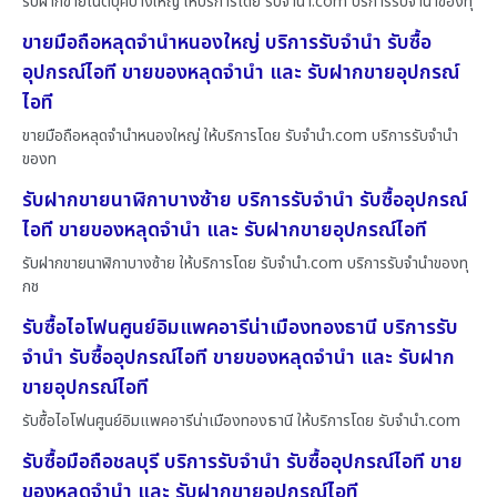
รับฝากขายโน๊ตบุ๊คบางใหญ่ ให้บริการโดย รับจํานํา.com บริการรับจำนำของทุ
ขายมือถือหลุดจำนำหนองใหญ่ บริการรับจำนำ รับซื้อ
อุปกรณ์ไอที ขายของหลุดจำนำ และ รับฝากขายอุปกรณ์
ไอที
ขายมือถือหลุดจำนำหนองใหญ่ ให้บริการโดย รับจํานํา.com บริการรับจำนำ
ของท
รับฝากขายนาฬิกาบางซ้าย บริการรับจำนำ รับซื้ออุปกรณ์
ไอที ขายของหลุดจำนำ และ รับฝากขายอุปกรณ์ไอที
รับฝากขายนาฬิกาบางซ้าย ให้บริการโดย รับจํานํา.com บริการรับจำนำของทุ
กช
รับซื้อไอโฟนศูนย์อิมแพคอารีน่าเมืองทองธานี บริการรับ
จำนำ รับซื้ออุปกรณ์ไอที ขายของหลุดจำนำ และ รับฝาก
ขายอุปกรณ์ไอที
รับซื้อไอโฟนศูนย์อิมแพคอารีน่าเมืองทองธานี ให้บริการโดย รับจํานํา.com
รับซื้อมือถือชลบุรี บริการรับจำนำ รับซื้ออุปกรณ์ไอที ขาย
ของหลุดจำนำ และ รับฝากขายอุปกรณ์ไอที