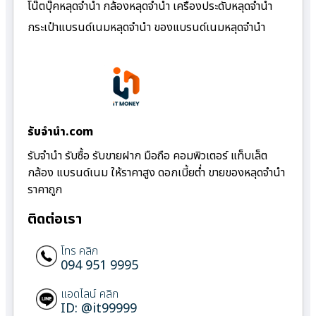
โน๊ตบุ๊คหลุดจำนำ กล้องหลุดจำนำ เครื่องประดับหลุดจำนำ
กระเป๋าแบรนด์เนมหลุดจำนำ ของแบรนด์เนมหลุดจำนำ
รับจํานํา.com
รับจำนำ รับซื้อ รับขายฝาก มือถือ คอมพิวเตอร์ แท็บเล็ต
กล้อง แบรนด์เนม ให้ราคาสูง ดอกเบี้ยต่ำ ขายของหลุดจำนำ
ราคาถูก
ติดต่อเรา
โทร คลิก
094 951 9995
แอดไลน์ คลิก
ID: @it99999