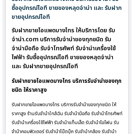
ซื้ออุปกรณ์ไอที ขายของหลุดจำนำ และ รับฝาก
ขายอุปกรณ์ไอที
รับฝากขายไอแพดบางไทร ให้บริการโดย รับ
จํานํา.com บริการรับจำนำของทุกชนิด รับ
จำนำมือถือ รับจำโทรศัพท์ รับจำนำเครื่องใช้
ไฟฟ้า รับซื้ออุปกรณ์ไอที ขายของหลุดจำนำ
และ รับฝากขายอุปกรณ์ไอที
รับฝากขายไอแพดบางไทร บริการรับจำนำของทุก
ชนิด ให้ราคาสูง
รับฝากขายไอแพดบางไทร บริการรับจำนำของทุกชนิด ให้
ราคาสูง ร้านรับจํานําใกล้ฉัน รับจำนำมือถือ รับจำนำโทรศัพท์
รับจำนำเครื่องใช้ไฟฟ้า รับจำนำแท็บเล็ต รับจำนำไอโฟน รับ
จำนำคอมพิวเตอร์ รับจำนำโน๊ตบุ๊ค รับจำนำกล้อง รับจำนำ