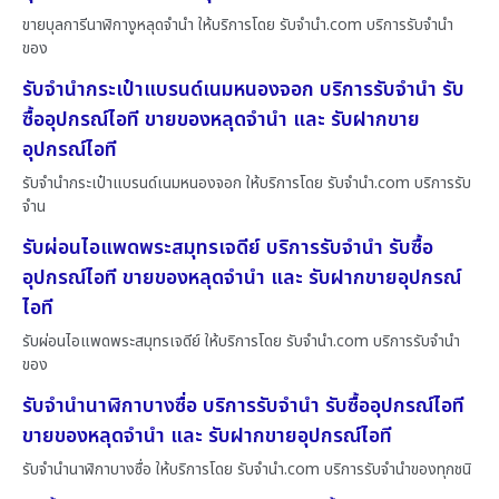
ขายบุลการีนาฬิกางูหลุดจำนำ ให้บริการโดย รับจํานํา.com บริการรับจำนำ
ของ
รับจำนำกระเป๋าแบรนด์เนมหนองจอก บริการรับจำนำ รับ
ซื้ออุปกรณ์ไอที ขายของหลุดจำนำ และ รับฝากขาย
อุปกรณ์ไอที
รับจำนำกระเป๋าแบรนด์เนมหนองจอก ให้บริการโดย รับจํานํา.com บริการรับ
จำน
รับผ่อนไอแพดพระสมุทรเจดีย์ บริการรับจำนำ รับซื้อ
อุปกรณ์ไอที ขายของหลุดจำนำ และ รับฝากขายอุปกรณ์
ไอที
รับผ่อนไอแพดพระสมุทรเจดีย์ ให้บริการโดย รับจํานํา.com บริการรับจำนำ
ของ
รับจำนำนาฬิกาบางซื่อ บริการรับจำนำ รับซื้ออุปกรณ์ไอที
ขายของหลุดจำนำ และ รับฝากขายอุปกรณ์ไอที
รับจำนำนาฬิกาบางซื่อ ให้บริการโดย รับจํานํา.com บริการรับจำนำของทุกชนิ