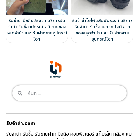
รับจำนำมือถือประเวศ บริการรับ
รับจำนำไอโฟนสัมพันธวงศ์ บริการ
จำนำ รับซื้ออุปกรณ์ไอที ขายของ
รับจำนำ รับซื้ออุปกรณ์ไอที ขาย
หลุดจำนำ และ รับฝากขายอุปกรณ์
ของหลุดจำนำ และ รับฝากขาย
ไอที
อุปกรณ์ไอที
รับจํานํา.com
รับจำนำ รับซื้อ รับขายฝาก มือถือ คอมพิวเตอร์ แท็บเล็ต กล้อง แบ