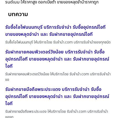
รนด์เนม ให้ราคาสูง ดอกเบี้ยต่ำ ขายของหลุดจำนำราคาถูก
บทความ
รับซื้อไอโฟนนนทบุรี บริการรับจำนำ รับซื้ออุปกรณ์ไอที
ขายของหลุดจำนำ และ รับฝากขายอุปกรณ์ไอที
รับซื้อไอโฟนนนทบุรี ให้บริการโดย รับจํานํา.com บริการรับจำนำของทุกชนิด
รับฝากขายคอมพิวเตอร์วังน้อย บริการรับจำนำ รับซื้อ
อุปกรณ์ไอที ขายของหลุดจำนำ และ รับฝากขายอุปกรณ์
ไอที
รับฝากขายคอมพิวเตอร์วังน้อย ให้บริการโดย รับจํานํา.com บริการรับจำนำ
ขอ
รับฝากขายมือถือพระประแดง บริการรับจำนำ รับซื้อ
อุปกรณ์ไอที ขายของหลุดจำนำ และ รับฝากขายอุปกรณ์
ไอที
รับฝากขายมือถือพระประแดง ให้บริการโดย รับจํานํา.com บริการรับจำนำ
ของทุ