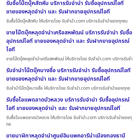
รับซื้อโน๊ตบุ๊คสัตหีบ บริการรับจำนำ รับซื้ออุปกรณ์ไอที
ขายของหลุดจำนำ และ รับฝากขายอุปกรณ์ไอที
รับซื้อโน๊ตบุ๊คสัตหีบ ให้บริการโดย รับจํานํา.com บริการรับจำนำของทุกชน
ขายโน๊ตบุ๊คหลุดจำนำเครือสหพัฒน์ บริการรับจำนำ รับซื้อ
อุปกรณ์ไอที ขายของหลุดจำนำ และ รับฝากขายอุปกรณ์
ไอที
ขายโน๊ตบุ๊คหลุดจำนำเครือสหพัฒน์ ให้บริการโดย รับจํานํา.com บริการรับจำ
รับจำนำโน๊ตบุ๊คบางซื่อ บริการรับจำนำ รับซื้ออุปกรณ์ไอที
ขายของหลุดจำนำ และ รับฝากขายอุปกรณ์ไอที
รับจำนำโน๊ตบุ๊คบางซื่อ ให้บริการโดย รับจํานํา.com บริการรับจำนำของทุกช
รับซื้อไอแพดลาดบัวหลวง บริการรับจำนำ รับซื้ออุปกรณ์
ไอที ขายของหลุดจำนำ และ รับฝากขายอุปกรณ์ไอที
รับซื้อไอแพดลาดบัวหลวง ให้บริการโดย รับจํานํา.com บริการรับจำนำของทุ
กช
ขายนาฬิกาหลุดจำนำศูนย์อิมแพคอารีน่าเมืองทองธานี