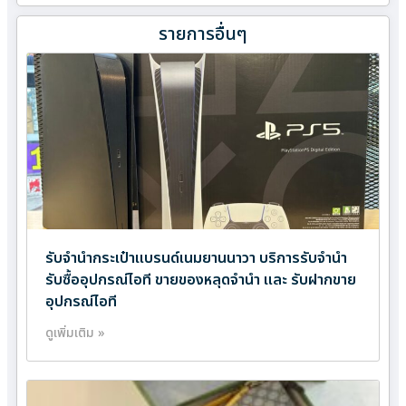
รายการอื่นๆ
รับจำนำกระเป๋าแบรนด์เนมยานนาวา บริการรับจำนำ
รับซื้ออุปกรณ์ไอที ขายของหลุดจำนำ และ รับฝากขาย
อุปกรณ์ไอที
ดูเพิ่มเติม »