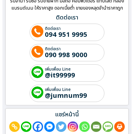
รับจำนำ รับซื้อ รับขายฝาก มือถือ คอมพิวเตอร์ แท็บเล็ต กล้อง
แบรนด์เนม ให้ราคาสูง ดอกเบี้ยต่ำ ขายของหลุดจำนำราคาถูก
ติดต่อเรา
ติดต่อเรา
094 951 9995
ติดต่อเรา
090 998 9000
เพิ่มเพื่อน Line
@it99999
เพิ่มเพื่อน Line
@jumnum99
แชร์หน้านี้