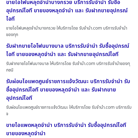
ขายไอโฟนหลุดจำนำบางกรวย บริการรับจำนำ รับซื้อ
อุปกรณ์ไอที ขายของหลุดจำนำ และ รับฝากขายอุปกรณ์
ไอที
ขายไอโฟนหลุดจำนำบางกรวย ให้บริการโดย รับจํานํา.com บริการรับจำนำ
ของทุก
รับฝากขายไอโฟนบางบาล บริการรับจำนำ รับซื้ออุปกรณ์
ไอที ขายของหลุดจำนำ และ รับฝากขายอุปกรณ์ไอที
รับฝากขายไอโฟนบางบาล ให้บริการโดย รับจํานํา.com บริการรับจำนำของทุ
กชนิ
รับผ่อนไอแพดศูนย์ราชการแจ้งวัฒนะ บริการรับจำนำ รับ
ซื้ออุปกรณ์ไอที ขายของหลุดจำนำ และ รับฝากขาย
อุปกรณ์ไอที
รับผ่อนไอแพดศูนย์ราชการแจ้งวัฒนะ ให้บริการโดย รับจํานํา.com บริการรับ
จ
ขายไอแพดหลุดจำนำ บริการรับจำนำ รับซื้ออุปกรณ์ไอที
ขายของหลุดจำนำ