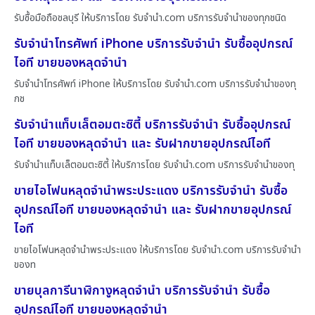
รับซื้อมือถือชลบุรี ให้บริการโดย รับจํานํา.com บริการรับจำนำของทุกชนิด
รับจำนำโทรศัพท์ iPhone บริการรับจำนำ รับซื้ออุปกรณ์
ไอที ขายของหลุดจำนำ
รับจำนำโทรศัพท์ iPhone ให้บริการโดย รับจํานํา.com บริการรับจำนำของทุ
กช
รับจำนำแท็บเล็ตอมตะซิตี้ บริการรับจำนำ รับซื้ออุปกรณ์
ไอที ขายของหลุดจำนำ และ รับฝากขายอุปกรณ์ไอที
รับจำนำแท็บเล็ตอมตะซิตี้ ให้บริการโดย รับจํานํา.com บริการรับจำนำของทุ
ขายไอโฟนหลุดจำนำพระประแดง บริการรับจำนำ รับซื้อ
อุปกรณ์ไอที ขายของหลุดจำนำ และ รับฝากขายอุปกรณ์
ไอที
ขายไอโฟนหลุดจำนำพระประแดง ให้บริการโดย รับจํานํา.com บริการรับจำนำ
ของท
ขายบุลการีนาฬิกางูหลุดจำนำ บริการรับจำนำ รับซื้อ
อุปกรณ์ไอที ขายของหลุดจำนำ