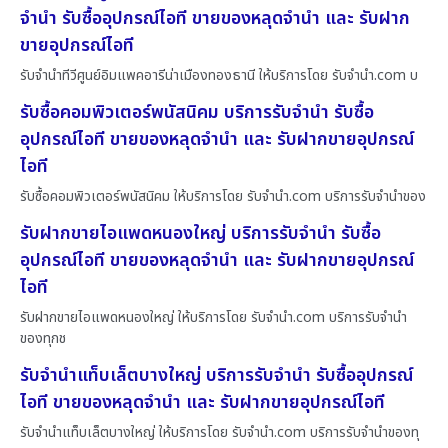
จำนำ รับซื้ออุปกรณ์ไอที ขายของหลุดจำนำ และ รับฝาก
ขายอุปกรณ์ไอที
รับจำนำทีวีศูนย์อิมแพคอารีน่าเมืองทองธานี ให้บริการโดย รับจํานํา.com บ
รับซื้อคอมพิวเตอร์พนัสนิคม บริการรับจำนำ รับซื้อ
อุปกรณ์ไอที ขายของหลุดจำนำ และ รับฝากขายอุปกรณ์
ไอที
รับซื้อคอมพิวเตอร์พนัสนิคม ให้บริการโดย รับจํานํา.com บริการรับจำนำของ
รับฝากขายไอแพดหนองใหญ่ บริการรับจำนำ รับซื้อ
อุปกรณ์ไอที ขายของหลุดจำนำ และ รับฝากขายอุปกรณ์
ไอที
รับฝากขายไอแพดหนองใหญ่ ให้บริการโดย รับจํานํา.com บริการรับจำนำ
ของทุกช
รับจำนำแท็บเล็ตบางใหญ่ บริการรับจำนำ รับซื้ออุปกรณ์
ไอที ขายของหลุดจำนำ และ รับฝากขายอุปกรณ์ไอที
รับจำนำแท็บเล็ตบางใหญ่ ให้บริการโดย รับจํานํา.com บริการรับจำนำของทุ