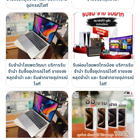
อุปกรณ์ไอที
รับจำนำไอแพดวัฒนา บริการรับ
รับผ่อนไอแพดไทรน้อย บริการรับ
จำนำ รับซื้ออุปกรณ์ไอที ขายของ
จำนำ รับซื้ออุปกรณ์ไอที ขายของ
หลุดจำนำ และ รับฝากขายอุปกรณ์
หลุดจำนำ และ รับฝากขายอุปกรณ์
ไอที
ไอที