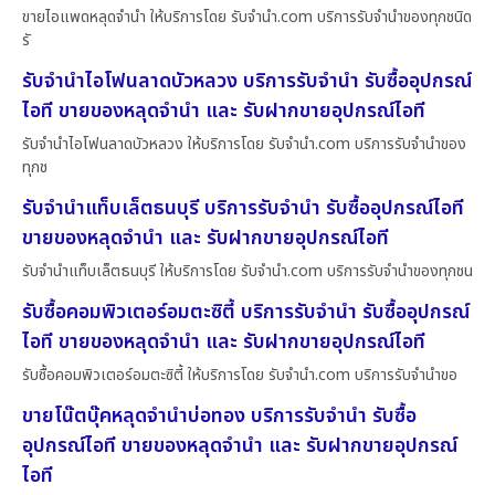
ขายไอแพดหลุดจำนำ ให้บริการโดย รับจํานํา.com บริการรับจำนำของทุกชนิด
รั
รับจำนำไอโฟนลาดบัวหลวง บริการรับจำนำ รับซื้ออุปกรณ์
ไอที ขายของหลุดจำนำ และ รับฝากขายอุปกรณ์ไอที
รับจำนำไอโฟนลาดบัวหลวง ให้บริการโดย รับจํานํา.com บริการรับจำนำของ
ทุกช
รับจำนำแท็บเล็ตธนบุรี บริการรับจำนำ รับซื้ออุปกรณ์ไอที
ขายของหลุดจำนำ และ รับฝากขายอุปกรณ์ไอที
รับจำนำแท็บเล็ตธนบุรี ให้บริการโดย รับจํานํา.com บริการรับจำนำของทุกชน
รับซื้อคอมพิวเตอร์อมตะซิตี้ บริการรับจำนำ รับซื้ออุปกรณ์
ไอที ขายของหลุดจำนำ และ รับฝากขายอุปกรณ์ไอที
รับซื้อคอมพิวเตอร์อมตะซิตี้ ให้บริการโดย รับจํานํา.com บริการรับจำนำขอ
ขายโน๊ตบุ๊คหลุดจำนำบ่อทอง บริการรับจำนำ รับซื้อ
อุปกรณ์ไอที ขายของหลุดจำนำ และ รับฝากขายอุปกรณ์
ไอที