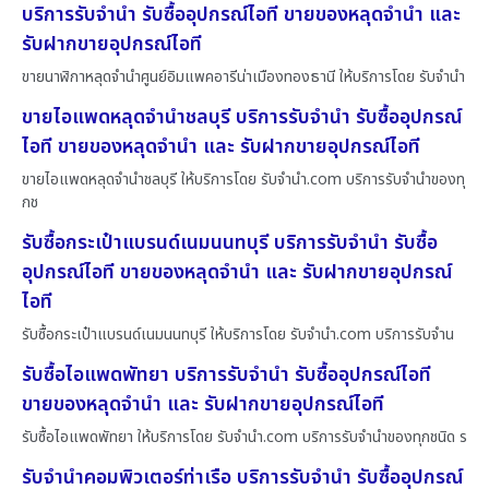
บริการรับจำนำ รับซื้ออุปกรณ์ไอที ขายของหลุดจำนำ และ
รับฝากขายอุปกรณ์ไอที
ขายนาฬิกาหลุดจำนำศูนย์อิมแพคอารีน่าเมืองทองธานี ให้บริการโดย รับจํานํา
ขายไอแพดหลุดจำนำชลบุรี บริการรับจำนำ รับซื้ออุปกรณ์
ไอที ขายของหลุดจำนำ และ รับฝากขายอุปกรณ์ไอที
ขายไอแพดหลุดจำนำชลบุรี ให้บริการโดย รับจํานํา.com บริการรับจำนำของทุ
กช
รับซื้อกระเป๋าแบรนด์เนมนนทบุรี บริการรับจำนำ รับซื้อ
อุปกรณ์ไอที ขายของหลุดจำนำ และ รับฝากขายอุปกรณ์
ไอที
รับซื้อกระเป๋าแบรนด์เนมนนทบุรี ให้บริการโดย รับจํานํา.com บริการรับจำน
รับซื้อไอแพดพัทยา บริการรับจำนำ รับซื้ออุปกรณ์ไอที
ขายของหลุดจำนำ และ รับฝากขายอุปกรณ์ไอที
รับซื้อไอแพดพัทยา ให้บริการโดย รับจํานํา.com บริการรับจำนำของทุกชนิด ร
รับจำนำคอมพิวเตอร์ท่าเรือ บริการรับจำนำ รับซื้ออุปกรณ์