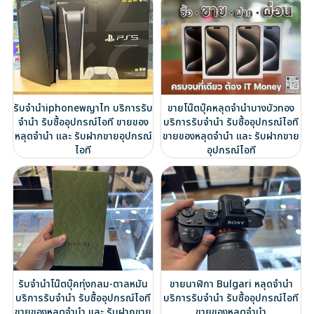
รับจำนำiphoneพญาไท บริการรับ
ขายโน๊ตบุ๊คหลุดจำนำบางบัวทอง
จำนำ รับซื้ออุปกรณ์ไอที ขายของ
บริการรับจำนำ รับซื้ออุปกรณ์ไอที
หลุดจำนำ และ รับฝากขายอุปกรณ์
ขายของหลุดจำนำ และ รับฝากขาย
ไอที
อุปกรณ์ไอที
รับจำนำโน๊ตบุ๊คทุ่งกลม-ตาลหมัน
ขายนาฬิกา Bulgari หลุดจำนำ
บริการรับจำนำ รับซื้ออุปกรณ์ไอที
บริการรับจำนำ รับซื้ออุปกรณ์ไอที
ขายของหลุดจำนำ และ รับฝากขาย
ขายของหลุดจำนำ