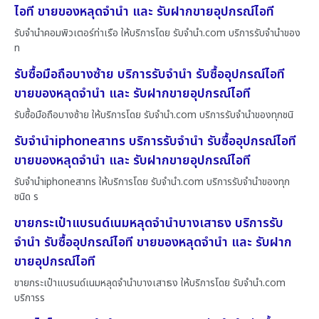
ไอที ขายของหลุดจำนำ และ รับฝากขายอุปกรณ์ไอที
รับจำนำคอมพิวเตอร์ท่าเรือ ให้บริการโดย รับจํานํา.com บริการรับจำนำของ
ท
รับซื้อมือถือบางซ้าย บริการรับจำนำ รับซื้ออุปกรณ์ไอที
ขายของหลุดจำนำ และ รับฝากขายอุปกรณ์ไอที
รับซื้อมือถือบางซ้าย ให้บริการโดย รับจํานํา.com บริการรับจำนำของทุกชนิ
รับจำนำiphoneสาทร บริการรับจำนำ รับซื้ออุปกรณ์ไอที
ขายของหลุดจำนำ และ รับฝากขายอุปกรณ์ไอที
รับจำนำiphoneสาทร ให้บริการโดย รับจํานํา.com บริการรับจำนำของทุก
ชนิด ร
ขายกระเป๋าแบรนด์เนมหลุดจำนำบางเสาธง บริการรับ
จำนำ รับซื้ออุปกรณ์ไอที ขายของหลุดจำนำ และ รับฝาก
ขายอุปกรณ์ไอที
ขายกระเป๋าแบรนด์เนมหลุดจำนำบางเสาธง ให้บริการโดย รับจํานํา.com
บริการร