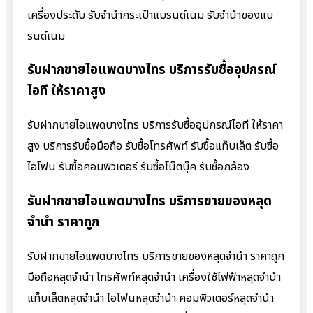
เครื่องประดับ รับจำนำกระเป๋าแบรนด์เนม รับจำนำของแบ
รนด์เนม
รับฝากขายไอแพดบางไทร บริการรับซื้ออุปกรณ์
ไอที ให้ราคาสูง
รับฝากขายไอแพดบางไทร บริการรับซื้ออุปกรณ์ไอที ให้ราคา
สูง บริการรับซื้อมือถือ รับซื้อโทรศัพท์ รับซื้อแท็บเล็ต รับซื้อ
ไอโฟน รับซื้อคอมพิวเตอร์ รับซื้อโน๊ตบุ๊ค รับซื้อกล้อง
รับฝากขายไอแพดบางไทร บริการขายของหลุด
จำนำ ราคาถูก
รับฝากขายไอแพดบางไทร บริการขายของหลุดจำนำ ราคาถูก
มือถือหลุดจำนำ โทรศัพท์หลุดจำนำ เครื่องใช้ไฟฟ้าหลุดจำนำ
แท็บเล็ตหลุดจำนำ ไอโฟนหลุดจำนำ คอมพิวเตอร์หลุดจำนำ