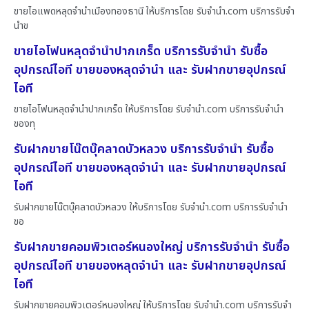
ขายไอแพดหลุดจำนำเมืองทองธานี ให้บริการโดย รับจํานํา.com บริการรับจำ
นำข
ขายไอโฟนหลุดจำนำปากเกร็ด บริการรับจำนำ รับซื้อ
อุปกรณ์ไอที ขายของหลุดจำนำ และ รับฝากขายอุปกรณ์
ไอที
ขายไอโฟนหลุดจำนำปากเกร็ด ให้บริการโดย รับจํานํา.com บริการรับจำนำ
ของทุ
รับฝากขายโน๊ตบุ๊คลาดบัวหลวง บริการรับจำนำ รับซื้อ
อุปกรณ์ไอที ขายของหลุดจำนำ และ รับฝากขายอุปกรณ์
ไอที
รับฝากขายโน๊ตบุ๊คลาดบัวหลวง ให้บริการโดย รับจํานํา.com บริการรับจำนำ
ขอ
รับฝากขายคอมพิวเตอร์หนองใหญ่ บริการรับจำนำ รับซื้อ
อุปกรณ์ไอที ขายของหลุดจำนำ และ รับฝากขายอุปกรณ์
ไอที
รับฝากขายคอมพิวเตอร์หนองใหญ่ ให้บริการโดย รับจํานํา.com บริการรับจำ