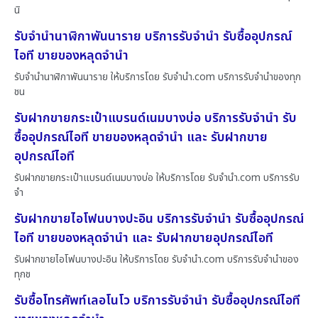
นิ
รับจำนำนาฬิกาพันนาราย บริการรับจำนำ รับซื้ออุปกรณ์
ไอที ขายของหลุดจำนำ
รับจำนำนาฬิกาพันนาราย ให้บริการโดย รับจํานํา.com บริการรับจำนำของทุก
ชน
รับฝากขายกระเป๋าแบรนด์เนมบางบ่อ บริการรับจำนำ รับ
ซื้ออุปกรณ์ไอที ขายของหลุดจำนำ และ รับฝากขาย
อุปกรณ์ไอที
รับฝากขายกระเป๋าแบรนด์เนมบางบ่อ ให้บริการโดย รับจํานํา.com บริการรับ
จำ
รับฝากขายไอโฟนบางปะอิน บริการรับจำนำ รับซื้ออุปกรณ์
ไอที ขายของหลุดจำนำ และ รับฝากขายอุปกรณ์ไอที
รับฝากขายไอโฟนบางปะอิน ให้บริการโดย รับจํานํา.com บริการรับจำนำของ
ทุกช
รับซื้อโทรศัพท์เลอโนโว บริการรับจำนำ รับซื้ออุปกรณ์ไอที