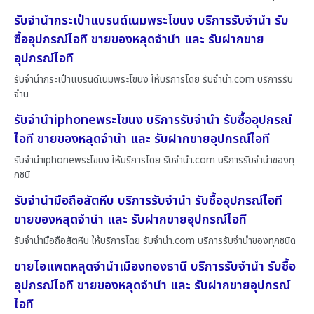
รับจำนำกระเป๋าแบรนด์เนมพระโขนง บริการรับจำนำ รับ
ซื้ออุปกรณ์ไอที ขายของหลุดจำนำ และ รับฝากขาย
อุปกรณ์ไอที
รับจำนำกระเป๋าแบรนด์เนมพระโขนง ให้บริการโดย รับจํานํา.com บริการรับ
จำน
รับจำนำiphoneพระโขนง บริการรับจำนำ รับซื้ออุปกรณ์
ไอที ขายของหลุดจำนำ และ รับฝากขายอุปกรณ์ไอที
รับจำนำiphoneพระโขนง ให้บริการโดย รับจํานํา.com บริการรับจำนำของทุ
กชนิ
รับจำนำมือถือสัตหีบ บริการรับจำนำ รับซื้ออุปกรณ์ไอที
ขายของหลุดจำนำ และ รับฝากขายอุปกรณ์ไอที
รับจำนำมือถือสัตหีบ ให้บริการโดย รับจํานํา.com บริการรับจำนำของทุกชนิด
ขายไอแพดหลุดจำนำเมืองทองธานี บริการรับจำนำ รับซื้อ
อุปกรณ์ไอที ขายของหลุดจำนำ และ รับฝากขายอุปกรณ์
ไอที