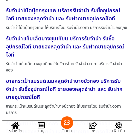
รับจำนำโน๊ตบุ๊คกรุงเทพ บริการรับจำนำ รับซื้ออุปกรณ์
ไอที ขายของหลุดจำนำ และ รับฝากขายอุปกรณ์ไอที
รับจำนำโน๊ตบุ๊คกรุงเทพ ให้บริการโดย รับจํานํา.com บริการรับจำนำของทุกช
รับจำนำแท็บเล็ตบางขุนเทียน บริการรับจำนำ รับซื้อ
อุปกรณ์ไอที ขายของหลุดจำนำ และ รับฝากขายอุปกรณ์
ไอที
รับจำนำแท็บเล็ตบางขุนเทียน ให้บริการโดย รับจํานํา.com บริการรับจำนำ
ของ
ขายกระเป๋าแบรนด์เนมหลุดจำนำบางบัวทอง บริการรับ
จำนำ รับซื้ออุปกรณ์ไอที ขายของหลุดจำนำ และ รับฝาก
ขายอุปกรณ์ไอที
ขายกระเป๋าแบรนด์เนมหลุดจำนำบางบัวทอง ให้บริการโดย รับจํานํา.com
บริการ
รับฝากขายมือถือบ่อทอง บริการรับจำนำ รับซื้ออุปกรณ์
ไอที ขายของหลุดจำนำ และ รับฝากขายอุปกรณ์ไอที
หน้าหลัก
เมนู
ติดต่อ
แชร์
เพิ่มเติม