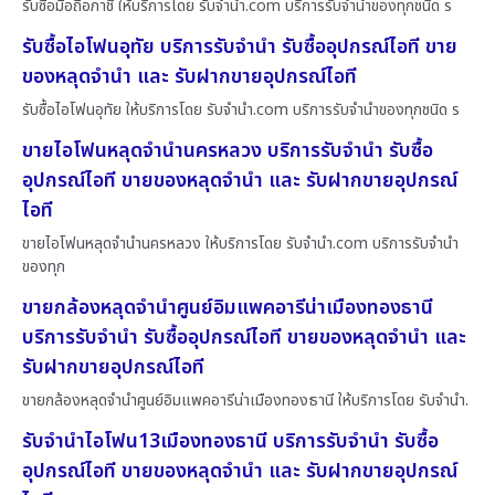
รับซื้อมือถือภาชี ให้บริการโดย รับจํานํา.com บริการรับจำนำของทุกชนิด ร
รับซื้อไอโฟนอุทัย บริการรับจำนำ รับซื้ออุปกรณ์ไอที ขาย
ของหลุดจำนำ และ รับฝากขายอุปกรณ์ไอที
รับซื้อไอโฟนอุทัย ให้บริการโดย รับจํานํา.com บริการรับจำนำของทุกชนิด ร
ขายไอโฟนหลุดจำนำนครหลวง บริการรับจำนำ รับซื้อ
อุปกรณ์ไอที ขายของหลุดจำนำ และ รับฝากขายอุปกรณ์
ไอที
ขายไอโฟนหลุดจำนำนครหลวง ให้บริการโดย รับจํานํา.com บริการรับจำนำ
ของทุก
ขายกล้องหลุดจำนำศูนย์อิมแพคอารีน่าเมืองทองธานี
บริการรับจำนำ รับซื้ออุปกรณ์ไอที ขายของหลุดจำนำ และ
รับฝากขายอุปกรณ์ไอที
ขายกล้องหลุดจำนำศูนย์อิมแพคอารีน่าเมืองทองธานี ให้บริการโดย รับจํานํา.
รับจำนำไอโฟน13เมืองทองธานี บริการรับจำนำ รับซื้อ
อุปกรณ์ไอที ขายของหลุดจำนำ และ รับฝากขายอุปกรณ์