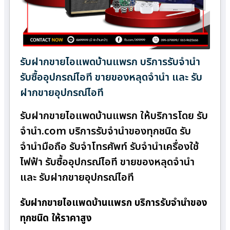
รับฝากขายไอแพดบ้านแพรก บริการรับจำนำ
รับซื้ออุปกรณ์ไอที ขายของหลุดจำนำ และ รับ
ฝากขายอุปกรณ์ไอที
รับฝากขายไอแพดบ้านแพรก ให้บริการโดย รับ
จํานํา.com บริการรับจำนำของทุกชนิด รับ
จำนำมือถือ รับจำโทรศัพท์ รับจำนำเครื่องใช้
ไฟฟ้า รับซื้ออุปกรณ์ไอที ขายของหลุดจำนำ
และ รับฝากขายอุปกรณ์ไอที
รับฝากขายไอแพดบ้านแพรก บริการรับจำนำของ
ทุกชนิด ให้ราคาสูง