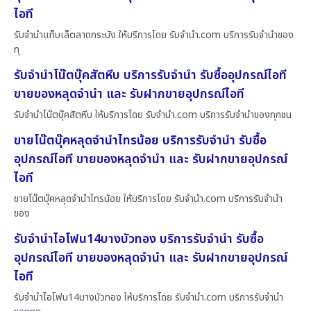
ไอที
รับจำนำแท็บเล็ตลาดกระบัง ให้บริการโดย รับจํานํา.com บริการรับจำนำของ
ทุ
รับจำนำโน๊ตบุ๊คสัตหีบ บริการรับจำนำ รับซื้ออุปกรณ์ไอที
ขายของหลุดจำนำ และ รับฝากขายอุปกรณ์ไอที
รับจำนำโน๊ตบุ๊คสัตหีบ ให้บริการโดย รับจํานํา.com บริการรับจำนำของทุกชน
ขายโน๊ตบุ๊คหลุดจำนำไทรน้อย บริการรับจำนำ รับซื้อ
อุปกรณ์ไอที ขายของหลุดจำนำ และ รับฝากขายอุปกรณ์
ไอที
ขายโน๊ตบุ๊คหลุดจำนำไทรน้อย ให้บริการโดย รับจํานํา.com บริการรับจำนำ
ของ
รับจำนำไอโฟน14บางบัวทอง บริการรับจำนำ รับซื้อ
อุปกรณ์ไอที ขายของหลุดจำนำ และ รับฝากขายอุปกรณ์
ไอที
รับจำนำไอโฟน14บางบัวทอง ให้บริการโดย รับจํานํา.com บริการรับจำนำ