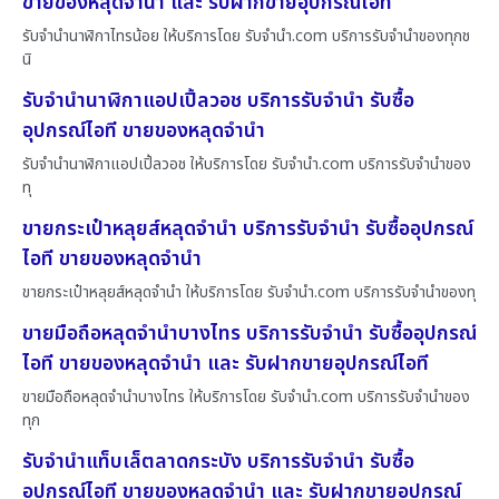
ขายของหลุดจำนำ และ รับฝากขายอุปกรณ์ไอที
รับจำนำนาฬิกาไทรน้อย ให้บริการโดย รับจํานํา.com บริการรับจำนำของทุกช
นิ
รับจำนำนาฬิกาแอปเปิ้ลวอช บริการรับจำนำ รับซื้อ
อุปกรณ์ไอที ขายของหลุดจำนำ
รับจำนำนาฬิกาแอปเปิ้ลวอช ให้บริการโดย รับจํานํา.com บริการรับจำนำของ
ทุ
ขายกระเป๋าหลุยส์หลุดจำนำ บริการรับจำนำ รับซื้ออุปกรณ์
ไอที ขายของหลุดจำนำ
ขายกระเป๋าหลุยส์หลุดจำนำ ให้บริการโดย รับจํานํา.com บริการรับจำนำของทุ
ขายมือถือหลุดจำนำบางไทร บริการรับจำนำ รับซื้ออุปกรณ์
ไอที ขายของหลุดจำนำ และ รับฝากขายอุปกรณ์ไอที
ขายมือถือหลุดจำนำบางไทร ให้บริการโดย รับจํานํา.com บริการรับจำนำของ
ทุก
รับจำนำแท็บเล็ตลาดกระบัง บริการรับจำนำ รับซื้อ
อุปกรณ์ไอที ขายของหลุดจำนำ และ รับฝากขายอุปกรณ์