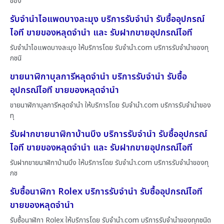
ของ
รับจำนำไอแพดบางละมุง บริการรับจำนำ รับซื้ออุปกรณ์
ไอที ขายของหลุดจำนำ และ รับฝากขายอุปกรณ์ไอที
รับจำนำไอแพดบางละมุง ให้บริการโดย รับจํานํา.com บริการรับจำนำของทุ
กชนิ
ขายนาฬิกาบุลการีหลุดจำนำ บริการรับจำนำ รับซื้อ
อุปกรณ์ไอที ขายของหลุดจำนำ
ขายนาฬิกาบุลการีหลุดจำนำ ให้บริการโดย รับจํานํา.com บริการรับจำนำของ
ทุ
รับฝากขายนาฬิกาบ้านบึง บริการรับจำนำ รับซื้ออุปกรณ์
ไอที ขายของหลุดจำนำ และ รับฝากขายอุปกรณ์ไอที
รับฝากขายนาฬิกาบ้านบึง ให้บริการโดย รับจํานํา.com บริการรับจำนำของทุ
กช
รับซื้อนาฬิกา Rolex บริการรับจำนำ รับซื้ออุปกรณ์ไอที
ขายของหลุดจำนำ
รับซื้อนาฬิกา Rolex ให้บริการโดย รับจํานํา.com บริการรับจำนำของทุกชนิด