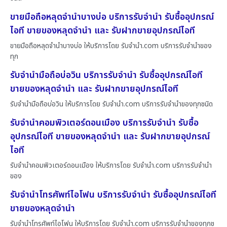
ขายมือถือหลุดจำนำบางบ่อ บริการรับจำนำ รับซื้ออุปกรณ์
ไอที ขายของหลุดจำนำ และ รับฝากขายอุปกรณ์ไอที
ขายมือถือหลุดจำนำบางบ่อ ให้บริการโดย รับจํานํา.com บริการรับจำนำของ
ทุก
รับจำนำมือถือบ่อวิน บริการรับจำนำ รับซื้ออุปกรณ์ไอที
ขายของหลุดจำนำ และ รับฝากขายอุปกรณ์ไอที
รับจำนำมือถือบ่อวิน ให้บริการโดย รับจํานํา.com บริการรับจำนำของทุกชนิด
รับจำนำคอมพิวเตอร์ดอนเมือง บริการรับจำนำ รับซื้อ
อุปกรณ์ไอที ขายของหลุดจำนำ และ รับฝากขายอุปกรณ์
ไอที
รับจำนำคอมพิวเตอร์ดอนเมือง ให้บริการโดย รับจํานํา.com บริการรับจำนำ
ของ
รับจำนำโทรศัพท์ไอโฟน บริการรับจำนำ รับซื้ออุปกรณ์ไอที
ขายของหลุดจำนำ
รับจำนำโทรศัพท์ไอโฟน ให้บริการโดย รับจํานํา.com บริการรับจำนำของทุกช