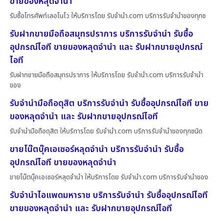
ขายของหลุดจำนำ
รับซื้อโทรศัพท์เลอโนโว ให้บริการโดย รับจํานํา.com บริการรับจำนำของทุกช
รับฝากขายมือถือสมุทรปราการ บริการรับจำนำ รับซื้อ
อุปกรณ์ไอที ขายของหลุดจำนำ และ รับฝากขายอุปกรณ์
ไอที
รับฝากขายมือถือสมุทรปราการ ให้บริการโดย รับจํานํา.com บริการรับจำนำ
ของ
รับจำนำมือถือดุสิต บริการรับจำนำ รับซื้ออุปกรณ์ไอที ขาย
ของหลุดจำนำ และ รับฝากขายอุปกรณ์ไอที
รับจำนำมือถือดุสิต ให้บริการโดย รับจํานํา.com บริการรับจำนำของทุกชนิด
ขายโน๊ตบุ๊คเอเซอร์หลุดจำนำ บริการรับจำนำ รับซื้อ
อุปกรณ์ไอที ขายของหลุดจำนำ
ขายโน๊ตบุ๊คเอเซอร์หลุดจำนำ ให้บริการโดย รับจํานํา.com บริการรับจำนำของ
รับจำนำไอแพดมหาราช บริการรับจำนำ รับซื้ออุปกรณ์ไอที
ขายของหลุดจำนำ และ รับฝากขายอุปกรณ์ไอที