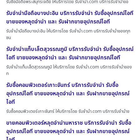
รับซื้อมือถือพระสมุทรเจดีย์ ให้บริการโดย รับจํานํา.com บริการรับจำนำขอ
รับจำนำมือถือบางปะอิน บริการรับจำนำ รับซื้ออุปกรณ์ไอที
ขายของหลุดจำนำ และ รับฝากขายอุปกรณ์ไอที
รับจำนำมือถือบางปะอิน ให้บริการโดย รับจํานํา.com บริการรับจำนำของทุก
ชน
รับจำนำแท็บเล็ตสุวรรณภูมิ บริการรับจำนำ รับซื้ออุปกรณ์
ไอที ขายของหลุดจำนำ และ รับฝากขายอุปกรณ์ไอที
รับจำนำแท็บเล็ตสุวรรณภูมิ ให้บริการโดย รับจํานํา.com บริการรับจำนำของ
ท
รับซื้อคอมพิวเตอร์เกาะจันทร์ บริการรับจำนำ รับซื้อ
อุปกรณ์ไอที ขายของหลุดจำนำ และ รับฝากขายอุปกรณ์
ไอที
รับซื้อคอมพิวเตอร์เกาะจันทร์ ให้บริการโดย รับจํานํา.com บริการรับจำนำข
ขายคอมพิวเตอร์หลุดจำนำมหาราช บริการรับจำนำ รับซื้อ
อุปกรณ์ไอที ขายของหลุดจำนำ และ รับฝากขายอุปกรณ์
ไอที