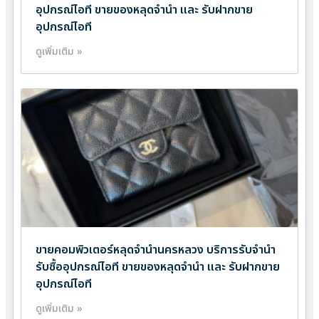
อุปกรณ์ไอที ขายของหลุดจำนำ และ รับฝากขาย
อุปกรณ์ไอที
ดูเพิ่มเติม »
ขายคอมพิวเตอร์หลุดจำนำนครหลวง บริการรับจำนำ
รับซื้ออุปกรณ์ไอที ขายของหลุดจำนำ และ รับฝากขาย
อุปกรณ์ไอที
ดูเพิ่มเติม »