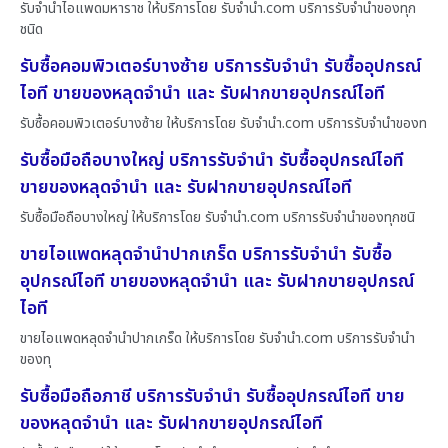
รับจำนำไอแพดมหาราช ให้บริการโดย รับจํานํา.com บริการรับจำนำของทุก
ชนิด
รับซื้อคอมพิวเตอร์บางซ้าย บริการรับจำนำ รับซื้ออุปกรณ์
ไอที ขายของหลุดจำนำ และ รับฝากขายอุปกรณ์ไอที
รับซื้อคอมพิวเตอร์บางซ้าย ให้บริการโดย รับจํานํา.com บริการรับจำนำของท
รับซื้อมือถือบางใหญ่ บริการรับจำนำ รับซื้ออุปกรณ์ไอที
ขายของหลุดจำนำ และ รับฝากขายอุปกรณ์ไอที
รับซื้อมือถือบางใหญ่ ให้บริการโดย รับจํานํา.com บริการรับจำนำของทุกชนิ
ขายไอแพดหลุดจำนำปากเกร็ด บริการรับจำนำ รับซื้อ
อุปกรณ์ไอที ขายของหลุดจำนำ และ รับฝากขายอุปกรณ์
ไอที
ขายไอแพดหลุดจำนำปากเกร็ด ให้บริการโดย รับจํานํา.com บริการรับจำนำ
ของทุ
รับซื้อมือถือภาชี บริการรับจำนำ รับซื้ออุปกรณ์ไอที ขาย
ของหลุดจำนำ และ รับฝากขายอุปกรณ์ไอที