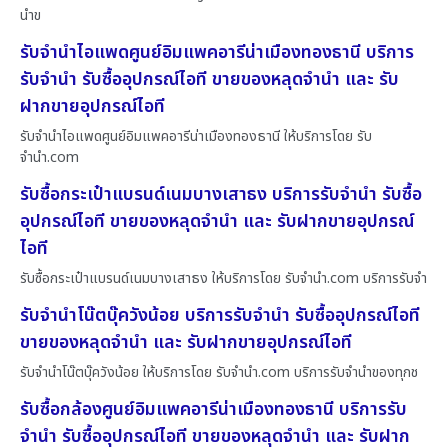
นำข
รับจำนำไอแพดศูนย์อิมแพคอารีน่าเมืองทองธานี บริการ
รับจำนำ รับซื้ออุปกรณ์ไอที ขายของหลุดจำนำ และ รับ
ฝากขายอุปกรณ์ไอที
รับจำนำไอแพดศูนย์อิมแพคอารีน่าเมืองทองธานี ให้บริการโดย รับ
จํานํา.com
รับซื้อกระเป๋าแบรนด์เนมบางเสาธง บริการรับจำนำ รับซื้อ
อุปกรณ์ไอที ขายของหลุดจำนำ และ รับฝากขายอุปกรณ์
ไอที
รับซื้อกระเป๋าแบรนด์เนมบางเสาธง ให้บริการโดย รับจํานํา.com บริการรับจำ
รับจำนำโน๊ตบุ๊ควังน้อย บริการรับจำนำ รับซื้ออุปกรณ์ไอที
ขายของหลุดจำนำ และ รับฝากขายอุปกรณ์ไอที
รับจำนำโน๊ตบุ๊ควังน้อย ให้บริการโดย รับจํานํา.com บริการรับจำนำของทุกช
รับซื้อกล้องศูนย์อิมแพคอารีน่าเมืองทองธานี บริการรับ
จำนำ รับซื้ออุปกรณ์ไอที ขายของหลุดจำนำ และ รับฝาก