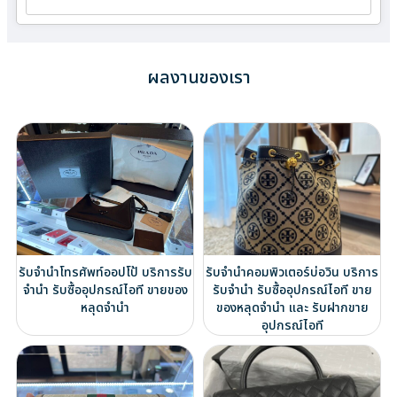
ผลงานของเรา
รับจำนำโทรศัพท์ออปโป้ บริการรับ
รับจำนำคอมพิวเตอร์บ่อวิน บริการ
จำนำ รับซื้ออุปกรณ์ไอที ขายของ
รับจำนำ รับซื้ออุปกรณ์ไอที ขาย
หลุดจำนำ
ของหลุดจำนำ และ รับฝากขาย
อุปกรณ์ไอที