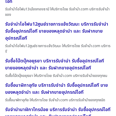
ไอที
รับจำนำไอโฟน13เมืองทองธานี ให้บริการโดย รับจํานํา.com บริการรับจำนำ
ของ
รับจำนำไอโฟน12ศูนย์ราชการแจ้งวัฒนะ บริการรับจำนำ
รับซื้ออุปกรณ์ไอที ขายของหลุดจำนำ และ รับฝากขาย
อุปกรณ์ไอที
รับจำนำไอโฟน12ศูนย์ราชการแจ้งวัฒนะ ให้บริการโดย รับจํานํา.com บริการ
รั
รับซื้อโน๊ตบุ๊คอยุธยา บริการรับจำนำ รับซื้ออุปกรณ์ไอที
ขายของหลุดจำนำ และ รับฝากขายอุปกรณ์ไอที
รับซื้อโน๊ตบุ๊คอยุธยา ให้บริการโดย รับจํานํา.com บริการรับจำนำของทุกชน
รับซื้อนาฬิกาอุทัย บริการรับจำนำ รับซื้ออุปกรณ์ไอที ขาย
ของหลุดจำนำ และ รับฝากขายอุปกรณ์ไอที
รับซื้อนาฬิกาอุทัย ให้บริการโดย รับจํานํา.com บริการรับจำนำของทุกชนิด
รับจำนำนาฬิกาไทรน้อย บริการรับจำนำ รับซื้ออุปกรณ์ไอที