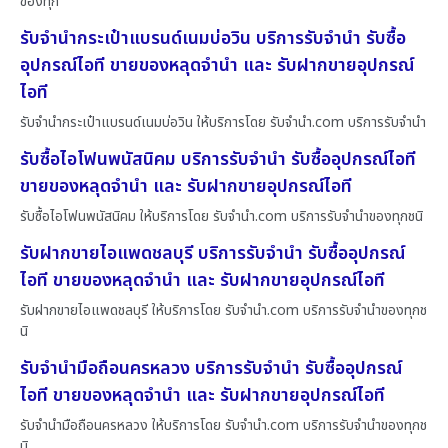
ของทุก
รับจำนำกระเป๋าแบรนด์เนมบ่อวิน บริการรับจำนำ รับซื้อ
อุปกรณ์ไอที ขายของหลุดจำนำ และ รับฝากขายอุปกรณ์
ไอที
รับจำนำกระเป๋าแบรนด์เนมบ่อวิน ให้บริการโดย รับจํานํา.com บริการรับจำนำ
รับซื้อไอโฟนพนัสนิคม บริการรับจำนำ รับซื้ออุปกรณ์ไอที
ขายของหลุดจำนำ และ รับฝากขายอุปกรณ์ไอที
รับซื้อไอโฟนพนัสนิคม ให้บริการโดย รับจํานํา.com บริการรับจำนำของทุกชนิ
รับฝากขายไอแพดชลบุรี บริการรับจำนำ รับซื้ออุปกรณ์
ไอที ขายของหลุดจำนำ และ รับฝากขายอุปกรณ์ไอที
รับฝากขายไอแพดชลบุรี ให้บริการโดย รับจํานํา.com บริการรับจำนำของทุกช
นิ
รับจำนำมือถือนครหลวง บริการรับจำนำ รับซื้ออุปกรณ์
ไอที ขายของหลุดจำนำ และ รับฝากขายอุปกรณ์ไอที
รับจำนำมือถือนครหลวง ให้บริการโดย รับจํานํา.com บริการรับจำนำของทุกช
นิ