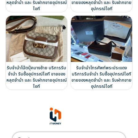
หลุดจำนำ และ รับฝากขายอุปกรณ์
ขายของหลุดจำนำ และ รับฝากขาย
ไอที
อุปกรณ์ไอที
รับจำนำโน๊ตบุ๊คบางซ้าย บริการรับ
รับจำนำโทรศัพท์พระประแดง
จำนำ รับซื้ออุปกรณ์ไอที ขายของ
บริการรับจำนำ รับซื้ออุปกรณ์ไอที
หลุดจำนำ และ รับฝากขายอุปกรณ์
ขายของหลุดจำนำ และ รับฝากขาย
ไอที
อุปกรณ์ไอที