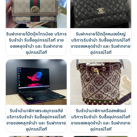
รับฝากขายโน๊ตบุ๊คไทรน้อย บริการ
รับฝากขายโน๊ตบุ๊คหนองใหญ่
รับจำนำ รับซื้ออุปกรณ์ไอที ขาย
บริการรับจำนำ รับซื้ออุปกรณ์ไอที
ของหลุดจำนำ และ รับฝากขาย
ขายของหลุดจำนำ และ รับฝากขาย
อุปกรณ์ไอที
อุปกรณ์ไอที
รับจำนำนาฬิกาพระสมุทรเจดีย์
รับจำนำนาฬิกาเครือสหพัฒน์
บริการรับจำนำ รับซื้ออุปกรณ์ไอที
บริการรับจำนำ รับซื้ออุปกรณ์ไอที
ขายของหลุดจำนำ และ รับฝากขาย
ขายของหลุดจำนำ และ รับฝากขาย
อุปกรณ์ไอที
อุปกรณ์ไอที