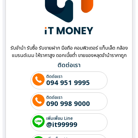
รับจำนำ รับซื้อ รับขายฝาก มือถือ คอมพิวเตอร์ แท็บเล็ต กล้อง
แบรนด์เนม ให้ราคาสูง ดอกเบี้ยต่ำ ขายของหลุดจำนำราคาถูก
ติดต่อเรา
ติดต่อเรา
094 951 9995
ติดต่อเรา
090 998 9000
เพิ่มเพื่อน Line
@it99999