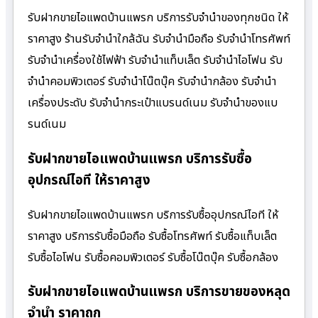
รับฝากขายไอแพดบ้านแพรก บริการรับจำนำของทุกชนิด ให้
ราคาสูง ร้านรับจํานําใกล้ฉัน รับจำนำมือถือ รับจำนำโทรศัพท์
รับจำนำเครื่องใช้ไฟฟ้า รับจำนำแท็บเล็ต รับจำนำไอโฟน รับ
จำนำคอมพิวเตอร์ รับจำนำโน๊ตบุ๊ค รับจำนำกล้อง รับจำนำ
เครื่องประดับ รับจำนำกระเป๋าแบรนด์เนม รับจำนำของแบ
รนด์เนม
รับฝากขายไอแพดบ้านแพรก บริการรับซื้อ
อุปกรณ์ไอที ให้ราคาสูง
รับฝากขายไอแพดบ้านแพรก บริการรับซื้ออุปกรณ์ไอที ให้
ราคาสูง บริการรับซื้อมือถือ รับซื้อโทรศัพท์ รับซื้อแท็บเล็ต
รับซื้อไอโฟน รับซื้อคอมพิวเตอร์ รับซื้อโน๊ตบุ๊ค รับซื้อกล้อง
รับฝากขายไอแพดบ้านแพรก บริการขายของหลุด
จำนำ ราคาถูก