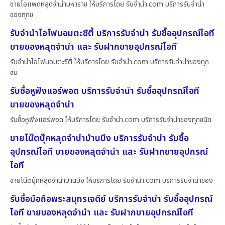
ขายไอแพดหลุดจำนำมหาราช ให้บริการโดย รับจํานํา.com บริการรับจำนำ
ของทุกช
รับจำนำไอโฟนอมตะซิตี้ บริการรับจำนำ รับซื้ออุปกรณ์ไอที
ขายของหลุดจำนำ และ รับฝากขายอุปกรณ์ไอที
รับจำนำไอโฟนอมตะซิตี้ ให้บริการโดย รับจํานํา.com บริการรับจำนำของทุก
ชน
รับซื้อหูฟังแอร์พอด บริการรับจำนำ รับซื้ออุปกรณ์ไอที
ขายของหลุดจำนำ
รับซื้อหูฟังแอร์พอด ให้บริการโดย รับจํานํา.com บริการรับจำนำของทุกชนิด
ขายโน๊ตบุ๊คหลุดจำนำบ้านบึง บริการรับจำนำ รับซื้อ
อุปกรณ์ไอที ขายของหลุดจำนำ และ รับฝากขายอุปกรณ์
ไอที
ขายโน๊ตบุ๊คหลุดจำนำบ้านบึง ให้บริการโดย รับจํานํา.com บริการรับจำนำของ
รับซื้อมือถือพระสมุทรเจดีย์ บริการรับจำนำ รับซื้ออุปกรณ์
ไอที ขายของหลุดจำนำ และ รับฝากขายอุปกรณ์ไอที