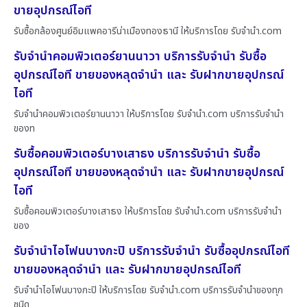
ขายอุปกรณ์ไอที
รับซื้อกล้องศูนย์อิมแพคอารีน่าเมืองทองธานี ให้บริการโดย รับจํานํา.com
รับจำนำคอมพิวเตอร์ยานนาวา บริการรับจำนำ รับซื้อ
อุปกรณ์ไอที ขายของหลุดจำนำ และ รับฝากขายอุปกรณ์
ไอที
รับจำนำคอมพิวเตอร์ยานนาวา ให้บริการโดย รับจํานํา.com บริการรับจำนำ
ของท
รับซื้อคอมพิวเตอร์บางเสาธง บริการรับจำนำ รับซื้อ
อุปกรณ์ไอที ขายของหลุดจำนำ และ รับฝากขายอุปกรณ์
ไอที
รับซื้อคอมพิวเตอร์บางเสาธง ให้บริการโดย รับจํานํา.com บริการรับจำนำ
ของ
รับจำนำไอโฟนบางกะปิ บริการรับจำนำ รับซื้ออุปกรณ์ไอที
ขายของหลุดจำนำ และ รับฝากขายอุปกรณ์ไอที
รับจำนำไอโฟนบางกะปิ ให้บริการโดย รับจํานํา.com บริการรับจำนำของทุก
ชนิด