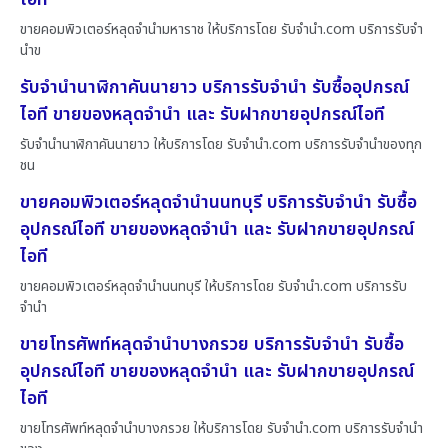
ขายคอมพิวเตอร์หลุดจำนำมหาราช ให้บริการโดย รับจํานํา.com บริการรับจำ
นำข
รับจำนำนาฬิกาคันนายาว บริการรับจำนำ รับซื้ออุปกรณ์
ไอที ขายของหลุดจำนำ และ รับฝากขายอุปกรณ์ไอที
รับจำนำนาฬิกาคันนายาว ให้บริการโดย รับจํานํา.com บริการรับจำนำของทุก
ชน
ขายคอมพิวเตอร์หลุดจำนำนนทบุรี บริการรับจำนำ รับซื้อ
อุปกรณ์ไอที ขายของหลุดจำนำ และ รับฝากขายอุปกรณ์
ไอที
ขายคอมพิวเตอร์หลุดจำนำนนทบุรี ให้บริการโดย รับจํานํา.com บริการรับ
จำนำ
ขายโทรศัพท์หลุดจำนำบางกรวย บริการรับจำนำ รับซื้อ
อุปกรณ์ไอที ขายของหลุดจำนำ และ รับฝากขายอุปกรณ์
ไอที
ขายโทรศัพท์หลุดจำนำบางกรวย ให้บริการโดย รับจํานํา.com บริการรับจำนำ