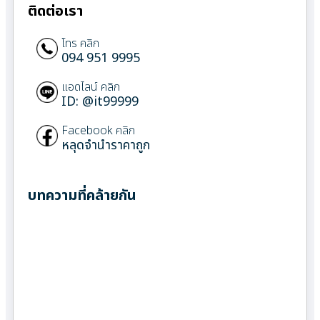
ติดต่อเรา
โทร คลิก
094 951 9995
แอดไลน์ คลิก
ID: @it99999
Facebook คลิก
หลุดจำนำราคาถูก
บทความที่คล้ายกัน