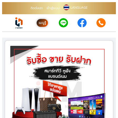
LANGUAGE
ติดต่อเรา
เข้าสู่ระบบ
เมนู