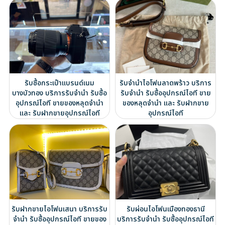
รับซื้อกระเป๋าแบรนด์เนม
รับจำนำไอโฟนลาดพร้าว บริการ
บางบัวทอง บริการรับจำนำ รับซื้อ
รับจำนำ รับซื้ออุปกรณ์ไอที ขาย
อุปกรณ์ไอที ขายของหลุดจำนำ
ของหลุดจำนำ และ รับฝากขาย
และ รับฝากขายอุปกรณ์ไอที
อุปกรณ์ไอที
รับฝากขายไอโฟนเสนา บริการรับ
รับผ่อนไอโฟนเมืองทองธานี
จำนำ รับซื้ออุปกรณ์ไอที ขายของ
บริการรับจำนำ รับซื้ออุปกรณ์ไอที