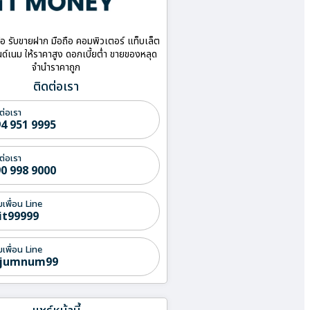
ื้อ รับขายฝาก มือถือ คอมพิวเตอร์ แท็บเล็ต
ด์เนม ให้ราคาสูง ดอกเบี้ยต่ำ ขายของหลุด
จำนำราคาถูก
ติดต่อเรา
ต่อเรา
4 951 9995
ต่อเรา
0 998 9000
่มเพื่อน Line
it99999
่มเพื่อน Line
jumnum99