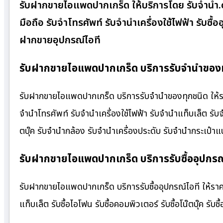
รับฝากขายไอแพดปากเกร็ด ให้บริการโดย รับจํานํา
มือถือ รับจำโทรศัพท์ รับจำนำเครื่องใช้ไฟฟ้า รับซ
ฝากขายอุปกรณ์ไอที
รับฝากขายไอแพดปากเกร็ด บริการรับจำนำของทุ
รับฝากขายไอแพดปากเกร็ด บริการรับจำนำของทุกชนิด ให้ราคา
จำนำโทรศัพท์ รับจำนำเครื่องใช้ไฟฟ้า รับจำนำแท็บเล็ต รั
ตบุ๊ค รับจำนำกล้อง รับจำนำเครื่องประดับ รับจำนำกระเป
รับฝากขายไอแพดปากเกร็ด บริการรับซื้ออุปกรณ์
รับฝากขายไอแพดปากเกร็ด บริการรับซื้ออุปกรณ์ไอที ให้ราคาสูง
แท็บเล็ต รับซื้อไอโฟน รับซื้อคอมพิวเตอร์ รับซื้อโน๊ตบุ๊ค รับซื