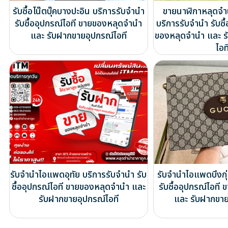
รับซื้อโน๊ตบุ๊คบางปะอิน บริการรับจำนำ
ขายนาฬิกาหลุดจ
รับซื้ออุปกรณ์ไอที ขายของหลุดจำนำ
บริการรับจำนำ รับซื
และ รับฝากขายอุปกรณ์ไอที
ของหลุดจำนำ และ ร
ไอท
รับจำนำไอแพดอุทัย บริการรับจำนำ รับ
รับจำนำไอแพดบึงกุ
ซื้ออุปกรณ์ไอที ขายของหลุดจำนำ และ
รับซื้ออุปกรณ์ไอท
รับฝากขายอุปกรณ์ไอที
และ รับฝากขาย