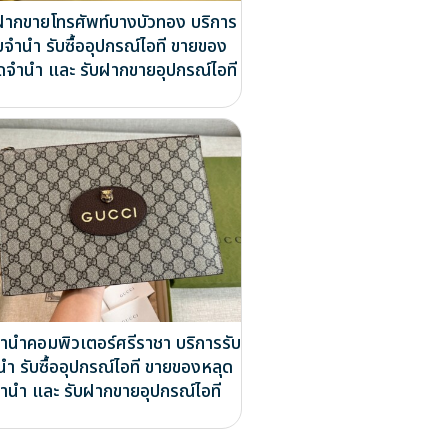
ฝากขายโทรศัพท์บางบัวทอง บริการ
บจำนำ รับซื้ออุปกรณ์ไอที ขายของ
ดจำนำ และ รับฝากขายอุปกรณ์ไอที
จำนำคอมพิวเตอร์ศรีราชา บริการรับ
นำ รับซื้ออุปกรณ์ไอที ขายของหลุด
ำนำ และ รับฝากขายอุปกรณ์ไอที