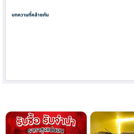
บทความที่คล้ายกัน