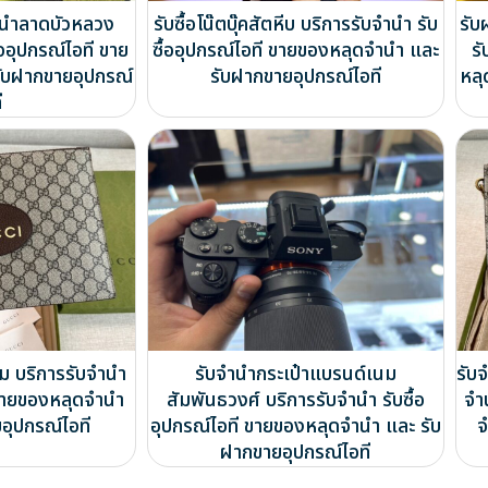
ำนำลาดบัวหลวง
รับซื้อโน๊ตบุ๊คสัตหีบ บริการรับจำนำ รับ
รับ
้ออุปกรณ์ไอที ขาย
ซื้ออุปกรณ์ไอที ขายของหลุดจำนำ และ
รั
ับฝากขายอุปกรณ์
รับฝากขายอุปกรณ์ไอที
หลุ
ี
่ม บริการรับจำนำ
รับจำนำกระเป๋าแบรนด์เนม
รับ
ี ขายของหลุดจำนำ
สัมพันธวงศ์ บริการรับจำนำ รับซื้อ
จำ
อุปกรณ์ไอที
อุปกรณ์ไอที ขายของหลุดจำนำ และ รับ
จ
ฝากขายอุปกรณ์ไอที