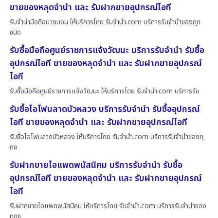
ขายของหลุดจำนำ และ รับฝากขายอุปกรณ์ไอที
รับจำนำมือถือบางบอน ให้บริการโดย รับจํานํา.com บริการรับจำนำของทุก
ชนิด
รับซื้อมือถือศูนย์ราชการแจ้งวัฒนะ บริการรับจำนำ รับซื้อ
อุปกรณ์ไอที ขายของหลุดจำนำ และ รับฝากขายอุปกรณ์
ไอที
รับซื้อมือถือศูนย์ราชการแจ้งวัฒนะ ให้บริการโดย รับจํานํา.com บริการรับ
รับซื้อไอโฟนลาดบัวหลวง บริการรับจำนำ รับซื้ออุปกรณ์
ไอที ขายของหลุดจำนำ และ รับฝากขายอุปกรณ์ไอที
รับซื้อไอโฟนลาดบัวหลวง ให้บริการโดย รับจํานํา.com บริการรับจำนำของทุ
กช
รับฝากขายไอแพดพนัสนิคม บริการรับจำนำ รับซื้อ
อุปกรณ์ไอที ขายของหลุดจำนำ และ รับฝากขายอุปกรณ์
ไอที
รับฝากขายไอแพดพนัสนิคม ให้บริการโดย รับจํานํา.com บริการรับจำนำของ
ทุกช