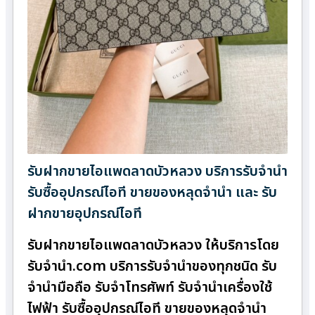
รับฝากขายไอแพดลาดบัวหลวง บริการรับจำนำ
รับซื้ออุปกรณ์ไอที ขายของหลุดจำนำ และ รับ
ฝากขายอุปกรณ์ไอที
รับฝากขายไอแพดลาดบัวหลวง ให้บริการโดย
รับจํานํา.com บริการรับจำนำของทุกชนิด รับ
จำนำมือถือ รับจำโทรศัพท์ รับจำนำเครื่องใช้
ไฟฟ้า รับซื้ออุปกรณ์ไอที ขายของหลุดจำนำ