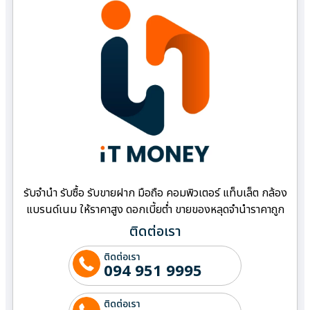
รับจำนำ รับซื้อ รับขายฝาก มือถือ คอมพิวเตอร์ แท็บเล็ต กล้อง
แบรนด์เนม ให้ราคาสูง ดอกเบี้ยต่ำ ขายของหลุดจำนำราคาถูก
ติดต่อเรา
ติดต่อเรา
094 951 9995
ติดต่อเรา