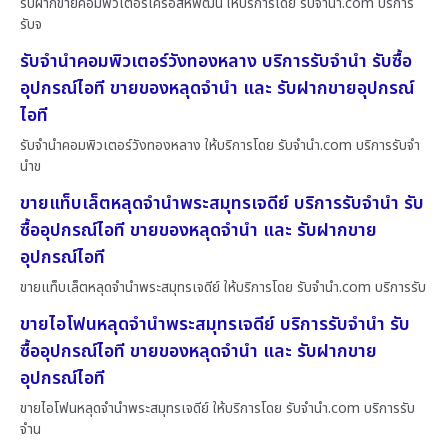
รับฝากขายคอมพิวเตอร์เครือสหพัฒน์ ให้บริการโดย รับจํานํา.com บริการ
รับจ
รับจำนำคอมพิวเตอร์วังทองหลาง บริการรับจำนำ รับซื้อ
อุปกรณ์ไอที ขายของหลุดจำนำ และ รับฝากขายอุปกรณ์
ไอที
รับจำนำคอมพิวเตอร์วังทองหลาง ให้บริการโดย รับจํานํา.com บริการรับจำ
นำข
ขายแท็บเล็ตหลุดจำนำพระสมุทรเจดีย์ บริการรับจำนำ รับ
ซื้ออุปกรณ์ไอที ขายของหลุดจำนำ และ รับฝากขาย
อุปกรณ์ไอที
ขายแท็บเล็ตหลุดจำนำพระสมุทรเจดีย์ ให้บริการโดย รับจํานํา.com บริการรับ
ขายไอโฟนหลุดจำนำพระสมุทรเจดีย์ บริการรับจำนำ รับ
ซื้ออุปกรณ์ไอที ขายของหลุดจำนำ และ รับฝากขาย
อุปกรณ์ไอที
ขายไอโฟนหลุดจำนำพระสมุทรเจดีย์ ให้บริการโดย รับจํานํา.com บริการรับ
จำน