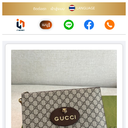
LANGUAGE
ติดต่อเรา
เข้าสู่ระบบ
เมนู