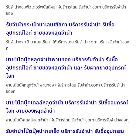
รับจำนำคอมพิวเตอร์พนัสนิคม ให้บริการโดย รับจํานํา.com บริการรับจำนำ
ของ
รับจำนำกระเป๋าบาเลนเซียกา บริการรับจำนำ รับซื้อ
อุปกรณ์ไอที ขายของหลุดจำนำ
รับจำนำกระเป๋าบาเลนเซียกา ให้บริการโดย รับจํานํา.com บริการรับจำนำของ
ท
ขายโน๊ตบุ๊คหลุดจำนำพานทอง บริการรับจำนำ รับซื้อ
อุปกรณ์ไอที ขายของหลุดจำนำ และ รับฝากขายอุปกรณ์
ไอที
ขายโน๊ตบุ๊คหลุดจำนำพานทอง ให้บริการโดย รับจํานํา.com บริการรับจำนำ
ของท
ขายโน๊ตบุ๊คเดลล์หลุดจำนำ บริการรับจำนำ รับซื้ออุปกรณ์
ไอที ขายของหลุดจำนำ
ขายโน๊ตบุ๊คเดลล์หลุดจำนำ ให้บริการโดย รับจํานํา.com บริการรับจำนำของทุ
รับจำนำโน๊ตบุ๊คปากเกร็ด บริการรับจำนำ รับซื้ออุปกรณ์