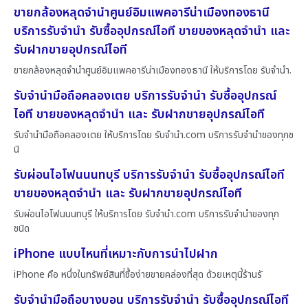
ขายกล้องหลุดจำนำศูนย์อิมแพคอารีน่าเมืองทองธานี
บริการรับจำนำ รับซื้ออุปกรณ์ไอที ขายของหลุดจำนำ และ
รับฝากขายอุปกรณ์ไอที
ขายกล้องหลุดจำนำศูนย์อิมแพคอารีน่าเมืองทองธานี ให้บริการโดย รับจํานํา.
รับจำนำมือถือคลองเตย บริการรับจำนำ รับซื้ออุปกรณ์
ไอที ขายของหลุดจำนำ และ รับฝากขายอุปกรณ์ไอที
รับจำนำมือถือคลองเตย ให้บริการโดย รับจํานํา.com บริการรับจำนำของทุกช
นิ
รับผ่อนไอโฟนนนทบุรี บริการรับจำนำ รับซื้ออุปกรณ์ไอที
ขายของหลุดจำนำ และ รับฝากขายอุปกรณ์ไอที
รับผ่อนไอโฟนนนทบุรี ให้บริการโดย รับจํานํา.com บริการรับจำนำของทุก
ชนิด
iPhone แบบไหนที่เหมาะกับการนำไปฝาก
iPhone คือ หนึ่งในทรัพย์สินที่ซื้อง่ายขายคล่องที่สุด ด้วยเหตุนี้ร้านรั
รับจำนำมือถือบางบอน บริการรับจำนำ รับซื้ออุปกรณ์ไอที