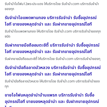
รับจำนำไอโฟน12พระประแดง ให้บริการโดย รับจํานํา.com บริการรับจำนำ
ของทุก
รับจำนำไอแพดพานทอง บริการรับจำนำ รับซื้ออุปกรณ์
ไอที ขายของหลุดจำนำ และ รับฝากขายอุปกรณ์ไอที
รับจำนำไอแพดพานทอง ให้บริการโดย รับจํานํา.com บริการรับจำนำของทุก
ชนิด
รับฝากขายมือถืออมตะซิตี้ บริการรับจำนำ รับซื้ออุปกรณ์
ไอที ขายของหลุดจำนำ และ รับฝากขายอุปกรณ์ไอที
รับฝากขายมือถืออมตะซิตี้ ให้บริการโดย รับจํานํา.com บริการรับจำนำของทุ
รับจำนำมือถือลาดบัวหลวง บริการรับจำนำ รับซื้ออุปกรณ์
ไอที ขายของหลุดจำนำ และ รับฝากขายอุปกรณ์ไอที
รับจำนำมือถือลาดบัวหลวง ให้บริการโดย รับจํานํา.com บริการรับจำนำของ
ทุก
ขายไอโฟนหลุดจำนำบ้านแพรก บริการรับจำนำ รับซื้อ
อุปกรณ์ไอที ขายของหลุดจำนำ และ รับฝากขายอุปกรณ์