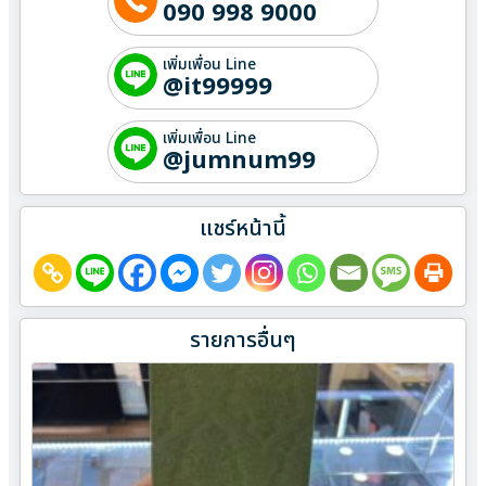
090 998 9000
เพิ่มเพื่อน Line
@it99999
เพิ่มเพื่อน Line
@jumnum99
แชร์หน้านี้
รายการอื่นๆ