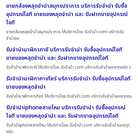
ขายกล้องหลุดจำนำสมุทรปราการ บริการรับจำนำ รับซื้อ
อุปกรณ์ไอที ขายของหลุดจำนำ และ รับฝากขายอุปกรณ์
ไอที
ขายกล้องหลุดจำนำสมุทรปราการ ให้บริการโดย รับจํานํา.com บริการรับ
จำนำขอ
รับจำนำนาฬิกาภาชี บริการรับจำนำ รับซื้ออุปกรณ์ไอที
ขายของหลุดจำนำ และ รับฝากขายอุปกรณ์ไอที
รับจำนำนาฬิกาภาชี ให้บริการโดย รับจํานํา.com บริการรับจำนำของทุกชนิด ร
รับจำนำนาฬิกาคาเทียร์ บริการรับจำนำ รับซื้ออุปกรณ์ไอที
ขายของหลุดจำนำ
รับจำนำนาฬิกาคาเทียร์ ให้บริการโดย รับจํานํา.com บริการรับจำนำของทุกชน
รับจำนำiphoneสายไหม บริการรับจำนำ รับซื้ออุปกรณ์
ไอที ขายของหลุดจำนำ และ รับฝากขายอุปกรณ์ไอที
รับจำนำiphoneสายไหม ให้บริการโดย รับจํานํา.com บริการรับจำนำของทุก
ชนิด