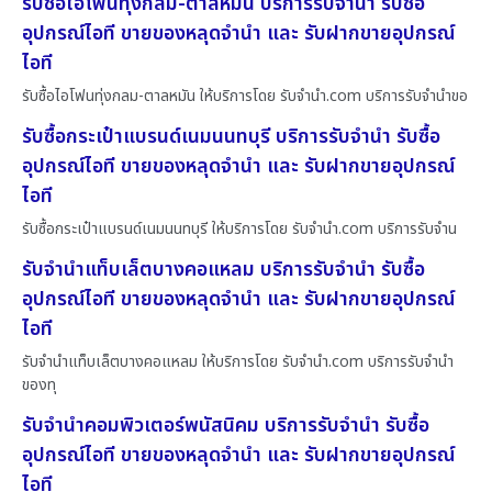
รับซื้อไอโฟนทุ่งกลม-ตาลหมัน บริการรับจำนำ รับซื้อ
อุปกรณ์ไอที ขายของหลุดจำนำ และ รับฝากขายอุปกรณ์
ไอที
รับซื้อไอโฟนทุ่งกลม-ตาลหมัน ให้บริการโดย รับจํานํา.com บริการรับจำนำขอ
รับซื้อกระเป๋าแบรนด์เนมนนทบุรี บริการรับจำนำ รับซื้อ
อุปกรณ์ไอที ขายของหลุดจำนำ และ รับฝากขายอุปกรณ์
ไอที
รับซื้อกระเป๋าแบรนด์เนมนนทบุรี ให้บริการโดย รับจํานํา.com บริการรับจำน
รับจำนำแท็บเล็ตบางคอแหลม บริการรับจำนำ รับซื้อ
อุปกรณ์ไอที ขายของหลุดจำนำ และ รับฝากขายอุปกรณ์
ไอที
รับจำนำแท็บเล็ตบางคอแหลม ให้บริการโดย รับจํานํา.com บริการรับจำนำ
ของทุ
รับจำนำคอมพิวเตอร์พนัสนิคม บริการรับจำนำ รับซื้อ
อุปกรณ์ไอที ขายของหลุดจำนำ และ รับฝากขายอุปกรณ์
ไอที