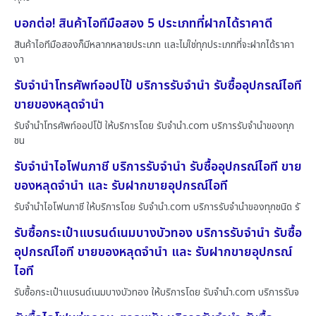
บอกต่อ! สินค้าไอทีมือสอง 5 ประเภทที่ฝากได้ราคาดี
สินค้าไอทีมือสองก็มีหลากหลายประเภท และไม่ใช่ทุกประเภทที่จะฝากได้ราคา
งา
รับจำนำโทรศัพท์ออปโป้ บริการรับจำนำ รับซื้ออุปกรณ์ไอที
ขายของหลุดจำนำ
รับจำนำโทรศัพท์ออปโป้ ให้บริการโดย รับจํานํา.com บริการรับจำนำของทุก
ชน
รับจำนำไอโฟนภาชี บริการรับจำนำ รับซื้ออุปกรณ์ไอที ขาย
ของหลุดจำนำ และ รับฝากขายอุปกรณ์ไอที
รับจำนำไอโฟนภาชี ให้บริการโดย รับจํานํา.com บริการรับจำนำของทุกชนิด รั
รับซื้อกระเป๋าแบรนด์เนมบางบัวทอง บริการรับจำนำ รับซื้อ
อุปกรณ์ไอที ขายของหลุดจำนำ และ รับฝากขายอุปกรณ์
ไอที
รับซื้อกระเป๋าแบรนด์เนมบางบัวทอง ให้บริการโดย รับจํานํา.com บริการรับจ