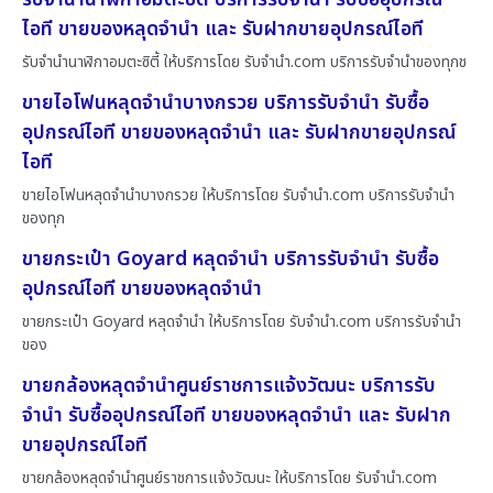
ไอที ขายของหลุดจำนำ และ รับฝากขายอุปกรณ์ไอที
รับจำนำนาฬิกาอมตะซิตี้ ให้บริการโดย รับจํานํา.com บริการรับจำนำของทุกช
ขายไอโฟนหลุดจำนำบางกรวย บริการรับจำนำ รับซื้อ
อุปกรณ์ไอที ขายของหลุดจำนำ และ รับฝากขายอุปกรณ์
ไอที
ขายไอโฟนหลุดจำนำบางกรวย ให้บริการโดย รับจํานํา.com บริการรับจำนำ
ของทุก
ขายกระเป๋า Goyard หลุดจำนำ บริการรับจำนำ รับซื้อ
อุปกรณ์ไอที ขายของหลุดจำนำ
ขายกระเป๋า Goyard หลุดจำนำ ให้บริการโดย รับจํานํา.com บริการรับจำนำ
ของ
ขายกล้องหลุดจำนำศูนย์ราชการแจ้งวัฒนะ บริการรับ
จำนำ รับซื้ออุปกรณ์ไอที ขายของหลุดจำนำ และ รับฝาก
ขายอุปกรณ์ไอที
ขายกล้องหลุดจำนำศูนย์ราชการแจ้งวัฒนะ ให้บริการโดย รับจํานํา.com