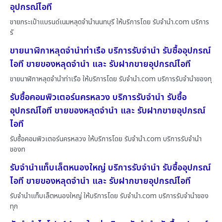
อุปกรณ์ไอที
ขายกระเป๋าแบรนด์เนมหลุดจำนำนนทบุรี ให้บริการโดย รับจํานํา.com บริการ
รั
ขายนาฬิกาหลุดจำนำท่าเรือ บริการรับจำนำ รับซื้ออุปกรณ์
ไอที ขายของหลุดจำนำ และ รับฝากขายอุปกรณ์ไอที
ขายนาฬิกาหลุดจำนำท่าเรือ ให้บริการโดย รับจํานํา.com บริการรับจำนำของทุ
รับซื้อคอมพิวเตอร์นครหลวง บริการรับจำนำ รับซื้อ
อุปกรณ์ไอที ขายของหลุดจำนำ และ รับฝากขายอุปกรณ์
ไอที
รับซื้อคอมพิวเตอร์นครหลวง ให้บริการโดย รับจํานํา.com บริการรับจำนำ
ของท
รับจำนำแท็บเล็ตหนองใหญ่ บริการรับจำนำ รับซื้ออุปกรณ์
ไอที ขายของหลุดจำนำ และ รับฝากขายอุปกรณ์ไอที
รับจำนำแท็บเล็ตหนองใหญ่ ให้บริการโดย รับจํานํา.com บริการรับจำนำของ
ทุก