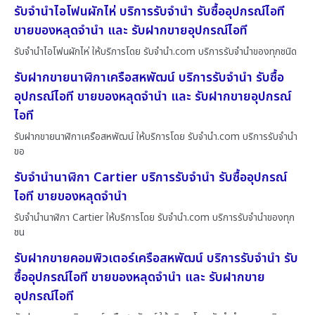
รับจำนำไอโฟนผักไห่ บริการรับจำนำ รับซื้ออุปกรณ์ไอที
ขายของหลุดจำนำ และ รับฝากขายอุปกรณ์ไอที
รับจำนำไอโฟนผักไห่ ให้บริการโดย รับจํานํา.com บริการรับจำนำของทุกชนิด
รับฝากขายนาฬิกาเครือสหพัฒน์ บริการรับจำนำ รับซื้อ
อุปกรณ์ไอที ขายของหลุดจำนำ และ รับฝากขายอุปกรณ์
ไอที
รับฝากขายนาฬิกาเครือสหพัฒน์ ให้บริการโดย รับจํานํา.com บริการรับจำนำ
ขอ
รับจำนำนาฬิกา Cartier บริการรับจำนำ รับซื้ออุปกรณ์
ไอที ขายของหลุดจำนำ
รับจำนำนาฬิกา Cartier ให้บริการโดย รับจํานํา.com บริการรับจำนำของทุก
ชน
รับฝากขายคอมพิวเตอร์เครือสหพัฒน์ บริการรับจำนำ รับ
ซื้ออุปกรณ์ไอที ขายของหลุดจำนำ และ รับฝากขาย
อุปกรณ์ไอที