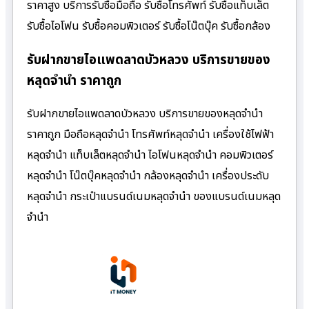
ราคาสูง บริการรับซื้อมือถือ รับซื้อโทรศัพท์ รับซื้อแท็บเล็ต
รับซื้อไอโฟน รับซื้อคอมพิวเตอร์ รับซื้อโน๊ตบุ๊ค รับซื้อกล้อง
รับฝากขายไอแพดลาดบัวหลวง บริการขายของ
หลุดจำนำ ราคาถูก
รับฝากขายไอแพดลาดบัวหลวง บริการขายของหลุดจำนำ
ราคาถูก มือถือหลุดจำนำ โทรศัพท์หลุดจำนำ เครื่องใช้ไฟฟ้า
หลุดจำนำ แท็บเล็ตหลุดจำนำ ไอโฟนหลุดจำนำ คอมพิวเตอร์
หลุดจำนำ โน๊ตบุ๊คหลุดจำนำ กล้องหลุดจำนำ เครื่องประดับ
หลุดจำนำ กระเป๋าแบรนด์เนมหลุดจำนำ ของแบรนด์เนมหลุด
จำนำ