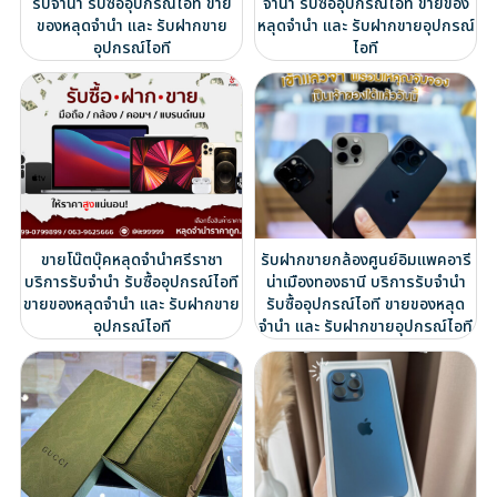
รับจำนำ รับซื้ออุปกรณ์ไอที ขาย
จำนำ รับซื้ออุปกรณ์ไอที ขายของ
ของหลุดจำนำ และ รับฝากขาย
หลุดจำนำ และ รับฝากขายอุปกรณ์
อุปกรณ์ไอที
ไอที
ขายโน๊ตบุ๊คหลุดจำนำศรีราชา
รับฝากขายกล้องศูนย์อิมแพคอารี
บริการรับจำนำ รับซื้ออุปกรณ์ไอที
น่าเมืองทองธานี บริการรับจำนำ
ขายของหลุดจำนำ และ รับฝากขาย
รับซื้ออุปกรณ์ไอที ขายของหลุด
อุปกรณ์ไอที
จำนำ และ รับฝากขายอุปกรณ์ไอที