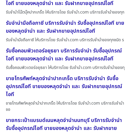
ไอที ขายของหลุดจำนำ และ รับฝากขายอุปกรณ์ไอที
รับจำนำโน๊ตบุ๊คปากเกร็ด ให้บริการโดย รับจํานํา.com บริการรับจำนำของทุก
รับจำนำมือถือภาชี บริการรับจำนำ รับซื้ออุปกรณ์ไอที ขาย
ของหลุดจำนำ และ รับฝากขายอุปกรณ์ไอที
รับจำนำมือถือภาชี ให้บริการโดย รับจํานํา.com บริการรับจำนำของทุกชนิด ร
รับซื้อคอมพิวเตอร์อยุธยา บริการรับจำนำ รับซื้ออุปกรณ์
ไอที ขายของหลุดจำนำ และ รับฝากขายอุปกรณ์ไอที
รับซื้อคอมพิวเตอร์อยุธยา ให้บริการโดย รับจํานํา.com บริการรับจำนำของทุ
ขายโทรศัพท์หลุดจำนำปากเกร็ด บริการรับจำนำ รับซื้อ
อุปกรณ์ไอที ขายของหลุดจำนำ และ รับฝากขายอุปกรณ์
ไอที
ขายโทรศัพท์หลุดจำนำปากเกร็ด ให้บริการโดย รับจํานํา.com บริการรับจำนำ
ขอ
ขายกระเป๋าแบรนด์เนมหลุดจำนำนนทบุรี บริการรับจำนำ
รับซื้ออุปกรณ์ไอที ขายของหลุดจำนำ และ รับฝากขาย