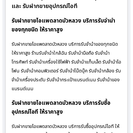
และ รับฝากขายอุปกรณ์ไอที
รับฝากขายไอแพดลาดบัวหลวง บริการรับจำนำ
ของทุกชนิด ให้ราคาสูง
รับฝากขายไอแพดลาดบัวหลวง บริการรับจำนำของทุกชนิด
ให้ราคาสูง ร้านรับจํานําใกล้ฉัน รับจำนำมือถือ รับจำนำ
โทรศัพท์ รับจำนำเครื่องใช้ไฟฟ้า รับจำนำแท็บเล็ต รับจำนำไอ
โฟน รับจำนำคอมพิวเตอร์ รับจำนำโน๊ตบุ๊ค รับจำนำกล้อง รับ
จำนำเครื่องประดับ รับจำนำกระเป๋าแบรนด์เนม รับจำนำของ
แบรนด์เนม
รับฝากขายไอแพดลาดบัวหลวง บริการรับซื้อ
อุปกรณ์ไอที ให้ราคาสูง
รับฝากขายไอแพดลาดบัวหลวง บริการรับซื้ออุปกรณ์ไอที ให้