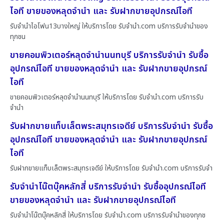
ไอที ขายของหลุดจำนำ และ รับฝากขายอุปกรณ์ไอที
รับจำนำไอโฟน13บางใหญ่ ให้บริการโดย รับจํานํา.com บริการรับจำนำของ
ทุกชน
ขายคอมพิวเตอร์หลุดจำนำนนทบุรี บริการรับจำนำ รับซื้อ
อุปกรณ์ไอที ขายของหลุดจำนำ และ รับฝากขายอุปกรณ์
ไอที
ขายคอมพิวเตอร์หลุดจำนำนนทบุรี ให้บริการโดย รับจํานํา.com บริการรับ
จำนำ
รับฝากขายแท็บเล็ตพระสมุทรเจดีย์ บริการรับจำนำ รับซื้อ
อุปกรณ์ไอที ขายของหลุดจำนำ และ รับฝากขายอุปกรณ์
ไอที
รับฝากขายแท็บเล็ตพระสมุทรเจดีย์ ให้บริการโดย รับจํานํา.com บริการรับจำ
รับจำนำโน๊ตบุ๊คหลักสี่ บริการรับจำนำ รับซื้ออุปกรณ์ไอที
ขายของหลุดจำนำ และ รับฝากขายอุปกรณ์ไอที
รับจำนำโน๊ตบุ๊คหลักสี่ ให้บริการโดย รับจํานํา.com บริการรับจำนำของทุกช