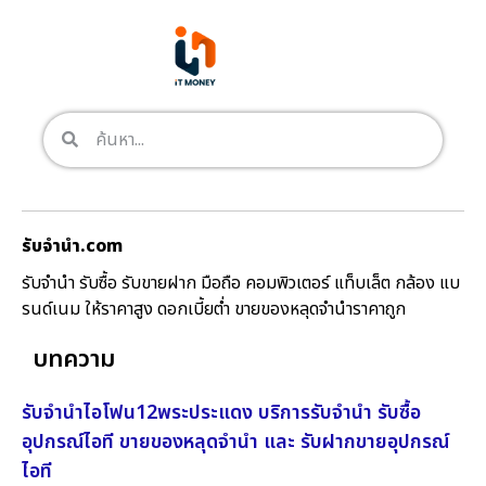
รับจํานํา.com
รับจำนำ รับซื้อ รับขายฝาก มือถือ คอมพิวเตอร์ แท็บเล็ต กล้อง แบ
รนด์เนม ให้ราคาสูง ดอกเบี้ยต่ำ ขายของหลุดจำนำราคาถูก
บทความ
รับจำนำไอโฟน12พระประแดง บริการรับจำนำ รับซื้อ
อุปกรณ์ไอที ขายของหลุดจำนำ และ รับฝากขายอุปกรณ์
ไอที