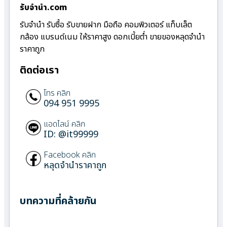
รับจํานํา.com
รับจำนำ รับซื้อ รับขายฝาก มือถือ คอมพิวเตอร์ แท็บเล็ต
กล้อง แบรนด์เนม ให้ราคาสูง ดอกเบี้ยต่ำ ขายของหลุดจำนำ
ราคาถูก
ติดต่อเรา
โทร คลิก
094 951 9995
แอดไลน์ คลิก
ID: @it99999
Facebook คลิก
หลุดจำนำราคาถูก
บทความที่คล้ายกัน