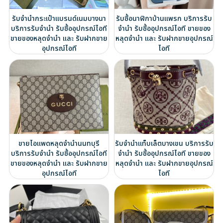
รับจำนำกระเป๋าแบรนด์เนมบางนา
รับซื้อนาฬิกาบ้านแพรก บริการรับ
บริการรับจำนำ รับซื้ออุปกรณ์ไอที
จำนำ รับซื้ออุปกรณ์ไอที ขายของ
ขายของหลุดจำนำ และ รับฝากขาย
หลุดจำนำ และ รับฝากขายอุปกรณ์
อุปกรณ์ไอที
ไอที
ขายไอแพดหลุดจำนำนนทบุรี
รับจำนำแท็บเล็ตบางเขน บริการรับ
บริการรับจำนำ รับซื้ออุปกรณ์ไอที
จำนำ รับซื้ออุปกรณ์ไอที ขายของ
ขายของหลุดจำนำ และ รับฝากขาย
หลุดจำนำ และ รับฝากขายอุปกรณ์
อุปกรณ์ไอที
ไอที