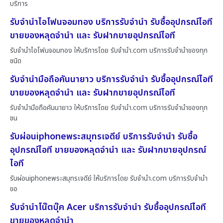
บริการ
รับจำนำไอโฟนจอมทอง บริการรับจำนำ รับซื้ออุปกรณ์ไอที
ขายของหลุดจำนำ และ รับฝากขายอุปกรณ์ไอที
รับจำนำไอโฟนจอมทอง ให้บริการโดย รับจํานํา.com บริการรับจำนำของทุก
ชนิด
รับจำนำมือถือคันนายาว บริการรับจำนำ รับซื้ออุปกรณ์ไอที
ขายของหลุดจำนำ และ รับฝากขายอุปกรณ์ไอที
รับจำนำมือถือคันนายาว ให้บริการโดย รับจํานํา.com บริการรับจำนำของทุก
ชน
รับผ่อนiphoneพระสมุทรเจดีย์ บริการรับจำนำ รับซื้อ
อุปกรณ์ไอที ขายของหลุดจำนำ และ รับฝากขายอุปกรณ์
ไอที
รับผ่อนiphoneพระสมุทรเจดีย์ ให้บริการโดย รับจํานํา.com บริการรับจำนำ
ขอ
รับจำนำโน๊ตบุ๊ค Acer บริการรับจำนำ รับซื้ออุปกรณ์ไอที
ขายของหลุดจำนำ