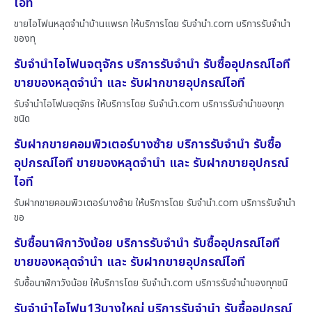
ไอที
ขายไอโฟนหลุดจำนำบ้านแพรก ให้บริการโดย รับจํานํา.com บริการรับจำนำ
ของทุ
รับจำนำไอโฟนจตุจักร บริการรับจำนำ รับซื้ออุปกรณ์ไอที
ขายของหลุดจำนำ และ รับฝากขายอุปกรณ์ไอที
รับจำนำไอโฟนจตุจักร ให้บริการโดย รับจํานํา.com บริการรับจำนำของทุก
ชนิด
รับฝากขายคอมพิวเตอร์บางซ้าย บริการรับจำนำ รับซื้อ
อุปกรณ์ไอที ขายของหลุดจำนำ และ รับฝากขายอุปกรณ์
ไอที
รับฝากขายคอมพิวเตอร์บางซ้าย ให้บริการโดย รับจํานํา.com บริการรับจำนำ
ขอ
รับซื้อนาฬิกาวังน้อย บริการรับจำนำ รับซื้ออุปกรณ์ไอที
ขายของหลุดจำนำ และ รับฝากขายอุปกรณ์ไอที
รับซื้อนาฬิกาวังน้อย ให้บริการโดย รับจํานํา.com บริการรับจำนำของทุกชนิ
รับจำนำไอโฟน13บางใหญ่ บริการรับจำนำ รับซื้ออุปกรณ์