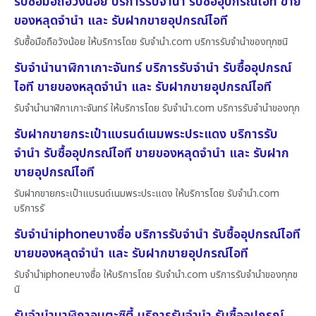
รับซื้อมือถือวังน้อย บริการรับจำนำ รับซื้ออุปกรณ์ไอที ขาย
ของหลุดจำนำ และ รับฝากขายอุปกรณ์ไอที
รับซื้อมือถือวังน้อย ให้บริการโดย รับจํานํา.com บริการรับจำนำของทุกชนิ
รับจำนำนาฬิกาเกาะจันทร์ บริการรับจำนำ รับซื้ออุปกรณ์
ไอที ขายของหลุดจำนำ และ รับฝากขายอุปกรณ์ไอที
รับจำนำนาฬิกาเกาะจันทร์ ให้บริการโดย รับจํานํา.com บริการรับจำนำของทุก
รับฝากขายกระเป๋าแบรนด์เนมพระประแดง บริการรับ
จำนำ รับซื้ออุปกรณ์ไอที ขายของหลุดจำนำ และ รับฝาก
ขายอุปกรณ์ไอที
รับฝากขายกระเป๋าแบรนด์เนมพระประแดง ให้บริการโดย รับจํานํา.com
บริการรั
รับจำนำiphoneบางซื่อ บริการรับจำนำ รับซื้ออุปกรณ์ไอที
ขายของหลุดจำนำ และ รับฝากขายอุปกรณ์ไอที
รับจำนำiphoneบางซื่อ ให้บริการโดย รับจํานํา.com บริการรับจำนำของทุกช
นิ
รับจำนำนาฬิกาอมตะซิตี้ บริการรับจำนำ รับซื้ออุปกรณ์