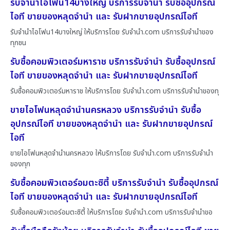
รับจำนำไอโฟน14บางใหญ่ บริการรับจำนำ รับซื้ออุปกรณ์
ไอที ขายของหลุดจำนำ และ รับฝากขายอุปกรณ์ไอที
รับจำนำไอโฟน14บางใหญ่ ให้บริการโดย รับจํานํา.com บริการรับจำนำของ
ทุกชน
รับซื้อคอมพิวเตอร์มหาราช บริการรับจำนำ รับซื้ออุปกรณ์
ไอที ขายของหลุดจำนำ และ รับฝากขายอุปกรณ์ไอที
รับซื้อคอมพิวเตอร์มหาราช ให้บริการโดย รับจํานํา.com บริการรับจำนำของทุ
ขายไอโฟนหลุดจำนำนครหลวง บริการรับจำนำ รับซื้อ
อุปกรณ์ไอที ขายของหลุดจำนำ และ รับฝากขายอุปกรณ์
ไอที
ขายไอโฟนหลุดจำนำนครหลวง ให้บริการโดย รับจํานํา.com บริการรับจำนำ
ของทุก
รับซื้อคอมพิวเตอร์อมตะซิตี้ บริการรับจำนำ รับซื้ออุปกรณ์
ไอที ขายของหลุดจำนำ และ รับฝากขายอุปกรณ์ไอที
รับซื้อคอมพิวเตอร์อมตะซิตี้ ให้บริการโดย รับจํานํา.com บริการรับจำนำขอ