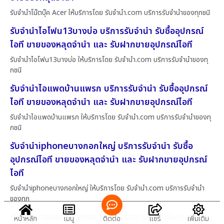
รับจำนำโน๊ตบุ๊ค Acer ให้บริการโดย รับจํานํา.com บริการรับจำนำของทุกชนิ
รับจำนำไอโฟน13บางบ่อ บริการรับจำนำ รับซื้ออุปกรณ์
ไอที ขายของหลุดจำนำ และ รับฝากขายอุปกรณ์ไอที
รับจำนำไอโฟน13บางบ่อ ให้บริการโดย รับจํานํา.com บริการรับจำนำของทุ
กชนิ
รับจำนำไอแพดบ้านแพรก บริการรับจำนำ รับซื้ออุปกรณ์
ไอที ขายของหลุดจำนำ และ รับฝากขายอุปกรณ์ไอที
รับจำนำไอแพดบ้านแพรก ให้บริการโดย รับจํานํา.com บริการรับจำนำของทุ
กชนิ
รับจำนำiphoneบางกอกใหญ่ บริการรับจำนำ รับซื้อ
อุปกรณ์ไอที ขายของหลุดจำนำ และ รับฝากขายอุปกรณ์
ไอที
รับจำนำiphoneบางกอกใหญ่ ให้บริการโดย รับจํานํา.com บริการรับจำนำ
ของทุก
รับฝากขายมือถือบ่อทอง บริการรับจำนำ รับซื้ออุปกรณ์
หน้าหลัก
เมนู
ติดต่อ
แชร์
เพิ่มเติม