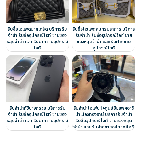
รับซื้อไอแพดปากเกร็ด บริการรับ
รับซื้อไอแพดสมุทรปราการ บริการ
จำนำ รับซื้ออุปกรณ์ไอที ขายของ
รับจำนำ รับซื้ออุปกรณ์ไอที ขาย
หลุดจำนำ และ รับฝากขายอุปกรณ์
ของหลุดจำนำ และ รับฝากขาย
ไอที
อุปกรณ์ไอที
รับจำนำทีวีบางกรวย บริการรับ
รับจำนำไอโฟน14ศูนย์อิมแพคอารี
จำนำ รับซื้ออุปกรณ์ไอที ขายของ
น่าเมืองทองธานี บริการรับจำนำ
หลุดจำนำ และ รับฝากขายอุปกรณ์
รับซื้ออุปกรณ์ไอที ขายของหลุด
ไอที
จำนำ และ รับฝากขายอุปกรณ์ไอที