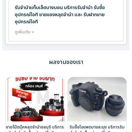
รับจำนำแท็บเล็ตบางบอน บริการรับจำนำ รับซื้อ
อุปกรณ์ไอที ขายของหลุดจำนำ และ รับฝากขาย
อุปกรณ์ไอที
ดูเพิ่มเติม »
ผลงานของเรา
ขายโน๊ตบุ๊คหลุดจำนำชลบุรี บริการ
รับซื้อไอแพดบางละมุง บริการรับ